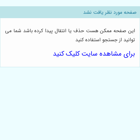
صفحه مورد نظر یافت نشد
این صفحه ممکن هست حذف یا انتقال پیدا کرده باشد شما می
توانید از جستجو استفاده کنید
برای مشاهده سایت کلیک کنید