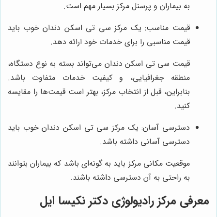
به بیماران و پرسنل مرکز بسیار مهم است.
قیمت مناسب: یک مرکز سی تی اسکن دندان خوب باید
قیمت مناسبی را برای خدمات خود ارائه دهد.
قیمت سی تی اسکن دندان می‌تواند بسته به نوع دستگاه،
منطقه جغرافیایی، و کیفیت خدمات متفاوت باشد.
بنابراین، قبل از انتخاب مرکز، بهتر است قیمت‌ها را مقایسه
کنید.
دسترسی آسان: یک مرکز سی تی اسکن دندان خوب باید
دسترسی آسانی داشته باشد.
موقعیت مکانی مرکز باید به گونه‌ای باشد که بیماران بتوانند
به راحتی به آن دسترسی داشته باشند.
معرفی
مرکز رادیولوژی دکتر نکیسا ایل