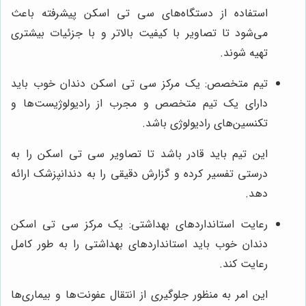
استفاده از دستگاه‌های سی تی اسکن پیشرفته باعث
می‌شود تا تصاویر با کیفیت بالاتر و با جزئیات بیشتری
تهیه شوند.
تیم متخصص: یک مرکز سی تی اسکن دندان خوب باید
دارای یک تیم متخصص و مجرب از رادیولوژیست‌ها و
تکنسین‌های رادیولوژی باشد.
این تیم باید قادر باشد تا تصاویر سی تی اسکن را به
درستی تفسیر کرده و گزارش دقیقی را به دندانپزشک ارائه
دهد.
رعایت استانداردهای بهداشتی: یک مرکز سی تی اسکن
دندان خوب باید استانداردهای بهداشتی را به طور کامل
رعایت کند.
این امر به منظور جلوگیری از انتقال عفونت‌ها و بیماری‌ها