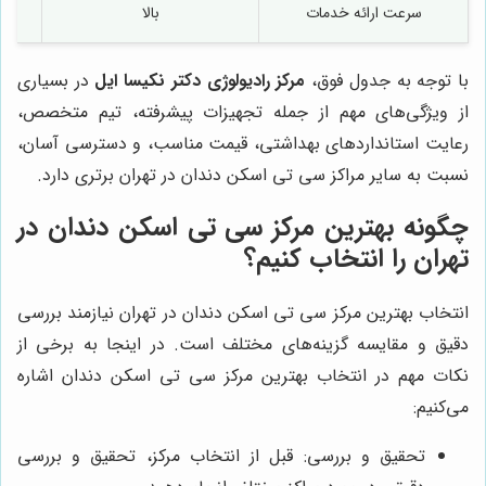
سرعت ارائه خدمات
بالا
با توجه به جدول فوق،
مرکز رادیولوژی دکتر نکیسا ایل
در بسیاری
از ویژگی‌های مهم از جمله تجهیزات پیشرفته، تیم متخصص،
رعایت استانداردهای بهداشتی، قیمت مناسب، و دسترسی آسان،
نسبت به سایر مراکز سی تی اسکن دندان در تهران برتری دارد.
چگونه بهترین مرکز سی تی اسکن دندان در
تهران را انتخاب کنیم؟
انتخاب بهترین مرکز سی تی اسکن دندان در تهران نیازمند بررسی
دقیق و مقایسه گزینه‌های مختلف است. در اینجا به برخی از
نکات مهم در انتخاب بهترین مرکز سی تی اسکن دندان اشاره
می‌کنیم:
تحقیق و بررسی: قبل از انتخاب مرکز، تحقیق و بررسی