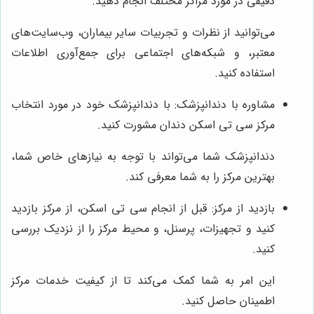
دقیقی در مورد مراکز مختلف انجام دهید.
می‌توانید از نظرات و تجربیات سایر بیماران، وب‌سایت‌های
معتبر، و شبکه‌های اجتماعی برای جمع‌آوری اطلاعات
استفاده کنید.
مشاوره با دندانپزشک: با دندانپزشک خود در مورد انتخاب
مرکز سی تی اسکن دندان مشورت کنید.
دندانپزشک شما می‌تواند با توجه به نیازهای خاص شما،
بهترین مرکز را به شما معرفی کند.
بازدید از مرکز: قبل از انجام سی تی اسکن، از مرکز بازدید
کنید و تجهیزات، پرسنل، و محیط مرکز را از نزدیک بررسی
کنید.
این امر به شما کمک می‌کند تا از کیفیت خدمات مرکز
اطمینان حاصل کنید.