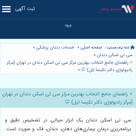
ثبت آگهی
صفحه اصلی
»
خدمات دندان پزشکی
»
سی تی اسکن دندان
»
⭐️ راهنمای جامع انتخاب بهترین مرکز سی تی اسکن دندان در تهران (مرکز
رادیولوژی دکتر نکیسا ایل) 🦷
»
⭐️ راهنمای جامع انتخاب بهترین مرکز سی تی اسکن دندان در تهران
(مرکز رادیولوژی دکتر نکیسا ایل) 🦷
سی تی اسکن دندان یک ابزار حیاتی در تشخیص دقیق و
برنامه‌ریزی درمان بیماری‌های دهان، دندان، فک و صورت است.