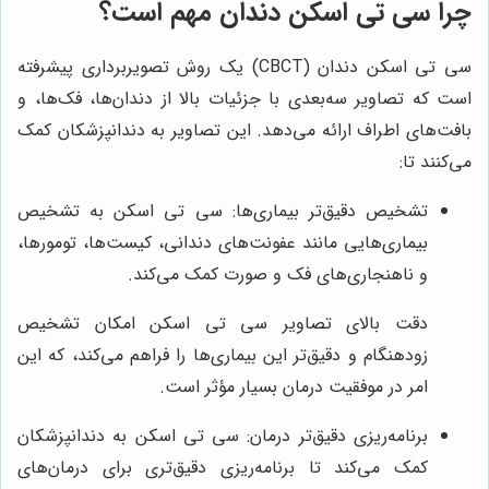
چرا سی تی اسکن دندان مهم است؟
سی تی اسکن دندان (CBCT) یک روش تصویربرداری پیشرفته
است که تصاویر سه‌بعدی با جزئیات بالا از دندان‌ها، فک‌ها، و
بافت‌های اطراف ارائه می‌دهد. این تصاویر به دندانپزشکان کمک
می‌کنند تا:
تشخیص دقیق‌تر بیماری‌ها: سی تی اسکن به تشخیص
بیماری‌هایی مانند عفونت‌های دندانی، کیست‌ها، تومورها،
و ناهنجاری‌های فک و صورت کمک می‌کند.
دقت بالای تصاویر سی تی اسکن امکان تشخیص
زودهنگام و دقیق‌تر این بیماری‌ها را فراهم می‌کند، که این
امر در موفقیت درمان بسیار مؤثر است.
برنامه‌ریزی دقیق‌تر درمان: سی تی اسکن به دندانپزشکان
کمک می‌کند تا برنامه‌ریزی دقیق‌تری برای درمان‌های