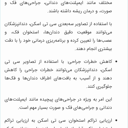
مختلف مانند ایمپلنت‌های دندانی، جراحی‌های فک و
صورت، و درمان ریشه داشته باشند.
با استفاده از تصاویر سه‌بعدی سی تی اسکن، دندانپزشکان
می‌توانند موقعیت دقیق دندان‌ها، استخوان فک، و
عصب‌ها را تعیین کرده و برنامه‌ریزی درمانی خود را با دقت
بیشتری انجام دهند.
کاهش خطرات جراحی: با استفاده از تصاویر سی تی
اسکن، دندانپزشکان می‌توانند خطرات جراحی را کاهش
دهند و از آسیب به بافت‌های اطراف دندان‌ها و فک‌ها
جلوگیری کنند.
این امر به ویژه در جراحی‌های پیچیده مانند ایمپلنت‌های
دندانی و جراحی‌های فک و صورت بسیار مهم است.
ارزیابی تراکم استخوان: سی تی اسکن به ارزیابی تراکم