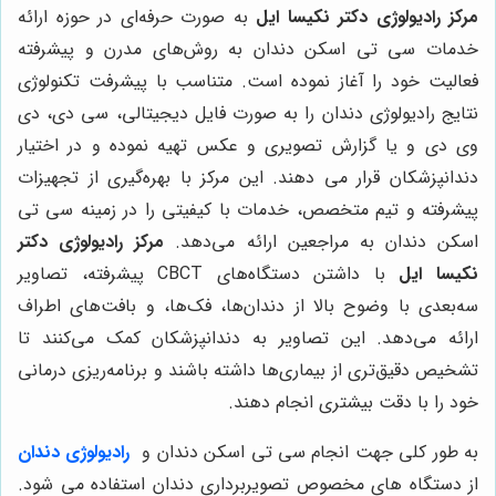
مرکز رادیولوژی دکتر نکیسا ایل
به صورت حرفه‌ای در حوزه ارائه
خدمات سی تی اسکن دندان به روش‌های مدرن و پیشرفته
فعالیت خود را آغاز نموده است. متناسب با پیشرفت تکنولوژی
نتایج رادیولوژی دندان را به صورت فایل دیجیتالی، سی دی، دی
وی دی و یا گزارش تصویری و عکس تهیه نموده و در اختیار
دندانپزشکان قرار می دهند. این مرکز با بهره‌گیری از تجهیزات
پیشرفته و تیم متخصص، خدمات با کیفیتی را در زمینه سی تی
اسکن دندان به مراجعین ارائه می‌دهد.
مرکز رادیولوژی دکتر
نکیسا ایل
با داشتن دستگاه‌های CBCT پیشرفته، تصاویر
سه‌بعدی با وضوح بالا از دندان‌ها، فک‌ها، و بافت‌های اطراف
ارائه می‌دهد. این تصاویر به دندانپزشکان کمک می‌کنند تا
تشخیص دقیق‌تری از بیماری‌ها داشته باشند و برنامه‌ریزی درمانی
خود را با دقت بیشتری انجام دهند.
به طور کلی جهت انجام سی تی اسکن دندان و
رادیولوژی دندان
از دستگاه های مخصوص تصویربرداری دندان استفاده می شود.