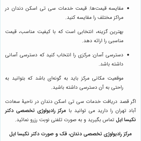
مقایسه قیمت‌ها: قیمت خدمات سی تی اسکن دندان در
مراکز مختلف را مقایسه کنید.
بهترین گزینه، انتخابی است که با کیفیت مناسب، قیمت
مناسبی را ارائه دهد.
دسترسی آسان: مرکزی را انتخاب کنید که دسترسی آسانی
داشته باشد.
موقعیت مکانی مرکز باید به گونه‌ای باشد که بتوانید به
راحتی به آن دسترسی داشته باشید.
اگر قصد دریافت خدمات سی تی اسکن دندان در ناحیۀ سعادت
آباد تهران را دارید می توانید با
مرکز رادیولوژی تخصصی دکتر
نکیسا ایل
تماس بگیرید و به صورت تلفنی نوبت رزرو نمائید.
مرکز رادیولوژی تخصصی دندان، فک و صورت دکتر نکیسا ایل