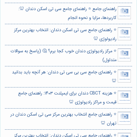
راهنمای جامع ⭐️ راهنمای جامع سی تی اسکن دندان 🦷:
کاربردها، مزایا و نحوه انجام
⭐️ راهنمای جامع سی تی اسکن دندان: انتخاب بهترین مرکز
رادیولوژی 🦷
⭐️ مرکز رادیولوژی دندان خوب کجا برم؟ 🤔 (پاسخ به سوالات
متداول)
⭐️ راهنمای جامع سی بی سی تی دندان: هر آنچه باید بدانید
🦷
⭐️ هزینه CBCT دندان برای ایمپلنت ۱۴۰۳: راهنمای جامع
قیمت و مراکز رادیولوژی 🦷
⭐️ راهنمای جامع انتخاب بهترین مرکز سی تی اسکن دندان در
تهران 🦷
⭐️ راهنمای جامع سی تی اسکن دندان: انتخاب بهترین مرکز