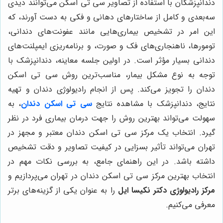
دندانپزشکان با استفاده از تصاویر سی تی اسکن می‌توانند دیدی
سه‌بعدی و کامل از ساختارهای دهانی و فکی به دست آورند، که
این امر در تشخیص بیماری‌هایی مانند عفونت‌های دندانی،
تومورها، ناهنجاری‌های فک و صورت، و برنامه‌ریزی ایمپلنت‌های
دندانی بسیار مؤثر است. در اولین جلسه معاینه، دندانپزشک با
توجه به نوع مشکل بیمار، مناسب‌ترین روش سی تی اسکن
دندان را تجویز می‌کند. پس از انجام رادیولوژی دندان و تهیه
نتایج، دندانپزشک با مشاهده نتایج
سی تی اسکن دندان
، به
سهولت می‌تواند بهترین روش را جهت درمان بیماری فرد در نظر
گیرد. انتخاب یک مرکز سی تی اسکن دندان معتبر و مجهز در
تهران می‌تواند تأثیر بسزایی در کیفیت تصاویر و دقت تشخیص
داشته باشد. در این راهنمای جامع، به بررسی نکات مهم در
انتخاب بهترین مرکز سی تی اسکن دندان در تهران می‌پردازیم و
مرکز رادیولوژی دکتر نکیسا ایل
را به عنوان یکی از گزینه‌های برتر
معرفی می‌کنیم.