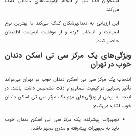
استخوان فک قبل از انجام ایمپلنت‌های دندانی کمک
می‌کند.
این ارزیابی به دندانپزشکان کمک می‌کند تا بهترین نوع
ایمپلنت را انتخاب کرده و از موفقیت ایمپلنت اطمینان
حاصل کنند.
ویژگی‌های یک مرکز سی تی اسکن دندان
خوب در تهران
انتخاب یک مرکز سی تی اسکن دندان خوب در تهران می‌تواند
تأثیر بسزایی در کیفیت تصاویر و دقت تشخیص داشته باشد. در
اینجا به برخی از ویژگی‌های مهم یک مرکز سی تی اسکن دندان
خوب اشاره می‌کنیم:
تجهیزات پیشرفته: یک مرکز سی تی اسکن دندان خوب
باید به تجهیزات پیشرفته و مدرن مجهز باشد.