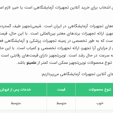
انتخاب برای خرید آنلاین تجهیزات آزمایشگاهی است یا خیر، لازم است
‌های تجهیزات آزمایشگاهی در ایران است. شیمی‌تجهیز طیف گسترده‌ای
، ارائه تجهیزات برندهای معتبر بین‌المللی است. با این حال، قیم
ست که به طور تخصصی در زمینه تجهیزات پزشکی و آزمایشگاهی فعالی
از مزایای آرا تجهیز، ارائه تجهیزات تخصصی و کمیاب است. با این حال
 سرعت در حال رشد است. نوین‌تجهیز دارای قیمت‌های رقابتی است و ت
، تنوع محصولات نوین‌تجهیز ممکن است کمتر از
علمینو
باشد.
ای آنلاین تجهیزات آزمایشگاهی می‌پردازیم:
تنوع محصولات
قیمت
خدمات پس از فروش
خوب
متوسط
متوسط