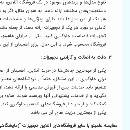
تنوع مدل‌ها و برندهای موجود در یک فروشگاه آنلاین، به
دسته‌بندی‌های مختلف ارائه دهد. به عنوان مثال، اگر ب
هر یک از این مدل‌ها باید دارای ویژگی‌ها و مشخصات فنی
کاملی در مورد هر یک از تجهیزات ارائه دهد، از جمله مش
تجهیزات نامناسب جلوگیری کنید. یکی از مزایای
علمینو
،
فروشگاه محسوب شود. با این حال، برای اطمینان از این
دقت به اصالت و گارانتی تجهیزات:
یکی از مهم‌ترین چالش‌ها در خرید آنلاین، اطمینان از ا
برای جلوگیری از این مشکل، حتماً از فروشگاه‌های معتبر
علمینو
باید خدمات پس از فروش مناسبی را ارائه دهد، از 
بگیرید و از خدمات پشتیبانی آنها بهره‌مند شوید. علاوه بر
کمک کند و از خرید از فروشگاه‌های نامعتبر جلوگیری کند.
یکی از مهمترین مزیت های آن می باشد.
مقایسه
علمینو
با سایر فروشگاه‌های آنلاین تجهیزات آزمایشگاهی