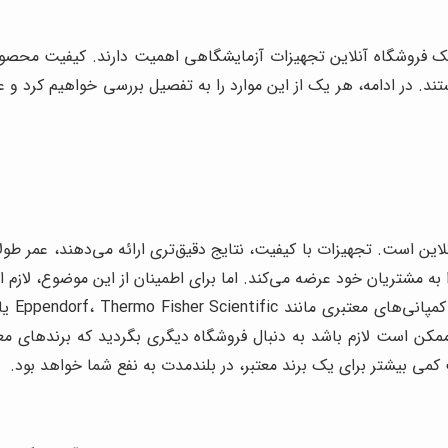
اب یک فروشگاه آنلاین تجهیزات آزمایشگاهی اهمیت دارند. کیفیت مح
تند. در ادامه، هر یک از این موارد را به تفصیل بررسی خواهیم کرد و 
این است. تجهیزات با کیفیت، نتایج دقیق‌تری ارائه می‌دهند، عمر طول
به مشتریان خود عرضه می‌کند. اما برای اطمینان از این موضوع، لازم
 است لازم باشد به دنبال فروشگاه دیگری بگردید که برندهای معتبرت
می بیشتر برای یک برند معتبر، در بلندمدت به نفع شما خواهد بود.