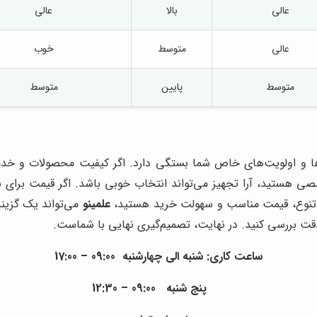
عالی
بالا
عالی
عالی
متوسط
خوب
متوسط
پایین
متوسط
زها و اولویت‌های خاص شما بستگی دارد. اگر کیفیت محصولات و خدما
صصی هستید، آرا تجهیز می‌تواند انتخاب خوبی باشد. اگر قیمت برای 
فیت، تنوع، قیمت مناسب و سهولت خرید هستید،
علمینو
می‌تواند یک گزینه
ت بررسی کنید. در نهایت، تصمیم‌گیری نهایی با شماست.
ساعت کاری:
شنبه الی چهارشنبه 09:00 – 17:00
پنج شنبه 09:00 – 12:30