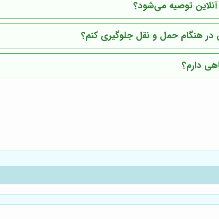
نلاین توصیه می‌شود؟
 در هنگام حمل و نقل جلوگیری کنم؟
اهی دارم؟