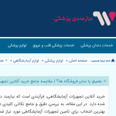
خدمات دندان پزشکی
خدمات پزشکی قلب و عروق
لوازم پزشکی
صفحه اصلی
»
لوازم پزشکی
»
لوازم آزمایشگاهی
»
⭐️ عل
⭐️ علمینو یا سایر فروشگاه ها؟ | مقایسه جامع خرید آنلاین تجه
خرید آنلاین تجهیزات آزمایشگاهی، فرآیندی است که نیازمند د
شده دارد. در این مقاله، به بررسی دقیق و جامع نکاتی کلیدی 
بهترین انتخاب برای تامین تجهیزات آزمایشگاهی مورد نیاز شما