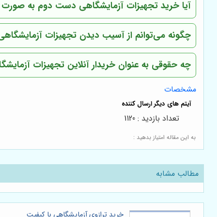
آیا خرید تجهیزات آزمایشگاهی دست دوم به صورت آ
چگونه می‌توانم از آسیب دیدن تجهیزات آزمایشگاهی
چه حقوقی به عنوان خریدار آنلاین تجهیزات آزمایشگ
مشخصات
تعداد بازدید : 1120
به این مقاله امتیاز بدهید :
مطالب مشابه
خرید ترازوی آزمایشگاهی با کیفیت