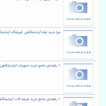
چرا خرید لوله آزمایشگاهی: فروشگاه آزمایشگ
⭐️ راهنمای جامع خرید تجهیزات آزمایشگاهی ا
⭐️ راهنمای جامع خرید شیشه آلات آزمایشگاه