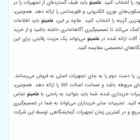
د را انتخاب کنید.
علمینو
باید طیف گسترده‌ای از تجهیزات را در
کوپ‌های نوری، الکترونی و فلورسانس را ارائه دهد. همچنین،
ین گزینه را انتخاب کنید. علاوه بر این،
علمینو
باید اطلاعات
مک می‌کند تا تصمیم‌گیری آگاهانه‌تری داشته باشید و از خرید
لات ارائه شده در
علمینو
می‌تواند یک مزیت رقابتی برای این
شگاه‌های تخصصی مقایسه کنید.
لبی یا دست دوم را به جای تجهیزات اصلی به فروش می‌رسانند.
های مربوطه باشد و ضمانت اصالت کالا را ارائه دهد. همچنین،
زات خریداری شده، شما باید بتوانید به راحتی با
علمینو
تماس
کنید. تجربیات سایر خریداران می‌تواند به شما در تصمیم‌گیری
یع و در کمترین زمان تجهیزات آزمایشگاهی توسط این شرکت