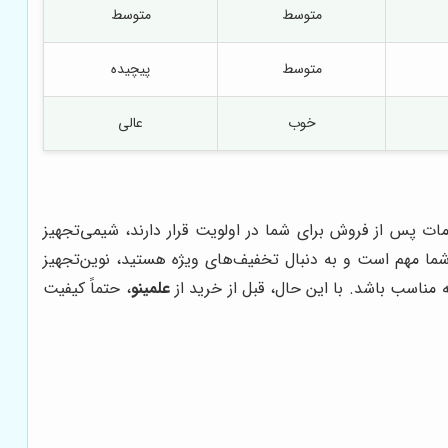
متوسط
متوسط
متوسط
پیچیده
خوب
عالی
ت پس از فروش برای شما در اولویت قرار دارند، شیمی‌تجهیز
شما مهم است و به دنبال تخفیف‌های ویژه هستید، نوین‌تجهیز
 مناسب باشد. با این حال، قبل از خرید از
علمینو
، حتماً کیفیت