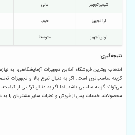
شیمی‌تجهیز
عالی
آرا تجهیز
خوب
نوین‌تجهیز
متوسط
نتیجه‌گیری:
انتخاب بهترین فروشگاه آنلاین تجهیزات آزمایشگاهی، به نیا
گزینه مناسب‌تری است. اگر به دنبال تنوع بالا و تجهیزات تخ
می‌تواند گزینه مناسبی باشد. اما اگر به دنبال ترکیبی از کی
محصولات، خدمات پس از فروش و نظرات سایر مشتریان را به دق