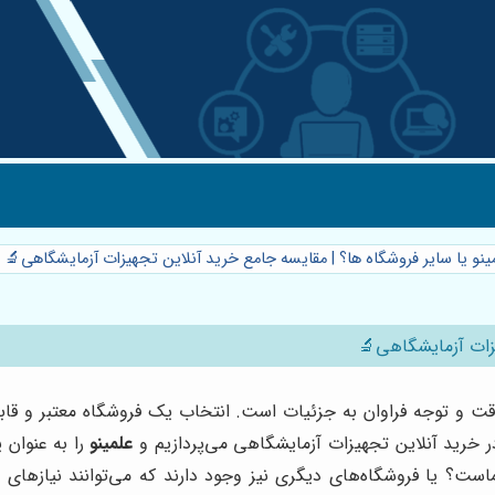
مینو یا سایر فروشگاه ها؟ | مقایسه جامع خرید آنلاین تجهیزات آزمایشگاهی🔬
یزات آزمایشگاهی🔬
قت و توجه فراوان به جزئیات است. انتخاب یک فروشگاه معتبر و قا
در خرید آنلاین تجهیزات آزمایشگاهی می‌پردازیم و
علمینو
را به عنوان ی
ست؟ یا فروشگاه‌های دیگری نیز وجود دارند که می‌توانند نیازهای شما