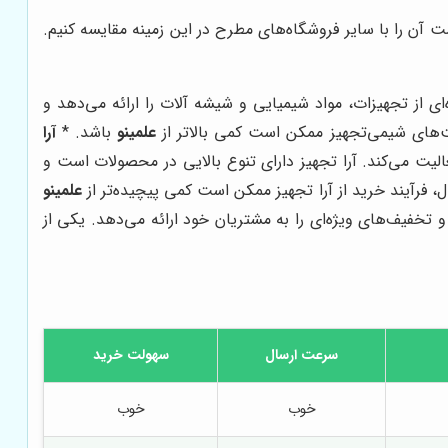
 آن را با سایر فروشگاه‌های مطرح در این زمینه مقایسه کنیم.
 از تجهیزات، مواد شیمیایی و شیشه آلات را ارائه می‌دهد و
ت‌های شیمی‌تجهیز ممکن است کمی بالاتر از
علمینو
باشد. *
آرا
ت می‌کند. آرا تجهیز دارای تنوع بالایی در محصولات است و
، فرآیند خرید از آرا تجهیز ممکن است کمی پیچیده‌تر از
علمینو
خفیف‌های ویژه‌ای را به مشتریان خود ارائه می‌دهد. یکی از
سرعت ارسال
سهولت خرید
خوب
خوب