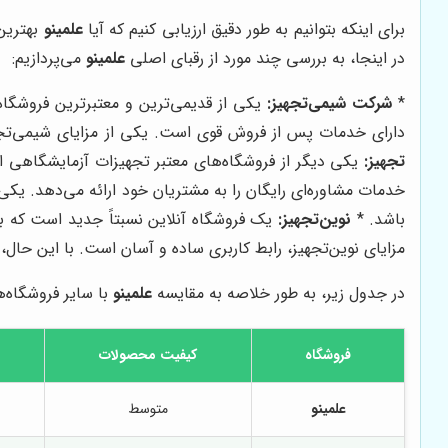
برای اینکه بتوانیم به طور دقیق ارزیابی کنیم که آیا
علمینو
بهترین 
در اینجا، به بررسی چند مورد از رقبای اصلی
علمینو
می‌پردازیم:
*
شرکت شیمی‌تجهیز:
یکی از قدیمی‌ترین و معتبرترین فروشگاه
دارای خدمات پس از فروش قوی است. یکی از مزایای شیمی‌تجهیز
تجهیز:
یکی دیگر از فروشگاه‌های معتبر تجهیزات آزمایشگاهی ا
خدمات مشاوره‌ای رایگان را به مشتریان خود ارائه می‌دهد. یکی 
باشد. *
نوین‌تجهیز:
یک فروشگاه آنلاین نسبتاً جدید است که به
مزایای نوین‌تجهیز، رابط کاربری ساده و آسان است. با این حال
در جدول زیر، به طور خلاصه به مقایسه
علمینو
با سایر فروشگاه‌ه
فروشگاه
کیفیت محصولات
علمینو
متوسط