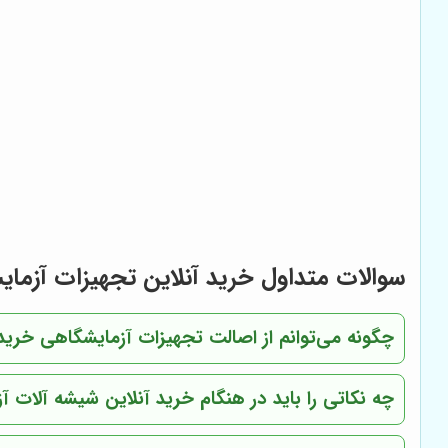
سوالات متداول خرید آنلاین تجهیزات آزما
چگونه می‌توانم از اصالت تجهیزات آزمایشگاهی خرید
چه نکاتی را باید در هنگام خرید آنلاین شیشه آلات آ