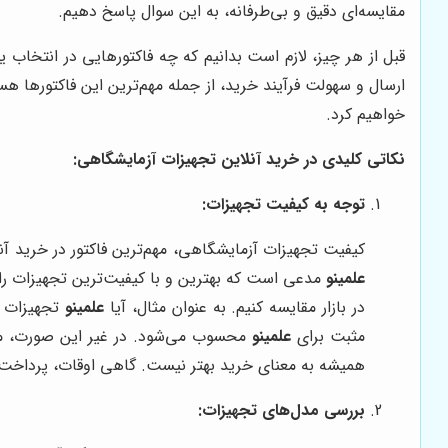
مقایسه‌ای دقیق و بی‌طرفانه، به این سوال پاسخ دهیم.
قبل از هر چیز، لازم است بدانیم که چه فاکتورهایی در انتخ
ارسال و سهولت فرآیند خرید، از جمله مهم‌ترین این فاکتورها هس
خواهیم کرد.
نکاتی کلیدی در خرید آنلاین تجهیزات آزمایشگاهی:
توجه به کیفیت تجهیزات:
کیفیت تجهیزات آزمایشگاهی، مهم‌ترین فاکتور در خرید آنل
علمینو
مدعی است که بهترین و با کیفیت‌ترین تجهیزات را 
در بازار مقایسه کنیم. به عنوان مثال، آیا
علمینو
مثبت برای
علمینو
محسوب می‌شود. در غیر این صورت، ممکن
همیشه به معنای خرید بهتر نیست. گاهی اوقات، پرداخت ک
بررسی مدل‌های تجهیزات: