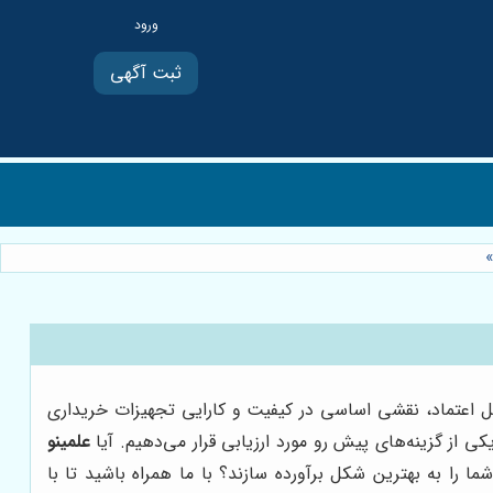
ثبت آگهی
»
بل اعتماد، نقشی اساسی در کیفیت و کارایی تجهیزات خریداری
کی از گزینه‌های پیش رو مورد ارزیابی قرار می‌دهیم. آیا
علمینو
 را به بهترین شکل برآورده سازند؟ با ما همراه باشید تا با