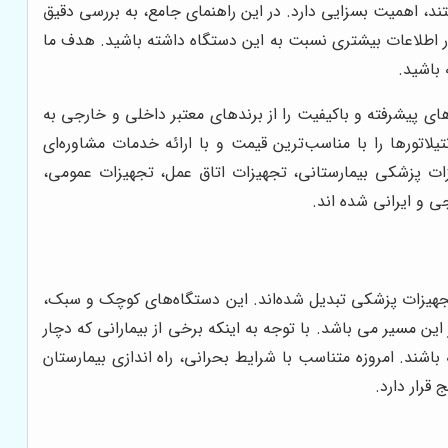
د، اهمیت بسزایی دارد. در این راهنمای جامع، به بررسی دقیق
ور اطلاعات بیشتری نسبت به این دستگاه داشته باشید. هدف ما
 باشید.
ای پیشرفته و باکیفیت را از برندهای معتبر داخلی و خارجی به
یلاتورها را با مناسب‌ترین قیمت و با ارائه خدمات مشاوره‌ای
ات پزشکی بیمارستانی، تجهیزات اتاق عمل، تجهیزات عمومی،
 و ایرانی شده اند.
 تجهیزات پزشکی تبدیل شده‌اند. این دستگاه‌های کوچک و سبک،
این مسیر می باشد. با توجه به اینکه برخی از بیمارانی که دچار
ند. امروزه متناسب با شرایط بحرانی، راه اندازی بیمارستان
قرار دارد.