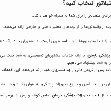
یلاتور انتخاب کنیم؟
 مزایای متعددی را برای شما به همراه خواهد داشت:
 از ونتیلاتورها را از برندهای معتبر داخلی و خارجی ارائه می‌دهد. 
‌کند تا ونتیلاتورها را با مناسب‌ترین قیمت به مشتریان خود ارائه ده
پزشکی بارمان
، با ارائه خدمات مشاوره‌ای تخصصی، به شما کمک می‌کنند
را به شما پیشنهاد می‌دهیم.
 پس از فروش عالی را به مشتریان خود ارائه می‌دهد. این خدمات شا
ان در زمینه تأمین و توزیع تجهیزات پزشکی، به عنوان یک شرکت معتبر
ید از طریق
تجهیزات پزشکی بارمان
تماس گرفته و پس از بررسی مشخ