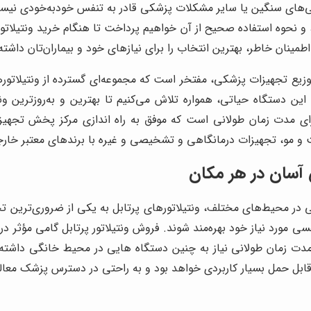
ی‌های سنگین یا سایر مشکلات پزشکی قادر به تنفس خودبه‌خودی نیستن
د، و نحوه استفاده صحیح از آن خواهیم پرداخت تا هنگام خرید ونتیلات
اطمینان خاطر، بهترین انتخاب را برای نیازهای خود و بیماران‌تان داشته
وزیع تجهیزات پزشکی، مفتخر است که مجموعه‌ای گسترده از ونتیلاتوره
ین دستگاه حیاتی، همواره تلاش می‌کنیم تا بهترین و به‌روزترین ونت
ای مدت زمان طولانی است که موفق به راه اندازی مرکز پخش تجهیز
 مو، تجهیزات درمانگاهی و تشخیصی و غیره با برندهای معتبر خارجی
 آسان در هر مکان
فسی در محیط‌های مختلف، ونتیلاتورهای پرتابل به یکی از ضروری‌ترین
سی مورد نیاز خود بهره‌مند شوند. فروش ونتیلاتور پرتابل گامی مؤثر در 
زمان طولانی نیاز به چنین دستگاه هایی در محیط خانگی داشته باش
قابل حمل بسیار کاربردی خواهد بود و به راحتی در دسترس پزشک معالج 