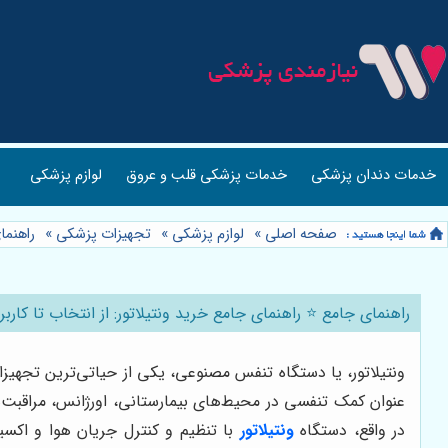
خدمات دندان پزشکی
خدمات پزشکی قلب و عروق
لوازم پزشکی
صفحه اصلی
»
لوازم پزشکی
»
تجهیزات پزشکی
»
راهنما
راهنمای جامع ⭐️ راهنمای جامع خرید ونتیلاتور: از انتخاب تا کاربر
ونتیلاتور، یا دستگاه تنفس مصنوعی، یکی از حیاتی‌ترین تجهیزا
در واقع، دستگاه
ونتیلاتور
با تنظیم و کنترل جریان هوا و اکسیژ