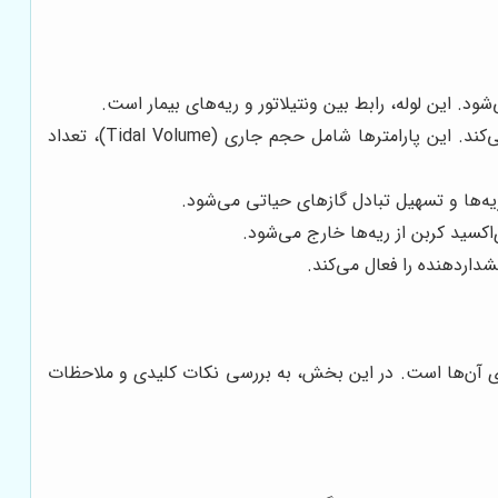
پزشک یا متخصص تنفسی، پارامترهای تنفسی مورد نیاز بیمار را بر اساس شرایط بالینی او تنظیم می‌کند. این پارامترها شامل حجم جاری (Tidal Volume)، تعداد
ریه‌ها و تسهیل تبادل گازهای حیاتی می‌شود.
‌اکسید کربن از ریه‌ها خارج می‌شود.
شداردهنده را فعال می‌کند.
های آن‌ها است. در این بخش، به بررسی نکات کلیدی و ملاحظات