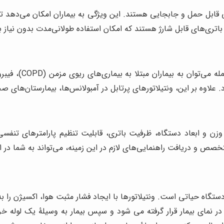
 قابل حمل و جابجایی هستند. این ویژگی به بیماران امکان می‌دهد تا 
باتری‌های قابل شارژ هستند که امکان استفاده طولانی‌مدت بدون نیاز به
ونتیلاتورهای پرتا
لاوه بر این، ونتیلاتورهای پرتابل در آمبولانس‌ها، بیمارستان‌های صحرا
نند وزن و ابعاد دستگاه، ظرفیت باتری، قابلیت تنظیم پارامترهای تن
 و دریافت راهنمایی‌های لازم در این زمینه، می‌تواند به شما در انت
ستگاه حیاتی است. ونتیلاتورها با ایجاد فشار مثبت هوا، اکسیژن را به
نی در نمای بیمار قرار گرفته می شود و سپس بیمار به وسیلۀ یک لوله