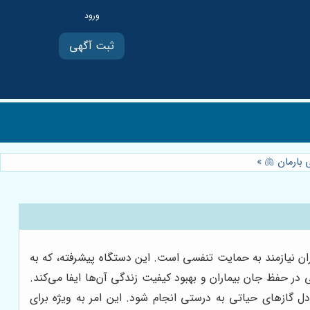
ثبت آگهی
ارمان 🫁
»
ران نیازمند به حمایت تنفسی است. این دستگاه پیشرفته، که به
ل مورد استفاده قرار می‌گیرد، نقش مهمی در حفظ جان بیماران و بهبود کیفیت زندگی آن‌ها ایفا می‌کند.
ل گازهای حیاتی به درستی انجام شود. این امر به ویژه برای