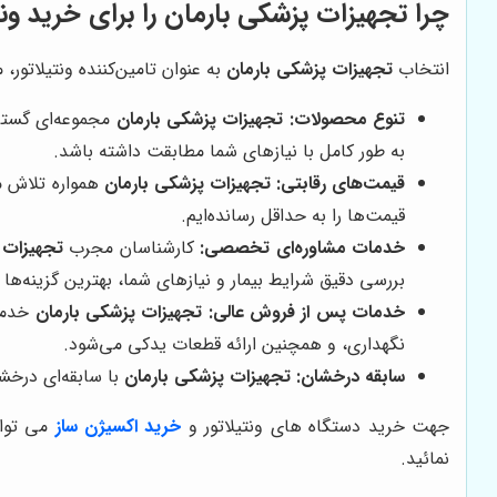
چرا تجهیزات پزشکی بارمان را برای خرید ونت
انتخاب
تجهیزات پزشکی بارمان
به عنوان تامین‌کننده ونتیلاتور،
تنوع محصولات:
تجهیزات پزشکی بارمان
مجموعه‌ای گسترده
به طور کامل با نیازهای شما مطابقت داشته باشد.
قیمت‌های رقابتی:
تجهیزات پزشکی بارمان
همواره تلاش می
قیمت‌ها را به حداقل رسانده‌ایم.
خدمات مشاوره‌ای تخصصی:
کارشناسان مجرب
تجهیزات 
بررسی دقیق شرایط بیمار و نیازهای شما، بهترین گزینه‌ها 
خدمات پس از فروش عالی:
تجهیزات پزشکی بارمان
خدمات
نگهداری، و همچنین ارائه قطعات یدکی می‌شود.
سابقه درخشان:
تجهیزات پزشکی بارمان
با سابقه‌ای درخش
جهت خرید دستگاه های ونتیلاتور و
خرید اکسیژن ساز
می توان
نمائید.