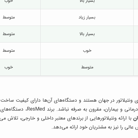
بسیار بالا
خوب
بسیار زیاد
متوسط
بسیار بالا
متوسط
خوب
متوسط
متوسط
خوب
Hamilt، از جمله بهترین برندهای ونتیلاتور در جهان هستند و دستگاه‌های آن‌ها دارا
دستگاه‌ها بسیار بالا است و ممکن 
ان
با ارائه ونتیلاتورهایی از برندهای معتبر داخلی و خارجی، تلاش می‌کند
لی را نیز به مشتریان خود ارائه می‌دهد.