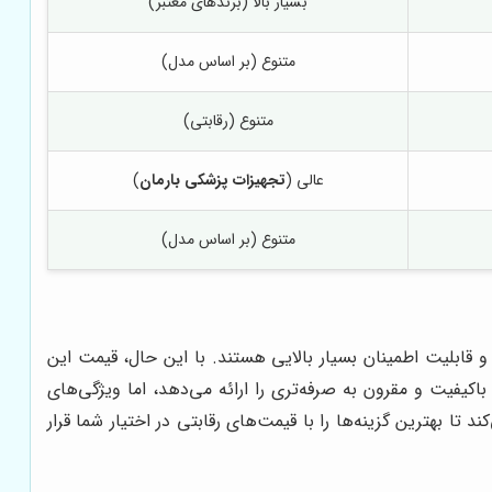
بسیار بالا (برندهای معتبر)
متنوع (بر اساس مدل)
متنوع (رقابتی)
عالی (
تجهیزات پزشکی بارمان
)
متنوع (بر اساس مدل)
ی کیفیت ساخت و قابلیت اطمینان بسیار بالایی هستند. با این حال، قیمت این
است برای بسیاری از مراکز درمانی و بیماران، مقرون به صرفه نباشد. برند ResMed، دستگاه‌های باکیفیت و مقرون به صرفه‌تری را ارائه می‌دهد، اما ویژگی‌های
 تا بهترین گزینه‌ها را با قیمت‌های رقابتی در اختیار شما قرار