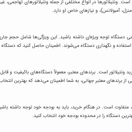
از است. ونتیلاتورها در انواع مختلفی از جمله ونتیلاتورهای تهاجمی،
منزل، آمبولانس)، و نیازهای خاص او دارد.
فنی دستگاه توجه ویژه‌ای داشته باشید. این ویژگی‌ها شامل حجم جار
فاده و نگهداری دستگاه می‌شوند. اطمینان حاصل کنید که دستگاه انتخا
د ونتیلاتور است. برندهای معتبر، معمولاً دستگاه‌های باکیفیت و قابل
ایی از برندهای معتبر جهانی، به شما اطمینان می‌دهد که بهترین انتخا
ا، متفاوت است. در هنگام خرید، باید به بودجه خود توجه داشته باشید
ترین دستگاه را در محدوده بودجه خود انتخاب کنید.