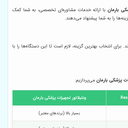
کی بارمان
با ارائه خدمات مشاوره‌ای تخصصی، به شما کمک
ینه‌ها را به شما پیشنهاد می‌دهند.
برای انتخاب بهترین گزینه، لازم است تا این دستگاه‌ها را با
ت پزشکی بارمان
می‌پردازیم:
ونتیلاتور
تجهیزات پزشکی بارمان
بسیار بالا (برندهای معتبر)