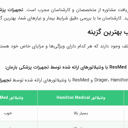
ریافت مشاوره از متخصصان و کارشناسان مجرب است.
تجهیزات پزش
ید. کارشناسان ما با بررسی دقیق شرایط بیمار و نیازهای شما، بهترین گز
ب بهترین گزینه
لف وجود دارند که هر کدام دارای ویژگی‌ها و مزایای خاص خود هستند. 
تجهیزات پزشکی بارمان
:
تجهیزا
ونتیلاتور Hamilton Medical
ونتیلاتور ResMed
بسیار بالا
خوب