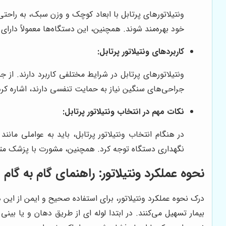
ونتیلاتورهای پرتابل با ابعاد کوچک و وزن سبک، به راحتی
خود بهره‌مند شوند. همچنین، این دستگاه‌ها معمولاً دارای 
کاربردهای ونتیلاتور پرتابل:
جراحی‌های سنگین نیاز به حمایت تنفسی دارند، اشاره کرد. ع
نکات مهم در انتخاب ونتیلاتور پرتابل:
در هنگام انتخاب ونتیلاتور پرتابل، باید به عواملی ما
نگهداری دستگاه توجه کرد. همچنین، مشورت با پزشک متخصص
نحوه عملکرد ونتیلاتور: راهنمای گام به گام
درک نحوه عملکرد ونتیلاتور، برای استفاده صحیح و ایمن از این د
بیمار تسهیل می‌کنند. در ابتدا لوله ای از طریق دهان و یا بی