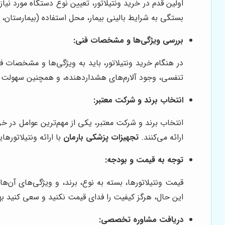
اولین قدم در خرید ونتیلاتور، تعیین نوع دستگاه مورد نی
بستگی به شرایط بالینی بیمار، محل استفاده (بیمارستان، 
بررسی ویژگی‌ها و مشخصات فنی:
در هنگام خرید ونتیلاتور، باید به ویژگی‌ها و مشخصات 
تنفسی، وجود آلارم‌های هشداردهنده، و همچنین سهولت است
انتخاب برند و شرکت معتبر:
انتخاب برند و شرکت معتبر، یکی از مهم‌ترین عوامل در خری
ارائه می‌کنند.
تجهیزات پزشکی بارمان
با ارائه ونتیلاتوره
توجه به قیمت و بودجه:
قیمت ونتیلاتورها، بسته به نوع، برند، و ویژگی‌های آن‌ه
این حال، هرگز کیفیت را فدای قیمت نکنید و سعی کنید به
دریافت مشاوره تخصصی: