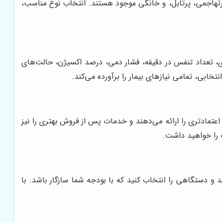
 غیرتهاجمی، پرتابل، و خانگی موجود هستند. انتخاب نوع مناسب،
ی، تعداد تنفس در دقیقه، فشار دمی، درصد اکسیژن، حالت‌های
بی، تمامی نیازهای بیمار را برآورده می‌کند.
 اعتمادتری را ارائه می‌دهند و خدمات پس از فروش بهتری را نیز
ب را خواهید داشت.
 و دستگاهی را انتخاب کنید که با بودجه شما سازگار باشد. با