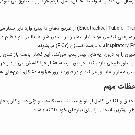
ارسال می کند و به واسطۀ همان، عمل بازدم هوا از ریه خارج می شود.
کسیژن را به درون ریه‌های بیمار پمپ می‌کند. این فشار، باعث باز شدن 
ا به طور طبیعی بازدم کند. در این مرحله، فشار هوا کاهش می‌یابد و دی
فسی بیمار را مانیتور می‌کند و در صورت بروز هرگونه مشکل، آلارم‌های ه
احظات مهم
دقیق و آگاهی کامل از انواع مختلف دستگاه‌ها، ویژگی‌ها، و کاربرد
اطر، بهترین انتخاب را برای نیازهای خود داشته باشید.