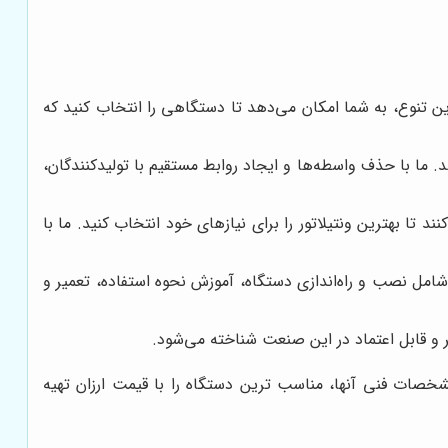
این تنوع، به شما امکان می‌دهد تا دستگاهی را انتخاب کنید که
د. ما با حذف واسطه‌ها و ایجاد روابط مستقیم با تولیدکنندگان،
 تا بهترین ونتیلاتور را برای نیازهای خود انتخاب کنید. ما با
مل نصب و راه‌اندازی دستگاه، آموزش نحوه استفاده، تعمیر و
 و قابل اعتماد در این صنعت شناخته می‌شود.
صات فنی آنها، مناسب ترین دستگاه را با قیمت ارزان تهیه