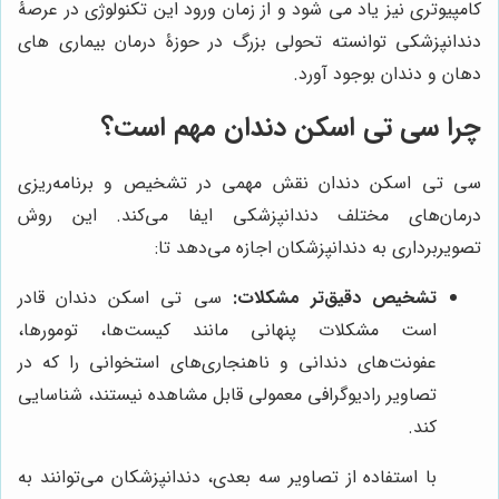
کامپیوتری نیز یاد می شود و از زمان ورود این تکنولوژی در عرصۀ
دندانپزشکی توانسته تحولی بزرگ در حوزۀ درمان بیماری های
دهان و دندان بوجود آورد.
چرا سی تی اسکن دندان مهم است؟
سی تی اسکن دندان نقش مهمی در تشخیص و برنامه‌ریزی
درمان‌های مختلف دندانپزشکی ایفا می‌کند. این روش
تصویربرداری به دندانپزشکان اجازه می‌دهد تا:
تشخیص دقیق‌تر مشکلات:
سی تی اسکن دندان قادر
است مشکلات پنهانی مانند کیست‌ها، تومورها،
عفونت‌های دندانی و ناهنجاری‌های استخوانی را که در
تصاویر رادیوگرافی معمولی قابل مشاهده نیستند، شناسایی
کند.
با استفاده از تصاویر سه بعدی، دندانپزشکان می‌توانند به