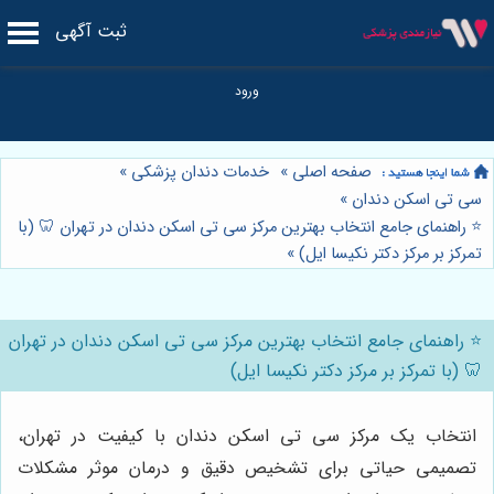
ثبت آگهی
صفحه اصلی
»
خدمات دندان پزشکی
»
سی تی اسکن دندان
»
⭐️ راهنمای جامع انتخاب بهترین مرکز سی تی اسکن دندان در تهران 🦷 (با
تمرکز بر مرکز دکتر نکیسا ایل)
»
⭐️ راهنمای جامع انتخاب بهترین مرکز سی تی اسکن دندان در تهران
🦷 (با تمرکز بر مرکز دکتر نکیسا ایل)
انتخاب یک مرکز سی تی اسکن دندان با کیفیت در تهران،
تصمیمی حیاتی برای تشخیص دقیق و درمان موثر مشکلات