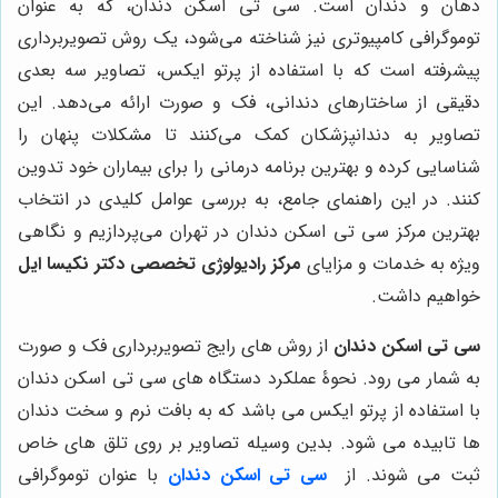
دهان و دندان است. سی تی اسکن دندان، که به عنوان
توموگرافی کامپیوتری نیز شناخته می‌شود، یک روش تصویربرداری
پیشرفته است که با استفاده از پرتو ایکس، تصاویر سه بعدی
دقیقی از ساختارهای دندانی، فک و صورت ارائه می‌دهد. این
تصاویر به دندانپزشکان کمک می‌کنند تا مشکلات پنهان را
شناسایی کرده و بهترین برنامه درمانی را برای بیماران خود تدوین
کنند. در این راهنمای جامع، به بررسی عوامل کلیدی در انتخاب
بهترین مرکز سی تی اسکن دندان در تهران می‌پردازیم و نگاهی
ویژه به خدمات و مزایای
مرکز رادیولوژی تخصصی دکتر نکیسا ایل
خواهیم داشت.
سی تی اسکن دندان
از روش های رایج تصویربرداری فک و صورت
به شمار می رود. نحوۀ عملکرد دستگاه های سی تی اسکن دندان
با استفاده از پرتو ایکس می باشد که به بافت نرم و سخت دندان
ها تابیده می شود. بدین وسیله تصاویر بر روی تلق های خاص
ثبت می شوند. از
سی تی اسکن دندان
با عنوان توموگرافی