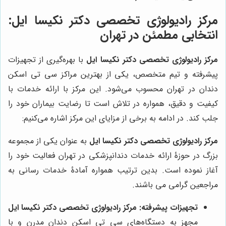
مرکز رادیولوژی تخصصی دکتر نکیسا ایل:
انتخابی مطمئن در تهران
مرکز رادیولوژی تخصصی دکتر نکیسا ایل
با بهره‌گیری از تجهیزات
پیشرفته و تیم متخصص، یکی از بهترین مراکز سی تی اسکن
دندان در تهران محسوب می‌شود. این مرکز با ارائه خدمات با
کیفیت و دقیق، همواره در تلاش است تا رضایت بیماران خود را
جلب کند. در ادامه به برخی از مزایای این مرکز اشاره می‌کنیم:
مرکز رادیولوژی تخصصی دکتر نکیسا ایل
به عنوان یکی از مجموعه
بزرگ در حوزۀ ارائه خدمات دندانپزشکی در تهران فعالیت خود را
آغاز نموده است. بدین ترتیب همواره آمادۀ خدمات رسانی به
مراجعین گرامی می باشند.
تجهیزات پیشرفته:
مرکز رادیولوژی تخصصی دکتر نکیسا ایل
مجهز به دستگاه‌های سی تی اسکن دندان مدرن و با