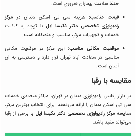
حفظ سلامت بیماران ضروری است.
قیمت مناسب:
هزینه سی تی اسکن دندان در
مرکز
رادیولوژی تخصصی دکتر نکیسا ایل
با توجه به کیفیت
خدمات و تجهیزات مرکز، مناسب و منصفانه است.
موقعیت مکانی مناسب:
این مرکز در موقعیت مکانی
مناسبی در سعادت آباد تهران قرار دارد و دسترسی به آن
آسان است.
مقایسه با رقبا
در بازار رقابتی رادیولوژی دندان در تهران، مراکز متعددی خدمات
سی تی اسکن دندان را ارائه می‌دهند. برای انتخاب بهترین مرکز،
مقایسه
مرکز رادیولوژی تخصصی دکتر نکیسا ایل
با برخی از رقبا
می‌تواند مفید باشد: