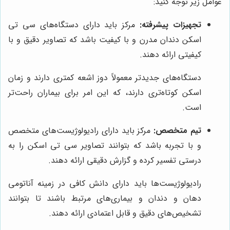
عوامل زیر توجه کنید:
تجهیزات پیشرفته:
مرکز باید دارای دستگاه‌های سی تی
اسکن دندان مدرن و با کیفیت باشد که تصاویر دقیق و با
کیفیتی ارائه دهند.
دستگاه‌های جدیدتر معمولاً دوز اشعه کمتری دارند و زمان
اسکن کوتاه‌تری دارند، که این امر برای بیماران راحت‌تر
است.
تیم متخصص:
مرکز باید دارای رادیولوژیست‌های متخصص
و با تجربه باشد که بتوانند تصاویر سی تی اسکن را به
درستی تفسیر کرده و گزارش دقیقی ارائه دهند.
رادیولوژیست‌ها باید دارای دانش کافی در زمینه آناتومی
دهان و دندان و بیماری‌های مرتبط باشند تا بتوانند
تشخیص‌های دقیق و قابل اعتمادی ارائه دهند.