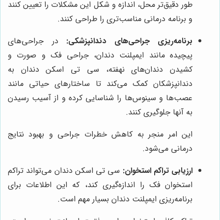
طور دقیق‌تر محل، اندازه و شکل این مشکلات را تعیین کنند
و برنامه درمانی مناسب‌تری را طراحی کنند.
برنامه‌ریزی جراحی‌های دندانپزشکی:
در جراحی‌های
پیچیده مانند ایمپلنت دندان، جراحی فک و صورت و
کشیدن دندان‌های نهفته، سی تی اسکن دندان به
دندانپزشکان کمک می‌کند تا ساختارهای حیاتی مانند
عصب‌ها و سینوس‌ها را شناسایی کرده و از آسیب رسیدن
به آنها جلوگیری کنند.
این امر منجر به کاهش خطرات جراحی و بهبود نتایج
درمانی می‌شود.
ارزیابی تراکم استخوان:
سی تی اسکن دندان می‌تواند تراکم
استخوان فک را اندازه‌گیری کند، که این اطلاعات برای
برنامه‌ریزی ایمپلنت دندان بسیار مهم است.