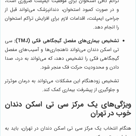
تراکم کافی استخوان برای موفقیت ایمپلنت ضروری است،
و در صورت کمبود استخوان، دندانپزشک می‌تواند قبل از
جراحی ایمپلنت، اقدامات لازم برای افزایش تراکم استخوان
را انجام دهد.
تشخیص بیماری‌های مفصل گیجگاهی فکی (TMJ):
سی
تی اسکن دندان می‌تواند ناهنجاری‌ها و آسیب‌های مفصل
گیجگاهی فکی را تشخیص دهد، که می‌تواند به درد، صدا
دادن و محدودیت حرکت فک منجر شود.
تشخیص زودهنگام این مشکلات می‌تواند به درمان موثرتر
و جلوگیری از پیشرفت بیماری کمک کند.
ویژگی‌های یک مرکز سی تی اسکن دندان
خوب در تهران
هنگام انتخاب یک مرکز سی تی اسکن دندان در تهران، باید به