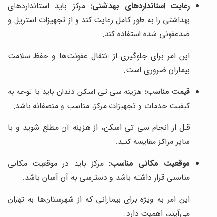
رعایت استانداردهای بهداشتی:
مرکز باید استانداردهای
بهداشتی را به طور کامل رعایت کند و از تجهیزات استریل و
ضدعفونی شده استفاده کند.
این امر برای جلوگیری از انتقال عفونت‌ها و حفظ سلامت
بیماران ضروری است.
قیمت مناسب:
هزینه سی تی اسکن دندان باید با توجه به
کیفیت خدمات و تجهیزات مرکز، مناسب و منصفانه باشد.
قبل از انجام سی تی اسکن، از هزینه آن مطلع شوید و با
سایر مراکز مقایسه کنید.
موقعیت مکانی مناسب:
مرکز باید در موقعیت مکانی
مناسبی قرار داشته باشد و دسترسی به آن آسان باشد.
این امر به ویژه برای بیمارانی که از شهرستان‌ها به تهران
می‌آیند، اهمیت دارد.