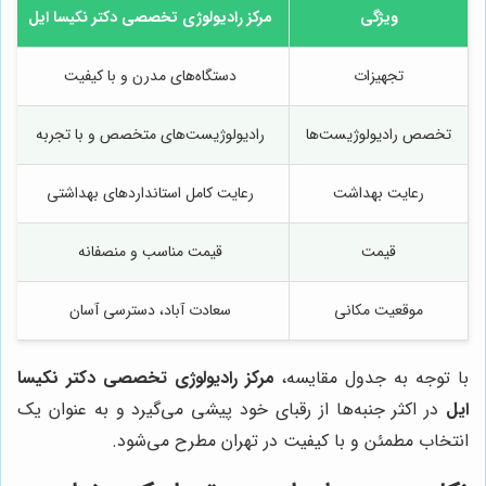
ویژگی
مرکز رادیولوژی تخصصی دکتر نکیسا ایل
تجهیزات
دستگاه‌های مدرن و با کیفیت
تخصص رادیولوژیست‌ها
رادیولوژیست‌های متخصص و با تجربه
رعایت بهداشت
رعایت کامل استانداردهای بهداشتی
قیمت
قیمت مناسب و منصفانه
موقعیت مکانی
سعادت آباد، دسترسی آسان
با توجه به جدول مقایسه،
مرکز رادیولوژی تخصصی دکتر نکیسا
ایل
در اکثر جنبه‌ها از رقبای خود پیشی می‌گیرد و به عنوان یک
انتخاب مطمئن و با کیفیت در تهران مطرح می‌شود.