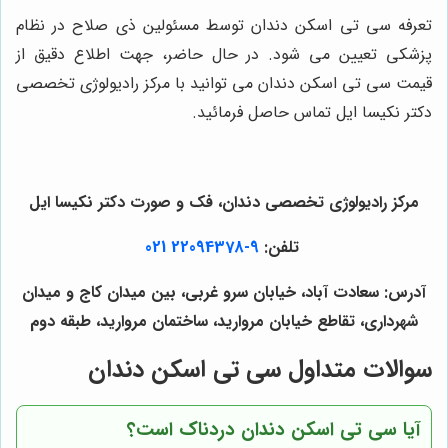
تعرفه سی تی اسکن دندان توسط مسئولین ذی صلاح در نظام
پزشکی تعیین می شود. در حال حاضر، جهت اطلاع دقیق از
قیمت سی تی اسکن دندان می توانید با مرکز رادیولوژی تخصصی
دکتر نکیسا ایل تماس حاصل فرمائید.
مرکز رادیولوژی تخصصی دندان، فک و صورت دکتر نکیسا ایل
تلفن:
9-22094378 021
آدرس: سعادت آباد، خیابان سرو غربی، بین میدان کاج و میدان
شهرداری، تقاطع خیابان مروارید، ساختمان مروارید، طبقه دوم
سوالات متداول سی تی اسکن دندان
آیا سی تی اسکن دندان دردناک است؟