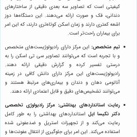
کیفیتی است که تصاویر سه بعدی دقیقی از ساختارهای
دندانی، فک و صورت ارائه می‌دهند. این دستگاه‌ها دوز
اشعه کمتری دارند و زمان اسکن کوتاه‌تری دارند، که این امر
برای بیماران راحت‌تر است.
تیم متخصص:
این مرکز دارای رادیولوژیست‌های متخصص
و با تجربه است که می‌توانند تصاویر سی تی اسکن را به
درستی تفسیر کرده و گزارش دقیقی ارائه دهند.
رادیولوژیست‌های این مرکز دارای دانش کافی در زمینه
آناتومی دهان و دندان و بیماری‌های مرتبط هستند و
می‌توانند تشخیص‌های دقیق و قابل اعتمادی ارائه دهند.
رعایت استانداردهای بهداشتی:
مرکز رادیولوژی تخصصی
دکتر نکیسا ایل
استانداردهای بهداشتی را به طور کامل
رعایت می‌کند و از تجهیزات استریل و ضدعفونی شده
استفاده می‌کند. این امر برای جلوگیری از انتقال عفونت‌ها و