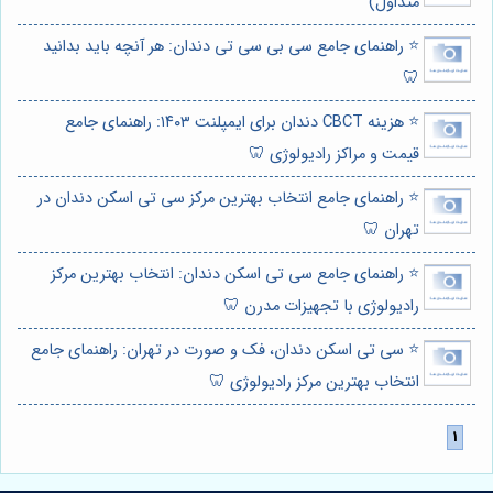
متداول)
⭐️ راهنمای جامع سی بی سی تی دندان: هر آنچه باید بدانید
🦷
⭐️ هزینه CBCT دندان برای ایمپلنت ۱۴۰۳: راهنمای جامع
قیمت و مراکز رادیولوژی 🦷
⭐️ راهنمای جامع انتخاب بهترین مرکز سی تی اسکن دندان در
تهران 🦷
⭐️ راهنمای جامع سی تی اسکن دندان: انتخاب بهترین مرکز
رادیولوژی با تجهیزات مدرن 🦷
⭐️ سی تی اسکن دندان، فک و صورت در تهران: راهنمای جامع
انتخاب بهترین مرکز رادیولوژی 🦷