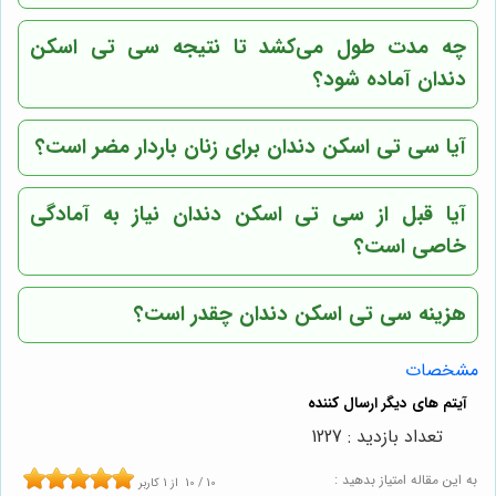
چه مدت طول می‌کشد تا نتیجه سی تی اسکن
دندان آماده شود؟
آیا سی تی اسکن دندان برای زنان باردار مضر است؟
آیا قبل از سی تی اسکن دندان نیاز به آمادگی
خاصی است؟
هزینه سی تی اسکن دندان چقدر است؟
مشخصات
تعداد بازدید : 1227
به این مقاله امتیاز بدهید :
10
/
10
از
1
کاربر