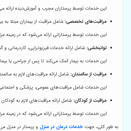
این خدمات توسط پرستاران مجرب و آموزش‌دیده ارائه می‌ش
مراقبت‌های تخصصی:
شامل مراقبت از بیماران مبتلا به ب
این خدمات توسط پرستارانی ارائه می‌شود که در زمینه مراق
توانبخشی:
شامل ارائه خدمات فیزیوتراپی، کاردرمانی و گفت
این خدمات به بیمار کمک می‌کند تا پس از جراحی یا بیماری
مراقبت از سالمندان:
شامل ارائه مراقبت‌های لازم به سالمن
این خدمات شامل مراقبت‌های عمومی، پزشکی و اجتماعی ا
مراقبت از کودکان:
شامل ارائه مراقبت‌های لازم به کودکان بی
این خدمات توسط پرستارانی ارائه می‌شود که در زمینه مراق
به طور کلی، جهت
خدمات درمان در منزل
و پرستار در منزل می‌