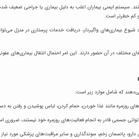
تند. سیستم ایمنی بیماران اغلب به دلیل بیماری یا جراحی ضعیف شده 
 و کم خطرتر است.
شیوع بیماری‌های واگیردار، دریافت خدمات پرستاری در منزل می‌تواند 
های مختلف در آن حضور دارند. این امر احتمال انتقال بیماری‌های عفون
ی‌دهند که شامل موارد زیر است:
های روزمره مانند غذا خوردن، حمام کردن، لباس پوشیدن و رفتن به د
ناتوانی جسمی قادر به انجام فعالیت‌های روزمره خود نیستند، ضروری ا
 دارو، پانسمان زخم، سوندگذاری و سایر مراقبت‌های پزشکی مورد نیاز ب