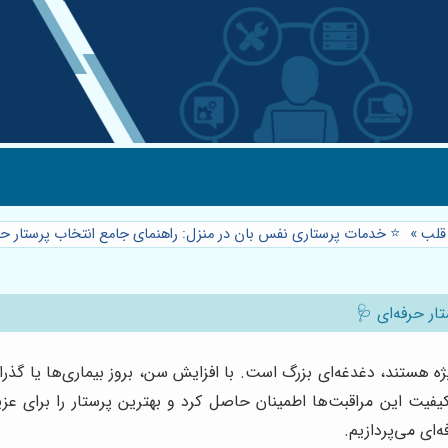
 قلب
»
⭐️ خدمات پرستاری نفس بان در منزل: راهنمای جامع انتخاب پرستار حر
ر حرفه‌ای 🩺
 ویژه هستند، دغدغه‌ای بزرگ است. با افزایش سن، بروز بیماری‌ها یا 
فیت این مراقبت‌ها اطمینان حاصل کرد و بهترین پرستار را برای عز
‌ای می‌پردازیم.