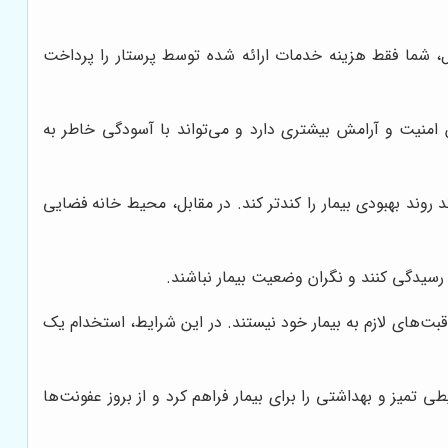
، شما فقط هزینه خدمات ارائه شده توسط پرستار را پرداخت
س امنیت و آرامش بیشتری دارد و می‌تواند با آسودگی خاطر به
ند بهبودی بیمار را کندتر کند. در مقابل، محیط خانه فضایی
 رسیدگی کنند و نگران وضعیت بیمار نباشند.
راقبت‌های لازم به بیمار خود نیستند. در این شرایط، استخدام یک
تمیز و بهداشتی را برای بیمار فراهم کرد و از بروز عفونت‌ها