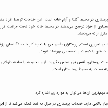
پرستاری در محیط آشنا و آرام خانه است. این خدمات توسط افراد م
نکه بسیاری از افراد ترجیح می‌دهند در محیط خانه خود تحت مراقبت قر
نزل ارائه می‌دهند.
 خاص ضروری است. پرستاران
نفس بان
با نحوه کار با دستگاه‌های پزش
راقبت‌های با کیفیت و تخصصی بهره‌مند شوند.
دمات پرستاری
نفس بان
تماس بگیرید. این مجموعه با سابقه طولانی در
نه نسبت به محیط بیمارستان است.
هم‌ترین آن‌ها می‌توان به موارد زیر اشاره کرد:
 بالایی دارد. خدمات پرستاری در منزل به شما کمک می‌کند تا از این 