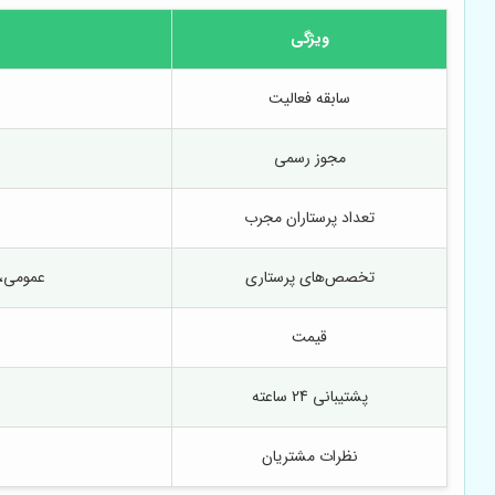
ویژگی
سابقه فعالیت
مجوز رسمی
تعداد پرستاران مجرب
تخصص‌های پرستاری
عمومی، 
قیمت
پشتیبانی 24 ساعته
نظرات مشتریان