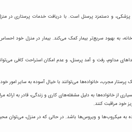
 پزشکی، و دستمزد پرسنل است. با دریافت خدمات پرستاری در منزل
خانه، به بهبود سریع‌تر بیمار کمک می‌کند. بیمار در منزل خود احسا
ی مداوم، رفت و آمد پرسنل، و عدم امکان استراحت کافی می‌تواند رو
 پرستار مجرب، خانواده‌ها می‌توانند با خیال آسوده به سایر امور خود
یاری از خانواده‌ها به دلیل مشغله‌های کاری و زندگی، قادر به ارائه م
یز خود مراقبت کنند.
ه میکروب‌ها و ویروس‌ها باشد. در حالی که در منزل، می‌توان محیطی 