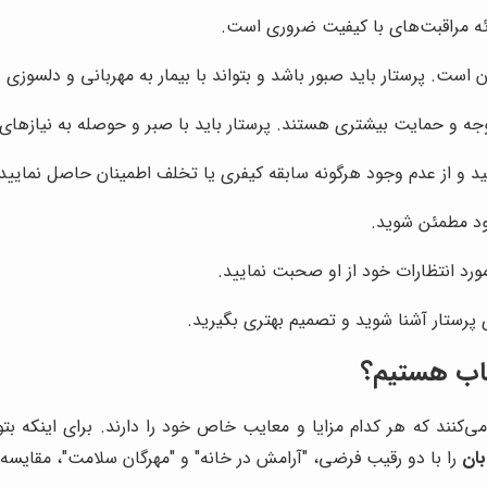
ارائه مراقبت‌های با کیفیت ضروری است.
 است. پرستار باید صبور باشد و بتواند با بیمار به مهربانی و دلسوزی رف
توجه و حمایت بیشتری هستند. پرستار باید با صبر و حوصله به نیازهای
ید و از عدم وجود هرگونه سابقه کیفری یا تخلف اطمینان حاصل نمایید.
خود مطمئن شوید.
مورد انتظارات خود از او صحبت نمایید.
پرستار آشنا شوید و تصمیم بهتری بگیرید.
تخاب هستیم؟
‌کنند که هر کدام مزایا و معایب خاص خود را دارند. برای اینکه بتو
ان
را با دو رقیب فرضی، "آرامش در خانه" و "مهرگان سلامت"، مقایسه 