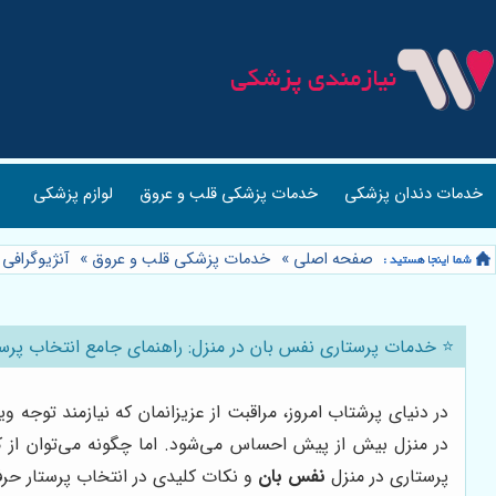
خدمات دندان پزشکی
خدمات پزشکی قلب و عروق
لوازم پزشکی
صفحه اصلی
»
خدمات پزشکی قلب و عروق
»
آنژیوگرافی
⭐️ خدمات پرستاری نفس بان در منزل: راهنمای جامع انتخاب پرستا
در دنیای پرشتاب امروز، مراقبت از عزیزانمان که نیازمند توجه
در منزل بیش از پیش احساس می‌شود. اما چگونه می‌توان از کی
پرستاری در منزل
نفس بان
و نکات کلیدی در انتخاب پرستار حرفه