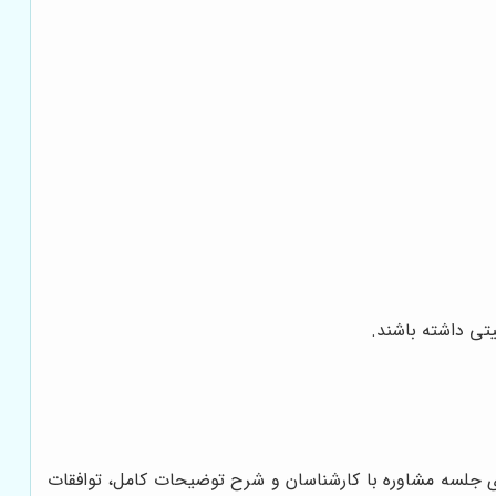
تی داشته باشند.
ی جلسه مشاوره با کارشناسان و شرح توضیحات کامل، توافقات