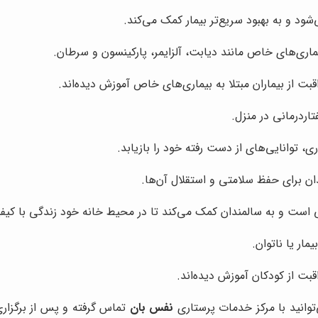
ود و به بهبود سریع‌تر بیمار کمک می‌کند.
یماری‌های خاص مانند دیابت، آلزایمر، پارکینسون و سرطان.
بت از بیماران مبتلا به بیماری‌های خاص آموزش دیده‌اند.
اردرمانی در منزل.
، توانایی‌های از دست رفته خود را بازیابد.
دان برای حفظ سلامتی و استقلال آن‌ها.
ست و به سالمندان کمک می‌کند تا در محیط خانه خود زندگی با کیفی
مار یا ناتوان.
بت از کودکان آموزش دیده‌اند.
توانید با مرکز خدمات پرستاری
نفس بان
تماس گرفته و پس از برگزار