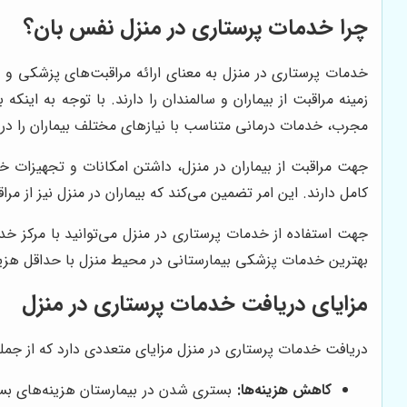
چرا خدمات پرستاری در منزل نفس بان؟
خدمات پرستاری در منزل به معنای ارائه مراقبت‌های پزشکی و 
زمینه مراقبت از بیماران و سالمندان را دارند. با توجه به ای
مجرب، خدمات درمانی متناسب با نیازهای مختلف بیماران را در م
جهت مراقبت از بیماران در منزل، داشتن امکانات و تجهیزات
کامل دارند. این امر تضمین می‌کند که بیماران در منزل نیز از م
جهت استفاده از خدمات پرستاری در منزل می‌توانید با مرکز خ
بهترین خدمات پزشکی بیمارستانی در محیط منزل با حداقل هزی
مزایای دریافت خدمات پرستاری در منزل
دریافت خدمات پرستاری در منزل مزایای متعددی دارد که از جمله م
کاهش هزینه‌ها:
بستری شدن در بیمارستان هزینه‌های بسیار