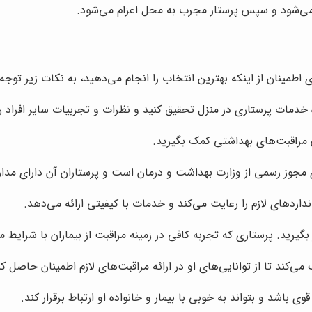
می‌شود و سپس پرستار مجرب به محل اعزام می‌شود.
طمینان از اینکه بهترین انتخاب را انجام می‌دهید، به نکات زیر توجه 
ه خدمات پرستاری در منزل تحقیق کنید و نظرات و تجربیات سایر افراد را
 مراقبت‌های بهداشتی کمک بگیرید.
 مجوز رسمی از وزارت بهداشت و درمان است و پرستاران آن دارای مدار
ردهای لازم را رعایت می‌کند و خدمات با کیفیتی ارائه می‌دهد.
یرید. پرستاری که تجربه کافی در زمینه مراقبت از بیماران با شرایط م
ند تا از توانایی‌های او در ارائه مراقبت‌های لازم اطمینان حاصل کن
ی باشد و بتواند به خوبی با بیمار و خانواده او ارتباط برقرار کند.