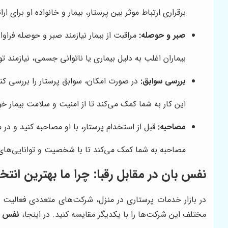
برقراری ارتباط موثر بین پرستار، بیمار و خانواده او برای 
صبر و حوصله:
مراقبت از بیمار نیازمند صبر و حوصله فراوان
بیماران اغلب به دلیل بیماری یا ناتوانی جسمی، نیازمند 
بررسی سوابق:
در صورت امکان، سوابق پرستار را بررسی کن
این کار به شما کمک می‌کند تا از امنیت و سلامت بیمار 
مصاحبه:
قبل از استخدام پرستار، با او مصاحبه کنید و در 
مصاحبه به شما کمک می‌کند تا با شخصیت و توانایی‌های 
نفس بان در مقابل رقبا: چرا ما بهترین ان
در بازار خدمات پرستاری در منزل، شرکت‌های متعددی فعالیت می
مختلف این شرکت‌ها را با یکدیگر مقایسه کنید. در اینجا،
نفس ب