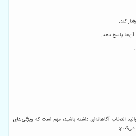
تار کند.
 آن‌ها پاسخ دهد.
انید انتخاب آگاهانه‌ای داشته باشید، مهم است که ویژگی‌های
می‌کنیم: