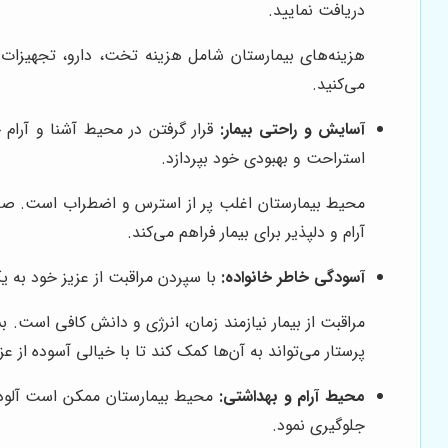
دریافت نمایید.
هزینه‌های بیمارستان شامل هزینه تخت، دارو، تجهیزات
می‌کنید.
آسایش و راحتی بیمار:
قرار گرفتن در محیط آشنا و آرام 
استراحت و بهبودی خود بپردازد.
محیط بیمارستان اغلب پر از استرس و اضطراب است. صداها
آرام و دلپذیر برای بیمار فراهم می‌کند.
آسودگی خاطر خانواده:
با سپردن مراقبت از عزیز خود به یک
مراقبت از بیمار نیازمند زمان، انرژی و دانش کافی است. بس
پرستار می‌تواند به آن‌ها کمک کند تا با خیالی آسوده از عز
محیط آرام و بهداشتی:
محیط بیمارستان ممکن است آلوده ب
جلوگیری نمود.