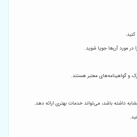
کنید:
 در مورد آن‌ها جویا شوید.
ک و گواهینامه‌های معتبر هستند.
شابه داشته باشد، می‌تواند خدمات بهتری ارائه دهد.
ید.