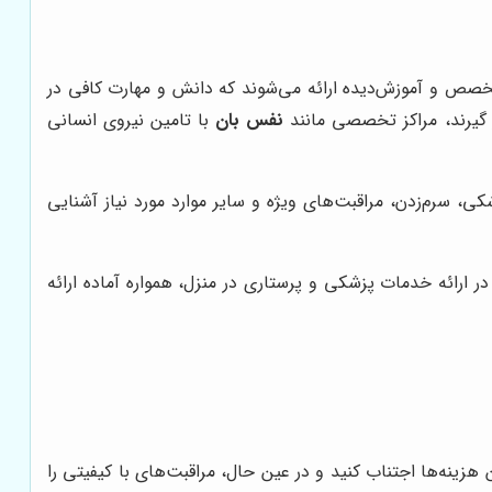
تخصص و آموزش‌دیده ارائه می‌شوند که دانش و مهارت کافی در
ار گیرند، مراکز تخصصی مانند
نفس بان
با تامین نیروی انسانی
کی، سرم‌زدن، مراقبت‌های ویژه و سایر موارد مورد نیاز آشنایی
 ارائه خدمات پزشکی و پرستاری در منزل، همواره آماده ارائه
هزینه‌ها اجتناب کنید و در عین حال، مراقبت‌های با کیفیتی را