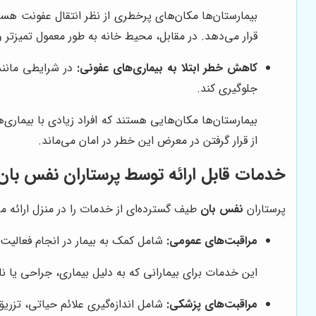
بیمارستان‌ها مکان‌های پرخطری از نظر انتقال عفونت هس
قرار می‌دهد. در مقابل، محیط خانه به طور معمول تمیزتر
کاهش خطر ابتلا به بیماری‌های عفونی:
در شرایطی مانند 
جلوگیری کند.
بیمارستان‌ها مکان‌هایی هستند که افراد زیادی با بیماری‌
از قرار گرفتن در معرض این خطر در امان می‌ماند.
خدمات قابل ارائه توسط پرستاران نفس بان
پرستاران
نفس بان
طیف گسترده‌ای از خدمات را در منزل ارائه م
مراقبت‌های عمومی:
شامل کمک به بیمار در انجام فعالیت‌
این خدمات برای بیمارانی که به دلیل بیماری، جراحی یا 
مراقبت‌های پزشکی:
شامل اندازه‌گیری علائم حیاتی، تزریق