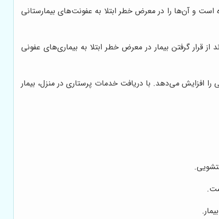
است و آن‌ها را در معرض خطر ابتلا به عفونت‌های بیمارستانی
از قرار گرفتن بیمار در معرض خطر ابتلا به بیماری‌های عفونی
ی را افزایش می‌دهد. با دریافت خدمات پرستاری در منزل، بیمار
ستشویی.
ست.
یمار.