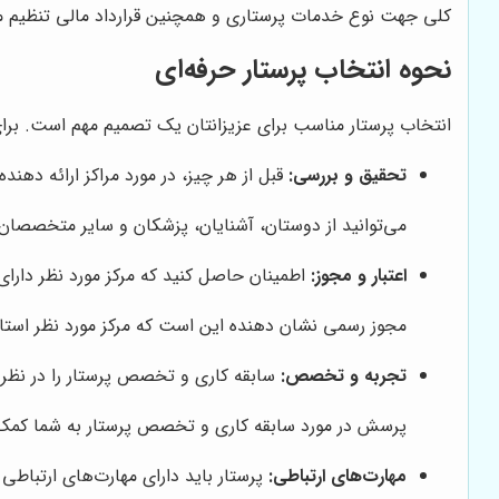
کلی جهت نوع خدمات پرستاری و همچنین قرارداد مالی تنظیم 
نحوه انتخاب پرستار حرفه‌ای
انتخاب پرستار مناسب برای عزیزانتان یک تصمیم مهم است. برای ا
تحقیق و بررسی:
قبل از هر چیز، در مورد مراکز ارائه دهند
می‌توانید از دوستان، آشنایان، پزشکان و سایر متخصصان
اعتبار و مجوز:
اطمینان حاصل کنید که مرکز مورد نظر دارای
مجوز رسمی نشان دهنده این است که مرکز مورد نظر استاندا
تجربه و تخصص:
سابقه کاری و تخصص پرستار را در نظر بگ
پرسش در مورد سابقه کاری و تخصص پرستار به شما کمک می‌ک
مهارت‌های ارتباطی:
پرستار باید دارای مهارت‌های ارتباطی قو