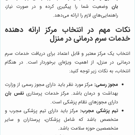
بان
وضعیت شما را پیگیری کرده و در صورت نیاز،
راهنمایی‌های لازم را ارائه می‌دهد.
نکات مهم در انتخاب مرکز ارائه دهنده
خدمات سرم درمانی در منزل
انتخاب یک مرکز معتبر و قابل اعتماد برای دریافت خدمات سرم
درمانی در منزل، از اهمیت ویژه‌ای برخوردار است. در هنگام
انتخاب، به نکات زیر توجه کنید:
مجوز رسمی:
مرکز مورد نظر باید دارای مجوز رسمی از وزارت
بهداشت و درمان باشد. مرکز خدمات پرستاری
نفس بان
دارای مجوزهای نظام پزشکی است.
تیم پزشکی مجرب:
مرکز باید دارای تیم پزشکی مجرب و
متخصص باشد که شامل پزشکان، پرستاران و سایر
متخصصین حوزه سلامت باشد.