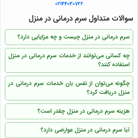
02144030722
سوالات متداول سرم درمانی در منزل
سرم درمانی در منزل چیست و چه مزایایی دارد؟
چه کسانی می‌توانند از خدمات سرم درمانی در منزل
استفاده کنند؟
چگونه می‌توان از
نفس بان
خدمات سرم درمانی در
منزل دریافت کرد؟
هزینه سرم درمانی در منزل چقدر است؟
آیا سرم درمانی در منزل عوارضی دارد؟