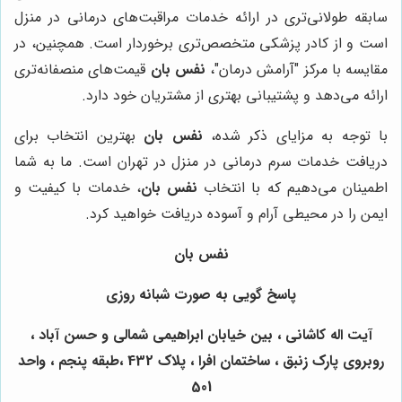
سابقه طولانی‌تری در ارائه خدمات مراقبت‌های درمانی در منزل
است و از کادر پزشکی متخصص‌تری برخوردار است. همچنین، در
مقایسه با مرکز "آرامش درمان"،
نفس بان
قیمت‌های منصفانه‌تری
ارائه می‌دهد و پشتیبانی بهتری از مشتریان خود دارد.
با توجه به مزایای ذکر شده،
نفس بان
بهترین انتخاب برای
دریافت خدمات سرم درمانی در منزل در تهران است. ما به شما
اطمینان می‌دهیم که با انتخاب
نفس بان
، خدمات با کیفیت و
ایمن را در محیطی آرام و آسوده دریافت خواهید کرد.
نفس بان
پاسخ گویی به صورت شبانه روزی
آیت اله کاشانی ، بین خیابان ابراهیمی شمالی و حسن آباد ،
روبروی پارک زنبق ، ساختمان افرا ، پلاک 432 ،طبقه پنجم ، واحد
501