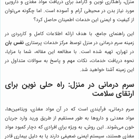
منزل، راهکاری نوین و کارآمد برای دریافت مواد مغذی و دارویی
مورد نیاز بدن در محیطی آرام و آسوده است. اما چگونه می‌توان
از کیفیت و ایمنی این خدمات اطمینان حاصل کرد؟
این راهنمای جامع، با هدف ارائه اطلاعات کامل و کاربردی در
زمینه سرم درمانی در منزل توسط مرکز خدمات پرستاری
نفس بان
در تهران، تهیه شده است. با مطالعه این مقاله، شما با مزایا،
نحوه دریافت خدمات، نکات مهم و پاسخ به سوالات متداول در
این زمینه آشنا خواهید شد.
سرم درمانی در منزل: راه حلی نوین برای
ارتقای سلامت
سرم درمانی، فرآیندی است که در آن مواد مغذی، ویتامین‌ها،
مواد معدنی و داروها به طور مستقیم از طریق ورید وارد جریان
خون می‌شوند. این روش، به ویژه برای افرادی که دچار کمبود مواد
مغذی هستند، سیستم ایمنی ضعیفی دارند یا به دلیل بیماری قادر