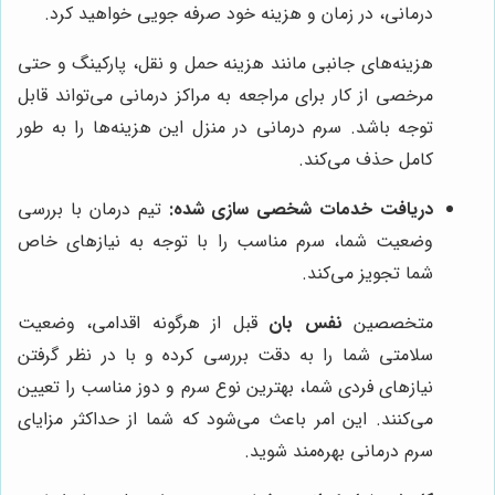
درمانی، در زمان و هزینه خود صرفه جویی خواهید کرد.
هزینه‌های جانبی مانند هزینه حمل و نقل، پارکینگ و حتی
مرخصی از کار برای مراجعه به مراکز درمانی می‌تواند قابل
توجه باشد. سرم درمانی در منزل این هزینه‌ها را به طور
کامل حذف می‌کند.
دریافت خدمات شخصی سازی شده:
تیم درمان با بررسی
وضعیت شما، سرم مناسب را با توجه به نیازهای خاص
شما تجویز می‌کند.
متخصصین
نفس بان
قبل از هرگونه اقدامی، وضعیت
سلامتی شما را به دقت بررسی کرده و با در نظر گرفتن
نیازهای فردی شما، بهترین نوع سرم و دوز مناسب را تعیین
می‌کنند. این امر باعث می‌شود که شما از حداکثر مزایای
سرم درمانی بهره‌مند شوید.