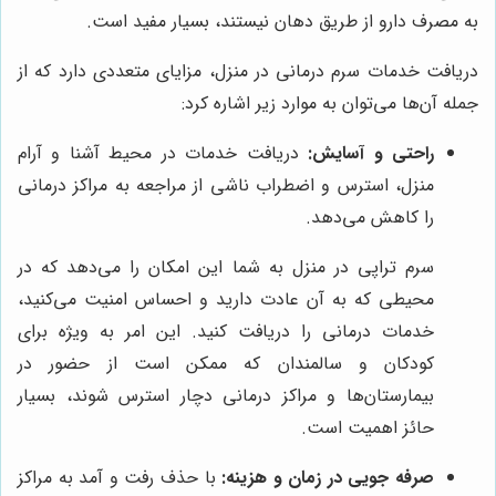
به مصرف دارو از طریق دهان نیستند، بسیار مفید است.
دریافت خدمات سرم درمانی در منزل، مزایای متعددی دارد که از
جمله آن‌ها می‌توان به موارد زیر اشاره کرد:
راحتی و آسایش:
دریافت خدمات در محیط آشنا و آرام
منزل، استرس و اضطراب ناشی از مراجعه به مراکز درمانی
را کاهش می‌دهد.
سرم تراپی در منزل به شما این امکان را می‌دهد که در
محیطی که به آن عادت دارید و احساس امنیت می‌کنید،
خدمات درمانی را دریافت کنید. این امر به ویژه برای
کودکان و سالمندان که ممکن است از حضور در
بیمارستان‌ها و مراکز درمانی دچار استرس شوند، بسیار
حائز اهمیت است.
صرفه جویی در زمان و هزینه:
با حذف رفت و آمد به مراکز