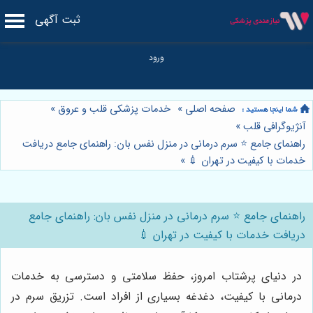
ثبت آگهی
صفحه اصلی
»
خدمات پزشکی قلب و عروق
»
آنژیوگرافی قلب
»
راهنمای جامع ⭐️ سرم درمانی در منزل نفس بان: راهنمای جامع دریافت
خدمات با کیفیت در تهران 💉
»
راهنمای جامع ⭐️ سرم درمانی در منزل نفس بان: راهنمای جامع
دریافت خدمات با کیفیت در تهران 💉
در دنیای پرشتاب امروز، حفظ سلامتی و دسترسی به خدمات
درمانی با کیفیت، دغدغه بسیاری از افراد است. تزریق سرم در