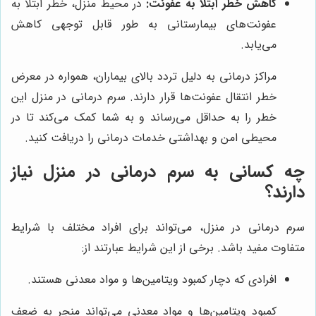
کاهش خطر ابتلا به عفونت:
در محیط منزل، خطر ابتلا به
عفونت‌های بیمارستانی به طور قابل توجهی کاهش
می‌یابد.
مراکز درمانی به دلیل تردد بالای بیماران، همواره در معرض
خطر انتقال عفونت‌ها قرار دارند. سرم درمانی در منزل این
خطر را به حداقل می‌رساند و به شما کمک می‌کند تا در
محیطی امن و بهداشتی خدمات درمانی را دریافت کنید.
چه کسانی به سرم درمانی در منزل نیاز
دارند؟
سرم درمانی در منزل، می‌تواند برای افراد مختلف با شرایط
متفاوت مفید باشد. برخی از این شرایط عبارتند از:
افرادی که دچار کمبود ویتامین‌ها و مواد معدنی هستند.
کمبود ویتامین‌ها و مواد معدنی می‌تواند منجر به ضعف