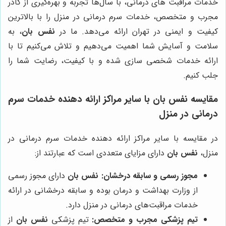
خدمات مراقبت های درمانی، با سال‌ها تجربه و بهره‌گیری از کادر
مجرب و متخصص، خدمات سرم درمانی در منزل را با بالاترین
کیفیت و ایمنی در تهران ارائه می‌دهد. ما در
نفس بان
، به
سلامت و آسایش شما اهمیت می‌دهیم و تلاش می‌کنیم تا با
ارائه خدمات شخصی سازی شده و با کیفیت، رضایت شما را
جلب کنیم.
مقایسه
نفس بان
با سایر مراکز ارائه دهنده خدمات سرم
درمانی در منزل
در مقایسه با سایر مراکز ارائه دهنده خدمات سرم درمانی در
منزل،
نفس بان
دارای مزایای متعددی است که عبارتند از:
مجوز رسمی و سابقه درخشان:
نفس بان
دارای مجوز رسمی
از وزارت بهداشت و درمان بوده و سابقه درخشانی در ارائه
خدمات مراقبت‌های درمانی در منزل دارد.
تیم پزشکی مجرب و متخصص:
تیم پزشکی
نفس بان
از