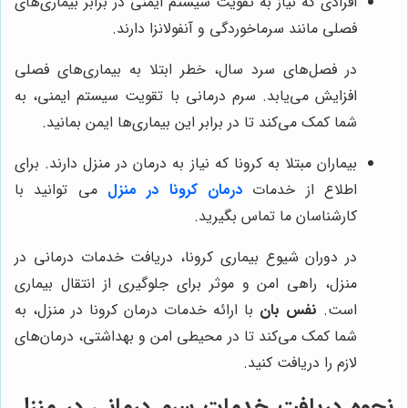
افرادی که نیاز به تقویت سیستم ایمنی در برابر بیماری‌های
فصلی مانند سرماخوردگی و آنفولانزا دارند.
در فصل‌های سرد سال، خطر ابتلا به بیماری‌های فصلی
افزایش می‌یابد. سرم درمانی با تقویت سیستم ایمنی، به
شما کمک می‌کند تا در برابر این بیماری‌ها ایمن بمانید.
بیماران مبتلا به کرونا که نیاز به درمان در منزل دارند. برای
اطلاع از خدمات
درمان کرونا در منزل
می توانید با
کارشناسان ما تماس بگیرید.
در دوران شیوع بیماری کرونا، دریافت خدمات درمانی در
منزل، راهی امن و موثر برای جلوگیری از انتقال بیماری
است.
نفس بان
با ارائه خدمات درمان کرونا در منزل، به
شما کمک می‌کند تا در محیطی امن و بهداشتی، درمان‌های
لازم را دریافت کنید.
نحوه دریافت خدمات سرم درمانی در منزل