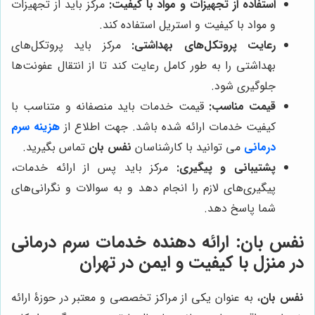
استفاده از تجهیزات و مواد با کیفیت:
مرکز باید از تجهیزات
و مواد با کیفیت و استریل استفاده کند.
رعایت پروتکل‌های بهداشتی:
مرکز باید پروتکل‌های
بهداشتی را به طور کامل رعایت کند تا از انتقال عفونت‌ها
جلوگیری شود.
قیمت مناسب:
قیمت خدمات باید منصفانه و متناسب با
کیفیت خدمات ارائه شده باشد. جهت اطلاع از
هزینه سرم
درمانی
می توانید با کارشناسان
نفس بان
تماس بگیرید.
پشتیبانی و پیگیری:
مرکز باید پس از ارائه خدمات،
پیگیری‌های لازم را انجام دهد و به سوالات و نگرانی‌های
شما پاسخ دهد.
نفس بان
: ارائه دهنده خدمات سرم درمانی
در منزل با کیفیت و ایمن در تهران
نفس بان
، به عنوان یکی از مراکز تخصصی و معتبر در حوزۀ ارائه