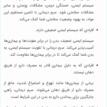
سیستم ایمنی، خستگی مزمن، مشکلات پوستی و سایر
مشکلات سلامتی شود. سرم درمانی با تامین مستقیم این
مواد، به بهبود وضعیت سلامتی شما کمک می‌کند.
افرادی که سیستم ایمنی ضعیفی دارند.
سیستم ایمنی ضعیف، بدن را در برابر عفونت‌ها و بیماری‌ها
آسیب‌پذیر می‌کند. سرم درمانی با تقویت سیستم ایمنی، به
بدن شما کمک می‌کند تا در برابر بیماری‌ها مقاومت کند.
افرادی که به دلیل بیماری قادر به مصرف دارو از طریق
دهان نیستند.
برخی از بیماری‌ها مانند تهوع و استفراغ شدید، مانع از
مصرف دارو از طریق دهان می‌شوند. سرم درمانی، راهی
جایگزین برای رساندن دارو به بدن در این شرایط است.