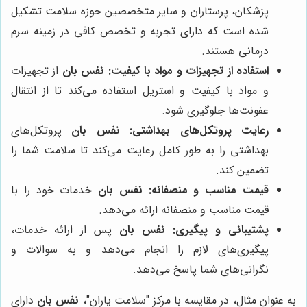
پزشکان، پرستاران و سایر متخصصین حوزه سلامت تشکیل
شده است که دارای تجربه و تخصص کافی در زمینه سرم
درمانی هستند.
استفاده از تجهیزات و مواد با کیفیت:
نفس بان
از تجهیزات
و مواد با کیفیت و استریل استفاده می‌کند تا از انتقال
عفونت‌ها جلوگیری شود.
رعایت پروتکل‌های بهداشتی:
نفس بان
پروتکل‌های
بهداشتی را به طور کامل رعایت می‌کند تا سلامت شما را
تضمین کند.
قیمت مناسب و منصفانه:
نفس بان
خدمات خود را با
قیمت مناسب و منصفانه ارائه می‌دهد.
پشتیبانی و پیگیری:
نفس بان
پس از ارائه خدمات،
پیگیری‌های لازم را انجام می‌دهد و به سوالات و
نگرانی‌های شما پاسخ می‌دهد.
به عنوان مثال، در مقایسه با مرکز "سلامت یاران"،
نفس بان
دارای