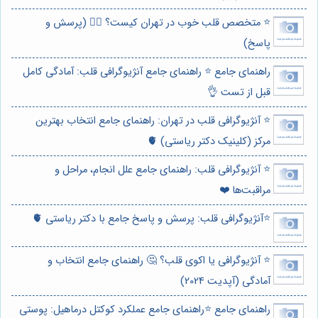
⭐️ متخصص قلب خوب در تهران کیست؟ 👨‍⚕️ (پرسش و
پاسخ)
راهنمای جامع ⭐️ راهنمای جامع آنژیوگرافی قلب: آمادگی کامل
قبل از تست 👌
⭐️ آنژیوگرافی قلب در تهران: راهنمای جامع انتخاب بهترین
مرکز (کلینیک دکتر ریاستی) 🫀
⭐️ آنژیوگرافی قلب: راهنمای جامع علل انجام، مراحل و
مراقبت‌ها ❤️
⭐️آنژیوگرافی قلب: پرسش و پاسخ جامع با دکتر ریاستی 🫀
⭐️ آنژیوگرافی یا اکوی قلب؟ 🤔 راهنمای جامع انتخاب و
آمادگی (آپدیت 2024)
راهنمای جامع ⭐️راهنمای جامع عملکرد کوکتل درماهیل: پوستی