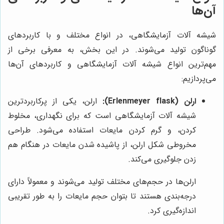
آن‌ها
شیشه آلات آزمایشگاهی، در انواع مختلف و با کاربردهای
گوناگون تولید می‌شوند. در این بخش، به معرفی برخی از
مهم‌ترین انواع شیشه آلات آزمایشگاهی و کاربردهای آن‌ها
می‌پردازیم:
ارلن (Erlenmeyer flask):
ارلن، یکی از پرکاربردترین
شیشه آلات آزمایشگاهی است که برای نگهداری، مخلوط
کردن، و گرم کردن مایعات استفاده می‌شود. طراحی
مخروطی شکل ارلن، از پاشیده شدن مایعات در هنگام هم
زدن جلوگیری می‌کند.
ارلن‌ها در حجم‌های مختلف تولید می‌شوند و معمولاً دارای
درجه‌بندی هستند تا بتوان حجم مایعات را به طور تقریبی
اندازه‌گیری کرد.