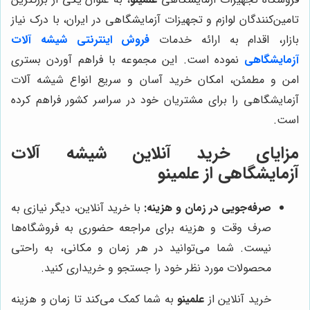
تامین‌کنندگان لوازم و تجهیزات آزمایشگاهی در ایران، با درک نیاز
بازار، اقدام به ارائه خدمات
فروش اینترنتی شیشه آلات
آزمایشگاهی
نموده است. این مجموعه با فراهم آوردن بستری
امن و مطمئن، امکان خرید آسان و سریع انواع شیشه آلات
آزمایشگاهی را برای مشتریان خود در سراسر کشور فراهم کرده
است.
مزایای خرید آنلاین شیشه آلات
آزمایشگاهی از
علمینو
صرفه‌جویی در زمان و هزینه:
با خرید آنلاین، دیگر نیازی به
صرف وقت و هزینه برای مراجعه حضوری به فروشگاه‌ها
نیست. شما می‌توانید در هر زمان و مکانی، به راحتی
محصولات مورد نظر خود را جستجو و خریداری کنید.
خرید آنلاین از
علمینو
به شما کمک می‌کند تا زمان و هزینه