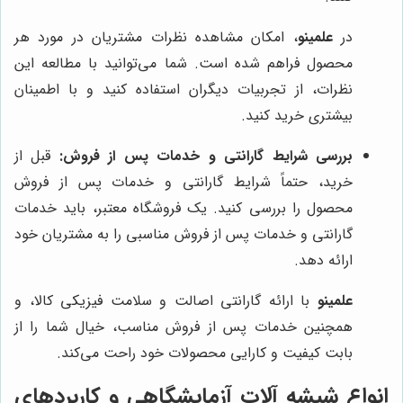
در
علمینو
، امکان مشاهده نظرات مشتریان در مورد هر
محصول فراهم شده است. شما می‌توانید با مطالعه این
نظرات، از تجربیات دیگران استفاده کنید و با اطمینان
بیشتری خرید کنید.
بررسی شرایط گارانتی و خدمات پس از فروش:
قبل از
خرید، حتماً شرایط گارانتی و خدمات پس از فروش
محصول را بررسی کنید. یک فروشگاه معتبر، باید خدمات
گارانتی و خدمات پس از فروش مناسبی را به مشتریان خود
ارائه دهد.
علمینو
با ارائه گارانتی اصالت و سلامت فیزیکی کالا، و
همچنین خدمات پس از فروش مناسب، خیال شما را از
بابت کیفیت و کارایی محصولات خود راحت می‌کند.
انواع شیشه آلات آزمایشگاهی و کاربردهای