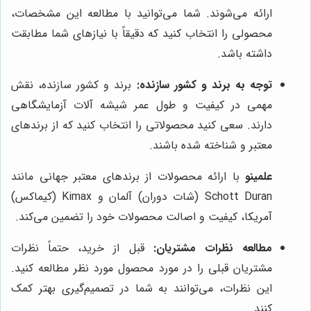
ارائه می‌شوند. شما می‌توانید با مطالعه این مشخصات،
محصولی را انتخاب کنید که دقیقاً با نیازهای شما مطابقت
داشته باشد.
توجه به برند و کشور سازنده:
برند و کشور سازنده، نقش
مهمی در کیفیت و طول عمر شیشه آلات آزمایشگاهی
دارند. سعی کنید محصولاتی را انتخاب کنید که از برندهای
معتبر و شناخته شده باشند.
علمینو
با ارائه محصولات از برندهای معتبر جهانی مانند
Schott Duran (شات دوران) آلمان و Kimax (کیماکس)
آمریکا، کیفیت و اصالت محصولات خود را تضمین می‌کند.
مطالعه نظرات مشتریان:
قبل از خرید، حتماً نظرات
مشتریان قبلی را در مورد محصول مورد نظر مطالعه کنید.
این نظرات، می‌توانند به شما در تصمیم‌گیری بهتر کمک
کنند.