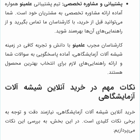
پشتیبانی و مشاوره تخصصی:
تیم پشتیبانی
علمینو
همواره
آماده ارائه مشاوره تخصصی به مشتریان خود است. شما
می‌توانید قبل از خرید، با کارشناسان ما تماس بگیرید و از
راهنمایی‌های آن‌ها بهره‌مند شوید.
کارشناسان مجرب
علمینو
با دانش و تجربه کافی در زمینه
شیشه آلات آزمایشگاهی، آماده پاسخگویی به سوالات شما
و ارائه راهنمایی‌های لازم برای انتخاب بهترین محصول
هستند.
نکات مهم در خرید آنلاین شیشه آلات
آزمایشگاهی
خرید آنلاین شیشه آلات آزمایشگاهی، نیازمند دقت و توجه به
برخی نکات کلیدی است. در این بخش، به بررسی این نکات
می‌پردازیم: