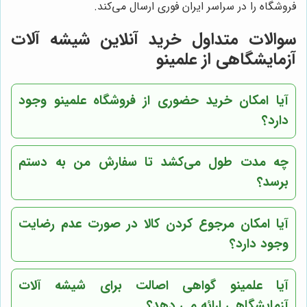
فروشگاه را در سراسر ایران فوری ارسال می‌کند.
سوالات متداول خرید آنلاین شیشه آلات
آزمایشگاهی از علمینو
آیا امکان خرید حضوری از فروشگاه علمینو وجود
دارد؟
چه مدت طول می‌کشد تا سفارش من به دستم
برسد؟
آیا امکان مرجوع کردن کالا در صورت عدم رضایت
وجود دارد؟
آیا علمینو گواهی اصالت برای شیشه آلات
آزمایشگاهی ارائه می دهد؟