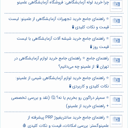
چرا خرید لوله آزمایشگاهی: فروشگاه آزمایشگاهی علمینو
⭐️ راهنمای جامع خرید تجهیزات آزمایشگاهی از علمینو: لیست
قیمت و نکات کلیدی 🧪
⭐️ راهنمای جامع خرید شیشه آلات آزمایشگاهی با لیست
قیمت روز 🧪
راهنمای جامع ⭐️ راهنمای جامع خرید لوازم آزمایشگاهی در
تهران 🧪: از علمینو چه می‌دانیم؟
⭐️ راهنمای جامع خرید لوازم آزمایشگاهی شیمی از علمینو:
نکات کلیدی و کاربردی 🧪
⭐️ سمپلر دراگون رو بخریم یا نه؟ 🤔 (نقد و بررسی تخصصی
+ راهنمای خرید از علمینو)
⭐️ راهنمای جامع خرید سانتریفیوژ PRP پیشرفته از
علمینوگستر: بررسی امکانات، قیمت و نکات کلیدی 🩸