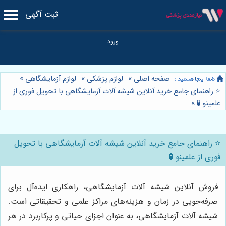
ثبت آگهی
صفحه اصلی
»
لوازم پزشکی
»
لوازم آزمایشگاهی
»
⭐️ راهنمای جامع خرید آنلاین شیشه آلات آزمایشگاهی با تحویل فوری از
علمینو 🧪
»
⭐️ راهنمای جامع خرید آنلاین شیشه آلات آزمایشگاهی با تحویل
فوری از علمینو 🧪
فروش آنلاین شیشه آلات آزمایشگاهی، راهکاری ایده‌آل برای
صرفه‌جویی در زمان و هزینه‌های مراکز علمی و تحقیقاتی است.
شیشه آلات آزمایشگاهی، به عنوان اجزای حیاتی و پرکاربرد در هر