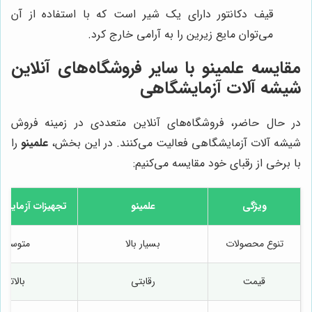
قیف دکانتور دارای یک شیر است که با استفاده از آن
می‌توان مایع زیرین را به آرامی خارج کرد.
مقایسه
علمینو
با سایر فروشگاه‌های آنلاین
شیشه آلات آزمایشگاهی
در حال حاضر، فروشگاه‌های آنلاین متعددی در زمینه فروش
شیشه آلات آزمایشگاهی فعالیت می‌کنند. در این بخش،
علمینو
را
با برخی از رقبای خود مقایسه می‌کنیم:
ویژگی
علمینو
تجهیزات آزمایشگا
تنوع محصولات
بسیار بالا
متوسط
قیمت
رقابتی
بالاتر