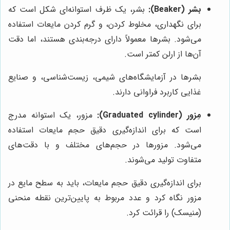
بشر (Beaker):
بشر، یک ظرف استوانه‌ای شکل است که
برای نگهداری، مخلوط کردن، و گرم کردن مایعات استفاده
می‌شود. بشرها معمولاً دارای درجه‌بندی هستند، اما دقت
آن‌ها از ارلن کمتر است.
بشرها در آزمایشگاه‌های شیمی، زیست‌شناسی، و صنایع
غذایی کاربرد فراوانی دارند.
مِزور (Graduated cylinder):
مزور، یک استوانه مدرج
است که برای اندازه‌گیری دقیق حجم مایعات استفاده
می‌شود. مزورها در حجم‌های مختلف و با دقت‌های
متفاوت تولید می‌شوند.
برای اندازه‌گیری دقیق حجم مایعات، باید به سطح مایع در
مزور نگاه کرد و عدد مربوط به پایین‌ترین نقطه منحنی
(منیسک) را قرائت کرد.