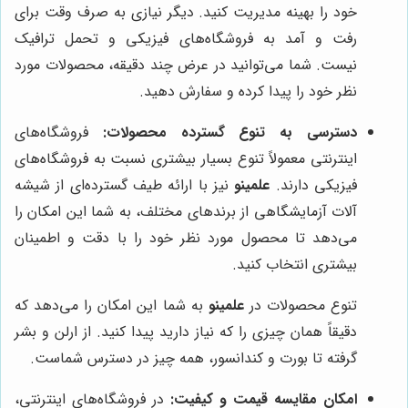
خود را بهینه مدیریت کنید. دیگر نیازی به صرف وقت برای
رفت و آمد به فروشگاه‌های فیزیکی و تحمل ترافیک
نیست. شما می‌توانید در عرض چند دقیقه، محصولات مورد
نظر خود را پیدا کرده و سفارش دهید.
دسترسی به تنوع گسترده محصولات:
فروشگاه‌های
اینترنتی معمولاً تنوع بسیار بیشتری نسبت به فروشگاه‌های
فیزیکی دارند.
علمینو
نیز با ارائه طیف گسترده‌ای از شیشه
آلات آزمایشگاهی از برندهای مختلف، به شما این امکان را
می‌دهد تا محصول مورد نظر خود را با دقت و اطمینان
بیشتری انتخاب کنید.
تنوع محصولات در
علمینو
به شما این امکان را می‌دهد که
دقیقاً همان چیزی را که نیاز دارید پیدا کنید. از ارلن و بشر
گرفته تا بورت و کندانسور، همه چیز در دسترس شماست.
امکان مقایسه قیمت و کیفیت:
در فروشگاه‌های اینترنتی،