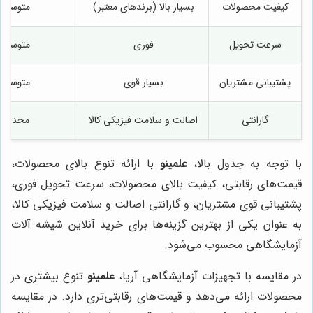
کیفیت محصولات
بسیار بالا (برندهای معتبر)
متوسط
سرعت تحویل
فوری
متوسط
پشتیبانی مشتریان
بسیار قوی
متوسط
گارانتی
اصالت و سلامت فیزیکی کالا
محدود
با توجه به جدول بالا،
علمینو
با ارائه تنوع بالای محصولات،
قیمت‌های رقابتی، کیفیت بالای محصولات، سرعت تحویل فوری،
پشتیبانی قوی مشتریان، و گارانتی اصالت و سلامت فیزیکی کالا،
به عنوان یکی از بهترین گزینه‌ها برای خرید آنلاین شیشه آلات
آزمایشگاهی محسوب می‌شود.
در مقایسه با تجهیزات آزمایشگاهی آریا،
علمینو
تنوع بیشتری در
محصولات ارائه می‌دهد و قیمت‌های رقابتی‌تری دارد. در مقایسه