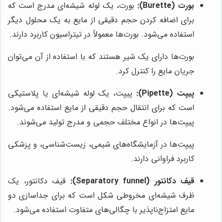
بورت (Burette):
بورت، یک لوله شیشه‌ای مدرج است که
برای اضافه کردن حجم دقیقی از مایع به یک محلول دیگر
استفاده می‌شود. بورت‌ها معمولاً در تیتراسیون کاربرد دارند.
بورت‌ها دارای یک شیر هستند که با استفاده از آن می‌توان
جریان مایع را کنترل کرد.
پیپت (Pipette):
پیپت، یک لوله شیشه‌ای یا پلاستیکی
است که برای انتقال حجم دقیقی از مایع استفاده می‌شود.
پیپت‌ها در انواع مختلف حجمی و مدرج تولید می‌شوند.
پیپت‌ها در آزمایشگاه‌های شیمی، زیست‌شناسی، و پزشکی
کاربرد فراوانی دارند.
قیف دکانتور (Separatory funnel):
قیف دکانتور، یک
ظرف شیشه‌ای مخروطی شکل است که برای جداسازی دو
مایع امتزاج‌ناپذیر با چگالی‌های متفاوت استفاده می‌شود.