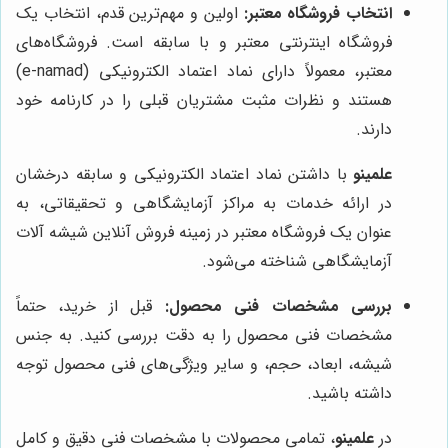
انتخاب فروشگاه معتبر:
اولین و مهم‌ترین قدم، انتخاب یک
فروشگاه اینترنتی معتبر و با سابقه است. فروشگاه‌های
معتبر، معمولاً دارای نماد اعتماد الکترونیکی (e-namad)
هستند و نظرات مثبت مشتریان قبلی را در کارنامه خود
دارند.
علمینو
با داشتن نماد اعتماد الکترونیکی و سابقه درخشان
در ارائه خدمات به مراکز آزمایشگاهی و تحقیقاتی، به
عنوان یک فروشگاه معتبر در زمینه فروش آنلاین شیشه آلات
آزمایشگاهی شناخته می‌شود.
بررسی مشخصات فنی محصول:
قبل از خرید، حتماً
مشخصات فنی محصول را به دقت بررسی کنید. به جنس
شیشه، ابعاد، حجم، و سایر ویژگی‌های فنی محصول توجه
داشته باشید.
در
علمینو
، تمامی محصولات با مشخصات فنی دقیق و کامل