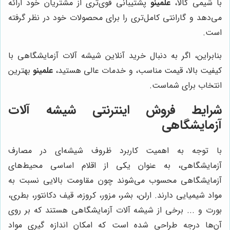
با شیمی کالا،
علمینو
پشتیبانی قوی‌تری از مشتریان خود ارائه
می‌دهد و گارانتی کامل‌تری را برای محصولات خود در نظر گرفته
است.
بنابراین، اگر به دنبال خرید آنلاین شیشه آلات آزمایشگاهی با
کیفیت بالا، قیمت مناسب، و خدمات عالی هستید،
علمینو
بهترین
انتخاب برای شماست.
شرایط فروش اینترنتی شیشه آلات
آزمایشگاهی
با توجه به اهمیت کاربرد ظروف شیشه‌ای در مصارف
آزمایشگاهی، به عنوان یکی از اقلام اساسی محیط‌های
آزمایشگاهی محسوب می‌شوند چون مقاومت بالایی نسبت به
مواد شیمیایی دارند. ارلن، بشر، مزور، کروزه، قیف دکانتور، بطری،
بورت و ... برخی از شیشه آلات آزمایشگاهی هستند که بر روی
آن‌ها درجه طراحی شده است که امکان اندازه گیری مواد