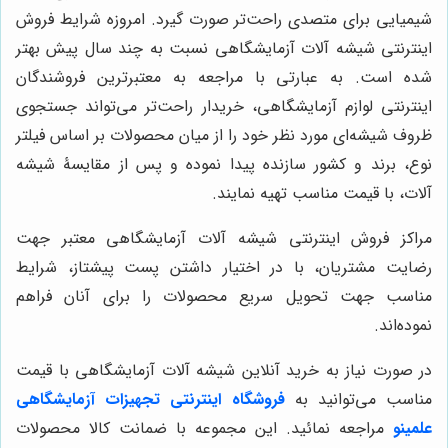
شیمیایی برای متصدی راحت‌تر صورت گیرد. امروزه شرایط فروش
اینترنتی شیشه آلات آزمایشگاهی نسبت به چند سال پیش بهتر
شده است. به عبارتی با مراجعه به معتبرترین فروشندگان
اینترنتی لوازم آزمایشگاهی، خریدار راحت‌تر می‌تواند جستجوی
ظروف شیشه‌ای مورد نظر خود را از میان محصولات بر اساس فیلتر
نوع، برند و کشور سازنده پیدا نموده و پس از مقایسۀ شیشه
آلات، با قیمت مناسب تهیه نمایند.
مراکز فروش اینترنتی شیشه آلات آزمایشگاهی معتبر جهت
رضایت مشتریان، با در اختیار داشتن پست پیشتاز، شرایط
مناسب جهت تحویل سریع محصولات را برای آنان فراهم
نموده‌اند.
در صورت نیاز به خرید آنلاین شیشه آلات آزمایشگاهی با قیمت
مناسب می‌توانید به
فروشگاه اینترنتی تجهیزات آزمایشگاهی
علمینو
مراجعه نمائید. این مجموعه با ضمانت کالا محصولات