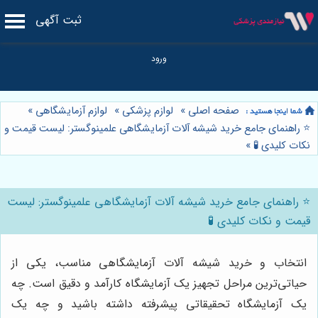
ثبت آگهی
صفحه اصلی
»
لوازم پزشکی
»
لوازم آزمایشگاهی
»
⭐️ راهنمای جامع خرید شیشه آلات آزمایشگاهی علمینوگستر: لیست قیمت و
نکات کلیدی 🧪
»
⭐️ راهنمای جامع خرید شیشه آلات آزمایشگاهی علمینوگستر: لیست
قیمت و نکات کلیدی 🧪
انتخاب و خرید شیشه آلات آزمایشگاهی مناسب، یکی از
حیاتی‌ترین مراحل تجهیز یک آزمایشگاه کارآمد و دقیق است. چه
یک آزمایشگاه تحقیقاتی پیشرفته داشته باشید و چه یک