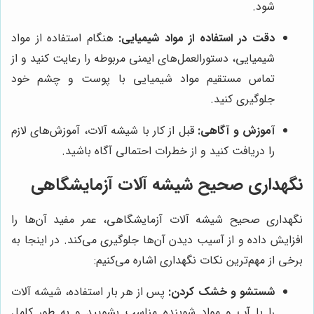
شود.
دقت در استفاده از مواد شیمیایی:
هنگام استفاده از مواد
شیمیایی، دستورالعمل‌های ایمنی مربوطه را رعایت کنید و از
تماس مستقیم مواد شیمیایی با پوست و چشم خود
جلوگیری کنید.
آموزش و آگاهی:
قبل از کار با شیشه آلات، آموزش‌های لازم
را دریافت کنید و از خطرات احتمالی آگاه باشید.
نگهداری صحیح شیشه آلات آزمایشگاهی
نگهداری صحیح شیشه آلات آزمایشگاهی، عمر مفید آن‌ها را
افزایش داده و از آسیب دیدن آن‌ها جلوگیری می‌کند. در اینجا به
برخی از مهم‌ترین نکات نگهداری اشاره می‌کنیم:
شستشو و خشک کردن:
پس از هر بار استفاده، شیشه آلات
را با آب و مواد شوینده مناسب بشویید و به طور کامل