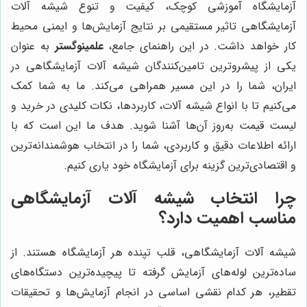
آزمایشگاه آموزشی کوچک، کیفیت و تنوع شیشه آلات
آزمایشگاهی تاثیر مستقیمی بر نتایج آزمایش‌ها و ایمنی محیط
کار خواهد داشت. در این راهنمای جامع،
علمینوگستر
به عنوان
یکی از پیشروترین تامین‌کنندگان شیشه آلات آزمایشگاهی در
ایران، شما را در این مسیر همراهی می‌کند. ما به شما کمک
می‌کنیم تا با انواع شیشه آلات، کاربردها، نکات کلیدی در خرید و
لیست قیمت به‌روز آن‌ها آشنا شوید. هدف ما این است که با
ارائه اطلاعات دقیق و کاربردی، شما را در انتخاب هوشمندانه‌ترین
و اقتصادی‌ترین گزینه برای آزمایشگاه خود یاری کنیم.
چرا انتخاب شیشه آلات آزمایشگاهی
مناسب اهمیت دارد؟
شیشه آلات آزمایشگاهی، قلب تپنده هر آزمایشگاه هستند. از
ساده‌ترین لوله‌های آزمایش گرفته تا پیچیده‌ترین دستگاه‌های
تقطیر، هر کدام نقشی اساسی در انجام آزمایش‌ها و تحقیقات