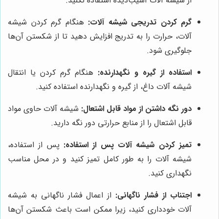
از شیشه آلات آسیب‌دیده استفاده نکنید.
گرم کردن تدریجی شیشه آلات:
هنگام گرم کردن شیشه
آلات، حرارت را به تدریج افزایش دهید تا از شکستن آن‌ها
جلوگیری شود.
استفاده از گیره و نگهدارنده:
هنگام گرم کردن یا انتقال
شیشه آلات داغ، از گیره و نگهدارنده استفاده کنید.
دور نگه داشتن از مواد قابل اشتعال:
شیشه آلات حاوی مواد
قابل اشتعال را از منابع حرارتی دور نگه دارید.
تمیز کردن شیشه آلات پس از استفاده:
پس از استفاده،
شیشه آلات را به طور کامل تمیز کنید و در محل مناسب
نگهداری کنید.
اجتناب از فشار ناگهانی:
از اعمال فشار ناگهانی به شیشه
آلات خودداری کنید، زیرا ممکن است باعث شکستن آن‌ها