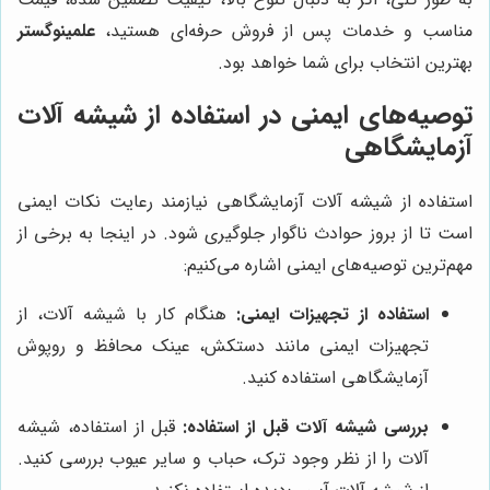
مناسب و خدمات پس از فروش حرفه‌ای هستید،
علمینوگستر
بهترین انتخاب برای شما خواهد بود.
توصیه‌های ایمنی در استفاده از شیشه آلات
آزمایشگاهی
استفاده از شیشه آلات آزمایشگاهی نیازمند رعایت نکات ایمنی
است تا از بروز حوادث ناگوار جلوگیری شود. در اینجا به برخی از
مهم‌ترین توصیه‌های ایمنی اشاره می‌کنیم:
استفاده از تجهیزات ایمنی:
هنگام کار با شیشه آلات، از
تجهیزات ایمنی مانند دستکش، عینک محافظ و روپوش
آزمایشگاهی استفاده کنید.
بررسی شیشه آلات قبل از استفاده:
قبل از استفاده، شیشه
آلات را از نظر وجود ترک، حباب و سایر عیوب بررسی کنید.