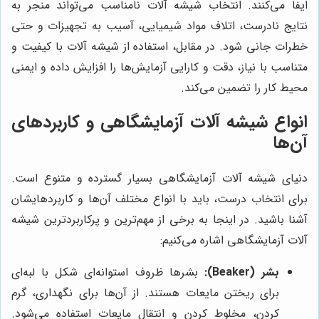
ایفا می‌کنند. انتخاب شیشه آلات نامناسب می‌تواند منجر به
نتایج نادرست، اتلاف مواد شیمیایی، آسیب به تجهیزات و حتی
خطرات جانی شود. در مقابل، استفاده از شیشه آلات با کیفیت و
متناسب با نیاز، دقت و کارایی آزمایش‌ها را افزایش داده و ایمنی
محیط کار را تضمین می‌کند.
انواع شیشه آلات آزمایشگاهی و کاربردهای
آن‌ها
دنیای شیشه آلات آزمایشگاهی بسیار گسترده و متنوع است.
برای انتخاب درست، باید با انواع مختلف آن‌ها و کاربردهایشان
آشنا باشید. در اینجا به برخی از مهم‌ترین و پرکاربردترین شیشه
آلات آزمایشگاهی اشاره می‌کنیم:
بشر (Beaker):
بشرها ظروف استوانه‌ای شکل با لبه‌ای
برای ریختن مایعات هستند. از آن‌ها برای نگهداری، گرم
کردن، مخلوط کردن و انتقال مایعات استفاده می‌شود.