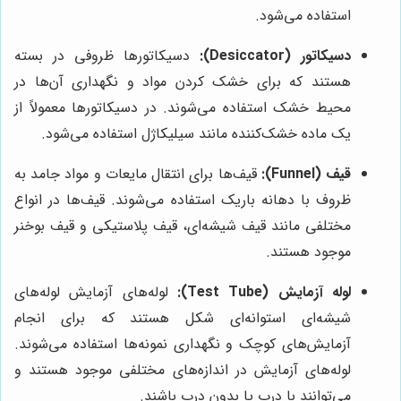
استفاده می‌شود.
دسیکاتور (Desiccator):
دسیکاتورها ظروفی در بسته
هستند که برای خشک کردن مواد و نگهداری آن‌ها در
محیط خشک استفاده می‌شوند. در دسیکاتورها معمولاً از
یک ماده خشک‌کننده مانند سیلیکاژل استفاده می‌شود.
قیف (Funnel):
قیف‌ها برای انتقال مایعات و مواد جامد به
ظروف با دهانه باریک استفاده می‌شوند. قیف‌ها در انواع
مختلفی مانند قیف شیشه‌ای، قیف پلاستیکی و قیف بوخنر
موجود هستند.
لوله آزمایش (Test Tube):
لوله‌های آزمایش لوله‌های
شیشه‌ای استوانه‌ای شکل هستند که برای انجام
آزمایش‌های کوچک و نگهداری نمونه‌ها استفاده می‌شوند.
لوله‌های آزمایش در اندازه‌های مختلفی موجود هستند و
می‌توانند با درب یا بدون درب باشند.