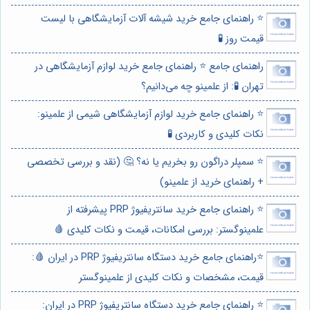
⭐️ راهنمای جامع خرید شیشه آلات آزمایشگاهی با لیست
قیمت روز 🧪
راهنمای جامع ⭐️ راهنمای جامع خرید لوازم آزمایشگاهی در
تهران 🧪: از علمینو چه می‌دانیم؟
⭐️ راهنمای جامع خرید لوازم آزمایشگاهی شیمی از علمینو:
نکات کلیدی و کاربردی 🧪
⭐️ سمپلر دراگون رو بخریم یا نه؟ 🤔 (نقد و بررسی تخصصی
+ راهنمای خرید از علمینو)
⭐️ راهنمای جامع خرید سانتریفیوژ PRP پیشرفته از
علمینوگستر: بررسی امکانات، قیمت و نکات کلیدی 🩸
⭐️راهنمای جامع خرید دستگاه سانتریفیوژ PRP در ایران 🩸:
قیمت، مشخصات و نکات کلیدی از علمینوگستر
⭐️ راهنمای جامع خرید دستگاه سانتریفیوژ PRP در ایران: