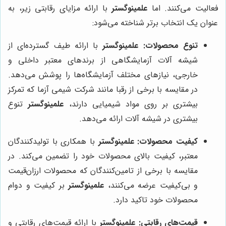
فعالیت می‌کنند. اما
علمینوگستر
با ارائه مزایای رقابتی زیر، به
عنوان یک انتخاب برتر شناخته می‌شود:
تنوع محصولات:
علمینوگستر
با ارائه طیف گسترده‌ای از
شیشه آلات آزمایشگاهی از برندهای معتبر داخلی و
خارجی، نیازهای مختلف آزمایشگاه‌ها را پوشش می‌دهد.
در مقایسه با برخی از رقبا مانند شرکت شیمی آزما که تمرکز
بیشتری بر روی مواد شیمیایی دارند،
علمینوگستر
تنوع
بیشتری در شیشه آلات ارائه می‌دهد.
کیفیت محصولات:
علمینوگستر
با همکاری با تولیدکنندگان
معتبر، کیفیت بالای محصولات خود را تضمین می‌کند. در
مقایسه با برخی از تامین‌کنندگان که محصولات ارزان‌قیمت
و بی‌کیفیت عرضه می‌کنند،
علمینوگستر
بر کیفیت و دوام
محصولات خود تاکید دارد.
قیمت‌های رقابتی:
علمینوگستر
با ارائه قیمت‌های رقابتی و