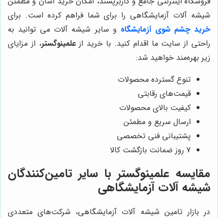
فروشگاه اینترنتی جامع و کاربرپسند، امکان خرید آسان و مطمئن
شیشه آلات آزمایشگاهی را برای شما فراهم کرده است. برای
خرید چشم شوی آزمایشگاه
و سایر شیشه آلات می توانید به
راحتی از سایت ما اقدام کنید. با خرید از
علمینوگستر
، از مزایای
زیر بهره‌مند خواهید شد:
تنوع گسترده محصولات
قیمت‌های رقابتی
کیفیت بالای محصولات
ارسال سریع و مطمئن
پشتیبانی فنی تخصصی
7 روز ضمانت بازگشت کالا
مقایسه
علمینوگستر
با سایر تامین‌کنندگان
شیشه آلات آزمایشگاهی
در بازار تامین شیشه آلات آزمایشگاهی، شرکت‌های متعددی