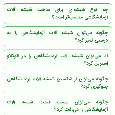
چه نوع شیشه‌ای برای ساخت شیشه آلات
آزمایشگاهی مناسب‌تر است؟
چگونه می‌توان شیشه آلات آزمایشگاهی را به
درستی تمیز کرد؟
آیا می‌توان شیشه آلات آزمایشگاهی را در اتوکلاو
استریل کرد؟
چگونه می‌توان از شکستن شیشه آلات آزمایشگاهی
جلوگیری کرد؟
چگونه می‌توان لیست قیمت شیشه آلات
آزمایشگاهی را دریافت کرد؟