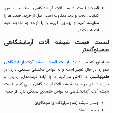
قیمت:
قیمت شیشه آلات آزمایشگاهی بسته به جنس،
کیفیت، دقت و برند متفاوت است. قبل از خرید، قیمت‌ها را
مقایسه کنید و بهترین گزینه را با توجه به بودجه خود
انتخاب کنید.
لیست قیمت شیشه آلات آزمایشگاهی
علمینوگستر
همانطور که می دانید،
لیست قیمت شیشه آلات آزمایشگاهی
همواره در حال تغییر است و به عوامل مختلفی بستگی دارد. در
علمینوگستر
، ما تلاش می‌کنیم تا با ارائه قیمت‌های رقابتی و
به‌روز، شما را در خرید شیشه آلات آزمایشگاهی یاری کنیم. قیمت
شیشه آلات آزمایشگاهی به عوامل متعددی بستگی دارد، از جمله:
جنس شیشه (بوروسیلیکات یا سودالایم)
حجم و ابعاد