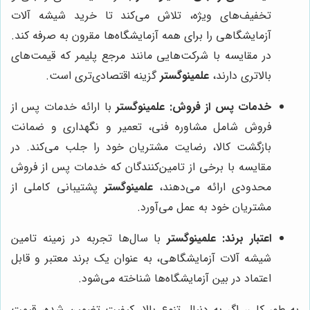
تخفیف‌های ویژه، تلاش می‌کند تا خرید شیشه آلات
آزمایشگاهی را برای همه آزمایشگاه‌ها مقرون به صرفه کند.
در مقایسه با شرکت‌هایی مانند مرجع پلیمر که قیمت‌های
بالاتری دارند،
علمینوگستر
گزینه اقتصادی‌تری است.
خدمات پس از فروش:
علمینوگستر
با ارائه خدمات پس از
فروش شامل مشاوره فنی، تعمیر و نگهداری و ضمانت
بازگشت کالا، رضایت مشتریان خود را جلب می‌کند. در
مقایسه با برخی از تامین‌کنندگان که خدمات پس از فروش
محدودی ارائه می‌دهند،
علمینوگستر
پشتیبانی کاملی از
مشتریان خود به عمل می‌آورد.
اعتبار برند:
علمینوگستر
با سال‌ها تجربه در زمینه تامین
شیشه آلات آزمایشگاهی، به عنوان یک برند معتبر و قابل
اعتماد در بین آزمایشگاه‌ها شناخته می‌شود.
به طور کلی، اگر به دنبال تنوع بالا، کیفیت تضمین شده، قیمت