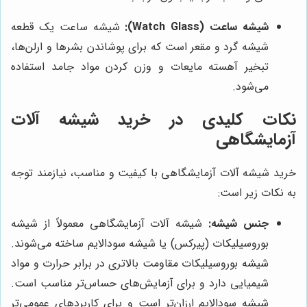
شیشه ساعت (Watch Glass):
شیشه ساعت یک قطعه
شیشه گرد و مقعر است که برای پوشاندن بشرها و ارلن‌ها،
تبخیر آهسته مایعات و وزن کردن مواد جامد استفاده
می‌شود.
نکات کلیدی در خرید شیشه آلات
آزمایشگاهی
خرید شیشه آلات آزمایشگاهی با کیفیت و مناسب، نیازمند توجه
به نکات زیر است:
جنس شیشه:
شیشه آلات آزمایشگاهی معمولاً از شیشه
بوروسیلیکات (پیرکس) یا شیشه سودالایم ساخته می‌شوند.
شیشه بوروسیلیکات مقاومت بالاتری در برابر حرارت و مواد
شیمیایی دارد و برای آزمایش‌های حساس‌تر مناسب است.
شیشه سودالایم ارزان‌تر است و برای کاربردهای عمومی‌تر