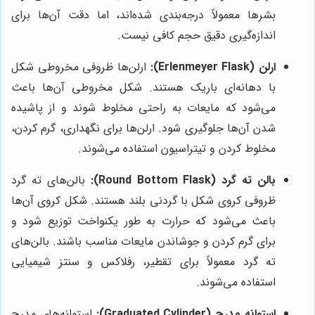
بشرها معمولاً درجه‌بندی شده‌اند، اما دقت آن‌ها برای
اندازه‌گیری دقیق حجم کافی نیست.
ارلن (Erlenmeyer Flask):
ارلن‌ها ظروفی مخروطی شکل
با دهانه‌ای باریک هستند. شکل مخروطی آن‌ها باعث
می‌شود که مایعات به راحتی مخلوط شوند و از پاشیده
شدن آن‌ها جلوگیری شود. ارلن‌ها برای نگهداری، گرم کردن،
مخلوط کردن و تیتراسیون استفاده می‌شوند.
بالن ته گرد (Round Bottom Flask):
بالن‌های ته گرد
ظروفی کروی شکل با گردنی بلند هستند. شکل کروی آن‌ها
باعث می‌شود که حرارت به طور یکنواخت توزیع شود و
برای گرم کردن و جوشاندن مایعات مناسب باشند. بالن‌های
ته گرد معمولاً برای تقطیر، رفلاکس و سنتز شیمیایی
استفاده می‌شوند.
استوانه مدرج (Graduated Cylinder):
استوانه‌های مدرج