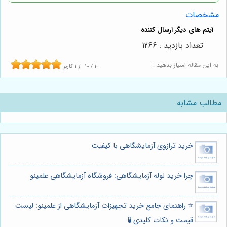
مشخصات
تعداد بازدید : 1266
به این مقاله امتیاز بدهید :
10
/
10
از
1
کاربر
مطالب مشابه
خرید ترازوی آزمایشگاهی با کیفیت
چرا خرید لوله آزمایشگاهی: فروشگاه آزمایشگاهی علمینو
⭐️ راهنمای جامع خرید تجهیزات آزمایشگاهی از علمینو: لیست
قیمت و نکات کلیدی 🧪