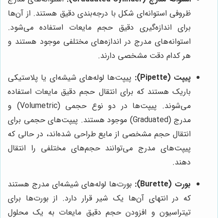
ظروفی استوانه‌ای شکل با درجه‌بندی دقیق هستند. از آن‌ها
برای اندازه‌گیری دقیق حجم مایعات استفاده می‌شود.
استوانه‌های مدرج در اندازه‌های مختلفی موجود هستند و
هر کدام دقت مشخصی دارند.
پیپت (Pipette):
پیپت‌ها لوله‌های شیشه‌ای یا پلاستیکی
باریک هستند که برای انتقال حجم دقیق مایعات استفاده
می‌شوند. پیپت‌ها در دو نوع حجمی (Volumetric) و
مدرج (Graduated) موجود هستند. پیپت‌های حجمی برای
انتقال حجم مشخصی از مایع طراحی شده‌اند، در حالی که
پیپت‌های مدرج می‌توانند حجم‌های مختلفی را انتقال
دهند.
بورت (Burette):
بورت‌ها لوله‌های شیشه‌ای مدرج هستند
که در انتهای آن‌ها یک شیر قرار دارد. از بورت‌ها برای
تیتراسیون و افزودن حجم دقیق مایعات به یک محلول