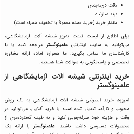
دقت درجه‌بندی
برند سازنده
مقدار خرید (خرید عمده معمولاً با تخفیف همراه است)
برای اطلاع از لیست قیمت به‌روز شیشه آلات آزمایشگاهی،
می‌توانید به سایت اینترنتی
علمینوگستر
مراجعه کنید یا با
کارشناسان ما تماس بگیرید. ما همواره آماده ارائه مشاوره
تخصصی و پاسخگویی به سوالات شما هستیم.
خرید اینترنتی شیشه آلات آزمایشگاهی از
علمینوگستر
امروزه، خرید اینترنتی شیشه آلات آزمایشگاهی به یک روش
محبوب و کارآمد تبدیل شده است. با خرید آنلاین، می‌توانید در
وقت و هزینه خود صرفه‌جویی کنید و به طیف گسترده‌تری از
محصولات دسترسی داشته باشید.
علمینوگستر
با ارائه یک