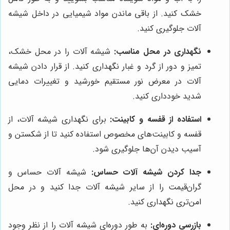
خشک کنید. از باقی ماندن مواد شیمیایی در داخل شیشه
آلات جلوگیری کنید.
نگهداری در محل مناسب:
شیشه آلات را در محل خشک،
تمیز و دور از گرد و غبار نگهداری کنید. از قرار دادن شیشه
آلات در معرض نور مستقیم خورشید و تغییرات دمایی
شدید خودداری کنید.
استفاده از قفسه و کابینت:
برای نگهداری شیشه آلات، از
قفسه و کابینت‌های مخصوص استفاده کنید تا از شکستن و
آسیب دیدن آن‌ها جلوگیری شود.
جدا کردن شیشه آلات حساس:
شیشه آلات حساس و
گران‌قیمت را از سایر شیشه آلات جدا کنید و در محل
امن‌تری نگهداری کنید.
بازرسی دوره‌ای:
به طور دوره‌ای شیشه آلات را از نظر وجود