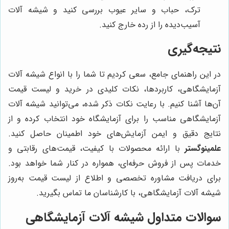
ترک، حباب و سایر عیوب بررسی کنید و شیشه آلات
آسیب‌دیده را از رده خارج کنید.
نتیجه‌گیری
در این راهنمای جامع، سعی کردیم تا شما را با انواع شیشه آلات
آزمایشگاهی، کاربردها، نکات کلیدی در خرید و لیست قیمت
آن‌ها آشنا کنیم. با رعایت نکات ذکر شده، می‌توانید شیشه آلات
آزمایشگاهی مناسب را برای آزمایشگاه خود انتخاب کرده و از
نتایج دقیق و ایمن آزمایش‌های خود اطمینان حاصل کنید.
علمینوگستر
با ارائه محصولات با کیفیت، قیمت‌های رقابتی و
خدمات پس از فروش حرفه‌ای، همواره در کنار شما خواهد بود.
برای دریافت مشاوره تخصصی و اطلاع از لیست قیمت به‌روز
شیشه آلات آزمایشگاهی، با کارشناسان ما تماس بگیرید.
سوالات متداول شیشه آلات آزمایشگاهی