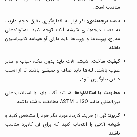
مناسب است.
دقت درجه‌بندی:
اگر نیاز به اندازه‌گیری دقیق حجم دارید،
به دقت درجه‌بندی شیشه آلات توجه کنید. استوانه‌های
مدرج، پیپت‌ها و بورت‌ها باید دارای گواهینامه کالیبراسیون
باشند.
کیفیت ساخت:
شیشه آلات باید بدون ترک، حباب و سایر
عیوب باشند. لبه‌ها باید صاف و صیقلی باشند تا از آسیب
دیدن جلوگیری شود.
مطابقت با استانداردها:
شیشه آلات باید با استانداردهای
بین‌المللی مانند ISO یا ASTM مطابقت داشته باشند.
کاربرد:
قبل از خرید، کاربرد مورد نظر خود را مشخص کنید و
شیشه آلاتی را انتخاب کنید که برای آن کاربرد مناسب
باشند.