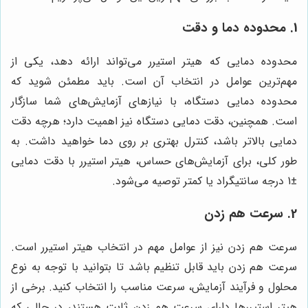
1. محدوده دما و دقت
محدوده دمایی که هیتر استیرر می‌تواند ارائه دهد، یکی از
مهم‌ترین عوامل در انتخاب آن است. باید مطمئن شوید که
محدوده دمایی دستگاه، با نیازهای آزمایش‌های شما سازگار
است. همچنین، دقت دمایی دستگاه نیز اهمیت دارد؛ هرچه دقت
دمایی بالاتر باشد، کنترل بهتری بر روی دما خواهید داشت. به
طور کلی، برای آزمایش‌های حساس، هیتر استیرر با دقت دمایی
±1 درجه سانتیگراد یا کمتر توصیه می‌شود.
2. سرعت هم زدن
سرعت هم زدن نیز از عوامل مهم در انتخاب هیتر استیرر است.
سرعت هم زدن باید قابل تنظیم باشد تا بتوانید با توجه به نوع
محلول و فرآیند آزمایش، سرعت مناسب را انتخاب کنید. برخی از
هیتر استیررها دارای سرعت هم زدن ثابت هستند، در حالی که