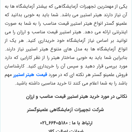
یکی از مهمترین تجهیزات آزمایشگاهی که بیشتر آزمایشگاه ها به
آن نیاز دارند هیتر استیرر می باشد. شما باید به خوبی بدانید که
علمینو گستر انواع هیتر استیرر قیمت مناسب را به شما به صورت
اینترنتی ارائه می دهد. هیتر استیرر قیمت مناسب و ارزان را می
توانید بر اساس نیاز آزمایشگاه خود خریداری کنید. هر یک از
انواع آزمایشگاه ها به مدل های متنوع هیتر استیرر نیاز دارند.
بنابراین شما باید به خوبی ساختار هیتر را از نظر کارایی که دارد
مورد بررسی قرار دهید و سپس آن را خریداری کنید. کارشناسان
فروش علمینو گستر هر نکته ای که در مورد
قیمت هیتر
استیرر
مهم
باشد را به شما اعلام می کنند تا خرید مناسبی داشته باشید.
نکاتی در مورد خرید هیتر استیرر قیمت مناسب و ارزان
شرکت تجهیزات آزمایشگاهی علمینوگستر
ارتباط با ما : 66405180_021
ضمانت اصالت کالا