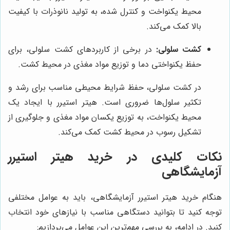
محیط یکنواخت و کنترل شده، به تولید نانوذرات با کیفیت
بالا کمک می‌کند.
کشت سلولی:
در برخی از کاربردهای کشت سلولی، برای
حفظ یکنواختی دما و توزیع مواد مغذی در محیط کشت.
در کشت سلولی، حفظ شرایط محیطی مناسب برای رشد و
تکثیر سلول‌ها ضروری است. هیتر استیرر با ایجاد یک
محیط یکنواخت، به توزیع یکسان مواد مغذی و جلوگیری از
تشکیل رسوب در محیط کشت کمک می‌کند.
نکات کلیدی در خرید هیتر استیرر
آزمایشگاهی
هنگام خرید هیتر استیرر آزمایشگاهی، باید به عوامل مختلفی
توجه کنید تا بتوانید دستگاهی مناسب با نیازهای خود انتخاب
کنید. در ادامه، به بررسی مهم‌ترین این عوامل می‌پردازیم: