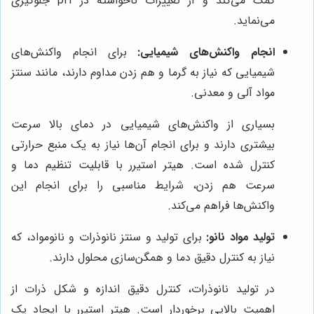
کمک می‌کند و از تغییرات ناخواسته در pH جلوگیری
می‌نماید.
انجام واکنش‌های شیمیایی:
برای انجام واکنش‌های
شیمیایی که نیاز به گرما و هم زدن مداوم دارند، مانند سنتز
مواد آلی و معدنی.
بسیاری از واکنش‌های شیمیایی در دمای بالا سرعت
بیشتری دارند و برای انجام آن‌ها نیاز به یک منبع حرارتی
کنترل شده است. هیتر استیرر با قابلیت تنظیم دما و
سرعت هم زدن، شرایط مناسبی را برای انجام این
واکنش‌ها فراهم می‌کند.
تولید مواد نانو:
برای تولید و سنتز نانوذرات و نانومواد، که
نیاز به کنترل دقیق دما و همگن‌سازی محلول دارند.
در تولید نانوذرات، کنترل دقیق اندازه و شکل ذرات از
اهمیت بالایی برخوردار است. هیتر استیرر با ایجاد یک