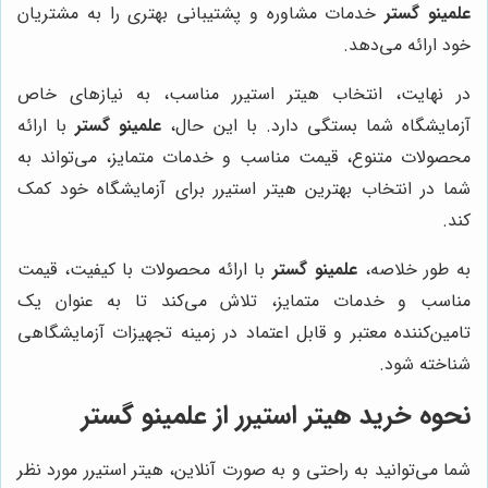
علمینو گستر
خدمات مشاوره و پشتیبانی بهتری را به مشتریان
خود ارائه می‌دهد.
در نهایت، انتخاب هیتر استیرر مناسب، به نیازهای خاص
آزمایشگاه شما بستگی دارد. با این حال،
علمینو گستر
با ارائه
محصولات متنوع، قیمت مناسب و خدمات متمایز، می‌تواند به
شما در انتخاب بهترین هیتر استیرر برای آزمایشگاه خود کمک
کند.
به طور خلاصه،
علمینو گستر
با ارائه محصولات با کیفیت، قیمت
مناسب و خدمات متمایز، تلاش می‌کند تا به عنوان یک
تامین‌کننده معتبر و قابل اعتماد در زمینه تجهیزات آزمایشگاهی
شناخته شود.
نحوه خرید هیتر استیرر از علمینو گستر
شما می‌توانید به راحتی و به صورت آنلاین، هیتر استیرر مورد نظر