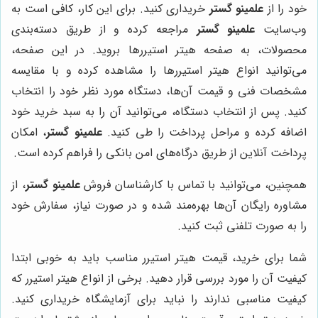
خود را از
علمینو گستر
خریداری کنید. برای این کار، کافی است به
وب‌سایت
علمینو گستر
مراجعه کرده و از طریق دسته‌بندی
محصولات، به صفحه هیتر استیررها بروید. در این صفحه،
می‌توانید انواع هیتر استیررها را مشاهده کرده و با مقایسه
مشخصات فنی و قیمت آن‌ها، دستگاه مورد نظر خود را انتخاب
کنید. پس از انتخاب دستگاه، می‌توانید آن را به سبد خرید خود
اضافه کرده و مراحل پرداخت را طی کنید.
علمینو گستر
، امکان
پرداخت آنلاین از طریق درگاه‌های امن بانکی را فراهم کرده است.
همچنین، می‌توانید با تماس با کارشناسان فروش
علمینو گستر
، از
مشاوره رایگان آن‌ها بهره‌مند شده و در صورت نیاز، سفارش خود
را به صورت تلفنی ثبت کنید.
شما برای خرید،
قیمت
هیتر استیرر مناسب باید به خوبی ابتدا
کیفیت آن را مورد بررسی قرار دهید. برخی از انواع هیتر استیرر که
کیفیت مناسبی ندارند را نباید برای آزمایشگاه خریداری کنید.