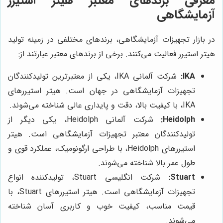
معرفی برندهای معتبر هیتر استیرر
آزمایشگاهی
در بازار تجهیزات آزمایشگاهی، برندهای مختلفی در زمینه تولید
هیتر استیرر فعالیت می‌کنند. برخی از برندهای معتبر عبارتند از:
IKA:
شرکت آلمانی IKA، یکی از معتبرترین تولیدکنندگان
تجهیزات آزمایشگاهی در جهان است. هیتر استیررهای
IKA، با کیفیت بالا، دقت و پایداری عالی شناخته می‌شوند.
Heidolph:
شرکت آلمانی Heidolph، یکی دیگر از
تولیدکنندگان معتبر تجهیزات آزمایشگاهی است. هیتر
استیررهای Heidolph، با طراحی ارگونومیک، عملکرد قوی و
طول عمر بالا شناخته می‌شوند.
Stuart:
شرکت انگلیسی Stuart، تولیدکننده انواع
تجهیزات آزمایشگاهی است. هیتر استیررهای Stuart، با
قیمت مناسب، کیفیت خوب و کاربری آسان شناخته
می‌شوند.