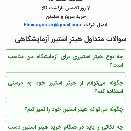
7 روز تضمین بازگشت کالا
خرید سریع و مطمئن
ایمیل شرکت:
Elminogostar@gmail.com
سوالات متداول هیتر استیرر آزمایشگاهی
چه نوع هیتر استیرری برای آزمایشگاه من مناسب
است؟
چگونه می‌توانم از هیتر استیرر خود به درستی
استفاده کنم؟
چگونه می‌توانم هیتر استیرر خود را تمیز کنم؟
چه نکاتی را باید در هنگام خرید هیتر استیرر دست