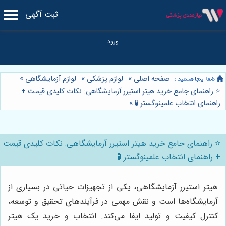
ثبت آگهی
صفحه اصلی
»
لوازم پزشکی
»
لوازم آزمایشگاهی
»
⭐️ راهنمای جامع خرید هیتر استیرر آزمایشگاهی: نکات کلیدی قیمت +
راهنمای انتخاب علمینوگستر 🧪
»
⭐️ راهنمای جامع خرید هیتر استیرر آزمایشگاهی: نکات کلیدی قیمت
+ راهنمای انتخاب علمینوگستر 🧪
هیتر استیرر آزمایشگاهی، یکی از تجهیزات حیاتی در بسیاری از
آزمایشگاه‌ها است و نقش مهمی در فرآیندهای تحقیق و توسعه،
کنترل کیفیت و تولید ایفا می‌کند. انتخاب و خرید یک هیتر