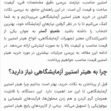
استیرر مناسب، نیازمند بررسی دقیق مشخصات فنی، کیفیت
ساخت و قیمت آن است. در این راهنمای جامع، به بررسی نکات
کلیدی در خرید هیتر استیرر آزمایشگاهی می‌پردازیم و به شما
کمک می‌کنیم تا با در نظر گرفتن نیازهای آزمایشگاه خود، بهترین
انتخاب را داشته باشید.
علمینو گستر
به عنوان یکی از
تامین‌کنندگان معتبر تجهیزات آزمایشگاهی، انواع هیتر استیرر با
قیمت مناسب و کیفیت بالا را به صورت اینترنتی ارائه می‌دهد. در
ادامه این مقاله، به بررسی جزئیات بیشتری در مورد خرید هیتر
استیرر قیمت مناسب خواهیم پرداخت.
چرا به هیتر استیرر آزمایشگاهی نیاز دارید؟
قبل از پرداختن به نکات خرید، بهتر است بدانیم چرا هیتر استیرر
آزمایشگاهی تا این حد اهمیت دارد. این دستگاه، با قابلیت
همزمان گرم کردن و هم زدن محلول‌ها، فرآیندهای شیمیایی و
بیولوژیکی را تسهیل می‌کند. برخی از کاربردهای رایج هیتر استیرر