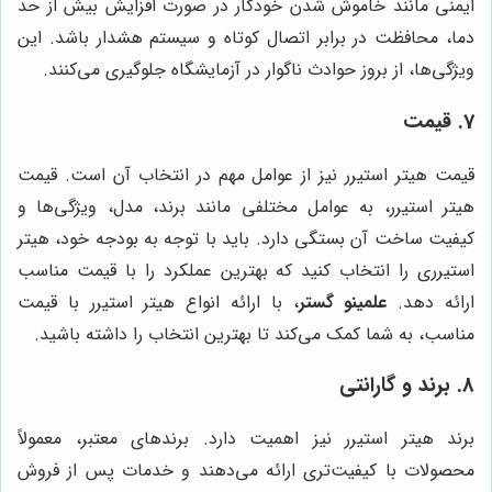
ایمنی مانند خاموش شدن خودکار در صورت افزایش بیش از حد
دما، محافظت در برابر اتصال کوتاه و سیستم هشدار باشد. این
ویژگی‌ها، از بروز حوادث ناگوار در آزمایشگاه جلوگیری می‌کنند.
7. قیمت
قیمت هیتر استیرر نیز از عوامل مهم در انتخاب آن است. قیمت
هیتر استیرر، به عوامل مختلفی مانند برند، مدل، ویژگی‌ها و
کیفیت ساخت آن بستگی دارد. باید با توجه به بودجه خود، هیتر
استیرری را انتخاب کنید که بهترین عملکرد را با قیمت مناسب
ارائه دهد.
علمینو گستر
، با ارائه انواع هیتر استیرر با قیمت
مناسب، به شما کمک می‌کند تا بهترین انتخاب را داشته باشید.
8. برند و گارانتی
برند هیتر استیرر نیز اهمیت دارد. برندهای معتبر، معمولاً
محصولات با کیفیت‌تری ارائه می‌دهند و خدمات پس از فروش