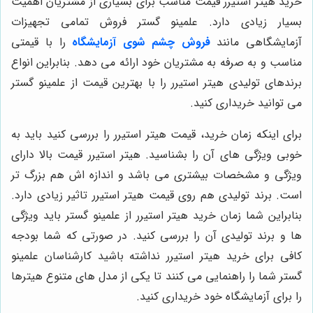
خرید هیتر استیرر قیمت مناسب برای بسیاری از مشتریان اهمیت
بسیار زیادی دارد. علمینو گستر فروش تمامی تجهیزات
آزمایشگاهی مانند
فروش چشم شوی آزمایشگاه
را با قیمتی
مناسب و به صرفه به مشتریان خود ارائه می دهد. بنابراین انواع
برندهای تولیدی هیتر استیرر را با بهترین قیمت از علمینو گستر
می توانید خریداری کنید.
برای اینکه زمان خرید،
قیمت
هیتر استیرر را بررسی کنید باید به
خوبی ویژگی های آن را بشناسید. هیتر استیرر قیمت بالا دارای
ویژگی و مشخصات بیشتری می باشد و اندازه اش هم بزرگ تر
است. برند تولیدی هم روی قیمت هیتر استیرر تاثیر زیادی دارد.
بنابراین شما زمان خرید هیتر استیرر از علمینو گستر باید ویژگی
ها و برند تولیدی آن را بررسی کنید. در صورتی که شما بودجه
کافی برای خرید هیتر استیرر نداشته باشید کارشناسان علمینو
گستر شما را راهنمایی می کنند تا یکی از مدل های متنوع هیترها
را برای آزمایشگاه خود خریداری کنید.