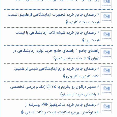
⭐️ راهنمای جامع خرید تجهیزات آزمایشگاهی از علمینو: لیست
قیمت و نکات کلیدی 🧪
⭐️ راهنمای جامع خرید شیشه آلات آزمایشگاهی با لیست
قیمت روز 🧪
راهنمای جامع ⭐️ راهنمای جامع خرید لوازم آزمایشگاهی در
تهران 🧪: از علمینو چه می‌دانیم؟
⭐️ راهنمای جامع خرید لوازم آزمایشگاهی شیمی از علمینو:
نکات کلیدی و کاربردی 🧪
⭐️ سمپلر دراگون رو بخریم یا نه؟ 🤔 (نقد و بررسی تخصصی
+ راهنمای خرید از علمینو)
⭐️ راهنمای جامع خرید سانتریفیوژ PRP پیشرفته از
علمینوگستر: بررسی امکانات، قیمت و نکات کلیدی 🩸