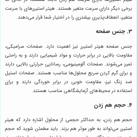
برخی دیگر دارای سرعت متغیر هستند. هیتر استیررهای با سرعت
متغیر، انعطاف‌پذیری بیشتری را در اختیار شما قرار می‌دهند.
3. جنس صفحه
جنس صفحه هیتر استیرر نیز اهمیت دارد. صفحات سرامیکی،
مقاومت بالایی در برابر حرارت و مواد شیمیایی دارند و به راحتی
تمیز می‌شوند. صفحات آلومینیومی، رسانایی حرارتی بالایی دارند
و برای گرم کردن سریع محلول‌ها مناسب هستند. صفحات استیل
ضد زنگ نیز، مقاومت خوبی در برابر خوردگی دارند و برای
استفاده در محیط‌های آزمایشگاهی مناسب هستند.
4. حجم هم زدن
حجم هم زدن، به حداکثر حجمی از محلول اشاره دارد که هیتر
استیرر می‌تواند به طور موثر هم بزند. باید مطمئن شوید که حجم