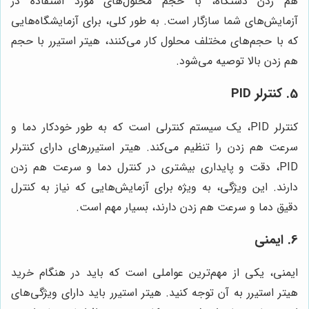
هم زدن دستگاه، با حجم محلول‌های مورد استفاده در
آزمایش‌های شما سازگار است. به طور کلی، برای آزمایشگاه‌هایی
که با حجم‌های مختلف محلول کار می‌کنند، هیتر استیرر با حجم
هم زدن بالا توصیه می‌شود.
5. کنترلر PID
کنترلر PID، یک سیستم کنترلی است که به طور خودکار دما و
سرعت هم زدن را تنظیم می‌کند. هیتر استیررهای دارای کنترلر
PID، دقت و پایداری بیشتری در کنترل دما و سرعت هم زدن
دارند. این ویژگی، به ویژه برای آزمایش‌هایی که نیاز به کنترل
دقیق دما و سرعت هم زدن دارند، بسیار مهم است.
6. ایمنی
ایمنی، یکی از مهم‌ترین عواملی است که باید در هنگام خرید
هیتر استیرر به آن توجه کنید. هیتر استیرر باید دارای ویژگی‌های