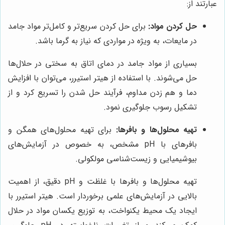
عبارتند از:
حل کردن مواد:
برای حل کردن سریع‌تر و کامل‌تر مواد جامد
در مایعات، به ویژه در مواردی که نیاز به گرما باشد.
بسیاری از مواد جامد در دمای اتاق به سختی در حلال‌ها
حل می‌شوند. با استفاده از هیتر استیرر، می‌توان با افزایش
دما و هم زدن مداوم، فرآیند حل شدن را تسریع کرد و از
تشکیل رسوب جلوگیری نمود.
تهیه محلول‌ها و بافرها:
برای تهیه محلول‌های همگن و
بافرهای با pH مشخص، به خصوص در آزمایش‌های
بیوشیمیایی و زیست‌شناسی مولکولی.
تهیه محلول‌ها و بافرها با غلظت و pH دقیق، از اهمیت
بالایی در آزمایش‌های علمی برخوردار است. هیتر استیرر با
ایجاد یک محیط یکنواخت، به توزیع یکسان مواد در حلال