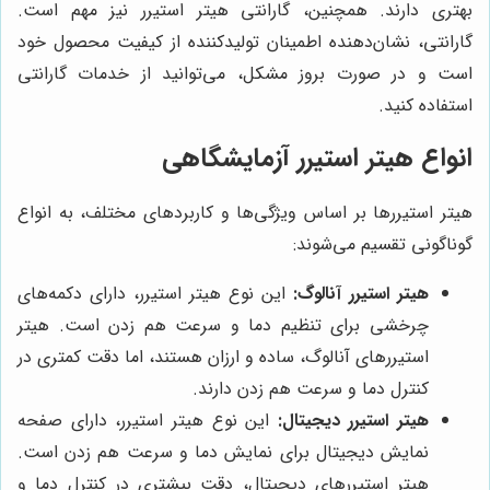
بهتری دارند. همچنین، گارانتی هیتر استیرر نیز مهم است.
گارانتی، نشان‌دهنده اطمینان تولیدکننده از کیفیت محصول خود
است و در صورت بروز مشکل، می‌توانید از خدمات گارانتی
استفاده کنید.
انواع هیتر استیرر آزمایشگاهی
هیتر استیررها بر اساس ویژگی‌ها و کاربردهای مختلف، به انواع
گوناگونی تقسیم می‌شوند:
هیتر استیرر آنالوگ:
این نوع هیتر استیرر، دارای دکمه‌های
چرخشی برای تنظیم دما و سرعت هم زدن است. هیتر
استیررهای آنالوگ، ساده و ارزان هستند، اما دقت کمتری در
کنترل دما و سرعت هم زدن دارند.
هیتر استیرر دیجیتال:
این نوع هیتر استیرر، دارای صفحه
نمایش دیجیتال برای نمایش دما و سرعت هم زدن است.
هیتر استیررهای دیجیتال، دقت بیشتری در کنترل دما و