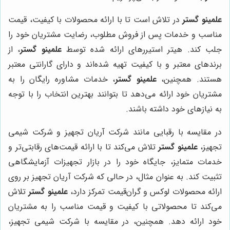
علمینو گستر
در تلاش است تا با ارائه محصولات با کیفیت، قیمت
مناسب و خدمات پس از فروش مطلوب، رضایت مشتریان خود را
جلب کند. هیتر استیررهای ارائه شده توسط
علمینو گستر
، از
برندهای معتبر و با کیفیت تهیه شده‌اند و دارای گارانتی معتبر
هستند. همچنین،
علمینو گستر
، خدمات مشاوره رایگان را به
مشتریان خود ارائه می‌دهد تا بتوانند بهترین انتخاب را با توجه
به نیازهای خود داشته باشند.
در مقایسه با رقبایی مانند شرکت آریان تجهیز و شرکت شیمی
تجهیز،
علمینو گستر
تلاش می‌کند تا با ارائه قیمت‌های رقابتی‌تر و
خدمات متمایز، جایگاه خود را در بازار تجهیزات آزمایشگاهی
تثبیت کند. به عنوان مثال، در حالی که شرکت آریان تجهیز بر روی
ارائه محصولات لوکس و گران‌قیمت تمرکز دارد،
علمینو گستر
تلاش
می‌کند تا محصولاتی با کیفیت و قیمت مناسب را به مشتریان
خود ارائه دهد. همچنین، در مقایسه با شرکت شیمی تجهیز،