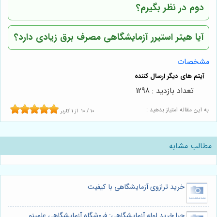
دوم در نظر بگیرم؟
آیا هیتر استیرر آزمایشگاهی مصرف برق زیادی دارد؟
مشخصات
تعداد بازدید : 1298
به این مقاله امتیاز بدهید :
10
/
10
از
1
کاربر
مطالب مشابه
خرید ترازوی آزمایشگاهی با کیفیت
چرا خرید لوله آزمایشگاهی: فروشگاه آزمایشگاهی علمینو