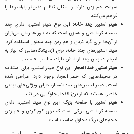
سرعت هم زدن دارند و امکان تنظیم دقیق‌تر پارامترها را
فراهم می‌کنند.
هیتر استیرر چند خانه:
این نوع هیتر استیرر، دارای چند
صفحه گرمایشی و همزن است که به طور همزمان می‌توان
از آن‌ها برای گرم کردن و هم زدن چند محلول استفاده کرد.
هیتر استیررهای چند خانه، برای آزمایشگاه‌هایی که نیاز به
انجام همزمان چند آزمایش دارند، مناسب هستند.
هیتر استیرر ضد انفجار:
این نوع هیتر استیرر، برای استفاده
در محیط‌هایی که خطر انفجار وجود دارد، طراحی شده
است. هیتر استیررهای ضد انفجار، دارای ویژگی‌های ایمنی
خاصی هستند که از بروز انفجار جلوگیری می‌کنند.
هیتر استیرر با صفحه بزرگ:
این نوع هیتر استیرر، دارای
صفحه گرمایشی بزرگی است که برای گرم کردن و هم زدن
حجم‌های بزرگ محلول مناسب است.