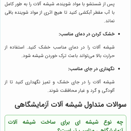
پس از شستشو با مواد شوینده، شیشه آلات را به طور کامل
با آب مقطر آبکشی کنید تا هیچ اثری از مواد شوینده باقی
نماند.
خشک کردن در دمای مناسب:
شیشه آلات را در دمای مناسب خشک کنید. استفاده از
حرارت بالا می‌تواند باعث ترک خوردن شیشه شود.
نگهداری در جای مناسب:
شیشه آلات را در جای خشک و تمیز نگهداری کنید تا از
آلودگی و گرد و غبار محافظت شوند.
سوالات متداول شیشه آلات آزمایشگاهی
چه نوع شیشه ای برای ساخت شیشه آلات
آزمایشگاهی مناسب تر است؟