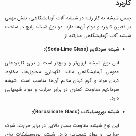
کاربرد
جنس شیشه به کار رفته در شیشه آلات آزمایشگاهی، نقش مهمی
در تعیین کاربرد و دوام آن‌ها دارد. دو نوع شیشه رایج در ساخت
شیشه آلات آزمایشگاهی عبارتند از:
شیشه سودالایم (Soda-Lime Glass):
این نوع شیشه ارزان‌تر و رایج‌تر است و برای کاربردهای
عمومی آزمایشگاهی مانند نگهداری محلول‌ها، مخلوط
کردن مواد و گرم کردن ملایم آن‌ها مناسب است. شیشه
سودالایم مقاومت کمتری در برابر حرارت و مواد شیمیایی
دارد.
شیشه بوروسیلیکات (Borosilicate Glass):
این نوع شیشه مقاومت بسیار بالایی در برابر حرارت، شوک
حرارتی و مواد شیمیایی دارد. شیشه بوروسیلیکات برای