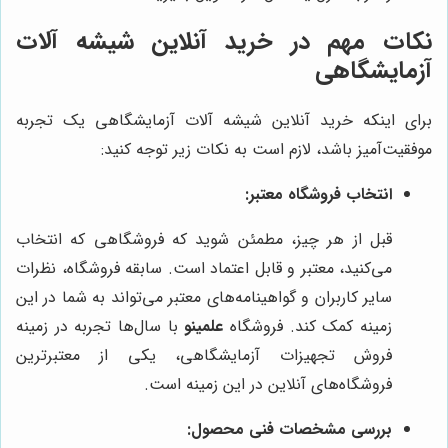
نکات مهم در خرید آنلاین شیشه آلات
آزمایشگاهی
برای اینکه خرید آنلاین شیشه آلات آزمایشگاهی یک تجربه
موفقیت‌آمیز باشد، لازم است به نکات زیر توجه کنید:
انتخاب فروشگاه معتبر:
قبل از هر چیز، مطمئن شوید که فروشگاهی که انتخاب
می‌کنید، معتبر و قابل اعتماد است. سابقه فروشگاه، نظرات
سایر کاربران و گواهینامه‌های معتبر می‌تواند به شما در این
زمینه کمک کند. فروشگاه
علمینو
با سال‌ها تجربه در زمینه
فروش تجهیزات آزمایشگاهی، یکی از معتبرترین
فروشگاه‌های آنلاین در این زمینه است.
بررسی مشخصات فنی محصول: