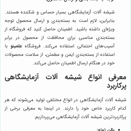
شیشه آلات آزمایشگاهی بسیار حساس و شکننده هستند.
بنابراین، لازم است به بسته‌بندی و ارسال محصول توجه
ویژه‌ای داشته باشید. اطمینان حاصل کنید که فروشگاه از
بسته‌بندی مناسبی برای محافظت از محصول در برابر
آسیب‌های احتمالی استفاده می‌کند. فروشگاه
علمینو
با
استفاده از بسته‌بندی ایمن و مطمئن، از سلامت محصولات
خود در هنگام ارسال اطمینان حاصل می‌کند.
معرفی انواع شیشه آلات آزمایشگاهی
پرکاربرد
شیشه آلات آزمایشگاهی در انواع مختلفی تولید می‌شوند که هر
کدام کاربرد خاص خود را دارند. در اینجا به معرفی برخی از
پرکاربردترین شیشه آلات آزمایشگاهی می‌پردازیم:
بالن ژوژه: