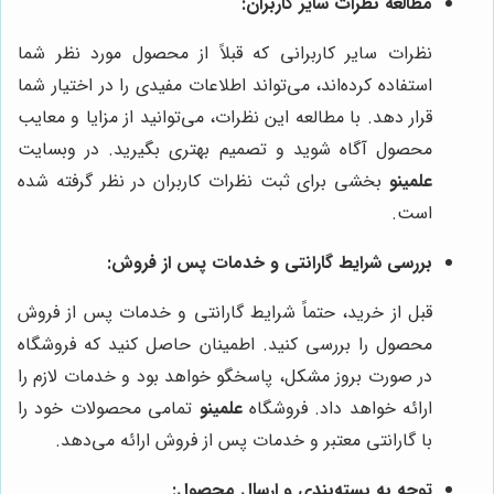
مطالعه نظرات سایر کاربران:
نظرات سایر کاربرانی که قبلاً از محصول مورد نظر شما
استفاده کرده‌اند، می‌تواند اطلاعات مفیدی را در اختیار شما
قرار دهد. با مطالعه این نظرات، می‌توانید از مزایا و معایب
محصول آگاه شوید و تصمیم بهتری بگیرید. در وبسایت
علمینو
بخشی برای ثبت نظرات کاربران در نظر گرفته شده
است.
بررسی شرایط گارانتی و خدمات پس از فروش:
قبل از خرید، حتماً شرایط گارانتی و خدمات پس از فروش
محصول را بررسی کنید. اطمینان حاصل کنید که فروشگاه
در صورت بروز مشکل، پاسخگو خواهد بود و خدمات لازم را
ارائه خواهد داد. فروشگاه
علمینو
تمامی محصولات خود را
با گارانتی معتبر و خدمات پس از فروش ارائه می‌دهد.
توجه به بسته‌بندی و ارسال محصول: