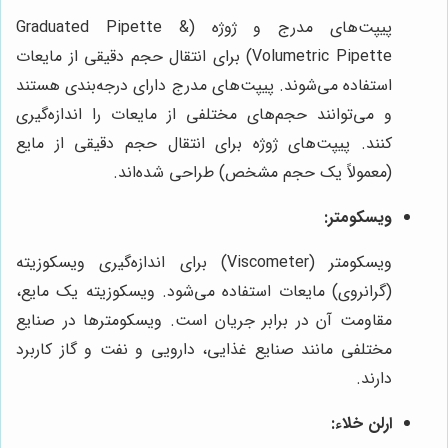
پیپت‌های مدرج و ژوژه (Graduated Pipette &
Volumetric Pipette) برای انتقال حجم دقیقی از مایعات
استفاده می‌شوند. پیپت‌های مدرج دارای درجه‌بندی هستند
و می‌توانند حجم‌های مختلفی از مایعات را اندازه‌گیری
کنند. پیپت‌های ژوژه برای انتقال حجم دقیقی از مایع
(معمولاً یک حجم مشخص) طراحی شده‌اند.
ویسکومتر:
ویسکومتر (Viscometer) برای اندازه‌گیری ویسکوزیته
(گرانروی) مایعات استفاده می‌شود. ویسکوزیته یک مایع،
مقاومت آن در برابر جریان است. ویسکومترها در صنایع
مختلفی مانند صنایع غذایی، دارویی و نفت و گاز کاربرد
دارند.
ارلن خلاء: