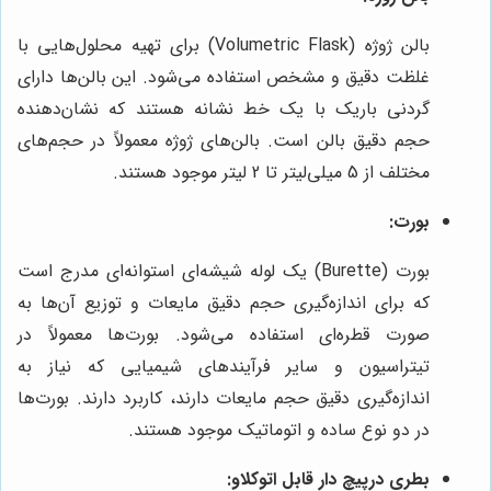
بالن ژوژه (Volumetric Flask) برای تهیه محلول‌هایی با
غلظت دقیق و مشخص استفاده می‌شود. این بالن‌ها دارای
گردنی باریک با یک خط نشانه هستند که نشان‌دهنده
حجم دقیق بالن است. بالن‌های ژوژه معمولاً در حجم‌های
مختلف از 5 میلی‌لیتر تا 2 لیتر موجود هستند.
بورت:
بورت (Burette) یک لوله شیشه‌ای استوانه‌ای مدرج است
که برای اندازه‌گیری حجم دقیق مایعات و توزیع آن‌ها به
صورت قطره‌ای استفاده می‌شود. بورت‌ها معمولاً در
تیتراسیون و سایر فرآیندهای شیمیایی که نیاز به
اندازه‌گیری دقیق حجم مایعات دارند، کاربرد دارند. بورت‌ها
در دو نوع ساده و اتوماتیک موجود هستند.
بطری درپیچ دار قابل اتوکلاو: