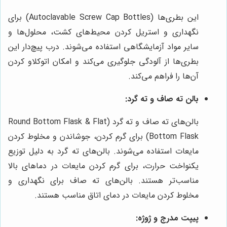
این بطری‌ها (Autoclavable Screw Cap Bottles) برای
نگهداری و استریل کردن محیط‌های کشت، محلول‌ها و
سایر مواد آزمایشگاهی استفاده می‌شوند. درب پیچ‌دار این
بطری‌ها از آلودگی جلوگیری می‌کند و امکان اتوکلاو کردن
آن‌ها را فراهم می‌کند.
بالن ته صاف و ته گرد:
بالن‌های ته صاف و ته گرد (Round Bottom Flask & Flat
Bottom Flask) برای گرم کردن، جوشاندن و مخلوط کردن
مایعات استفاده می‌شوند. بالن‌های ته گرد به دلیل توزیع
یکنواخت حرارت، برای گرم کردن مایعات در دماهای بالا
مناسب‌تر هستند. بالن‌های ته صاف برای نگهداری و
مخلوط کردن مایعات در دمای اتاق مناسب هستند.
پیپت مدرج و ژوژه: