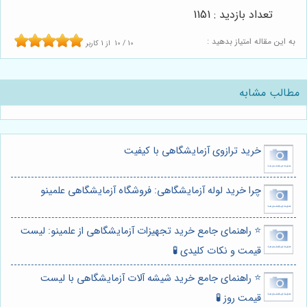
تعداد بازدید : 1151
به این مقاله امتیاز بدهید :
10
/
10
از
1
کاربر
مطالب مشابه
خرید ترازوی آزمایشگاهی با کیفیت
چرا خرید لوله آزمایشگاهی: فروشگاه آزمایشگاهی علمینو
⭐️ راهنمای جامع خرید تجهیزات آزمایشگاهی از علمینو: لیست
قیمت و نکات کلیدی 🧪
⭐️ راهنمای جامع خرید شیشه آلات آزمایشگاهی با لیست
قیمت روز 🧪