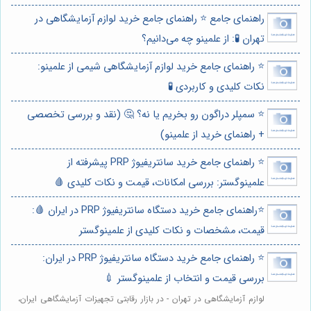
راهنمای جامع ⭐️ راهنمای جامع خرید لوازم آزمایشگاهی در
تهران 🧪: از علمینو چه می‌دانیم؟
⭐️ راهنمای جامع خرید لوازم آزمایشگاهی شیمی از علمینو:
نکات کلیدی و کاربردی 🧪
⭐️ سمپلر دراگون رو بخریم یا نه؟ 🤔 (نقد و بررسی تخصصی
+ راهنمای خرید از علمینو)
⭐️ راهنمای جامع خرید سانتریفیوژ PRP پیشرفته از
علمینوگستر: بررسی امکانات، قیمت و نکات کلیدی 🩸
⭐️راهنمای جامع خرید دستگاه سانتریفیوژ PRP در ایران 🩸:
قیمت، مشخصات و نکات کلیدی از علمینوگستر
⭐️ راهنمای جامع خرید دستگاه سانتریفیوژ PRP در ایران:
بررسی قیمت و انتخاب از علمینوگستر 💉
لوازم آزمایشگاهی در تهران - در بازار رقابتی تجهیزات آزمایشگاهی ایران،