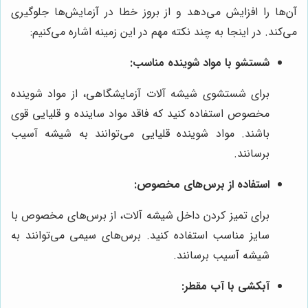
آن‌ها را افزایش می‌دهد و از بروز خطا در آزمایش‌ها جلوگیری
می‌کند. در اینجا به چند نکته مهم در این زمینه اشاره می‌کنیم:
شستشو با مواد شوینده مناسب:
برای شستشوی شیشه آلات آزمایشگاهی، از مواد شوینده
مخصوص استفاده کنید که فاقد مواد ساینده و قلیایی قوی
باشند. مواد شوینده قلیایی می‌توانند به شیشه آسیب
برسانند.
استفاده از برس‌های مخصوص:
برای تمیز کردن داخل شیشه آلات، از برس‌های مخصوص با
سایز مناسب استفاده کنید. برس‌های سیمی می‌توانند به
شیشه آسیب برسانند.
آبکشی با آب مقطر: