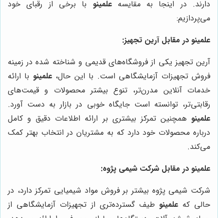
دارند. در اینجا به مقایسه
علمینو
با برخی از رقبای خود
می‌پردازیم:
علمینو
در مقابل آرین تجهیز:
آرین تجهیز یکی از فروشگاه‌های قدیمی و شناخته شده در زمینه
فروش تجهیزات آزمایشگاهی است. با این حال،
علمینو
با ارائه
خدمات آنلاین مدرن‌تر، تنوع بیشتر محصولات و قیمت‌های
رقابتی‌تر، توانسته است جایگاه خوبی در بازار به دست آورد.
علمینو
همچنین تمرکز بیشتری بر ارائه اطلاعات دقیق و کامل
درباره محصولات خود دارد که به مشتریان در انتخاب بهتر کمک
می‌کند.
علمینو
در مقابل شرکت شیمی پژوه:
شرکت شیمی پژوه بیشتر بر فروش مواد شیمیایی تمرکز دارد، در
حالی که
علمینو
طیف گسترده‌تری از تجهیزات آزمایشگاهی از