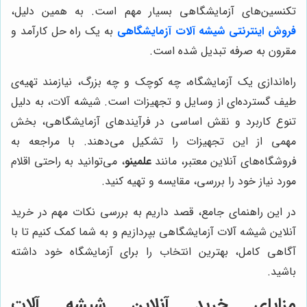
تکنسین‌های آزمایشگاهی بسیار مهم است. به همین دلیل،
فروش اینترنتی شیشه آلات آزمایشگاهی
به یک راه حل کارآمد و
مقرون به صرفه تبدیل شده است.
راه‌اندازی یک آزمایشگاه، چه کوچک و چه بزرگ، نیازمند تهیه‌ی
طیف گسترده‌ای از وسایل و تجهیزات است. شیشه آلات، به دلیل
تنوع کاربرد و نقش اساسی در فرآیندهای آزمایشگاهی، بخش
مهمی از این تجهیزات را تشکیل می‌دهند. با مراجعه به
فروشگاه‌های آنلاین معتبر، مانند
علمینو
، می‌توانید به راحتی اقلام
مورد نیاز خود را بررسی، مقایسه و تهیه کنید.
در این راهنمای جامع، قصد داریم به بررسی نکات مهم در خرید
آنلاین شیشه آلات آزمایشگاهی بپردازیم و به شما کمک کنیم تا با
آگاهی کامل، بهترین انتخاب را برای آزمایشگاه خود داشته
باشید.
مزایای خرید آنلاین شیشه آلات