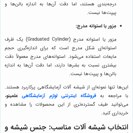
درجه‌بندی هستند، اما دقت آن‌ها به اندازه بالن‌ها و
پیپت‌ها نیست.
مِزور یا استوانه مدرج:
مِزور یا استوانه مدرج (Graduated Cylinder) یک ظرف
استوانه‌ای شکل مدرج است که برای اندازه‌گیری حجم
مایعات استفاده می‌شود. استوانه‌های مدرج معمولاً دقت
بیشتری نسبت به بشرها دارند، اما دقت آن‌ها به اندازه
بالن‌ها و پیپت‌ها نیست.
این‌ها تنها نمونه‌ای از شیشه آلات آزمایشگاهی پرکاربرد هستند.
با مراجعه به
فروشگاه اینترنتی لوازم
آزمایشگاهی
علمینو
،
می‌توانید طیف گسترده‌تری از این محصولات را مشاهده و
خریداری کنید.
انتخاب شیشه آلات مناسب: جنس شیشه و