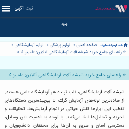
ثبت آگهی
صفحه اصلی
»
لوازم پزشکی
»
لوازم آزمایشگاهی
»
⭐️ راهنمای جامع خرید شیشه آلات آزمایشگاهی آنلاین: علمینو🔬
»
⭐️ راهنمای جامع خرید شیشه آلات آزمایشگاهی آنلاین: علمینو🔬
شیشه آلات آزمایشگاهی، قلب تپنده هر آزمایشگاه علمی هستند.
از ساده‌ترین لوله‌های آزمایش گرفته تا پیچیده‌ترین دستگاه‌های
تقطیر، این ابزارها نقش حیاتی در انجام آزمایش‌ها، تحقیقات و
تجزیه و تحلیل‌ها ایفا می‌کنند. با توجه به اهمیت این وسایل،
دسترسی آسان و سریع به آن‌ها برای محققان، دانشجویان و