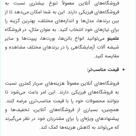
فروشگاه‌های آنلاین معمولاً تنوع بیشتری نسبت به
فروشگاه‌های فیزیکی دارند. این به شما امکان می‌دهد تا از
بین برندها، مدل‌ها و اندازه‌های مختلف، بهترین گزینه را
برای نیازهای خود انتخاب کنید. به عنوان مثال، در فروشگاه
علمینو
می‌توانید انواع بالن‌ها، بورت‌ها، پیپت‌ها و سایر
شیشه آلات آزمایشگاهی را در برندهای مختلف مشاهده و
مقایسه کنید.
قیمت مناسب‌تر:
فروشگاه‌های آنلاین معمولاً هزینه‌های سربار کمتری نسبت
به فروشگاه‌های فیزیکی دارند. این امر باعث می‌شود تا
بتوانند محصولات خود را با قیمت مناسب‌تری عرضه کنند.
همچنین، بسیاری از فروشگاه‌های آنلاین، تخفیف‌ها و
پیشنهادهای ویژه‌ای را برای مشتریان خود در نظر می‌گیرند
که می‌تواند به کاهش هزینه‌ها کمک کند.