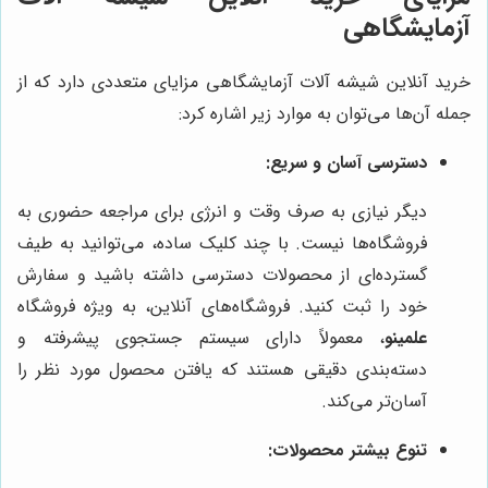
آزمایشگاهی
خرید آنلاین شیشه آلات آزمایشگاهی مزایای متعددی دارد که از
جمله آن‌ها می‌توان به موارد زیر اشاره کرد:
دسترسی آسان و سریع:
دیگر نیازی به صرف وقت و انرژی برای مراجعه حضوری به
فروشگاه‌ها نیست. با چند کلیک ساده، می‌توانید به طیف
گسترده‌ای از محصولات دسترسی داشته باشید و سفارش
خود را ثبت کنید. فروشگاه‌های آنلاین، به ویژه فروشگاه
علمینو
، معمولاً دارای سیستم جستجوی پیشرفته و
دسته‌بندی دقیقی هستند که یافتن محصول مورد نظر را
آسان‌تر می‌کند.
تنوع بیشتر محصولات: