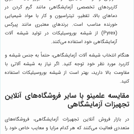
کاربردهای تخصصی آزمایشگاهی مانند گرم کردن در
دماهای بالا، تقطیر، تیتراسیون و کار با مواد شیمیایی
خورنده مناسب است. برندهای معتبری مانند پیرکس
(Pyrex) از شیشه بوروسیلیکات در تولید شیشه آلات
آزمایشگاهی خود استفاده می‌کنند.
هنگام انتخاب شیشه آلات آزمایشگاهی، حتماً به جنس شیشه و
کاربرد مورد نظر خود توجه کنید. اگر نیاز به شیشه آلاتی با
مقاومت بالا دارید، بهتر است از شیشه بوروسیلیکات استفاده
کنید.
مقایسه علمینو با سایر فروشگاه‌های آنلاین
تجهیزات آزمایشگاهی
در بازار فروش آنلاین تجهیزات آزمایشگاهی، فروشگاه‌های
متعددی فعالیت می‌کنند که هر کدام مزایا و معایب خاص خود را