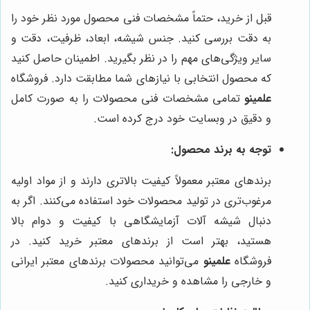
قبل از خرید، حتماً مشخصات فنی محصول مورد نظر خود را
به دقت بررسی کنید. جنس شیشه، ابعاد، ظرفیت، دقت و
سایر ویژگی‌های مهم را در نظر بگیرید. اطمینان حاصل کنید
که محصول انتخابی با نیازهای شما مطابقت دارد. فروشگاه
علمینو
تمامی مشخصات فنی محصولات را به صورت کامل
و دقیق در وبسایت خود درج کرده است.
توجه به برند محصول:
برندهای معتبر معمولاً کیفیت بالاتری دارند و از مواد اولیه
مرغوب‌تری در تولید محصولات خود استفاده می‌کنند. اگر به
دنبال شیشه آلات آزمایشگاهی با کیفیت و دوام بالا
هستید، بهتر است از برندهای معتبر خرید کنید. در
فروشگاه
علمینو
می‌توانید محصولات برندهای معتبر ایرانی
و خارجی را مشاهده و خریداری کنید.