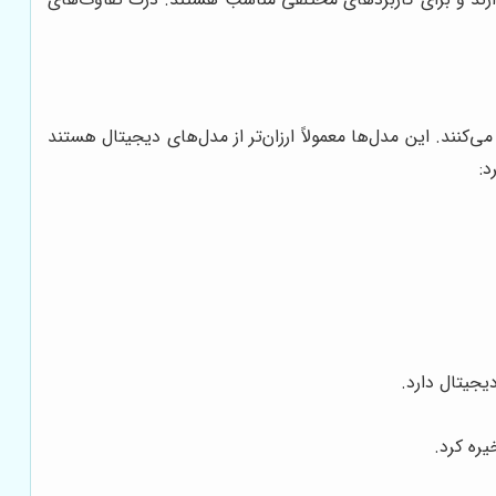
ند. این مدل‌ها معمولاً ارزان‌تر از مدل‌های دیجیتال هستند
د:
جیتال دارد.
یره کرد.