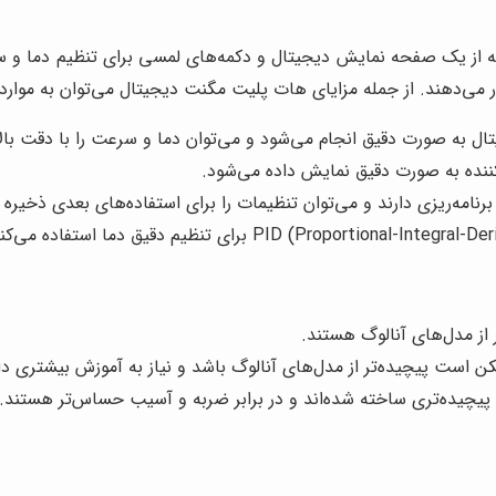
 از یک صفحه نمایش دیجیتال و دکمه‌های لمسی برای تنظیم دما و سر
رار می‌دهند. از جمله مزایای هات پلیت مگنت دیجیتال می‌توان به موارد ز
ال به صورت دقیق انجام می‌شود و می‌توان دما و سرعت را با دقت بالا
ننده به صورت دقیق نمایش داده می‌شود.
نامه‌ریزی دارند و می‌توان تنظیمات را برای استفاده‌های بعدی ذخیره ک
 از مدل‌های آنالوگ هستند.
 است پیچیده‌تر از مدل‌های آنالوگ باشد و نیاز به آموزش بیشتری دا
 پیچیده‌تری ساخته شده‌اند و در برابر ضربه و آسیب حساس‌تر هستند.