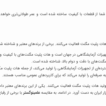
ه شما از قطعات با کیفیت ساخته شده است و عمر طولانی‌تری خواهد
هات پلیت مگنت فعالیت می‌کنند. برخی از برندهای معتبر و شناخته شده 
ه تولید هات پلیت مگنت فعالیت می‌کنند. یکی از این برندهای معتبر 
ایران به دست آورد. در ادامه، به مقایسه
علمینوگستر
با برخی از رقب