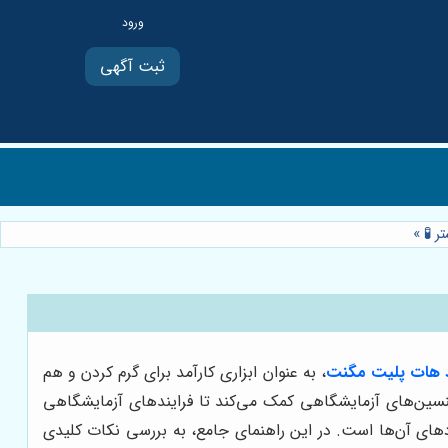
ثبت آگهی
ر 🧪
»
 هات پلیت مگنت
، به عنوان ابزاری کارآمد برای گرم کردن و هم
کنسین‌های آزمایشگاهی کمک می‌کند تا فرایندهای آزمایشگاهی
های آن‌ها است. در این راهنمای جامع، به بررسی نکات کلیدی