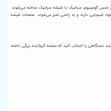
ً از جنس آلومینیوم، سرامیک یا شیشه سرامیک ساخته می‌شوند.
مواد شیمیایی دارند و به راحتی تمیز می‌شوند. صفحات شیشه
 باید دستگاهی را انتخاب کنید که صفحه گرم‌کننده بزرگی داشته