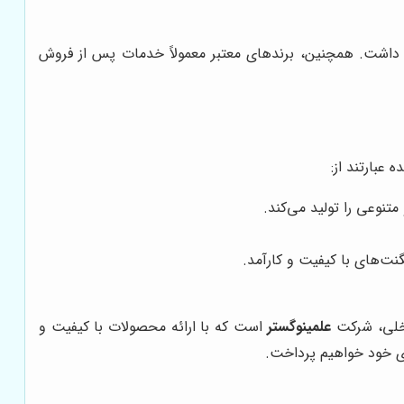
 داشت. همچنین، برندهای معتبر معمولاً خدمات پس از فروش
عبارتند از:
داخلی، شرکت
علمینوگستر
است که با ارائه محصولات با کیفیت و
ای خود خواهیم پرداخت.