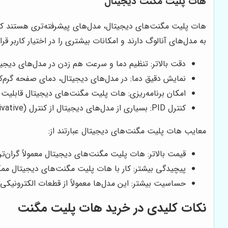
هات پلیت مگنت دیجیتال
هات پلیت مگنت‌های دیجیتال، مدل‌های پیشرفته‌تری هستند که
به مدل‌های آنالوگ دارند و امکانات بیشتری را در اختیار کاربر ق
دقت بالاتر: تنظیم دما و سرعت هم زدن در مدل‌های دیجیت
نمایش دقیق دما: در مدل‌های دیجیتال، دمای صفحه گرم‌ک
امکان برنامه‌ریزی: هات پلیت مگنت‌های دیجیتال قابلیت بر
کنترل PID: بسیاری از مدل‌های دیجیتال از کنترل PID (Proportional-Integral-Derivative) برای تنظیم دقیق دما استفاده می‌کنند.
معایب هات پلیت مگنت‌های دیجیتال عبارتند از:
قیمت بالاتر: هات پلیت مگنت‌های دیجیتال معمولاً گران‌تر
پیچیدگی بیشتر: کار با هات پلیت مگنت‌های دیجیتال ممکن
حساسیت بیشتر: این مدل‌ها معمولاً از قطعات الکترونیکی
نکات کلیدی در خرید هات پلیت مگنت