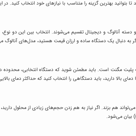
ا بتوانید بهترین گزینه را متناسب با نیازهای خود انتخاب کنید. در 
سته آنالوگ و دیجیتال تقسیم می‌شوند. انتخاب بین این دو نوع، به 
گر به دنبال یک دستگاه ساده و ارزان قیمت هستید، مدل‌های آنالوگ می‌تو
پلیت مگنت است. باید مطمئن شوید که دستگاه انتخابی، محدوده دما 
 دمای بالا دارید، باید دستگاهی را انتخاب کنید که حداکثر دمای بالای
‌تواند هم بزند. اگر نیاز به هم زدن حجم‌های زیادی از محلول دارید،