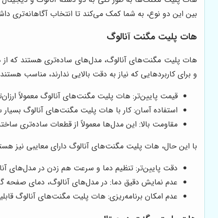
بین این دو نوع، به شما کمک می‌کند تا انتخاب آگاهانه‌تری داش
هات پلیت مگنت آنالوگ
هات پلیت مگنت‌های آنالوگ، مدل‌های ساده‌تری هستند که از دک
و برای کاربردهایی که نیاز به دقت بالایی ندارند، مناسب هستند.
قیمت پایین‌تر: هات پلیت مگنت‌های آنالوگ معمولاً ارزان‌
استفاده آسان: کار با هات پلیت مگنت‌های آنالوگ بسیار 
مقاومت بالا: این مدل‌ها معمولاً از قطعات ساده‌تری ساخته
با این حال، هات پلیت مگنت‌های آنالوگ دارای معایبی نیز هستن
دقت پایین‌تر: تنظیم دما و سرعت هم زدن در مدل‌های آ
عدم نمایش دقیق دما: در مدل‌های آنالوگ، دمای صفحه گر
عدم امکان برنامه‌ریزی: هات پلیت مگنت‌های آنالوگ قابلیت