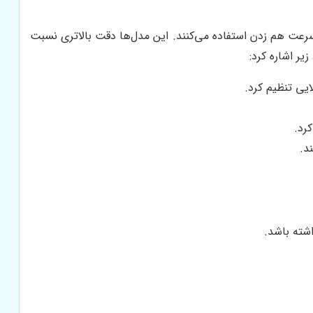
عت هم زدن استفاده می‌کنند. این مدل‌ها دقت بالاتری نسبت
یر اشاره کرد:
یی تنظیم کرد.
رد.
شته باشد.