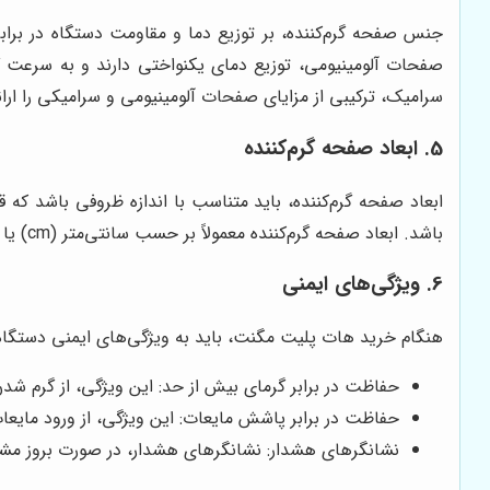
جنس صفحه گرم‌کننده، بر توزیع دما و مقاومت دستگاه در برابر
صفحات آلومینیومی، توزیع دمای یکنواختی دارند و به سرعت گ
سرامیک، ترکیبی از مزایای صفحات آلومینیومی و سرامیکی را ارائ
5. ابعاد صفحه گرم‌کننده
ابعاد صفحه گرم‌کننده، باید متناسب با اندازه ظروفی باشد که ق
باشد. ابعاد صفحه گرم‌کننده معمولاً بر حسب سانتی‌متر (cm) یا اینچ (in) بیان می‌شود.
6. ویژگی‌های ایمنی
هنگام خرید هات پلیت مگنت، باید به ویژگی‌های ایمنی دستگاه نی
حفاظت در برابر گرمای بیش از حد: این ویژگی، از گرم ش
حفاظت در برابر پاشش مایعات: این ویژگی، از ورود مایعا
نشانگرهای هشدار: نشانگرهای هشدار، در صورت بروز مشکل