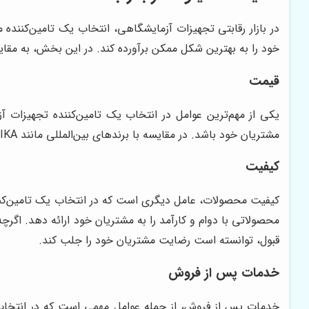
در بازار رقابتی تجهیزات آزمایشگاهی، انتخاب یک تامین‌کننده
خود را به بهترین شکل ممکن برآورده کند. در این بخش، به مقا
قیمت
یکی از مهم‌ترین عوامل در انتخاب یک تامین‌کننده تجهیزا
مشتریان خود باشد. در مقایسه با برندهای بین‌المللی مانند IKA و Heidolph، قیمت محصولات
کیفیت
کیفیت محصولات، عامل دیگری است که در انتخاب یک تامین‌کن
محصولاتی با دوام و کارآمد را به مشتریان خود ارائه دهد. اگرچه برندهای IKA و Heidolph به دلیل کیفیت بالای محصولات خود 
قبول، توانسته است رضایت مشتریان خود را جلب کند.
خدمات پس از فروش
خدمات پس از فروش، از جمله عوامل مهمی است که در انتخاب 