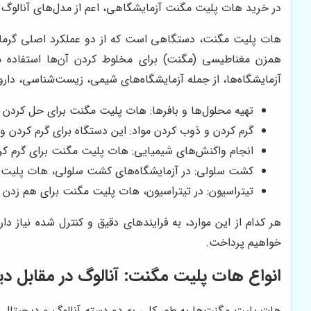
در خرید هات پلیت مگنت آزمایشگاهی، اعم از مدل‌های آنالوگ و 
هات پلیت مگنت، دستگاهی است که از دو عملکرد اصلی گرمایش
همزن مغناطیسی (مگنت) برای مخلوط کردن آن‌ها استفاده می‌
آزمایشگاه‌ها، از جمله آزمایشگاه‌های شیمی، زیست‌شناسی، داروسا
تهیه محلول‌ها و بافرها: هات پلیت مگنت برای حل کردن م
گرم کردن و ذوب کردن مواد: این دستگاه برای گرم کردن و ذو
انجام واکنش‌های شیمیایی: هات پلیت مگنت برای گرم کر
کشت سلولی: در آزمایشگاه‌های کشت سلولی، هات پلیت 
تیتراسیون: در تیتراسیون، هات پلیت مگنت برای هم زدن 
هر کدام از این موارد، به فرایندهای دقیق و کنترل شده نیاز د
خواهیم پرداخت.
انواع هات پلیت مگنت: آنالوگ در مقابل دی
هات پلیت مگنت‌ها به طور کلی به دو دسته آنالوگ و دیجیتال 