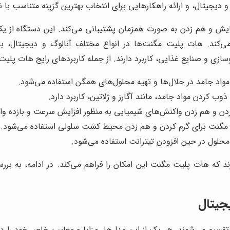
دیجیتال، و ارائه راهکارهایی برای انتخاب بهترین گزینه متناسب با 
 و هم زدن به صورت همزمان پشتیبانی می‌کند. این دستگاه از یک 
کند. هات پلیت مگنت‌ها در انواع مختلف آنالوگ و دیجیتال، با 
زی و صنایع غذایی، کاربرد دارند. از جمله کاربردهای رایج هات پلیت م
واد جامد در حلال‌ها و تهیه محلول‌های همگن استفاده می‌شود.
ب کردن مواد جامد، مانند آگارز و ژلاتین، کاربرد دارد.
دن و هم زدن واکنش‌های شیمیایی به منظور افزایش سرعت و بازده وا
مگنت برای گرم کردن و هم زدن محیط کشت سلولی استفاده می‌شود.
محلول در حین افزودن تیترانت استفاده می‌شود.
ارند که هات پلیت مگنت این امکان را فراهم می‌کند. در ادامه، به ب
جیتال
تقسیم می‌شوند. هر یک از این مدل‌ها، مزایا و معایب خاص خود را د