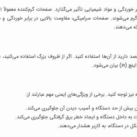
 خوردگی و مواد شیمیایی تأثیر می‌گذارد. صفحات گرم‌کننده معمولا
رم می‌شوند. صفحات سرامیکی، مقاومت بالایی در برابر خوردگی و 
ه می‌دهند.
صد دارید از آن‌ها استفاده کنید. اگر از ظروف بزرگ استفاده می‌کنید،
ز توجه کنید. برخی از ویژگی‌های ایمنی مهم عبارتند از:
دن بیش از حد دستگاه و آسیب دیدن آن جلوگیری می‌کند.
ت به داخل دستگاه و ایجاد خطر برق گرفتگی جلوگیری می‌کند.
 در دستگاه، به کاربر هشدار می‌دهند.