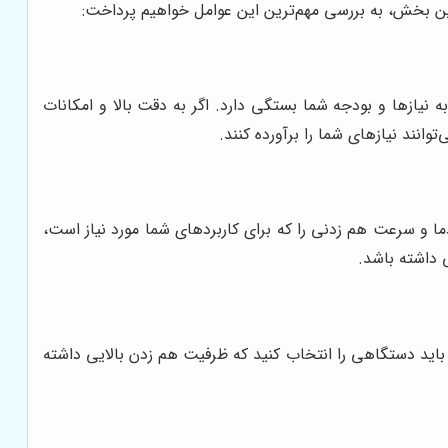
این بخش، به بررسی مهم‌ترین این عوامل خواهیم پرداخت:
نیازها و بودجه شما بستگی دارد. اگر به دقت بالا و امکانات
انند نیازهای شما را برآورده کنند.
و سرعت هم زدنی را که برای کاربردهای شما مورد نیاز است،
ی داشته باشد.
 باید دستگاهی را انتخاب کنید که ظرفیت هم زدن بالایی داشته