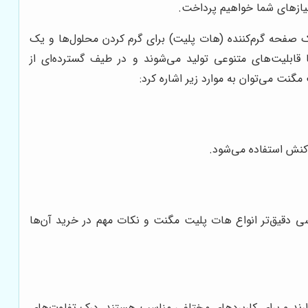
نیازهای شما خواهیم پرداخت.
صفحه گرم‌کننده (هات پلیت) برای گرم کردن محلول‌ها و یک
قابلیت‌های متنوعی تولید می‌شوند و در طیف گسترده‌ای از
گنت می‌توان به موارد زیر اشاره کرد:
کنش استفاده می‌شود.
ررسی دقیق‌تر انواع هات پلیت مگنت و نکات مهم در خرید آن‌ها
ارند و برای کاربردهای مختلفی مناسب هستند. درک تفاوت‌های