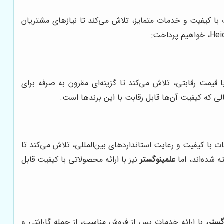
ت با کیفیت و خدمات متمایز، تلاش می‌کند تا نیازهای مشتریان
ا قیمت رقابتی، تلاش می‌کند تا گزینه‌ای مقرون به صرفه برای
الی که کیفیت آن‌ها قابل رقابت با این برندها است.
عات با کیفیت و رعایت استانداردهای بین‌المللی، تلاش می‌کند تا
علمینوگستر
نیز با ارائه محصولاتی با کیفیت قابل
گستر
، با ارائه خدمات پس از فروش مناسب، از جمله گارانتی و