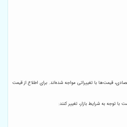
دی، قیمت‌ها با تغییراتی مواجه شده‌اند. برای اطلاع از قیمت
با توجه به شرایط بازار، تغییر کنند: