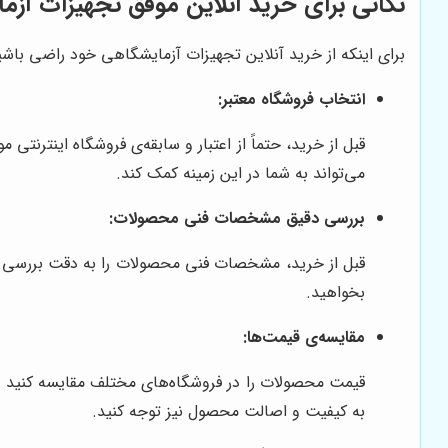
نکاتی برای خرید آنلاین موفق تجهیزات آزم
برای اینکه از خرید آنلاین تجهیزات آزمایشگاهی خود راضی باشید
انتخاب فروشگاه معتبر:
قبل از خرید، حتماً از اعتبار و سابقه‌ی فروشگاه اینترنت
می‌تواند به شما در این زمینه کمک کند.
بررسی دقیق مشخصات فنی محصولات:
قبل از خرید، مشخصات فنی محصولات را به دقت بررسی کنی
بخواهید.
مقایسه‌ی قیمت‌ها:
قیمت محصولات را در فروشگاه‌های مختلف مقایسه کنید و ا
به کیفیت و اصالت محصول نیز توجه کنید.