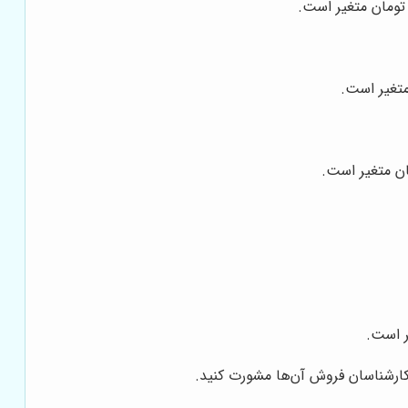
تومان متغیر است.
متغیر است.
ان متغیر است.
ر است.
کارشناسان فروش آن‌ها مشورت کنید.