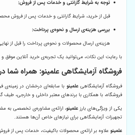
توجه به شرایط گارانتی و خدمات پس از فروش:
قبل از خرید، شرایط گارانتی و خدمات پس از فروش محصول
بررسی هزینه‌ی ارسال و نحوه‌ی پرداخت:
هزینه‌ی ارسال محصولات و نحوه‌ی پرداخت را قبل از نها
با رعایت این نکات، می‌توانید یک تجربه‌ی خرید آنلاین موفق 
فروشگاه آزمایشگاهی علمینو: همراه شما در 
فروشگاه آزمایشگاهی
علمینو
با سابقه‌ای درخشان در زمینه‌ی 
فروشگاه، با همکاری با برندهای معتبر داخلی و خارجی، طیف گست
یکی از ویژگی‌های بارز
علمینو
، ارائه‌ی مشاوره‌ی تخصصی به مشت
تجهیزات آزمایشگاهی برای نیازهای خاص آن‌ها هستند.
علمینو
علاوه بر ارائه‌ی محصولات باکیفیت، خدمات پس از فروش 