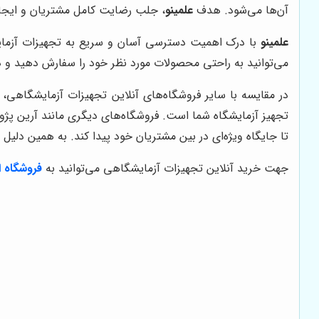
آن‌ها می‌شود. هدف
علمینو
، جلب رضایت کامل مشتریان و ایجاد
علمینو
با درک اهمیت دسترسی آسان و سریع به تجهیزات آزمایشگ
می‌توانید به راحتی محصولات مورد نظر خود را سفارش دهید و د
در مقایسه با سایر فروشگاه‌های آنلاین تجهیزات آزمایشگاهی،
تجهیز آزمایشگاه شما است. فروشگاه‌های دیگری مانند آرین پژوه، ت
تا جایگاه ویژه‌ای در بین مشتریان خود پیدا کند. به همین دلیل 
جهت خرید آنلاین تجهیزات آزمایشگاهی می‌توانید به
فروشگاه ای