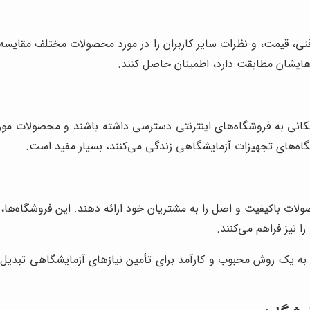
ی، قیمت، و نظرات سایر کاربران را در مورد محصولات مختلف مقایسه کن
زهایشان مطابقت دارد، اطمینان حاصل کنند.
و مکانی به فروشگاه‌های اینترنتی دسترسی داشته باشند و محصولات مورد
اه‌های تجهیزات آزمایشگاهی زندگی می‌کنند، بسیار مفید است.
ولات باکیفیت و اصل را به مشتریان خود ارائه دهند. این فروشگاه‌ها، 
 نیز فراهم می‌کنند.
ی به یک روش محبوب و کارآمد برای تأمین نیازهای آزمایشگاهی تبدیل