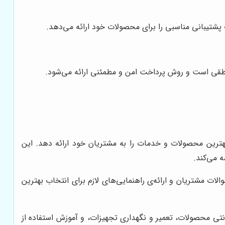
پشتیبانی مناسبی را برای محصولات خود ارائه می‌دهد.
منطقی است و روش پرداخت امن و مطمئنی ارائه می‌شود.
بهترین محصولات و خدمات را به مشتریان خود ارائه دهد. این
 می‌کند.
ت مشتریان و ارائه‌ی راهنمایی‌های لازم برای انتخاب بهترین
نتی محصولات، تعمیر و نگهداری تجهیزات، و آموزش استفاده از