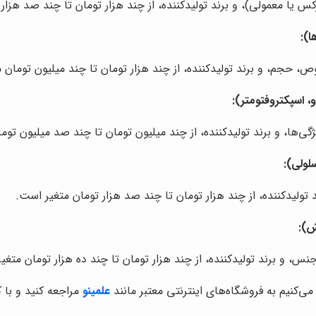
ا معمولی)، و برند تولیدکننده، از چند هزار تومان تا چند صد هزار 
ا):
، حجم، و برند تولیدکننده، از چند هزار تومان تا چند میلیون تومان 
، اسپکتروفتومتر):
‌ها، و برند تولیدکننده، از چند میلیون تومان تا چند صد میلیون توم
ولی):
لیدکننده، از چند هزار تومان تا چند صد هزار تومان متغیر است.
ش):
س، و برند تولیدکننده، از چند هزار تومان تا چند ده هزار تومان متغی
ی‌کنیم به فروشگاه‌های اینترنتی معتبر مانند
علمینو
مراجعه کنید و با 