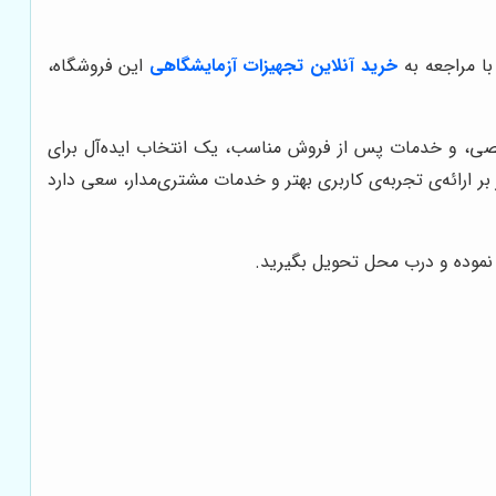
ا مراجعه به
خرید آنلاین تجهیزات آزمایشگاهی
این فروشگاه،
خصصی، و خدمات پس از فروش مناسب، یک انتخاب ایده‌آل برای
 بر ارائه‌ی تجربه‌ی کاربری بهتر و خدمات مشتری‌مدار، سعی دارد
 نموده و درب محل تحویل بگیرید.