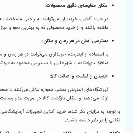
امکان مقایسه‌ی دقیق محصولات:
در خرید آنلاین، خریداران می‌توانند به راحتی مشخصات فن
داشته باشند و از خرید محصولی که به بهترین نحو با نیا
دسترسی آسان در هر زمان و مکان:
با استفاده از اینترنت، خریداران می‌توانند در هر زمان 
مناطق دورافتاده یا شهرهایی با دسترسی محدود به فروشگ
اطمینان از کیفیت و اصالت کالا:
فروشگاه‌های اینترنتی معتبر، همواره تلاش می‌کنند تا محص
ارائه می‌دهند و امکان بازگشت کالا در صورت عدم رضایت را
با توجه به مزایای ذکر شده، خرید آنلاین تجهیزات آزمایشگاه
نکاتی را در نظر داشته باشید.