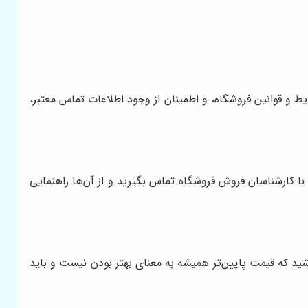
ایط و قوانین فروشگاه، و اطمینان از وجود اطلاعات تماس معتبر،
ا کارشناسان فروش فروشگاه تماس بگیرید و از آن‌ها راهنمایی
ید که قیمت پایین‌تر همیشه به معنای بهتر بودن نیست و باید