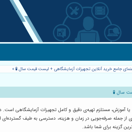
هنمای جامع خرید آنلاین تجهیزات آزمایشگاهی + لیست قیمت سال 🧪
»
ت سال 🧪
ت، یا آموزش، مستلزم تهیه‌ی دقیق و کامل تجهیزات آزمایشگاهی است. در
از جمله صرفه‌جویی در زمان و هزینه، دسترسی به طیف گسترده‌ای از م
رین گزینه برای شما باشد.