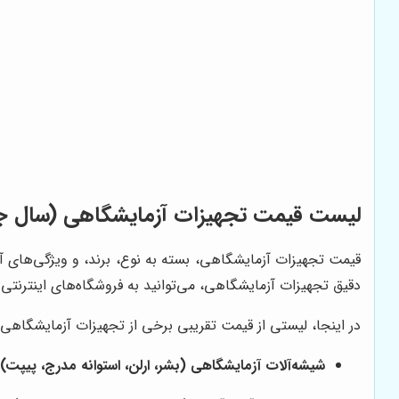
لیست قیمت تجهیزات آزمایشگاهی (سال ج
قیمت تجهیزات آزمایشگاهی، بسته به نوع، برند، و ویژگی‌های آن
دقیق تجهیزات آزمایشگاهی، می‌توانید به فروشگاه‌های اینترنتی م
در اینجا، لیستی از قیمت تقریبی برخی از تجهیزات آزمایشگاهی پر
شیشه‌آلات آزمایشگاهی (بشر، ارلن، استوانه مدرج، پیپت):