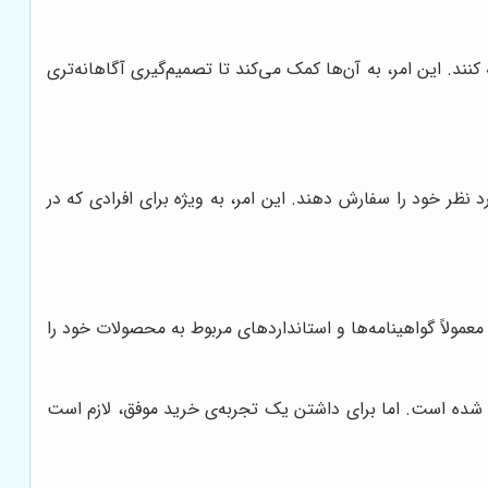
ند. این امر، به آن‌ها کمک می‌کند تا تصمیم‌گیری آگاهانه‌تری
 نظر خود را سفارش دهند. این امر، به ویژه برای افرادی که در
معمولاً گواهینامه‌ها و استانداردهای مربوط به محصولات خود را
 شده است. اما برای داشتن یک تجربه‌ی خرید موفق، لازم است