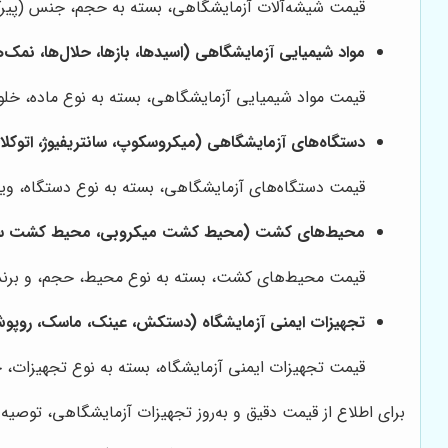
قیمت شیشه‌آلات آزمایشگاهی، بسته به حجم، جنس (پیرکس ی
مواد شیمیایی آزمایشگاهی (اسیدها، بازها، حلال‌ها، نمک‌ه
قیمت مواد شیمیایی آزمایشگاهی، بسته به نوع ماده، خلوص
دستگاه‌های آزمایشگاهی (میکروسکوپ، سانتریفیوژ، اتوکلاو
قیمت دستگاه‌های آزمایشگاهی، بسته به نوع دستگاه، ویژگی
محیط‌های کشت (محیط کشت میکروبی، محیط کشت سل
قیمت محیط‌های کشت، بسته به نوع محیط، حجم، و برند تو
تجهیزات ایمنی آزمایشگاه (دستکش، عینک، ماسک، روپو
قیمت تجهیزات ایمنی آزمایشگاه، بسته به نوع تجهیزات، جن
برای اطلاع از قیمت دقیق و به‌روز تجهیزات آزمایشگاهی، توصیه م