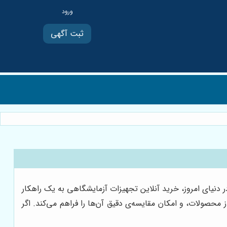
ثبت آگهی
 دنیای امروز، خرید آنلاین تجهیزات آزمایشگاهی به یک راهکار
حصولات، و امکان مقایسه‌ی دقیق آن‌ها را فراهم می‌کند. اگر