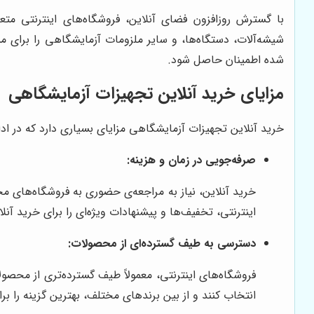
با گسترش روزافزون فضای آنلاین، فروشگاه‌های اینترنتی متع
شیشه‌آلات، دستگاه‌ها، و سایر ملزومات آزمایشگاهی را برای م
شده اطمینان حاصل شود.
مزایای خرید آنلاین تجهیزات آزمایشگاهی
خرید آنلاین تجهیزات آزمایشگاهی مزایای بسیاری دارد که در ادام
صرفه‌جویی در زمان و هزینه:
خرید آنلاین، نیاز به مراجعه‌ی حضوری به فروشگاه‌های مخ
اینترنتی، تخفیف‌ها و پیشنهادات ویژه‌ای را برای خرید آنل
دسترسی به طیف گسترده‌ای از محصولات:
فروشگاه‌های اینترنتی، معمولاً طیف گسترده‌تری از محصو
انتخاب کنند و از بین برندهای مختلف، بهترین گزینه را برا