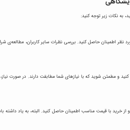
ایشگاهی
، به نکات زیر توجه کنید:
ی مورد نظر اطمینان حاصل کنید. بررسی نظرات سایر کاربران، مطالعه‌ی شر
د و مطمئن شوید که با نیازهای شما مطابقت دارند. در صورت نیاز، ب
ز خرید با قیمت مناسب اطمینان حاصل کنید. البته، به یاد داشته باش