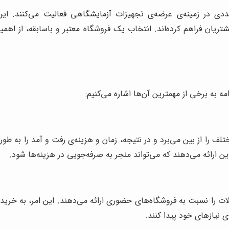
ددی در زمینه‌ی عرضه‌ی تجهیزات آزمایشگاهی فعالیت می‌کنند. ای
شتریان فراهم کرده‌اند. انتخاب یک فروشگاه معتبر و باسابقه، از اهم
ه به برخی از مهمترین آن‌ها اشاره می‌کنیم:
تلف را از بین می‌برد و در نتیجه، زمان و هزینه‌ی رفت و آمد را به 
این ارائه می‌دهند که می‌تواند منجر به صرفه‌جویی در هزینه‌ها شود.
لات را نسبت به فروشگاه‌های حضوری ارائه می‌دهند. این امر، به خری
ی نیازهای خود پیدا کنند.