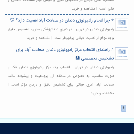
فکی است. | مشاهده و خرید
⭐️ چرا انجام رادیولوژی دندان در سعادت آباد اهمیت دارد؟ 🦷
رادیولوژی دندان در تهران - در دنیای دندانپزشکی مدرن، تشخیص دقیق
و به موقع از اهمیت حیاتی برخوردار است. | مشاهده و خرید
⭐️ راهنمای انتخاب مرکز رادیولوژی دندان سعادت آباد برای
تشخیص تخصصی 🏥
رادیولوژی دندان در تهران - انتخاب یک مرکز رادیولوژی دندان، فک و
صورت مناسب، به خصوص در منطقه ای پرجمعیت و پیشرفته مانند
سعادت آباد، امری حیاتی برای تشخیص دقیق و درمان مؤثر است. |
مشاهده و خرید