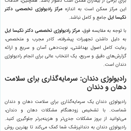
برای برخی از بیماران ممکن است دشوار باشد. همچنین، خدمات
این مرکز ممکن است به اندازه
مرکز رادیولوژی تخصصی دکتر
نکیسا ایل
جامع و کامل نباشد.
با توجه به مقایسه فوق،
مرکز رادیولوژی تخصصی دکتر نکیسا ایل
به دلیل داشتن تجهیزات پیشرفته، کادر مجرب و متخصص،
رعایت کامل اصول بهداشتی، نوبت‌دهی آسان و سریع و ارائه
گزارش‌های دقیق و سریع، یک انتخاب عالی برای انجام رادیولوژی
دندان است.
رادیولوژی دندان: سرمایه‌گذاری برای سلامت
دهان و دندان
رادیولوژی دندان یک سرمایه‌گذاری برای سلامت دهان و دندان
شماست. با تشخیص زودهنگام مشکلات دهان و دندان،
می‌توانید از بروز مشکلات جدی‌تر و هزینه‌برتر جلوگیری کنید.
رادیولوژی دندان به دندانپزشک شما کمک می‌کند تا بهترین روش