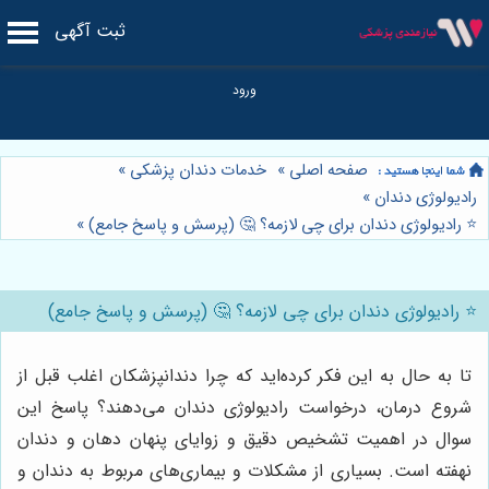
ثبت آگهی
صفحه اصلی
»
خدمات دندان پزشکی
»
رادیولوژی دندان
»
⭐️ رادیولوژی دندان برای چی لازمه؟ 🤔 (پرسش و پاسخ جامع)
»
⭐️ رادیولوژی دندان برای چی لازمه؟ 🤔 (پرسش و پاسخ جامع)
تا به حال به این فکر کرده‌اید که چرا دندانپزشکان اغلب قبل از
شروع درمان، درخواست رادیولوژی دندان می‌دهند؟ پاسخ این
سوال در اهمیت تشخیص دقیق و زوایای پنهان دهان و دندان
نهفته است. بسیاری از مشکلات و بیماری‌های مربوط به دندان و