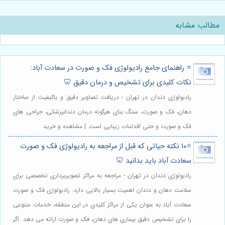
مطالب مشابه
⭐️ راهنمای جامع رادیولوژی فک و صورت در سعادت آباد:
نکات کلیدی برای تشخیص و درمان دقیق 🦷
رادیولوژی دندان در تهران - دریافت تصاویر دقیق و باکیفیت از ساختار
دهان، فک و صورت، سنگ بنای هرگونه درمان دندانپزشکی، جراحی های
فک و صورت و حتی اقدامات زیبایی است. | مشاهده و خرید
⭐️۱۰ نکته حیاتی که قبل از مراجعه به رادیولوژی فک و صورت
سعادت آباد باید بدانید 🦷
رادیولوژی دندان در تهران - مراجعه به مراکز تصویربرداری تخصصی برای
سلامت دهان و دندان اهمیت بسیار بالایی دارد. رادیولوژی فک و صورت
سعادت آباد به عنوان یکی از مراکز کلیدی در این منطقه، خدمات متنوعی
را برای تشخیص دقیق بیماری های دهان، فک و صورت ارائه می دهد. اگر