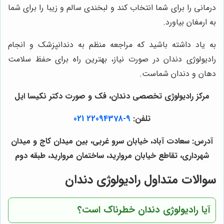
درمانی را برای شما انتخاب کند و لبخندی سالم و زیبا را برای شما
به ارمغان بیاورد.
به یاد داشته باشید که مراجعه منظم به دندانپزشک و انجام
رادیولوژی دندان در صورت نیاز، بهترین راه برای حفظ سلامت
دهان و دندان شماست.
مرکز رادیولوژی تخصصی دندان، فک و صورت دکتر نکیسا ایل
تلفن:
9-22094378 021
آدرس: سعادت آباد، خیابان سرو غربی، بین میدان کاج و میدان
شهرداری، تقاطع خیابان مروارید، ساختمان مروارید، طبقه دوم
سوالات متداول رادیولوژی دندان
آیا رادیولوژی دندان خطرناک است؟