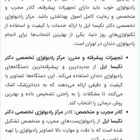
رادیولوژی خوب باید دارای تجهیزات پیشرفته، کادر مجرب و
متخصص و رعایت کامل اصول بهداشتی باشد. مرکز رادیولوژی
تخصصی دکتر نکیسا ایل با ارائه خدمات با کیفیت و استفاده از
تکنولوژی‌های روز دنیا، یکی از بهترین انتخاب‌ها برای انجام
رادیولوژی دندان در تهران است.
تجهیزات پیشرفته و مدرن:
مرکز رادیولوژی تخصصی دکتر
نکیسا ایل
از جدیدترین و پیشرفته‌ترین دستگاه‌های
رادیولوژی دندان استفاده می‌کند. این دستگاه‌ها تصاویر با
کیفیت و دقیقی ارائه می‌دهند که به دندانپزشک کمک
می‌کنند تا مشکلات را به راحتی تشخیص داده و بهترین
روش درمانی را انتخاب کند.
کادر مجرب و متخصص:
کادر
مرکز رادیولوژی تخصصی دکتر
نکیسا ایل
از رادیولوژیست‌های مجرب و متخصص تشکیل
شده است که با دقت و مهارت بالا تصاویر رادیولوژی را تهیه
و تفسیر می‌کنند.