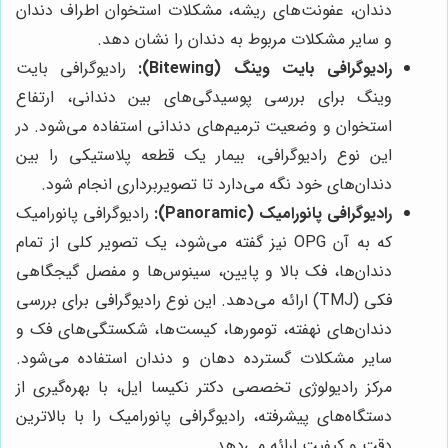
دندان، عفونت‌های ریشه، مشکلات استخوان اطراف دندان
و سایر مشکلات مربوط به دندان را نشان دهد.
رادیوگرافی بایت وینگ (Bitewing):
رادیوگرافی بایت
وینگ برای بررسی پوسیدگی‌های بین دندانی، ارتفاع
استخوان و وضعیت ترمیم‌های دندانی استفاده می‌شود. در
این نوع رادیوگرافی، بیمار یک قطعه پلاستیکی را بین
دندان‌های خود نگه می‌دارد تا تصویربرداری انجام شود.
رادیوگرافی پانورامیک (Panoramic):
رادیوگرافی پانورامیک
که به آن OPG نیز گفته می‌شود، یک تصویر کلی از تمام
دندان‌ها، فک بالا و پایین، سینوس‌ها و مفصل گیجگاهی
فکی (TMJ) ارائه می‌دهد. این نوع رادیوگرافی برای بررسی
دندان‌های نهفته، تومورها، کیست‌ها، شکستگی‌های فک و
سایر مشکلات گسترده دهان و دندان استفاده می‌شود.
مرکز رادیولوژی تخصصی دکتر نکیسا ایل، با بهره‌گیری از
دستگاه‌های پیشرفته، رادیوگرافی پانورامیک را با بالاترین
دقت و کیفیت ارائه می‌دهد.