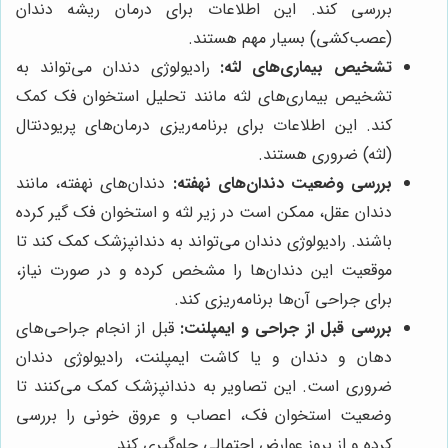
بررسی کند. این اطلاعات برای درمان ریشه دندان
(عصب‌کشی) بسیار مهم هستند.
تشخیص بیماری‌های لثه:
رادیولوژی دندان می‌تواند به
تشخیص بیماری‌های لثه مانند تحلیل استخوان فک کمک
کند. این اطلاعات برای برنامه‌ریزی درمان‌های پریودنتال
(لثه) ضروری هستند.
بررسی وضعیت دندان‌های نهفته:
دندان‌های نهفته، مانند
دندان عقل، ممکن است در زیر لثه و استخوان فک گیر کرده
باشند. رادیولوژی دندان می‌تواند به دندانپزشک کمک کند تا
موقعیت این دندان‌ها را مشخص کرده و در صورت نیاز،
برای جراحی آن‌ها برنامه‌ریزی کند.
بررسی قبل از جراحی و ایمپلنت:
قبل از انجام جراحی‌های
دهان و دندان و یا کاشت ایمپلنت، رادیولوژی دندان
ضروری است. این تصاویر به دندانپزشک کمک می‌کنند تا
وضعیت استخوان فک، اعصاب و عروق خونی را بررسی
کرده و از بروز عوارض احتمالی جلوگیری کند.