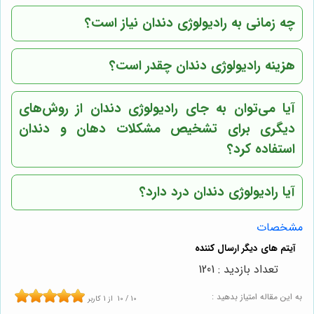
چه زمانی به رادیولوژی دندان نیاز است؟
هزینه رادیولوژی دندان چقدر است؟
آیا می‌توان به جای رادیولوژی دندان از روش‌های
دیگری برای تشخیص مشکلات دهان و دندان
استفاده کرد؟
آیا رادیولوژی دندان درد دارد؟
مشخصات
تعداد بازدید : 1201
به این مقاله امتیاز بدهید :
10
/
10
از
1
کاربر