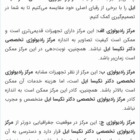
ایل
را با برخی از رقبای اصلی خود مقایسه می‌کنیم تا به شما در
تصمیم‌گیری کمک کنیم:
مرکز رادیولوژی الف:
این مرکز دارای تجهیزات قدیمی‌تری است و
ممکن است کیفیت تصاویر به اندازه
مرکز رادیولوژی تخصصی
دکتر نکیسا ایل
نباشد. همچنین، نوبت‌دهی در این مرکز ممکن
است زمان‌بر باشد.
مرکز رادیولوژی ب:
این مرکز از نظر تجهیزات مشابه
مرکز رادیولوژی
تخصصی دکتر نکیسا ایل
است، اما هزینه خدمات آن ممکن
است بالاتر باشد. همچنین، کادر این مرکز ممکن است به اندازه
کادر
مرکز رادیولوژی تخصصی دکتر نکیسا ایل
متخصص و مجرب
نباشد.
مرکز رادیولوژی ج:
این مرکز در موقعیت جغرافیایی دورتر از
مرکز
رادیولوژی تخصصی دکتر نکیسا ایل
قرار دارد و دسترسی به آن