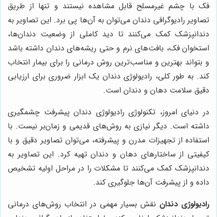
فک با چشم غیرمسلح قابل مشاهده نیستند و تنها از طریق
تصاویر رادیوگرافی دندان می‌توان به آن‌ها پی برد. این تصاویر به
دندانپزشک کمک می‌کنند تا دید کاملی از وضعیت دندان‌ها،
استخوان فک، بافت‌های نرم و حتی ریشه‌های دندان داشته باشد
و بتواند بهترین و مناسب‌ترین روش درمانی را برای بیمار انتخاب
کند. به طور کلی، رادیولوژی دندان یک ابزار ضروری برای ارزیابی
دقیق سلامت دهان و دندان است.
در دنیای امروز، تکنولوژی رادیولوژی دندان پیشرفت چشمگیری
داشته است. دیگر نیازی به روش‌های قدیمی و زمان‌بر نیست. با
استفاده از تجهیزات مدرن و پیشرفته، می‌توان تصاویر دقیق و با
کیفیتی از ساختارهای دهان و دندان تهیه کرد. این تصاویر به
دندانپزشک کمک می‌کنند تا مشکلات را در مراحل اولیه تشخیص
داده و از پیشرفت آن‌ها جلوگیری کند.
رادیولوژی دندان
نقش بسیار مهمی در انتخاب روش‌های درمانی