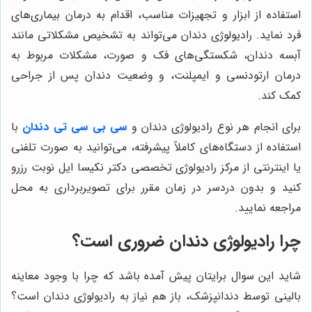
استفاده از ابزار و تجهیزات مناسب، اقدام به درمان بیماری‌های
فرد نماید. رادیولوژی دندان می‌تواند به تشخیص مشکلاتی مانند
آبسه دندان، شکستگی‌های فک و صورت، مشکلات مربوط به
درمان ارتودنسی و ایمپلنت، و وضعیت دندان پس از جراحی
کمک کند.
برای انجام هر نوع رادیولوژی دندان و
سی بی سی تی دندان
با
استفاده از دستگاه‌های کاملاً پیشرفته، می‌توانید به صورت تلفنی
یا اینترنتی از مرکز رادیولوژی تخصصی دکتر نکیسا ایل نوبت رزرو
کنید و بدون دردسر در زمان مقرر برای تصویربرداری به محل
مراجعه نمایید.
چرا رادیولوژی دندان ضروری است؟
شاید این سوال برایتان پیش آمده باشد که چرا با وجود معاینه
بالینی توسط دندانپزشک، باز هم نیاز به رادیولوژی دندان است؟