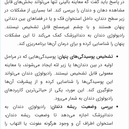
در پاسخ باید گفت که معاینه بالینی تنها می‌تواند بخش‌های قابل
مشاهده دهان و دندان را بررسی کند. اما بسیاری از مشکلات در
زیر سطح دندان، داخل استخوان فک و یا در فضاهای بین دندانی
پنهان هستند و با چشم غیرمسلح قابل تشخیص نیستند.
رادیولوژی دندان به دندانپزشک کمک می‌کند تا این مشکلات
پنهان را شناسایی کرده و برای درمان آن‌ها برنامه‌ریزی کند.
تشخیص پوسیدگی‌های پنهان:
پوسیدگی‌هایی که در مراحل
اولیه در بین دندان‌ها یا زیر لثه ایجاد می‌شوند، با معاینه
معمولی قابل تشخیص نیستند. رادیولوژی دندان می‌تواند
این پوسیدگی‌ها را شناسایی کرده و از پیشرفت آن‌ها
جلوگیری کند. این مورد، یکی از حیاتی‌ترین کاربردهای
رادیولوژی دندان به شمار می‌رود.
بررسی وضعیت ریشه دندان:
رادیولوژی دندان به
دندانپزشک اجازه می‌دهد تا وضعیت ریشه دندان،
استخوان اطراف آن و وجود هرگونه عفونت یا التهاب را