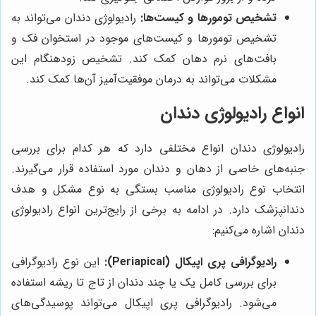
تشخیص تومورها و کیست‌ها:
رادیولوژی دندان می‌تواند به
تشخیص تومورها و کیست‌های موجود در استخوان فک و
بافت‌های نرم دهان کمک کند. تشخیص زودهنگام این
مشکلات می‌تواند به درمان موفقیت‌آمیز آن‌ها کمک کند.
انواع رادیولوژی دندان
رادیولوژی دندان انواع مختلفی دارد که هر کدام برای بررسی
جنبه‌های خاصی از دهان و دندان مورد استفاده قرار می‌گیرند.
انتخاب نوع رادیولوژی مناسب بستگی به نوع مشکل و هدف
دندانپزشک دارد. در ادامه به برخی از رایج‌ترین انواع رادیولوژی
دندان اشاره می‌کنیم:
رادیوگرافی پری اپیکال (Periapical):
این نوع رادیوگرافی
برای بررسی کامل یک یا چند دندان از تاج تا ریشه استفاده
می‌شود. رادیوگرافی پری اپیکال می‌تواند پوسیدگی‌های