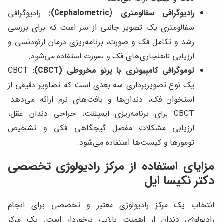
رادیوگرافی سفالومتری (Cephalometric):
رادیوگرافی
سفالومتری یک تصویر جانبی از سر است که برای بررسی
رشد و تکامل فک و صورت، برنامه‌ریزی درمان ارتودنسی و
ارزیابی ناهنجاری‌های فک و صورت استفاده می‌شود.
توموگرافی کامپیوتری با پرتو مخروطی (CBCT):
CBCT
یک نوع تصویربرداری سه بعدی است که تصاویر دقیقی از
استخوان فک، دندان‌ها و بافت‌های نرم ارائه می‌دهد.
CBCT برای برنامه‌ریزی ایمپلنت، جراحی دندان عقل،
ارزیابی مشکلات مفصل گیجگاهی فکی و تشخیص
تومورها و کیست‌ها استفاده می‌شود.
مزایای استفاده از مرکز رادیولوژی تخصصی
دکتر نکیسا ایل
انتخاب یک مرکز رادیولوژی معتبر و تخصصی برای انجام
رادیولوژی دندان از اهمیت بالایی برخوردار است. یک مرکز