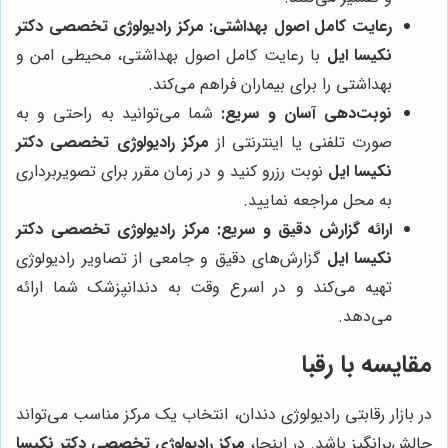
رعایت کامل اصول بهداشتی:
مرکز رادیولوژی تخصصی دکتر
نکیسا ایل
با رعایت کامل اصول بهداشتی، محیطی امن و
بهداشتی را برای بیماران فراهم می‌کند.
نوبت‌دهی آسان و سریع:
شما می‌توانید به راحتی و به
صورت تلفنی یا اینترنتی از
مرکز رادیولوژی تخصصی دکتر
نکیسا ایل
نوبت رزرو کنید و در زمان مقرر برای تصویربرداری
به محل مراجعه نمایید.
ارائه گزارش دقیق و سریع:
مرکز رادیولوژی تخصصی دکتر
نکیسا ایل
گزارش‌های دقیق و جامعی از تصاویر رادیولوژی
تهیه می‌کند و در اسرع وقت به دندانپزشک شما ارائه
می‌دهد.
مقایسه با رقبا
در بازار رقابتی رادیولوژی دندان، انتخاب یک مرکز مناسب می‌تواند
چالش‌برانگیز باشد. در اینجا،
مرکز رادیولوژی تخصصی دکتر نکیسا