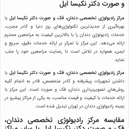
و صورت
دکتر نکیسا ایل
مرکز رادیولوژی تخصصی دندان، فک و صورت دکتر نکیسا ایل
با
بهره‌گیری از جدیدترین تکنولوژی‌های روز دنیا و کادر مجرب،
خدمات رادیولوژی دندان را با بالاترین کیفیت به مراجعین محترم
ارائه می‌دهد. این مرکز با تمرکز بر ارائه خدمات دقیق، سریع و
ایمن، همواره در تلاش است تا رضایت مراجعین خود را جلب
نماید.
مرکز رادیولوژی تخصصی دندان، فک و صورت دکتر نکیسا ایل
با
داشتن تجهیزات پیشرفته و کادر متخصص، قادر به انجام کلیه
روش‌های تصویربرداری دندان، فک و صورت است. این مرکز با
ارائه خدمات با کیفیت و قیمت مناسب، به یکی از مراکز پیشرو در
زمینه رادیولوژی دندان در تهران تبدیل شده است.
مقایسه
مرکز رادیولوژی تخصصی دندان،
فک و صورت دکتر نکیسا ایل
با سایر مراکز