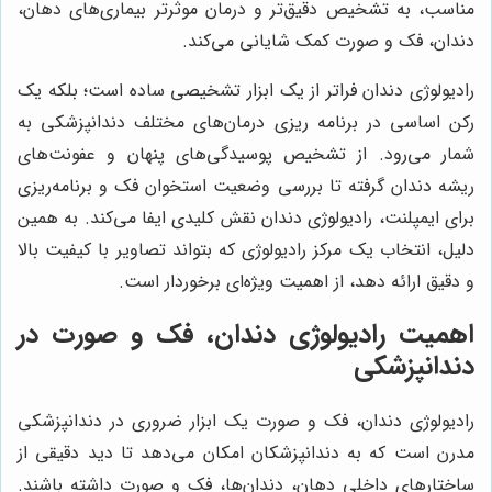
مناسب، به تشخیص دقیق‌تر و درمان موثرتر بیماری‌های دهان،
دندان، فک و صورت کمک شایانی می‌کند.
رادیولوژی دندان فراتر از یک ابزار تشخیصی ساده است؛ بلکه یک
رکن اساسی در برنامه ریزی درمان‌های مختلف دندانپزشکی به
شمار می‌رود. از تشخیص پوسیدگی‌های پنهان و عفونت‌های
ریشه دندان گرفته تا بررسی وضعیت استخوان فک و برنامه‌ریزی
برای ایمپلنت، رادیولوژی دندان نقش کلیدی ایفا می‌کند. به همین
دلیل، انتخاب یک مرکز رادیولوژی که بتواند تصاویر با کیفیت بالا
و دقیق ارائه دهد، از اهمیت ویژه‌ای برخوردار است.
اهمیت رادیولوژی دندان، فک و صورت در
دندانپزشکی
رادیولوژی دندان، فک و صورت یک ابزار ضروری در دندانپزشکی
مدرن است که به دندانپزشکان امکان می‌دهد تا دید دقیقی از
ساختارهای داخلی دهان، دندان‌ها، فک و صورت داشته باشند.