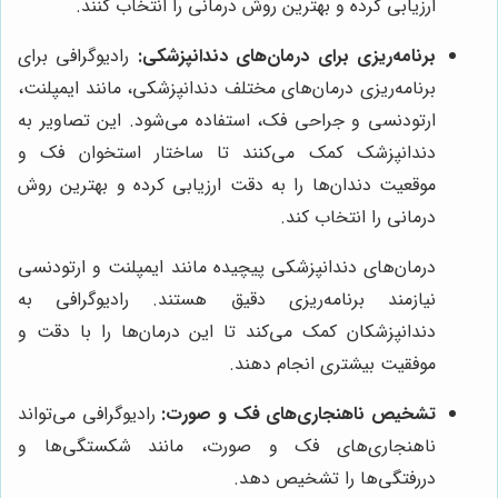
ارزیابی کرده و بهترین روش درمانی را انتخاب کنند.
برنامه‌ریزی برای درمان‌های دندانپزشکی:
رادیوگرافی برای
برنامه‌ریزی درمان‌های مختلف دندانپزشکی، مانند ایمپلنت،
ارتودنسی و جراحی فک، استفاده می‌شود. این تصاویر به
دندانپزشک کمک می‌کنند تا ساختار استخوان فک و
موقعیت دندان‌ها را به دقت ارزیابی کرده و بهترین روش
درمانی را انتخاب کند.
درمان‌های دندانپزشکی پیچیده مانند ایمپلنت و ارتودنسی
نیازمند برنامه‌ریزی دقیق هستند. رادیوگرافی به
دندانپزشکان کمک می‌کند تا این درمان‌ها را با دقت و
موفقیت بیشتری انجام دهند.
تشخیص ناهنجاری‌های فک و صورت:
رادیوگرافی می‌تواند
ناهنجاری‌های فک و صورت، مانند شکستگی‌ها و
دررفتگی‌ها را تشخیص دهد.