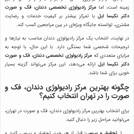
زمینه است، اما
مرکز رادیولوژی تخصصی دندان، فک و صورت
دکتر نکیسا ایل
با تمرکز بیشتر بر کیفیت خدمات و رضایت
مشتری، توانسته جایگاه ویژه‌ای در بین مراجعین کسب کند.
در نهایت، انتخاب یک مرکز رادیولوژی دندان مناسب به نیازها و
ترجیحات شخصی شما بستگی دارد. با این حال، با توجه به
مزایای متعددی که
مرکز رادیولوژی تخصصی دندان، فک و صورت
دکتر نکیسا ایل
ارائه می‌دهد، این مرکز می‌تواند گزینه بسیار
خوبی برای شما باشد.
چگونه بهترین مرکز رادیولوژی دندان، فک و
صورت را در تهران انتخاب کنیم؟
برای انتخاب بهترین مرکز رادیولوژی دندان، فک و صورت در تهران،
می‌توانید مراحل زیر را دنبال کنید:
تحقیق و بررسی:
قبل از هر چیز، تحقیق و بررسی کنید و