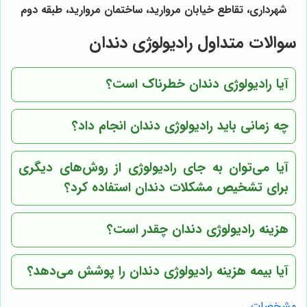
شهرداری، تقاطع خیابان مروارید، ساختمان مروارید، طبقه دوم
سوالات متداول رادیولوژی دندان
آیا رادیولوژی دندان خطرناک است؟
چه زمانی باید رادیولوژی دندان انجام داد؟
آیا می‌توان به جای رادیولوژی از روش‌های دیگری
برای تشخیص مشکلات دندان استفاده کرد؟
هزینه رادیولوژی دندان چقدر است؟
آیا بیمه هزینه رادیولوژی دندان را پوشش می‌دهد؟
مشخصات