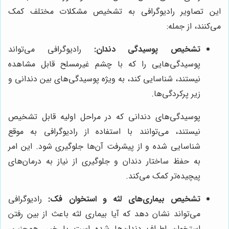
این تصاویر رادیوگرافی به تشخیص مشکلات مختلف کمک
می‌کنند، از جمله:
تشخیص پوسیدگی دندان:
رادیوگرافی می‌تواند
پوسیدگی‌هایی را که با چشم غیرمسلح قابل مشاهده
نیستند، شناسایی کند، به ویژه پوسیدگی‌های بین دندانی و
زیر پرکردگی‌ها.
پوسیدگی‌های دندانی که در مراحل اولیه قابل تشخیص
نیستند، می‌توانند با استفاده از رادیوگرافی به موقع
شناسایی شده و از پیشرفت آن‌ها جلوگیری شود. این امر
به حفظ ساختار دندان و جلوگیری از نیاز به درمان‌های
پیچیده‌تر کمک می‌کند.
تشخیص بیماری‌های لثه و استخوان فک:
رادیوگرافی
می‌تواند نشان دهد که آیا بیماری لثه باعث از بین رفتن
استخوان اطراف دندان‌ها شده است یا خیر. همچنین،