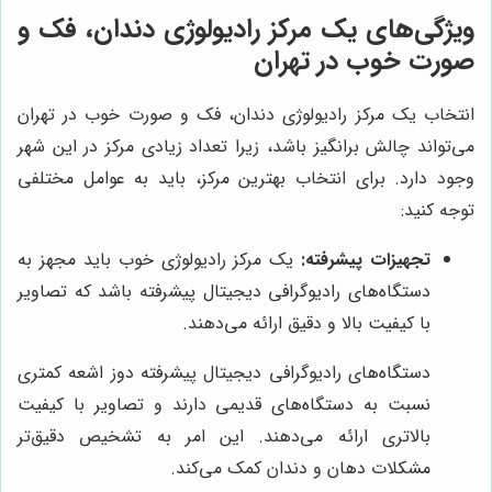
ویژگی‌های یک مرکز رادیولوژی دندان، فک و
صورت خوب در تهران
انتخاب یک مرکز رادیولوژی دندان، فک و صورت خوب در تهران
می‌تواند چالش برانگیز باشد، زیرا تعداد زیادی مرکز در این شهر
وجود دارد. برای انتخاب بهترین مرکز، باید به عوامل مختلفی
توجه کنید:
تجهیزات پیشرفته:
یک مرکز رادیولوژی خوب باید مجهز به
دستگاه‌های رادیوگرافی دیجیتال پیشرفته باشد که تصاویر
با کیفیت بالا و دقیق ارائه می‌دهند.
دستگاه‌های رادیوگرافی دیجیتال پیشرفته دوز اشعه کمتری
نسبت به دستگاه‌های قدیمی دارند و تصاویر با کیفیت
بالاتری ارائه می‌دهند. این امر به تشخیص دقیق‌تر
مشکلات دهان و دندان کمک می‌کند.