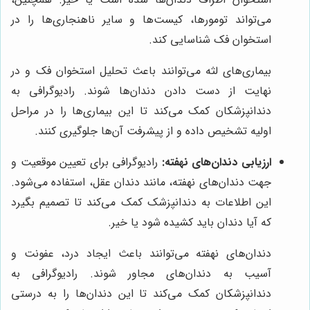
می‌تواند تومورها، کیست‌ها و سایر ناهنجاری‌ها را در
استخوان فک شناسایی کند.
بیماری‌های لثه می‌توانند باعث تحلیل استخوان فک و در
نهایت از دست دادن دندان‌ها شوند. رادیوگرافی به
دندانپزشکان کمک می‌کند تا این بیماری‌ها را در مراحل
اولیه تشخیص داده و از پیشرفت آن‌ها جلوگیری کنند.
ارزیابی دندان‌های نهفته:
رادیوگرافی برای تعیین موقعیت و
جهت دندان‌های نهفته، مانند دندان عقل، استفاده می‌شود.
این اطلاعات به دندانپزشک کمک می‌کند تا تصمیم بگیرد
که آیا دندان باید کشیده شود یا خیر.
دندان‌های نهفته می‌توانند باعث ایجاد درد، عفونت و
آسیب به دندان‌های مجاور شوند. رادیوگرافی به
دندانپزشکان کمک می‌کند تا این دندان‌ها را به درستی