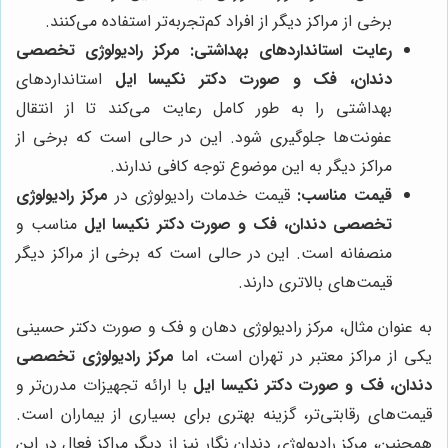
برخی از مراکز دیگر از افراد کم‌تجربه‌تر استفاده می‌کنند.
رعایت استانداردهای بهداشتی:
مرکز رادیولوژی تخصصی
دندان، فک و صورت دکتر نکیسا ایل
استانداردهای
بهداشتی را به طور کامل رعایت می‌کند تا از انتقال
عفونت‌ها جلوگیری شود. این در حالی است که برخی از
مراکز دیگر به این موضوع توجه کافی ندارند.
قیمت مناسب:
قیمت خدمات رادیولوژی در
مرکز رادیولوژی
تخصصی دندان، فک و صورت دکتر نکیسا ایل
مناسب و
منصفانه است. این در حالی است که برخی از مراکز دیگر
قیمت‌های بالاتری دارند.
به عنوان مثال، مرکز رادیولوژی دهان و فک و صورت دکتر حسینی
یکی از مراکز معتبر در تهران است، اما
مرکز رادیولوژی تخصصی
دندان، فک و صورت دکتر نکیسا ایل
با ارائه تجهیزات مدرن‌تر و
قیمت‌های رقابتی‌تر، گزینه بهتری برای بسیاری از بیماران است.
همچنین، مرکز رادیولوژی دندان نگار نیز از دیگر مراکز فعال در این