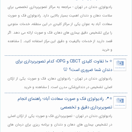
رادیولوژی دندان در تهران - مراجعه به مراکز تصویربرداری تخصصی برای
سلامت دهان و دندان اهمیت بسیار بالایی دارد. رادیولوژی فک و صورت
سعادت آباد به عنوان یکی از مراکز کلیدی در این منطقه، خدمات متنوعی
را برای تشخیص دقیق بیماری های دهان، فک و صورت ارائه می دهد. اگر
قصد دارید از خدمات باکیفیت و دقیق این مرکز استفاده کنید،. | مشاهده
و خرید
⭐️ ۱۰ تفاوت کلیدی CBCT و OPG؛ کدام تصویربرداری برای
دندان شما ضروری است؟ 🦷
رادیولوژی دندان در تهران - رادیولوژی دهان، فک و صورت یکی از ارکان
اصلی تشخیص در دندانپزشکی مدرن است. | مشاهده و خرید
⭐️📍 رادیولوژی فک و صورت سعادت آباد؛ راهنمای انجام
تصویربرداری دقیق و تخصصی
رادیولوژی دندان در تهران - تصویربرداری فک و صورت یکی از ارکان اصلی
در تشخیص بیماری های دهان و دندان و برنامه ریزی برای درمان های