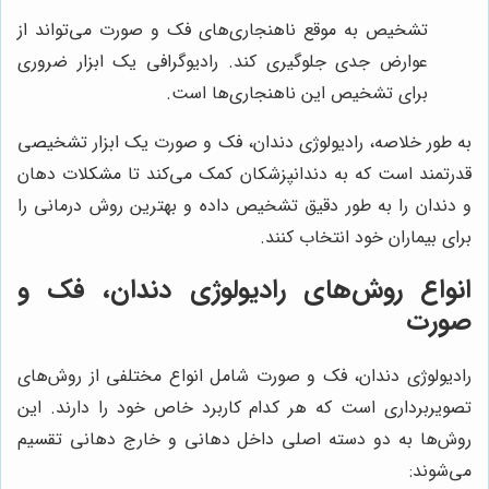
تشخیص به موقع ناهنجاری‌های فک و صورت می‌تواند از
عوارض جدی جلوگیری کند. رادیوگرافی یک ابزار ضروری
برای تشخیص این ناهنجاری‌ها است.
به طور خلاصه، رادیولوژی دندان، فک و صورت یک ابزار تشخیصی
قدرتمند است که به دندانپزشکان کمک می‌کند تا مشکلات دهان
و دندان را به طور دقیق تشخیص داده و بهترین روش درمانی را
برای بیماران خود انتخاب کنند.
انواع روش‌های رادیولوژی دندان، فک و
صورت
رادیولوژی دندان، فک و صورت شامل انواع مختلفی از روش‌های
تصویربرداری است که هر کدام کاربرد خاص خود را دارند. این
روش‌ها به دو دسته اصلی داخل دهانی و خارج دهانی تقسیم
می‌شوند: