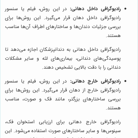
رادیوگرافی داخل دهانی:
در این روش، فیلم یا سنسور
رادیوگرافی داخل دهان قرار می‌گیرد. این روش‌ها برای
بررسی جزئیات دندان‌ها و ساختارهای اطراف آن‌ها مناسب
هستند.
رادیوگرافی داخل دهانی به دندانپزشکان اجازه می‌دهد تا
پوسیدگی‌های دندانی، بیماری‌های لثه و سایر مشکلات
دندانی را با دقت بالایی تشخیص دهند.
رادیوگرافی خارج دهانی:
در این روش، فیلم یا سنسور
رادیوگرافی خارج از دهان قرار می‌گیرد. این روش‌ها برای
بررسی ساختارهای بزرگتر، مانند فک و صورت، مناسب
هستند.
رادیوگرافی خارج دهانی برای ارزیابی استخوان فک،
سینوس‌ها و سایر ساختارهای صورت استفاده می‌شود. این