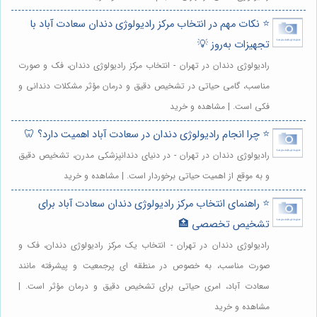
⭐️ نکات مهم در انتخاب مرکز رادیولوژی دندان سعادت آباد با
تجهیزات به‌روز 💡
رادیولوژی دندان در تهران - انتخاب مرکز رادیولوژی دندان، فک و صورت
مناسب، گامی حیاتی در تشخیص دقیق و درمان مؤثر مشکلات دندانی و
فکی است. | مشاهده و خرید
⭐️ چرا انجام رادیولوژی دندان در سعادت آباد اهمیت دارد؟ 🦷
رادیولوژی دندان در تهران - در دنیای دندانپزشکی مدرن، تشخیص دقیق
و به موقع از اهمیت حیاتی برخوردار است. | مشاهده و خرید
⭐️ راهنمای انتخاب مرکز رادیولوژی دندان سعادت آباد برای
تشخیص تخصصی 🏥
رادیولوژی دندان در تهران - انتخاب یک مرکز رادیولوژی دندان، فک و
صورت مناسب، به خصوص در منطقه ای پرجمعیت و پیشرفته مانند
سعادت آباد، امری حیاتی برای تشخیص دقیق و درمان مؤثر است. |
مشاهده و خرید