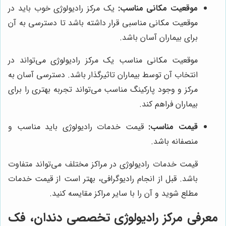
موقعیت مکانی مناسب:
یک مرکز رادیولوژی خوب باید در
موقعیت مکانی مناسبی قرار داشته باشد تا دسترسی به آن
برای بیماران آسان باشد.
موقعیت مکانی مناسب یک مرکز رادیولوژی می‌تواند در
انتخاب آن توسط بیماران تاثیرگذار باشد. دسترسی آسان به
مرکز و وجود پارکینگ مناسب می‌تواند تجربه بهتری را برای
بیماران فراهم کند.
قیمت مناسب:
قیمت خدمات رادیولوژی باید مناسب و
منصفانه باشد.
قیمت خدمات رادیولوژی در مراکز مختلف می‌تواند متفاوت
باشد. قبل از انجام رادیوگرافی، بهتر است از قیمت خدمات
مطلع شوید و آن را با سایر مراکز مقایسه کنید.
معرفی مرکز رادیولوژی تخصصی دندان، فک