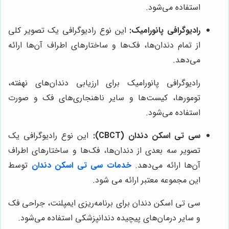
استفاده می‌شود.
رادیوگرافی پانورامیک:
این نوع رادیوگرافی یک تصویر کلی
از تمام دندان‌ها، فک‌ها و ساختارهای اطراف آن‌ها ارائه
می‌دهد.
رادیوگرافی پانورامیک برای ارزیابی دندان‌های نهفته،
تومورها، کیست‌ها و سایر ناهنجاری‌های فک و صورت
استفاده می‌شود.
سی تی اسکن دندان (CBCT):
این نوع رادیوگرافی یک
تصویر سه بعدی از دندان‌ها، فک‌ها و ساختارهای اطراف
آن‌ها ارائه می‌دهد.
خدمات سی تی اسکن دندان
توسط
این مجموعه معتبر ارائه می شود.
سی تی اسکن دندان برای برنامه‌ریزی ایمپلنت، جراحی فک
و سایر درمان‌های پیچیده دندانپزشکی استفاده می‌شود.