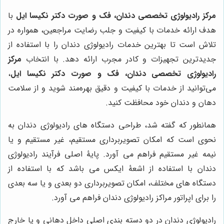
مرکز رادیولوژی تخصصی دندان، فک و صورت دکتر نکیسا ایل
با
هدف ارائه خدمات با کیفیت و جلب رضایت مراجعین، همواره در
تلاش است تا بهترین خدمات رادیولوژی دندان را با استفاده از
جدیدترین تجهیزات و کادر مجرب ارائه دهد. با انتخاب
مرکز
رادیولوژی تخصصی دندان، فک و صورت دکتر نکیسا ایل
،
می‌توانید از خدمات با کیفیت و دقیق بهره‌مند شوید و از سلامت
دهان و دندان خود محافظت کنید.
همانطور که گفته شد، طراحی دستگاه های رادیولوژی دندان به
نحوی است که امکان تصویربرداری مستقیم، غیر مستقیم و یا
نیمه غیر مستقیم فراهم می آورد. پایۀ اصلی فرآیند رادیولوژی
دندان با استفاده از اشعۀ ایکس می باشد که با استفاده از
دستگاه های مختلف، امکان تصویربرداری دو بعدی و یا سه بعدی
را برای اپراتور مراکز رادیولوژی دندان فراهم می آورد.
رادیولوژی دندان در دو دسته بندی اصلی داخل دهانی و یا خارج