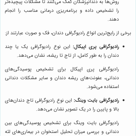
روش‌ها به دندانپزشکان کمک می‌کنند تا مشکلات پیچیده‌تر
را تشخیص داده و برنامه‌ریزی درمانی مناسب را انجام
دهند.
برخی از رایج‌ترین انواع رادیوگرافی دندان، فک و صورت عبارتند از:
رادیوگرافی پری اپیکال:
این نوع رادیوگرافی یک یا چند
دندان را به طور کامل، از تاج تا ریشه، نشان می‌دهد.
رادیوگرافی پری اپیکال برای تشخیص پوسیدگی‌های
دندانی، عفونت‌های ریشه دندان و سایر مشکلات دندانی
استفاده می‌شود.
رادیوگرافی بایت وینگ:
این نوع رادیوگرافی تاج دندان‌های
بالا و پایین را در یک تصویر نشان می‌دهد.
رادیوگرافی بایت وینگ برای تشخیص پوسیدگی‌های بین
دندانی و بررسی میزان تحلیل استخوان در بیماری‌های لثه