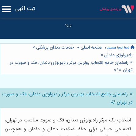
ثبت آگهی
صفحه اصلی
»
خدمات دندان پزشکی
»
رادیولوژی دندان
»
⭐️ راهنمای جامع انتخاب بهترین مرکز رادیولوژی دندان، فک و صورت در
تهران 🦷
»
⭐️ راهنمای جامع انتخاب بهترین مرکز رادیولوژی دندان، فک و صورت
در تهران 🦷
انتخاب یک مرکز رادیولوژی دندان، فک و صورت مناسب در تهران،
تصمیمی حیاتی برای حفظ سلامت دهان و دندان و همچنین