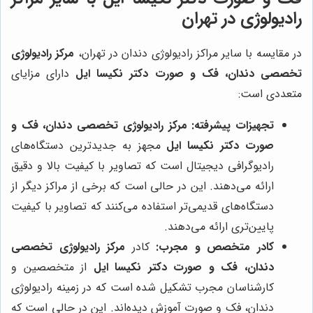
رادیولوژی در تهران
در مقایسه با سایر مراکز رادیولوژی دندان در تهران،
مرکز رادیولوژی
تخصصی دندان، فک و صورت دکتر نکیسا ایل
دارای مزایای
متعددی است:
تجهیزات پیشرفته:
مرکز رادیولوژی تخصصی دندان، فک و
صورت دکتر نکیسا ایل
مجهز به جدیدترین دستگاه‌های
رادیوگرافی دیجیتال است که تصاویر با کیفیت بالا و دقیق
ارائه می‌دهند. این در حالی است که برخی از مراکز دیگر از
دستگاه‌های قدیمی‌تر استفاده می‌کنند که تصاویر با کیفیت
پایین‌تری ارائه می‌دهند.
کادر متخصص و مجرب:
کادر
مرکز رادیولوژی تخصصی
دندان، فک و صورت دکتر نکیسا ایل
از متخصصین و
کارشناسان مجرب تشکیل شده است که در زمینه رادیولوژی
دندان، فک و صورت آموزش دیده‌اند. این در حالی است که