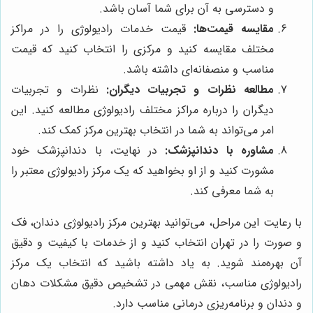
و دسترسی به آن برای شما آسان باشد.
مقایسه قیمت‌ها:
قیمت خدمات رادیولوژی را در مراکز
مختلف مقایسه کنید و مرکزی را انتخاب کنید که قیمت
مناسب و منصفانه‌ای داشته باشد.
مطالعه نظرات و تجربیات دیگران:
نظرات و تجربیات
دیگران را درباره مراکز مختلف رادیولوژی مطالعه کنید. این
امر می‌تواند به شما در انتخاب بهترین مرکز کمک کند.
مشاوره با دندانپزشک:
در نهایت، با دندانپزشک خود
مشورت کنید و از او بخواهید که یک مرکز رادیولوژی معتبر را
به شما معرفی کند.
با رعایت این مراحل، می‌توانید بهترین مرکز رادیولوژی دندان، فک
و صورت را در تهران انتخاب کنید و از خدمات با کیفیت و دقیق
آن بهره‌مند شوید. به یاد داشته باشید که انتخاب یک مرکز
رادیولوژی مناسب، نقش مهمی در تشخیص دقیق مشکلات دهان
و دندان و برنامه‌ریزی درمانی مناسب دارد.