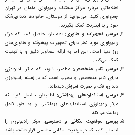
اطلاعاتی درباره مراکز مختلف رادیولوژی دندان در تهران
جمع‌آوری کنید. می‌توانید از دوستان، خانواده، دندانپزشک
خود و یا اینترنت کمک بگیرید.
بررسی تجهیزات و فناوری:
اطمینان حاصل کنید که مرکز
رادیولوژی مورد نظر دارای تجهیزات پیشرفته و فناوری‌های
روز دنیا است. این امر به ارائه تصاویر دقیق و با کیفیت
کمک می‌کند.
بررسی کادر متخصص:
مطمئن شوید که مرکز رادیولوژی
دارای کادر متخصص و مجرب است که در زمینه رادیولوژی
دندان، فک و صورت آموزش دیده‌اند.
بررسی استانداردهای بهداشتی:
اطمینان حاصل کنید که
مرکز رادیولوژی استانداردهای بهداشتی را به طور کامل
رعایت می‌کند.
بررسی موقعیت مکانی و دسترسی:
مرکز رادیولوژی را
انتخاب کنید که در موقعیت مکانی مناسبی قرار داشته باشد