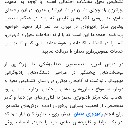
تشخیص دقیق مشکلات احتمالی است. با توجه به اهمیت
روزافزون رادیولوژی دندان در دندانپزشکی مدرن، در این راهنمای
جامع، به بررسی فاکتورهای کلیدی که باید در هنگام انتخاب
بهترین مرکز رادیولوژی در تهران مد نظر قرار دهید، خواهیم
پرداخت. هدف ما این است که با ارائه اطلاعات دقیق و کاربردی،
شما را در انتخاب آگاهانه و هوشمندانه یاری کنیم تا بهترین
خدمات تصویربرداری دندان را دریافت نمایید.
در دنیای امروز، متخصصین دندانپزشکی با بهره‌گیری از
پیشرفت‌های چشمگیر در طراحی دستگاه‌های رادیوگرافی
دیجیتالی، توانسته‌اند گام‌های موثری در راستای تشخیص دقیق و
درمان به موقع بیماری‌های دهان و دندان بردارند. از این رو،
انتخاب یک مرکز رادیولوژی مجهز به فناوری‌های روز دنیا و کادر
متخصص، از اهمیت بسزایی برخوردار است. روش‌های متعددی
برای انجام
رادیولوژی دندان
پیش روی دندانپزشکان قرار دارد که
هر یک مزایا و کاربردهای خاص خود را دارند. انتخاب روش