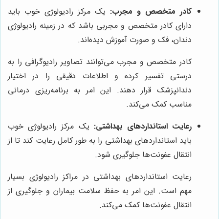
کادر متخصص و مجرب:
یک مرکز رادیولوژی خوب باید
دارای کادر متخصص و مجربی باشد که در زمینه رادیولوژی
دندان، فک و صورت آموزش دیده‌اند.
کادر متخصص و مجرب می‌توانند تصاویر رادیوگرافی را به
درستی تفسیر کرده و اطلاعات دقیقی را در اختیار
دندانپزشک قرار دهند. این امر به برنامه‌ریزی درمانی
مناسب کمک می‌کند.
رعایت استانداردهای بهداشتی:
یک مرکز رادیولوژی خوب
باید استانداردهای بهداشتی را به طور کامل رعایت کند تا از
انتقال عفونت‌ها جلوگیری شود.
رعایت استانداردهای بهداشتی در مراکز رادیولوژی بسیار
مهم است. این امر به حفظ سلامت بیماران و جلوگیری از
انتقال عفونت‌ها کمک می‌کند.