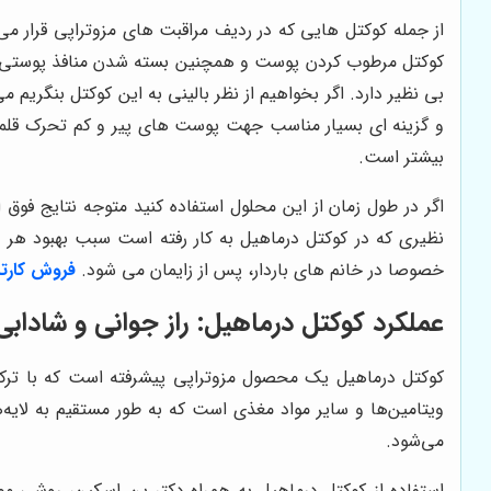
از جمله کوکتل هایی که در ردیف مراقبت های مزوتراپی قرار می
کوکتل مرطوب کردن پوست و همچنین بسته شدن منافذ پوستی م
بی نظیر دارد. اگر بخواهیم از نظر بالینی به این کوکتل بنگری
بیشتر است.
اگر در طول زمان از این محلول استفاده کنید متوجه نتایج فو
نظیری که در کوکتل درماهیل به کار رفته است سبب بهبود هر
خصوصا در خانم های باردار، پس از زایمان می شود.
فروش کارتر
عملکرد کوکتل درماهیل: راز جوانی و شاداب
کوکتل درماهیل یک محصول مزوتراپی پیشرفته است که با ترکیب
ویتامین‌ها و سایر مواد مغذی است که به طور مستقیم به لایه
می‌شود.
استفاده از کوکتل درماهیل به همراه دکتر پن اسکین، روشی م