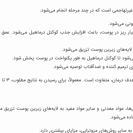
غیرتهاجمی است که در چند مرحله انجام می‌شود:
ونی می‌شود.
سیار ریز در پوست، باعث افزایش جذب کوکتل درماهیل می‌شود. عمق 
لایه‌های زیرین پوست تزریق می‌شود.
ی‌شود تا کوکتل درماهیل به طور یکنواخت در پوست پخش شود.
ای ترمیم کننده و ضدآفتاب توصیه می‌شود.
لاً، برای رسیدن به نتایج مطلوب، 3 تا 6 جلسه درمان با فاصله 2 تا 4 هفته توصیه می‌شود.
ا، مواد معدنی و سایر مواد مفید به لایه‌های زیرین پوست تزریق 
ده می‌شود.
سایر روش‌های مزوتراپی، مزایای بیشتری دارد: