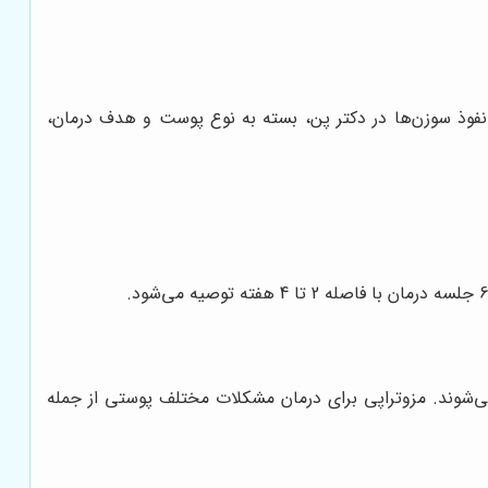
نفوذ سوزن‌ها در دکتر پن، بسته به نوع پوست و هدف درمان،
می‌شوند. مزوتراپی برای درمان مشکلات مختلف پوستی از جمله