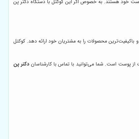
وست خود هستند. به خصوص اگر این کوکتل با دستگاه دکتر پن
و باکیفیت‌ترین محصولات را به مشتریان خود ارائه دهد. کوکتل
بت از پوست است. شما می‌توانید با تماس با کارشناسان
دکتر پن