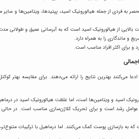
صر به فردی از جمله هیالورونیک اسید، پپتیدها، ویتامین‌ها و سایر
 بالایی از هیالورونیک اسید است که به آبرسانی عمیق و طولانی مد
یع و ماندگاری را به همراه دارد.
 و برای اکثر افراد مناسب است.
جمالی
ادعا می‌کنند بهترین نتایج را ارائه می‌دهند. برای مقایسه بهتر کوکت
رونیک اسید و ویتامین‌ها است، اما غلظت هیالورونیک اسید در درماهی
 عوامل رشد است و برای تحریک کلاژن‌سازی مناسب است. در حالی که 
ه به بازسازی پوست کمک می‌کنند. اما درماهیل با ترکیبات متنوع‌تر، 