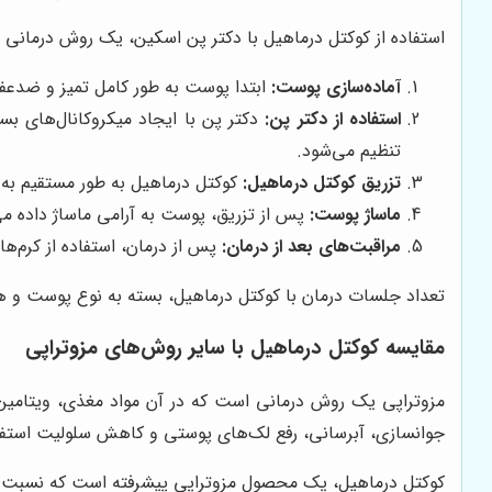
استفاده از کوکتل درماهیل با دکتر پن اسکین، یک روش درمانی 
آماده‌سازی پوست:
ابتدا پوست به طور کامل تمیز و ضدعف
استفاده از دکتر پن:
دکتر پن با ایجاد میکروکانال‌های ب
تنظیم می‌شود.
تزریق کوکتل درماهیل:
کوکتل درماهیل به طور مستقیم به 
ماساژ پوست:
پس از تزریق، پوست به آرامی ماساژ داده م
مراقبت‌های بعد از درمان:
پس از درمان، استفاده از کرم‌ه
تعداد جلسات درمان با کوکتل درماهیل، بسته به نوع پوست و هدف درمان، متفاوت است. معمو
مقایسه کوکتل درماهیل با سایر روش‌های مزوتراپی
مزوتراپی یک روش درمانی است که در آن مواد مغذی، ویتامین‌ه
جوانسازی، آبرسانی، رفع لک‌های پوستی و کاهش سلولیت استفا
کوکتل درماهیل، یک محصول مزوتراپی پیشرفته است که نسبت به 