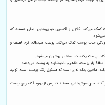
 کمک می‌کند. کلاژن و الاستین دو پروتئین اصلی هستند که
می‌شود.
ولانی مدت پوست کمک می‌کند. پوست هیدراته، نرم، لطیف و
‌کند. پوست یکدست، صاف و روشن‌تر می‌شود.
منافذ باز پوست، ظاهری ناخوشایند به پوست می‌دهند.
‌کند. ملانین رنگدانه‌ای است که مسئول رنگ پوست است. تولید
ر آکنه، جای جوش‌هایی هستند که پس از بهبود آکنه روی پوست