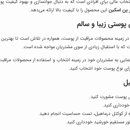
خاب عالی برای افرادی است که به دنبال جوانسازی و بهبود کیفیت پ
 پن اسکین
این محصول را با کیفیت بالا ارائه می‌دهد.
پوستی زیبا و سالم
 در زمینه محصولات مراقبت از پوست، همواره در تلاش است تا بهترین 
ت که با استقبال زیادی از سوی مشتریان مواجه شده است.
اهنمایی به مشتریان خود در زمینه انتخاب و استفاده از محصولات مراق
برای نوع پوست خود انتخاب کنید.
یل
صص پوست مشورت کنید.
خودداری کنید.
 از کوکتل درماهیل، تست حساسیت انجام دهید.
 نور مستقیم خورشید خودداری کنید.