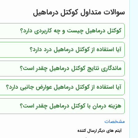
سوالات متداول کوکتل درماهیل
کوکتل درماهیل چیست و چه کاربردی دارد؟
آیا استفاده از کوکتل درماهیل درد دارد؟
ماندگاری نتایج کوکتل درماهیل چقدر است؟
آیا استفاده از کوکتل درماهیل عوارض جانبی دارد؟
هزینه درمان با کوکتل درماهیل چقدر است؟
مشخصات