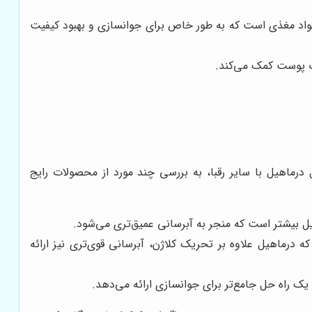
 مواد مغذی است که به طور خاص برای جوانسازی و بهبود کیفیت
ت پوست کمک می‌کند.
ل درماهیل با سایر رقبا، به بررسی چند مورد از محصولات رایج
ل بیشتر است که منجر به آبرسانی عمیق‌تری می‌شود.
درماهیل علاوه بر تحریک کلاژن، آبرسانی قوی‌تری نیز ارائه
یک راه حل جامع‌تر برای جوانسازی ارائه می‌دهد.