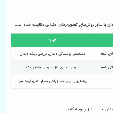
ان با سایر روش‌های تصویربرداری دندانی مقایسه شده است:
کاربرد
لای اشعه
تشخیص پوسیدگی دندان، بررسی ریشه دندان
لای اشعه
بررسی دندان عقل، بررسی ساختار فک
برنامه‌ریزی ایمپلنت، جراحی دندان عقل، ارتودنسی
 به موارد زیر توجه کنید: