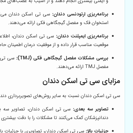
و ایمنی بیشتری انجام دهند و از آسیب به عصب‌های مجاو
برنامه‌ریزی ارتودنسی دندان:
سی تی اسکن دندان می‌توان
استخوان فک و مفصل گیجگاهی فکی ارائه می‌دهند.
برنامه‌ریزی ایمپلنت دندان:
سی تی اسکن دندان، اطلاعات 
موقعیت مناسب قرار داده و از موفقیت درمان اطمینان حاص
بررسی مشکلات مفصل گیجگاهی فکی (TMJ):
سی تی اس
مفصل TMJ ارائه می‌دهند.
مزایای سی تی اسکن دندان
سی تی اسکن دندان نسبت به سایر روش‌های تصویربرداری دندانی، م
تصاویر سه بعدی:
سی تی اسکن دندان، تصاویر سه بعدی
دندانپزشکان کمک می‌کنند تا مشکلات را با دقت بیشتر
جزئیات بالا:
سی تی اسکن دندان، تصاویری با جزئیات بالا 