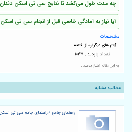
چه مدت طول می‌کشد تا نتایج سی تی اسکن دندان 
آیا نیاز به آمادگی خاصی قبل از انجام سی تی اسکن 
مشخصات
تعداد بازدید : 1037
به این مقاله امتیاز بدهید :
مطالب مشابه
راهنمای جامع ⭐️راهنمای جامع سی تی اسکن د