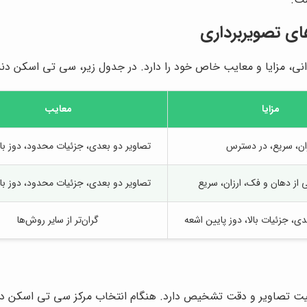
ای تصویربرداری
ی، مزایا و معایب خاص خود را دارد. در جدول زیر، سی تی اسکن دند
مزایا
معایب
ان، سریع، در دسترس
تصاویر دو بعدی، جزئیات محدود، دوز با
 از دهان و فک، ارزان، سریع
تصاویر دو بعدی، جزئیات محدود، دوز با
ی، جزئیات بالا، دوز پایین اشعه
گران‌تر از سایر روش‌ها
 تصاویر و دقت تشخیص دارد. هنگام انتخاب مرکز سی تی اسکن دندان،