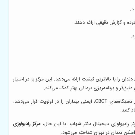
د.
ه و گزارش دقیقی ارائه دهند.
د.
 را با بالاترین کیفیت ارائه می‌دهد. این مرکز با در اختیار
به دلیل استفاده از دوز پایین اشعه در دستگاه‌های CBCT، ایمنی بیماران را در اولویت قرار می‌دهد.
 کنند.
ز رادیولوژی دیجیتال دکتر شهاب. با این حال،
مرکز رادیولوژی
 اسکن دندان در تهران شناخته می‌شود.