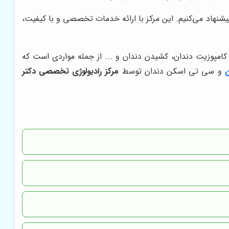
یشنهاد می‌کنیم. این مرکز با ارائه خدمات تخصصی و با کیفیت،
امپوزیت دندان، کشیدن دندان و ... از جمله مواردی است که
ن
و سی تی اسکن دندان توسط
مرکز رادیولوژی تخصصی دکتر