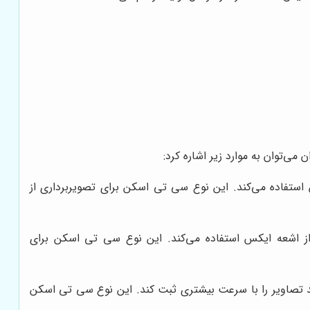
ی‌توان به موارد زیر اشاره کرد:
تفاده می‌کند. این نوع سی تی اسکن برای تصویربرداری از
اشعه ایکس استفاده می‌کند. این نوع سی تی اسکن برای
صاویر را با سرعت بیشتری ثبت کند. این نوع سی تی اسکن