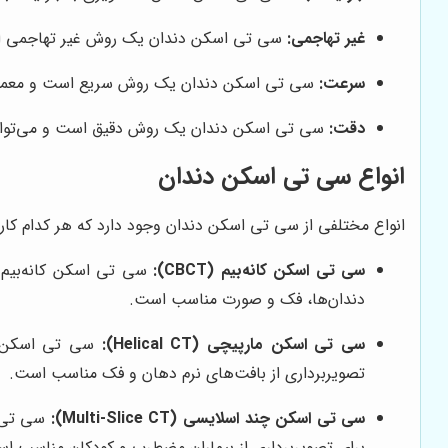
غیر تهاجمی:
سی تی اسکن دندان یک روش غیر تهاجمی است
سرعت:
سی تی اسکن دندان یک روش سریع است و معمولاً
دقت:
سی تی اسکن دندان یک روش دقیق است و می‌تواند ا
انواع سی تی اسکن دندان
انواع مختلفی از سی تی اسکن دندان وجود دارد که هر کدام کاربر
سی تی اسکن کانه‌بیم (CBCT):
سی تی اسکن کانه‌بیم 
دندان‌ها، فک و صورت مناسب است.
سی تی اسکن مارپیچی (Helical CT):
سی تی اسکن ما
تصویربرداری از بافت‌های نرم دهان و فک مناسب است.
سی تی اسکن چند اسلایسی (Multi-Slice CT):
سی تی ا
برای تصویربرداری از بیماران مضطرب و کودکان مناسب ا