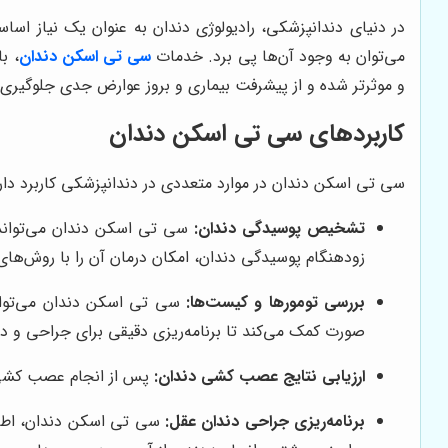
در دنیای دندانپزشکی، رادیولوژی دندان به عنوان یک نیاز اسا
می‌توان به وجود آن‌ها پی برد. خدمات
سی تی اسکن دندان
، ب
و موثرتر شده و از پیشرفت بیماری و بروز عوارض جدی جلوگیری 
کاربردهای سی تی اسکن دندان
سی تی اسکن دندان در موارد متعددی در دندانپزشکی کاربرد دارد. 
تشخیص پوسیدگی دندان:
سی تی اسکن دندان می‌تواند 
زودهنگام پوسیدگی دندان، امکان درمان آن را با روش‌های 
بررسی تومورها و کیست‌ها:
سی تی اسکن دندان می‌توان
صورت کمک می‌کند تا برنامه‌ریزی دقیقی برای جراحی و در
ارزیابی نتایج عصب کشی دندان:
پس از انجام عصب کشی د
برنامه‌ریزی جراحی دندان عقل:
سی تی اسکن دندان، اطلاع