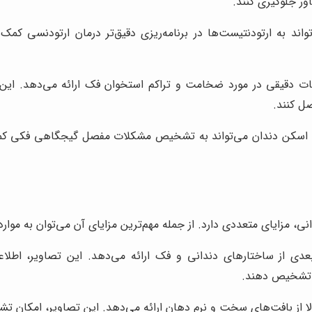
ر جلوگیری کنند.
د به ارتودنتیست‌ها در برنامه‌ریزی دقیق‌تر درمان ارتودنسی کمک 
دقیقی در مورد ضخامت و تراکم استخوان فک ارائه می‌دهد. این اط
ل کنند.
کن دندان می‌تواند به تشخیص مشکلات مفصل گیجگاهی فکی کمک کن
زایای متعددی دارد. از جمله مهم‌ترین مزایای آن می‌توان به موارد ز
 از ساختارهای دندانی و فک ارائه می‌دهد. این تصاویر، اطلاعا
ی تشخیص دهند.
از بافت‌های سخت و نرم دهان ارائه می‌دهد. این تصاویر، امکان تشخ