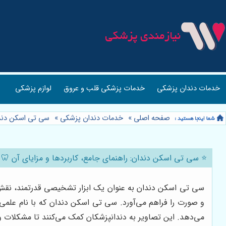
خدمات دندان پزشکی
خدمات پزشکی قلب و عروق
لوازم پزشکی
صفحه اصلی
»
خدمات دندان پزشکی
»
سی تی اسکن دند
⭐️ سی تی اسکن دندان: راهنمای جامع، کاربردها و مزایای آن 🦷
سی تی اسکن دندان به عنوان یک ابزار تشخیصی قدرتمند، نقش 
می‌دهد. این تصاویر به دندانپزشکان کمک می‌کنند تا مشکلات و 