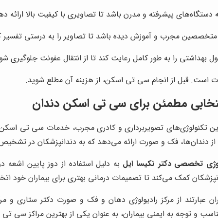
ستگاه‌های پیشرفته و مدرن باشد تا تصاویری با کیفیت بالا ارائه ده
متخصصین مجرب و آموزش دیده باشد تا تصاویر را به درستی تفسیر کرد
بهداشتی را به طور کامل رعایت کند تا از انتقال عفونت جلوگیری شو
 است. قبل از انجام سی تی اسکن، از هزینه آن مطلع شوید.
نتخابی مطمئن برای سی تی اسکن دندان
ین تکنولوژی‌های تصویربرداری و کادری مجرب، خدمات سی تی اسکن دندان
ولوژی تخصصی دکتر نکیسا ایل
پزشکان کمک می‌کند تا تصمیمات درمانی بهتری برای بیماران خود اتخاذ
ان عبارتند از مرکز رادیولوژی دهان و فک و صورت دکتر ستاری و مرک
ناسب و توجه به ایمنی بیماران، به عنوان یکی از بهترین مراکز سی تی