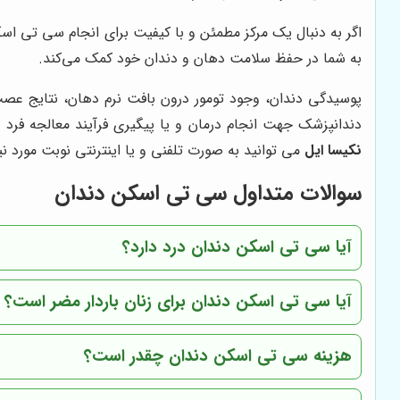
اگر به دنبال یک مرکز مطمئن و با کیفیت برای انجام سی تی ا
به شما در حفظ سلامت دهان و دندان خود کمک می‌کند.
پوسیدگی دندان، وجود تومور درون بافت نرم دهان، نتایج عصب
دندانپزشک جهت انجام درمان و یا پیگیری فرآیند معالجه فر
نکیسا ایل
می توانید به صورت تلفنی و یا اینترنتی نوبت مورد نیاز
سوالات متداول سی تی اسکن دندان
آیا سی تی اسکن دندان درد دارد؟
آیا سی تی اسکن دندان برای زنان باردار مضر است؟
هزینه سی تی اسکن دندان چقدر است؟