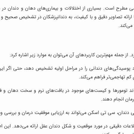
سی مطرح است. بسیاری از اختلالات و بیماری‌های دهان و دندان در م
ا ارائه تصاویر دقیق و با کیفیت، به دندانپزشکان در تشخیص صحیح و به
می‌کند.
از جمله مهم‌ترین کاربردهای آن می‌توان به موارد زیر اشاره کرد:
پوسیدگی‌های دندانی را در مراحل اولیه تشخیص دهد، حتی اگر این 
کم تهاجمی‌تر فراهم می‌کند.
د تومورها و کیست‌های موجود در بافت‌های نرم و سخت دهان و فک
مان انجام دهند.
ندان، سی تی اسکن می‌تواند به ارزیابی موفقیت درمان و بررسی وج
ات دقیقی در مورد موقعیت و شکل دندان عقل ارائه می‌دهد. این اطل