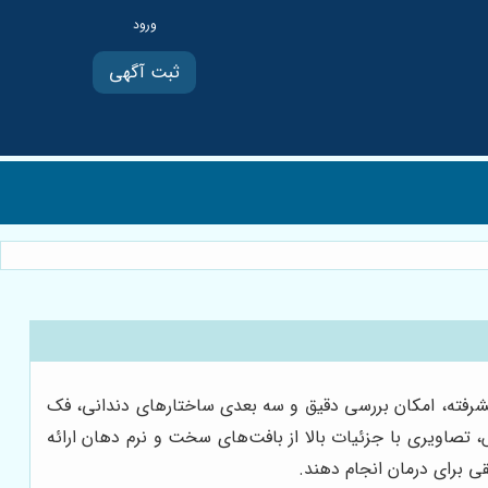
ثبت آگهی
شرفته، امکان بررسی دقیق و سه بعدی ساختارهای دندانی، فک
Comput شناخته می‌شود، با استفاده از اشعه ایکس، تصاویری با جزئیات بالا از بافت‌های سخت و نرم دهان ارائه
ی برای درمان انجام دهند.