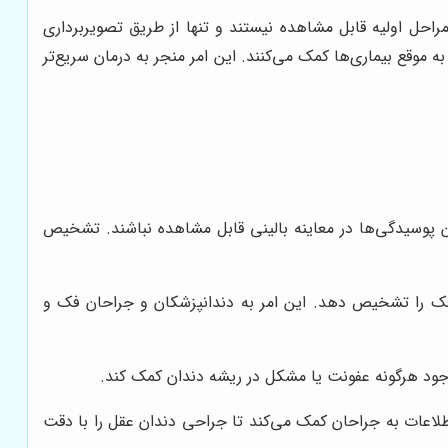
راحل اولیه قابل مشاهده نیستند و تنها از طریق تصویربرداری
 موقع بیماری‌ها کمک می‌کنند. این امر منجر به درمان سریع‌تر
پوسیدگی‌ها در معاینه بالینی قابل مشاهده نباشند. تشخیص
 را تشخیص دهد. این امر به دندانپزشکان و جراحان فک و
ود هرگونه عفونت یا مشکل در ریشه دندان کمک کند.
اعات به جراحان کمک می‌کند تا جراحی دندان عقل را با دقت