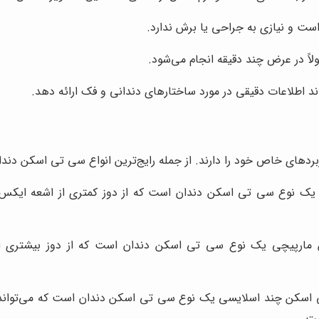
 و نیازی به جراحی یا برش ندارد.
 در عرض چند دقیقه انجام می‌شود.
طلاعات دقیقی در مورد ساختارهای دندانی و فک ارائه دهد.
دهای خاص خود را دارند. از جمله رایج‌ترین انواع سی تی اسکن دندان م
یک نوع سی تی اسکن دندان است که از دوز کمتری از اشعه ایکس اس
رپیچی یک نوع سی تی اسکن دندان است که از دوز بیشتری از 
سکن چند اسلایسی یک نوع سی تی اسکن دندان است که می‌تواند ت
ست.