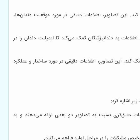
کند. این تصاویر، اطلاعات دقیقی در مورد موقعیت دندان‌ها،
لاعات به دندانپزشکان کمک می‌کند تا ایمپلنت دندان را در
د. این تصاویر، اطلاعات دقیقی در مورد ساختار و عملکرد
یر اشاره کرد:
ت دقیق‌تری نسبت به تصاویر دو بعدی ارائه می‌دهند و به
یص مشکلات را در مراحل اولیه فراهم می‌کنند.