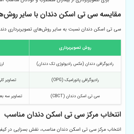
مقایسه سی تی اسکن دندان با سایر روش‌ه
سی تی اسکن دندان نسبت به سایر روش‌های تصویربرداری دندان
روش تصویربرداری
رادیوگرافی دندان (عکس رادیولوژی تک دندان)
ارز
رادیوگرافی پانورامیک (OPG)
تصاویر کلی
سی تی اسکن دندان (CBCT)
تصاویر سه بعد
انتخاب مرکز سی تی اسکن دندان مناسب
انتخاب مرکز سی تی اسکن دندان مناسب، نقش بسزایی در کیفیت