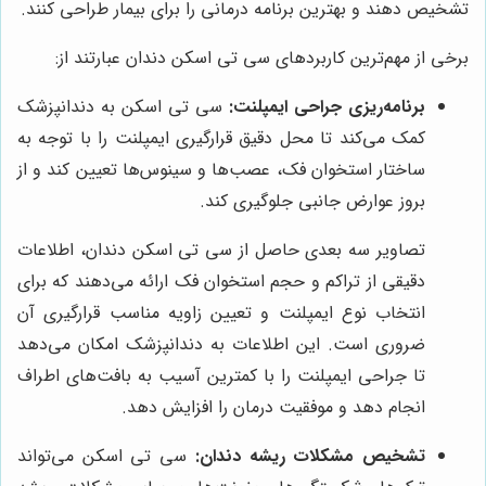
تشخیص دهند و بهترین برنامه درمانی را برای بیمار طراحی کنند.
برخی از مهم‌ترین کاربردهای سی تی اسکن دندان عبارتند از:
برنامه‌ریزی جراحی ایمپلنت:
سی تی اسکن به دندانپزشک
کمک می‌کند تا محل دقیق قرارگیری ایمپلنت را با توجه به
ساختار استخوان فک، عصب‌ها و سینوس‌ها تعیین کند و از
بروز عوارض جانبی جلوگیری کند.
تصاویر سه بعدی حاصل از سی تی اسکن دندان، اطلاعات
دقیقی از تراکم و حجم استخوان فک ارائه می‌دهند که برای
انتخاب نوع ایمپلنت و تعیین زاویه مناسب قرارگیری آن
ضروری است. این اطلاعات به دندانپزشک امکان می‌دهد
تا جراحی ایمپلنت را با کمترین آسیب به بافت‌های اطراف
انجام دهد و موفقیت درمان را افزایش دهد.
تشخیص مشکلات ریشه دندان:
سی تی اسکن می‌تواند