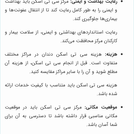
رعایت بهداشت و ایمنی:
مرکز سی تی اسکن باید بهداشت
و ایمنی را به طور کامل رعایت کند تا از انتقال عفونت‌ها و
بیماری‌ها جلوگیری کند.
رعایت استانداردهای بهداشتی و ایمنی، از سلامت بیمار و
کارکنان مرکز محافظت می‌کند.
هزینه:
هزینه سی تی اسکن دندان در مراکز مختلف
متفاوت است. قبل از انجام سی تی اسکن، از هزینه آن
مطلع شوید و آن را با سایر مراکز مقایسه کنید.
هزینه سی تی اسکن باید متناسب با کیفیت خدمات ارائه
شده باشد.
موقعیت مکانی:
مرکز سی تی اسکن باید در موقعیت
مکانی مناسبی قرار داشته باشد تا دسترسی به آن برای
شما آسان باشد.