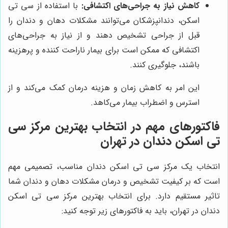
کاهش نیاز به جراحی‌های اکتشافی:
با استفاده از سی تی
اسکن، دندانپزشکان می‌توانند مشکلات دهان و دندان را
قبل از جراحی تشخیص دهند و از نیاز به جراحی‌های
اکتشافی که ممکن است برای بیمار ناراحت کننده و پرهزینه
باشند، جلوگیری کنند.
این امر به کاهش زمان و هزینه درمان کمک می‌کند و از
استرس و اضطراب بیمار می‌کاهد.
فاکتورهای مهم در انتخاب بهترین مرکز سی
تی اسکن دندان در تهران
انتخاب یک مرکز سی تی اسکن دندان مناسب، تصمیمی مهم
است که بر کیفیت تشخیص و درمان مشکلات دهان و دندان شما
تاثیر مستقیم دارد. برای انتخاب بهترین مرکز سی تی اسکن
دندان در تهران، باید به فاکتورهای زیر توجه کنید: