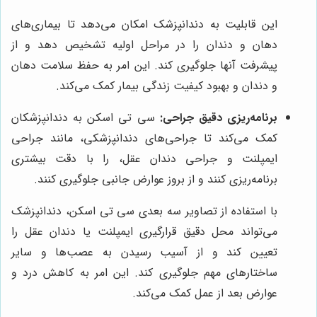
این قابلیت به دندانپزشک امکان می‌دهد تا بیماری‌های
دهان و دندان را در مراحل اولیه تشخیص دهد و از
پیشرفت آنها جلوگیری کند. این امر به حفظ سلامت دهان
و دندان و بهبود کیفیت زندگی بیمار کمک می‌کند.
برنامه‌ریزی دقیق جراحی:
سی تی اسکن به دندانپزشکان
کمک می‌کند تا جراحی‌های دندانپزشکی، مانند جراحی
ایمپلنت و جراحی دندان عقل، را با دقت بیشتری
برنامه‌ریزی کنند و از بروز عوارض جانبی جلوگیری کنند.
با استفاده از تصاویر سه بعدی سی تی اسکن، دندانپزشک
می‌تواند محل دقیق قرارگیری ایمپلنت یا دندان عقل را
تعیین کند و از آسیب رسیدن به عصب‌ها و سایر
ساختارهای مهم جلوگیری کند. این امر به کاهش درد و
عوارض بعد از عمل کمک می‌کند.