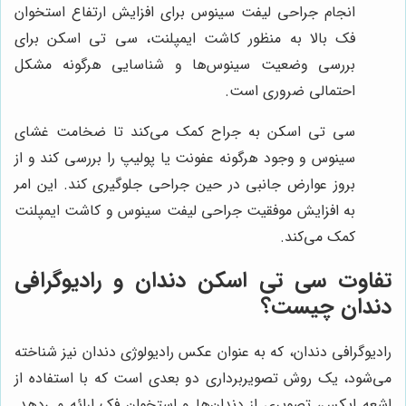
انجام جراحی لیفت سینوس برای افزایش ارتفاع استخوان
فک بالا به منظور کاشت ایمپلنت، سی تی اسکن برای
بررسی وضعیت سینوس‌ها و شناسایی هرگونه مشکل
احتمالی ضروری است.
سی تی اسکن به جراح کمک می‌کند تا ضخامت غشای
سینوس و وجود هرگونه عفونت یا پولیپ را بررسی کند و از
بروز عوارض جانبی در حین جراحی جلوگیری کند. این امر
به افزایش موفقیت جراحی لیفت سینوس و کاشت ایمپلنت
کمک می‌کند.
تفاوت سی تی اسکن دندان و رادیوگرافی
دندان چیست؟
رادیوگرافی دندان، که به عنوان عکس رادیولوژی دندان نیز شناخته
می‌شود، یک روش تصویربرداری دو بعدی است که با استفاده از
اشعه ایکس، تصویری از دندان‌ها و استخوان فک ارائه می‌دهد.