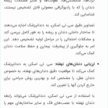
ترک‌ها، شکستگی‌ها، عفونت‌ها و سایر مشکلات ریشه
دندان را که با رادیوگرافی معمولی قابل تشخیص نیستند،
شناسایی کند.
تصاویر دقیق سی تی اسکن، به دندانپزشک اجازه می‌دهند
تا ساختار داخلی دندان و ریشه را به طور کامل بررسی کند
و مشکلات احتمالی را در مراحل اولیه تشخیص دهد. این
امر به جلوگیری از پیشرفت بیماری و حفظ سلامت دندان
کمک می‌کند.
ارزیابی دندان‌های نهفته:
سی تی اسکن به دندانپزشک
کمک می‌کند تا موقعیت دقیق دندان‌های نهفته، به خصوص
دندان عقل، را مشخص کند و بهترین روش جراحی برای
خارج کردن آنها را تعیین کند.
با استفاده از سی تی اسکن، دندانپزشک می‌تواند رابطه
دندان نهفته با عصب‌های فک و سایر ساختارهای مهم را