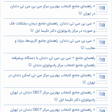
⭐️ راهنمای جامع انتخاب بهترین مرکز سی بی سی تی دندان
در تهران 🦷
⭐️ سی بی سی تی دندان: راهنمای جامع درمان مشکلات فک
و صورت در مرکز رادیولوژی دکتر نکیسا ایل 🦷
⭐️ سی بی سی تی دندان: راهنمای جامع کاربردها، مزایا و
معایب 🦷
راهنمای جامع ⭐️ سی بی سی تی دندان با دستگاه پیشرفته:
راهنمای جامع انتخاب مرکز رادیولوژی دندان 🦷
⭐️ راهنمای جامع انتخاب بهترین مرکز سی تی اسکن دندان در
تهران 🦷
⭐️ راهنمای جامع انتخاب بهترین مرکز CBCT دندان در تهران:
رادیولوژی دکتر نکیسا ایل 🦷
⭐️ راهنمای جامع انتخاب بهترین مرکز CBCT دندان در تهران