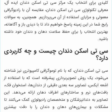
کلیدی برای انتخاب یک مرکز سی تی اسکن دندان ایده آل،
معرفی تکنولوژی سی تی اسکن دندان، مقایسه آن با رادیوگرافی
معمولی و مزایای استفاده از آن می‌پردازیم. همچنین، به سوالات
رایج شما در این زمینه پاسخ خواهیم داد تا با دیدی باز و آگاهانه،
بهترین انتخاب را برای حفظ سلامت دهان و دندان خود داشته
باشید.
سی تی اسکن دندان چیست و چه کاربردی
دارد؟
سی تی اسکن دندان، که با نام توموگرافی کامپیوتری نیز شناخته
می‌شود، یک روش تصویربرداری پیشرفته است که با استفاده از
اشعه ایکس، تصاویر سه بعدی دقیقی از دندان‌ها، استخوان فک،
بافت‌های نرم و ساختارهای اطراف دهان ارائه می‌دهد. این
تصاویر به دندانپزشکان و متخصصان رادیولوژی کمک می‌کنند تا
مشکلات و بیماری‌های دهان و دندان را با دقت بیشتری