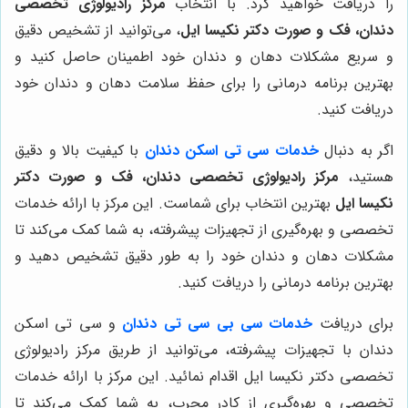
را دریافت خواهید کرد. با انتخاب
مرکز رادیولوژی تخصصی
دندان، فک و صورت دکتر نکیسا ایل
، می‌توانید از تشخیص دقیق
و سریع مشکلات دهان و دندان خود اطمینان حاصل کنید و
بهترین برنامه درمانی را برای حفظ سلامت دهان و دندان خود
دریافت کنید.
اگر به دنبال
خدمات سی تی اسکن دندان
با کیفیت بالا و دقیق
هستید،
مرکز رادیولوژی تخصصی دندان، فک و صورت دکتر
نکیسا ایل
بهترین انتخاب برای شماست. این مرکز با ارائه خدمات
تخصصی و بهره‌گیری از تجهیزات پیشرفته، به شما کمک می‌کند تا
مشکلات دهان و دندان خود را به طور دقیق تشخیص دهید و
بهترین برنامه درمانی را دریافت کنید.
برای دریافت
خدمات سی بی سی تی دندان
و سی تی اسکن
دندان با تجهیزات پیشرفته، می‌توانید از طریق مرکز رادیولوژی
تخصصی دکتر نکیسا ایل اقدام نمائید. این مرکز با ارائه خدمات
تخصصی و بهره‌گیری از کادر مجرب، به شما کمک می‌کند تا