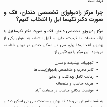
کرده است.
چرا مرکز رادیولوژی تخصصی دندان، فک و
صورت دکتر نکیسا ایل را انتخاب کنیم؟
مرکز رادیولوژی تخصصی دندان، فک و صورت دکتر نکیسا ایل
با
ارائه خدمات با کیفیت، دقیق و قابل اعتماد، به عنوان یکی از
بهترین انتخاب‌ها برای سی تی اسکن دندان در تهران شناخته
می‌شود. این مرکز با بهره‌گیری از:
تجهیزات پیشرفته و مدرن
کادر مجرب و متخصص رادیولوژیست‌ها
رعایت کامل بهداشت و ایمنی
هزینه مناسب و منصفانه
موقعیت مکانی مناسب در سعادت آباد
به شما اطمینان می‌دهد که بهترین خدمات سی تی اسکن دندان