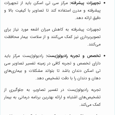
تجهیزات پیشرفته:
مرکز سی تی اسکن باید از تجهیزات
پیشرفته و مدرن استفاده کند تا تصاویر با کیفیت بالا و
دقیق ارائه دهد.
تجهیزات پیشرفته به کاهش میزان اشعه مورد نیاز برای
تصویربرداری نیز کمک می‌کنند و از سلامت بیمار محافظت
می‌کنند.
تخصص و تجربه رادیولوژیست:
رادیولوژیست مرکز باید
دارای تخصص و تجربه کافی در زمینه تفسیر تصاویر سی
تی اسکن دندان باشد تا بتواند مشکلات و بیماری‌های
دهان و دندان را با دقت تشخیص دهد.
تجربه رادیولوژیست در تفسیر تصاویر، به جلوگیری از
تشخیص‌های اشتباه و ارائه بهترین برنامه درمانی به بیمار
کمک می‌کند.