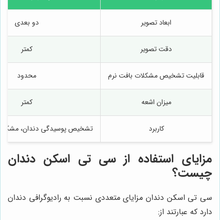
ابعاد تصویر
دو بعدی
دقت تصویر
کمتر
قابلیت تشخیص مشکلات بافت نرم
محدود
میزان اشعه
کمتر
کاربرد
تشخیص پوسیدگی دندان، مشکلات
مزایای استفاده از سی تی اسکن دندان
چیست؟
سی تی اسکن دندان مزایای متعددی نسبت به رادیوگرافی دندان
دارد که عبارتند از: