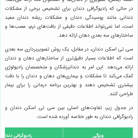
در حالی که رادیوگرافی دندان برای تشخیص برخی از مشکلات
دندانی مانند پوسیدگی دندان و مشکلات ریشه دندان مفید
است، اما نمی‌تواند اطلاعات دقیقی از بافت‌های نرم، عصب‌ها و
ساختارهای سه بعدی دهان ارائه دهد.
سی تی اسکن دندان، در مقابل، یک روش تصویربرداری سه بعدی
است که اطلاعات بسیار دقیق‌تری از ساختارهای دهان و دندان
ارائه می‌دهد. این امر به دندانپزشکان و متخصصان رادیولوژی
کمک می‌کند تا مشکلات و بیماری‌های دهان و دندان را با دقت
بیشتری تشخیص دهند و بهترین برنامه درمانی را برای بیمار
طراحی کنند.
در جدول زیر، تفاوت‌های اصلی بین سی تی اسکن دندان و
رادیوگرافی دندان به طور خلاصه آورده شده است:
ویژگی
رادیوگرافی دندان