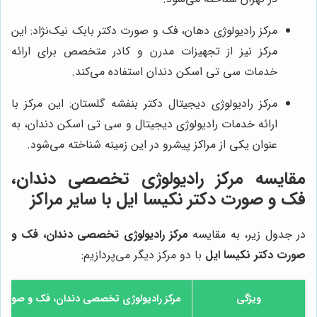
مرکز رادیولوژی دهان، فک و صورت دکتر بابک نیک‌نژاد: این
مرکز نیز از تجهیزات مدرن و کادر متخصص برای ارائه
خدمات سی تی اسکن دندان استفاده می‌کند.
مرکز رادیولوژی دیجیتال دکتر بنفشه گلستان: این مرکز با
ارائه خدمات رادیولوژی دیجیتال و سی تی اسکن دندان، به
عنوان یکی از مراکز پیشرو در این زمینه شناخته می‌شود.
مقایسه مرکز رادیولوژی تخصصی دندان،
فک و صورت دکتر نکیسا ایل با سایر مراکز
در جدول زیر، به مقایسه
مرکز رادیولوژی تخصصی دندان، فک و
صورت دکتر نکیسا ایل
با دو مرکز دیگر می‌پردازیم:
ویژگی
مرکز رادیولوژی تخصصی دندان، فک و صورت د