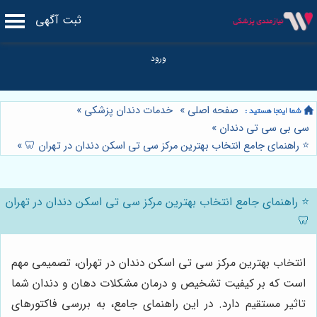
ثبت آگهی
صفحه اصلی
»
خدمات دندان پزشکی
»
سی بی سی تی دندان
»
⭐️ راهنمای جامع انتخاب بهترین مرکز سی تی اسکن دندان در تهران 🦷
»
⭐️ راهنمای جامع انتخاب بهترین مرکز سی تی اسکن دندان در تهران
🦷
انتخاب بهترین مرکز سی تی اسکن دندان در تهران، تصمیمی مهم
است که بر کیفیت تشخیص و درمان مشکلات دهان و دندان شما
تاثیر مستقیم دارد. در این راهنمای جامع، به بررسی فاکتورهای