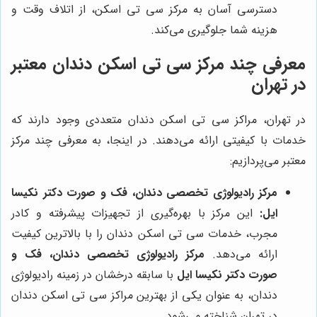
دسترسی آسان به مرکز سی تی اسکن، از اتلاف وقت و
هزینه شما جلوگیری می‌کند.
معرفی چند مرکز سی تی اسکن دندان معتبر
در تهران
در تهران، مراکز سی تی اسکن دندان متعددی وجود دارند که
خدمات با کیفیتی ارائه می‌دهند. در اینجا، به معرفی چند مرکز
معتبر می‌پردازیم:
مرکز رادیولوژی تخصصی دندان، فک و صورت دکتر نکیسا
ایل:
این مرکز با بهره‌گیری از تجهیزات پیشرفته و کادر
مجرب، خدمات سی تی اسکن دندان را با بالاترین کیفیت
ارائه می‌دهد.
مرکز رادیولوژی تخصصی دندان، فک و
صورت دکتر نکیسا ایل
با سابقه درخشان در زمینه رادیولوژی
دندان، به عنوان یکی از بهترین مراکز سی تی اسکن دندان
در تهران شناخته می‌شود.