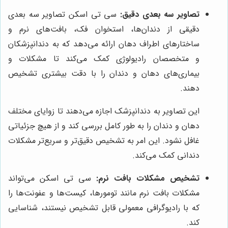
تصاویر سه بعدی دقیق:
سی تی اسکن تصاویر سه بعدی
دقیقی از دندان‌ها، استخوان فک، بافت‌های نرم و
ساختارهای اطراف دهان ارائه می‌دهد که به دندانپزشکان
و متخصصان رادیولوژی کمک می‌کند تا مشکلات و
بیماری‌های دهان و دندان را با دقت بیشتری تشخیص
دهند.
این تصاویر به دندانپزشک اجازه می‌دهند تا زوایای مختلف
دهان و دندان را به طور کامل بررسی کند و از هیچ جزئیاتی
غافل نشود. این امر به تشخیص دقیق‌تر و سریع‌تر مشکلات
دندانی کمک می‌کند.
تشخیص مشکلات بافت نرم:
سی تی اسکن می‌تواند
مشکلات بافت نرم مانند تومورها، کیست‌ها و عفونت‌ها را
که با رادیوگرافی معمولی قابل تشخیص نیستند، شناسایی
کند.