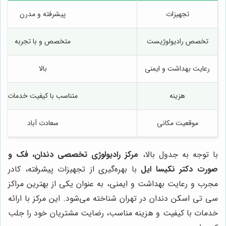
تجهیزات
پیشرفته و مدرن
تخصص رادیولوژیست
متخصص و با تجربه
رعایت بهداشت و ایمنی
بالا
هزینه
متناسب با کیفیت خدمات
موقعیت مکانی
سعادت آباد
با توجه به جدول بالا،
مرکز رادیولوژی تخصصی دندان، فک و
صورت دکتر نکیسا ایل
با بهره‌گیری از تجهیزات پیشرفته، کادر
مجرب و رعایت بهداشت و ایمنی، به عنوان یکی از بهترین مراکز
سی تی اسکن دندان در تهران شناخته می‌شود. این مرکز با ارائه
خدمات با کیفیت و هزینه مناسب، رضایت مشتریان خود را جلب