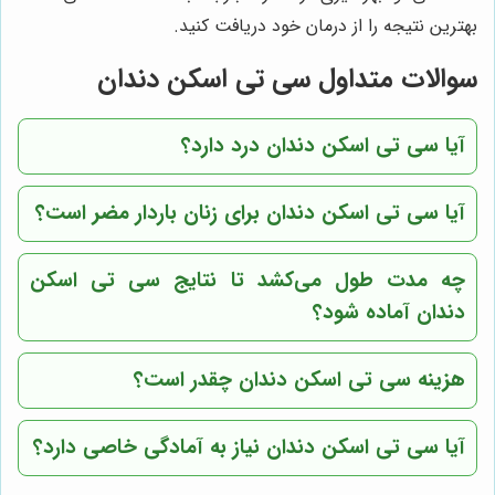
بهترین نتیجه را از درمان خود دریافت کنید.
سوالات متداول سی تی اسکن دندان
آیا سی تی اسکن دندان درد دارد؟
آیا سی تی اسکن دندان برای زنان باردار مضر است؟
چه مدت طول می‌کشد تا نتایج سی تی اسکن
دندان آماده شود؟
هزینه سی تی اسکن دندان چقدر است؟
آیا سی تی اسکن دندان نیاز به آمادگی خاصی دارد؟