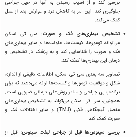
بررسی کند و از آسیب رسیدن به آنها در حین جراحی
جلوگیری کند. این امر به کاهش درد و عوارض بعد از عمل
کمک می‌کند.
تشخیص بیماری‌های فک و صورت:
سی تی اسکن
می‌تواند تومورها، کیست‌ها، عفونت‌ها و سایر بیماری‌های
فک و صورت را شناسایی کند و به پزشک در تشخیص و
درمان این بیماری‌ها کمک کند.
تصاویر سه بعدی سی تی اسکن، اطلاعات دقیقی از اندازه،
شکل و موقعیت تومورها و کیست‌ها ارائه می‌دهند که برای
برنامه‌ریزی جراحی و سایر روش‌های درمانی ضروری است.
همچنین، سی تی اسکن می‌تواند به تشخیص بیماری‌های
مفصل گیجگاهی فکی (TMJ) و سایر اختلالات فک و
صورت کمک کند.
بررسی سینوس‌ها قبل از جراحی لیفت سینوس:
قبل از