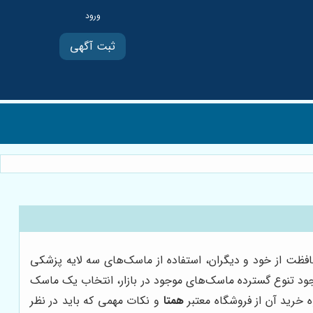
ثبت آگهی
محافظت از خود و دیگران، استفاده از ماسک‌های سه لایه پزشکی
وجود تنوع گسترده ماسک‌های موجود در بازار، انتخاب یک ماسک
 خرید آن از فروشگاه معتبر
همتا
و نکات مهمی که باید در نظر