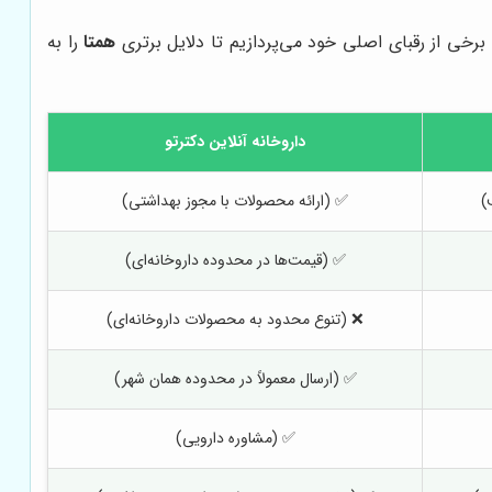
برخی از رقبای اصلی خود می‌پردازیم تا دلایل برتری
همتا
را به
داروخانه آنلاین دکترتو
)
✅ (ارائه محصولات با مجوز بهداشتی)
✅ (قیمت‌ها در محدوده داروخانه‌ای)
❌ (تنوع محدود به محصولات داروخانه‌ای)
✅ (ارسال معمولاً در محدوده همان شهر)
✅ (مشاوره دارویی)