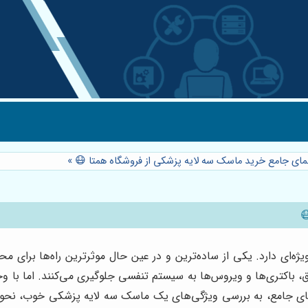
نمای جامع خرید ماسک سه لایه پزشکی از فروشگاه همتا 😷
»
ژه‌ای دارد. یکی از ساده‌ترین و در عین حال موثرترین راه‌ها برای 
، باکتری‌ها و ویروس‌ها به سیستم تنفسی جلوگیری می‌کنند. اما با 
اهنمای جامع، به بررسی ویژگی‌های یک ماسک سه لایه پزشکی خوب، نحوه