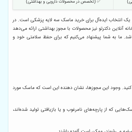
ی)
✅ (تخصص در محصولات دارویی و بهداشتی)
یک انتخاب ایده‌آل برای خرید ماسک سه لایه پزشکی است. در
نه آنلاین دکترتو نیز محصولات با مجوز بهداشتی ارائه می‌دهد
شد. ما به شما پیشنهاد می‌کنیم که برای حفظ سلامتی خود و
 کنید. وجود این مجوزها، نشان دهنده این است که ماسک مورد
هایی که از پارچه‌های نامرغوب و یا بازیافتی تولید شده‌اند،
عرضه می‌شوند، ممکن است آلوده باشند.