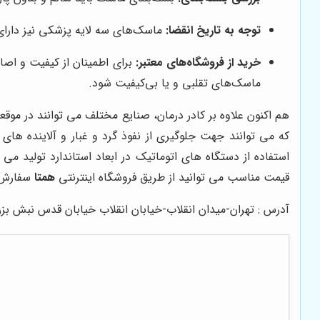
توجه به تاریخ انقضا:
ماسک‌های سه لایه پزشکی نیز دارای 
خرید از فروشگاه‌های معتبر:
برای اطمینان از کیفیت و اصا
ماسک‌های تقلبی و یا بی‌کیفیت شود.
هم اکنون علاوه بر کادر درمان، صنایع مختلف می توانند در مو
که می توانند جهت جلوگیری از نفوذ گرد و غبار و آلاینده ها
قیمت مناسب می توانید از طریق فروشگاه اینترنتی
همتا
سفارش خ
آدرس : تهران-میدان انقلاب-خیابان انقلاب خیابان قدس نبش بزرگمهر پلاک7 طبق