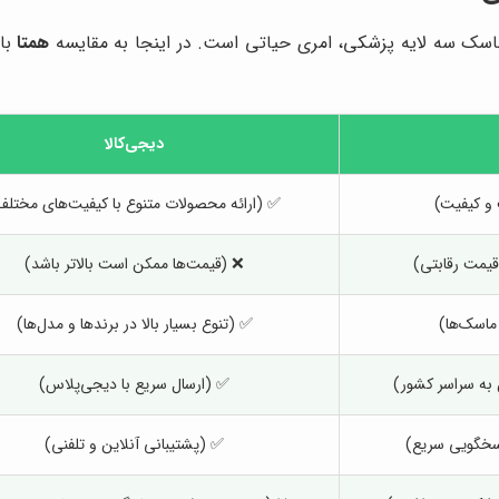
د ماسک سه لایه پزشکی، امری حیاتی است. در اینجا به مقایسه
همتا
با 
دیجی‌کالا
و کیفیت)
✅ (ارائه محصولات متنوع با کیفیت‌های مختلف
یمت رقابتی)
❌ (قیمت‌ها ممکن است بالاتر باشد)
اسک‌ها)
✅ (تنوع بسیار بالا در برندها و مدل‌ها)
به سراسر کشور)
✅ (ارسال سریع با دیجی‌پلاس)
سخگویی سریع)
✅ (پشتیبانی آنلاین و تلفنی)