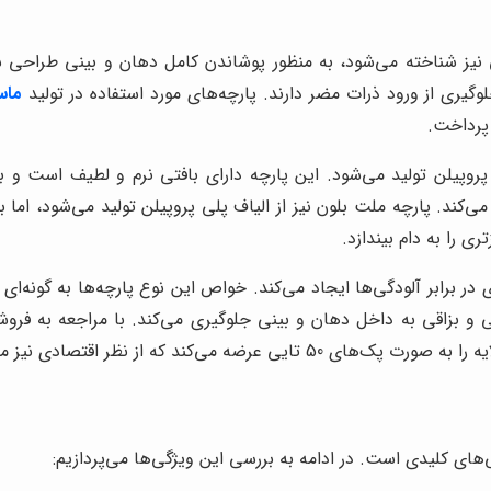
یز شناخته می‌شود، به منظور پوشاندن کامل دهان و بینی طراحی ش
گیری از ورود ذرات مضر دارند. پارچه‌های مورد استفاده در تولید
ماس
 پرداخت.
 پروپیلن تولید می‌شود. این پارچه دارای بافتی نرم و لطیف است و
د. پارچه ملت بلون نیز از الیاف پلی پروپیلن تولید می‌شود، اما بافت
ی را به دام بیندازد.
ی و بزاقی به داخل دهان و بینی جلوگیری می‌کند. با مراجعه به فرو
 از نظر اقتصادی نیز مقرون به صرفه است.
ای کلیدی است. در ادامه به بررسی این ویژگی‌ها می‌پردازیم: