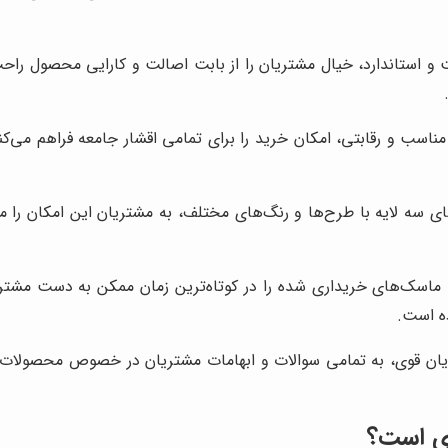
ت و استاندارد، خیال مشتریان را از بابت اصالت و کارایی محصول راح
 مناسب و رقابتی، امکان خرید را برای تمامی اقشار جامعه فراهم می
ای سه لایه با طرح‌ها و رنگ‌های مختلف، به مشتریان این امکان را م
 ماسک‌های خریداری شده را در کوتاه‌ترین زمان ممکن به دست مشتر
ده است.
یان قوی، به تمامی سوالات و ابهامات مشتریان در خصوص محصولات 
ی است؟