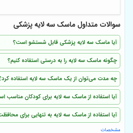
سوالات متداول ماسک سه لایه پزشکی
آیا ماسک سه لایه پزشکی قابل شستشو است؟
چگونه ماسک سه لایه را به درستی استفاده کنیم؟
چه مدت می‌توان از یک ماسک سه لایه استفاده کرد؟
آیا استفاده از ماسک سه لایه برای کودکان مناسب ا
آیا استفاده از ماسک سه لایه به تنهایی برای محاف
مشخصات