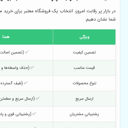
در بازار پر رقابت امروز، انتخاب یک فروشگاه معتبر برای خری
شما نشان دهیم:
ویژگی
همتا
تضمین کیفیت
✅ (تضمین اصالت 
قیمت مناسب
✅ (حذف واسطه‌ها و ق
تنوع محصولات
✅ (طیف گسترده م
ارسال سریع
✅ (ارسال سریع و مطمئن 
پشتیبانی مشتریان
✅ (پشتیبانی قوی و پا