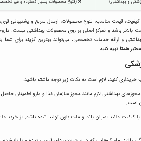
شکی و بهداشتی)
❌ (تنوع محصولات بسیار گسترده و غیر تخصص
 کیفیت، قیمت مناسب، تنوع محصولات، ارسال سریع و پشتیبانی قوی، 
است بالاتر باشد و تمرکز اصلی بر روی محصولات بهداشتی نیست. داروخا
داشتی و ارائه خدمات تخصصی، می‌تواند بهترین گزینه برای شما با
معتبر
همتا
تهیه کنید.
زشکی
خریداری کنید، لازم است به نکات زیر توجه داشته باشید:
مجوزهای بهداشتی لازم مانند مجوز سازمان غذا و دارو اطمینان حاصل
من است.
 کیفیت مانند اسپان باند و ملت بلون تولید شده باشد. از خرید ماسک‌
گی باشد. ماسک‌هایی که در بسته‌بندی‌های آسیب دیده و یا باز شده 