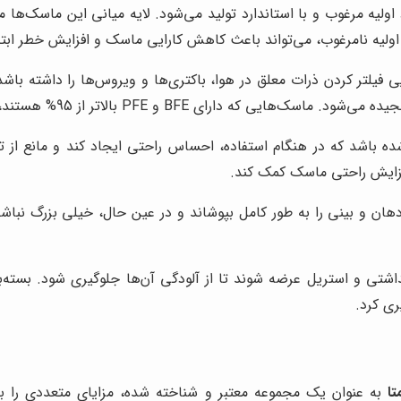
 اولیه مرغوب و با استاندارد تولید می‌شود. لایه میانی این ماسک‌ها مع
 اولیه نامرغوب، می‌تواند باعث کاهش کارایی ماسک و افزایش خطر ابتلا
ه باشد که در هنگام استفاده، احساس راحتی ایجاد کند و مانع از ت
افزایش راحتی ماسک کمک کند.
هان و بینی را به طور کامل بپوشاند و در عین حال، خیلی بزرگ نباش
شتی و استریل عرضه شوند تا از آلودگی آن‌ها جلوگیری شود. بسته‌بند
ی کرد.
تا
به عنوان یک مجموعه معتبر و شناخته شده، مزایای متعددی را برا