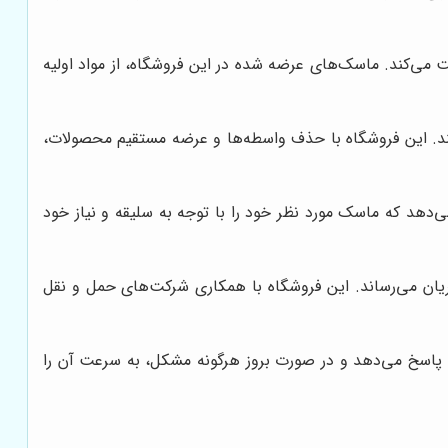
ت می‌کند. ماسک‌های عرضه شده در این فروشگاه، از مواد اولیه
‌کند. این فروشگاه با حذف واسطه‌ها و عرضه مستقیم محصولات،
ی‌دهد که ماسک مورد نظر خود را با توجه به سلیقه و نیاز خود
یان می‌رساند. این فروشگاه با همکاری شرکت‌های حمل و نقل
پاسخ می‌دهد و در صورت بروز هرگونه مشکل، به سرعت آن را