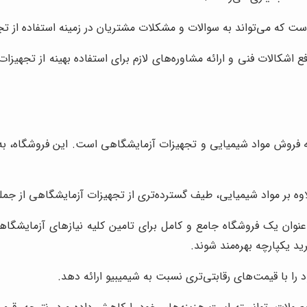
ست که می‌تواند به سوالات و مشکلات مشتریان در زمینه استفاده از 
 اشکالات فنی و ارائه مشاوره‌های لازم برای استفاده بهینه از تجهیز
ه فروش مواد شیمیایی و تجهیزات آزمایشگاهی است. این فروشگاه، به ویژ
وه بر مواد شیمیایی، طیف گسترده‌تری از تجهیزات آزمایشگاهی از جمله دس
 عنوان یک فروشگاه جامع و کامل برای تامین کلیه نیازهای آزمایشگا
رید یکپارچه بهره‌مند شوند.
ا با قیمت‌های رقابتی‌تری نسبت به شیمیبیو ارائه دهد.