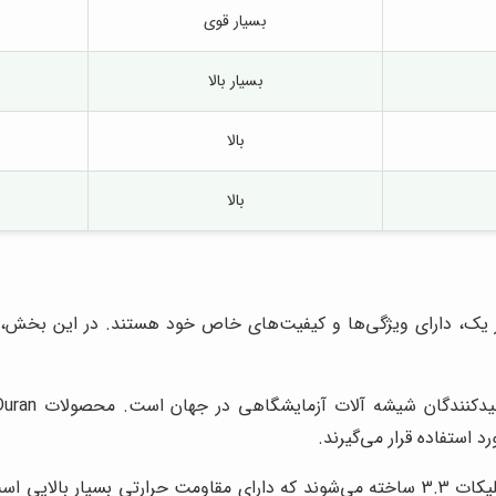
بسیار قوی
بسیار بالا
بالا
بالا
هر یک، دارای ویژگی‌ها و کیفیت‌های خاص خود هستند. در این بخش، 
 استفاده قرار می‌گیرند.
شیشه آلات آزمایشگاهی Schott Duran از جنس بوروسیلیکات 3.3 ساخته می‌شوند که دارای مق