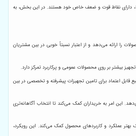
ه‌ها، دارای نقاط قوت و ضعف خاص خود هستند. در این بخش، به
ت را ارائه می‌دهد و از اعتبار نسبتاً خوبی در بین مشتریان
جهیز بیشتر بر روی محصولات عمومی و پرکاربرد تمرکز دارد.
ع قابل اعتماد برای تامین تجهیزات پیشرفته و تخصصی در بین
د. این امر به خریداران کمک می‌کند تا انتخاب آگاهانه‌تری
ک بهتر عملکرد و کاربردهای محصول کمک می‌کند. این رویکرد،