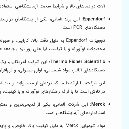
آلات در دماهای بالا و شرایط سخت آزمایشگاهی استفاده 
Eppendorf:
دستگاه‌های PCR است.
تجهیزات Eppendorf به دلیل دقت بالا، ک
محصولات نوآورانه و با کیفیت، نیازهای روزافزون جامعه علم
Thermo Fisher Scientific:
دستگاه‌های آنالیز، مواد شیمیایی، لوازم مصرفی، و نرم‌اف
در تلاش است تا با ارائه راهکارهای نوآورانه و با کیفیت،
Merck:
استانداردهای آزمایشگاهی است.