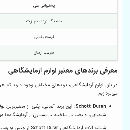
پشتیبانی فنی
طیف گسترده تجهیزات
قیمت رقابتی
سرعت ارسال
معرفی برندهای معتبر لوازم آزمایشگاهی
در بازار لوازم آزمایشگاهی، برندهای مختلفی وجود دارند که 
می‌پردازیم:
Schott Duran:
شیمیایی، و دقت در ساخت، در بسیاری از آزمایشگاه‌ها مورد