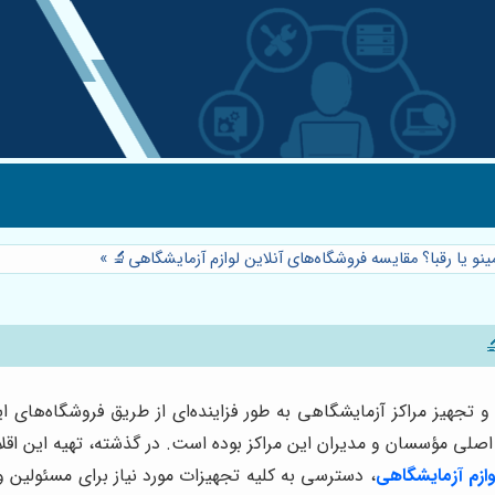
مینو یا رقبا؟ مقایسه فروشگاه‌های آنلاین لوازم آزمایشگاهی🔬
»
ازی و تجهیز مراکز آزمایشگاهی به طور فزاینده‌ای از طریق فروشگاه‌های 
ی اصلی مؤسسان و مدیران این مراکز بوده است. در گذشته، تهیه این اقل
وازم آزمایشگاهی
، دسترسی به کلیه تجهیزات مورد نیاز برای مسئولین