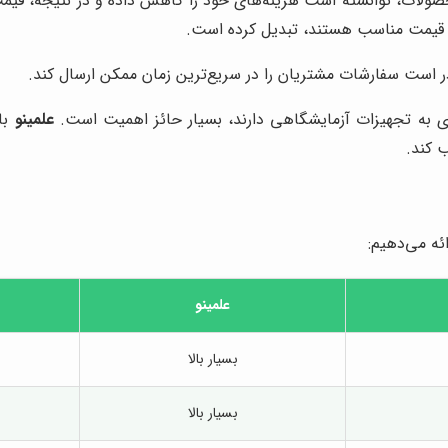
حصولات، توانسته است هزینه‌های خود را کاهش داده و در نتیجه، قیمت‌
با قیمت مناسب هستند، تبدیل کرده است.
است سفارشات مشتریان را در سریع‌ترین زمان ممکن ارسال کند.
وری به تجهیزات آزمایشگاهی دارند، بسیار حائز اهمیت است.
علمینو
با 
 کند.
ائه می‌دهیم:
علمینو
بسیار بالا
بسیار بالا