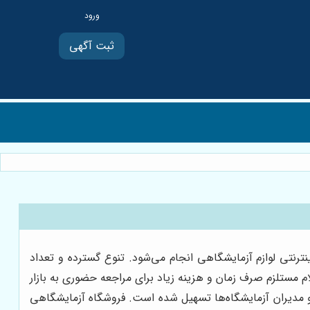
ثبت آگهی
اینترنتی لوازم آزمایشگاهی انجام می‌شود. تنوع گسترده و تعداد
ام مستلزم صرف زمان و هزینه زیاد برای مراجعه حضوری به بازار
 و مدیران آزمایشگاه‌ها تسهیل شده است. فروشگاه آزمایشگاهی