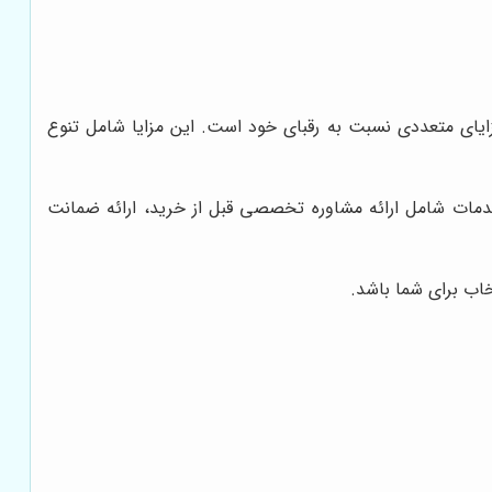
زایای متعددی نسبت به رقبای خود است. این مزایا شامل تنوع
خدمات شامل ارائه مشاوره تخصصی قبل از خرید، ارائه ضمانت
خاب برای شما باشد.