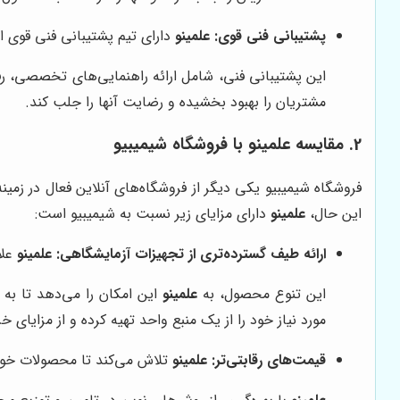
پشتیبانی فنی قوی:
علمینو
دارای تیم پشتیبانی فنی قوی ا
این پشتیبانی فنی، شامل ارائه راهنمایی‌های تخصصی، رفع
مشتریان را بهبود بخشیده و رضایت آنها را جلب کند.
2. مقایسه
علمینو
با فروشگاه شیمیبیو
فروشگاه شیمیبیو یکی دیگر از فروشگاه‌های آنلاین فعال در زمین
این حال،
علمینو
دارای مزایای زیر نسبت به شیمیبیو است:
ارائه طیف گسترده‌تری از تجهیزات آزمایشگاهی:
علمینو
علا
این تنوع محصول، به
علمینو
این امکان را می‌دهد تا به
مورد نیاز خود را از یک منبع واحد تهیه کرده و از مزایای خ
قیمت‌های رقابتی‌تر:
علمینو
تلاش می‌کند تا محصولات خود ر