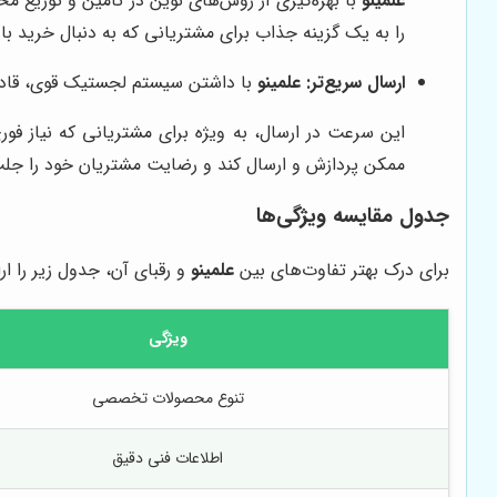
علمینو
با بهره‌گیری از روش‌های نوین در تامین و توزیع م
را به یک گزینه جذاب برای مشتریانی که به دنبال خرید 
ارسال سریع‌تر:
علمینو
با داشتن سیستم لجستیک قوی، قادر 
این سرعت در ارسال، به ویژه برای مشتریانی که نیاز ف
ممکن پردازش و ارسال کند و رضایت مشتریان خود را جلب
جدول مقایسه ویژگی‌ها
برای درک بهتر تفاوت‌های بین
علمینو
و رقبای آن، جدول زیر را ار
ویژگی
تنوع محصولات تخصصی
اطلاعات فنی دقیق