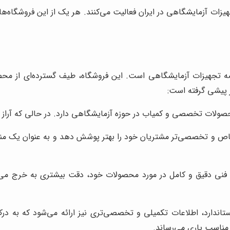
جهیزات آزمایشگاهی در ایران فعالیت می‌کنند. هر یک از این فروشگا
رضه تجهیزات آزمایشگاهی است. این فروشگاه، طیف گسترده‌ای از محصولا
ز پیشی گرفته است:
محصولات تخصصی و کمیاب در حوزه آزمایشگاهی دارد. در حالی که آراز ت
اص و تخصصی‌تر مشتریان خود را بهتر پوشش دهد و به عنوان یک منب
 فنی دقیق و کامل در مورد محصولات خود، دقت بیشتری به خرج می‌ده
اندارد، اطلاعات تکمیلی و تخصصی‌تری نیز ارائه می‌شود که به در
 مناسب یاری می‌رساند.