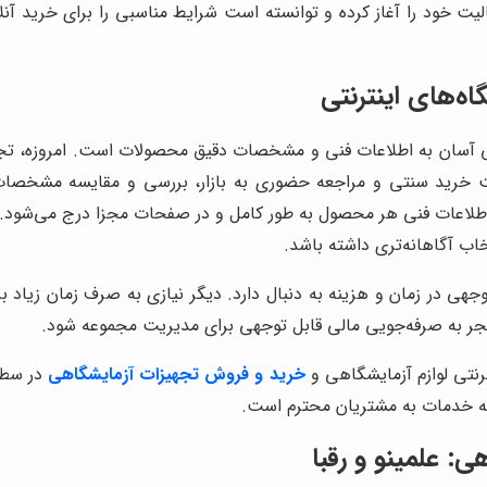
یت خود را آغاز کرده و توانسته است شرایط مناسبی را برای خرید آنلا
ه‌های اینترنتی
رسی آسان به اطلاعات فنی و مشخصات دقیق محصولات است. امروزه، تجه
لت خرید سنتی و مراجعه حضوری به بازار، بررسی و مقایسه مشخصا
اطلاعات فنی هر محصول به طور کامل و در صفحات مجزا درج می‌شود. ای
ب آگاهانه‌تری داشته باشد.
 توجهی در زمان و هزینه به دنبال دارد. دیگر نیازی به صرف زمان زیاد
نجر به صرفه‌جویی مالی قابل توجهی برای مدیریت مجموعه شود.
ترنتی لوازم آزمایشگاهی و
خرید و فروش تجهیزات آزمایشگاهی
در سطح
ارائه خدمات به مشتریان محترم است.
اهی:
علمینو
و رقبا