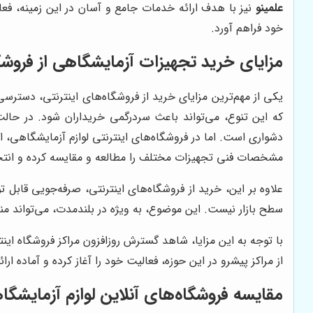
علمینو
نیز با هدف ارائه خدمات جامع و آسان در این زمینه، فعال
خود فراهم آورد.
مزایای خرید تجهیزات آزمایشگاهی از فروشگا
یکی از مهم‌ترین مزایای خرید از فروشگاه‌های اینترنتی، دست
که این تنوع، می‌تواند باعث سردرگمی خریداران شود. در حا
دشواری است. اما در فروشگاه‌های اینترنتی لوازم آزمایشگاهی، 
مشخصات فنی تجهیزات مختلف را مطالعه و مقایسه کرده و انتخا
علاوه بر این، خرید از فروشگاه‌های اینترنتی، صرفه‌جویی قابل
سطح بازار نیست. این موضوع، به ویژه در بلندمدت، می‌تواند م
با توجه به این مزایا، شاهد گسترش روزافزون مراکز فروشگاه این
از مراکز پیشرو در این حوزه، فعالیت خود را آغاز کرده و آماده 
مقایسه فروشگاه‌های آنلاین لوازم آزمایشگ