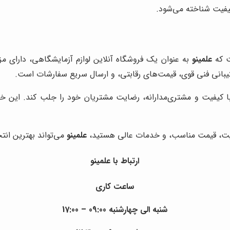
کیفیت شناخته می‌شود.
فت که
علمینو
به عنوان یک فروشگاه آنلاین لوازم آزمایشگاهی، دارای م
بانی فنی قوی، قیمت‌های رقابتی، و ارسال سریع سفارشات است.
با کیفیت و مشتری‌مدارانه، رضایت مشتریان خود را جلب کند. این 
 کیفیت، قیمت مناسب، و خدمات عالی هستید،
علمینو
می‌تواند بهترین انت
ارتباط با علمینو
ساعت کاری
شنبه الی چهارشنبه 09:00 – 17:00