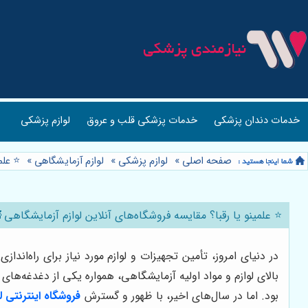
خدمات دندان پزشکی
خدمات پزشکی قلب و عروق
لوازم پزشکی
صفحه اصلی
»
لوازم پزشکی
»
لوازم آزمایشگاهی
»
⭐️ عل
⭐️ علمینو یا رقبا؟ مقایسه فروشگاه‌های آنلاین لوازم آزمایشگاهی
در دنیای امروز، تأمین تجهیزات و لوازم مورد نیاز برای راه‌اند
بالای لوازم و مواد اولیه آزمایشگاهی، همواره یکی از دغدغه‌ها
بود. اما در سال‌های اخیر، با ظهور و گسترش
فروشگاه اینترنتی ل