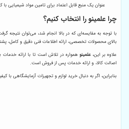
عنوان یک منبع قابل اعتماد برای تامین مواد شیمیایی با 
چرا
علمینو
را انتخاب کنیم؟
با توجه به مقایسه‌ای که در بالا انجام شد، می‌توان نتیجه گر
بالای محصولات تخصصی، ارائه اطلاعات فنی دقیق و کامل، پشتی
علاوه بر این،
علمینو
همواره در تلاش است تا با ارائه خدمات 
اصالت کالا، و ارائه خدمات پس از فروش است.
بنابراین، اگر به دنبال خرید لوازم و تجهیزات آزمایشگاهی با