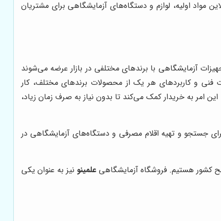
ین مواد اولیه، لوازم و دستگاه‌های آزمایشگاهی برای مشتریان
یزات آزمایشگاهی با برندهای مختلفی در بازار عرضه می‌شوند
ت فنی و کاربردهای هر یک از محصولات برندهای مختلف، کار
ن امر به خریدار کمک می‌کند تا بدون نیاز به صرف زمان زیاد،
 برای جستجو و تهیه اقلام مصرفی و دستگاه‌های آزمایشگاهی در
 کشور هستیم. فروشگاه آزمایشگاهی
علمینو
نیز به عنوان یکی