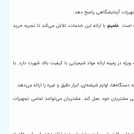
تجهیزات آزمایشگاهی پاسخ دهد.
ات است.
علمینو
با ارائه این خدمات، تلاش می‌کند تا تجربه خرید
ه در زمینه ارائه مواد شیمیایی با کیفیت بالا، شهرت دارد. با
تگاه‌ها، لوازم شیشه‌ای، ابزار دقیق و غیره را ارائه می‌دهد.
هی مشتریان خود عمل کند. مشتریان می‌توانند تمامی تجهیزات