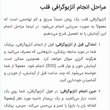
مراحل انجام آنژیوگرافی قلب
آنژیوگرافی قلب یک روش نسبتاً سریع و کم تهاجمی است که
معمولاً به صورت سرپایی انجام می‌شود. در اینجا مراحل انجام
این آزمایش را به تفصیل شرح می‌دهیم:
آمادگی قبل از آنژیوگرافی:
قبل از انجام آنژیوگرافی، پزشک
شما در مورد سابقه پزشکی، داروهایی که مصرف می‌کنید و
هرگونه آلرژی سوال خواهد کرد. همچنین ممکن است
آزمایش خون و نوار قلب (ECG) انجام شود. معمولاً از شما
خواسته می‌شود که چند ساعت قبل از آزمایش، از خوردن و
آشامیدن خودداری کنید.
حین انجام آنژیوگرافی:
در طول آنژیوگرافی، شما روی یک
تخت دراز می‌کشید و یک پرستار ناحیه مورد نظر (معمولاً
کشاله ران یا بازو) را تمیز و بی‌حس می‌کند. سپس، پزشک