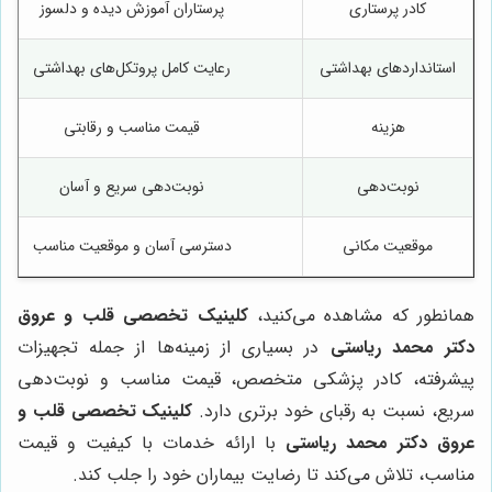
کادر پرستاری
پرستاران آموزش دیده و دلسوز
استانداردهای بهداشتی
رعایت کامل پروتکل‌های بهداشتی
هزینه
قیمت مناسب و رقابتی
نوبت‌دهی
نوبت‌دهی سریع و آسان
موقعیت مکانی
دسترسی آسان و موقعیت مناسب
همانطور که مشاهده می‌کنید،
کلینیک تخصصی قلب و عروق
دکتر محمد ریاستی
در بسیاری از زمینه‌ها از جمله تجهیزات
پیشرفته، کادر پزشکی متخصص، قیمت مناسب و نوبت‌دهی
سریع، نسبت به رقبای خود برتری دارد.
کلینیک تخصصی قلب و
عروق دکتر محمد ریاستی
با ارائه خدمات با کیفیت و قیمت
مناسب، تلاش می‌کند تا رضایت بیماران خود را جلب کند.