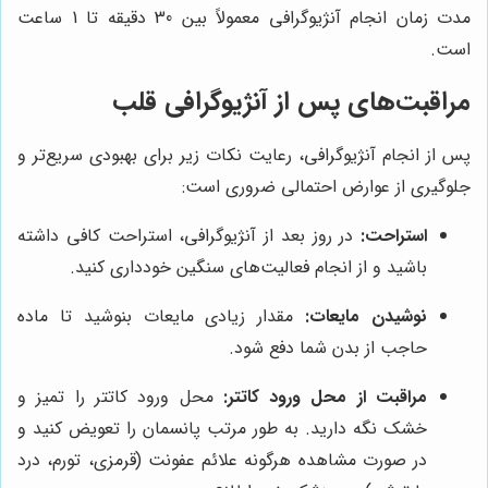
مدت زمان انجام آنژیوگرافی معمولاً بین 30 دقیقه تا 1 ساعت
است.
مراقبت‌های پس از آنژیوگرافی قلب
پس از انجام آنژیوگرافی، رعایت نکات زیر برای بهبودی سریع‌تر و
جلوگیری از عوارض احتمالی ضروری است:
استراحت:
در روز بعد از آنژیوگرافی، استراحت کافی داشته
باشید و از انجام فعالیت‌های سنگین خودداری کنید.
نوشیدن مایعات:
مقدار زیادی مایعات بنوشید تا ماده
حاجب از بدن شما دفع شود.
مراقبت از محل ورود کاتتر:
محل ورود کاتتر را تمیز و
خشک نگه دارید. به طور مرتب پانسمان را تعویض کنید و
در صورت مشاهده هرگونه علائم عفونت (قرمزی، تورم، درد