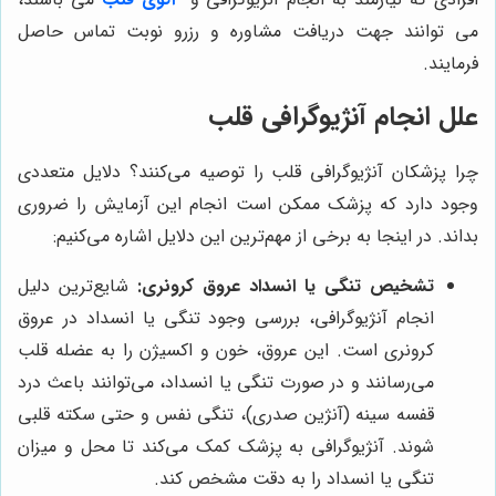
می توانند جهت دریافت مشاوره و رزرو نوبت تماس حاصل
فرمایند.
علل انجام آنژیوگرافی قلب
چرا پزشکان آنژیوگرافی قلب را توصیه می‌کنند؟ دلایل متعددی
وجود دارد که پزشک ممکن است انجام این آزمایش را ضروری
بداند. در اینجا به برخی از مهم‌ترین این دلایل اشاره می‌کنیم:
تشخیص تنگی یا انسداد عروق کرونری:
شایع‌ترین دلیل
انجام آنژیوگرافی، بررسی وجود تنگی یا انسداد در عروق
کرونری است. این عروق، خون و اکسیژن را به عضله قلب
می‌رسانند و در صورت تنگی یا انسداد، می‌توانند باعث درد
قفسه سینه (آنژین صدری)، تنگی نفس و حتی سکته قلبی
شوند. آنژیوگرافی به پزشک کمک می‌کند تا محل و میزان
تنگی یا انسداد را به دقت مشخص کند.