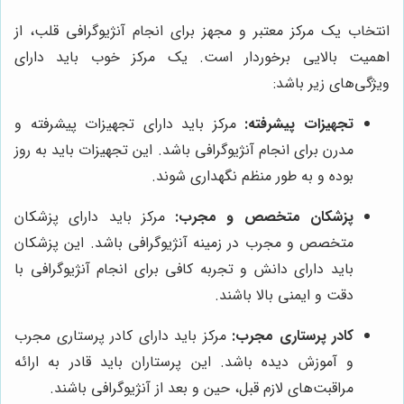
انتخاب یک مرکز معتبر و مجهز برای انجام آنژیوگرافی قلب، از
اهمیت بالایی برخوردار است. یک مرکز خوب باید دارای
ویژگی‌های زیر باشد:
تجهیزات پیشرفته:
مرکز باید دارای تجهیزات پیشرفته و
مدرن برای انجام آنژیوگرافی باشد. این تجهیزات باید به روز
بوده و به طور منظم نگهداری شوند.
پزشکان متخصص و مجرب:
مرکز باید دارای پزشکان
متخصص و مجرب در زمینه آنژیوگرافی باشد. این پزشکان
باید دارای دانش و تجربه کافی برای انجام آنژیوگرافی با
دقت و ایمنی بالا باشند.
کادر پرستاری مجرب:
مرکز باید دارای کادر پرستاری مجرب
و آموزش دیده باشد. این پرستاران باید قادر به ارائه
مراقبت‌های لازم قبل، حین و بعد از آنژیوگرافی باشند.