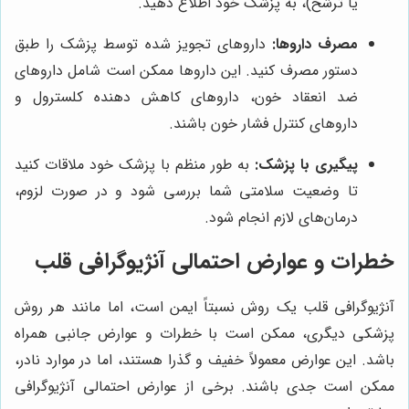
یا ترشح)، به پزشک خود اطلاع دهید.
مصرف داروها:
داروهای تجویز شده توسط پزشک را طبق
دستور مصرف کنید. این داروها ممکن است شامل داروهای
ضد انعقاد خون، داروهای کاهش دهنده کلسترول و
داروهای کنترل فشار خون باشند.
پیگیری با پزشک:
به طور منظم با پزشک خود ملاقات کنید
تا وضعیت سلامتی شما بررسی شود و در صورت لزوم،
درمان‌های لازم انجام شود.
خطرات و عوارض احتمالی آنژیوگرافی قلب
آنژیوگرافی قلب یک روش نسبتاً ایمن است، اما مانند هر روش
پزشکی دیگری، ممکن است با خطرات و عوارض جانبی همراه
باشد. این عوارض معمولاً خفیف و گذرا هستند، اما در موارد نادر،
ممکن است جدی باشند. برخی از عوارض احتمالی آنژیوگرافی