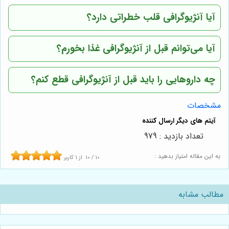
آیا آنژیوگرافی قلب خطراتی دارد؟
آیا می‌توانم قبل از آنژیوگرافی غذا بخورم؟
چه داروهایی را باید قبل از آنژیوگرافی قطع کنم؟
مشخصات
تعداد بازدید : 979
به این مقاله امتیاز بدهید :
10
/
10
از
1
کاربر
مطالب مشابه