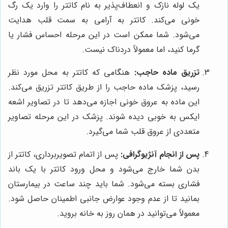
یک لوله نازک و انعطاف‌پذیر به نام کاتتر را وارد یک رگ
خونی می‌کند. کاتتر به آرامی به سمت قلب هدایت
می‌شود. شما ممکن است در این مرحله احساس فشار یا
گرما کنید، اما معمولاً دردناک نیست.
تزریق ماده حاجب:
هنگامی که کاتتر به محل مورد نظر
رسید، پزشک ماده حاجب را از طریق کاتتر تزریق می‌کند.
این ماده به عروق خونی اجازه می‌دهد تا در تصاویر اشعه
ایکس به خوبی دیده شوند. پزشک در این مرحله تصاویر
متعددی از عروق قلب شما می‌گیرد.
پس از انجام آنژیوگرافی:
پس از اتمام تصویربرداری، کاتتر از
بدن شما خارج می‌شود و محل ورود کاتتر با یک باند
فشاری بسته می‌شود. شما باید چند ساعت در بیمارستان
بمانید تا از عدم وجود عوارض جانبی اطمینان حاصل شود.
معمولاً می‌توانید در همان روز به خانه بروید.