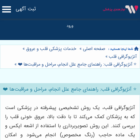
ثبت آگهی
صفحه اصلی
»
خدمات پزشکی قلب و عروق
»
آنژیوگرافی قلب
»
⭐️ آنژیوگرافی قلب: راهنمای جامع علل انجام، مراحل و مراقبت‌ها ❤️
»
⭐️ آنژیوگرافی قلب: راهنمای جامع علل انجام، مراحل و مراقبت‌ها ❤️
آنژیوگرافی قلب، یک روش تشخیصی پیشرفته در پزشکی است
که به پزشکان کمک می‌کند تا با دقت بالا، عروق خونی قلب را
بررسی کنند. این روش تصویربرداری با استفاده از اشعه ایکس و
یک ماده حاجب (رنگ مخصوص) انجام می‌شود و امکان