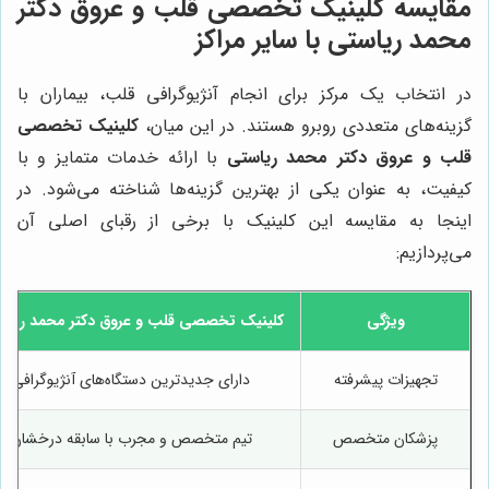
مقایسه کلینیک تخصصی قلب و عروق دکتر
محمد ریاستی با سایر مراکز
در انتخاب یک مرکز برای انجام آنژیوگرافی قلب، بیماران با
گزینه‌های متعددی روبرو هستند. در این میان،
کلینیک تخصصی
قلب و عروق دکتر محمد ریاستی
با ارائه خدمات متمایز و با
کیفیت، به عنوان یکی از بهترین گزینه‌ها شناخته می‌شود. در
اینجا به مقایسه این کلینیک با برخی از رقبای اصلی آن
می‌پردازیم:
ویژگی
کلینیک تخصصی قلب و عروق دکتر محمد ریاس
تجهیزات پیشرفته
دارای جدیدترین دستگاه‌های آنژیوگرافی
پزشکان متخصص
تیم متخصص و مجرب با سابقه درخشان