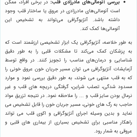
بررسی آنومالی‌های مادرزادی قلب:
در برخی افراد، ممکن
است آنومالی‌های مادرزادی در عروق یا ساختار قلب وجود
داشته باشد. آنژیوگرافی می‌تواند به تشخیص این
آنومالی‌ها کمک کند.
به طور خلاصه، آنژیوگرافی یک ابزار تشخیصی ارزشمند است که
به پزشکان کمک می‌کند تا مشکلات قلبی را به طور دقیق
شناسایی و درمان‌های مناسب را تجویز کنند. در واقع توسط
آزمایشات آنژیوگرافی می توان مسیر جریان خون عروق خونی را
که به قلب منتهی می شوند، به طور دقیق بررسی نمود و موارد
مسدود شدگی، تصلب شراین، گرفتگی دریچه های قلب و غیر
نرمال بودن سایز قلب و ... را ملاحظه نمود. در نتیجه تزریق مواد
حاجب به رگ های خونی، مسیر جریان خون را قابل تشخیص می
نماید و بدین وسیله اجرای آنژیوگرافی و اکوی قلب می تواند
راهکار مناسبی برای تشخیص بسیاری از بیماری های قلبی و
عروقی به شمار رود.