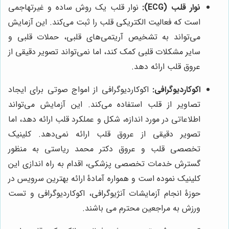
نوار قلب (ECG):
نوار قلب یک روش ساده و غیرتهاجمی
است که فعالیت الکتریکی قلب را ثبت می‌کند. این آزمایش
می‌تواند به تشخیص آریتمی‌های قلبی، حملات قلبی و
سایر مشکلات قلبی کمک کند، اما نمی‌تواند تصویر دقیقی از
عروق قلب ارائه دهد.
اکوکاردیوگرافی:
اکوکاردیوگرافی از امواج صوتی برای ایجاد
تصاویر از قلب استفاده می‌کند. این آزمایش می‌تواند
اطلاعاتی در مورد اندازه، شکل و عملکرد قلب ارائه دهد، اما
تصویر دقیقی از عروق قلب ارائه نمی‌دهد. کلینیک
تخصصی قلب و عروق دکتر محمد ریاستی به منظور
گسترش خدمات تخصصی پزشکی، اقدام به راه اندازی این
کلینیک نموده است و همواره آمادۀ ارائه بهترین سرویس در
حوزۀ انجام آزمایشات آنژیوگرافی، اکوکاردیوگرافی و تست
ورزش به مراجعین محترم می باشند.