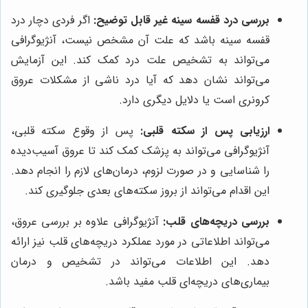
بررسی درد قفسه سینه غیر قابل توضیح:
اگر فردی دچار درد
قفسه سینه باشد که علت آن مشخص نیست، آنژیوگرافی
می‌تواند به تشخیص علت درد کمک کند. این آزمایش
می‌تواند نشان دهد که آیا درد ناشی از مشکلات عروق
کرونری است یا دلایل دیگری دارد.
ارزیابی پس از سکته قلبی:
پس از وقوع سکته قلبی،
آنژیوگرافی می‌تواند به پزشک کمک کند تا عروق آسیب‌دیده
را شناسایی و در صورت لزوم، درمان‌های لازم را انجام دهد.
این اقدام می‌تواند از بروز سکته‌های بعدی جلوگیری کند.
بررسی دریچه‌های قلب:
آنژیوگرافی علاوه بر بررسی عروق،
می‌تواند اطلاعاتی در مورد عملکرد دریچه‌های قلب نیز ارائه
دهد. این اطلاعات می‌تواند در تشخیص و درمان
بیماری‌های دریچه‌ای قلب مفید باشد.