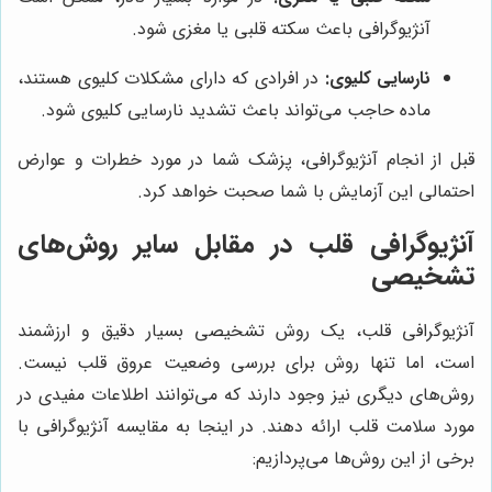
آنژیوگرافی باعث سکته قلبی یا مغزی شود.
نارسایی کلیوی:
در افرادی که دارای مشکلات کلیوی هستند،
ماده حاجب می‌تواند باعث تشدید نارسایی کلیوی شود.
قبل از انجام آنژیوگرافی، پزشک شما در مورد خطرات و عوارض
احتمالی این آزمایش با شما صحبت خواهد کرد.
آنژیوگرافی قلب در مقابل سایر روش‌های
تشخیصی
آنژیوگرافی قلب، یک روش تشخیصی بسیار دقیق و ارزشمند
است، اما تنها روش برای بررسی وضعیت عروق قلب نیست.
روش‌های دیگری نیز وجود دارند که می‌توانند اطلاعات مفیدی در
مورد سلامت قلب ارائه دهند. در اینجا به مقایسه آنژیوگرافی با
برخی از این روش‌ها می‌پردازیم: