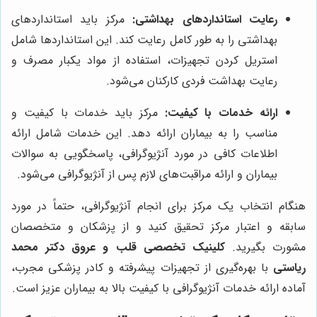
رعایت استانداردهای بهداشتی:
مرکز باید استانداردهای
بهداشتی را به طور کامل رعایت کند. این استانداردها شامل
استریل کردن تجهیزات، استفاده از مواد یکبار مصرف و
رعایت بهداشت فردی کارکنان می‌شود.
ارائه خدمات با کیفیت:
مرکز باید خدمات با کیفیت و
مناسب را به بیماران ارائه دهد. این خدمات شامل ارائه
اطلاعات کافی در مورد آنژیوگرافی، پاسخگویی به سوالات
بیماران و ارائه مراقبت‌های لازم پس از آنژیوگرافی می‌شود.
هنگام انتخاب یک مرکز برای انجام آنژیوگرافی، حتماً در مورد
سابقه و اعتبار مرکز تحقیق کنید و از پزشکان و متخصصان
مشورت بگیرید.
کلینیک تخصصی قلب و عروق دکتر محمد
ریاستی
با بهره‌گیری از تجهیزات پیشرفته و کادر پزشکی مجرب،
آماده ارائه خدمات آنژیوگرافی با کیفیت بالا به بیماران عزیز است.