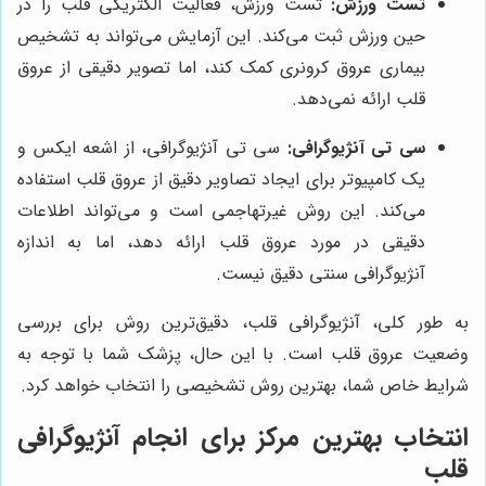
تست ورزش:
تست ورزش، فعالیت الکتریکی قلب را در
حین ورزش ثبت می‌کند. این آزمایش می‌تواند به تشخیص
بیماری عروق کرونری کمک کند، اما تصویر دقیقی از عروق
قلب ارائه نمی‌دهد.
سی تی آنژیوگرافی:
سی تی آنژیوگرافی، از اشعه ایکس و
یک کامپیوتر برای ایجاد تصاویر دقیق از عروق قلب استفاده
می‌کند. این روش غیرتهاجمی است و می‌تواند اطلاعات
دقیقی در مورد عروق قلب ارائه دهد، اما به اندازه
آنژیوگرافی سنتی دقیق نیست.
به طور کلی، آنژیوگرافی قلب، دقیق‌ترین روش برای بررسی
وضعیت عروق قلب است. با این حال، پزشک شما با توجه به
شرایط خاص شما، بهترین روش تشخیصی را انتخاب خواهد کرد.
انتخاب بهترین مرکز برای انجام آنژیوگرافی
قلب