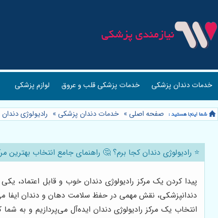
خدمات دندان پزشکی
خدمات پزشکی قلب و عروق
لوازم پزشکی
صفحه اصلی
»
خدمات دندان پزشکی
»
رادیولوژی دندان
»
⭐️ رادیولوژی دندان کجا برم؟ 🤔 راهنمای جامع انتخاب بهترین مرک
پیدا کردن یک مرکز رادیولوژی دندان خوب و قابل اعتماد، یکی 
دندانپزشکی، نقش مهمی در حفظ سلامت دهان و دندان ایفا می‌کند.
انتخاب یک مرکز رادیولوژی دندان ایده‌آل می‌پردازیم و به شما 