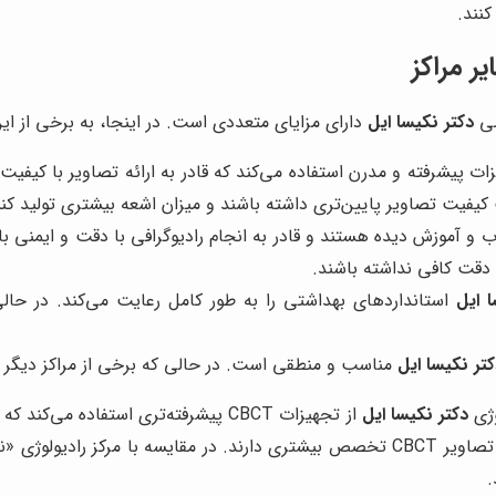
نند.
ر مراکز
صی
دکتر نکیسا ایل
دارای مزایای متعددی است. در اینجا، به برخی از این 
ات پیشرفته و مدرن استفاده می‌کند که قادر به ارائه تصاویر با کیفیت 
کیفیت تصاویر پایین‌تری داشته باشند و میزان اشعه بیشتری تولید کنن
و آموزش دیده هستند و قادر به انجام رادیوگرافی با دقت و ایمنی با
 دقت کافی نداشته باشند.
ا ایل
استانداردهای بهداشتی را به طور کامل رعایت می‌کند. در حال
تر نکیسا ایل
مناسب و منطقی است. در حالی که برخی از مراکز دیگر م
وژی
دکتر نکیسا ایل
از تجهیزات CBCT پیشرفته‌تری استفاده 
رادیولوژی «نگین»، مرکز رادیولوژی
.