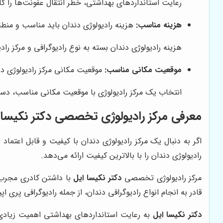
رعایت استانداردهای بهداشتی، خطر انتقال عفونت‌ها را 
هزینه مناسب:
هزینه رادیولوژی دندان باید مناسب و منطقی 
هزینه رادیولوژی دندان بسته به نوع رادیوگرافی و مرکز راد
موقعیت مکانی مناسب:
موقعیت مکانی مرکز رادیولوژی دن
انتخاب یک مرکز رادیولوژی با موقعیت مکانی مناسب، دستر
معرفی مرکز رادیولوژی تخصصی دکتر نکیسا 
اگر به دنبال یک مرکز رادیولوژی دندان با کیفیت و قابل اعتماد
رادیولوژی دندان را با بالاترین کیفیت ارائه می‌دهد.
مرکز رادیولوژی تخصصی
دکتر نکیسا ایل
با داشتن کادری مجرب و
قادر به انجام انواع رادیوگرافی دندان، از جمله رادیوگرافی پری اپیکال
دکتر نکیسا ایل
به رعایت استانداردهای بهداشتی اهمیت زیادی 