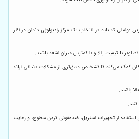
 عواملی که باید در انتخاب یک مرکز رادیولوژی دندان در نظر
صاویر با کیفیت بالا و با کمترین میزان اشعه باشند.
نند که به دندانپزشکان کمک می‌کند تا تشخیص دقیق‌تری از مشکلات دندانی ارائه
لا باشند.
کنند.
مل استفاده از تجهیزات استریل، ضدعفونی کردن سطوح، و رعایت