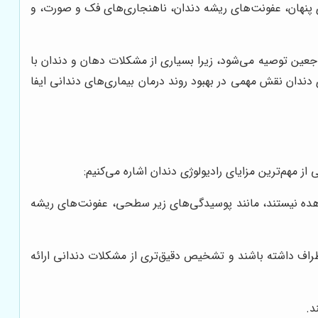
ی پنهان، عفونت‌های ریشه دندان، ناهنجاری‌های فک و صورت، و
راجعین توصیه می‌شود، زیرا بسیاری از مشکلات دهان و دندان با
ندان نقش مهمی در بهبود روند درمان بیماری‌های دندانی ایفا
ز مهم‌ترین مزایای رادیولوژی دندان اشاره می‌کنیم:
مشاهده نیستند، مانند پوسیدگی‌های زیر سطحی، عفونت‌های ریشه
اطراف داشته باشند و تشخیص دقیق‌تری از مشکلات دندانی ارائه
د.