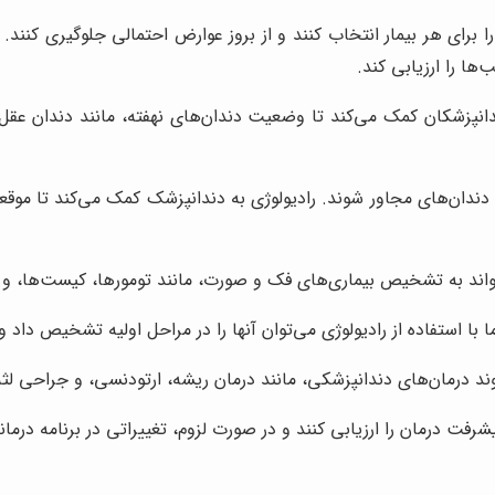
برای هر بیمار انتخاب کنند و از بروز عوارض احتمالی جلوگیری کنند. به
ا را ارزیابی کند.
انپزشکان کمک می‌کند تا وضعیت دندان‌های نهفته، مانند دندان عقل، ر
 دندان‌های مجاور شوند. رادیولوژی به دندانپزشک کمک می‌کند تا موق
واند به تشخیص بیماری‌های فک و صورت، مانند تومورها، کیست‌ها، و 
ا استفاده از رادیولوژی می‌توان آنها را در مراحل اولیه تشخیص داد و 
وند درمان‌های دندانپزشکی، مانند درمان ریشه، ارتودنسی، و جراحی لثه
یشرفت درمان را ارزیابی کنند و در صورت لزوم، تغییراتی در برنامه درمان