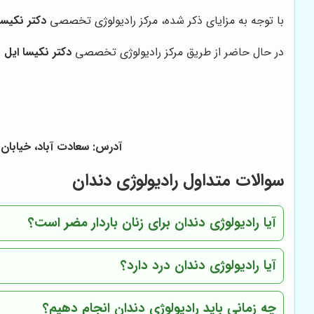
با توجه به مزایای ذکر شده، مرکز رادیولوژی تخصصی
دکتر نکیسا
در حال حاضر از طریق مرکز رادیولوژی تخصصی
دکتر نکیسا ایل
ب
آدرس: سعادت آباد، خیابان 
سوالات متداول رادیولوژی دندان
آیا رادیولوژی دندان برای زنان باردار مضر است؟
آیا رادیولوژی دندان درد دارد؟
چه زمانی باید رادیولوژی دندان انجام دهیم؟