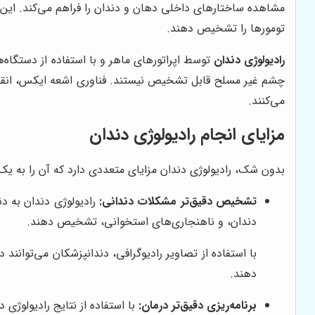
مشاهده ساختارهای داخلی دهان و دندان را فراهم می‌کند. این 
تومورها را تشخیص دهند.
رادیولوژی دندان
توسط اپراتورهای ماهر و با استفاده از دستگاه‌
چشم غیر مسلح قابل تشخیص نیستند. فناوری اشعه ایکس، انقلابی
می‌کنند.
مزایای انجام رادیولوژی دندان
بدون شک، رادیولوژی دندان مزایای متعددی دارد که آن را به یک ا
تشخیص دقیق‌تر مشکلات دندانی:
رادیولوژی دندان به د
دندان، و ناهنجاری‌های استخوانی، تشخیص دهند.
با استفاده از تصاویر رادیوگرافی، دندانپزشکان می‌توانن
دهند.
برنامه‌ریزی دقیق‌تر درمان:
با استفاده از نتایج رادیولوژی د