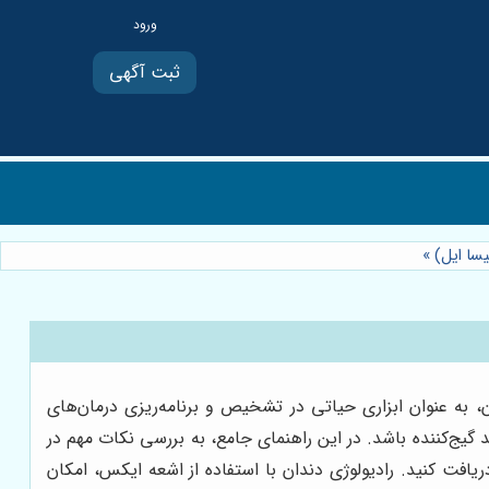
ثبت آگهی
یسا ایل)
»
، به عنوان ابزاری حیاتی در تشخیص و برنامه‌ریزی درمان‌های
 گیج‌کننده باشد. در این راهنمای جامع، به بررسی نکات مهم در
ریافت کنید. رادیولوژی دندان با استفاده از اشعه ایکس، امکان