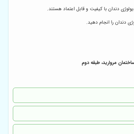
یولوژی دندان با کیفیت و قابل اعتماد هستند.
ی دندان را انجام دهید.
اختمان مروارید، طبقه دوم