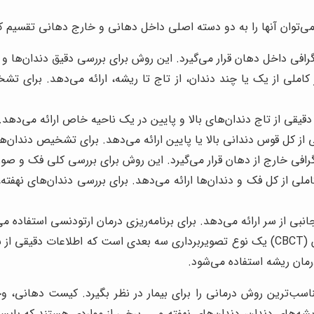
می‌توان آنها را به دو دسته اصلی داخل دهانی و خارج دهانی تقسیم کر
رافی داخل دهان قرار می‌گیرد. این روش برای بررسی دقیق دندان‌ها و 
 کاملی از یک یا چند دندان، از تاج تا ریشه، ارائه می‌دهد. برای 
 دقیقی از تاج دندان‌های بالا و پایین در یک ناحیه خاص ارائه می‌د
ی از کل قوس دندانی بالا یا پایین ارائه می‌دهد. برای تشخیص دندان
گرافی خارج از دهان قرار می‌گیرد. این روش برای بررسی کلی فک و صو
املی از کل فک و دندان‌ها ارائه می‌دهد. برای بررسی دندان‌های نه
نبی از سر ارائه می‌دهد. برای برنامه‌ریزی درمان ارتودنسی استفاده می
سی تی اسکن دندان (CBCT) یک نوع تصویربرداری سه بعدی است که اطلاعات
رمان ریشه استفاده می‌شود.
ناسب‌ترین روش درمانی را برای بیمار در نظر بگیرد. کیست دهانی،
ه‌های دندان، دندان‌های نهفته و ... برخی از مواردی هستند که بایس