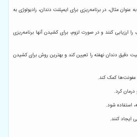
 عنوان مثال، در برنامه‌ریزی برای ایمپلنت دندان، رادیولوژی به
ا ارزیابی کنند و در صورت لزوم، برای کشیدن آنها برنامه‌ریزی
عیت دقیق دندان نهفته را تعیین کند و بهترین روش برای کشیدن
عفونت‌ها کمک کند.
درمان کرد.
، استفاده شود.
ی ایجاد کنند.