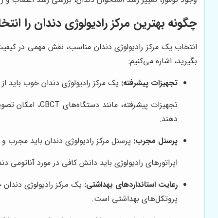
چگونه بهترین مرکز رادیولوژی دندان را انتخ
انتخاب یک مرکز رادیولوژی دندان مناسب، نقش مهمی در کیفیت ت
بگیرید، اشاره می‌کنیم:
تجهیزات پیشرفته:
یک مرکز رادیولوژی دندان خوب باید از ت
تجهیزات پیشرفته
دهند.
پرسنل مجرب:
پرسنل مرکز رادیولوژی دندان باید مجرب و آمو
اپراتورهای رادیولوژی باید دانش کافی در مورد آناتومی دند
رعایت استانداردهای بهداشتی:
یک مرکز رادیولوژی دندان 
پروتکل‌های بهداشتی است.