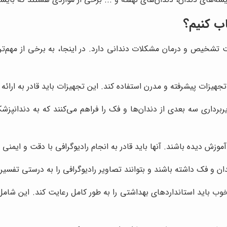
اب کنیم؟
شخیص و درمان مشکلات دندانی دارد. در اینجا، به برخی از مهم‌ترین
جهیزات پیشرفته و مدرن استفاده کند. این تجهیزات باید قادر به ارائه ت
، مانند دستگاه‌های CBCT، امکان تصویربرداری سه بعدی از دندان‌ها و فک را فراهم می‌ک
زش دیده باشند. آنها باید قادر به انجام رادیوگرافی با دقت و ایمنی با
ان و فک داشته باشند و بتوانند تصاویر رادیوگرافی را به درستی تفسیر 
خوب باید استانداردهای بهداشتی را به طور کامل رعایت کند. این شا