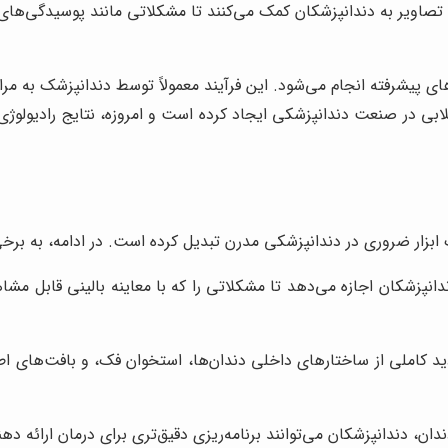
تصاویر به دندانپزشکان کمک می‌کنند تا مشکلاتی مانند پوسیدگی‌ها
های پیشرفته انجام می‌شود. این فرآیند معمولاً توسط دندانپزشک به م
 در صنعت دندانپزشکی ایجاد کرده است و امروزه، نتایج رادیولوژی د
بزار ضروری در دندانپزشکی مدرن تبدیل کرده است. در ادامه، به برخی ا
ندانپزشکان اجازه می‌دهد تا مشکلاتی را که با معاینه بالینی قابل 
د دید کاملی از ساختارهای داخلی دندان‌ها، استخوان فک، و بافت‌های 
ندان، دندانپزشکان می‌توانند برنامه‌ریزی دقیق‌تری برای درمان ارائه دهن