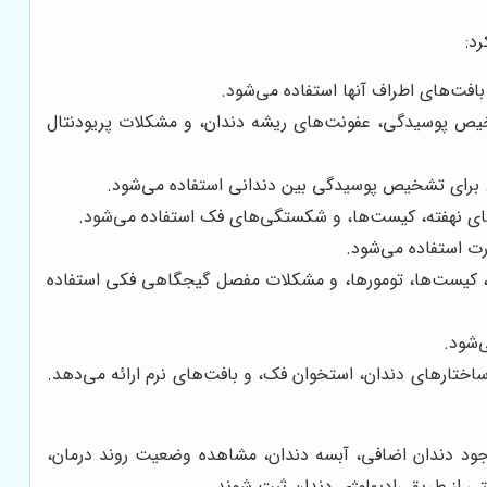
د:
بافت‌های اطراف آنها استفاده می‌شود.
تشخیص پوسیدگی، عفونت‌های ریشه دندان، و مشکلات پریودنتال
هد. برای تشخیص پوسیدگی بین دندانی استفاده می‌شود.
‌های نهفته، کیست‌ها، و شکستگی‌های فک استفاده می‌شود.
رت استفاده می‌شود.
فته، کیست‌ها، تومورها، و مشکلات مفصل گیجگاهی فکی استفاده
‌شود.
 دقیقی از ساختارهای دندان، استخوان فک، و بافت‌های نرم ارائه می‌دهد.
 وجود دندان اضافی، آبسه دندان، مشاهده وضعیت روند درمان،
تی از طریق رادیولوژی دندان ثبت شوند.