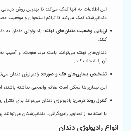
این اطلاعات به آنها کمک می‌کند تا بهترین روش درمانی را 
دندانپزشک کمک می‌کند تا تراکم استخوان و موقعیت عصب‌ه
ارزیابی وضعیت دندان‌های نهفته:
رادیولوژی دندان به دند
کنند.
دندان‌های نهفته می‌توانند باعث درد، عفونت، و آسیب به
آن را انتخاب کند.
تشخیص بیماری‌های فک و صورت:
رادیولوژی دندان می‌ت
این بیماری‌ها ممکن است علائم واضحی نداشته باشند، اما ب
کنترل روند درمان:
رادیولوژی دندان می‌تواند برای کنترل ر
با استفاده از تصاویر رادیوگرافی، دندانپزشکان می‌توانند پ
انواع رادیولوژی دندان