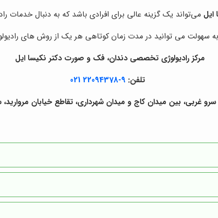
 ایل
می‌تواند یک گزینه عالی برای افرادی باشد که به دنبال خدمات راد
ه سهولت می توانید در مدت زمان کوتاهی هر یک از روش های رادیولوژ
مرکز رادیولوژی تخصصی دندان، فک و صورت دکتر نکیسا ایل
تلفن:
9-22094378 021
سرو غربی، بین میدان کاج و میدان شهرداری، تقاطع خیابان مروارید، س