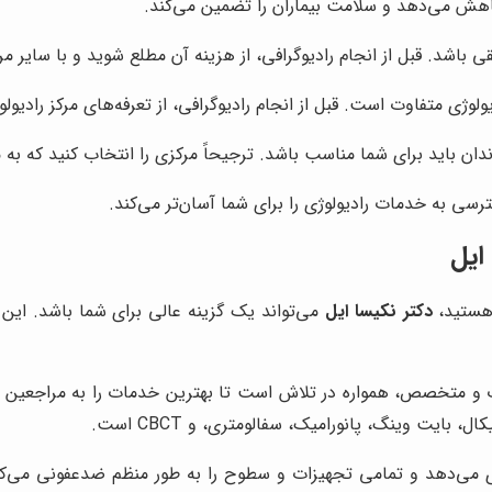
کاهش می‌دهد و سلامت بیماران را تضمین می‌کند.
باشد. قبل از انجام رادیوگرافی، از هزینه آن مطلع شوید و با سایر مرا
یولوژی متفاوت است. قبل از انجام رادیوگرافی، از تعرفه‌های مرکز رادیو
دان باید برای شما مناسب باشد. ترجیحاً مرکزی را انتخاب کنید که به
سی به خدمات رادیولوژی را برای شما آسان‌تر می‌کند.
ایل
 هستید،
دکتر نکیسا ایل
می‌تواند یک گزینه عالی برای شما باشد. این 
 متخصص، همواره در تلاش است تا بهترین خدمات را به مراجعین ارائه
، بایت وینگ، پانورامیک، سفالومتری، و CBCT است.
می‌دهد و تمامی تجهیزات و سطوح را به طور منظم ضدعفونی می‌کند