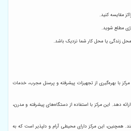
کز مقایسه کنید.
لوژی مطلع شوید.
 محل زندگی یا محل کار شما نزدیک باشد.
مرکز با بهره‌گیری از تجهیزات پیشرفته و پرسنل مجرب، خدمات
 دهد. این مرکز با استفاده از دستگاه‌های پیشرفته و مدرن،
. همچنین، این مرکز دارای محیطی آرام و دلپذیر است که به