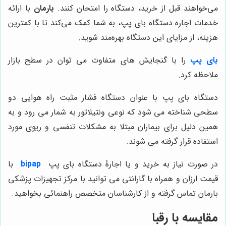
می‌خواهند قبل از خرید، دستگاه را امتحان کنند.
بارمان
با ارائه
خدمات اجاره دستگاه بای پپ، به شما کمک می‌کند تا با کمترین
هزینه، از مزایای این دستگاه بهره‌مند شوید.
بای پپ
را با گنجایش های متفاوت می توان در سطح بازار
ملاحظه کرد.
دستگاه بای پپ با عنوان دستگاه فشار مثبت راه هوایی دو
سطحی شناخته می شود که نوعی ونتیلاتور به شمار می رود و به
همین دلیل برای بیماران مبتلا به مشکلات تنفسی و ریوی مورد
استفاده قرار گرفته می شوند.
در صورت نیاز به خرید و یا اجارۀ دستگاه بای پپ
bipap
با
قیمت ارزان و همراه با گارانتی می توانید با مرکز تجهیزات پزشکی
بارمان تماس گرفته و از کارشناسان متخصص راهنمائی بخواهید.
مقایسه با رقبا