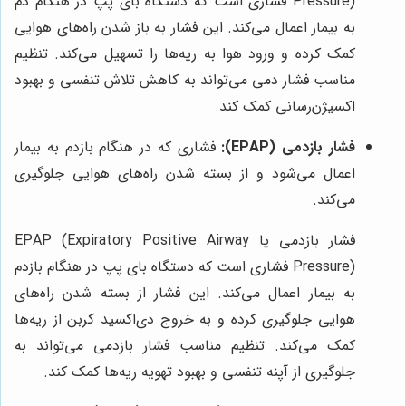
Pressure) فشاری است که دستگاه بای پپ در هنگام دم
به بیمار اعمال می‌کند. این فشار به باز شدن راه‌های هوایی
کمک کرده و ورود هوا به ریه‌ها را تسهیل می‌کند. تنظیم
مناسب فشار دمی می‌تواند به کاهش تلاش تنفسی و بهبود
اکسیژن‌رسانی کمک کند.
فشار بازدمی (EPAP):
فشاری که در هنگام بازدم به بیمار
اعمال می‌شود و از بسته شدن راه‌های هوایی جلوگیری
می‌کند.
فشار بازدمی یا EPAP (Expiratory Positive Airway
Pressure) فشاری است که دستگاه بای پپ در هنگام بازدم
به بیمار اعمال می‌کند. این فشار از بسته شدن راه‌های
هوایی جلوگیری کرده و به خروج دی‌اکسید کربن از ریه‌ها
کمک می‌کند. تنظیم مناسب فشار بازدمی می‌تواند به
جلوگیری از آپنه تنفسی و بهبود تهویه ریه‌ها کمک کند.