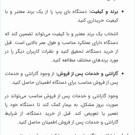
برند و کیفیت:
دستگاه بای پپ را از یک برند معتبر و با
کیفیت خریداری کنید.
انتخاب یک برند معتبر و با کیفیت می‌تواند تضمین کند که
دستگاه دارای عملکرد مناسب و طول عمر بالایی است. قبل
از خرید دستگاه، تحقیق کنید و نظرات کاربران دیگر را در
مورد برندهای مختلف مطالعه کنید.
گارانتی و خدمات پس از فروش:
از وجود گارانتی و خدمات
پس از فروش مناسب برای دستگاه اطمینان حاصل کنید.
وجود گارانتی و خدمات پس از فروش مناسب می‌تواند در
صورت بروز مشکل، به بیمار کمک کند تا دستگاه خود را
تعمیر یا تعویض کند. قبل از خرید دستگاه، از شرایط
گارانتی و خدمات پس از فروش اطمینان حاصل کنید.