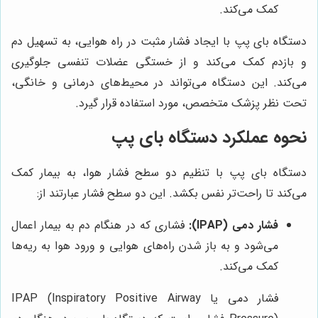
کمک می‌کند.
دستگاه بای پپ با ایجاد فشار مثبت در راه هوایی، به تسهیل دم
و بازدم کمک می‌کند و از خستگی عضلات تنفسی جلوگیری
می‌کند. این دستگاه می‌تواند در محیط‌های درمانی و خانگی،
تحت نظر پزشک متخصص، مورد استفاده قرار گیرد.
نحوه عملکرد دستگاه بای پپ
دستگاه بای پپ با تنظیم دو سطح فشار هوا، به بیمار کمک
می‌کند تا راحت‌تر نفس بکشد. این دو سطح فشار عبارتند از:
فشار دمی (IPAP):
فشاری که در هنگام دم به بیمار اعمال
می‌شود و به باز شدن راه‌های هوایی و ورود هوا به ریه‌ها
کمک می‌کند.
فشار دمی یا IPAP (Inspiratory Positive Airway