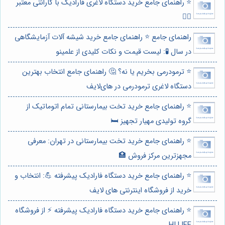
⭐️ راهنمای جامع خرید دستگاه لاغری فارادیک با گارانتی معتبر
🏋️‍♀️
راهنمای جامع ⭐️ راهنمای جامع خرید شیشه آلات آزمایشگاهی
در سال 🧪: لیست قیمت و نکات کلیدی از علمینو
⭐️ ترمودرمی بخریم یا نه؟ 🤔 راهنمای جامع انتخاب بهترین
دستگاه لاغری ترمودرمی در های‌لایف
⭐️ راهنمای جامع خرید تخت بیمارستانی تمام اتوماتیک از
گروه تولیدی مهیار تجهیز 🛏️
⭐️ راهنمای جامع خرید تخت بیمارستانی در تهران: معرفی
مجهزترین مرکز فروش 🏥
⭐️ راهنمای جامع خرید دستگاه فارادیک پیشرفته 💪: انتخاب و
خرید از فروشگاه اینترنتی های لایف
⭐️ راهنمای جامع خرید دستگاه فارادیک پیشرفته ⚡️ از فروشگاه