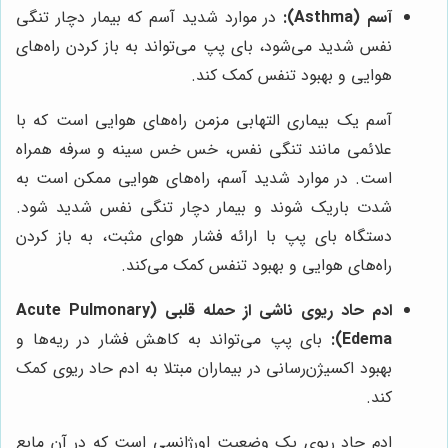
آسم (Asthma):
در موارد شدید آسم که بیمار دچار تنگی
نفس شدید می‌شود، بای پپ می‌تواند به باز کردن راه‌های
هوایی و بهبود تنفس کمک کند.
آسم یک بیماری التهابی مزمن راه‌های هوایی است که با
علائمی مانند تنگی نفس، خس خس سینه و سرفه همراه
است. در موارد شدید آسم، راه‌های هوایی ممکن است به
شدت باریک شوند و بیمار دچار تنگی نفس شدید شود.
دستگاه بای پپ با ارائه فشار هوای مثبت، به باز کردن
راه‌های هوایی و بهبود تنفس کمک می‌کند.
ادم حاد ریوی ناشی از حمله قلبی (Acute Pulmonary
Edema):
بای پپ می‌تواند به کاهش فشار در ریه‌ها و
بهبود اکسیژن‌رسانی در بیماران مبتلا به ادم حاد ریوی کمک
کند.
ادم حاد ریوی یک وضعیت اورژانسی است که در آن مایع