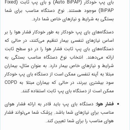
بای پپ خودکار (Auto BiPAP) و بای پپ ثابت (Fixed
BiPAP) موجود هستند. نوع دستگاه مناسب برای شما
بستگی به شرایط و نیازهای خاص شما دارد.
دستگاه‌های بای پپ خودکار به طور خودکار فشار هوا را بر
اساس نیازهای تنفسی بیمار تنظیم می‌کنند، در حالی که
دستگاه‌های بای پپ ثابت فشار هوا را در دو سطح ثابت
ارائه می‌دهند. انتخاب نوع دستگاه مناسب بستگی به
شرایط و نیازهای خاص بیمار دارد. به عنوان مثال، بیماران
مبتلا به آپنه تنفسی ممکن است از دستگاه بای پپ خودکار
سود بیشتری ببرند، در حالی که بیماران مبتلا به COPD
ممکن است از دستگاه بای پپ ثابت استفاده کنند.
فشار هوا:
دستگاه بای پپ باید قادر به ارائه فشار هوای
مناسب برای نیازهای شما باشد. پزشک شما می‌تواند فشار
هوای مناسب را برای شما تعیین کند.