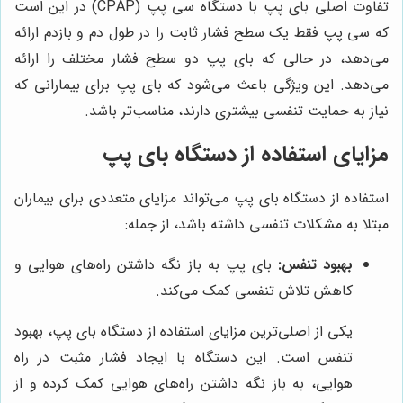
تفاوت اصلی بای پپ با دستگاه سی پپ (CPAP) در این است
که سی پپ فقط یک سطح فشار ثابت را در طول دم و بازدم ارائه
می‌دهد، در حالی که بای پپ دو سطح فشار مختلف را ارائه
می‌دهد. این ویژگی باعث می‌شود که بای پپ برای بیمارانی که
نیاز به حمایت تنفسی بیشتری دارند، مناسب‌تر باشد.
مزایای استفاده از دستگاه بای پپ
استفاده از دستگاه بای پپ می‌تواند مزایای متعددی برای بیماران
مبتلا به مشکلات تنفسی داشته باشد، از جمله:
بهبود تنفس:
بای پپ به باز نگه داشتن راه‌های هوایی و
کاهش تلاش تنفسی کمک می‌کند.
یکی از اصلی‌ترین مزایای استفاده از دستگاه بای پپ، بهبود
تنفس است. این دستگاه با ایجاد فشار مثبت در راه
هوایی، به باز نگه داشتن راه‌های هوایی کمک کرده و از