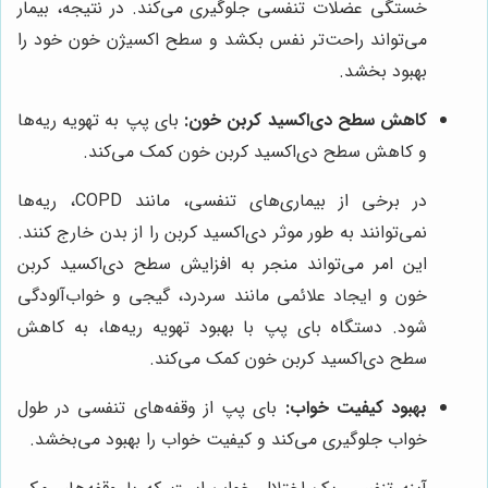
خستگی عضلات تنفسی جلوگیری می‌کند. در نتیجه، بیمار
می‌تواند راحت‌تر نفس بکشد و سطح اکسیژن خون خود را
بهبود بخشد.
کاهش سطح دی‌اکسید کربن خون:
بای پپ به تهویه ریه‌ها
و کاهش سطح دی‌اکسید کربن خون کمک می‌کند.
در برخی از بیماری‌های تنفسی، مانند COPD، ریه‌ها
نمی‌توانند به طور موثر دی‌اکسید کربن را از بدن خارج کنند.
این امر می‌تواند منجر به افزایش سطح دی‌اکسید کربن
خون و ایجاد علائمی مانند سردرد، گیجی و خواب‌آلودگی
شود. دستگاه بای پپ با بهبود تهویه ریه‌ها، به کاهش
سطح دی‌اکسید کربن خون کمک می‌کند.
بهبود کیفیت خواب:
بای پپ از وقفه‌های تنفسی در طول
خواب جلوگیری می‌کند و کیفیت خواب را بهبود می‌بخشد.