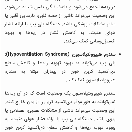
در ریه‌ها جمع می‌شود و باعث تنگی نفس شدید می‌شود.
این وضعیت می‌تواند ناشی از حمله قلبی، نارسایی قلبی یا
سایر مشکلات پزشکی باشد. دستگاه بای پپ با ارائه فشار
هوای مثبت، به کاهش فشار در ریه‌ها و بهبود
اکسیژن‌رسانی کمک می‌کند.
سندرم هیپوونتیلاسیون (Hypoventilation Syndrome):
بای پپ می‌تواند به بهبود تهویه ریه‌ها و کاهش سطح
دی‌اکسید کربن خون در بیماران مبتلا به سندرم
هیپوونتیلاسیون کمک کند.
سندرم هیپوونتیلاسیون یک وضعیت است که در آن ریه‌ها
نمی‌توانند به طور موثر دی‌اکسید کربن را از بدن خارج کنند.
این وضعیت می‌تواند ناشی از مشکلات عصبی، عضلانی یا
ریوی باشد. دستگاه بای پپ با ارائه فشار هوای مثبت، به
بهبود تهویه ریه‌ها و کاهش سطح دی‌اکسید کربن خون