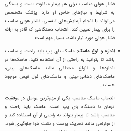
فشار هوای مناسب برای هر بیمار متفاوت است و بستگی
به شرایط و نیازهای خاص او دارد. پزشک متخصص
می‌تواند با انجام آزمایش‌های تنفسی، فشار هوای مناسب
را برای بیمار تعیین کند. انتخاب دستگاهی که قادر به ارائه
فشار هوای مورد نیاز باشد، بسیار مهم است.
اندازه و نوع ماسک:
ماسک بای پپ باید راحت و مناسب
باشد تا بتوانید به راحتی از آن استفاده کنید. ماسک‌ها در
اندازه‌ها و انواع مختلفی مانند ماسک‌های بینی،
ماسک‌های دهانی-بینی و ماسک‌های فول فیس موجود
هستند.
انتخاب ماسک مناسب یکی از مهم‌ترین عوامل در موفقیت
درمان با دستگاه بای پپ است. ماسک باید راحت و
مناسب باشد تا بیمار بتواند به راحتی از آن استفاده کند و
از عوارضی مانند تحریک پوست و نشت هوا جلوگیری شود.