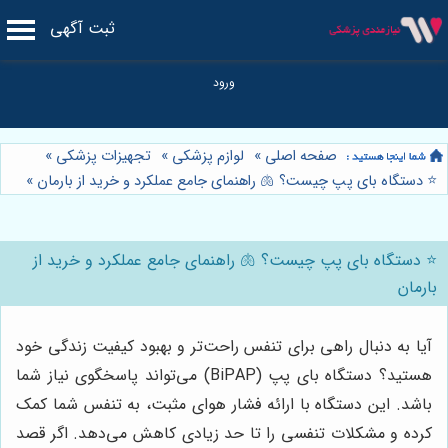
ثبت آگهی
صفحه اصلی
»
لوازم پزشکی
»
تجهیزات پزشکی
»
⭐️ دستگاه بای پپ چیست؟ 🫁 راهنمای جامع عملکرد و خرید از بارمان
»
⭐️ دستگاه بای پپ چیست؟ 🫁 راهنمای جامع عملکرد و خرید از
بارمان
آیا به دنبال راهی برای تنفس راحت‌تر و بهبود کیفیت زندگی خود
هستید؟ دستگاه بای پپ (BiPAP) می‌تواند پاسخگوی نیاز شما
باشد. این دستگاه با ارائه فشار هوای مثبت، به تنفس شما کمک
کرده و مشکلات تنفسی را تا حد زیادی کاهش می‌دهد. اگر قصد