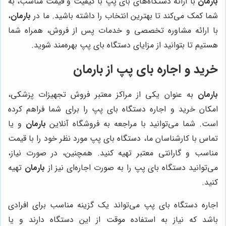
بارمان
با ارائه دستگاه‌های بای پپ با کیفیت و قیمت مناسب، به
شما کمک می‌کند تا بهترین انتخاب را داشته باشید. ما در
بارمان
،
با ارائه مشاوره تخصصی و خدمات پس از فروش، همراه شما
هستیم تا بتوانید از مزایای دستگاه بای پپ بهره‌مند شوید.
خرید و اجاره بای پپ از بارمان
بارمان
به عنوان یکی از مراکز معتبر فروش تجهیزات پزشکی،
امکان خرید و اجاره دستگاه بای پپ را برای شما فراهم کرده
است. شما می‌توانید با مراجعه به فروشگاه آنلاین
بارمان
و یا
تماس با کارشناسان ما، دستگاه بای پپ مورد نظر خود را با قیمت
مناسب و گارانتی معتبر تهیه کنید. همچنین، در صورت نیاز،
می‌توانید دستگاه بای پپ را به صورت اجاره‌ای نیز از
بارمان
تهیه
کنید.
اجاره دستگاه بای پپ می‌تواند یک گزینه مناسب برای افرادی
باشد که نیاز به استفاده موقت از این دستگاه دارند و یا