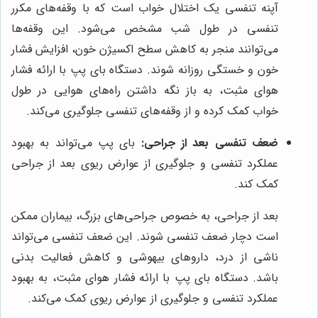
آپنه تنفسی یک اختلال خواب است که با وقفه‌های مکرر
تنفسی در طول شب مشخص می‌شود. این وقفه‌ها
می‌توانند منجر به کاهش سطح اکسیژن خون، افزایش فشار
خون و خستگی روزانه شوند. دستگاه بای پپ با ارائه فشار
هوای مثبت، به باز نگه داشتن راه‌های هوایی در طول
خواب کمک کرده و از وقفه‌های تنفسی جلوگیری می‌کند.
ضعف تنفسی بعد از جراحی:
بای پپ می‌تواند به بهبود
عملکرد تنفسی و جلوگیری از عوارض ریوی بعد از جراحی
کمک کند.
بعد از جراحی، به خصوص جراحی‌های بزرگ، بیماران ممکن
است دچار ضعف تنفسی شوند. این ضعف تنفسی می‌تواند
ناشی از درد، داروهای بیهوشی و کاهش فعالیت بدنی
باشد. دستگاه بای پپ با ارائه فشار هوای مثبت، به بهبود
عملکرد تنفسی و جلوگیری از عوارض ریوی کمک می‌کند.