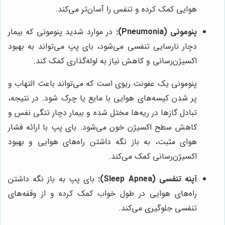
هوایی کمک کرده و تنفس را آسان‌تر می‌کند.
پنومونی (Pneumonia):
در موارد شدید پنومونی که بیمار
دچار نارسایی تنفسی می‌شود، بای پپ می‌تواند به بهبود
اکسیژن‌رسانی و کاهش نیاز به لوله‌گذاری کمک کند.
پنومونی یک عفونت ریوی است که می‌تواند باعث التهاب و
پر شدن کیسه‌های هوایی با مایع یا چرک شود. در نتیجه،
تبادل گازها در ریه‌ها مختل شده و بیمار دچار تنگی نفس و
کاهش سطح اکسیژن خون می‌شود. بای پپ با ارائه فشار
هوای مثبت، به باز نگه داشتن راه‌های هوایی و بهبود
اکسیژن‌رسانی کمک می‌کند.
آپنه تنفسی (Sleep Apnea):
بای پپ به باز نگه داشتن
راه‌های هوایی در طول خواب کمک کرده و از وقفه‌های
تنفسی جلوگیری می‌کند.