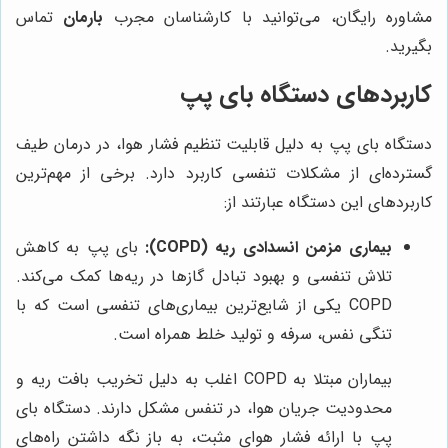
مشاوره رایگان، می‌توانید با کارشناسان مجرب
بارمان
تماس
بگیرید.
کاربردهای دستگاه بای پپ
دستگاه بای پپ به دلیل قابلیت تنظیم فشار هوا، در درمان طیف
گسترده‌ای از مشکلات تنفسی کاربرد دارد. برخی از مهم‌ترین
کاربردهای این دستگاه عبارتند از:
بیماری مزمن انسدادی ریه (COPD):
بای پپ به کاهش
تلاش تنفسی و بهبود تبادل گازها در ریه‌ها کمک می‌کند.
COPD یکی از شایع‌ترین بیماری‌های تنفسی است که با
تنگی نفس، سرفه و تولید خلط همراه است.
بیماران مبتلا به COPD اغلب به دلیل تخریب بافت ریه و
محدودیت جریان هوا، در تنفس مشکل دارند. دستگاه بای
پپ با ارائه فشار هوای مثبت، به باز نگه داشتن راه‌های