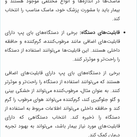
ماسک‌ها در اندازه‌ها و انواع مختلفی موجود هستند و
بیمار باید با مشورت پزشک خود، ماسک مناسب را انتخاب
کند.
قابلیت‌های دستگاه:
برخی از دستگاه‌های بای پپ دارای
قابلیت‌های اضافی مانند مرطوب‌کننده، گرم‌کننده و حافظه
داخلی هستند. این قابلیت‌ها می‌توانند استفاده از دستگاه
را راحت‌تر و موثرتر کنند.
برخی از دستگاه‌های بای پپ دارای قابلیت‌های اضافی
هستند که می‌توانند استفاده از دستگاه را راحت‌تر و موثرتر
کنند. به عنوان مثال، مرطوب‌کننده می‌تواند از خشکی بینی
و گلو جلوگیری کند، گرم‌کننده می‌تواند هوای مرطوب را گرم
کند و حافظه داخلی می‌تواند اطلاعات مربوط به استفاده از
دستگاه را ذخیره کند. انتخاب دستگاهی که دارای
قابلیت‌های مورد نیاز بیمار باشد، می‌تواند به بهبود تجربه
درمان کمک کند.