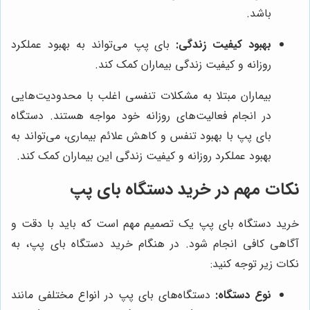
باشد.
بهبود کیفیت زندگی:
بای پپ می‌تواند به بهبود عملکرد
روزانه و کیفیت زندگی بیماران کمک کند.
بیماران مبتلا به مشکلات تنفسی اغلب با محدودیت‌هایی
در انجام فعالیت‌های روزانه خود مواجه هستند. دستگاه
بای پپ با بهبود تنفس و کاهش علائم بیماری، می‌تواند به
بهبود عملکرد روزانه و کیفیت زندگی این بیماران کمک کند.
نکات مهم در خرید دستگاه بای پپ
خرید دستگاه بای پپ یک تصمیم مهم است که باید با دقت و
آگاهی کافی انجام شود. در هنگام خرید دستگاه بای پپ، به
نکات زیر توجه کنید:
نوع دستگاه:
دستگاه‌های بای پپ در انواع مختلفی مانند