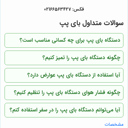
فکس: 02166563427
سوالات متداول بای پپ
دستگاه بای پپ برای چه کسانی مناسب است؟
چگونه دستگاه بای پپ را تمیز کنیم؟
آیا استفاده از دستگاه بای پپ عوارض دارد؟
چگونه فشار هوای دستگاه بای پپ را تنظیم کنیم؟
آیا می‌توانم دستگاه بای پپ را در سفر استفاده کنم؟
مشخصات