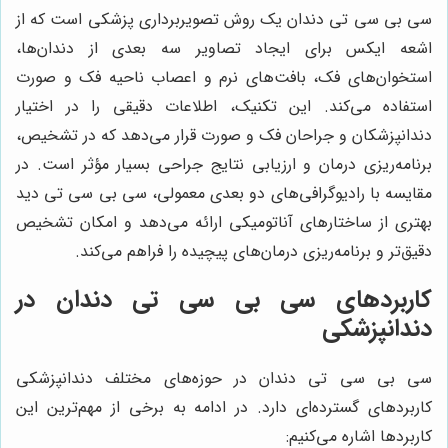
سی بی سی تی دندان یک روش تصویربرداری پزشکی است که از
اشعه ایکس برای ایجاد تصاویر سه بعدی از دندان‌ها،
استخوان‌های فک، بافت‌های نرم و اعصاب ناحیه فک و صورت
استفاده می‌کند. این تکنیک، اطلاعات دقیقی را در اختیار
دندانپزشکان و جراحان فک و صورت قرار می‌دهد که در تشخیص،
برنامه‌ریزی درمان و ارزیابی نتایج جراحی بسیار مؤثر است. در
مقایسه با رادیوگرافی‌های دو بعدی معمولی، سی بی سی تی دید
بهتری از ساختارهای آناتومیکی ارائه می‌دهد و امکان تشخیص
دقیق‌تر و برنامه‌ریزی درمان‌های پیچیده را فراهم می‌کند.
کاربردهای سی بی سی تی دندان در
دندانپزشکی
سی بی سی تی دندان در حوزه‌های مختلف دندانپزشکی
کاربردهای گسترده‌ای دارد. در ادامه به برخی از مهم‌ترین این
کاربردها اشاره می‌کنیم: