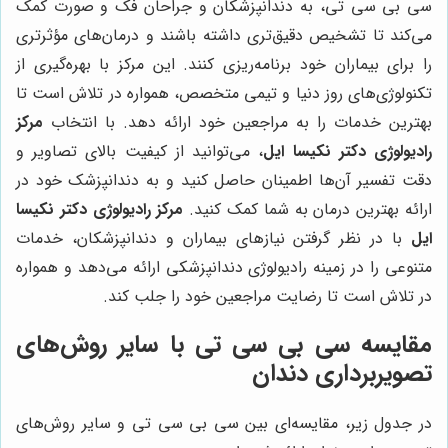
سی بی سی تی، به دندانپزشکان و جراحان فک و صورت کمک
می‌کند تا تشخیص دقیق‌تری داشته باشند و درمان‌های مؤثرتری
را برای بیماران خود برنامه‌ریزی کنند. این مرکز با بهره‌گیری از
تکنولوژی‌های روز دنیا و تیمی متخصص، همواره در تلاش است تا
بهترین خدمات را به مراجعین خود ارائه دهد. با انتخاب
مرکز
رادیولوژی دکتر نکیسا ایل
، می‌توانید از کیفیت بالای تصاویر و
دقت تفسیر آن‌ها اطمینان حاصل کنید و به دندانپزشک خود در
ارائه بهترین درمان به شما کمک کنید.
مرکز رادیولوژی دکتر نکیسا
ایل
با در نظر گرفتن نیازهای بیماران و دندانپزشکان، خدمات
متنوعی را در زمینه رادیولوژی دندانپزشکی ارائه می‌دهد و همواره
در تلاش است تا رضایت مراجعین خود را جلب کند.
مقایسه سی بی سی تی با سایر روش‌های
تصویربرداری دندان
در جدول زیر، مقایسه‌ای بین سی بی سی تی و سایر روش‌های