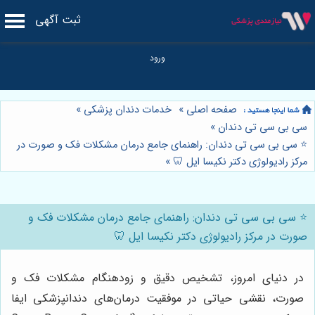
ثبت آگهی
صفحه اصلی
»
خدمات دندان پزشکی
»
سی بی سی تی دندان
»
⭐️ سی بی سی تی دندان: راهنمای جامع درمان مشکلات فک و صورت در
مرکز رادیولوژی دکتر نکیسا ایل 🦷
»
⭐️ سی بی سی تی دندان: راهنمای جامع درمان مشکلات فک و
صورت در مرکز رادیولوژی دکتر نکیسا ایل 🦷
در دنیای امروز، تشخیص دقیق و زودهنگام مشکلات فک و
صورت، نقشی حیاتی در موفقیت درمان‌های دندانپزشکی ایفا