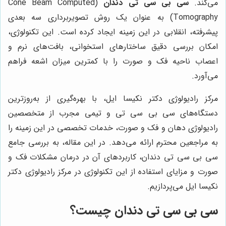
می‌کند.
سی بی سی تی دندان
(Cone Beam Computed
Tomography) به عنوان یک روش تصویربرداری سه بعدی
پیشرفته، انقلابی در این زمینه ایجاد کرده است. این تکنولوژی،
امکان بررسی دقیق ساختارهای استخوانی، بافت‌های نرم و
اعصاب ناحیه فک و صورت را با کمترین میزان اشعه فراهم
می‌آورد.
مرکز رادیولوژی دکتر نکیسا ایل، با بهره‌گیری از به‌روزترین
دستگاه‌های سی بی سی تی و تیمی مجرب از متخصصین
رادیولوژی دهان و فک و صورت، خدمات تخصصی در این زمینه را
به مراجعین محترم ارائه می‌دهد. در این مقاله، به بررسی جامع
سی بی سی تی دندان، کاربردهای آن در درمان مشکلات فک و
صورت و مزایای استفاده از این تکنولوژی در مرکز رادیولوژی دکتر
نکیسا ایل می‌پردازیم.
سی بی سی تی دندان چیست؟