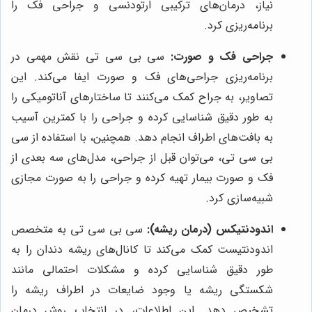
نیاز، درمان‌های ترکیبی ارتودنسی و جراحی فک را
برنامه‌ریزی کرد.
جراحی فک و صورت:
سی بی سی تی نقش مهمی در
برنامه‌ریزی جراحی‌های فک و صورت ایفا می‌کند. این
تصاویر، به جراح کمک می‌کنند تا ساختارهای آناتومیکی را
به طور دقیق شناسایی کرده و جراحی را با کمترین آسیب
به بافت‌های اطراف انجام دهد. همچنین، با استفاده از سی
بی سی تی، می‌توان قبل از جراحی، مدل‌های سه بعدی از
فک و صورت بیمار تهیه کرده و جراحی را به صورت مجازی
شبیه‌سازی کرد.
اندودنتیکس (درمان ریشه):
سی بی سی تی به متخصص
اندودنتیست کمک می‌کند تا کانال‌های ریشه دندان را به
طور دقیق شناسایی کرده و مشکلات احتمالی مانند
شکستگی ریشه یا وجود ضایعات در اطراف ریشه را
تشخیص دهد. این اطلاعات، در انتخاب روش درمان