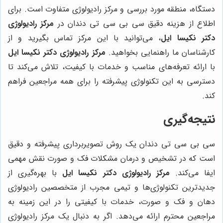
دستگاه، منطقه مورد بررسی و مرکز رادیولوژی متفاوت است. برای
اطلاع از هزینه دقیق سی بی سی تی دندان در
مرکز رادیولوژی
دکتر نکیسا ایل
، می‌توانید با این مرکز تماس بگیرید و از
کارشناسان ما راهنمایی بخواهید.
مرکز رادیولوژی دکتر نکیسا ایل
با ارائه تعرفه‌های مناسب و خدمات با کیفیت، تلاش می‌کند تا
دسترسی به این تکنولوژی پیشرفته را برای همه مراجعین فراهم
کند.
نتیجه‌گیری
سی بی سی تی دندان یک روش تصویربرداری پیشرفته و دقیق
است که در تشخیص و درمان مشکلات فک و صورت نقش مهمی
ایفا می‌کند.
مرکز رادیولوژی دکتر نکیسا ایل
با بهره‌گیری از
جدیدترین تکنولوژی‌ها و تیمی مجرب از متخصصین رادیولوژی
دهان و فک و صورت، خدمات با کیفیتی را در این زمینه به
مراجعین محترم ارائه می‌دهد. اگر به دنبال یک مرکز رادیولوژی