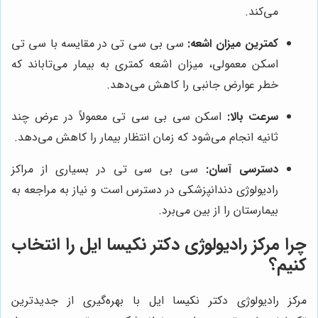
می‌کند.
کمترین میزان اشعه:
سی بی سی تی در مقایسه با سی تی
اسکن معمولی، میزان اشعه کمتری به بیمار می‌تاباند که
خطر عوارض جانبی را کاهش می‌دهد.
سرعت بالا:
اسکن سی بی سی تی معمولاً در عرض چند
ثانیه انجام می‌شود که زمان انتظار بیمار را کاهش می‌دهد.
دسترسی آسان:
سی بی سی تی در بسیاری از مراکز
رادیولوژی دندانپزشکی در دسترس است و نیاز به مراجعه به
بیمارستان را از بین می‌برد.
چرا مرکز رادیولوژی دکتر نکیسا ایل را انتخاب
کنیم؟
مرکز رادیولوژی دکتر نکیسا ایل با بهره‌گیری از جدیدترین