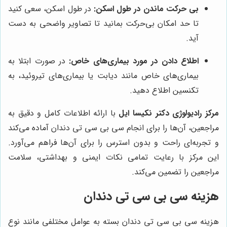
بی حرکت ماندن در طول اسکن:
در طول اسکن، سعی کنید
تا حد امکان بی‌حرکت بمانید تا تصاویر واضحی به دست
آید.
اطلاع دادن در مورد بیماری‌های خاص:
در صورت ابتلا به
بیماری‌های خاص مانند دیابت یا بیماری‌های تیروئید، به
تکنسین اطلاع دهید.
مرکز رادیولوژی دکتر نکیسا ایل
با ارائه اطلاعات کامل و دقیق به
مراجعین، آن‌ها را برای انجام سی بی سی تی دندان آماده می‌کند
و تجربه‌ای راحت و بدون استرس را برای آن‌ها فراهم می‌آورد.
این مرکز با رعایت تمامی نکات ایمنی و بهداشتی، سلامت
مراجعین را تضمین می‌کند.
هزینه سی بی سی تی دندان
هزینه سی بی سی تی دندان بسته به عوامل مختلفی مانند نوع