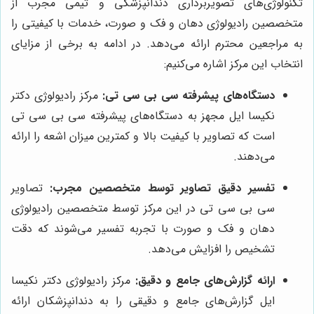
تکنولوژی‌های تصویربرداری دندانپزشکی و تیمی مجرب از
متخصصین رادیولوژی دهان و فک و صورت، خدمات با کیفیتی را
به مراجعین محترم ارائه می‌دهد. در ادامه به برخی از مزایای
انتخاب این مرکز اشاره می‌کنیم:
دستگاه‌های پیشرفته سی بی سی تی:
مرکز رادیولوژی دکتر
نکیسا ایل مجهز به دستگاه‌های پیشرفته سی بی سی تی
است که تصاویر با کیفیت بالا و کمترین میزان اشعه را ارائه
می‌دهند.
تفسیر دقیق تصاویر توسط متخصصین مجرب:
تصاویر
سی بی سی تی در این مرکز توسط متخصصین رادیولوژی
دهان و فک و صورت با تجربه تفسیر می‌شوند که دقت
تشخیص را افزایش می‌دهد.
ارائه گزارش‌های جامع و دقیق:
مرکز رادیولوژی دکتر نکیسا
ایل گزارش‌های جامع و دقیقی را به دندانپزشکان ارائه