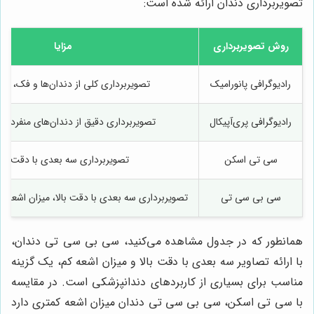
تصویربرداری دندان ارائه شده است:
روش تصویربرداری
مزایا
رادیوگرافی پانورامیک
تصویربرداری کلی از دندان‌ها و فک، کم 
رادیوگرافی پری‌آپیکال
تصویربرداری دقیق از دندان‌های منفرد، ک
سی تی اسکن
تصویربرداری سه بعدی با دقت بالا
سی بی سی تی
تصویربرداری سه بعدی با دقت بالا، میزان اشعه ک
همانطور که در جدول مشاهده می‌کنید، سی بی سی تی دندان،
با ارائه تصاویر سه بعدی با دقت بالا و میزان اشعه کم، یک گزینه
مناسب برای بسیاری از کاربردهای دندانپزشکی است. در مقایسه
با سی تی اسکن، سی بی سی تی دندان میزان اشعه کمتری دارد