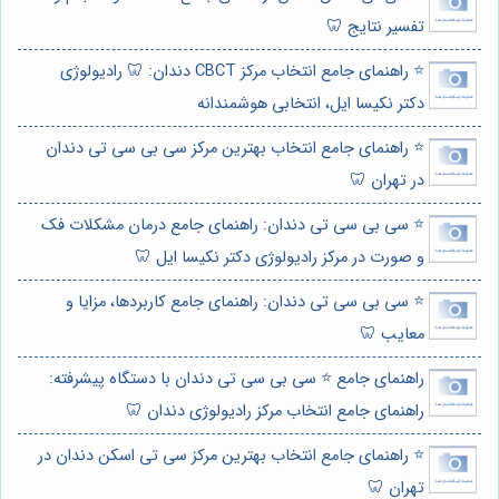
تفسیر نتایج 🦷
⭐️ راهنمای جامع انتخاب مرکز CBCT دندان: 🦷 رادیولوژی
دکتر نکیسا ایل، انتخابی هوشمندانه
⭐️ راهنمای جامع انتخاب بهترین مرکز سی بی سی تی دندان
در تهران 🦷
⭐️ سی بی سی تی دندان: راهنمای جامع درمان مشکلات فک
و صورت در مرکز رادیولوژی دکتر نکیسا ایل 🦷
⭐️ سی بی سی تی دندان: راهنمای جامع کاربردها، مزایا و
معایب 🦷
راهنمای جامع ⭐️ سی بی سی تی دندان با دستگاه پیشرفته:
راهنمای جامع انتخاب مرکز رادیولوژی دندان 🦷
⭐️ راهنمای جامع انتخاب بهترین مرکز سی تی اسکن دندان در
تهران 🦷