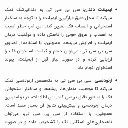
ایمپلنت دندان:
سی بی سی تی به دندانپزشک کمک
می‌کند تا محل دقیق قرارگیری ایمپلنت را با توجه به ساختار
استخوانی و اعصاب فک تعیین کند. این امر، خطر آسیب
به اعصاب و عروق خونی را کاهش داده و موفقیت درمان
ایمپلنت را افزایش می‌دهد. همچنین، با استفاده از تصاویر
سی بی سی تی، می‌توان حجم و کیفیت استخوان فک را
ارزیابی کرده و در صورت نیاز، قبل از ایمپلنت، پیوند
استخوان انجام داد.
ارتودنسی:
سی بی سی تی به متخصص ارتودنسی کمک
می‌کند تا موقعیت دندان‌ها، ریشه‌ها و ساختار استخوانی
فک را به طور دقیق بررسی کند. این اطلاعات، در برنامه‌ریزی
درمان ارتودنسی و پیش‌بینی نتایج آن بسیار مفید است.
همچنین، با استفاده از سی بی سی تی، می‌توان
ناهنجاری‌های اسکلتی فک را تشخیص داده و در صورت