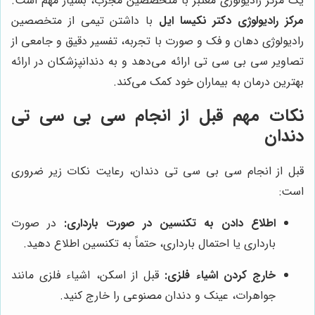
یک مرکز رادیولوژی معتبر با متخصصین مجرب، بسیار مهم است.
مرکز رادیولوژی دکتر نکیسا ایل
با داشتن تیمی از متخصصین
رادیولوژی دهان و فک و صورت با تجربه، تفسیر دقیق و جامعی از
تصاویر سی بی سی تی ارائه می‌دهد و به دندانپزشکان در ارائه
بهترین درمان به بیماران خود کمک می‌کند.
نکات مهم قبل از انجام سی بی سی تی
دندان
قبل از انجام سی بی سی تی دندان، رعایت نکات زیر ضروری
است:
اطلاع دادن به تکنسین در صورت بارداری:
در صورت
بارداری یا احتمال بارداری، حتماً به تکنسین اطلاع دهید.
خارج کردن اشیاء فلزی:
قبل از اسکن، اشیاء فلزی مانند
جواهرات، عینک و دندان مصنوعی را خارج کنید.