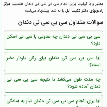
معتبر و با کیفیت برای انجام سی بی سی تی دندان هستید،
مرکز
رادیولوژی دکتر نکیسا ایل
را به شما پیشنهاد می‌کنیم.
سوالات متداول سی بی سی تی دندان
سی بی سی تی دندان چه تفاوتی با سی تی اسکن
دارد؟
آیا سی بی سی تی دندان برای زنان باردار مضر
است؟
چه مدت طول می‌کشد تا نتیجه سی بی سی تی
دندان آماده شود؟
آیا برای انجام سی بی سی تی دندان نیاز به آمادگی