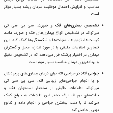
مناسب و افزایش احتمال موفقیت درمان ریشه بسیار مؤثر
است.
تشخیص بیماری‌های فک و صورت:
سی بی سی تی
می‌تواند در تشخیص انواع بیماری‌های فک و صورت مانند
کیست‌ها، تومورها، عفونت‌ها و شکستگی‌ها کمک کند. این
تصاویر، اطلاعات دقیقی را در مورد اندازه، محل و گسترش
بیماری در اختیار پزشک قرار می‌دهند که در تشخیص دقیق
و برنامه‌ریزی درمان مناسب بسیار مهم است.
جراحی لثه:
در جراحی لثه برای درمان بیماری‌های پریودنتال
و یا انجام جراحی‌های زیبایی لثه، سی بی سی تی
می‌تواند اطلاعات دقیقی از ساختار استخوان فک و
بافت‌های نرم لثه ارائه دهد. این اطلاعات به جراح کمک
می‌کند تا با دقت بیشتری جراحی را انجام داده و نتایج
بهتری حاصل کند.