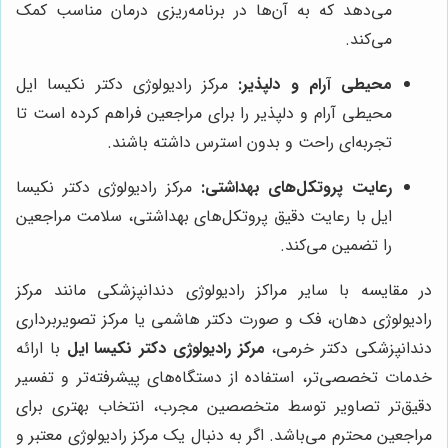
می‌دهد که به آن‌ها در برنامه‌ریزی درمان مناسب کمک
می‌کند.
محیطی آرام و دلپذیر:
مرکز رادیولوژی دکتر نکیسا ایل
محیطی آرام و دلپذیر را برای مراجعین فراهم کرده است تا
تجربه‌ای راحت و بدون استرس داشته باشند.
رعایت پروتکل‌های بهداشتی:
مرکز رادیولوژی دکتر نکیسا
ایل با رعایت دقیق پروتکل‌های بهداشتی، سلامت مراجعین
را تضمین می‌کند.
در مقایسه با سایر مراکز رادیولوژی دندانپزشکی مانند مرکز
رادیولوژی دهان، فک و صورت دکتر هاشمی یا مرکز تصویربرداری
دندانپزشکی دکتر خرمی،
مرکز رادیولوژی دکتر نکیسا ایل
با ارائه
خدمات تخصصی‌تر، استفاده از دستگاه‌های پیشرفته‌تر و تفسیر
دقیق‌تر تصاویر توسط متخصصین مجرب، انتخاب بهتری برای
مراجعین محترم می‌باشد. اگر به دنبال یک مرکز رادیولوژی معتبر و