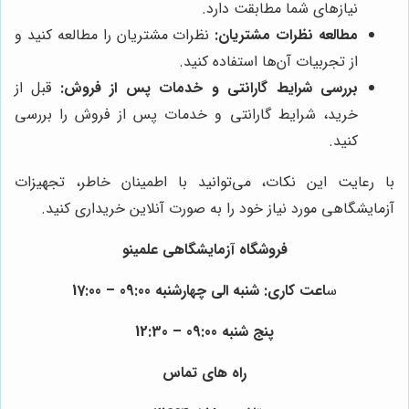
نیازهای شما مطابقت دارد.
مطالعه نظرات مشتریان:
نظرات مشتریان را مطالعه کنید و
از تجربیات آن‌ها استفاده کنید.
بررسی شرایط گارانتی و خدمات پس از فروش:
قبل از
خرید، شرایط گارانتی و خدمات پس از فروش را بررسی
کنید.
با رعایت این نکات، می‌توانید با اطمینان خاطر، تجهیزات
آزمایشگاهی مورد نیاز خود را به صورت آنلاین خریداری کنید.
فروشگاه آزمایشگاهی علمینو
س
اعت کاری:
شنبه الی چهارشنبه 09:00 – 17:00
پنج شنبه 09:00 – 12:30
راه های تماس