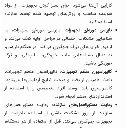
کارایی آن‌ها می‌شود. برای تمیز کردن تجهیزات، از مواد
شوینده مناسب و روش‌های توصیه شده توسط سازنده
استفاده کنید.
بازرسی دوره‌ای تجهیزات:
بازرسی دوره‌ای تجهیزات، به
شناسایی مشکلات احتمالی در مراحل اولیه کمک می‌کند و
از بروز خرابی‌های بزرگ جلوگیری می‌کند. در هنگام بازرسی،
به دنبال نشانه‌هایی مانند خوردگی، ساییدگی، و ترک
خوردگی باشید.
کالیبراسیون منظم تجهیزات:
کالیبراسیون منظم تجهیزات،
باعث اطمینان از دقت و صحت نتایج آزمایش‌ها می‌شود.
کالیبراسیون باید توسط افراد متخصص و با استفاده از
استانداردهای معتبر انجام شود.
رعایت دستورالعمل‌های سازنده:
رعایت دستورالعمل‌های
سازنده، از بروز مشکلات ناشی از استفاده نادرست از
تجهیزات جلوگیری می‌کند. قبل از استفاده از هر دستگاه،