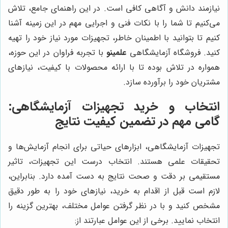
نیازمند دانش و آگاهی کافی است. در این راهنمای جامع، تلاش
می‌کنیم تا شما را با نکات فنی و اجرایی مهم در این زمینه آشنا
کنیم تا بتوانید با اطمینان خاطر، تجهیزات مورد نیاز خود را تهیه
کنید. فروشگاه آزمایشگاهی
علمینو
با تجربه فراوان در این حوزه،
همواره در تلاش بوده تا با ارائه محصولات با کیفیت، نیازهای
مشتریان خود را برآورده سازد.
انتخاب و خرید تجهیزات آزمایشگاهی:
گامی مهم در تضمین کیفیت نتایج
تجهیزات آزمایشگاهی، ابزارهای حیاتی برای انجام آزمایش‌ها و
تحقیقات علمی هستند. انتخاب درست این تجهیزات، تاثیر
مستقیمی بر دقت و صحت نتایج به دست آمده دارد. بنابراین،
لازم است قبل از اقدام به خرید، نیازهای خود را به طور دقیق
مشخص کنید و با در نظر گرفتن عوامل مختلف، بهترین گزینه را
انتخاب نمایید. برخی از این عوامل عبارتند از: