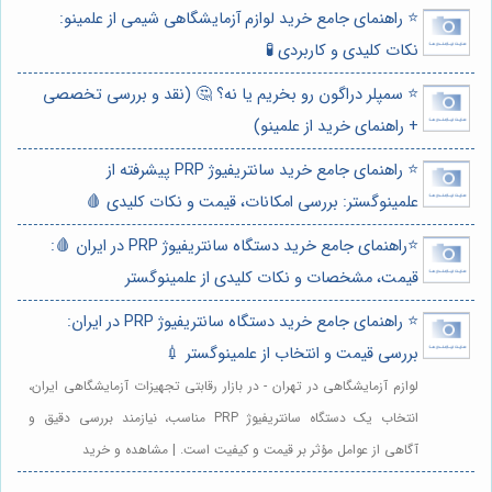
⭐️ راهنمای جامع خرید لوازم آزمایشگاهی شیمی از علمینو:
نکات کلیدی و کاربردی 🧪
⭐️ سمپلر دراگون رو بخریم یا نه؟ 🤔 (نقد و بررسی تخصصی
+ راهنمای خرید از علمینو)
⭐️ راهنمای جامع خرید سانتریفیوژ PRP پیشرفته از
علمینوگستر: بررسی امکانات، قیمت و نکات کلیدی 🩸
⭐️راهنمای جامع خرید دستگاه سانتریفیوژ PRP در ایران 🩸:
قیمت، مشخصات و نکات کلیدی از علمینوگستر
⭐️ راهنمای جامع خرید دستگاه سانتریفیوژ PRP در ایران:
بررسی قیمت و انتخاب از علمینوگستر 💉
لوازم آزمایشگاهی در تهران - در بازار رقابتی تجهیزات آزمایشگاهی ایران،
انتخاب یک دستگاه سانتریفیوژ PRP مناسب، نیازمند بررسی دقیق و
آگاهی از عوامل مؤثر بر قیمت و کیفیت است. | مشاهده و خرید