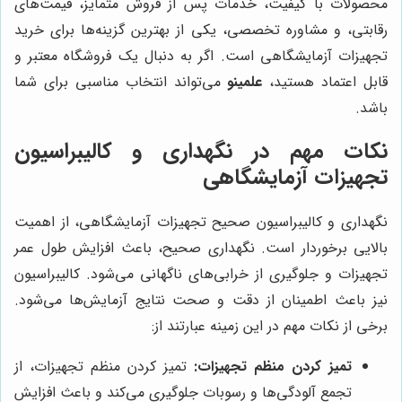
محصولات با کیفیت، خدمات پس از فروش متمایز، قیمت‌های
رقابتی، و مشاوره تخصصی، یکی از بهترین گزینه‌ها برای خرید
تجهیزات آزمایشگاهی است. اگر به دنبال یک فروشگاه معتبر و
قابل اعتماد هستید،
علمینو
می‌تواند انتخاب مناسبی برای شما
باشد.
نکات مهم در نگهداری و کالیبراسیون
تجهیزات آزمایشگاهی
نگهداری و کالیبراسیون صحیح تجهیزات آزمایشگاهی، از اهمیت
بالایی برخوردار است. نگهداری صحیح، باعث افزایش طول عمر
تجهیزات و جلوگیری از خرابی‌های ناگهانی می‌شود. کالیبراسیون
نیز باعث اطمینان از دقت و صحت نتایج آزمایش‌ها می‌شود.
برخی از نکات مهم در این زمینه عبارتند از:
تمیز کردن منظم تجهیزات:
تمیز کردن منظم تجهیزات، از
تجمع آلودگی‌ها و رسوبات جلوگیری می‌کند و باعث افزایش