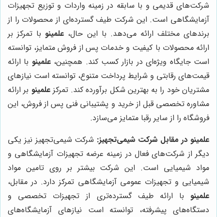
شرکت‌های قدیمی و با سابقه در زمینه واردات و توزیع تجهیزات
آزمایشگاهی است. این شرکت طیف گسترده‌ای از محصولات را از
برندهای مختلف ارائه می‌دهد. با این حال،
علمینو
با تمرکز بر
ارائه محصولات با کیفیت و خدمات پس از فروش متمایز، توانسته
است جایگاه ویژه‌ای در بازار کسب کند. همچنین،
علمینو
با ارائه
قیمت‌های رقابتی و شرایط پرداخت متنوع، توانسته است نیازهای
مشتریان خود را به بهترین شکل برآورده کند. تمرکز
علمینو
بر ارائه
مشاوره تخصصی قبل از خرید و پشتیبانی فنی پس از فروش، این
فروشگاه را از سایر رقبا متمایز می‌سازد.
علمینو
در مقابل شرکت شیمی‌تجهیز:
شرکت شیمی‌تجهیز نیز یکی
دیگر از شرکت‌های فعال در زمینه عرضه تجهیزات آزمایشگاهی و
مواد شیمیایی است. این شرکت بیشتر بر روی تامین مواد
شیمیایی و تجهیزات عمومی آزمایشگاهی تمرکز دارد. در مقابل،
علمینو
با ارائه طیف گسترده‌تری از تجهیزات تخصصی و
دستگاه‌های پیشرفته، توانسته است نیازهای آزمایشگاه‌های