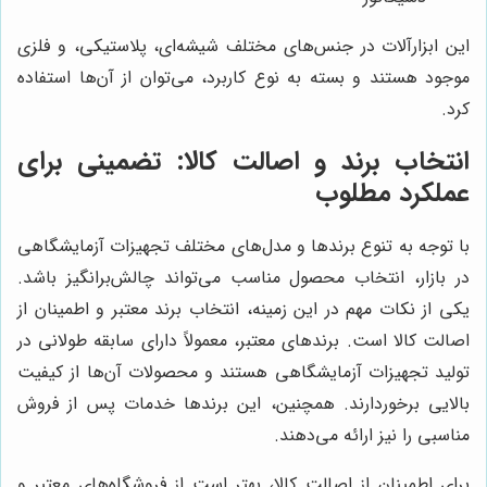
این ابزارآلات در جنس‌های مختلف شیشه‌ای، پلاستیکی، و فلزی
موجود هستند و بسته به نوع کاربرد، می‌توان از آن‌ها استفاده
کرد.
انتخاب برند و اصالت کالا: تضمینی برای
عملکرد مطلوب
با توجه به تنوع برندها و مدل‌های مختلف تجهیزات آزمایشگاهی
در بازار، انتخاب محصول مناسب می‌تواند چالش‌برانگیز باشد.
یکی از نکات مهم در این زمینه، انتخاب برند معتبر و اطمینان از
اصالت کالا است. برندهای معتبر، معمولاً دارای سابقه طولانی در
تولید تجهیزات آزمایشگاهی هستند و محصولات آن‌ها از کیفیت
بالایی برخوردارند. همچنین، این برندها خدمات پس از فروش
مناسبی را نیز ارائه می‌دهند.
برای اطمینان از اصالت کالا، بهتر است از فروشگاه‌های معتبر و