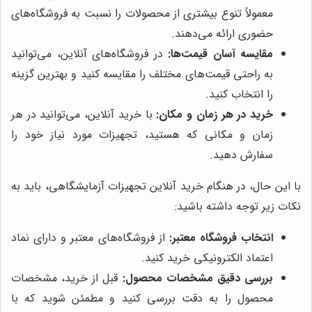
معمولاً تنوع بیشتری از محصولات را نسبت به فروشگاه‌های
حضوری ارائه می‌دهند.
مقایسه آسان قیمت‌ها:
در فروشگاه‌های آنلاین، می‌توانید
به راحتی قیمت‌های مختلف را مقایسه کنید و بهترین گزینه
را انتخاب کنید.
خرید در هر زمان و مکان:
با خرید آنلاین، می‌توانید در هر
زمان و مکانی که هستید، تجهیزات مورد نیاز خود را
سفارش دهید.
با این حال، در هنگام خرید آنلاین تجهیزات آزمایشگاهی، باید به
نکات زیر توجه داشته باشید:
انتخاب فروشگاه معتبر:
از فروشگاه‌های معتبر و دارای نماد
اعتماد الکترونیکی خرید کنید.
بررسی دقیق مشخصات محصول:
قبل از خرید، مشخصات
محصول را به دقت بررسی کنید و مطمئن شوید که با