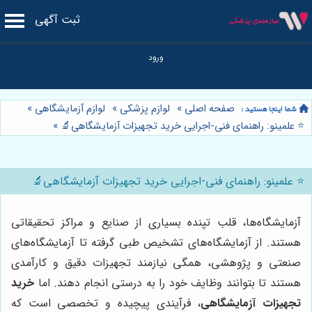
ثبت آگهی
صفحه اصلی
»
لوازم پزشکی
»
لوازم آزمایشگاهی
»
⭐️ علمینو: راهنمای فنی-اجرایی خرید تجهیزات آزمایشگاهی🔬
»
⭐️ علمینو: راهنمای فنی-اجرایی خرید تجهیزات آزمایشگاهی🔬
آزمایشگاه‌ها، قلب تپنده بسیاری از صنایع و مراکز تحقیقاتی
هستند. از آزمایشگاه‌های تشخیص طبی گرفته تا آزمایشگاه‌های
صنعتی و پژوهشی، همگی نیازمند تجهیزات دقیق و کارآمدی
هستند تا بتوانند وظایف خود را به درستی انجام دهند. اما
خرید
تجهیزات آزمایشگاهی
، فرآیندی پیچیده و تخصصی است که