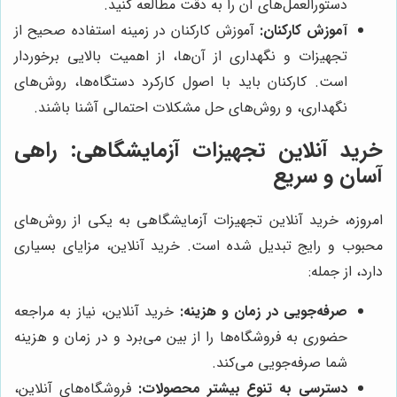
دستورالعمل‌های آن را به دقت مطالعه کنید.
آموزش کارکنان:
آموزش کارکنان در زمینه استفاده صحیح از
تجهیزات و نگهداری از آن‌ها، از اهمیت بالایی برخوردار
است. کارکنان باید با اصول کارکرد دستگاه‌ها، روش‌های
نگهداری، و روش‌های حل مشکلات احتمالی آشنا باشند.
خرید آنلاین تجهیزات آزمایشگاهی: راهی
آسان و سریع
امروزه، خرید آنلاین تجهیزات آزمایشگاهی به یکی از روش‌های
محبوب و رایج تبدیل شده است. خرید آنلاین، مزایای بسیاری
دارد، از جمله:
صرفه‌جویی در زمان و هزینه:
خرید آنلاین، نیاز به مراجعه
حضوری به فروشگاه‌ها را از بین می‌برد و در زمان و هزینه
شما صرفه‌جویی می‌کند.
دسترسی به تنوع بیشتر محصولات:
فروشگاه‌های آنلاین،