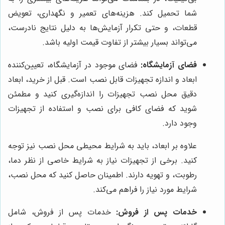
شما تحمیل کند. هزینه‌های تعمیر و نگهداری، تعویض
قطعات، و حتی تکرار آزمایش‌ها به دلیل نتایج نادرست،
می‌تواند بسیار بیشتر از تفاوت قیمت اولیه باشد.
فضای آزمایشگاه:
فضای موجود در آزمایشگاه، تعیین‌کننده
ابعاد و اندازه تجهیزات قابل نصب است. قبل از خرید، ابعاد
دقیق محل نصب تجهیزات را اندازه‌گیری کنید و مطمئن
شوید که فضای کافی برای نصب و استفاده از تجهیزات
وجود دارد.
علاوه بر ابعاد، باید به شرایط محیطی محل نصب نیز توجه
کنید. برخی از تجهیزات نیاز به شرایط خاصی از نظر دما،
رطوبت، و تهویه دارند. اطمینان حاصل کنید که محل نصب،
شرایط مورد نیاز را فراهم می‌کند.
خدمات پس از فروش:
خدمات پس از فروش، شامل