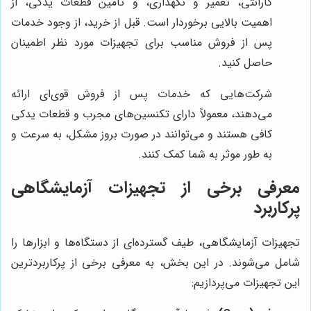
گارانتی، تعمیر و نگهداری، و تامین قطعات یدکی، از
اهمیت بالایی برخوردار است. قبل از خرید، از وجود خدمات
پس از فروش مناسب برای تجهیزات مورد نظر اطمینان
حاصل کنید.
شرکت‌هایی که خدمات پس از فروش قوی‌ای ارائه
می‌دهند، معمولاً دارای تکنسین‌های مجرب و قطعات یدکی
کافی هستند و می‌توانند در صورت بروز مشکل، به سرعت و
به طور موثر به شما کمک کنند.
معرفی برخی از تجهیزات آزمایشگاهی
پرکاربرد
تجهیزات آزمایشگاهی، طیف گسترده‌ای از دستگاه‌ها و ابزارها را
شامل می‌شوند. در این بخش، به معرفی برخی از پرکاربردترین
این تجهیزات می‌پردازیم: