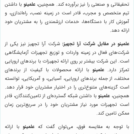
تحقیقاتی و صنعتی را نیز برآورده کند. همچنین،
علمینو
با داشتن
تیم متخصص و مجرب، قادر است در زمینه نصب، راه‌اندازی، و
آموزش کار با دستگاه‌ها، خدمات ارزشمندی را به مشتریان خود
ارائه دهد.
علمینو
در مقابل شرکت آرا تجهیز:
شرکت آرا تجهیز نیز یکی از
شرکت‌های فعال در زمینه واردات و توزیع تجهیزات آزمایشگاهی
است. این شرکت بیشتر بر روی ارائه تجهیزات با برندهای اروپایی
تمرکز دارد.
علمینو
با ارائه محصولات با کیفیت از برندهای
مختلف، از جمله برندهای اروپایی، آسیایی، و آمریکایی، توانسته
است گزینه‌های متنوع‌تری را در اختیار مشتریان خود قرار دهد.
همچنین،
علمینو
با داشتن شبکه گسترده‌ای از تامین‌کنندگان، قادر
است تجهیزات مورد نیاز مشتریان خود را در سریع‌ترین زمان
ممکن تامین کند.
با توجه به مقایسه فوق، می‌توان گفت که
علمینو
با ارائه