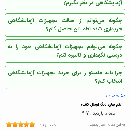
آزمایشگاهی در نظر بگیرم؟
چگونه می‌توانم از اصالت تجهیزات آزمایشگاهی
خریداری شده اطمینان حاصل کنم؟
چگونه می‌توانم تجهیزات آزمایشگاهی خود را به
درستی نگهداری و کالیبره کنم؟
چرا باید
علمینو
را برای خرید تجهیزات آزمایشگاهی
انتخاب کنم؟
مشخصات
تعداد بازدید : 907
به این مقاله امتیاز بدهید :
10
/
10
از
1
کاربر