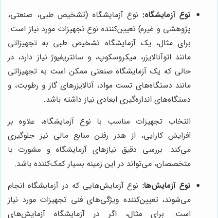
نوع آزمایشگاه:
نوع آزمایشگاه (تشخیص طبی، صنعتی،
پژوهشی و غیره) تعیین‌کننده نوع تجهیزات مورد نیاز است.
برای مثال، یک آزمایشگاه تشخیص طبی به تجهیزاتی
مانند اتوآنالایزر، میکروسکوپ، و سانتریفیوژ نیاز دارد، در
حالی که یک آزمایشگاه صنعتی ممکن است به تجهیزاتی
مانند دستگاه‌های تست مواد، آنالایزرهای گاز و رطوبت، و
دستگاه‌های اندازه‌گیری ابعادی نیاز داشته باشد.
انتخاب تجهیزات مناسب با نوع آزمایشگاه، علاوه بر
افزایش کارایی، از هدر رفتن منابع مالی نیز جلوگیری
می‌کند. بررسی دقیق نیازهای آزمایشگاه و مشورت با
متخصصان، می‌تواند در این زمینه بسیار کمک‌کننده باشد.
نوع آزمایش‌ها:
نوع آزمایش‌هایی که در آزمایشگاه انجام
می‌شوند، تعیین‌کننده ویژگی‌های فنی تجهیزات مورد نیاز
است. برای مثال، اگر در آزمایشگاه آزمایش‌های