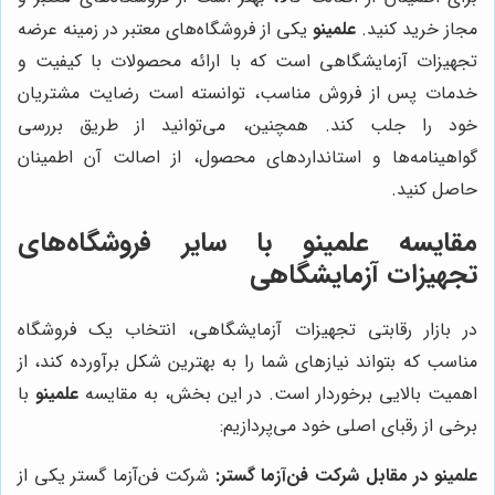
مجاز خرید کنید.
علمینو
یکی از فروشگاه‌های معتبر در زمینه عرضه
تجهیزات آزمایشگاهی است که با ارائه محصولات با کیفیت و
خدمات پس از فروش مناسب، توانسته است رضایت مشتریان
خود را جلب کند. همچنین، می‌توانید از طریق بررسی
گواهینامه‌ها و استانداردهای محصول، از اصالت آن اطمینان
حاصل کنید.
مقایسه
علمینو
با سایر فروشگاه‌های
تجهیزات آزمایشگاهی
در بازار رقابتی تجهیزات آزمایشگاهی، انتخاب یک فروشگاه
مناسب که بتواند نیازهای شما را به بهترین شکل برآورده کند، از
اهمیت بالایی برخوردار است. در این بخش، به مقایسه
علمینو
با
برخی از رقبای اصلی خود می‌پردازیم:
علمینو
در مقابل شرکت فن‌آزما گستر:
شرکت فن‌آزما گستر یکی از