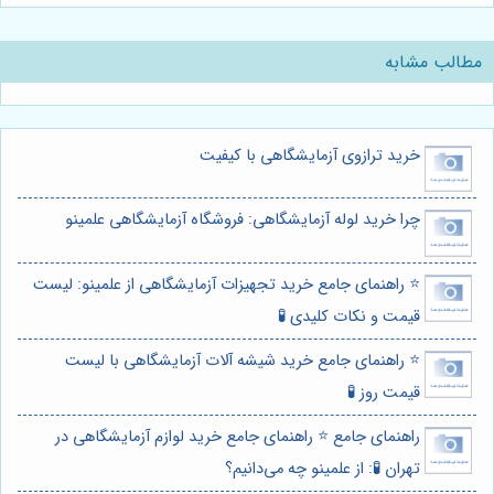
مطالب مشابه
خرید ترازوی آزمایشگاهی با کیفیت
چرا خرید لوله آزمایشگاهی: فروشگاه آزمایشگاهی علمینو
⭐️ راهنمای جامع خرید تجهیزات آزمایشگاهی از علمینو: لیست
قیمت و نکات کلیدی 🧪
⭐️ راهنمای جامع خرید شیشه آلات آزمایشگاهی با لیست
قیمت روز 🧪
راهنمای جامع ⭐️ راهنمای جامع خرید لوازم آزمایشگاهی در
تهران 🧪: از علمینو چه می‌دانیم؟