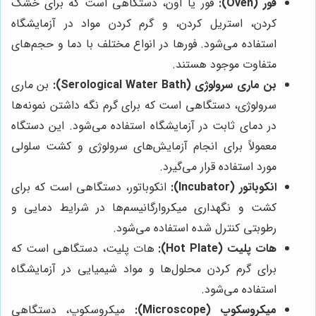
فور (Oven):
فور یا آون، دستگاهی است که برای خشک
کردن، استریل کردن، و گرم کردن مواد در آزمایشگاه
استفاده می‌شود. فورها در انواع مختلف با دما و حجم‌های
متفاوت موجود هستند.
بن ماری سرولوژی (Serological Water Bath):
بن ماری
سرولوژی، دستگاهی است که برای گرم نگه داشتن نمونه‌ها
در دمای ثابت در آزمایشگاه استفاده می‌شود. این دستگاه
معمولاً برای انجام آزمایش‌های سرولوژی و کشت سلولی
مورد استفاده قرار می‌گیرد.
انکوباتور (Incubator):
انکوباتور، دستگاهی است که برای
کشت و نگهداری میکروارگانیسم‌ها در شرایط دمایی و
رطوبتی کنترل شده استفاده می‌شود.
هات پلیت (Hot Plate):
هات پلیت، دستگاهی است که
برای گرم کردن محلول‌ها و مواد شیمیایی در آزمایشگاه
استفاده می‌شود.
میکروسکوپ (Microscope):
میکروسکوپ، دستگاهی