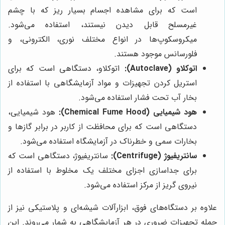
است که برای مشاهده اجسام بسیار ریز که با چشم
غیرمسلح قابل دیدن نیستند، استفاده می‌شود.
میکروسکوپ‌ها در انواع مختلف نوری، الکترونی، و
فلورسانس موجود هستند.
اتوکلاو (Autoclave):
اتوکلاو، دستگاهی است که برای
استریل کردن تجهیزات و مواد آزمایشگاهی با استفاده از
بخار آب تحت فشار استفاده می‌شود.
هود شیمیایی (Chemical Fume Hood):
هود شیمیایی،
دستگاهی است که برای محافظت از کاربر در برابر گازها و
بخارات سمی و خطرناک در آزمایشگاه استفاده می‌شود.
سانتریفیوژ (Centrifuge):
سانتریفیوژ، دستگاهی است که
برای جداسازی اجزای مختلف یک مخلوط با استفاده از
نیروی گریز از مرکز استفاده می‌شود.
علاوه بر دستگاه‌های فوق، ابزارآلات شیشه‌ای و پلاستیکی نیز از
جمله تجهیزات ضروری در هر آزمایشگاهی به شمار می‌روند. این