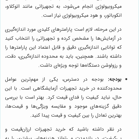
میکروبیولوژی انجام می‌شود، به تجهیزاتی مانند اتوکلاو،
انکوباتور، و هود میکروبیولوژی نیاز است.
در این مرحله، لازم است پارامترهای کلیدی مورد اندازه‌گیری
در آزمایش‌ها را مشخص کرده و تجهیزاتی را انتخاب کنید
که توانایی اندازه‌گیری دقیق و قابل اعتماد این پارامترها را
داشته باشند. همچنین، باید به محدوده اندازه‌گیری، دقت،
و رزولوشن دستگاه‌ها توجه ویژه‌ای داشت.
بودجه:
بودجه در دسترس، یکی از مهم‌ترین عوامل
محدودکننده در خرید تجهیزات آزمایشگاهی است. با این
حال، نباید کیفیت را فدای قیمت کرد. بهتر است با بررسی
دقیق گزینه‌های موجود و مقایسه ویژگی‌ها و قیمت‌ها،
بهترین تعادل را بین کیفیت و قیمت پیدا کنید.
در نظر داشته باشید که خرید تجهیزات ارزان‌قیمت و
بی‌کیفیت، در بلندمدت می‌تواند هزینه‌های بیشتری را به