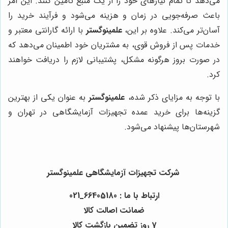
می‌دهد تا تمام نیازهای خود را از یک منبع تامین کنند. این امر
باعث صرفه‌جویی در زمان و هزینه می‌شود و فرآیند خرید را
آسان‌تر می‌کند. علاوه بر این،
علمینوگستر
با ارائه گارانتی معتبر و
خدمات پس از فروش قوی، به مشتریان خود اطمینان می‌دهد که
در صورت بروز هرگونه مشکل، پشتیبانی لازم را دریافت خواهند
کرد.
با توجه به مزایای ذکر شده،
علمینوگستر
به عنوان یکی از بهترین
گزینه‌ها برای خرید عمده تجهیزات آزمایشگاهی در تهران و
شهرستان‌ها پیشنهاد می‌شود.
شرکت تجهیزات آزمایشگاهی علمینوگستر
ارتباط با ما : 66405180_021
ضمانت اصالت کالا
7 روز تضمین بازگشت کالا