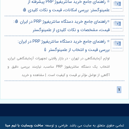
⭐️ راهنمای جامع خرید سانتریفیوژ PRP پیشرفته از
علمینوگستر: بررسی امکانات، قیمت و نکات کلیدی 🩸
⭐️راهنمای جامع خرید دستگاه سانتریفیوژ PRP در ایران 🩸:
قیمت، مشخصات و نکات کلیدی از علمینوگستر
⭐️ راهنمای جامع خرید دستگاه سانتریفیوژ PRP در ایران:
بررسی قیمت و انتخاب از علمینوگستر 💉
لوازم آزمایشگاهی در تهران - در بازار رقابتی تجهیزات آزمایشگاهی ایران،
انتخاب یک دستگاه سانتریفیوژ PRP مناسب، نیازمند بررسی دقیق و
آگاهی از عوامل مؤثر بر قیمت و کیفیت است. | مشاهده و خرید
تمامی حقوق متعلق به سایت می باشد. طراحی و توسعه:
ساخت وبسایت با تیم مبنا