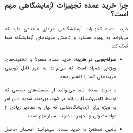
چرا خرید عمده تجهیزات آزمایشگاهی مهم
است؟
خرید عمده تجهیزات آزمایشگاهی مزایای متعددی دارد که
می‌تواند به بهبود عملکرد و کاهش هزینه‌های آزمایشگاه شما
کمک کند:
صرفه‌جویی در هزینه:
خرید عمده معمولاً با تخفیف‌های
ویژه‌ای همراه است که می‌تواند به طور قابل توجهی
هزینه‌های شما را کاهش دهد.
با خرید عمده، شما می‌توانید از تخفیف‌های حجمی که
توسط تامین‌کنندگان ارائه می‌شود، بهره‌مند شوید. این امر
به ویژه برای آزمایشگاه‌هایی که نیاز به مقادیر زیادی از
مواد مصرفی و تجهیزات دارند، بسیار مهم است.
تامین مستمر:
با خرید عمده، می‌توانید اطمینان حاصل