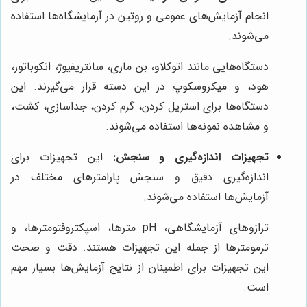
انجام آزمایش‌های عمومی و روتین در آزمایشگاه‌ها استفاده
می‌شوند.
دستگاه‌هایی مانند اتوکلاو، بن ماری، سانتریفیوژ، انکوباتور،
هود، و میکروسکوپ در این دسته قرار می‌گیرند. این
دستگاه‌ها برای استریل کردن، گرم کردن، جداسازی، کشت،
و مشاهده نمونه‌ها استفاده می‌شوند.
تجهیزات اندازه‌گیری و سنجش:
این تجهیزات برای
اندازه‌گیری دقیق و سنجش پارامترهای مختلف در
آزمایش‌ها استفاده می‌شوند.
ترازوهای آزمایشگاهی، pH مترها، اسپکتروفتومترها، و
ترمومترها از جمله این تجهیزات هستند. دقت و صحت
این تجهیزات برای اطمینان از نتایج آزمایش‌ها بسیار مهم
است.