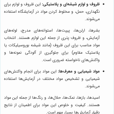
ظروف و لوازم شیشه‌ای و پلاستیکی:
این ظروف و لوازم برای
نگهداری، حمل، و مخلوط کردن مواد در آزمایشگاه استفاده
می‌شوند.
بشرها، ارلن‌ها، پیپت‌ها، استوانه‌های مدرج، لوله‌های
آزمایش، و ظروف پتری از جمله این لوازم هستند. انتخاب
مواد مناسب برای این ظروف (مانند شیشه بوروسیلیکات یا
پلاستیک مقاوم) برای جلوگیری از آلودگی نمونه‌ها و
واکنش‌های ناخواسته ضروری است.
مواد شیمیایی و معرف‌ها:
این مواد برای انجام واکنش‌های
شیمیایی و تشخیص مواد مختلف در آزمایش‌ها استفاده
می‌شوند.
اسیدها، بازها، نمک‌ها، حلال‌ها، و رنگ‌ها از جمله این مواد
هستند. کیفیت و خلوص این مواد برای اطمینان از نتایج
دقیق آزمایش‌ها بسیار مهم است.