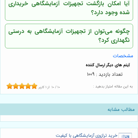
آیا امکان بازگشت تجهیزات آزمایشگاهی خریداری
شده وجود دارد؟
چگونه می‌توان از تجهیزات آزمایشگاهی به درستی
نگهداری کرد؟
مشخصات
تعداد بازدید : 1009
به این مقاله امتیاز بدهید :
10
/
10
از
1
کاربر
مطالب مشابه
خرید ترازوی آزمایشگاهی با کیفیت