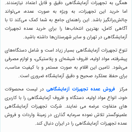
همگی به تجهیزات آزمایشگاهی دقیق و قابل اعتماد نیازمندند.
اما خرید این تجهیزات، به ویژه به صورت عمده، می‌تواند
چالش‌برانگیز باشد. این راهنمای جامع به شما کمک می‌کند تا با
آگاهی کامل، بهترین انتخاب‌ها را برای خرید عمده تجهیزات
آزمایشگاهی در تهران و سایر شهرستان‌ها داشته باشید.
تنوع تجهیزات آزمایشگاهی بسیار زیاد است و شامل دستگاه‌های
پیشرفته، مواد اولیه، ظروف شیشه‌ای و پلاستیکی، و لوازم مصرفی
می‌شود. تامین این اقلام به صورت مستمر و با کیفیت مناسب،
برای حفظ عملکرد صحیح و دقیق آزمایشگاه ضروری است.
مرکز
فروش عمده تجهیزات آزمایشگاهی
در لیست محصولات
خود، انواع مواد اولیه، دستگاه و ظروف آزمایشگاهی را با کاربری
های متفاوت عرضه می نمایند. شرکت تجهیزات آزمایشگاهی
علمینوگستر تلاش نموده سرمایه گذاری در زمینۀ واردات و فروش
عمده تجهیزات آزمایشگاهی را در ایران دنبال کند.