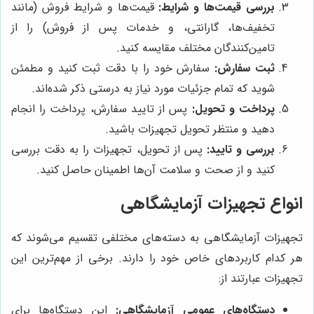
بررسی قیمت‌ها و شرایط:
قیمت‌ها و شرایط فروش (مانند
تخفیف‌ها، گارانتی، و خدمات پس از فروش) را از
تامین‌کنندگان مختلف مقایسه کنید.
ثبت سفارش:
سفارش خود را با دقت ثبت کنید و مطمئن
شوید که تمام جزئیات مورد نیاز به درستی ذکر شده‌اند.
پرداخت و تحویل:
پس از تایید سفارش، پرداخت را انجام
دهید و منتظر تحویل تجهیزات باشید.
بررسی و تایید:
پس از تحویل، تجهیزات را به دقت بررسی
کنید و از صحت و سلامت آن‌ها اطمینان حاصل کنید.
انواع تجهیزات آزمایشگاهی
تجهیزات آزمایشگاهی به دسته‌های مختلفی تقسیم می‌شوند که
هر کدام کاربردهای خاص خود را دارند. برخی از مهم‌ترین این
تجهیزات عبارتند از:
دستگاه‌های عمومی آزمایشگاهی:
این دستگاه‌ها برای