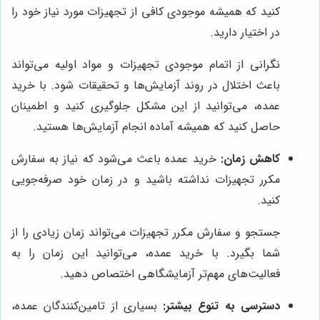
کنید که همیشه موجودی کافی از تجهیزات مورد نیاز خود را
در اختیار دارید.
نگرانی از اتمام موجودی تجهیزات و مواد اولیه می‌تواند
باعث اختلال در روند آزمایش‌ها و تحقیقات شود. با خرید
عمده، می‌توانید از این مشکل جلوگیری کنید و اطمینان
حاصل کنید که همیشه آماده انجام آزمایش‌ها هستید.
کاهش زمان:
خرید عمده باعث می‌شود که نیاز به سفارش
مکرر تجهیزات نداشته باشید و در زمان خود صرفه‌جویی
کنید.
جستجو و سفارش مکرر تجهیزات می‌تواند زمان زیادی را از
شما بگیرد. با خرید عمده، می‌توانید این زمان را به
فعالیت‌های مهم‌تر آزمایشگاهی اختصاص دهید.
دسترسی به تنوع بیشتر:
بسیاری از تامین‌کنندگان عمده،