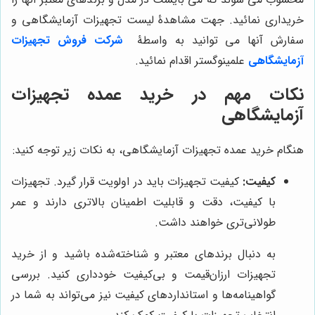
خریداری نمائید. جهت مشاهدۀ لیست تجهیزات آزمایشگاهی و
سفارش آنها می توانید به واسطۀ
شرکت فروش تجهیزات
آزمایشگاهی
علمینوگستر اقدام نمائید.
نکات مهم در خرید عمده تجهیزات
آزمایشگاهی
هنگام خرید عمده تجهیزات آزمایشگاهی، به نکات زیر توجه کنید:
کیفیت:
کیفیت تجهیزات باید در اولویت قرار گیرد. تجهیزات
با کیفیت، دقت و قابلیت اطمینان بالاتری دارند و عمر
طولانی‌تری خواهند داشت.
به دنبال برندهای معتبر و شناخته‌شده باشید و از خرید
تجهیزات ارزان‌قیمت و بی‌کیفیت خودداری کنید. بررسی
گواهینامه‌ها و استانداردهای کیفیت نیز می‌تواند به شما در