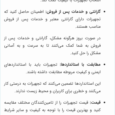
انتخاب تجهیزات با کیفیت کمک کند.
گارانتی و خدمات پس از فروش:
اطمینان حاصل کنید که
تجهیزات دارای گارانتی معتبر و خدمات پس از فروش
مناسب هستند.
در صورت بروز هرگونه مشکل، گارانتی و خدمات پس از
فروش به شما کمک می‌کنند تا به سرعت و به آسانی
مشکل را حل کنید.
مطابقت با استانداردها:
تجهیزات باید با استانداردهای
ایمنی و کیفیت مربوطه مطابقت داشته باشند.
این استانداردها تضمین می‌کنند که تجهیزات به درستی کار
می‌کنند و خطری برای کاربران و محیط زیست ندارند.
قیمت:
قیمت تجهیزات را از تامین‌کنندگان مختلف مقایسه
کنید و بهترین قیمت را با توجه به کیفیت و سایر شرایط