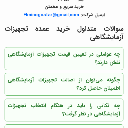
خرید سریع و مطمئن
ایمیل شرکت:
Elminogostar@gmail.com
سوالات متداول خرید عمده تجهیزات
آزمایشگاهی
چه عواملی در تعیین قیمت تجهیزات آزمایشگاهی
نقش دارند؟
چگونه می‌توان از اصالت تجهیزات آزمایشگاهی
اطمینان حاصل کرد؟
چه نکاتی را باید در هنگام انتخاب تجهیزات
آزمایشگاهی در نظر گرفت؟