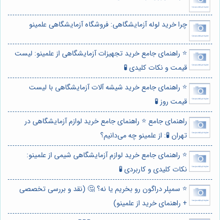
چرا خرید لوله آزمایشگاهی: فروشگاه آزمایشگاهی علمینو
⭐️ راهنمای جامع خرید تجهیزات آزمایشگاهی از علمینو: لیست
قیمت و نکات کلیدی 🧪
⭐️ راهنمای جامع خرید شیشه آلات آزمایشگاهی با لیست
قیمت روز 🧪
راهنمای جامع ⭐️ راهنمای جامع خرید لوازم آزمایشگاهی در
تهران 🧪: از علمینو چه می‌دانیم؟
⭐️ راهنمای جامع خرید لوازم آزمایشگاهی شیمی از علمینو:
نکات کلیدی و کاربردی 🧪
⭐️ سمپلر دراگون رو بخریم یا نه؟ 🤔 (نقد و بررسی تخصصی
+ راهنمای خرید از علمینو)