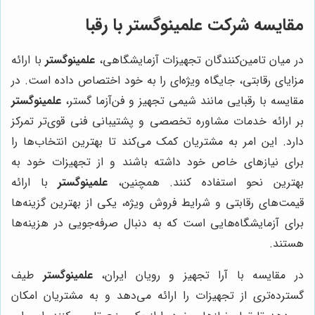
مقایسه شرکت
علمینوگستر
با رقبا
در میان تامین‌کنندگان تجهیزات آزمایشگاهی،
علمینوگستر
با ارائه
مزایای رقابتی، جایگاه ویژه‌ای را به خود اختصاص داده است. در
مقایسه با رقبایی مانند شیمی تجهیز و فن‌آزما گستر،
علمینوگستر
بر ارائه خدمات مشاوره تخصصی و پشتیبانی فنی قوی‌تر تمرکز
دارد. این امر به مشتریان کمک می‌کند تا بهترین انتخاب‌ها را
برای نیازهای خاص خود داشته باشند و از تجهیزات خود به
بهترین نحو استفاده کنند. همچنین،
علمینوگستر
با ارائه
قیمت‌های رقابتی و شرایط فروش ویژه، یکی از بهترین گزینه‌ها
برای آزمایشگاه‌هایی است که به دنبال صرفه‌جویی در هزینه‌ها
هستند.
در مقایسه با آرا تجهیز و رویان ایران،
علمینوگستر
طیف
گسترده‌تری از تجهیزات را ارائه می‌دهد و به مشتریان امکان