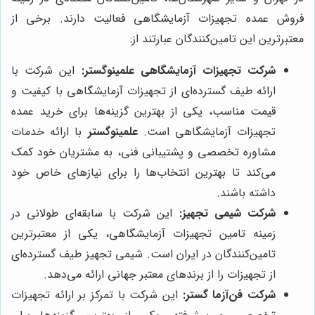
فروش عمده تجهیزات آزمایشگاهی فعالیت دارند. برخی از
معتبرترین این تامین‌کنندگان عبارتند از:
شرکت تجهیزات آزمایشگاهی علمینوگستر:
این شرکت با
ارائه طیف گسترده‌ای از تجهیزات آزمایشگاهی با کیفیت و
قیمت مناسب، یکی از بهترین گزینه‌ها برای خرید عمده
تجهیزات آزمایشگاهی است.
علمینوگستر
با ارائه خدمات
مشاوره تخصصی و پشتیبانی فنی، به مشتریان خود کمک
می‌کند تا بهترین انتخاب‌ها را برای نیازهای خاص خود
داشته باشند.
شرکت شیمی تجهیز:
این شرکت با سابقه‌ای طولانی در
زمینه تامین تجهیزات آزمایشگاهی، یکی از معتبرترین
تامین‌کنندگان در ایران است. شیمی تجهیز طیف گسترده‌ای
از تجهیزات را از برندهای معتبر جهانی ارائه می‌دهد.
شرکت فن‌آزما گستر:
این شرکت با تمرکز بر ارائه تجهیزات