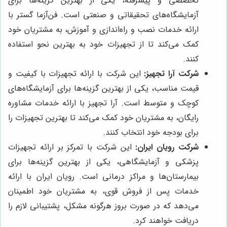
تخصصی و پیشرفته، یکی از بهترین گزینه‌ها برای
آزمایشگاه‌های تحقیقاتی و صنعتی است. فن‌آزما گستر با
ارائه خدمات نصب و راه‌اندازی و آموزش، به مشتریان خود
کمک می‌کند تا از تجهیزات خود به بهترین نحو استفاده
کنند.
شرکت آرا تجهیز:
این شرکت با ارائه تجهیزات با کیفیت و
قیمت مناسب، یکی از بهترین گزینه‌ها برای آزمایشگاه‌های
کوچک و متوسط است. آرا تجهیز با ارائه خدمات مشاوره
رایگان، به مشتریان خود کمک می‌کند تا بهترین تجهیزات را
برای بودجه خود انتخاب کنند.
شرکت رویان ایران:
این شرکت با تمرکز بر ارائه تجهیزات
پزشکی و آزمایشگاهی، یکی از بهترین گزینه‌ها برای
بیمارستان‌ها و مراکز درمانی است. رویان ایران با ارائه
خدمات پس از فروش قوی، به مشتریان خود اطمینان
می‌دهد که در صورت بروز هرگونه مشکل، پشتیبانی لازم را
دریافت خواهند کرد.