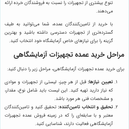
تنوع بیشتری از تجهیزات را نسبت به فروشندگان خرده ارائه
می‌دهند.
با خرید از تامین‌کنندگان عمده، شما می‌توانید به طیف
گسترده‌تری از تجهیزات دسترسی داشته باشید و بهترین
گزینه را برای نیازهای خاص آزمایشگاه خود انتخاب کنید.
مراحل خرید عمده تجهیزات آزمایشگاهی
برای خرید عمده تجهیزات آزمایشگاهی، مراحل زیر را دنبال کنید:
تعیین نیازها:
قبل از هر چیز، لیستی از تجهیزات و موادی
که نیاز دارید تهیه کنید. این لیست باید شامل نوع، مقدار،
و مشخصات فنی هر مورد باشد.
تحقیق و انتخاب تامین‌کننده:
تحقیق کنید و تامین‌کنندگان
معتبر و با سابقه‌ای را که در زمینه فروش عمده تجهیزات
آزمایشگاهی فعالیت دارند، شناسایی کنید.