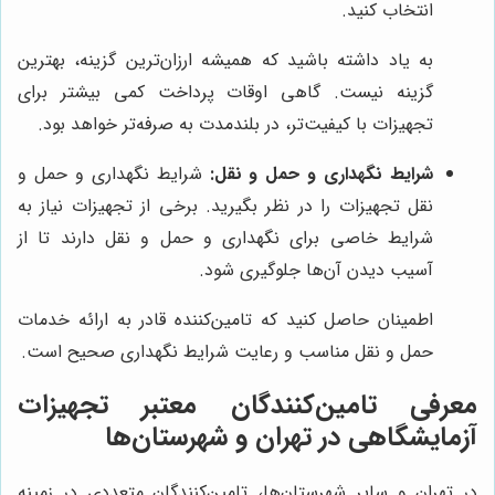
انتخاب کنید.
به یاد داشته باشید که همیشه ارزان‌ترین گزینه، بهترین
گزینه نیست. گاهی اوقات پرداخت کمی بیشتر برای
تجهیزات با کیفیت‌تر، در بلندمدت به صرفه‌تر خواهد بود.
شرایط نگهداری و حمل و نقل:
شرایط نگهداری و حمل و
نقل تجهیزات را در نظر بگیرید. برخی از تجهیزات نیاز به
شرایط خاصی برای نگهداری و حمل و نقل دارند تا از
آسیب دیدن آن‌ها جلوگیری شود.
اطمینان حاصل کنید که تامین‌کننده قادر به ارائه خدمات
حمل و نقل مناسب و رعایت شرایط نگهداری صحیح است.
معرفی تامین‌کنندگان معتبر تجهیزات
آزمایشگاهی در تهران و شهرستان‌ها
در تهران و سایر شهرستان‌ها، تامین‌کنندگان متعددی در زمینه