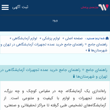
ثبت آگهی
صفحه اصلی
»
لوازم پزشکی
»
لوازم آزمایشگاهی
»
راهنمای جامع ⭐️ راهنمای جامع خرید عمده تجهیزات آزمایشگاهی در تهران و
شهرستان‌ها 🧪
»
راهنمای جامع ⭐️ راهنمای جامع خرید عمده تجهیزات آزمایشگاهی در
تهران و شهرستان‌ها 🧪
راه‌اندازی یک آزمایشگاه، چه در مقیاس کوچک و چه بزرگ،
نیازمند تجهیزات و لوازم با کیفیت و متنوعی است. از
آزمایشگاه‌های تشخیص طبی گرفته تا مراکز تحقیقاتی و صنعتی،