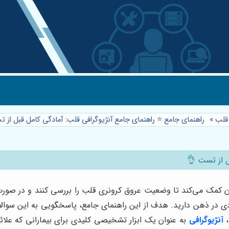
 قلب
»
راهنمای جامع ⭐️ راهنمای جامع آنژیوگرافی قلب: آمادگی کامل قبل از
ل از تست 👌
ک می‌کند تا وضعیت عروق کرونری قلب را بررسی کنند و در صورت وجو
یادی در ذهن دارید. هدف از این راهنمای جامع، پاسخگویی به این سوال
،
آنژیوگرافی
به عنوان یک ابزار تشخیصی کلیدی برای بیمارانی که علائ