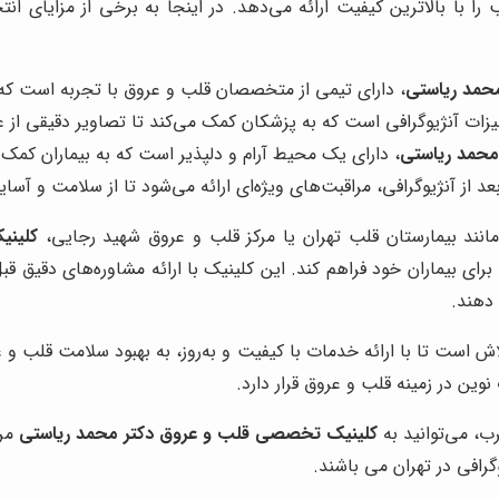
با بالاترین کیفیت ارائه می‌دهد. در اینجا به برخی از مزایای ان
حمد ریاستی
، دارای تیمی از متخصصان قلب و عروق با تجربه است که 
یزات آنژیوگرافی است که به پزشکان کمک می‌کند تا تصاویر دقیقی از 
محمد ریاستی
، دارای یک محیط آرام و دلپذیر است که به بیماران کمک 
عد از آنژیوگرافی، مراقبت‌های ویژه‌ای ارائه می‌شود تا از سلامت و آ
 مانند بیمارستان قلب تهران یا مرکز قلب و عروق شهید رجایی،
کلینی
بیماران خود فراهم کند. این کلینیک با ارائه مشاوره‌های دقیق قبل ا
 دهند.
ش است تا با ارائه خدمات با کیفیت و به‌روز، به بهبود سلامت قلب و ع
وین در زمینه قلب و عروق قرار دارد.
 می‌توانید به
کلینیک تخصصی قلب و عروق دکتر محمد ریاستی
مرا
گرافی در تهران می باشند.