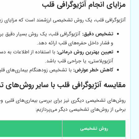
مزایای انجام آنژیوگرافی قلب
آنژیوگرافی قلب، یک روش تشخیصی ارزشمند است که مزایای زیادی د
تشخیص دقیق:
آنژیوگرافی قلب، یک روش بسیار دقیق بر
و فشار داخل حفره‌های قلب ارائه دهد.
تعیین بهترین روش درمانی:
با استفاده از اطلاعات به د
آنژیوپلاستی، یا جراحی قلب باشد.
کاهش خطر عوارض:
با تشخیص زودهنگام بیماری‌های قلب
مقایسه آنژیوگرافی قلب با سایر روش‌های
روش‌های تشخیصی دیگری نیز برای بررسی بیماری‌های قلبی وجود 
برخی از روش‌های تشخیصی دیگر می‌پردازیم:
روش تشخیصی