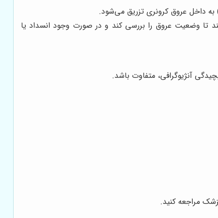
 به داخل عروق کرونری تزریق می‌شود.
ند تا وضعیت عروق را بررسی کند و در صورت وجود انسداد یا
پزشک مراجعه کنید.