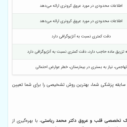
اطلاعات محدودی در مورد عروق کرونری ارائه می‌دهد
اطلاعات محدودی در مورد عروق کرونری ارائه می‌دهد
دقت کمتری نسبت به آنژیوگرافی دارد
به تزریق ماده حاجب دارد، دقت کمتری نسبت به آنژیوگرافی دارد
تهاجمی، نیاز به بستری در بیمارستان، خطر عوارض احتمالی
 سابقه پزشکی شما، بهترین روش تشخیصی را برای شما تعیین
یک تخصصی قلب و عروق دکتر محمد ریاستی
، با بهره‌گیری از