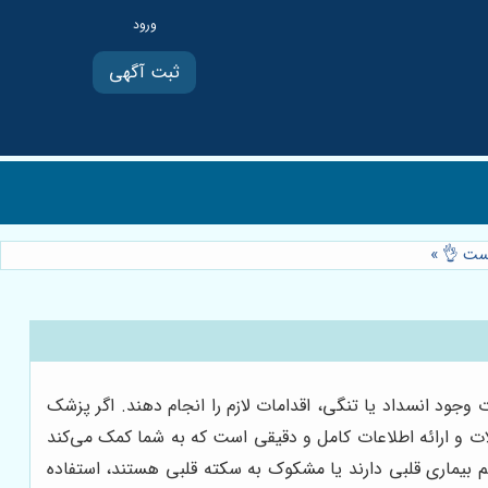
ثبت آگهی
 تست 👌
»
د انسداد یا تنگی، اقدامات لازم را انجام دهند. اگر پزشک
ات و ارائه اطلاعات کامل و دقیقی است که به شما کمک می‌کند
م بیماری قلبی دارند یا مشکوک به سکته قلبی هستند، استفاده