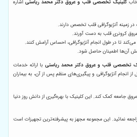
تخاب
کلینیک تخصصی قلب و عروق دکتر محمد ریاستی
اشاره
در زمینه آنژیوگرافی قلب تخصص دارند.
عروق کرونری قلب به دست آورند.
می‌کند تا در طول انجام آنژیوگرافی، احساس آرامش کنند.
سایش آن‌ها اطمینان حاصل شود.
ک تخصصی قلب و عروق دکتر محمد ریاستی
با ارائه خدمات
ز انجام آنژیوگرافی و پیگیری‌های منظم پس از آن، به بیماران
روق جامعه کمک کند. این کلینیک با بهره‌گیری از دانش روز دنیا
جعه نمائید. این مجموعه مجهز به پیشرفته‌ترین تجهیزات است