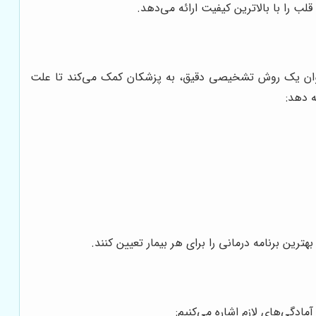
ب را با بالاترین کیفیت ارائه می‌دهد.
 عنوان یک روش تشخیصی دقیق، به پزشکان کمک می‌کند تا علت
ه دهد:
رین برنامه درمانی را برای هر بیمار تعیین کنند.
ادگی‌های لازم اشاره می‌کنیم: