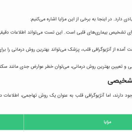
ارد. در اینجا به برخی از این مزایا اشاره می‌کنیم:
ای تشخیص بیماری‌های قلبی است. این تست می‌تواند اطلاعات دقیقی
ست آمده از آنژیوگرافی قلب، پزشک می‌تواند بهترین روش درمانی را بر
ی و تعیین بهترین روش درمانی، می‌توان خطر عوارض جدی مانند سکته
 تشخیصی
دارند، اما آنژیوگرافی قلب به عنوان یک روش تهاجمی، اطلاعات دقیق‌ت
مزایا