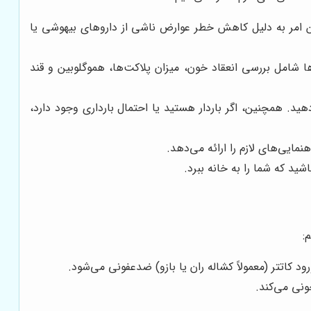
شامیدن خودداری کنید. این امر به دلیل کاهش خطر عوارض ناشی از داروهای بیهوشی یا
شامل بررسی انعقاد خون، میزان پلاکت‌ها، هموگلوبین و قند
. همچنین، اگر باردار هستید یا احتمال بارداری وجود دارد،
مایی‌های لازم را ارائه می‌دهد.
د که شما را به خانه ببرد.
:
اتتر (معمولاً کشاله ران یا بازو) ضدعفونی می‌شود.
ونی می‌کند.