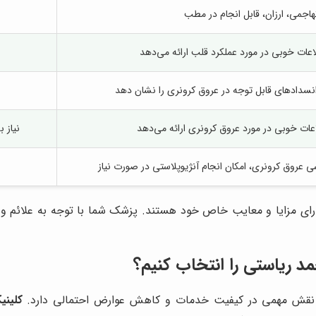
هاجمی، ارزان، قابل انجام در مطب
اعات خوبی در مورد عملکرد قلب ارائه می‌دهد
انسدادهای قابل توجه در عروق کرونری را نشان دهد
عات خوبی در مورد عروق کرونری ارائه می‌دهد
نیاز 
 عروق کرونری، امکان انجام آنژیوپلاستی در صورت نیاز
ای مزایا و معایب خاص خود هستند. پزشک شما با توجه به علائم و
د ریاستی
را انتخاب کنیم؟
، نقش مهمی در کیفیت خدمات و کاهش عوارض احتمالی دارد.
کلین