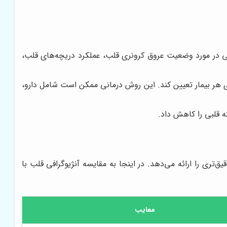
 در مورد وضعیت عروق کرونری قلب، عملکرد دریچه‌های قلب،
ای هر بیمار تعیین کند. این روش درمانی ممکن است شامل دارو،
 قلبی را کاهش داد.
ری را ارائه می‌دهد. در اینجا به مقایسه آنژیوگرافی قلب با
معایب