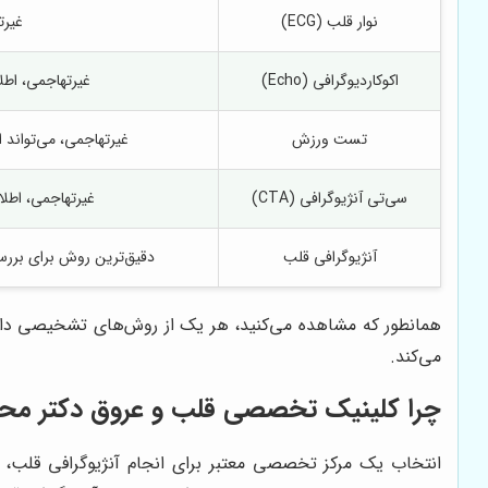
نوار قلب (ECG)
غیرت
اکوکاردیوگرافی (Echo)
غیرتهاجمی، اطل
تست ورزش
غیرتهاجمی، می‌تواند 
سی‌تی آنژیوگرافی (CTA)
غیرتهاجمی، اطلا
آنژیوگرافی قلب
دقیق‌ترین روش برای بررسی
همانطور که مشاهده می‌کنید، هر یک از روش‌های تشخیصی دار
می‌کند.
چرا
کلینیک تخصصی قلب و عروق دکتر محم
انتخاب یک مرکز تخصصی معتبر برای انجام آنژیوگرافی قلب