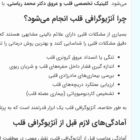
می‌شود.
کلینیک تخصصی قلب و عروق دکتر محمد ریاستی
، با
چرا آنژیوگرافی قلب انجام می‌شود؟
بسیاری از مشکلات قلبی دارای علائم بالینی مشابهی هستند ک
دقیق مشکلات قلبی را شناسایی کنند و بهترین روش درمانی را تعی
تنگی یا انسداد عروق کرونری قلب
اندازه گیری فشار داخل حفره‌های قلب و شریان ریوی
بررسی بیماری‌های مادرزادی قلبی
ارزیابی عملکرد دریچه‌های قلب
تشخیص کاردیومیوپاتی (بیماری عضله قلب)
به طور خلاصه، آنژیوگرافی قلب یک ابزار قدرتمند است که به پزش
آمادگی‌های لازم قبل از آنژیوگرافی قلب
آمادگی مناسب قبل از آنژیوگرافی قلب، نقش مهمی در موفقیت این