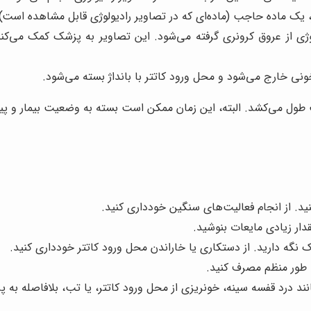
 یک ماده حاجب (ماده‌ای که در تصاویر رادیولوژی قابل مشاهده است)
ژی از عروق کرونری گرفته می‌شود. این تصاویر به پزشک کمک می‌کن
ونی خارج می‌شود و محل ورود کاتتر با بانداژ بسته می‌شود.
د. از انجام فعالیت‌های سنگین خودداری کنید.
ار زیادی مایعات بنوشید.
 نگه دارید. از دستکاری یا خاراندن محل ورود کاتتر خودداری کنید.
 طور منظم مصرف کنید.
ند درد قفسه سینه، خونریزی از محل ورود کاتتر، یا تب، بلافاصله به 