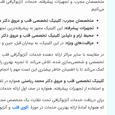
متخصصان مجرب و تجهیزات پیشرفته، خدمات آنژیوگرافی قلب را 
می‌کنیم:
متخصصان مجرب:
کلینیک تخصصی قلب و عروق دکتر م
تجهیزات پیشرفته:
این کلینیک مجهز به پیشرفته‌ترین تجه
محیط آرام و دلپذیر:
کلینیک تخصصی قلب و عروق دکتر 
مراقبت‌های ویژه:
در این کلینیک، به بیماران قبل، حین و ب
در مقایسه با سایر مراکز ارائه دهنده خدمات آنژیوگرافی قلب
تخصصی و شخصی‌سازی شده، تلاش می‌کند تا تجربه بهتری را برای 
کمک می‌کند تا با اطمینان خاطر بیشتری این تست مهم را انجام
کلینیک تخصصی قلب و عروق دکتر محمد ریاستی
همواره در تلا
و استفاده از تجهیزات پیشرفته، همواره در صف اول ارائه خدمات ن
برای دریافت خدمات آنژیوگرافی تحت نظارت یک متخصص مجرب،
که همواره آمادۀ ارائه بهترین خدمات در حوزۀ
اکوی قلب
و آنژیو