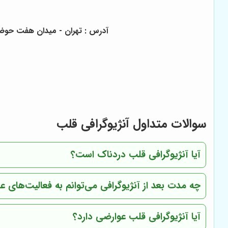
آدرس : تهران - میدان هفت حوض ن
سوالات متداول آنژیوگرافی قلب
آیا آنژیوگرافی قلب دردناک است؟
چه مدت بعد از آنژیوگرافی می‌توانم به فعالیت‌های ع
آیا آنژیوگرافی قلب عوارضی دارد؟