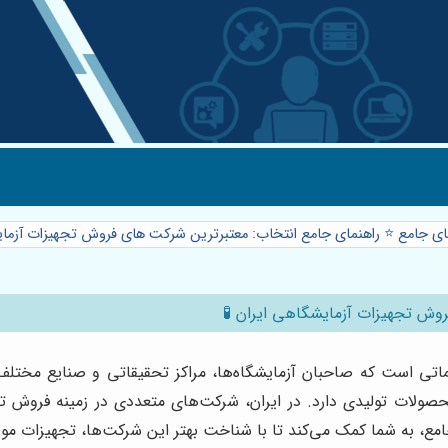
ای جامع ⭐️ راهنمای جامع انتخاب: معتبرترین شرکت های فروش تجهیزات آزمای
روش تجهیزات آزمایشگاهی ایران 🧪
تی است که صاحبان آزمایشگاه‌ها، مراکز تحقیقاتی و صنایع مختلف ب
صولات تولیدی دارد. در ایران، شرکت‌های متعددی در زمینه فروش تج
مع، به شما کمک می‌کند تا با شناخت بهتر این شرکت‌ها، تجهیزات مورد ن