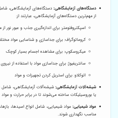
دستگاه‌های آزمایشگاهی:
دستگاه‌های آزمایشگاهی، شامل ان
از مهم‌ترین دستگاه‌های آزمایشگاهی، عبارتند از:
اسپکتروفتومتر: برای اندازه‌گیری جذب و عبور نور از 
کروماتوگراف: برای جداسازی و شناسایی مواد مختل
میکروسکوپ: برای مشاهده اجسام بسیار کوچک
سانتریفیوژ: برای جداسازی مواد با استفاده از نیروی گ
اتوکلاو: برای استریل کردن تجهیزات و مواد
شیشه‌آلات آزمایشگاهی:
شیشه‌آلات آزمایشگاهی، شامل انوا
یا بوروسیلیکات ساخته می‌شوند تا در برابر حرارت و مواد 
مواد شیمیایی:
مواد شیمیایی، شامل انواع اسیدها، بازها، ح
مناسب نگهداری شوند.