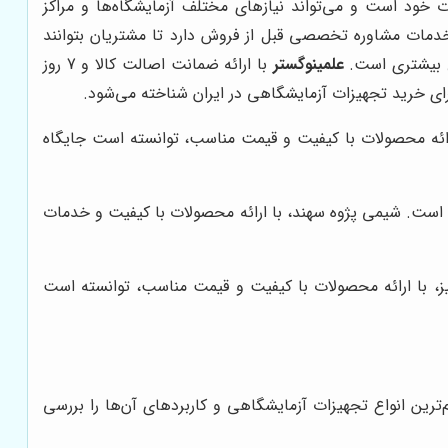
ود است و می‌تواند نیازهای مختلف آزمایشگاه‌ها و مراکز
خدمات مشاوره تخصصی قبل از فروش دارد تا مشتریان بتوانند
ص بیشتری است.
علمینوگستر
با ارائه ضمانت اصالت کالا و 7 روز
رای خرید تجهیزات آزمایشگاهی در ایران شناخته می‌شود.
ارائه محصولات با کیفیت و قیمت مناسب، توانسته است جایگاه
 است. شیمی پژوه سهند، با ارائه محصولات با کیفیت و خدمات
ز، با ارائه محصولات با کیفیت و قیمت مناسب، توانسته است
‌ترین انواع تجهیزات آزمایشگاهی و کاربردهای آن‌ها را بررسی