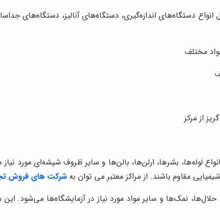
واع دستگاه‌های اندازه‌گیری، دستگاه‌های آنالیز، دستگاه‌های جداساز
مواد مختلف
ف
ریز از مرکز
ع لوله‌ها، بشرها، ارلن‌ها، بالن‌ها و سایر ظروف شیشه‌ای مورد نیاز 
شیمیایی مقاوم باشند. از مراکز معتبر می توان به
شرکت های فروش تجه
لال‌ها، نمک‌ها و سایر مواد مورد نیاز در آزمایشگاه‌ها می‌شود. این مو