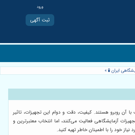
ثبت آگهی
شگاهی ایران 🧪
»
ا آن روبرو هستند. کیفیت، دقت و دوام این تجهیزات، تاثیر
هیزات آزمایشگاهی فعالیت می‌کنند، اما انتخاب معتبرترین و
یاز خود را با اطمینان خاطر تهیه کنید.