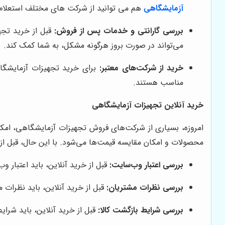
آزمایشگاهی
هم می توانید از شرکت های مختلف استعلام 
بررسی گارانتی و خدمات پس از فروش:
قبل از خرید تجه
می‌تواند در صورت بروز هرگونه مشکل، به شما کمک کند.
خرید از شرکت‌های معتبر:
برای خرید تجهیزات آزمایشگاه
مناسب هستند.
خرید آنلاین تجهیزات آزمایشگاهی
امروزه، بسیاری از شرکت‌های فروش تجهیزات آزمایشگاهی، امکان 
محصولات و امکان مقایسه قیمت‌ها می‌شود. با این حال، قبل از خر
بررسی اعتبار وب‌سایت:
قبل از خرید آنلاین، باید اعتبار وب‌سایت را بررس
بررسی نظرات مشتریان:
قبل از خرید آنلاین، باید نظرات 
بررسی شرایط بازگشت کالا:
قبل از خرید آنلاین، باید شرای