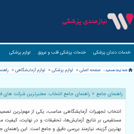
خدمات دندان پزشکی
خدمات پزشکی قلب و عروق
لوازم پزشکی
صفحه اصلی
»
لوازم پزشکی
»
لوازم آزمایشگاهی
»
راهنم
راهنمای جامع ⭐️ راهنمای جامع انتخاب: معتبرترین شرکت های ف
انتخاب تجهیزات آزمایشگاهی مناسب، یکی از مهم‌ترین تصمیما
مستقیمی بر نتایج آزمایش‌ها، تحقیقات و در نهایت، کیفیت مح
بهترین گزینه، نیازمند بررسی دقیق و جامع است. این راهنمای جا