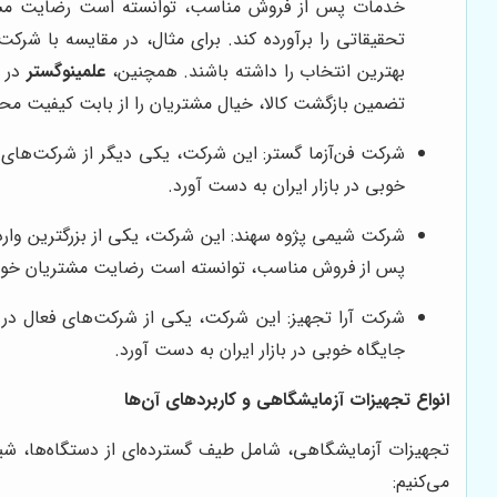
خدمات پس از فروش مناسب، توانسته است رضایت مشتریا
تحقیقاتی را برآورده کند. برای مثال، در مقایسه با شرک
بهترین انتخاب را داشته باشند. همچنین،
علمینوگستر
در 
تضمین بازگشت کالا، خیال مشتریان را از بابت کیفیت م
شرکت فن‌آزما گستر: این شرکت، یکی دیگر از شرکت‌های 
خوبی در بازار ایران به دست آورد.
شرکت شیمی پژوه سهند: این شرکت، یکی از بزرگترین وارد
پس از فروش مناسب، توانسته است رضایت مشتریان خود 
شرکت آرا تجهیز: این شرکت، یکی از شرکت‌های فعال در 
جایگاه خوبی در بازار ایران به دست آورد.
انواع تجهیزات آزمایشگاهی و کاربردهای آن‌ها
تجهیزات آزمایشگاهی، شامل طیف گسترده‌ای از دستگاه‌ها، شیشه‌
می‌کنیم: