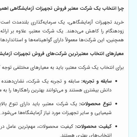
چرا انتخاب یک شرکت معتبر فروش تجهیزات آزمایشگاهی اهمی
خرید تجهیزات آزمایشگاهی، یک سرمایه‌گذاری بلندمدت است. ت
زودهنگام را کاهش می‌دهند. یک شرکت معتبر، علاوه بر ارائ
همچنین، این شرکت‌ها معمولاً دارای گواهینامه‌ها و استانداردها
معیارهای انتخاب معتبرترین شرکت‌های فروش تجهیزات آزمایشگ
برای انتخاب یک شرکت معتبر، باید به معیارهای مختلفی توجه کرد.
سابقه و تجربه:
سابقه و تجربه یک شرکت، نشان‌دهنده اعت
دانش بیشتری هستند و می‌توانند بهترین راهکارها را به م
تنوع محصولات:
یک شرکت معتبر، باید دارای تنوع بالای
شیمیایی و سایر تجهیزات مورد نیاز آزمایشگاه‌ها می‌شود.
کیفیت محصولات:
کیفیت محصولات، مهم‌ترین عامل در ا
انتخاب‌های بهتری هستند.