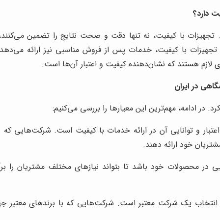
ت دارد؟
جهیزات با کیفیت، نه تنها دقت و صحت نتایج را تضمین می‌کنند، ب
ه تجهیزات با کیفیت، خدمات پس از فروش مناسبی نیز ارائه می‌ده
ی لازم هستند که نشان‌دهنده کیفیت و اعتبار آن‌ها است.
اهی در ایران
 در ادامه، مهم‌ترین این معیارها را بررسی می‌کنیم:
بار و توانایی آن در ارائه خدمات با کیفیت است. شرکت‌هایی که سال
شتریان خود ارائه دهند.
ی در محصولات خود باشد تا بتواند نیازهای مختلف مشتریان را برآور
نتخاب یک شرکت معتبر است. شرکت‌هایی که با برندهای معتبر جهانی