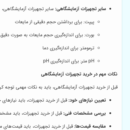
سایر تجهیزات آزمایشگاهی:
سایر تجهیزات آزمایشگاهی، شامل
پیپت: برای برداشتن حجم دقیقی از مایعات
بورت: برای اندازه‌گیری حجم مایعات به صورت دقیق
ترمومتر: برای اندازه‌گیری دما
pH متر: برای اندازه‌گیری pH
نکات مهم در خرید تجهیزات آزمایشگاهی
قبل از خرید تجهیزات آزمایشگاهی، باید به نکات مهمی توجه کرد ت
تعیین نیازهای خود:
قبل از خرید تجهیزات، باید نیازهای خ
بررسی مشخصات فنی:
قبل از خرید تجهیزات، باید مشخص
مقایسه قیمت‌ها:
قبل از خرید تجهیزات، باید قیمت‌های مخ