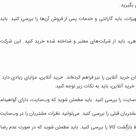
بگیرید.
یزات، باید گارانتی و خدمات پس از فروش آن‌ها را بررسی کنید. با
ی، باید از شرکت‌های معتبر و شناخته شده خرید کنید. این شرکت‌
خرید آنلاین را نیز فراهم کرده‌اند. خرید آنلاین، مزایای زیادی دا
ید آنلاین، باید به نکات زیر توجه کنید:
ی کنید. باید مطمئن شوید که وب‌سایت، دارای گواهینامه SSL است و از پروتکل امن HTTPS استفاده می‌کن
مشتریان قبلی را بررسی کنید. می‌توانید نظرات مشتریان را در وب‌سایت
ط بازگشت کالا را بررسی کنید. باید مطمئن شوید که در صورت عدم رضای