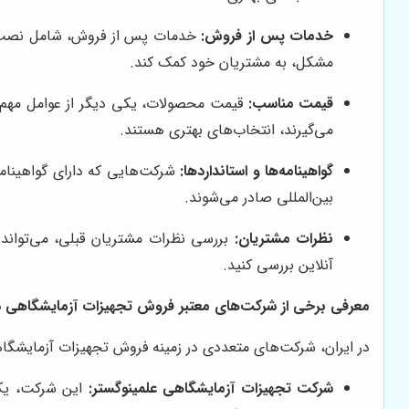
خدمات پس از فروش:
خدمات پس از فروش، شامل نصب، آم
مشکل، به مشتریان خود کمک کند.
قیمت مناسب:
قیمت محصولات، یکی دیگر از عوامل مهم د
می‌گیرند، انتخاب‌های بهتری هستند.
گواهینامه‌ها و استانداردها:
شرکت‌هایی که دارای گواهینامه‌
بین‌المللی صادر می‌شوند.
نظرات مشتریان:
بررسی نظرات مشتریان قبلی، می‌تواند 
آنلاین بررسی کنید.
معرفی برخی از شرکت‌های معتبر فروش تجهیزات آزمایشگاهی در
در ایران، شرکت‌های متعددی در زمینه فروش تجهیزات آزمایشگاهی 
شرکت تجهیزات آزمایشگاهی علمینوگستر:
این شرکت، یکی