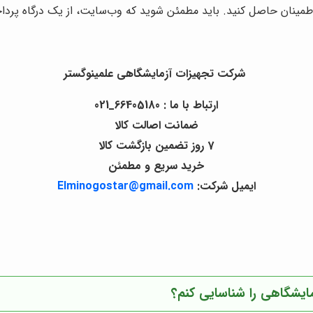
 اطمینان حاصل کنید. باید مطمئن شوید که وب‌سایت، از یک درگاه پردا
شرکت تجهیزات آزمایشگاهی علمینوگستر
ارتباط با ما : 66405180_021
ضمانت اصالت کالا
7 روز تضمین بازگشت کالا
خرید سریع و مطمئن
ایمیل شرکت:
Elminogostar@gmail.com
ایشگاهی را شناسایی کنم؟