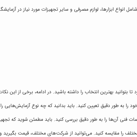
 انواع ابزارها، لوازم مصرفی و سایر تجهیزات مورد نیاز در آزمایشگاه‌
ا بتوانید بهترین انتخاب را داشته باشید. در ادامه، برخی از این نکات
ود را به طور دقیق تعیین کنید. باید بدانید که چه نوع آزمایش‌هایی را 
ات فنی آن‌ها را به طور دقیق بررسی کنید. باید مطمئن شوید که تجه
تلف را مقایسه کنید. می‌توانید از شرکت‌های مختلف، قیمت بگیرید و ب