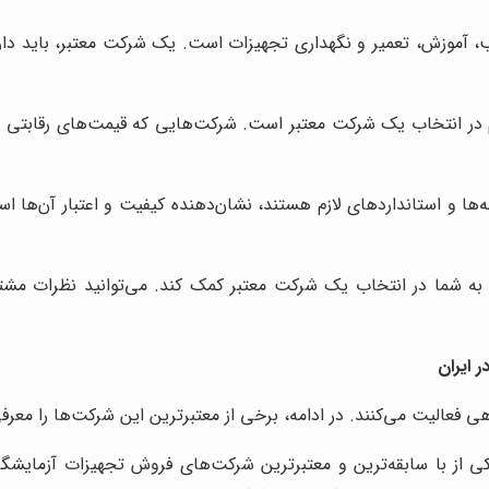
وزش، تعمیر و نگهداری تجهیزات است. یک شرکت معتبر، باید دارای 
ر انتخاب یک شرکت معتبر است. شرکت‌هایی که قیمت‌های رقابتی ار
ها و استانداردهای لازم هستند، نشان‌دهنده کیفیت و اعتبار آن‌ها اس
به شما در انتخاب یک شرکت معتبر کمک کند. می‌توانید نظرات مشت
 ایران
فعالیت می‌کنند. در ادامه، برخی از معتبرترین این شرکت‌ها را معرفی
 از با سابقه‌ترین و معتبرترین شرکت‌های فروش تجهیزات آزمایشگ