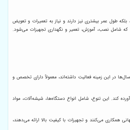
لکه طول عمر بیشتری نیز دارند و نیاز به تعمیرات و تعویض
د که شامل نصب، آموزش، تعمیر و نگهداری تجهیزات می‌شود.
‌ها در این زمینه فعالیت داشته‌اند، معمولاً دارای تخصص و
ده کند. این تنوع، شامل انواع دستگاه‌ها، شیشه‌آلات، مواد
 همکاری می‌کنند و تجهیزات با کیفیت بالا ارائه می‌دهند،