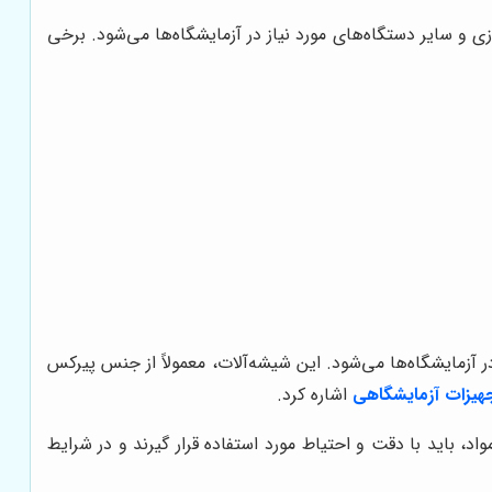
ی و سایر دستگاه‌های مورد نیاز در آزمایشگاه‌ها می‌شود. برخی
در آزمایشگاه‌ها می‌شود. این شیشه‌آلات، معمولاً از جنس پیرکس
یزات آزمایشگاهی
اشاره کرد.
اد، باید با دقت و احتیاط مورد استفاده قرار گیرند و در شرایط