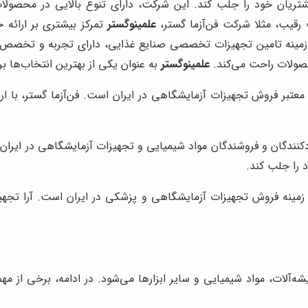
ن خود را جلب کند. این شرکت، دارای تنوع بالایی در محصولات خ
ت رقیب، مثلا شرکت فن‌آزما گستر،
علمینوگستر
تمرکز بیشتری بر ارائه 
زمینه تامین تجهیزات تخصصی صنایع غذایی، دارای تجربه و تخص
حصولات راحت می‌کند.
علمینوگستر
به عنوان یکی از بهترین انتخاب‌ها ب
معتبر فروش تجهیزات آزمایشگاهی در ایران است. فن‌آزما گستر، با 
کنندگان و فروشندگان مواد شیمیایی و تجهیزات آزمایشگاهی در ایران
را جلب کند.
زمینه فروش تجهیزات آزمایشگاهی و پزشکی در ایران است. آرا تجهی
آلات، مواد شیمیایی و سایر ابزارها می‌شود. در ادامه، برخی از مهم