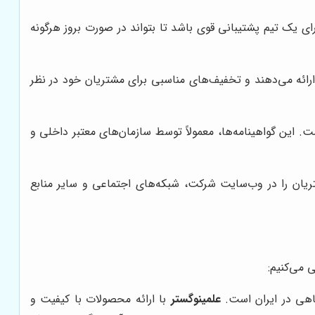
یک تیم پشتیبانی قوی باشد تا بتواند در صورت بروز هرگونه
ائه می‌دهند و تخفیف‌های مناسبی برای مشتریان خود در نظر
ت. این گواهینامه‌ها، معمولاً توسط سازمان‌های معتبر داخلی و
ریان را در وب‌سایت شرکت، شبکه‌های اجتماعی و سایر منابع
 می‌کنیم:
اهی در ایران است.
علمینوگستر
با ارائه محصولات با کیفیت و