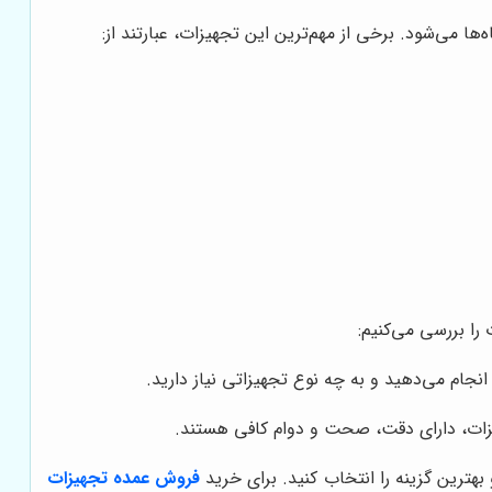
ها می‌شود. برخی از مهم‌ترین این تجهیزات، عبارتند از:
 را بررسی می‌کنیم:
انجام می‌دهید و به چه نوع تجهیزاتی نیاز دارید.
یزات، دارای دقت، صحت و دوام کافی هستند.
هترین گزینه را انتخاب کنید. برای خرید
فروش عمده تجهیزات