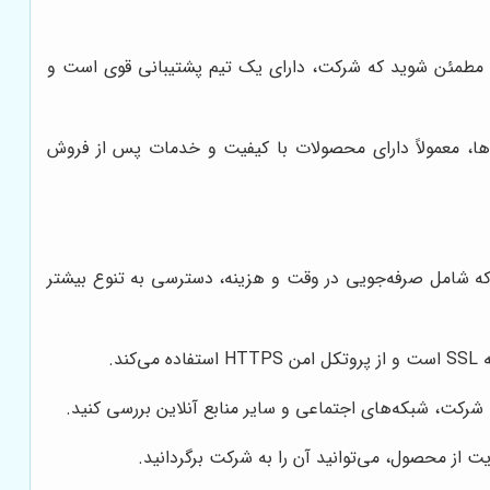
ید مطمئن شوید که شرکت، دارای یک تیم پشتیبانی قوی است و
ها، معمولاً دارای محصولات با کیفیت و خدمات پس از فروش
رد که شامل صرفه‌جویی در وقت و هزینه، دسترسی به تنوع بیشتر
د.
 شرکت، شبکه‌های اجتماعی و سایر منابع آنلاین بررسی کنید.
ت از محصول، می‌توانید آن را به شرکت برگردانید.