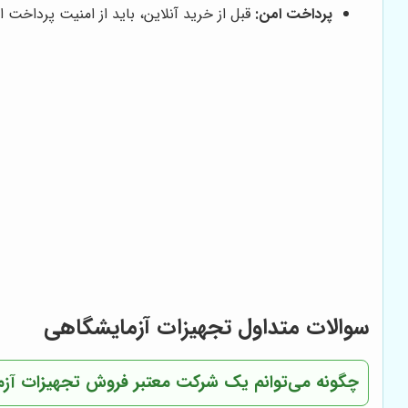
پرداخت امن:
قبل از خرید آنلاین، باید از امنیت پرداخت
سوالات متداول تجهیزات آزمایشگاهی
چگونه می‌توانم یک شرکت معتبر فروش تجهیزات آزم