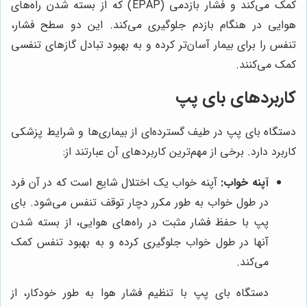
کمک می‌کند و فشار بازدمی (EPAP) که از بسته شدن راه‌های
هوایی در هنگام بازدم جلوگیری می‌کند. این دو سطح فشار،
تنفس را برای بیمار آسان‌تر کرده و به بهبود تبادل گازهای تنفسی
کمک می‌کنند.
کاربردهای بای پپ
دستگاه بای پپ در طیف گسترده‌ای از بیماری‌ها و شرایط پزشکی
کاربرد دارد. برخی از مهم‌ترین کاربردهای آن عبارتند از:
آپنه خواب:
آپنه خواب یک اختلال شایع است که در آن فرد
در طول خواب به طور مکرر دچار توقف تنفس می‌شود. بای
پپ با حفظ فشار مثبت در راه‌های هوایی، از بسته شدن
آنها در طول خواب جلوگیری کرده و به بهبود تنفس کمک
می‌کند.
دستگاه بای پپ با تنظیم فشار هوا به طور خودکار، از