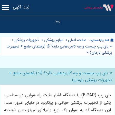
ثبت آگهی
صفحه اصلی
»
لوازم پزشکی
»
تجهیزات پزشکی
»
⭐️ بای پپ چیست و چه کاربردهایی دارد؟ 🤔 (راهنمای جامع + تجهیزات
پزشکی بارمان)
»
⭐️ بای پپ چیست و چه کاربردهایی دارد؟ 🤔 (راهنمای جامع +
تجهیزات پزشکی بارمان)
بای پپ (BiPAP) یا دستگاه فشار مثبت راه هوایی دو سطحی،
یکی از تجهیزات پزشکی حیاتی و پرکاربرد در دنیای امروز است.
این دستگاه که به عنوان یک نوع ونتیلاتور غیرتهاجمی شناخته