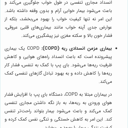
انسداد مجاری تنفسی در طول خواب جلوگیری می‌کند و
باعث می‌شود بیمار خوابی آرام و بدون وقفه داشته باشد.
این امر نه تنها کیفیت خواب را بهبود می‌بخشد، بلکه از
عوارض جدی آپنه خواب مانند بیماری‌های قلبی عروقی،
فشار خون بالا و سکته مغزی نیز پیشگیری می‌کند.
بیماری مزمن انسدادی ریه (COPD):
COPD یک بیماری
پیشرونده است که باعث انسداد راه‌های هوایی و کاهش
ظرفیت ریه‌ها می‌شود. بای پپ با کمک به تنفس، فشار کار
ریه‌ها را کاهش داده و به بهبود تبادل گازهای تنفسی کمک
می‌کند.
در بیماران مبتلا به COPD، دستگاه بای پپ با افزایش فشار
هوای ورودی به ریه‌ها، به باز نگه داشتن مجاری تنفسی
کمک می‌کند و باعث می‌شود بیمار بتواند راحت‌تر تنفس
کند. این امر به کاهش خستگی و تنگی نفس کمک کرده و
کیفیت زندگی بیمار را بهبود می‌بخشد.