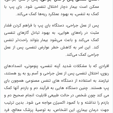
ممکن است بیمار دچار اختلال تنفسی شود. بای پپ با
کمک به تنفس، به بهبود عملکرد ریه‌ها کمک می‌کند.
پس از عمل جراحی، دستگاه بای پپ با فراهم کردن فشار
مثبت در راه‌های هوایی، به بهبود تبادل گازهای تنفسی
کمک می‌کند و باعث می‌شود بیمار بتواند راحت‌تر تنفس
کند. این امر به کاهش خطر عوارض تنفسی پس از عمل
جراحی کمک می‌کند.
افرادی که با مشکلات شدید آپنه تنفسی، پنومونی، انسدادهای
ریوی، اختلال تنفسی پس از عمل جراحی و آسم رو به رو هستند،
نیازمند به استفاده از دستگاه های تنفس مصنوعی همچون بای
پپ هستند. چنین دستگاه هایی به فرآیند دم و بازدم آنها کمک
می کند چون شخص در حالت طبیعی قابلیت انجام صحیح دم و
بازدم را نداشته و با کمبود اکسیژن مواجه می شود. بدین ترتیب
جهت درمان بیماری این اشخاص، به توصیۀ پزشک معالج، فرد