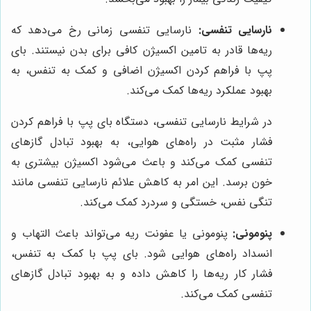
نارسایی تنفسی:
نارسایی تنفسی زمانی رخ می‌دهد که
ریه‌ها قادر به تامین اکسیژن کافی برای بدن نیستند. بای
پپ با فراهم کردن اکسیژن اضافی و کمک به تنفس، به
بهبود عملکرد ریه‌ها کمک می‌کند.
در شرایط نارسایی تنفسی، دستگاه بای پپ با فراهم کردن
فشار مثبت در راه‌های هوایی، به بهبود تبادل گازهای
تنفسی کمک می‌کند و باعث می‌شود اکسیژن بیشتری به
خون برسد. این امر به کاهش علائم نارسایی تنفسی مانند
تنگی نفس، خستگی و سردرد کمک می‌کند.
پنومونی:
پنومونی یا عفونت ریه می‌تواند باعث التهاب و
انسداد راه‌های هوایی شود. بای پپ با کمک به تنفس،
فشار کار ریه‌ها را کاهش داده و به بهبود تبادل گازهای
تنفسی کمک می‌کند.