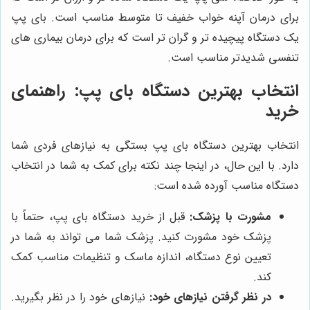
برای درمان آپنه خواب خفیف تا متوسط مناسب است. بای پپ
یک دستگاه پیچیده تر و گران تر است که برای درمان بیماری های
تنفسی شدیدتر مناسب است.
انتخاب بهترین دستگاه بای پپ: راهنمای
خرید
انتخاب بهترین دستگاه بای پپ بستگی به نیازهای فردی شما
دارد. با این حال، در اینجا چند نکته برای کمک به شما در انتخاب
دستگاه مناسب آورده شده است:
مشورت با پزشک:
قبل از خرید دستگاه بای پپ، حتماً با
پزشک خود مشورت کنید. پزشک شما می تواند به شما در
تعیین نوع دستگاه، اندازه ماسک و تنظیمات مناسب کمک
کند.
در نظر گرفتن نیازهای خود:
نیازهای خود را در نظر بگیرید.