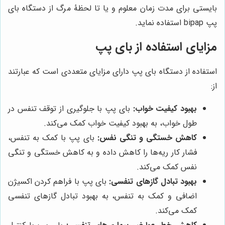
بایستی برای مدت زمان معلوم و یا تا لحظۀ مرگ از دستگاه بای
پپ bipap استفاده نماید.
مزایای استفاده از بای پپ
استفاده از دستگاه بای پپ دارای مزایای متعددی است که عبارتند
از:
بهبود کیفیت خواب:
بای پپ با جلوگیری از توقف تنفس در
طول خواب، به بهبود کیفیت خواب کمک می‌کند.
کاهش خستگی و تنگی نفس:
بای پپ با کمک به تنفس،
فشار کار ریه‌ها را کاهش داده و به کاهش خستگی و تنگی
نفس کمک می‌کند.
بهبود تبادل گازهای تنفسی:
بای پپ با فراهم کردن اکسیژن
اضافی و کمک به تنفس، به بهبود تبادل گازهای تنفسی
کمک می‌کند.