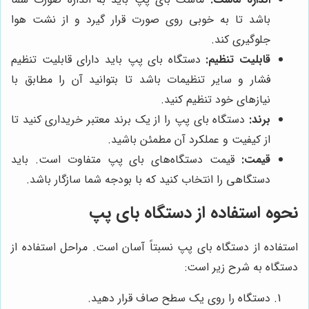
باشد تا به خوبی روی صورت قرار گیرد و از نشت هوا
جلوگیری کند.
قابلیت تنظیم:
دستگاه بای پپ باید دارای قابلیت تنظیم
فشار و سایر تنظیمات باشد تا بتوانید آن را مطابق با
نیازهای خود تنظیم کنید.
برند:
دستگاه بای پپ را از یک برند معتبر خریداری کنید تا
از کیفیت و عملکرد آن مطمئن باشید.
قیمت:
قیمت دستگاه‌های بای پپ متفاوت است. باید
دستگاهی را انتخاب کنید که با بودجه شما سازگار باشد.
نحوه استفاده از دستگاه بای پپ
استفاده از دستگاه بای پپ نسبتاً آسان است. مراحل استفاده از
دستگاه به شرح زیر است:
دستگاه را روی یک سطح صاف قرار دهید.