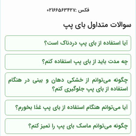
فکس :02166563427
سوالات متداول بای پپ
آیا استفاده از بای پپ دردناک است؟
چه مدت باید از بای پپ استفاده کنم؟
چگونه می‌توانم از خشکی دهان و بینی در هنگام
استفاده از بای پپ جلوگیری کنم؟
آیا می‌توانم هنگام استفاده از بای پپ غذا بخورم؟
چگونه می‌توانم ماسک بای پپ را تمیز کنم؟