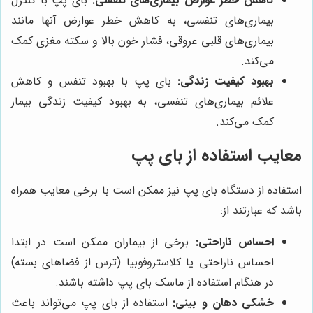
کاهش خطر عوارض بیماری‌های تنفسی:
بای پپ با کنترل
بیماری‌های تنفسی، به کاهش خطر عوارض آنها مانند
بیماری‌های قلبی عروقی، فشار خون بالا و سکته مغزی کمک
می‌کند.
بهبود کیفیت زندگی:
بای پپ با بهبود تنفس و کاهش
علائم بیماری‌های تنفسی، به بهبود کیفیت زندگی بیمار
کمک می‌کند.
معایب استفاده از بای پپ
استفاده از دستگاه بای پپ نیز ممکن است با برخی معایب همراه
باشد که عبارتند از:
احساس ناراحتی:
برخی از بیماران ممکن است در ابتدا
احساس ناراحتی یا کلاستروفوبیا (ترس از فضاهای بسته)
در هنگام استفاده از ماسک بای پپ داشته باشند.
خشکی دهان و بینی:
استفاده از بای پپ می‌تواند باعث