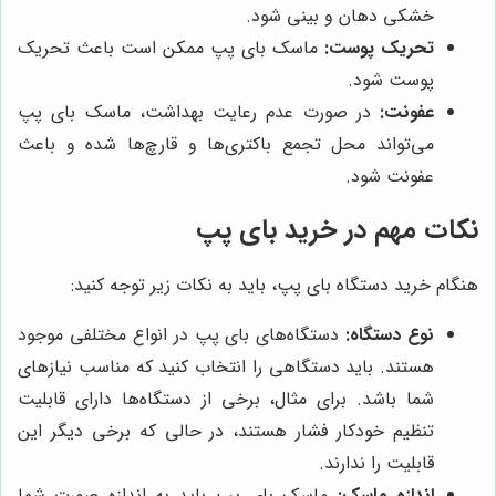
خشکی دهان و بینی شود.
تحریک پوست:
ماسک بای پپ ممکن است باعث تحریک
پوست شود.
عفونت:
در صورت عدم رعایت بهداشت، ماسک بای پپ
می‌تواند محل تجمع باکتری‌ها و قارچ‌ها شده و باعث
عفونت شود.
نکات مهم در خرید بای پپ
هنگام خرید دستگاه بای پپ، باید به نکات زیر توجه کنید:
نوع دستگاه:
دستگاه‌های بای پپ در انواع مختلفی موجود
هستند. باید دستگاهی را انتخاب کنید که مناسب نیازهای
شما باشد. برای مثال، برخی از دستگاه‌ها دارای قابلیت
تنظیم خودکار فشار هستند، در حالی که برخی دیگر این
قابلیت را ندارند.
اندازه ماسک:
ماسک بای پپ باید به اندازه صورت شما