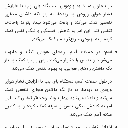
در بیماران مبتلا به پنومونی، دستگاه بای پپ با افزایش
فشار هوای ورودی به ریه‌ها، به باز نگه داشتن مجاری
تنفسی کمک می‌کند و باعث می‌شود بیمار بتواند راحت‌تر
تنفس کند. این امر به کاهش خستگی و تنگی نفس کمک
کرده و به بهبودی سریع‌تر بیمار کمک می‌کند.
آسم:
در حملات آسم، راه‌های هوایی تنگ و ملتهب
می‌شوند و تنفس را دشوار می‌کنند. بای پپ با کمک به باز
نگه داشتن راه‌های هوایی، به بهبود تنفس کمک می‌کند.
در طول حملات آسم، دستگاه بای پپ با افزایش فشار هوای
ورودی به ریه‌ها، به باز نگه داشتن مجاری تنفسی کمک
می‌کند و باعث می‌شود بیمار بتواند راحت‌تر تنفس کند. این
امر به کاهش تنگی نفس و سرفه کمک کرده و به کنترل
علائم آسم کمک می‌کند.
اختلال تنفسی پس از عمل جراحی:
پس از عمل جراحی،