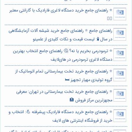
⭐️ راهنمای جامع خرید دستگاه لاغری فارادیک با گارانتی معتبر
🏋️‍♀️
راهنمای جامع ⭐️ راهنمای جامع خرید شیشه آلات آزمایشگاهی
در سال 🧪: لیست قیمت و نکات کلیدی از علمینو
⭐️ ترمودرمی بخریم یا نه؟ 🤔 راهنمای جامع انتخاب بهترین
دستگاه لاغری ترمودرمی در های‌لایف
⭐️ راهنمای جامع خرید تخت بیمارستانی تمام اتوماتیک از
گروه تولیدی مهیار تجهیز 🛏️
⭐️ راهنمای جامع خرید تخت بیمارستانی در تهران: معرفی
مجهزترین مرکز فروش 🏥
⭐️ راهنمای جامع خرید دستگاه فارادیک پیشرفته 💪: انتخاب و
خرید از فروشگاه اینترنتی های لایف