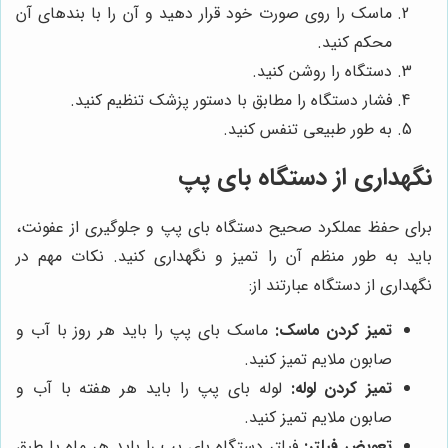
ماسک را روی صورت خود قرار دهید و آن را با بندهای آن
محکم کنید.
دستگاه را روشن کنید.
فشار دستگاه را مطابق با دستور پزشک تنظیم کنید.
به طور طبیعی تنفس کنید.
نگهداری از دستگاه بای پپ
برای حفظ عملکرد صحیح دستگاه بای پپ و جلوگیری از عفونت،
باید به طور منظم آن را تمیز و نگهداری کنید. نکات مهم در
نگهداری از دستگاه عبارتند از:
تمیز کردن ماسک:
ماسک بای پپ را باید هر روز با آب و
صابون ملایم تمیز کنید.
تمیز کردن لوله:
لوله بای پپ را باید هر هفته با آب و
صابون ملایم تمیز کنید.
تعویض فیلتر:
فیلتر دستگاه بای پپ را باید هر ماه یا طبق