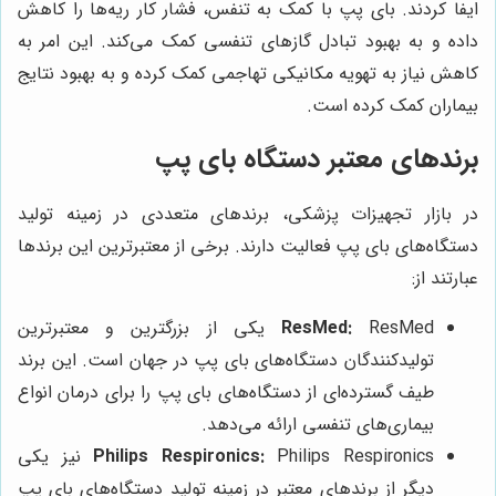
ایفا کردند. بای پپ با کمک به تنفس، فشار کار ریه‌ها را کاهش
داده و به بهبود تبادل گازهای تنفسی کمک می‌کند. این امر به
کاهش نیاز به تهویه مکانیکی تهاجمی کمک کرده و به بهبود نتایج
بیماران کمک کرده است.
برندهای معتبر دستگاه بای پپ
در بازار تجهیزات پزشکی، برندهای متعددی در زمینه تولید
دستگاه‌های بای پپ فعالیت دارند. برخی از معتبرترین این برندها
عبارتند از:
ResMed:
ResMed یکی از بزرگترین و معتبرترین
تولیدکنندگان دستگاه‌های بای پپ در جهان است. این برند
طیف گسترده‌ای از دستگاه‌های بای پپ را برای درمان انواع
بیماری‌های تنفسی ارائه می‌دهد.
Philips Respironics:
Philips Respironics نیز یکی
دیگر از برندهای معتبر در زمینه تولید دستگاه‌های بای پپ