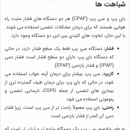
شباهت ها
بای پپ و سی پپ (CPAP) هر دو دستگاه های فشار مثبت راه
هوایی هستند که برای درمان مشکلات تنفسی استفاده می شوند.
با این حال، تفاوت های کلیدی بین این دو دستگاه وجود دارد:
فشار:
دستگاه سی پپ فقط یک سطح فشار دارد، در حالی
که دستگاه بای پپ دارای دو سطح فشار است: فشار دمی
(IPAP) و فشار بازدمی (EPAP).
کاربرد:
سی پپ بیشتر برای درمان آپنه خواب استفاده می
شود، در حالی که بای پپ برای درمان طیف گسترده تری از
بیماری های تنفسی از جمله COPD، نارسایی تنفسی و
پنومونی استفاده می شود.
راحتی:
بای پپ معمولاً راحت تر از سی پپ است، زیرا فشار
دمی آن کمتر از فشار بازدمی است.
به طور خلاصه، سی پپ یک دستگاه ساده تر و ارزان تر است که