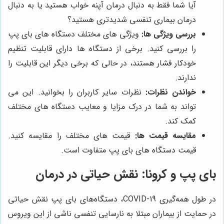
آیا شما فقط به دنبال درمان آپنه خواب هستید یا به دنبال
درمان بیماری تنفسی شدیدتری هستید؟
بررسی ویژگی ها:
ویژگی های مختلف دستگاه های بای پپ
را بررسی کنید. برخی از دستگاه ها دارای قابلیت تنظیم
خودکار فشار هستند، در حالی که برخی دیگر این قابلیت را
ندارند.
خواندن نظرات:
نظرات سایر کاربران را بخوانید. این می
تواند به شما در درک مزایا و معایب دستگاه های مختلف
کمک کند.
مقایسه قیمت ها:
قیمت های مختلف را مقایسه کنید.
قیمت دستگاه های بای پپ متفاوت است.
بای پپ و کرونا: نقش حیاتی در درمان
در طول همه‌گیری COVID-19، دستگاه‌های بای پپ نقش حیاتی
در حمایت از بیماران مبتلا به نارسایی تنفسی ناشی از این ویروس