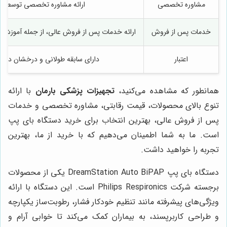
مشاوره تخصصی
ارائه مشاوره تخصصی توسط کا
خدمات پس از فروش
ارائه خدمات پس از فروش عالی، از جمله آموزش نح
اعتبار
دارای سابقه طولانی و درخشان در ز
همانطور که مشاهده می‌کنید،
تجهیزات پزشکی بارمان
با ارائه
تنوع بالای محصولات، قیمت رقابتی، مشاوره تخصصی و خدمات
پس از فروش عالی، بهترین انتخاب برای خرید دستگاه بای پپ
است. ما به شما اطمینان می‌دهیم که با خرید از ما، بهترین
تجربه را خواهید داشت.
دستگاه بای پپ DreamStation Auto BiPAP یکی از محصولات
برجسته شرکت Philips Respironics است. این دستگاه با ارائه
ویژگی‌های پیشرفته مانند تنظیم خودکار فشار، رطوبت‌ساز یکپارچه
و طراحی کاربرپسند، به بیماران کمک می‌کند تا خوابی آرام و