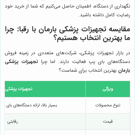
نگهداری از دستگاه، اطمینان حاصل می‌کنیم که شما از خرید خود
رضایت کامل داشته باشید.
مقایسه
تجهیزات پزشکی بارمان
با رقبا: چرا
ما بهترین انتخاب هستیم؟
در بازار تجهیزات پزشکی، شرکت‌های متعددی در زمینه فروش
دستگاه‌های بای پپ فعالیت دارند. اما چرا
تجهیزات پزشکی
بارمان
بهترین انتخاب برای شماست؟
ویژگی
تجهیزات پزشکی بار
تنوع محصولات
بسیار بالا، ارائه دستگاه‌های بای پ
قیمت
رقابتی