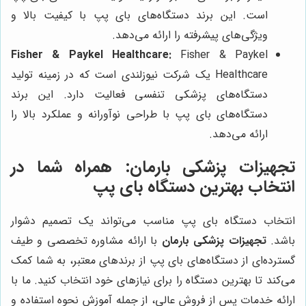
است. این برند دستگاه‌های بای پپ با کیفیت بالا و
ویژگی‌های پیشرفته را ارائه می‌دهد.
Fisher & Paykel Healthcare:
Fisher & Paykel
Healthcare یک شرکت نیوزلندی است که در زمینه تولید
دستگاه‌های پزشکی تنفسی فعالیت دارد. این برند
دستگاه‌های بای پپ با طراحی نوآورانه و عملکرد بالا را
ارائه می‌دهد.
تجهیزات پزشکی بارمان
: همراه شما در
انتخاب بهترین دستگاه بای پپ
انتخاب دستگاه بای پپ مناسب می‌تواند یک تصمیم دشوار
باشد.
تجهیزات پزشکی بارمان
با ارائه مشاوره تخصصی و طیف
گسترده‌ای از دستگاه‌های بای پپ از برندهای معتبر، به شما کمک
می‌کند تا بهترین دستگاه را برای نیازهای خود انتخاب کنید. ما با
ارائه خدمات پس از فروش عالی، از جمله آموزش نحوه استفاده و