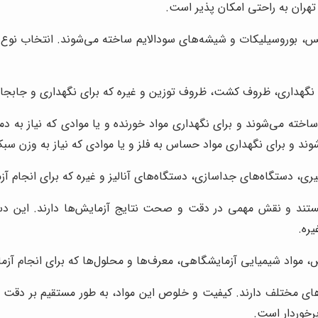
 تهران به راحتی امکان پذیر است.
 بوروسیلیکات و شیشه‌های سودالایم ساخته می‌شوند. انتخاب نوع شیش
گهداری، ظروف کشت، ظروف توزین و غیره که برای نگهداری و جابجایی
اخته می‌شوند و برای نگهداری مواد خورنده و یا موادی که نیاز به د
شوند و برای نگهداری مواد حساس به فلز و یا موادی که نیاز به وزن س
یری، دستگاه‌های جداسازی، دستگاه‌های آنالیز و غیره که برای انجام 
تند و نقش مهمی در دقت و صحت نتایج آزمایش‌ها دارند. این دستگاه
یره.
 مواد شیمیایی آزمایشگاهی، معرف‌ها و محلول‌ها که برای انجام آزمای
ای مختلف دارند. کیفیت و خلوص این مواد، به طور مستقیم بر دقت و ص
برخوردار است.