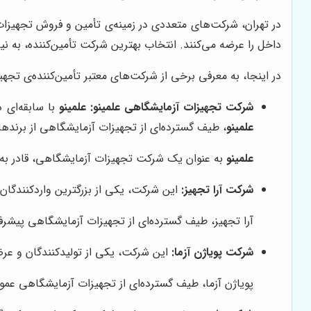
در تهران، شرکت‌های متعددی در زمینه‌ی تأمین و فروش تجهیزات 
داخل را عرضه می‌کنند. انتخاب بهترین شرکت تأمین‌کننده، به نی
در اینجا، به معرفی برخی از شرکت‌های معتبر تأمین‌کننده‌ی تجهی
شرکت تجهیزات آزمایشگاهی علمینو:
علمینو
با سابقه‌ای 
علمینو
، طیف گسترده‌ای از تجهیزات آزمایشگاهی از برنده
علمینو
به عنوان یک شرکت تجهیزات آزمایشگاهی، قادر به
شرکت آرا تجهیز:
این شرکت، یکی از بزرگترین واردکنندگان و
آرا تجهیز، طیف گسترده‌ای از تجهیزات آزمایشگاهی پیشرف
شرکت پویاژن آزما:
این شرکت، یکی از تولیدکنندگان و عرض
پویاژن آزما، طیف گسترده‌ای از تجهیزات آزمایشگاهی عم