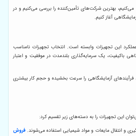
می‌کنیم، بهترین شرکت‌های تأمین‌کننده را بررسی می‌کنیم و در
مایشگاهی آغاز کنیم.
عملکرد این تجهیزات وابسته است. انتخاب تجهیزات نامناسب
گاهی باکیفیت، یک سرمایه‌گذاری بلندمدت در موفقیت و اعتبار
نند فرآیندهای آزمایشگاهی را سرعت بخشیده و حجم کار بیشتری
توان این تجهیزات را به دسته‌های زیر تقسیم کرد:
گیری و انتقال مایعات و مواد شیمیایی استفاده می‌شوند.
فروش