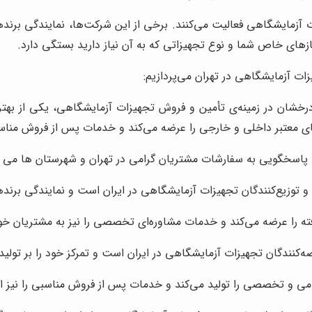
آزمایشگاهی فعالیت می‌کنند. برخی از این شرکت‌ها، نمایندگی برندها
ازهای خاص شما و نوع تجهیزاتی که به آن نیاز دارید بستگی دارد.
زات آزمایشگاهی در تهران می‌پردازیم:
درخشان در زمینه‌ی تأمین و فروش تجهیزات آزمایشگاهی، یکی از بهتر
ای معتبر داخلی و خارجی را عرضه می‌کند و خدمات پس از فروش مناسبی 
 پاسخگویی به سفارشات مشتریان گرامی در تهران و شهرستان ها می ب
 توزیع‌کنندگان تجهیزات آزمایشگاهی در ایران است و نمایندگی برندهای
ته را عرضه می‌کند و خدمات مشاوره‌ای تخصصی را نیز به مشتریان خود
ه‌کنندگان تجهیزات آزمایشگاهی در ایران است و تمرکز خود را بر تول
ومی و تخصصی را تولید می‌کند و خدمات پس از فروش مناسبی را نیز ار