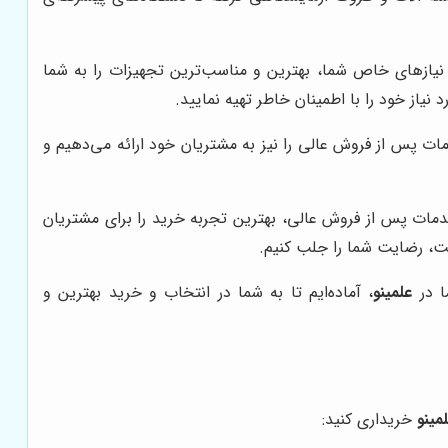
نیازهای خاص شما، بهترین و مناسب‌ترین تجهیزات را به شما
 نیاز خود را با اطمینان خاطر تهیه نمایید.
ات پس از فروش عالی را نیز به مشتریان خود ارائه می‌دهیم و
مات پس از فروش عالی، بهترین تجربه خرید را برای مشتریان
فیت، رضایت شما را جلب کنیم.
ا در
علمینو
، آماده‌ایم تا به شما در انتخاب و خرید بهترین و
مینو
خریداری کنید: