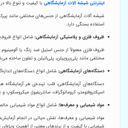
اینترنتی شیشه آلات آزمایشگاهی
با کیفیت و تنوع بالا در
شیشه آلات آزمایشگاهی از جنس‌های مختلفی مانند پیرکس،
استفاده بستگی دارد.
ظروف فلزی و پلاستیکی آزمایشگاهی:
شامل انواع ظروف ن
ظروف فلزی معمولاً از جنس استیل ضد زنگ یا آلومینیوم س
مختلفی مانند پلی‌پروپیلن، پلی‌اتیلن و تفلون ساخته می‌
دستگاه‌های آزمایشگاهی:
شامل انواع دستگاه‌های اندازه‌گ
دستگاه‌های آزمایشگاهی، قلب تپنده‌ی هر آزمایشگاه هس
اسپکتروفتومتر، کروماتوگراف، سانتریفیوژ، میکروسکوپ و غ
مواد شیمیایی و معرف‌ها:
شامل انواع مواد شیمیایی خالص،
مواد شیمیایی و معرف‌ها، نقش حیاتی در انجام آزمایش‌ه
شیمیایی با کیفیت و از برندهای معتبر، از اهمیت ویژه‌ای 