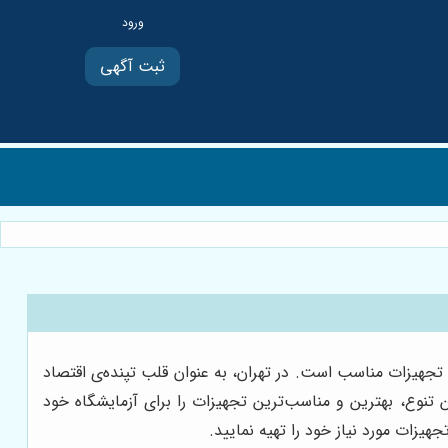
ثبت آگهی
 تجهیزات مناسب است. در تهران، به عنوان قلب تپنده‌ی اقتصاد
تنوع، بهترین و مناسب‌ترین تجهیزات را برای آزمایشگاه خود
جهیزات مورد نیاز خود را تهیه نمایید.