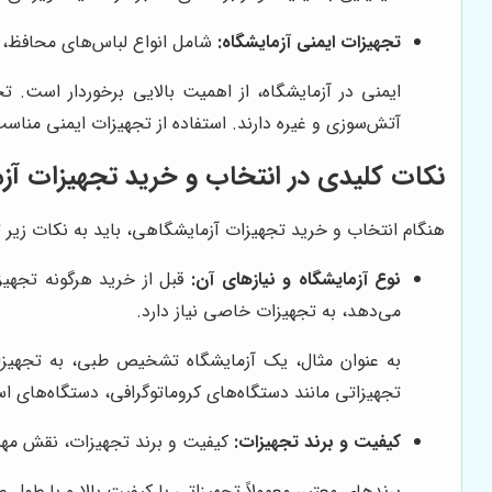
تجهیزات ایمنی آزمایشگاه:
شامل انواع لباس‌های محافظ، ع
ایمنی در آزمایشگاه، از اهمیت بالایی برخوردار است. ت
آتش‌سوزی و غیره دارند. استفاده از تجهیزات ایمنی مناسب
نکات کلیدی در انتخاب و خرید تجهیزات آ
هنگام انتخاب و خرید تجهیزات آزمایشگاهی، باید به نکات زیر ت
نوع آزمایشگاه و نیازهای آن:
قبل از خرید هرگونه تجهیز
می‌دهد، به تجهیزات خاصی نیاز دارد.
به عنوان مثال، یک آزمایشگاه تشخیص طبی، به تجهیزات
تجهیزاتی مانند دستگاه‌های کروماتوگرافی، دستگاه‌های اس
کیفیت و برند تجهیزات:
کیفیت و برند تجهیزات، نقش مهمی
برندهای معتبر، معمولاً تجهیزاتی با کیفیت بالا و با طول 