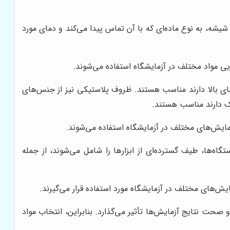
ه، به نوع ماده‌ای که با آن تماس پیدا می‌کند و دمای مورد
 مواد مختلف در آزمایشگاه استفاده می‌شوند.
مای بالا دارند مناسب هستند. ظروف پلاستیکی نیز از جنس‌های
بک دارند مناسب هستند.
آزمایش‌های مختلف در آزمایشگاه استفاده می‌شوند.
‌ها، طیف گسترده‌ای از ابزارها را شامل می‌شوند، از جمله
ش‌های مختلف در آزمایشگاه مورد استفاده قرار می‌گیرند.
حت نتایج آزمایش‌ها تأثیر می‌گذارد. بنابراین، انتخاب مواد