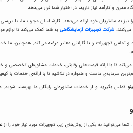
 مدرن و کارآمد نیاز دارید، در اختیار شما قرار می‌دهد.
نیز به مشتریان خود ارائه می‌دهد. کارشناسان مجرب ما، با بررسی 
 می‌کنند.
شرکت تجهیزات آزمایشگاهی
به شما کمک می‌کند تا لوازم مورد
و تمامی تجهیزات را با گارانتی معتبر عرضه می‌کند. همچنین، ما خدم
.
ی‌کند تا با ارائه قیمت‌های رقابتی، خدمات مشاوره‌ای تخصصی و خد
‌ترین سرمایه‌ی ماست و همواره در تلاشیم تا با ارائه‌ی خدمات با کی
نو
تماس بگیرید و از خدمات مشاوره‌ای رایگان ما بهره‌مند شوید. م
و
شما می‌توانید به یکی از روش‌های زیر، تجهیزات مورد نیاز خود را از
عل