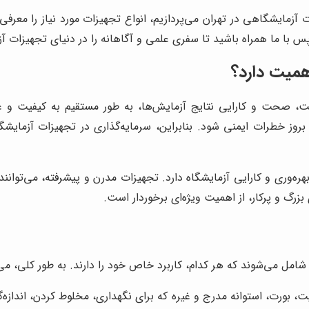
آزمایشگاهی در تهران می‌پردازیم، انواع تجهیزات مورد نیاز را معرفی 
س با ما همراه باشید تا سفری علمی و آگاهانه را در دنیای تجهیزات آز
همیت دارد؟
ت، صحت و کارایی نتایج آزمایش‌ها، به طور مستقیم به کیفیت و 
روز خطرات ایمنی شود. بنابراین، سرمایه‌گذاری در تجهیزات آزمایش
ره‌وری و کارایی آزمایشگاه دارد. تجهیزات مدرن و پیشرفته، می‌توا
 بزرگ و پرکار، از اهمیت ویژه‌ای برخوردار است.
شامل می‌شوند که هر کدام، کاربرد خاص خود را دارند. به طور کلی، می‌
پت، بورت، استوانه مدرج و غیره که برای نگهداری، مخلوط کردن، اندازه‌