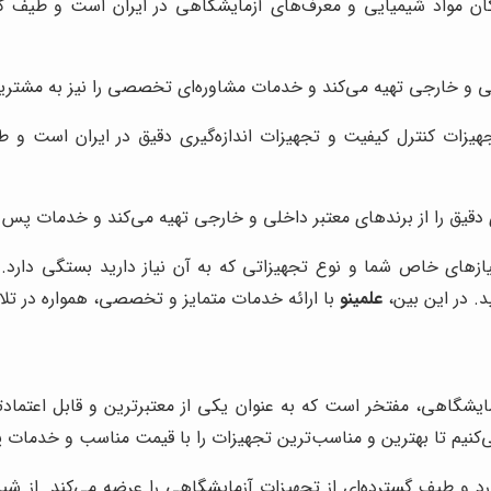
ان مواد شیمیایی و معرف‌های آزمایشگاهی در ایران است و طیف گس
لی و خارجی تهیه می‌کند و خدمات مشاوره‌ای تخصصی را نیز به مشتریا
یزات کنترل کیفیت و تجهیزات اندازه‌گیری دقیق در ایران است و 
ی دقیق را از برندهای معتبر داخلی و خارجی تهیه می‌کند و خدمات پس ا
زهای خاص شما و نوع تجهیزاتی که به آن نیاز دارید بستگی دارد. 
د. در این بین،
علمینو
با ارائه خدمات متمایز و تخصصی، همواره در تلا
زمایشگاهی، مفتخر است که به عنوان یکی از معتبرترین و قابل اعتما
‌کنیم تا بهترین و مناسب‌ترین تجهیزات را با قیمت مناسب و خدمات پ
ارد و طیف گسترده‌ای از تجهیزات آزمایشگاهی را عرضه می‌کند. از ش