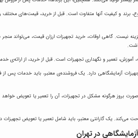
 برند و کیفیت آنها متفاوت است. قبل از خرید، قیمت‌های مختلف را 
زینه نیست. گاهی اوقات، خرید تجهیزات ارزان قیمت، می‌تواند منجر ب
اشت.
وزش، تعمیر و نگهداری تجهیزات است. قبل از خرید، از ارائه‌ی خد
ات آزمایشگاهی دارد. یک فروشنده‌ی معتبر، باید خدمات پس از فرو
رت بروز هرگونه مشکل در تجهیزات، آن را تعمیر یا تعویض خواهد کرد.
راحت می‌کند. یک گارانتی معتبر، باید شامل تعمیر یا تعویض تجهیزات 
زمایشگاهی در تهران