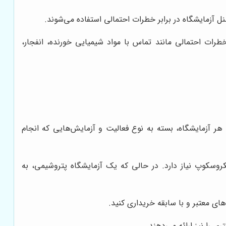
 آزمایشگاه در برابر خطرات احتمالی استفاده می‌شوند.
طرات احتمالی مانند تماس با مواد شیمیایی خورنده، انفجار،
هر آزمایشگاه، بسته به نوع فعالیت و آزمایش‌هایی که انجام
وسکوپ نیاز دارد. در حالی که یک آزمایشگاه پتروشیمی، به
ی معتبر و با سابقه خریداری کنید.
ی را نیز ارائه می‌دهند.