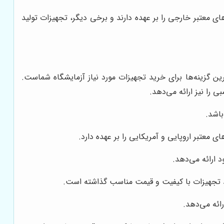
ی معتبر خارجی را بر عهده دارند و برخی دیگر، تجهیزات تولید
ین گزینه‌ها برای خرید تجهیزات مورد نیاز آزمایشگاه شماست.
را نیز ارائه می‌دهد.
اشد.
 معتبر اروپایی و آمریکایی را بر عهده دارد.
 ارائه می‌دهد.
ید تجهیزات با کیفیت و قیمت مناسب گذاشته است.
ائه می‌دهد.