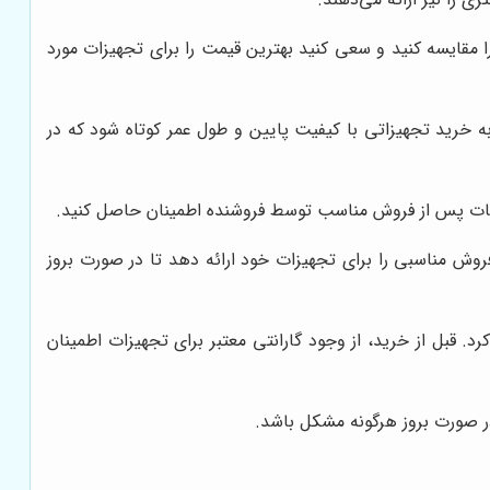
مقایسه کنید و سعی کنید بهترین قیمت را برای تجهیزات مورد
ه خرید تجهیزاتی با کیفیت پایین و طول عمر کوتاه شود که در
مات پس از فروش مناسب توسط فروشنده اطمینان حاصل کنید.
ش مناسبی را برای تجهیزات خود ارائه دهد تا در صورت بروز
 قبل از خرید، از وجود گارانتی معتبر برای تجهیزات اطمینان
در صورت بروز هرگونه مشکل باشد.