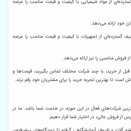
ترده‌ای از مواد شیمیایی با کیفیت و قیمت مناسب را عرضه
ن خود ارائه می‌دهد.
طیف گسترده‌ای از تجهیزات با کیفیت و قیمت مناسب را عرضه
ز فروش مناسبی را نیز ارائه می‌دهد.
قبل از خرید، با چند شرکت مختلف تماس بگیرید، قیمت‌ها و
ش است تا بهترین تجربه خرید را برای مشتریان خود رقم بزند.
دترین شرکت‌های فعال در این حوزه، در خدمت شما باشد. ما در
س از فروش عالی، در اختیار شما قرار دهیم.
یشه آلات و ظروف آزمایشگاهی گرفته تا دستگاه‌های پیشرفته‌ی