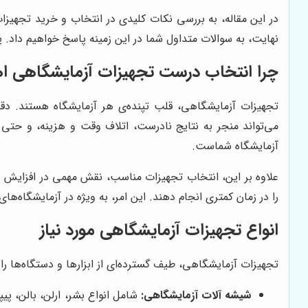
در این مقاله، به بررسی نکات کلیدی در انتخاب و خرید تجهیزات 
نهایت، به سوالات متداول شما در این زمینه پاسخ خواهیم داد. پ
چرا انتخاب درست تجهیزات آزمایشگاهی ا
تجهیزات آزمایشگاهی، قلب تپنده‌ی هر آزمایشگاه هستند. دق
می‌تواند منجر به نتایج نادرست، اتلاف وقت و هزینه، و حتی ب
آزمایشگاه شماست.
علاوه بر این، انتخاب تجهیزات مناسب، نقش مهمی در افزایش به
را در زمان کمتری انجام دهند. این امر، به ویژه در آزمایشگاه‌های
انواع تجهیزات آزمایشگاهی مورد نیاز
تجهیزات آزمایشگاهی، طیف گسترده‌ای از ابزارها و دستگاه‌ها را 
شیشه آلات آزمایشگاهی:
شامل انواع بشر، ارلن، بالن، پی