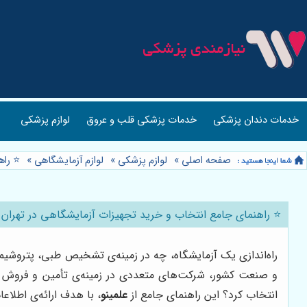
خدمات دندان پزشکی
خدمات پزشکی قلب و عروق
لوازم پزشکی
صفحه اصلی
»
لوازم پزشکی
»
لوازم آزمایشگاهی
»
⭐️ را
⭐️ راهنمای جامع انتخاب و خرید تجهیزات آزمایشگاهی در تهران | 
راه‌اندازی یک آزمایشگاه، چه در زمینه‌ی تشخیص طبی، پتروشیمی
و صنعت کشور، شرکت‌های متعددی در زمینه‌ی تأمین و فروش تجه
انتخاب کرد؟ این راهنمای جامع از
علمینو
، با هدف ارائه‌ی اطلاعا