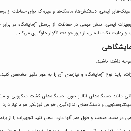
ینک‌های ایمنی، دستکش‌ها، ماسک‌ها و غیره که برای حفاظت از پرسنل
جهیزات ایمنی، نقش مهمی در حفاظت از پرسنل آزمایشگاه در برابر خ
 و رعایت نکات ایمنی، از بروز حوادث ناگوار جلوگیری می‌کند.
زمایشگاهی
وجه داشته باشید:
ات، باید نوع آزمایشگاه و نیازهای آن را به طور دقیق مشخص کنید. 
ی مانند دستگاه‌های آنالیز خون، دستگاه‌های کشت میکروبی و میکر
پکتروسکوپی و دستگاه‌های اندازه‌گیری خواص فیزیکی مواد نیاز دارد.
 در دقت، صحت و طول عمر آنها دارد. سعی کنید تجهیزات را از برندها
عمر بیشتر تولید می‌کنند. همچنین، این برندها، خدمات پس از فروش بهتر