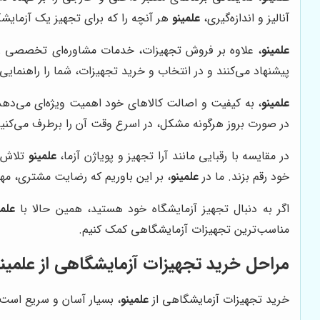
آنالیز و اندازه‌گیری،
علمینو
هر آنچه را که برای تجهیز یک آزمایشگاه
علمینو
، علاوه بر فروش تجهیزات، خدمات مشاوره‌ای تخصصی را 
پیشنهاد می‌کنند و در انتخاب و خرید تجهیزات، شما را راهنمایی
علمینو
، به کیفیت و اصالت کالاهای خود اهمیت ویژه‌ای می‌دهد 
در صورت بروز هرگونه مشکل، در اسرع وقت آن را برطرف می‌کنیم
در مقایسه با رقبایی مانند آرا تجهیز و پویاژن آزما،
علمینو
تلاش م
خود رقم بزند. ما در
علمینو
، بر این باوریم که رضایت مشتری، مهم
اگر به دنبال تجهیز آزمایشگاه خود هستید، همین حالا با
علمی
مناسب‌ترین تجهیزات آزمایشگاهی کمک کنیم.
مراحل خرید تجهیزات آزمایشگاهی از
علمین
خرید تجهیزات آزمایشگاهی از
علمینو
، بسیار آسان و سریع است. 