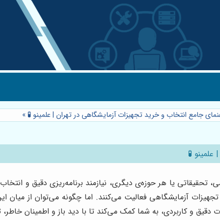
هنمای جامع انتخاب و خرید تجهیزات آزمایشگاهی در تهران | علمینو 🧪
»
علمینو 🧪
، تحقیقاتی یا هر حوزه‌ی دیگری، نیازمند برنامه‌ریزی دقیق و انتخاب
یزات آزمایشگاهی فعالیت می‌کنند. اما چگونه می‌توان از میان این 
ت دقیق و کاربردی، به شما کمک می‌کند تا با دید باز و اطمینان خاطر، ت