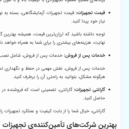
قیمت تجهیزات:
قیمت تجهیزات آزمایشگاهی، بسته به نوع،
نیاز خود پیدا کنید.
توجه داشته باشید که ارزان‌ترین قیمت، همیشه بهترین گ
نهایت، هزینه‌های بیشتری را برای شما به همراه خواهد د
خدمات پس از فروش:
خدمات پس از فروش، شامل نصب، آم
خدمات پس از فروش، نقش مهمی در حفظ و نگهداری تجهیز
هرگونه مشکل، بتوانید به راحتی آن را برطرف کنید.
گارانتی تجهیزات:
گارانتی، تضمینی است که فروشنده در صو
حاصل کنید.
گارانتی، خیال شما را از بابت کیفیت و عملکرد تجهیزات 
بهترین شرکت‌های تأمین‌کننده‌ی تجهیزات آ