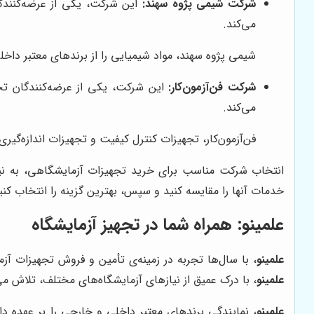
شرکت شیمی پژوه سهند:
این شرکت، یکی از عرضه‌کنندگ
می‌کند.
شیمی پژوه سهند، مواد شیمیایی را از برندهای معتبر داخ
شرکت فن‌آزمون‌کار:
این شرکت، یکی از عرضه‌کنندگان تجه
می‌کند.
فن‌آزمون‌کار، تجهیزات کنترل کیفیت و تجهیزات اندازه‌گیر
انتخاب شرکت مناسب برای خرید تجهیزات آزمایشگاهی، به نیا
خدمات آنها را مقایسه کنید و سپس، بهترین گزینه را انتخاب کنی
علمینو
: همراه شما در تجهیز آزمایشگاه
علمینو
، با سال‌ها تجربه در زمینه‌ی تأمین و فروش تجهیزات آ
علمینو
، با درک عمیق از نیازهای آزمایشگاه‌های مختلف، تلاش می
علمینو
، نمایندگی برندهای معتبر داخلی و خارجی را بر عهده د