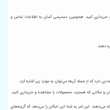
و خریداری کنید. همچنین، دسترسی آسان به اطلاعات تماس و
ه دهند.
ی دارد که از جمله آن‌ها می‌توان به موارد زیر اشاره کرد:
مان و مکانی که هستید، محصولات را مشاهده و خریداری کنید.
ه می‌دهند. این امر به شما این امکان را می‌دهد که گزینه‌های