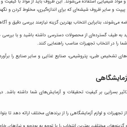
 و مواد شیمیایی استفاده می‌شوند. این ظروف باید از مواد با کیفیت و 
 پیپت و سایر ظروف شیشه‌ای که برای اندازه‌گیری، مخلوط کردن و نگهد
ضه می‌شوند، بنابراین انتخاب بهترین گزینه نیازمند بررسی دقیق و آ
د به طیف گسترده‌ای از محصولات دسترسی داشته باشید و با بررسی دقیق
شما را در انتخاب تجهیزات مناسب راهنمایی کنند.
‌های تشخیص طبی، پتروشیمی، صنایع غذایی و سایر صنایع را برآورد
آزمایشگاهی
ر بسزایی بر کیفیت تحقیقات و آزمایش‌های شما داشته باشد. در ای
جهیزات و لوازم آزمایشگاهی را از برندهای مختلف ارائه دهد تا بتوانی
 گزینه‌های مختلف، بهترین انتخاب را با توجه به بودجه و نیازهای خ