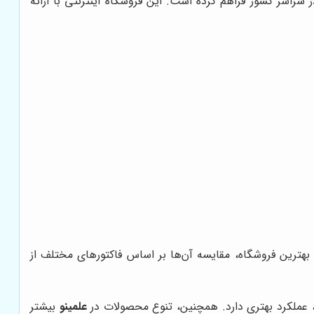
 سراسر کشور فراهم کرده است. این فروشگاه اینترنتی با ارائه
 بهترین فروشگاه، مقایسه آن‌ها بر اساس فاکتورهای مختلف از
ملکرد بهتری دارد. همچنین، تنوع محصولات در
علمینو
بیشتر