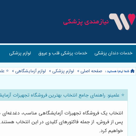
خدمات دندان پزشکی
خدمات پزشکی قلب و عروق
لوازم پزشکی
صفحه اصلی
»
لوازم پزشکی
»
لوازم آزمایشگاهی
»
⭐️ عل
⭐️ علمینو: راهنمای جامع انتخاب بهترین فروشگاه تجهیزات آزما
انتخاب یک فروشگاه تجهیزات آزمایشگاهی مناسب، دغدغه‌ای 
پس از فروش، از جمله فاکتورهای کلیدی در این انتخاب هستند. 
خواهیم کرد.