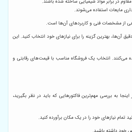
مقاوم در برابر مواد شیمیایی ساخته شده باشند.
اری مایعات استفاده می‌شوند.
گاهی از مشخصات فنی و کاربردهای آن‌ها است.
 آن‌ها، بهترین گزینه را برای نیازهای خود انتخاب کنید. این
ه می‌کنند. انتخاب یک فروشگاه مناسب با قیمت‌های رقابتی و
نجا به بررسی مهم‌ترین فاکتورهایی که باید در نظر بگیرید،
د تمام نیازهای خود را در یک مکان برآورده کنید.
اص خود داشته باشید.