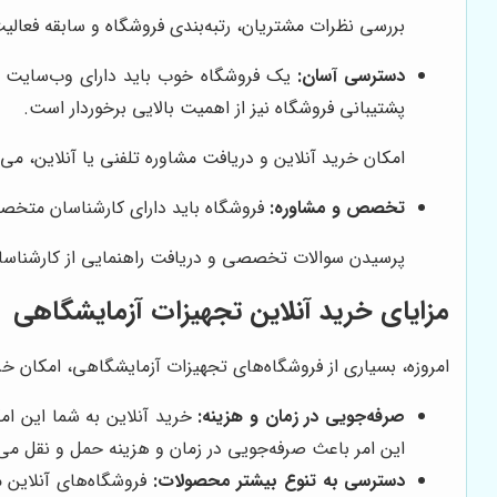
بررسی نظرات مشتریان، رتبه‌بندی فروشگاه و سابقه فعالیت 
دسترسی آسان:
یک فروشگاه خوب باید دارای وب‌سایت و 
پشتیبانی فروشگاه نیز از اهمیت بالایی برخوردار است.
امکان خرید آنلاین و دریافت مشاوره تلفنی یا آنلاین، می‌تو
تخصص و مشاوره:
فروشگاه باید دارای کارشناسان متخص
پرسیدن سوالات تخصصی و دریافت راهنمایی از کارشناسان 
مزایای خرید آنلاین تجهیزات آزمایشگاهی
امروزه، بسیاری از فروشگاه‌های تجهیزات آزمایشگاهی، امکان خرید 
صرفه‌جویی در زمان و هزینه:
خرید آنلاین به شما این ام
این امر باعث صرفه‌جویی در زمان و هزینه حمل و نقل می
دسترسی به تنوع بیشتر محصولات:
فروشگاه‌های آنلاین م