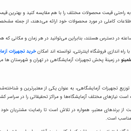
 به راحتی قیمت محصولات مختلف را با هم مقایسه کنید و بهترین قیمت 
 اطلاعات کاملی در مورد محصولات خود ارائه می‌دهند، از جمله مشخ
 راه اندازی فروشگاه اینترنتی، توانسته اند امکان
خرید تجهیزات آزم
مینو
در زمینۀ پخش تجهیزات آزمایشگاهی در تهران و شهرستان ها می گذ
و توزیع تجهیزات آزمایشگاهی، به عنوان یکی از معتبرترین و شناخته‌شده
ت نیازهای مختلف آزمایشگاه‌ها و مراکز تحقیقاتی را در سراسر کشور 
یفیت از برندهای معتبر، همواره در تلاش است تا رضایت مشتریان خ
ت مناسب است.