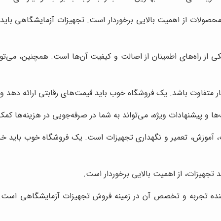
حصولات از اهمیت بالایی برخوردار است. تجهیزات آزمایشگاهی باید دا
ی از راه‌های اطمینان از اصالت و کیفیت آن‌ها است. همچنین، می‌تو
متفاوت باشد. یک فروشگاه خوب باید قیمت‌های رقابتی ارائه دهد و ا
 و پیشنهادات ویژه، می‌تواند به شما در صرفه‌جویی در هزینه‌ها کمک
وزش، تعمیر و نگهداری تجهیزات است. یک فروشگاه خوب باید خدم
تجهیزات، از اهمیت بالایی برخوردار است.
هنده تجربه و تخصص آن در زمینه فروش تجهیزات آزمایشگاهی است. یک