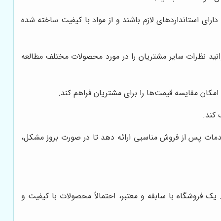
رای استانداردهای لازم باشند و از مواد با کیفیت ساخته شده
انید نظرات سایر مشتریان را در مورد محصولات مختلف مطالعه
مکان مقایسه قیمت‌ها را برای مشتریان فراهم کند.
 کند.
ات پس از فروش مناسبی ارائه دهد تا در صورت بروز مشکل،
 فروشگاه با سابقه و معتبر، احتمالاً محصولات با کیفیت و