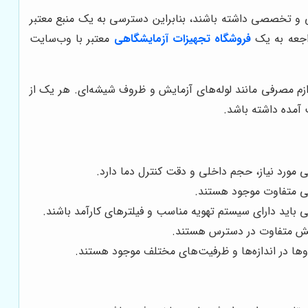
می و تخصصی داشته باشند، بنابراین دسترسی به یک منبع معتبر
راجعه به یک
فروشگاه تجهیزات آزمایشگاهی
معتبر با وب‌سایت
ازم مصرفی مانند لوله‌های آزمایش و ظروف شیشه‌ای. هر یک از
 آمده داشته باشد.
مورد نیاز، حجم داخلی و دقت کنترل دما دارد.
ایی متفاوت موجود هستند.
باید دارای سیستم تهویه مناسب و فیلترهای کارآمد باشند.
رخش متفاوت در دسترس هستند.
وها در اندازه‌ها و ظرفیت‌های مختلف موجود هستند.