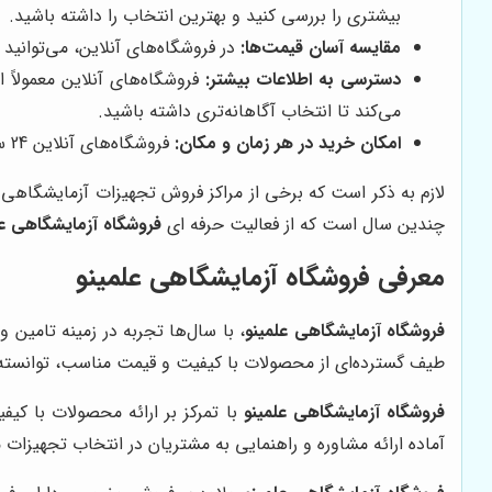
بیشتری را بررسی کنید و بهترین انتخاب را داشته باشید.
مقایسه آسان قیمت‌ها:
در فروشگاه‌های آنلاین، می‌توانید
دسترسی به اطلاعات بیشتر:
فروشگاه‌های آنلاین معمولاً
می‌کند تا انتخاب آگاهانه‌تری داشته باشید.
امکان خرید در هر زمان و مکان:
فروشگاه‌های آنلاین 24 ساعته در دسترس هستند، بنابراین می‌توانید در هر زمان و مکانی که هستید، خرید خود را انجام دهید.
لازم به ذکر است که برخی از مراکز فروش تجهیزات آزمایشگاهی با
چندین سال است که از فعالیت حرفه ای
فروشگاه آزمایشگاهی عل
معرفی
فروشگاه آزمایشگاهی علمینو
فروشگاه آزمایشگاهی علمینو
، با سال‌ها تجربه در زمینه تامین 
طیف گسترده‌ای از محصولات با کیفیت و قیمت مناسب، توانسته اس
فروشگاه آزمایشگاهی علمینو
با تمرکز بر ارائه محصولات با ک
آماده ارائه مشاوره و راهنمایی به مشتریان در انتخاب تجهیزا