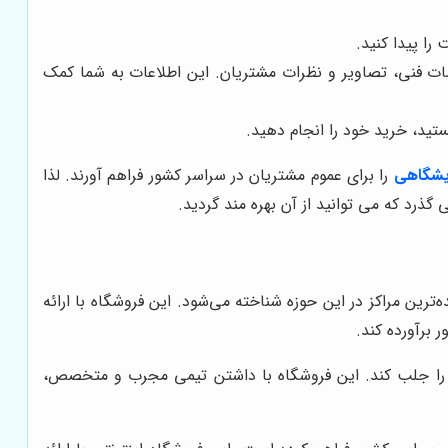
را پیدا کنید.
صات فنی، تصاویر و نظرات مشتریان. این اطلاعات به شما کمک
ایشگاهی
را برای عموم مشتریان در سراسر کشور فراهم آورند. لذا
رد که می توانید از آن بهره مند گردید.
‌ترین مراکز در این حوزه شناخته می‌شود. این فروشگاه با ارائه
برآورده کند.
ود را جلب کند. این فروشگاه با داشتن تیمی مجرب و متخصص،