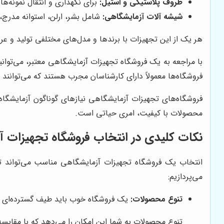
ظروف پلاستیکی و استیل:
برای نگهداری و انتقال نمونه‌ها
شیشه آلات آزمایشگاهی:
شامل بشر، ارلن، استوانه مدرج،
هر یک از این تجهیزات با برندها و مدل‌های مختلفی تولید و عر
با مراجعه به یک فروشگاه تجهیزات آزمایشگاهی معتبر، می‌توانی
فروشگاه‌ها معمولاً دارای کارشناسان مجرب هستند که می‌توانند 
فروشگاه‌های تجهیزات آزمایشگاهی نیازهای گوناگون آزمایشگاه
محصولات با کیفیت، امری حیاتی است.
نکات کلیدی در انتخاب فروشگاه تجهیزات 
انتخاب یک فروشگاه تجهیزات آزمایشگاهی مناسب می‌تواند تاثی
می‌پردازیم:
تنوع محصولات:
یک فروشگاه خوب باید طیف گسترده‌ای از ت
تنوع محصولات به شما این امکان را می‌دهد که با مقایسه