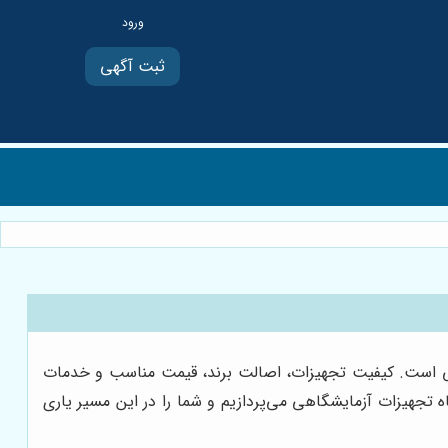
ثبت آگهی
ی است. کیفیت تجهیزات، اصالت برند، قیمت مناسب و خدمات
 تجهیزات آزمایشگاهی می‌پردازیم و شما را در این مسیر یاری