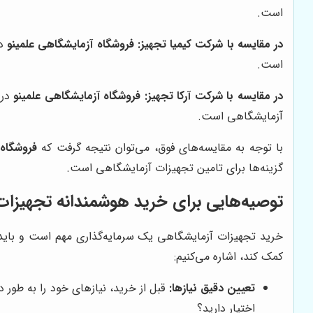
است.
در مقایسه با شرکت کیمیا تجهیز:
فروشگاه آزمایشگاهی علمینو
در
است.
در مقایسه با شرکت آرکا تجهیز:
فروشگاه آزمایشگاهی علمینو
در 
آزمایشگاهی است.
با توجه به مقایسه‌های فوق، می‌توان نتیجه گرفت که
فروشگاه 
گزینه‌ها برای تامین تجهیزات آزمایشگاهی است.
توصیه‌هایی برای خرید هوشمندانه تجهیزا
خرید تجهیزات آزمایشگاهی یک سرمایه‌گذاری مهم است و باید ب
کمک کند، اشاره می‌کنیم:
تعیین دقیق نیازها:
قبل از خرید، نیازهای خود را به طور
اختیار دارید؟