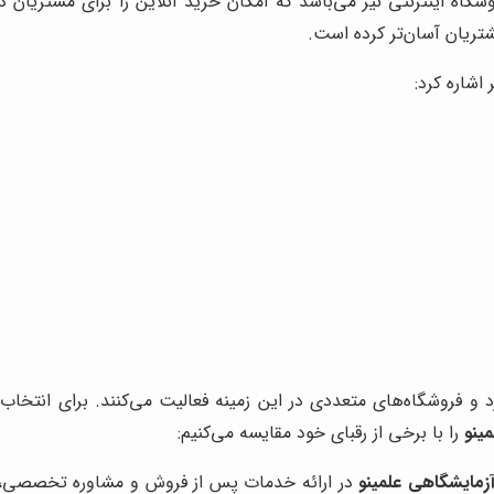
اه اینترنتی نیز می‌باشد که امکان خرید آنلاین را برای مشتریان در
شتریان آسان‌تر کرده است.
 اشاره کرد:
رد و فروشگاه‌های متعددی در این زمینه فعالیت می‌کنند. برای انتخاب
ینو
را با برخی از رقبای خود مقایسه می‌کنیم:
زمایشگاهی علمینو
در ارائه خدمات پس از فروش و مشاوره تخصصی، ع