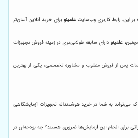
ه بر این، رابط کاربری وب‌سایت
علمینو
برای خرید آنلاین آسان‌تر
همچنین،
علمینو
دارای سابقه طولانی‌تری در زمینه فروش تجهیزات
دمات پس از فروش مطلوب و مشاوره تخصصی، یکی از بهترین
که می‌تواند به شما در خرید هوشمندانه تجهیزات آزمایشگاهی
اتی برای انجام این آزمایش‌ها ضروری هستند؟ چه بودجه‌ای در