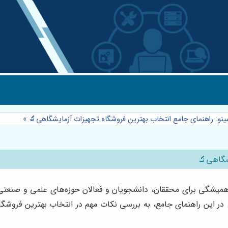
مینو: راهنمای جامع انتخاب بهترین فروشگاه تجهیزات آزمایشگاهی🔬
»
یشگاهی🔬
همیشگی برای محققان، دانشجویان و فعالان حوزه‌های علمی و صنعت
در این راهنمای جامع، به بررسی نکات مهم در انتخاب بهترین فروشگاه