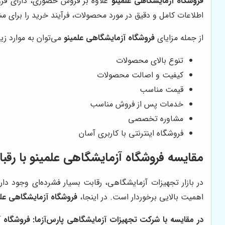
فروشگاه آزمایشگاهی علمینو
علاوه بر فروش حضوری، دارای فروشگ
اطلاعات کامل و دقیق در مورد محصولات، فرآیند خرید را برای م
از جمله مزایای
فروشگاه آزمایشگاهی علمینو
می‌توان به موارد زیر
تنوع بالای محصولات
کیفیت و اصالت محصولات
قیمت مناسب
خدمات پس از فروش مناسب
مشاوره تخصصی
فروشگاه اینترنتی با کاربری آسان
مقایسه
فروشگاه آزمایشگاهی علمینو
با رقبا
در بازار تجهیزات آزمایشگاهی، رقابت بسیار فشرده‌ای وجود دا
اهمیت بالایی برخوردار است. در اینجا،
فروشگاه آزمایشگاهی علم
در مقایسه با شرکت تجهیزات آزمایشگاهی پارس‌آزما:
فروشگاه آ