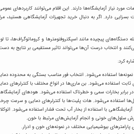
 مورد نیاز آزمایشگاه‌ها دارند. این اقلام می‌توانند کاربردهای عمو
 بسزایی دارد. اگر به دنبال خرید تجهیزات آزمایشگاهی هستید، م
 دستگاه‌های پیچیده مانند اسپکتروفتومترها و کروماتوگراف‌ها، تا لو
کنند و انتخاب درست آن‌ها می‌تواند تاثیر مستقیمی بر نتایج به دست
اره کرد:
ونه‌ها استفاده می‌شود. انتخاب فور مناسب بستگی به محدوده دمایی 
ی ثابت استفاده می‌شود. بن ماری‌ها در انواع مختلف با کنترلرهای دم
در برابر بخارات سمی و خطرناک استفاده می‌شود. هودهای آزمایشگاهی 
ل‌ها استفاده می‌شود. هات پلیت‌ها با کنترلرهای دمایی و سرعت چ
آزمایشگاهی با استفاده از بخار آب تحت فشار استفاده می‌شود. اتوکلا
ش سلول‌های خونی و انجام آزمایش‌های مرتبط با خون.
 پارامترهای بیوشیمیایی مختلف در نمونه‌های خون و ادرار.