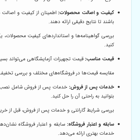
کیفیت و اصالت محصولات:
اطمینان از کیفیت و اصالت م
باشند تا نتایج دقیقی ارائه دهند.
بررسی گواهینامه‌ها و استانداردهای کیفیت محصولات، یک
کنید.
قیمت مناسب:
قیمت تجهیزات آزمایشگاهی می‌تواند بسیار 
مقایسه قیمت‌ها در فروشگاه‌های مختلف و بررسی تخفیف‌ها
خدمات پس از فروش:
خدمات پس از فروش شامل نصب، آم
بتوانید به راحتی آن را حل کنید.
بررسی شرایط گارانتی و خدمات پس از فروش، قبل از خرید 
سابقه و اعتبار فروشگاه:
سابقه و اعتبار فروشگاه نشان‌د
خدمات بهتری ارائه می‌دهد.