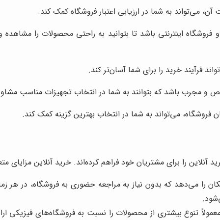
آن، می‌تواند به شما در ارزیابی اعتبار فروشگاه کمک کند.
فروشگاه اینترنتی باشد تا بتوانید به راحتی محصولات را مشاهده 
اند فرآیند خرید را برای شما آسان‌تر کند.
ص و مجرب باشد که بتوانند به شما در انتخاب تجهیزات مناسب مشاور
فروشگاه، می‌تواند به شما در انتخاب بهترین گزینه کمک کند.
آنلاین را برای مشتریان خود فراهم کرده‌اند. خرید آنلاین مزایای متعدد
کان را می‌دهد که بدون نیاز به مراجعه حضوری به فروشگاه، در هر ز
‌شود.
عمولاً تنوع بیشتری از محصولات را نسبت به فروشگاه‌های فیزیکی ارائ