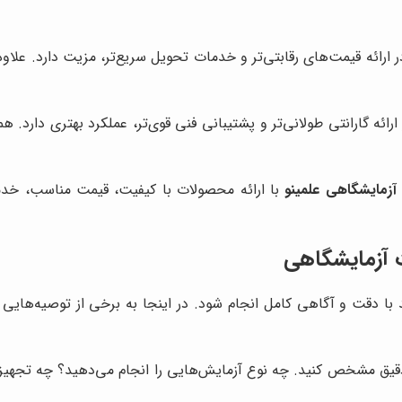
 ارائه قیمت‌های رقابتی‌تر و خدمات تحویل سریع‌تر، مزیت دارد. علاو
ارائه گارانتی طولانی‌تر و پشتیبانی فنی قوی‌تر، عملکرد بهتری دارد. 
آزمایشگاهی علمینو
با ارائه محصولات با کیفیت، قیمت مناسب، خ
ت آزمایشگاهی
ا دقت و آگاهی کامل انجام شود. در اینجا به برخی از توصیه‌هایی 
 دقیق مشخص کنید. چه نوع آزمایش‌هایی را انجام می‌دهید؟ چه تجهیز