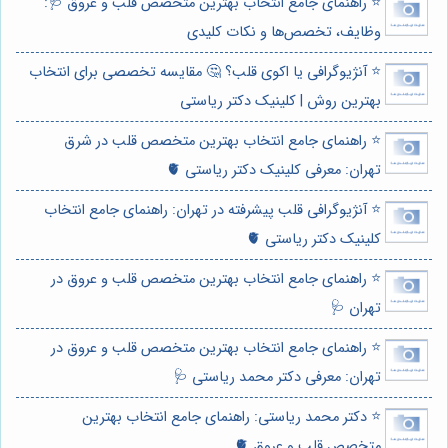
⭐️ راهنمای جامع انتخاب بهترین متخصص قلب و عروق 🩺:
وظایف، تخصص‌ها و نکات کلیدی
⭐️ آنژیوگرافی یا اکوی قلب؟ 🤔 مقایسه تخصصی برای انتخاب
بهترین روش | کلینیک دکتر ریاستی
⭐️ راهنمای جامع انتخاب بهترین متخصص قلب در شرق
تهران: معرفی کلینیک دکتر ریاستی 🫀
⭐️ آنژیوگرافی قلب پیشرفته در تهران: راهنمای جامع انتخاب
کلینیک دکتر ریاستی 🫀
⭐️ راهنمای جامع انتخاب بهترین متخصص قلب و عروق در
تهران 🩺
⭐️ راهنمای جامع انتخاب بهترین متخصص قلب و عروق در
تهران: معرفی دکتر محمد ریاستی 🩺
⭐️ دکتر محمد ریاستی: راهنمای جامع انتخاب بهترین
متخصص قلب و عروق 🫀