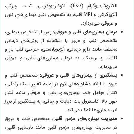
الکتروکاردیوگرام (EKG)، اکوکاردیوگرافی، تست ورزش،
آنژیوگرافی و MRI قلب، به تشخیص دقیق بیماری‌های قلبی
و عروقی می‌پردازد.
درمان بیماری‌های قلبی و عروقی:
پس از تشخیص بیماری،
متخصص قلب و عروق با استفاده از روش‌های درمانی
مختلف مانند دارو درمانی، آنژیوپلاستی، جراحی قلب باز و
کاشت پیس‌میکر، به درمان بیماری‌های قلبی و عروقی
می‌پردازد.
پیشگیری از بیماری‌های قلبی و عروقی:
متخصص قلب و
عروق با ارائه مشاوره‌های لازم در زمینه تغییر سبک زندگی،
کنترل عوامل خطر بیماری‌های قلبی و عروقی مانند فشار
خون بالا، کلسترول بالا، دیابت و چاقی، به پیشگیری از بروز
این بیماری‌ها کمک می‌کند.
مدیریت بیماری‌های مزمن قلبی:
متخصص قلب و عروق
در مدیریت بیماری‌های مزمن قلبی مانند نارسایی قلبی،