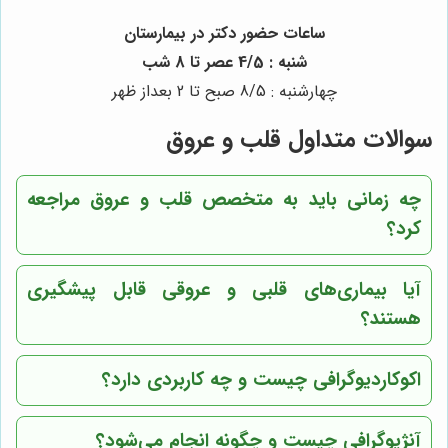
ساعات حضور دکتر در بیمارستان
شنبه : 4/5 عصر تا 8 شب
چهارشنبه : 8/5 صبح تا 2 بعداز ظهر
سوالات متداول قلب و عروق
چه زمانی باید به متخصص قلب و عروق مراجعه
کرد؟
آیا بیماری‌های قلبی و عروقی قابل پیشگیری
هستند؟
اکوکاردیوگرافی چیست و چه کاربردی دارد؟
آنژیوگرافی چیست و چگونه انجام می‌شود؟