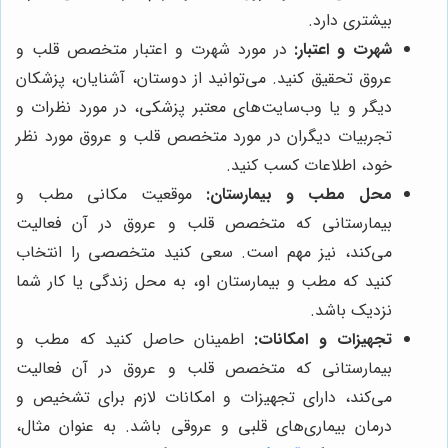
بیشتری دارد.
شهرت و اعتبار:
در مورد شهرت و اعتبار متخصص قلب و
عروق تحقیق کنید. می‌توانید از دوستان، آشنایان، پزشکان
دیگر و یا وب‌سایت‌های معتبر پزشکی، در مورد نظرات و
تجربیات دیگران در مورد متخصص قلب و عروق مورد نظر
خود، اطلاعات کسب کنید.
محل مطب و بیمارستان:
موقعیت مکانی مطب و
بیمارستانی که متخصص قلب و عروق در آن فعالیت
می‌کند، نیز مهم است. سعی کنید متخصصی را انتخاب
کنید که مطب و بیمارستان او، به محل زندگی یا کار شما
نزدیک باشد.
تجهیزات و امکانات:
اطمینان حاصل کنید که مطب و
بیمارستانی که متخصص قلب و عروق در آن فعالیت
می‌کند، دارای تجهیزات و امکانات لازم برای تشخیص و
درمان بیماری‌های قلبی و عروقی باشد. به عنوان مثال،