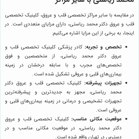
در مقایسه با سایر مراکز تخصصی قلب و عروق، کلینیک تخصصی
قلب و عروق دکتر محمد ریاستی، دارای مزایای متعددی است. در
اینجا، به برخی از این مزایا اشاره می‌کنیم:
تخصص و تجربه:
کادر پزشکی کلینیک تخصصی قلب و
عروق دکتر محمد ریاستی، از متخصصین و فوق
تخصص‌های مجرب و با سابقه درخشان در زمینه
بیماری‌های قلبی و عروقی تشکیل شده است.
تجهیزات پیشرفته:
کلینیک تخصصی قلب و عروق دکتر
محمد ریاستی، مجهز به جدیدترین و پیشرفته‌ترین
تجهیزات تشخیصی و درمانی در زمینه بیماری‌های قلبی و
عروقی است.
موقعیت مکانی مناسب:
کلینیک تخصصی قلب و عروق
دکتر محمد ریاستی، در موقعیت مکانی مناسب و در
دسترس در تهران واقع شده است.