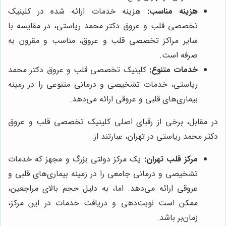
هزینه مناسب:
هزینه خدمات ارائه شده در کلینیک
تخصصی قلب و عروق دکتر محمد ریاستی، در مقایسه با
سایر مراکز تخصصی قلب و عروق، مناسب و مقرون به
صرفه است.
خدمات متنوع:
کلینیک تخصصی قلب و عروق دکتر محمد
ریاستی، خدمات تشخیصی و درمانی متنوعی را در زمینه
بیماری‌های قلبی و عروقی ارائه می‌دهد.
در مقابل، برخی از رقبای اصلی کلینیک تخصصی قلب و عروق
دکتر محمد ریاستی در تهران، عبارتند از:
مرکز قلب تهران:
یک مرکز دولتی بزرگ و مجهز که خدمات
تشخیصی و درمانی جامعی را در زمینه بیماری‌های قلبی و
عروقی ارائه می‌دهد. اما، به دلیل حجم بالای مراجعین،
ممکن است نوبت‌دهی و دریافت خدمات در این مرکز،
زمان‌بر باشد.