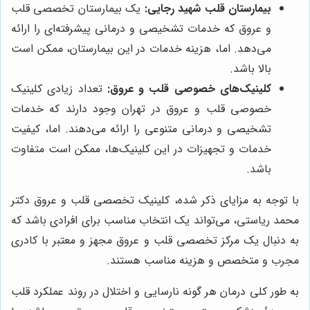
بیمارستان قلب شهید رجایی:
یک بیمارستان تخصصی قلب
و عروق که خدمات تشخیصی و درمانی پیشرفته‌ای را ارائه
می‌دهد. اما، هزینه خدمات در این بیمارستان، ممکن است
بالا باشد.
کلینیک‌های خصوصی قلب و عروق:
تعداد زیادی کلینیک
خصوصی قلب و عروق در تهران وجود دارند که خدمات
تشخیصی و درمانی متنوعی را ارائه می‌دهند. اما، کیفیت
خدمات و تجهیزات در این کلینیک‌ها، ممکن است متفاوت
باشد.
با توجه به مزایای ذکر شده، کلینیک تخصصی قلب و عروق دکتر
محمد ریاستی، می‌تواند یک انتخاب مناسب برای افرادی باشد که
به دنبال یک مرکز تخصصی قلب و عروق مجهز و معتبر با کادری
مجرب و متخصص و هزینه مناسب هستند.
به طور کلی درمان هر گونه نارسایی و اختلال در روند عملکرد قلب