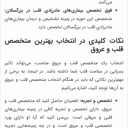
می‌کنند.
فوق تخصص بیماری‌های مادرزادی قلب در بزرگسالان:
متخصص این حوزه در زمینه تشخیص و درمان بیماری‌های
مادرزادی قلب در بزرگسالان تخصص دارد.
نکات کلیدی در انتخاب بهترین متخصص
قلب و عروق
انتخاب یک متخصص قلب و عروق مناسب، می‌تواند تاثیر
بسزایی در سلامت قلب شما داشته باشد. در اینجا، به برخی از
مهم‌ترین نکاتی که باید در هنگام انتخاب متخصص قلب و عروق
به آن‌ها توجه کنید، اشاره می‌کنیم:
تخصص و تجربه:
اطمینان حاصل کنید که متخصص قلب و
عروق، دارای تخصص و تجربه کافی در زمینه بیماری‌های
قلبی و عروقی است. بررسی کنید که آیا او دارای بورد
تخصصی قلب و عروق است و در چه زمینه‌هایی تجربه