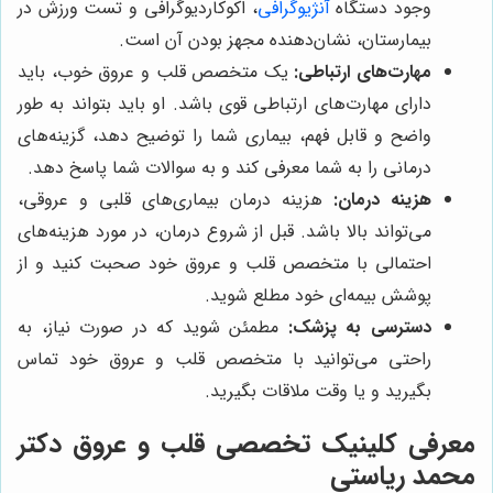
وجود دستگاه
آنژیوگرافی
، اکوکاردیوگرافی و تست ورزش در
بیمارستان، نشان‌دهنده مجهز بودن آن است.
مهارت‌های ارتباطی:
یک متخصص قلب و عروق خوب، باید
دارای مهارت‌های ارتباطی قوی باشد. او باید بتواند به طور
واضح و قابل فهم، بیماری شما را توضیح دهد، گزینه‌های
درمانی را به شما معرفی کند و به سوالات شما پاسخ دهد.
هزینه درمان:
هزینه درمان بیماری‌های قلبی و عروقی،
می‌تواند بالا باشد. قبل از شروع درمان، در مورد هزینه‌های
احتمالی با متخصص قلب و عروق خود صحبت کنید و از
پوشش بیمه‌ای خود مطلع شوید.
دسترسی به پزشک:
مطمئن شوید که در صورت نیاز، به
راحتی می‌توانید با متخصص قلب و عروق خود تماس
بگیرید و یا وقت ملاقات بگیرید.
معرفی کلینیک تخصصی قلب و عروق دکتر
محمد ریاستی