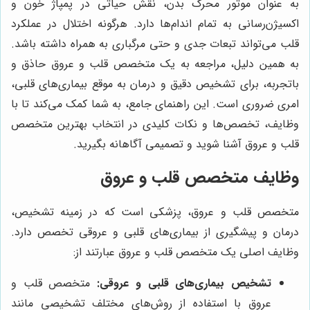
به عنوان موتور محرک بدن، نقش حیاتی در پمپاژ خون و
اکسیژن‌رسانی به تمام اندام‌ها دارد. هرگونه اختلال در عملکرد
قلب می‌تواند تبعات جدی و حتی مرگباری به همراه داشته باشد.
به همین دلیل، مراجعه به یک متخصص قلب و عروق حاذق و
باتجربه، برای تشخیص دقیق و درمان به موقع بیماری‌های قلبی،
امری ضروری است. این راهنمای جامع، به شما کمک می‌کند تا با
وظایف، تخصص‌ها و نکات کلیدی در انتخاب بهترین متخصص
قلب و عروق آشنا شوید و تصمیمی آگاهانه بگیرید.
وظایف متخصص قلب و عروق
متخصص قلب و عروق، پزشکی است که در زمینه تشخیص،
درمان و پیشگیری از بیماری‌های قلبی و عروقی تخصص دارد.
وظایف اصلی یک متخصص قلب و عروق عبارتند از:
تشخیص بیماری‌های قلبی و عروقی:
متخصص قلب و
عروق با استفاده از روش‌های مختلف تشخیصی مانند