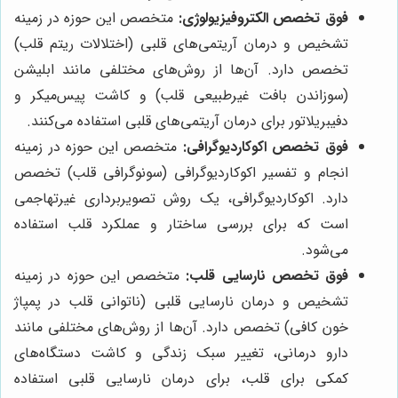
فوق تخصص الکتروفیزیولوژی:
متخصص این حوزه در زمینه
تشخیص و درمان آریتمی‌های قلبی (اختلالات ریتم قلب)
تخصص دارد. آن‌ها از روش‌های مختلفی مانند ابلیشن
(سوزاندن بافت غیرطبیعی قلب) و کاشت پیس‌میکر و
دفیبریلاتور برای درمان آریتمی‌های قلبی استفاده می‌کنند.
فوق تخصص اکوکاردیوگرافی:
متخصص این حوزه در زمینه
انجام و تفسیر اکوکاردیوگرافی (سونوگرافی قلب) تخصص
دارد. اکوکاردیوگرافی، یک روش تصویربرداری غیرتهاجمی
است که برای بررسی ساختار و عملکرد قلب استفاده
می‌شود.
فوق تخصص نارسایی قلب:
متخصص این حوزه در زمینه
تشخیص و درمان نارسایی قلبی (ناتوانی قلب در پمپاژ
خون کافی) تخصص دارد. آن‌ها از روش‌های مختلفی مانند
دارو درمانی، تغییر سبک زندگی و کاشت دستگاه‌های
کمکی برای قلب، برای درمان نارسایی قلبی استفاده