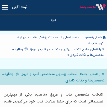
ثبت آگهی
صفحه اصلی
»
خدمات پزشکی قلب و عروق
»
اکوی قلب
»
⭐️ راهنمای جامع انتخاب بهترین متخصص قلب و عروق 🩺: وظایف،
تخصص‌ها و نکات کلیدی
»
⭐️ راهنمای جامع انتخاب بهترین متخصص قلب و عروق 🩺: وظایف،
تخصص‌ها و نکات کلیدی
انتخاب متخصص قلب و عروق مناسب، یکی از مهم‌ترین
تصمیماتی است که برای حفظ سلامت قلب خود می‌گیرید. قلب،