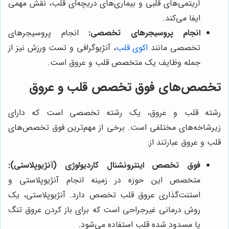
آریتمی‌های قلبی و بیماری‌های دریچه‌ای قلب، نقش مهمی
ایفا می‌کند.
انجام پروسیجرهای تخصصی:
انجام پروسیجرهای
تخصصی مانند
اکوی قلب
، آنژیوگرافی و تست ورزش نیز از
جمله وظایف یک متخصص قلب و عروق است.
تخصص‌های فوق تخصص قلب و عروق
رشته قلب و عروق، یک رشته تخصصی است که دارای
زیرشاخه‌های مختلفی است. برخی از مهم‌ترین فوق تخصص‌های
قلب و عروق عبارتند از:
فوق تخصص اینترونشنال کاردیولوژی (آنژیوپلاستی):
متخصص این حوزه در زمینه انجام آنژیوپلاستی و
استنت‌گذاری عروق قلب تخصص دارد. آنژیوپلاستی، یک
روش درمانی غیرجراحی است که برای باز کردن عروق تنگ
یا مسدود شده قلب استفاده می‌شود.