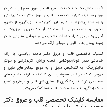
اگر به دنبال یک کلینیک تخصصی قلب و عروق مجهز و معتبر در
تهران هستید، کلینیک تخصصی قلب و عروق دکتر محمد ریاستی
را به شما پیشنهاد می‌کنیم. این کلینیک، با بهره‌گیری از کادری
مجرب و متخصص و با استفاده از جدیدترین تجهیزات و
فناوری‌های روز دنیا، خدمات تشخیصی و درمانی متنوعی را در
زمینه بیماری‌های قلبی و عروقی ارائه می‌دهد.
کلینیک تخصصی قلب و عروق دکتر محمد ریاستی، با ارائه
خدماتی نظیر اکوکاردیوگرافی، تست ورزش، آنژیوگرافی و هولتر
مانیتورینگ، به تشخیص دقیق و به موقع بیماری‌های قلبی و
عروقی کمک می‌کند. همچنین، این کلینیک با ارائه مشاوره‌های
تخصصی در زمینه پیشگیری از بیماری‌های قلبی و عروقی و تغییر
سبک زندگی، به حفظ سلامت قلب شما کمک می‌کند.
مقایسه کلینیک تخصصی قلب و عروق دکتر
محمد ریاستی با سایر مراکز