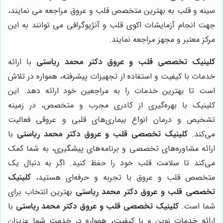
سینه و قلب به بهترین متخصص قلب و عروق مراجعه می نمایند،
جهت انجام آزمایشات اکوی قلب و آنژیوگرافی می توانند به این
مرکز معتبر و مجهز مراجعه نمایند.
کلینیک تخصصی قلب و عروق دکتر محمد ریاستی
با ارائه
خدمات با کیفیت و استفاده از تجهیزات پیشرفته، همواره در تلاش
است تا بهترین خدمات را به مراجعین خود ارائه دهد. این
کلینیک با بهره‌گیری از کادری مجرب و متخصص، در زمینه
تشخیص و درمان انواع بیماری‌های قلبی و عروقی فعالیت
می‌کند.
کلینیک تخصصی قلب و عروق دکتر محمد ریاستی
با
ارائه مشاوره‌های تخصصی و برنامه‌های پیشگیری، به شما کمک
می‌کند تا سلامت قلب خود را حفظ کنید. اگر به دنبال یک
متخصص قلب و عروق با تجربه و حرفه‌ای هستید،
کلینیک
تخصصی قلب و عروق دکتر محمد ریاستی
بهترین انتخاب برای
شما است.
کلینیک تخصصی قلب و عروق دکتر محمد ریاستی
با
ارائه خدمات نوین و با کیفیت، همواره در خدمت شما عزیزان