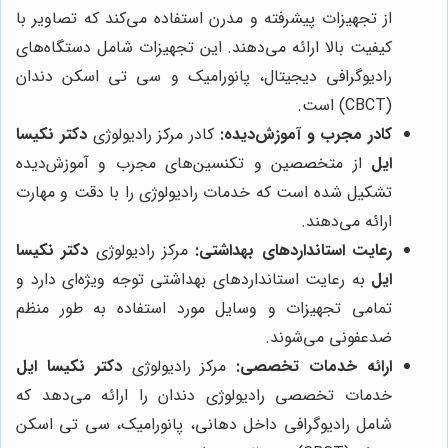
از تجهیزات پیشرفته و مدرن استفاده می‌کند که تصاویر با
کیفیت بالا ارائه می‌دهند. این تجهیزات شامل دستگاه‌های
رادیوگرافی دیجیتال، پانورامیک و سی تی اسکن دندان
(CBCT) است.
کادر مجرب و آموزش‌دیده:
کادر مرکز رادیولوژی
دکتر نکیسا
ایل
از متخصصین و تکنسین‌های مجرب و آموزش‌دیده
تشکیل شده است که خدمات رادیولوژی را با دقت و مهارت
ارائه می‌دهند.
رعایت استانداردهای بهداشتی:
مرکز رادیولوژی
دکتر نکیسا
ایل
به رعایت استانداردهای بهداشتی توجه ویژه‌ای دارد و
تمامی تجهیزات و وسایل مورد استفاده به طور منظم
ضدعفونی می‌شوند.
ارائه خدمات تخصصی:
مرکز رادیولوژی
دکتر نکیسا ایل
خدمات تخصصی رادیولوژی دندان را ارائه می‌دهد که
شامل رادیوگرافی داخل دهانی، پانورامیک، سی تی اسکن