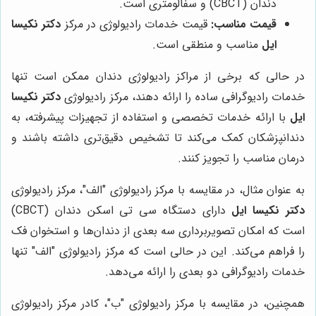
دندان (CBCT) و سفالومتری است.
قیمت مناسب:
قیمت خدمات رادیولوژی در مرکز
دکتر نکیسا
ایل
مناسب و منطقی است.
در حالی که برخی از مراکز رادیولوژی دندان ممکن است تنها
خدمات رادیوگرافی ساده را ارائه دهند، مرکز رادیولوژی
دکتر نکیسا
ایل
با ارائه خدمات تخصصی و استفاده از تجهیزات پیشرفته، به
دندانپزشکان کمک می‌کند تا تشخیص دقیق‌تری داشته باشند و
درمان مناسب را تجویز کنند.
به عنوان مثال، در مقایسه با مرکز رادیولوژی "الف"، مرکز رادیولوژی
دکتر نکیسا ایل
دارای دستگاه سی تی اسکن دندان (CBCT)
است که امکان تصویربرداری سه بعدی از دندان‌ها و استخوان فک
را فراهم می‌کند. این در حالی است که مرکز رادیولوژی "الف" تنها
خدمات رادیوگرافی دو بعدی را ارائه می‌دهد.
همچنین، در مقایسه با مرکز رادیولوژی "ب"، کادر مرکز رادیولوژی