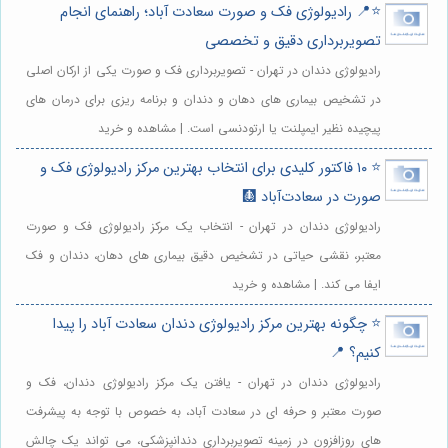
⭐️📍 رادیولوژی فک و صورت سعادت آباد؛ راهنمای انجام
تصویربرداری دقیق و تخصصی
رادیولوژی دندان در تهران - تصویربرداری فک و صورت یکی از ارکان اصلی
در تشخیص بیماری های دهان و دندان و برنامه ریزی برای درمان های
پیچیده نظیر ایمپلنت یا ارتودنسی است. | مشاهده و خرید
⭐️ ۱۰ فاکتور کلیدی برای انتخاب بهترین مرکز رادیولوژی فک و
صورت در سعادت‌آباد 🩻
رادیولوژی دندان در تهران - انتخاب یک مرکز رادیولوژی فک و صورت
معتبر، نقشی حیاتی در تشخیص دقیق بیماری های دهان، دندان و فک
ایفا می کند. | مشاهده و خرید
⭐️ چگونه بهترین مرکز رادیولوژی دندان سعادت آباد را پیدا
کنیم؟ 📍
رادیولوژی دندان در تهران - یافتن یک مرکز رادیولوژی دندان، فک و
صورت معتبر و حرفه ای در سعادت آباد، به خصوص با توجه به پیشرفت
های روزافزون در زمینه تصویربرداری دندانپزشکی، می تواند یک چالش