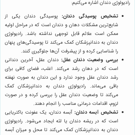
رادیولوژی دندان اشاره می‌کنیم:
تشخیص پوسیدگی دندان:
پوسیدگی دندان یکی از
شایع‌ترین مشکلات دهان و دندان است که در مراحل اولیه
ممکن است علائم قابل توجهی نداشته باشد. رادیولوژی
دندان به دندانپزشکان کمک می‌کند تا پوسیدگی‌های پنهان
را شناسایی کرده و از پیشرفت آن‌ها جلوگیری کنند.
بررسی وضعیت دندان عقل:
دندان عقل، آخرین دندانی
است که در دهان رشد می‌کند. اغلب، فضای کافی برای
رشد دندان عقل وجود ندارد و این دندان به صورت نهفته
باقی می‌ماند. رادیولوژی دندان به دندانپزشکان کمک
می‌کند تا وضعیت دندان عقل را بررسی کرده و در صورت
لزوم، اقدامات درمانی مناسب را انجام دهند.
تشخیص آبسه دندان:
آبسه دندان، یک عفونت باکتریایی
است که در ریشه دندان یا لثه ایجاد می‌شود. رادیولوژی
دندان به دندانپزشکان کمک می‌کند تا محل و میزان آبسه