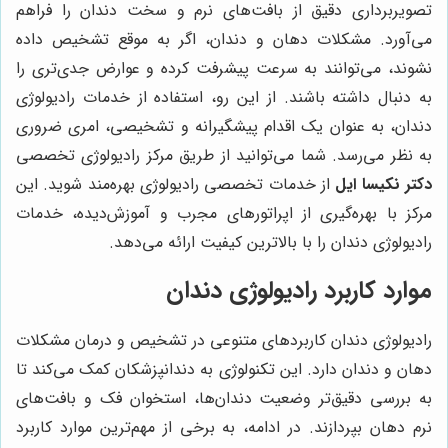
تصویربرداری دقیق از بافت‌های نرم و سخت دندان را فراهم
می‌آورد. مشکلات دهان و دندان، اگر به موقع تشخیص داده
نشوند، می‌توانند به سرعت پیشرفت کرده و عوارض جدی‌تری را
به دنبال داشته باشند. از این رو، استفاده از خدمات رادیولوژی
دندان، به عنوان یک اقدام پیشگیرانه و تشخیصی، امری ضروری
به نظر می‌رسد. شما می‌توانید از طریق مرکز رادیولوژی تخصصی
دکتر نکیسا ایل
از خدمات تخصصی رادیولوژی بهره‌مند شوید. این
مرکز با بهره‌گیری از اپراتورهای مجرب و آموزش‌دیده، خدمات
رادیولوژی دندان را با بالاترین کیفیت ارائه می‌دهد.
موارد کاربرد رادیولوژی دندان
رادیولوژی دندان کاربردهای متنوعی در تشخیص و درمان مشکلات
دهان و دندان دارد. این تکنولوژی به دندانپزشکان کمک می‌کند تا
به بررسی دقیق‌تر وضعیت دندان‌ها، استخوان فک و بافت‌های
نرم دهان بپردازند. در ادامه، به برخی از مهم‌ترین موارد کاربرد