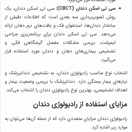
سی تی اسکن دندان (CBCT):
سی تی اسکن دندان، یک
روش تصویربرداری سه بعدی است که اطلاعات دقیقی از
ساختار دندان‌ها، استخوان فک و بافت‌های نرم دهان ارائه
می‌دهد. سی تی اسکن دندان برای برنامه‌ریزی جراحی
ایمپلنت، بررسی مشکلات مفصل گیجگاهی فکی و
تشخیص بیماری‌های دهان و دندان مورد استفاده قرار
می‌گیرد.
انتخاب نوع مناسب رادیولوژی دندان، به تشخیص دندانپزشک و
نیازهای بیمار بستگی دارد. دندانپزشک با بررسی وضعیت بیمار و
اهداف تشخیصی، بهترین نوع رادیولوژی دندان را انتخاب می‌کند.
مزایای استفاده از رادیولوژی دندان
رادیولوژی دندان مزایای متعددی دارد که از جمله آن‌ها می‌توان به
موارد زیر اشاره کرد: