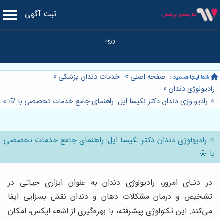
ثبت آگهی
صفحه اصلی
»
خدمات دندان پزشکی
»
رادیولوژی دندان
»
⭐️ رادیولوژی دندان دکتر نکیسا ایل: راهنمای جامع خدمات تخصصی با 🦷
»
⭐️ رادیولوژی دندان دکتر نکیسا ایل: راهنمای جامع خدمات تخصصی
با 🦷
در دنیای امروز، رادیولوژی دندان به عنوان ابزاری حیاتی در
تشخیص و درمان مشکلات دهان و دندان نقش بسزایی ایفا
می‌کند. این تکنولوژی پیشرفته، با بهره‌گیری از اشعه ایکس، امکان