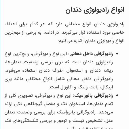
انواع رادیولوژی دندان
رادیولوژی دندان انواع مختلفی دارد که هر کدام برای اهداف
خاصی مورد استفاده قرار می‌گیرند. در ادامه، به برخی از مهم‌ترین
انواع رادیولوژی دندان اشاره می‌کنیم:
رادیوگرافی داخل دهانی:
این نوع رادیوگرافی، رایج‌ترین نوع
رادیولوژی دندان است که برای بررسی وضعیت دندان‌ها،
ریشه دندان و استخوان اطراف دندان استفاده می‌شود.
رادیوگرافی داخل دهانی شامل انواع مختلفی مانند پری
اپیکال، بایت وینگ و اکلوزال است.
رادیوگرافی پانورامیک:
این نوع رادیوگرافی، تصویری کلی از
تمام دندان‌ها، استخوان فک و مفصل گیجگاهی فکی ارائه
می‌دهد. رادیوگرافی پانورامیک برای بررسی وضعیت دندان
عقل، تشخیص کیست و تومور و بررسی شکستگی‌های فک
مورد استفاده قرار می‌گیرد.