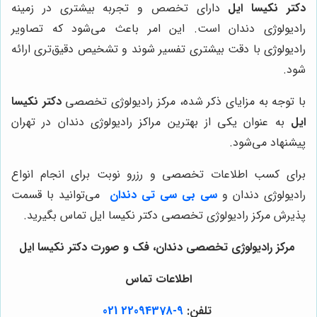
دکتر نکیسا ایل
دارای تخصص و تجربه بیشتری در زمینه
رادیولوژی دندان است. این امر باعث می‌شود که تصاویر
رادیولوژی با دقت بیشتری تفسیر شوند و تشخیص دقیق‌تری ارائه
شود.
با توجه به مزایای ذکر شده، مرکز رادیولوژی تخصصی
دکتر نکیسا
ایل
به عنوان یکی از بهترین مراکز رادیولوژی دندان در تهران
پیشنهاد می‌شود.
برای کسب اطلاعات تخصصی و رزرو نوبت برای انجام انواع
رادیولوژی دندان و
سی بی سی تی دندان
می‌توانید با قسمت
پذیرش مرکز رادیولوژی تخصصی دکتر نکیسا ایل تماس بگیرید.
مرکز رادیولوژی تخصصی دندان، فک و صورت دکتر نکیسا ایل
اطلاعات تماس
تلفن:
9-22094378 021