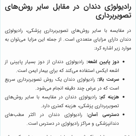
رادیولوژی دندان در مقابل سایر روش‌های
تصویربرداری
در مقایسه با سایر روش‌های تصویربرداری پزشکی، رادیولوژی
دندان دارای مزایای متعددی است. از جمله این مزایا می‌توان به
موارد زیر اشاره کرد:
دوز پایین اشعه:
رادیولوژی دندان از دوز بسیار پایینی از
اشعه ایکس استفاده می‌کند که برای بیمار ایمن است.
سرعت بالا:
رادیولوژی دندان یک روش تصویربرداری سریع
است که در عرض چند دقیقه انجام می‌شود.
هزینه کم:
رادیولوژی دندان در مقایسه با سایر روش‌های
تصویربرداری پزشکی، هزینه کمتری دارد.
دسترسی آسان:
رادیولوژی دندان در اکثر مطب‌های
دندانپزشکی و مراکز رادیولوژی در دسترس است.