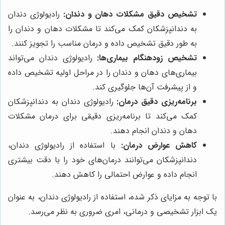
تشخیص دقیق مشکلات دهان و دندان:
رادیولوژی دندان
به دندانپزشکان کمک می‌کند تا مشکلات دهان و دندان را
به طور دقیق تشخیص داده و درمان مناسب را تجویز کنند.
تشخیص زودهنگام بیماری‌ها:
رادیولوژی دندان می‌تواند
بیماری‌های دهان و دندان را در مراحل اولیه تشخیص داده
و از پیشرفت آن‌ها جلوگیری کند.
برنامه‌ریزی دقیق درمان:
رادیولوژی دندان به دندانپزشکان
کمک می‌کند تا برنامه‌ریزی دقیقی برای درمان مشکلات
دهان و دندان انجام دهند.
کاهش عوارض درمان:
با استفاده از رادیولوژی دندان،
دندانپزشکان می‌توانند درمان‌های خود را با دقت بیشتری
انجام داده و عوارض احتمالی را کاهش دهند.
با توجه به مزایای ذکر شده، استفاده از رادیولوژی دندان، به عنوان
یک ابزار تشخیصی و درمانی، امری ضروری به نظر می‌رسد.