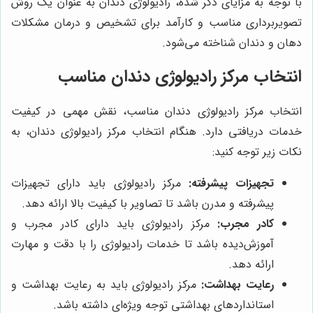
با توجه به مزایای ذکر شده، رادیولوژی دندان به عنوان یک روش
تصویربرداری مناسب و کارآمد برای تشخیص و درمان مشکلات
دهان و دندان شناخته می‌شود.
انتخاب مرکز رادیولوژی دندان مناسب
انتخاب مرکز رادیولوژی دندان مناسب، نقش مهمی در کیفیت
خدمات دریافتی دارد. هنگام انتخاب مرکز رادیولوژی دندان، به
نکات زیر توجه کنید:
تجهیزات پیشرفته:
مرکز رادیولوژی باید دارای تجهیزات
پیشرفته و مدرن باشد تا تصاویر با کیفیت بالا ارائه دهد.
کادر مجرب:
مرکز رادیولوژی باید دارای کادر مجرب و
آموزش‌دیده باشد تا خدمات رادیولوژی را با دقت و مهارت
ارائه دهد.
رعایت بهداشت:
مرکز رادیولوژی باید به رعایت بهداشت و
استانداردهای بهداشتی توجه ویژه‌ای داشته باشد.