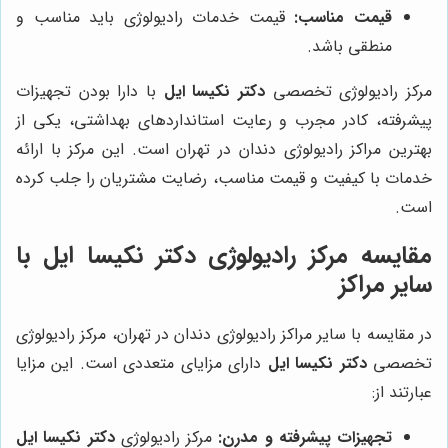
قیمت مناسب:
قیمت خدمات رادیولوژی باید مناسب و
منطقی باشد.
مرکز رادیولوژی تخصصی
دکتر نکیسا ایل
با دارا بودن تجهیزات
پیشرفته، کادر مجرب و رعایت استانداردهای بهداشتی، یکی از
بهترین مراکز رادیولوژی دندان در تهران است. این مرکز با ارائه
خدمات با کیفیت و قیمت مناسب، رضایت مشتریان را جلب کرده
است.
مقایسه مرکز رادیولوژی دکتر نکیسا ایل با
سایر مراکز
در مقایسه با سایر مراکز رادیولوژی دندان در تهران، مرکز رادیولوژی
تخصصی
دکتر نکیسا ایل
دارای مزایای متعددی است. این مزایا
عبارتند از:
تجهیزات پیشرفته و مدرن:
مرکز رادیولوژی
دکتر نکیسا ایل