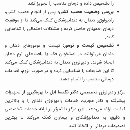
را تشخیص داده و درمان مناسب را تجویز کنند.
بررسی وضعیت عصب کشی:
پس از انجام عصب کشی،
رادیولوژی دندان به دندانپزشکان کمک می‌کند تا از موفقیت
درمان اطمینان حاصل کرده و مشکلات احتمالی را شناسایی
کنند.
تشخیص کیست و تومور:
کیست و تومورهای دهان و
دندان می‌توانند در استخوان فک یا بافت‌های نرم دهان
ایجاد شوند. رادیولوژی دندان به دندانپزشکان کمک می‌کند
تا این ضایعات را شناسایی کرده و در صورت لزوم، اقدامات
درمانی مناسب را انجام دهند.
مرکز رادیولوژی تخصصی
دکتر نکیسا ایل
با بهره‌گیری از تجهیزات
پیشرفته و کادر مجرب، خدمات رادیولوژی دندان را با بالاترین
کیفیت ارائه می‌دهد. این مرکز با تمرکز بر ارائه خدمات تخصصی
و دقیق، به دندانپزشکان و بیماران کمک می‌کند تا بهترین
تصمیمات درمانی را اتخاذ کنند.