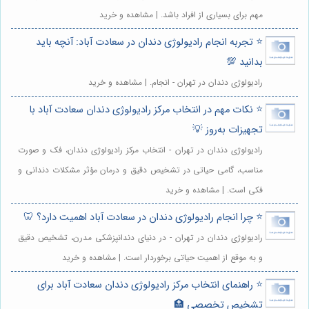
مهم برای بسیاری از افراد باشد. | مشاهده و خرید
⭐️ تجربه انجام رادیولوژی دندان در سعادت آباد: آنچه باید
بدانید 💯
رادیولوژی دندان در تهران - انجام. | مشاهده و خرید
⭐️ نکات مهم در انتخاب مرکز رادیولوژی دندان سعادت آباد با
تجهیزات به‌روز 💡
رادیولوژی دندان در تهران - انتخاب مرکز رادیولوژی دندان، فک و صورت
مناسب، گامی حیاتی در تشخیص دقیق و درمان مؤثر مشکلات دندانی و
فکی است. | مشاهده و خرید
⭐️ چرا انجام رادیولوژی دندان در سعادت آباد اهمیت دارد؟ 🦷
رادیولوژی دندان در تهران - در دنیای دندانپزشکی مدرن، تشخیص دقیق
و به موقع از اهمیت حیاتی برخوردار است. | مشاهده و خرید
⭐️ راهنمای انتخاب مرکز رادیولوژی دندان سعادت آباد برای
تشخیص تخصصی 🏥