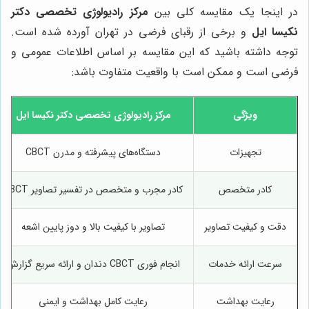
در اینجا یک مقایسه کلی بین
مرکز رادیولوژی تخصصی دکتر
نکیسا ایل
و برخی از رقبای فرضی در تهران آورده شده است.
توجه داشته باشید که این مقایسه بر اساس اطلاعات عمومی و
فرضی است و ممکن است با واقعیت متفاوت باشد:
ویژگی
مرکز رادیولوژی تخصصی دکتر نکیسا ایل
تجهیزات
دستگاه‌های پیشرفته و مدرن CBCT
کادر متخصص
کادر مجرب و متخصص در تفسیر تصاویر CBCT
دقت و کیفیت تصاویر
تصاویر با کیفیت بالا و دوز پایین اشعه
سرعت ارائه خدمات
انجام فوری CBCT دندان و ارائه سریع گزارش
رعایت بهداشت
رعایت کامل بهداشت و ایمنی