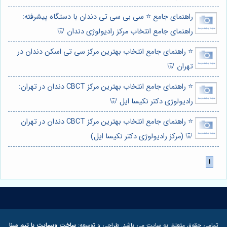
راهنمای جامع ⭐️ سی بی سی تی دندان با دستگاه پیشرفته:
راهنمای جامع انتخاب مرکز رادیولوژی دندان 🦷
⭐️ راهنمای جامع انتخاب بهترین مرکز سی تی اسکن دندان در
تهران 🦷
⭐️ راهنمای جامع انتخاب بهترین مرکز CBCT دندان در تهران:
رادیولوژی دکتر نکیسا ایل 🦷
⭐️ راهنمای جامع انتخاب بهترین مرکز CBCT دندان در تهران
🦷 (مرکز رادیولوژی دکتر نکیسا ایل)
تمامی حقوق متعلق به سایت می باشد. طراحی و توسعه:
ساخت وبسایت با تیم مبنا