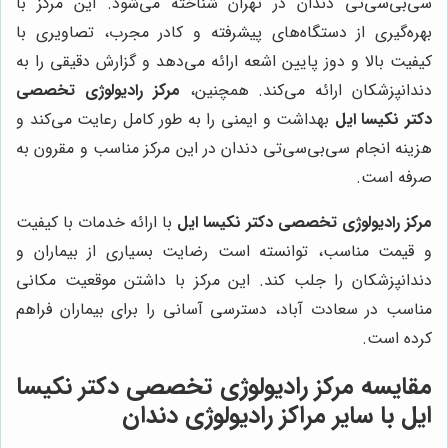
سی‌بی‌سی‌تی دندان در تهران شناخته می‌شود. این مرکز با
بهره‌گیری از دستگاه‌های پیشرفته و کادر مجرب، تصاویری با
کیفیت بالا و دوز پایین اشعه ارائه می‌دهد و گزارش دقیقی را به
دندانپزشکان ارائه می‌کند. همچنین،
مرکز رادیولوژی تخصصی
دکتر نکیسا ایل
بهداشت و ایمنی را به طور کامل رعایت می‌کند و
هزینه انجام سی‌بی‌سی‌تی دندان در این مرکز مناسب و مقرون به
صرفه است.
مرکز رادیولوژی تخصصی دکتر نکیسا ایل
با ارائه خدمات با کیفیت
و قیمت مناسب، توانسته است رضایت بسیاری از بیماران و
دندانپزشکان را جلب کند. این مرکز با داشتن موقعیت مکانی
مناسب در سعادت آباد، دسترسی آسانی را برای بیماران فراهم
کرده است.
مقایسه
مرکز رادیولوژی تخصصی دکتر نکیسا
ایل
با سایر مراکز رادیولوژی دندان