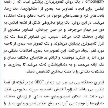
Tomography، یک روش تصویربرداری پزشکی است که از اشعه
ایکس برای ایجاد تصاویر سه بعدی از استخوان‌ها، دندان‌ها،
بافت‌های نرم و عصب‌های موجود در ناحیه دهان و فک استفاده
می‌کند. در این روش، یک پرتو مخروطی شکل از اشعه ایکس به
دور سر بیمار می‌چرخد و در حین چرخش، تصاویر متعددی از
زوایای مختلف ثبت می‌کند. سپس، این تصاویر توسط یک نرم
افزار کامپیوتری پردازش می‌شوند و یک تصویر سه بعدی از ناحیه
مورد نظر ایجاد می‌کنند. این تصویر سه بعدی، اطلاعات دقیقی در
مورد اندازه، شکل، موقعیت و تراکم ساختارهای مختلف دهان و
فک ارائه می‌دهد و به دندانپزشکان کمک می‌کند تا بیماری‌ها و
مشکلات دندانی را با دقت بیشتری تشخیص دهند.
فناوری دستگاه سی بی سی تی دندان
CBCT
نیز بر گرفته از اشعۀ
ایکس می باشد که زاویۀ تابش اشعه به صورت مخروطی شکل
می باشد که امکان تصویربرداری سه بعدی از زوایای مختلف
دندان ها را بوجود می آورد. در واقع امکان تصویربرداری عمیق را