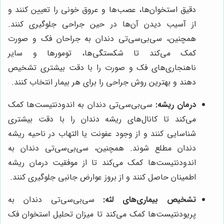
دقیق استخوان‌ها، عصب‌ها و عروق خونی را تعیین کنند و
از آسیب دیدن آن‌ها در حین جراحی جلوگیری کنند.
همچنین، سی‌بی‌سی‌تی دندان به جراحان فک و صورت
کمک می‌کند تا شکستگی‌ها، تومورها و سایر
ناهنجاری‌های فک و صورت را با دقت بیشتری تشخیص
دهند و بهترین روش جراحی را برای هر بیمار انتخاب کنند.
درمان ریشه:
سی‌بی‌سی‌تی دندان به اندودنتیست‌ها کمک
می‌کند تا کانال‌های ریشه دندان را با دقت بیشتری
شناسایی کنند و از وجود عفونت یا التهاب در ناحیه ریشه
دندان مطلع شوند. همچنین، سی‌بی‌سی‌تی دندان به
اندودنتیست‌ها کمک می‌کند تا از موفقیت درمان ریشه
اطمینان حاصل کنند و از بروز عوارض جانبی جلوگیری کنند.
تشخیص بیماری‌های لثه:
سی‌بی‌سی‌تی دندان به
پریودنتیست‌ها کمک می‌کند تا میزان تحلیل استخوان فک