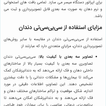
برای اپراتور دستگاه میسر می سازد. تمامی بافت های استخوانی
و نرم دهان به صورت سه بعدی قابل تصویربرداری و ثبت می
باشد.
مزایای استفاده از سی‌بی‌سی‌تی دندان
استفاده از سی‌بی‌سی‌تی دندان در مقایسه با سایر روش‌های
تصویربرداری دندان، مزایای متعددی دارد که عبارتند از:
تصاویر سه بعدی با کیفیت بالا:
سی‌بی‌سی‌تی دندان
تصاویری سه بعدی با کیفیت بسیار بالا از ساختارهای
داخلی دهان و فک ارائه می‌دهد که به دندانپزشکان کمک
می‌کند تا بیماری‌ها و مشکلات دندانی را با دقت بیشتری
تشخیص دهند. این تصاویر، اطلاعات دقیقی در مورد
اندازه، شکل، موقعیت و تراکم ساختارهای مختلف دهان و
فک ارائه می‌دهند و به دندانپزشکان امکان می‌دهند تا
برنامه‌ریزی درمانی مناسبی را برای بیماران خود طراحی