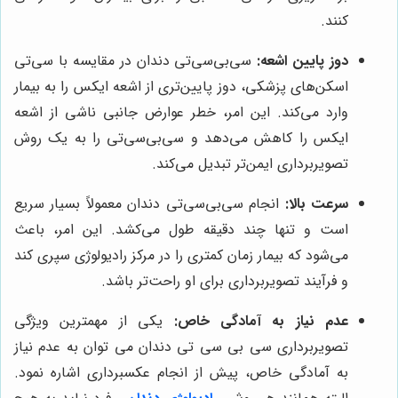
کنند.
دوز پایین اشعه:
سی‌بی‌سی‌تی دندان در مقایسه با سی‌تی
اسکن‌های پزشکی، دوز پایین‌تری از اشعه ایکس را به بیمار
وارد می‌کند. این امر، خطر عوارض جانبی ناشی از اشعه
ایکس را کاهش می‌دهد و سی‌بی‌سی‌تی را به یک روش
تصویربرداری ایمن‌تر تبدیل می‌کند.
سرعت بالا:
انجام سی‌بی‌سی‌تی دندان معمولاً بسیار سریع
است و تنها چند دقیقه طول می‌کشد. این امر، باعث
می‌شود که بیمار زمان کمتری را در مرکز رادیولوژی سپری کند
و فرآیند تصویربرداری برای او راحت‌تر باشد.
عدم نیاز به آمادگی خاص:
یکی از مهمترین ویژگی
تصویربرداری سی بی سی تی دندان می توان به عدم نیاز
به آمادگی خاص، پیش از انجام عکسبرداری اشاره نمود.