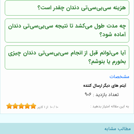
هزینه سی‌بی‌سی‌تی دندان چقدر است؟
چه مدت طول می‌کشد تا نتیجه سی‌بی‌سی‌تی دندان
آماده شود؟
آیا می‌توانم قبل از انجام سی‌بی‌سی‌تی دندان چیزی
بخورم یا بنوشم؟
مشخصات
تعداد بازدید : 906
به این مقاله امتیاز بدهید :
10
/
10
از
1
کاربر
مطالب مشابه