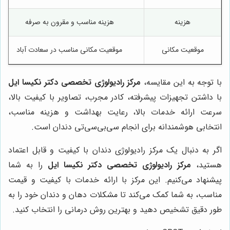
هزینه
هزینه مناسب و مقرون به صرفه
موقعیت مکانی
موقعیت مکانی مناسب در سعادت آباد
با توجه به این مقایسه،
مرکز رادیولوژی تخصصی دکتر نکیسا ایل
با داشتن تجهیزات پیشرفته، کادر مجرب، تصاویر با کیفیت بالا،
سرعت ارائه خدمات بالا، رعایت بهداشت و هزینه مناسب،
انتخابی هوشمندانه برای انجام سی‌بی‌سی‌تی دندان است.
اگر به دنبال یک مرکز رادیولوژی دندان با کیفیت و قابل اعتماد
هستید،
مرکز رادیولوژی تخصصی دکتر نکیسا ایل
را به شما
پیشنهاد می‌کنیم. این مرکز با ارائه خدمات با کیفیت و قیمت
مناسب، به شما کمک می‌کند تا مشکلات دهان و دندان خود را به
طور دقیق تشخیص دهید و بهترین روش درمانی را انتخاب کنید.