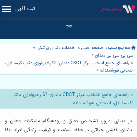
ثبت آگهی
صفحه اصلی
»
خدمات دندان پزشکی
»
سی بی سی تی دندان
»
⭐️ راهنمای جامع انتخاب مرکز CBCT دندان: 🦷 رادیولوژی دکتر نکیسا ایل،
انتخابی هوشمندانه
»
⭐️ راهنمای جامع انتخاب مرکز CBCT دندان: 🦷 رادیولوژی دکتر
نکیسا ایل، انتخابی هوشمندانه
در دنیای امروز، تشخیص دقیق و زودهنگام مشکلات دهان و
دندان، نقشی حیاتی در حفظ سلامت و کیفیت زندگی افراد ایفا