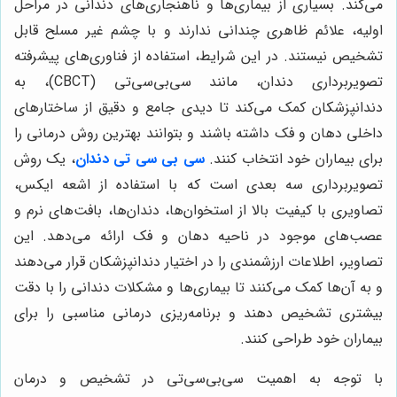
می‌کند. بسیاری از بیماری‌ها و ناهنجاری‌های دندانی در مراحل
اولیه، علائم ظاهری چندانی ندارند و با چشم غیر مسلح قابل
تشخیص نیستند. در این شرایط، استفاده از فناوری‌های پیشرفته
تصویربرداری دندان، مانند سی‌بی‌سی‌تی (CBCT)، به
دندانپزشکان کمک می‌کند تا دیدی جامع و دقیق از ساختارهای
داخلی دهان و فک داشته باشند و بتوانند بهترین روش درمانی را
برای بیماران خود انتخاب کنند.
سی بی سی تی دندان
، یک روش
تصویربرداری سه بعدی است که با استفاده از اشعه ایکس،
تصاویری با کیفیت بالا از استخوان‌ها، دندان‌ها، بافت‌های نرم و
عصب‌های موجود در ناحیه دهان و فک ارائه می‌دهد. این
تصاویر، اطلاعات ارزشمندی را در اختیار دندانپزشکان قرار می‌دهند
و به آن‌ها کمک می‌کنند تا بیماری‌ها و مشکلات دندانی را با دقت
بیشتری تشخیص دهند و برنامه‌ریزی درمانی مناسبی را برای
بیماران خود طراحی کنند.
با توجه به اهمیت سی‌بی‌سی‌تی در تشخیص و درمان