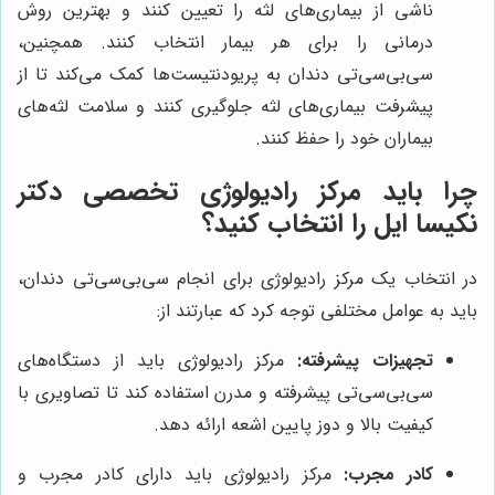
ناشی از بیماری‌های لثه را تعیین کنند و بهترین روش
درمانی را برای هر بیمار انتخاب کنند. همچنین،
سی‌بی‌سی‌تی دندان به پریودنتیست‌ها کمک می‌کند تا از
پیشرفت بیماری‌های لثه جلوگیری کنند و سلامت لثه‌های
بیماران خود را حفظ کنند.
چرا باید
مرکز رادیولوژی تخصصی دکتر
نکیسا ایل
را انتخاب کنید؟
در انتخاب یک مرکز رادیولوژی برای انجام سی‌بی‌سی‌تی دندان،
باید به عوامل مختلفی توجه کرد که عبارتند از:
تجهیزات پیشرفته:
مرکز رادیولوژی باید از دستگاه‌های
سی‌بی‌سی‌تی پیشرفته و مدرن استفاده کند تا تصاویری با
کیفیت بالا و دوز پایین اشعه ارائه دهد.
کادر مجرب:
مرکز رادیولوژی باید دارای کادر مجرب و