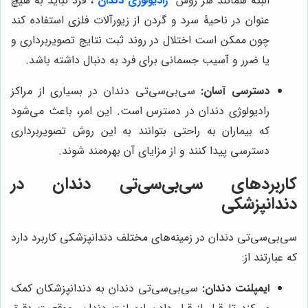
البته همانند هر روش
رادیولوژی دندان
، فرد نباید به هیچ
عنوان در ناحیۀ سرد و گردن از زیورآلات فلزی استفاده کند
چون ممکن است اختلال در روند ثبت نتایج تصویربرداری و
یا ضرر و آسیب جسمانی برای فرد به دنبال داشته باشد.
دسترسی آسان:
سی‌بی‌سی‌تی دندان در بسیاری از مراکز
رادیولوژی دندان در دسترس است. این امر، باعث می‌شود
که بیماران به راحتی بتوانند به این روش تصویربرداری
دسترسی پیدا کنند و از مزایای آن بهره‌مند شوند.
کاربردهای سی‌بی‌سی‌تی دندان در
دندانپزشکی
سی‌بی‌سی‌تی دندان در زمینه‌های مختلف دندانپزشکی کاربرد دارد
که عبارتند از:
ایمپلنت دندان:
سی‌بی‌سی‌تی دندان به دندانپزشکان کمک