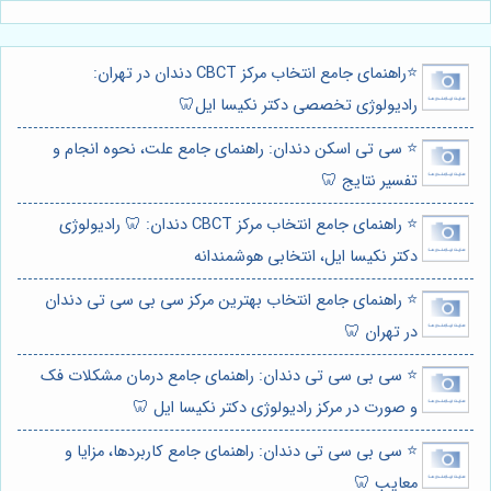
⭐️راهنمای جامع انتخاب مرکز CBCT دندان در تهران:
رادیولوژی تخصصی دکتر نکیسا ایل🦷
⭐️ سی تی اسکن دندان: راهنمای جامع علت، نحوه انجام و
تفسیر نتایج 🦷
⭐️ راهنمای جامع انتخاب مرکز CBCT دندان: 🦷 رادیولوژی
دکتر نکیسا ایل، انتخابی هوشمندانه
⭐️ راهنمای جامع انتخاب بهترین مرکز سی بی سی تی دندان
در تهران 🦷
⭐️ سی بی سی تی دندان: راهنمای جامع درمان مشکلات فک
و صورت در مرکز رادیولوژی دکتر نکیسا ایل 🦷
⭐️ سی بی سی تی دندان: راهنمای جامع کاربردها، مزایا و
معایب 🦷