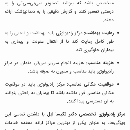
متخصص باشد که بتوانند تصاویر سی‌بی‌سی‌تی را به
درستی تفسیر کنند و گزارش دقیقی را به دندانپزشک ارائه
دهند.
رعایت بهداشت:
مرکز رادیولوژی باید بهداشت و ایمنی را به
طور کامل رعایت کند تا از انتقال عفونت و بیماری به
بیماران جلوگیری کند.
هزینه مناسب:
هزینه انجام سی‌بی‌سی‌تی دندان در مرکز
رادیولوژی باید مناسب و مقرون به صرفه باشد.
موقعیت مکانی مناسب:
مرکز رادیولوژی باید در موقعیت
مکانی مناسبی قرار داشته باشد تا بیماران به راحتی بتوانند
به آن دسترسی پیدا کنند.
مرکز رادیولوژی تخصصی دکتر نکیسا ایل
با داشتن تمامی این
ویژگی‌ها، به عنوان یکی از بهترین مراکز ارائه دهنده خدمات