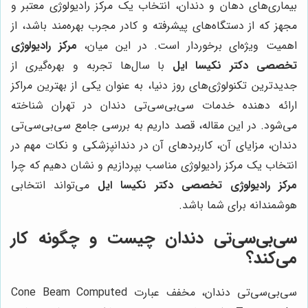
بیماری‌های دهان و دندان، انتخاب یک مرکز رادیولوژی معتبر و
مجهز که از دستگاه‌های پیشرفته و کادر مجرب بهره‌مند باشد، از
اهمیت ویژه‌ای برخوردار است. در این میان،
مرکز رادیولوژی
تخصصی دکتر نکیسا ایل
با سال‌ها تجربه و بهره‌گیری از
جدیدترین تکنولوژی‌های روز دنیا، به عنوان یکی از بهترین مراکز
ارائه دهنده خدمات سی‌بی‌سی‌تی دندان در تهران شناخته
می‌شود. در این مقاله، قصد داریم به بررسی جامع سی‌بی‌سی‌تی
دندان، مزایای آن، کاربردهای آن در دندانپزشکی و نکات مهم در
انتخاب یک مرکز رادیولوژی مناسب بپردازیم و نشان دهیم که چرا
مرکز رادیولوژی تخصصی دکتر نکیسا ایل
می‌تواند انتخابی
هوشمندانه برای شما باشد.
سی‌بی‌سی‌تی دندان چیست و چگونه کار
می‌کند؟
سی‌بی‌سی‌تی دندان، مخفف عبارت Cone Beam Computed