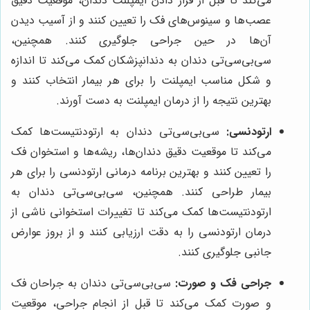
می‌کند تا قبل از قرار دادن ایمپلنت دندان، موقعیت دقیق
عصب‌ها و سینوس‌های فک را تعیین کنند و از آسیب دیدن
آن‌ها در حین جراحی جلوگیری کنند. همچنین،
سی‌بی‌سی‌تی دندان به دندانپزشکان کمک می‌کند تا اندازه
و شکل مناسب ایمپلنت را برای هر بیمار انتخاب کنند و
بهترین نتیجه را از درمان ایمپلنت به دست آورند.
ارتودنسی:
سی‌بی‌سی‌تی دندان به ارتودنتیست‌ها کمک
می‌کند تا موقعیت دقیق دندان‌ها، ریشه‌ها و استخوان فک
را تعیین کنند و بهترین برنامه درمانی ارتودنسی را برای هر
بیمار طراحی کنند. همچنین، سی‌بی‌سی‌تی دندان به
ارتودنتیست‌ها کمک می‌کند تا تغییرات استخوانی ناشی از
درمان ارتودنسی را به دقت ارزیابی کنند و از بروز عوارض
جانبی جلوگیری کنند.
جراحی فک و صورت:
سی‌بی‌سی‌تی دندان به جراحان فک
و صورت کمک می‌کند تا قبل از انجام جراحی، موقعیت