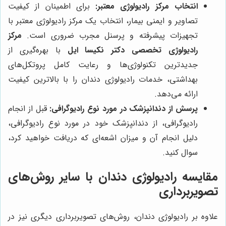
انتخاب مرکز رادیولوژی معتبر:
برای اطمینان از کیفیت
تصاویر و ایمنی بیمار، انتخاب یک مرکز رادیولوژی معتبر با
تجهیزات پیشرفته و پرسنل مجرب ضروری است.
مرکز
رادیولوژی تخصصی دکتر نکیسا ایل
با بهره‌گیری از
جدیدترین تکنولوژی‌ها و رعایت کامل پروتکل‌های
بهداشتی، خدمات رادیولوژی دندان را با بالاترین کیفیت
ارائه می‌دهد.
پرسش از دندانپزشک در مورد نوع رادیوگرافی:
قبل از انجام
رادیوگرافی، از دندانپزشک خود در مورد نوع رادیوگرافی،
دلیل انجام آن و میزان اشعه‌ای که دریافت خواهید کرد،
سوال کنید.
مقایسه رادیولوژی دندان با سایر روش‌های
تصویربرداری
علاوه بر رادیولوژی دندان، روش‌های تصویربرداری دیگری نیز در