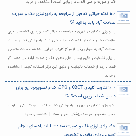
فک و صورت و حتی اقدامات زیبایی است. | مشاهده و خرید
⭐️۱۰ نکته حیاتی که قبل از مراجعه به رادیولوژی فک و صورت
سعادت آباد باید بدانید 🦷
رادیولوژی دندان در تهران - مراجعه به مراکز تصویربرداری تخصصی برای
سلامت دهان و دندان اهمیت بسیار بالایی دارد. رادیولوژی فک و صورت
سعادت آباد به عنوان یکی از مراکز کلیدی در این منطقه، خدمات متنوعی
را برای تشخیص دقیق بیماری های دهان، فک و صورت ارائه می دهد. اگر
قصد دارید از خدمات باکیفیت و دقیق این مرکز استفاده کنید،. | مشاهده
و خرید
⭐️ ۱۰ تفاوت کلیدی CBCT و OPG؛ کدام تصویربرداری برای
دندان شما ضروری است؟ 🦷
رادیولوژی دندان در تهران - رادیولوژی دهان، فک و صورت یکی از ارکان
اصلی تشخیص در دندانپزشکی مدرن است. | مشاهده و خرید
⭐️📍 رادیولوژی فک و صورت سعادت آباد؛ راهنمای انجام
تصویربرداری دقیق و تخصصی