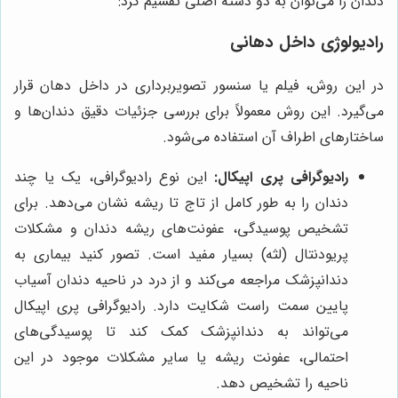
دندان را می‌توان به دو دسته اصلی تقسیم کرد:
رادیولوژی داخل دهانی
در این روش، فیلم یا سنسور تصویربرداری در داخل دهان قرار
می‌گیرد. این روش معمولاً برای بررسی جزئیات دقیق دندان‌ها و
ساختارهای اطراف آن استفاده می‌شود.
رادیوگرافی پری اپیکال:
این نوع رادیوگرافی، یک یا چند
دندان را به طور کامل از تاج تا ریشه نشان می‌دهد. برای
تشخیص پوسیدگی، عفونت‌های ریشه دندان و مشکلات
پریودنتال (لثه) بسیار مفید است. تصور کنید بیماری به
دندانپزشک مراجعه می‌کند و از درد در ناحیه دندان آسیاب
پایین سمت راست شکایت دارد. رادیوگرافی پری اپیکال
می‌تواند به دندانپزشک کمک کند تا پوسیدگی‌های
احتمالی، عفونت ریشه یا سایر مشکلات موجود در این
ناحیه را تشخیص دهد.