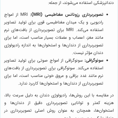
دندانپزشکی استفاده می‌شوند، از جمله:
تصویربرداری رزونانس مغناطیسی (MRI):
MRI از امواج
رادیویی و یک میدان مغناطیسی قوی برای تولید تصاویر
استفاده می‌کند. MRI برای تصویربرداری از بافت‌های نرم
مانند مغز، اعصاب و عضلات بسیار مناسب است، اما برای
تصویربرداری از دندان‌ها و استخوان‌ها به اندازه رادیولوژی
دندان مؤثر نیست.
سونوگرافی:
سونوگرافی از امواج صوتی برای تولید تصاویر
استفاده می‌کند. سونوگرافی برای تصویربرداری از بافت‌های
نرم مانند غدد بزاقی و عروق خونی مناسب است، اما برای
تصویربرداری از دندان‌ها و استخوان‌ها کاربرد ندارد.
در مقایسه با این روش‌ها، رادیولوژی دندان به دلیل سرعت بالا،
هزینه کمتر و توانایی تصویربرداری دقیق از دندان‌ها و
استخوان‌ها، همچنان به عنوان روش اصلی تصویربرداری در