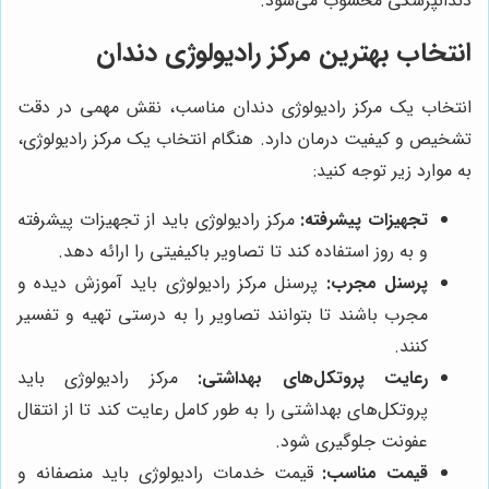
دندانپزشکی محسوب می‌شود.
انتخاب بهترین مرکز رادیولوژی دندان
انتخاب یک مرکز رادیولوژی دندان مناسب، نقش مهمی در دقت
تشخیص و کیفیت درمان دارد. هنگام انتخاب یک مرکز رادیولوژی،
به موارد زیر توجه کنید:
تجهیزات پیشرفته:
مرکز رادیولوژی باید از تجهیزات پیشرفته
و به روز استفاده کند تا تصاویر باکیفیتی را ارائه دهد.
پرسنل مجرب:
پرسنل مرکز رادیولوژی باید آموزش دیده و
مجرب باشند تا بتوانند تصاویر را به درستی تهیه و تفسیر
کنند.
رعایت پروتکل‌های بهداشتی:
مرکز رادیولوژی باید
پروتکل‌های بهداشتی را به طور کامل رعایت کند تا از انتقال
عفونت جلوگیری شود.
قیمت مناسب:
قیمت خدمات رادیولوژی باید منصفانه و