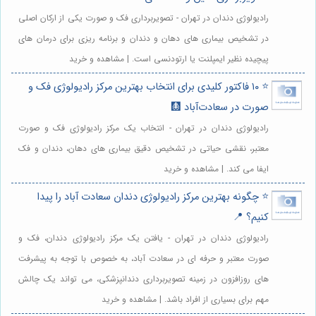
رادیولوژی دندان در تهران - تصویربرداری فک و صورت یکی از ارکان اصلی
در تشخیص بیماری های دهان و دندان و برنامه ریزی برای درمان های
پیچیده نظیر ایمپلنت یا ارتودنسی است. | مشاهده و خرید
⭐️ ۱۰ فاکتور کلیدی برای انتخاب بهترین مرکز رادیولوژی فک و
صورت در سعادت‌آباد 🩻
رادیولوژی دندان در تهران - انتخاب یک مرکز رادیولوژی فک و صورت
معتبر، نقشی حیاتی در تشخیص دقیق بیماری های دهان، دندان و فک
ایفا می کند. | مشاهده و خرید
⭐️ چگونه بهترین مرکز رادیولوژی دندان سعادت آباد را پیدا
کنیم؟ 📍
رادیولوژی دندان در تهران - یافتن یک مرکز رادیولوژی دندان، فک و
صورت معتبر و حرفه ای در سعادت آباد، به خصوص با توجه به پیشرفت
های روزافزون در زمینه تصویربرداری دندانپزشکی، می تواند یک چالش
مهم برای بسیاری از افراد باشد. | مشاهده و خرید