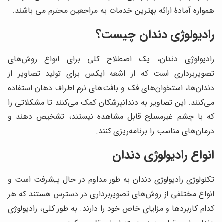
همواره آمادۀ ارائه بهترین خدمات به مراجعین محترم می باشند.
رادیولوژی دندان چیست؟
رادیولوژی دندان، یک اصطلاح کلی برای انواع روش‌های
تصویربرداری است که از اشعه ایکس برای تولید تصاویر از
دندان‌ها، استخوان‌های فک و بافت‌های نرم اطراف دهان استفاده
می‌کنند. این تصاویر به دندانپزشکان کمک می‌کنند تا مشکلاتی را
که با چشم غیرمسلح قابل مشاهده نیستند، تشخیص دهند و
درمان‌های مناسب را برنامه‌ریزی کنند.
انواع رادیولوژی دندان
تکنولوژی رادیولوژی دندان به طور مداوم در حال پیشرفت است و
انواع مختلفی از روش‌های تصویربرداری در دسترس هستند که هر
کدام کاربردها و مزایای خاص خود را دارند. به طور کلی، رادیولوژی