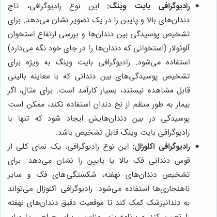
رادیوگرافی بایت وینگ:
این نوع رادیوگرافی، تاج
دندان‌های بالا و پایین را در یک تصویر نشان می‌دهد. برای
تشخیص پوسیدگی بین دندان‌ها و بررسی ارتفاع استخوان
آلوئولار (استخوانی که دندان‌ها را در جای خود نگه می‌دارد)
استفاده می‌شود. رادیوگرافی بایت وینگ به ویژه برای
تشخیص پوسیدگی‌های بین دندانی که با معاینه بالینی
قابل مشاهده نیستند، بسیار کارآمد است. برای مثال، اگر
بیمار به طور منظم از نخ دندان استفاده نکند، ممکن است
پوسیدگی در بین دندان‌هایش ایجاد شود که تنها با
رادیوگرافی بایت وینگ قابل تشخیص باشد.
رادیوگرافی اکلوزال:
این نوع رادیوگرافی، یک نمای کلی از
قوس دندانی فک بالا یا پایین را نشان می‌دهد. برای
تشخیص دندان‌های نهفته، شکستگی‌های فک و سایر
ناهنجاری‌ها استفاده می‌شود. رادیوگرافی اکلوزال می‌تواند
به دندانپزشک کمک کند تا موقعیت دقیق دندان‌های نهفته
را تعیین کند و برنامه‌ریزی مناسبی برای جراحی یا سایر