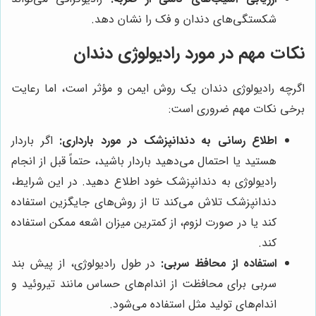
شکستگی‌های دندان و فک را نشان دهد.
نکات مهم در مورد رادیولوژی دندان
اگرچه رادیولوژی دندان یک روش ایمن و مؤثر است، اما رعایت
برخی نکات مهم ضروری است:
اطلاع رسانی به دندانپزشک در مورد بارداری:
اگر باردار
هستید یا احتمال می‌دهید باردار باشید، حتماً قبل از انجام
رادیولوژی به دندانپزشک خود اطلاع دهید. در این شرایط،
دندانپزشک تلاش می‌کند تا از روش‌های جایگزین استفاده
کند یا در صورت لزوم، از کمترین میزان اشعه ممکن استفاده
کند.
استفاده از محافظ سربی:
در طول رادیولوژی، از پیش بند
سربی برای محافظت از اندام‌های حساس مانند تیروئید و
اندام‌های تولید مثل استفاده می‌شود.