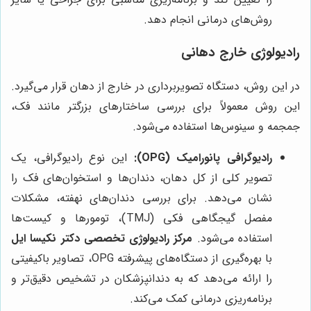
روش‌های درمانی انجام دهد.
رادیولوژی خارج دهانی
در این روش، دستگاه تصویربرداری در خارج از دهان قرار می‌گیرد.
این روش معمولاً برای بررسی ساختارهای بزرگتر مانند فک،
جمجمه و سینوس‌ها استفاده می‌شود.
رادیوگرافی پانورامیک (OPG):
این نوع رادیوگرافی، یک
تصویر کلی از کل دهان، دندان‌ها و استخوان‌های فک را
نشان می‌دهد. برای بررسی دندان‌های نهفته، مشکلات
مفصل گیجگاهی فکی (TMJ)، تومورها و کیست‌ها
استفاده می‌شود.
مرکز رادیولوژی تخصصی دکتر نکیسا ایل
با بهره‌گیری از دستگاه‌های پیشرفته OPG، تصاویر باکیفیتی
را ارائه می‌دهد که به دندانپزشکان در تشخیص دقیق‌تر و
برنامه‌ریزی درمانی کمک می‌کند.