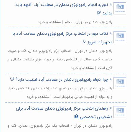
⭐️ تجربه انجام رادیولوژی دندان در سعادت آباد: آنچه باید
بدانید 💯
رادیولوژی دندان در تهران - انجام. | مشاهده و خرید
⭐️ نکات مهم در انتخاب مرکز رادیولوژی دندان سعادت آباد با
تجهیزات به‌روز 💡
رادیولوژی دندان در تهران - انتخاب مرکز رادیولوژی دندان، فک و صورت
مناسب، گامی حیاتی در تشخیص دقیق و درمان مؤثر مشکلات دندانی و
فکی است. | مشاهده و خرید
⭐️ چرا انجام رادیولوژی دندان در سعادت آباد اهمیت دارد؟ 🦷
رادیولوژی دندان در تهران - در دنیای دندانپزشکی مدرن، تشخیص دقیق
و به موقع از اهمیت حیاتی برخوردار است. | مشاهده و خرید
⭐️ راهنمای انتخاب مرکز رادیولوژی دندان سعادت آباد برای
تشخیص تخصصی 🏥
رادیولوژی دندان در تهران - انتخاب یک مرکز رادیولوژی دندان، فک و