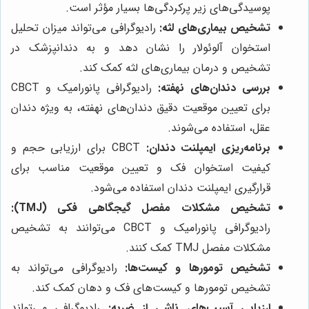
پوسیدگی‌های زیر پرکردگی‌ها بسیار مؤثر است.
تشخیص بیماری‌های لثه:
رادیوگرافی می‌تواند میزان تحلیل
استخوان آلوئولار را نشان دهد و به دندانپزشک در
تشخیص و درمان بیماری‌های لثه کمک کند.
بررسی دندان‌های نهفته:
رادیوگرافی پانورامیک و CBCT
برای تعیین موقعیت دقیق دندان‌های نهفته، به ویژه دندان
عقل، استفاده می‌شوند.
برنامه‌ریزی ایمپلنت دندان:
CBCT برای ارزیابی حجم و
کیفیت استخوان فک و تعیین موقعیت مناسب برای
قرارگیری ایمپلنت دندان استفاده می‌شود.
تشخیص مشکلات مفصل گیجگاهی فکی (TMJ):
رادیوگرافی پانورامیک و CBCT می‌توانند به تشخیص
مشکلات مفصل TMJ کمک کنند.
تشخیص تومورها و کیست‌ها:
رادیوگرافی می‌تواند به
تشخیص تومورها و کیست‌های فک و دهان کمک کند.
ارزیابی آسیب‌های ناشی از ضربه:
رادیوگرافی می‌تواند