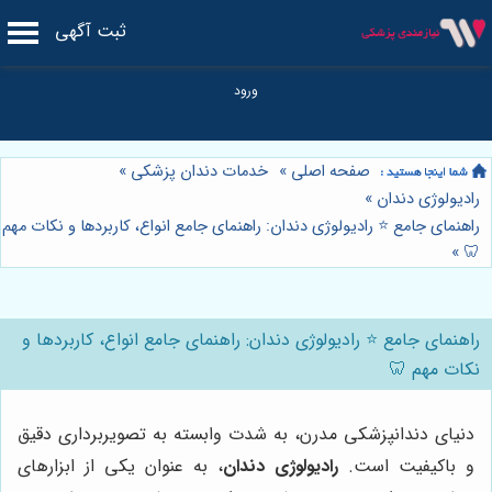
ثبت آگهی
صفحه اصلی
»
خدمات دندان پزشکی
»
رادیولوژی دندان
»
راهنمای جامع ⭐️ رادیولوژی دندان: راهنمای جامع انواع، کاربردها و نکات مهم
»
🦷
راهنمای جامع ⭐️ رادیولوژی دندان: راهنمای جامع انواع، کاربردها و
نکات مهم 🦷
دنیای دندانپزشکی مدرن، به شدت وابسته به تصویربرداری دقیق
و باکیفیت است.
رادیولوژی دندان
، به عنوان یکی از ابزارهای