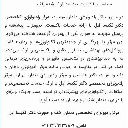
متناسب با کیفیت خدمات ارائه شده باشد.
در میان مراکز رادیولوژی دندان موجود،
مرکز رادیولوژی تخصصی
دکتر نکیسا ایل
با ارائه خدمات باکیفیت، تجهیزات پیشرفته و
پرسنل مجرب، به عنوان یکی از بهترین گزینه‌ها شناخته می‌شود.
این مرکز با بهره‌گیری از جدیدترین تکنولوژی‌ها و رعایت کامل
پروتکل‌های بهداشتی، تصاویر دقیق و باکیفیتی را ارائه می‌دهد
که به دندانپزشکان در تشخیص دقیق‌تر و برنامه‌ریزی درمانی
کمک می‌کند. در مقایسه با رقبایی مانند مرکز رادیولوژی دهان و
فک و صورت دکتر هاشمی و مرکز رادیولوژی دندان تهران،
مرکز
رادیولوژی تخصصی دکتر نکیسا ایل
با ارائه خدمات تخصصی‌تر و
استفاده از تکنولوژی‌های پیشرفته‌تر، توانسته است جایگاه ویژه‌ای
را در بین دندانپزشکان و بیماران به دست آورد.
مرکز رادیولوژی تخصصی دندان، فک و صورت دکتر نکیسا ایل
تلفن: 9-22094378 021