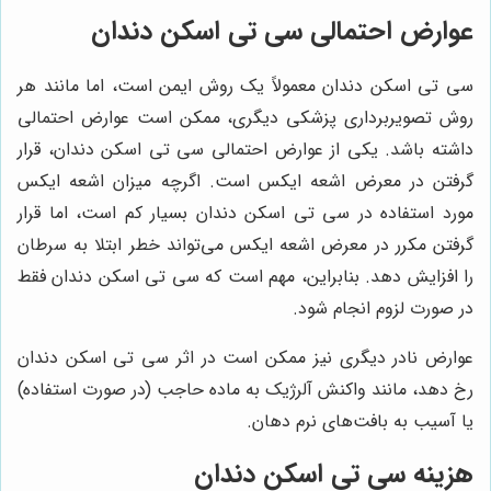
عوارض احتمالی سی تی اسکن دندان
سی تی اسکن دندان معمولاً یک روش ایمن است، اما مانند هر
روش تصویربرداری پزشکی دیگری، ممکن است عوارض احتمالی
داشته باشد. یکی از عوارض احتمالی سی تی اسکن دندان، قرار
گرفتن در معرض اشعه ایکس است. اگرچه میزان اشعه ایکس
مورد استفاده در سی تی اسکن دندان بسیار کم است، اما قرار
گرفتن مکرر در معرض اشعه ایکس می‌تواند خطر ابتلا به سرطان
را افزایش دهد. بنابراین، مهم است که سی تی اسکن دندان فقط
در صورت لزوم انجام شود.
عوارض نادر دیگری نیز ممکن است در اثر سی تی اسکن دندان
رخ دهد، مانند واکنش آلرژیک به ماده حاجب (در صورت استفاده)
یا آسیب به بافت‌های نرم دهان.
هزینه سی تی اسکن دندان