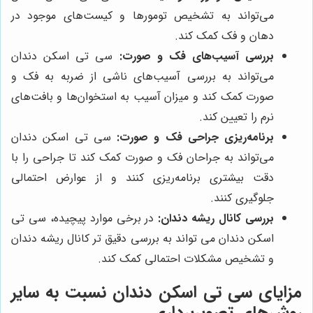
می‌تواند به تشخیص تومورها و کیست‌های موجود در
دهان و فک کمک کند.
بررسی آسیب‌های فک و صورت:
سی تی اسکن دندان
می‌تواند به بررسی آسیب‌های ناشی از ضربه به فک و
صورت کمک کند و میزان آسیب به استخوان‌ها و بافت‌های
نرم را تعیین کند.
برنامه‌ریزی جراحی فک و صورت:
سی تی اسکن دندان
می‌تواند به جراحان فک و صورت کمک کند تا جراحی را با
دقت بیشتری برنامه‌ریزی کنند و از عوارض احتمالی
جلوگیری کنند.
بررسی کانال ریشه دندان:
در برخی موارد پیچیده، سی تی
اسکن دندان می تواند به بررسی دقیق تر کانال ریشه دندان
و تشخیص مشکلات احتمالی کمک کند.
مزایای سی تی اسکن دندان نسبت به سایر
روش‌های تصویربرداری