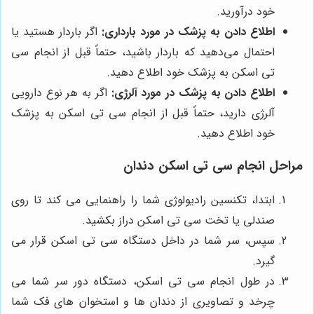
خود درآورید.
اطلاع دادن به پزشک در مورد بارداری:
اگر باردار هستید یا
احتمال می‌دهید که باردار باشید، حتماً قبل از انجام سی
تی اسکن به پزشک خود اطلاع دهید.
اطلاع دادن به پزشک در مورد آلرژی:
اگر به هر نوع دارویی
آلرژی دارید، حتماً قبل از انجام سی تی اسکن به پزشک
خود اطلاع دهید.
مراحل انجام سی تی اسکن دندان
ابتدا، تکنسین رادیولوژی شما را راهنمایی می کند تا روی
صندلی یا تخت سی تی اسکن دراز بکشید.
سپس، سر شما در داخل دستگاه سی تی اسکن قرار می
گیرد.
در طول انجام سی تی اسکن، دستگاه دور سر شما می
چرخد و تصاویری از دندان ها و استخوان های فک شما