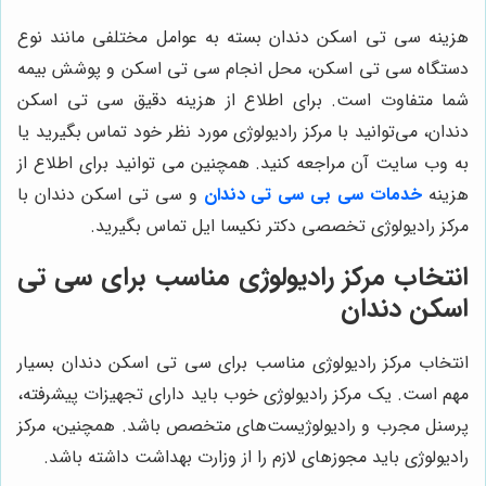
هزینه سی تی اسکن دندان بسته به عوامل مختلفی مانند نوع
دستگاه سی تی اسکن، محل انجام سی تی اسکن و پوشش بیمه
شما متفاوت است. برای اطلاع از هزینه دقیق سی تی اسکن
دندان، می‌توانید با مرکز رادیولوژی مورد نظر خود تماس بگیرید یا
به وب سایت آن مراجعه کنید. همچنین می توانید برای اطلاع از
هزینه
خدمات سی بی سی تی دندان
و سی تی اسکن دندان با
مرکز رادیولوژی تخصصی دکتر نکیسا ایل تماس بگیرید.
انتخاب مرکز رادیولوژی مناسب برای سی تی
اسکن دندان
انتخاب مرکز رادیولوژی مناسب برای سی تی اسکن دندان بسیار
مهم است. یک مرکز رادیولوژی خوب باید دارای تجهیزات پیشرفته،
پرسنل مجرب و رادیولوژیست‌های متخصص باشد. همچنین، مرکز
رادیولوژی باید مجوزهای لازم را از وزارت بهداشت داشته باشد.