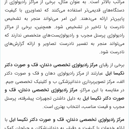
مراتب بالاتر است. به عنوان مثال، برخی از مراکز رادیولوژی از
دستگاه‌های قدیمی‌تر استفاده می‌کنند که تصاویری با کیفیت
پایین‌تر ارائه می‌دهند. این امر می‌تواند منجر به تشخیص
نادرست یا تاخیر در تشخیص شود. همچنین، برخی از مراکز
رادیولوژی پرسنل مجرب و رادیولوژیست‌های متخصص ندارند که
می‌تواند منجر به تفسیر نادرست تصاویر و ارائه گزارش‌های
نادرست شود.
برخی از رقبای
مرکز رادیولوژی تخصصی دندان، فک و صورت دکتر
نکیسا ایل
عبارتند از مرکز رادیولوژی دهان و فک و صورت دکتر
الف، مرکز تصویربرداری دندانپزشکی ب و کلینیک تخصصی جیم.
در مقایسه با این مراکز،
مرکز رادیولوژی تخصصی دندان، فک و
صورت دکتر نکیسا ایل
به دلیل داشتن تجهیزات پیشرفته، پرسنل
مجرب و قیمت مناسب، انتخاب بهتری است.
مرکز رادیولوژی تخصصی دندان، فک و صورت دکتر نکیسا ایل
با
ارائه خدمات با کیفیت و دقیق، به دندانپزشکان و جراحان کمک