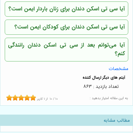
آیا سی تی اسکن دندان برای زنان باردار ایمن است؟
آیا سی تی اسکن دندان برای کودکان ایمن است؟
آیا می‌توانم بعد از سی تی اسکن دندان رانندگی
کنم؟
مشخصات
تعداد بازدید : 863
به این مقاله امتیاز بدهید :
10
/
10
از
1
کاربر
مطالب مشابه