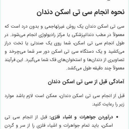
نحوه انجام سی تی اسکن دندان
سی تی اسکن دندان یک روش غیرتهاجمی و بدون درد است که
معمولاً در مطب دندانپزشکی یا مرکز رادیولوژی انجام می‌شود. در
طول انجام سی تی اسکن، شما روی یک صندلی یا تخت دراز
می‌کشید و یک دستگاه سی تی اسکن دور سر شما می‌چرخد و
تصاویری از دندان‌ها و استخوان‌های فک شما می‌گیرد. این فرآیند
معمولاً چند دقیقه طول می‌کشد.
آمادگی قبل از سی تی اسکن دندان
قبل از انجام سی تی اسکن دندان، ممکن است لازم باشد موارد
زیر را رعایت کنید:
درآوردن جواهرات و اشیاء فلزی:
قبل از انجام سی تی
اسکن، باید تمام جواهرات و اشیاء فلزی را از سر و گردن