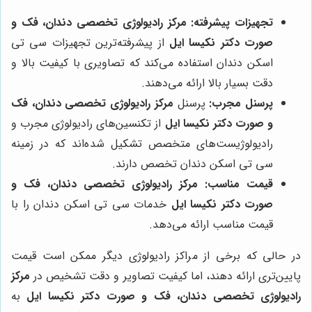
تجهیزات پیشرفته:
مرکز رادیولوژی تخصصی دندان، فک و
صورت دکتر نکیسا ایل
از پیشرفته‌ترین تجهیزات سی تی
اسکن دندان استفاده می‌کند که تصاویری با کیفیت بالا و
دقت بسیار بالا ارائه می‌دهند.
پرسنل مجرب:
پرسنل
مرکز رادیولوژی تخصصی دندان، فک
و صورت دکتر نکیسا ایل
از تکنسین‌های رادیولوژی مجرب و
رادیولوژیست‌های متخصص تشکیل شده‌اند که در زمینه
سی تی اسکن دندان تخصص دارند.
قیمت مناسب:
مرکز رادیولوژی تخصصی دندان، فک و
صورت دکتر نکیسا ایل
خدمات سی تی اسکن دندان را با
قیمت مناسب ارائه می‌دهد.
در حالی که برخی از مراکز رادیولوژی دیگر ممکن است قیمت
پایین‌تری ارائه دهند، اما کیفیت تصاویر و دقت تشخیص در
مرکز
رادیولوژی تخصصی دندان، فک و صورت دکتر نکیسا ایل
به