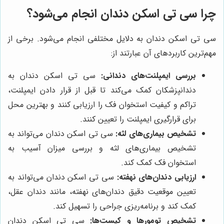
چرا سی تی اسکن دندان انجام می‌شود؟
سی تی اسکن دندان به دلایل مختلفی انجام می‌شود. برخی از
مهم‌ترین کاربردهای آن عبارتند از:
بررسی ایمپلنت‌های دندانی:
سی تی اسکن دندان به
دندانپزشکان کمک می‌کند تا قبل از قرار دادن ایمپلنت،
تراکم و کیفیت استخوان فک را ارزیابی کنند و بهترین محل
برای قرارگیری ایمپلنت را تعیین کنند.
تشخیص بیماری‌های لثه:
سی تی اسکن دندان می‌تواند به
تشخیص بیماری‌های لثه و بررسی میزان آسیب به
استخوان فک کمک کند.
ارزیابی دندان‌های نهفته:
سی تی اسکن دندان می‌تواند به
تعیین موقعیت دقیق دندان‌های نهفته، مانند دندان عقل،
کمک کند و برنامه‌ریزی جراحی را تسهیل کند.
تشخیص تومورها و کیست‌ها:
سی تی اسکن دندان