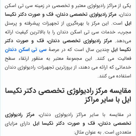
یکی از مراکز رادیولوژی معتبر و تخصصی در زمینه سی تی اسکن
دندان،
مرکز رادیولوژی تخصصی دندان، فک و صورت دکتر نکیسا
ایل
است. این مرکز با بهره‌گیری از تجهیزات پیشرفته و پرسنل
مجرب، خدمات سی تی اسکن دندان را با بالاترین کیفیت ارائه
می‌دهد.
مرکز رادیولوژی تخصصی دندان، فک و صورت دکتر
نکیسا ایل
چندین سال است که در عرصۀ
سی تی اسکن دندان
فعالیت می کنند. این مجموعۀ معتبر به منظور ارتقاء سطح
خدماتی که ارائه می دهند، از بروزترین تجهیزات رادیولوژی دندان
استفاده می کنند.
مقایسه مرکز رادیولوژی تخصصی دکتر نکیسا
ایل با سایر مراکز
در مقایسه با سایر مراکز رادیولوژی دندان،
مرکز رادیولوژی
تخصصی دندان، فک و صورت دکتر نکیسا ایل
دارای مزایای
متعددی است. به عنوان مثال: