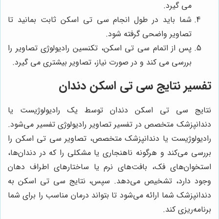
می گیرد.
شما باید در طول انجام سی تی اسکن ثابت بمانید تا
تصاویر واضحی گرفته شود.
پس از اتمام سی تی اسکن، تکنسین رادیولوژی تصاویر را
بررسی می کند و در صورت نیاز، تصاویر بیشتری می گیرد.
تفسیر نتایج سی تی اسکن دندان
نتایج سی تی اسکن دندان توسط یک رادیولوژیست یا
دندانپزشک متخصص در تفسیر تصاویر رادیولوژی تفسیر می‌شود.
رادیولوژیست یا دندانپزشک متخصص، تصاویر سی تی اسکن را
بررسی می‌کند و هرگونه ناهنجاری یا مشکلی را که در دندان‌ها،
استخوان‌های فک، بافت‌های نرم یا ساختارهای اطراف دهان
وجود دارد، تشخیص می‌دهد. سپس، نتایج سی تی اسکن به
دندانپزشک شما ارائه می‌شود تا بتواند درمان مناسب را برای شما
برنامه‌ریزی کند.