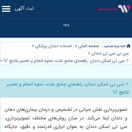
ثبت آگهی
صفحه اصلی
»
خدمات دندان پزشکی
»
سی بی سی تی دندان
»
⭐️ سی تی اسکن دندان: راهنمای جامع علت، نحوه انجام و تفسیر نتایج 🦷
»
⭐️ سی تی اسکن دندان: راهنمای جامع علت، نحوه انجام و تفسیر
نتایج 🦷
تصویربرداری نقش حیاتی در تشخیص و درمان بیماری‌های دهان
و دندان ایفا می‌کند. در میان روش‌های مختلف تصویربرداری،
سی تی اسکن دندان به عنوان ابزاری قدرتمند و دقیق، جایگاه