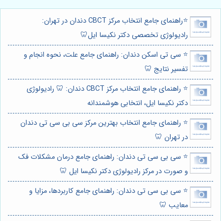
⭐️راهنمای جامع انتخاب مرکز CBCT دندان در تهران:
رادیولوژی تخصصی دکتر نکیسا ایل🦷
⭐️ سی تی اسکن دندان: راهنمای جامع علت، نحوه انجام و
تفسیر نتایج 🦷
⭐️ راهنمای جامع انتخاب مرکز CBCT دندان: 🦷 رادیولوژی
دکتر نکیسا ایل، انتخابی هوشمندانه
⭐️ راهنمای جامع انتخاب بهترین مرکز سی بی سی تی دندان
در تهران 🦷
⭐️ سی بی سی تی دندان: راهنمای جامع درمان مشکلات فک
و صورت در مرکز رادیولوژی دکتر نکیسا ایل 🦷
⭐️ سی بی سی تی دندان: راهنمای جامع کاربردها، مزایا و
معایب 🦷