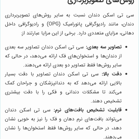
سی تی اسکن دندان نسبت به سایر روش‌های تصویربرداری
دندان، مانند رادیوگرافی پانورامیک (OPG) و رادیوگرافی داخل
دهانی، مزایای متعددی دارد. برخی از این مزایا عبارتند از:
تصاویر سه بعدی:
سی تی اسکن دندان تصاویر سه بعدی
از دندان‌ها و استخوان‌های فک ارائه می‌دهد، در حالی که
سایر روش‌ها فقط تصاویر دو بعدی ارائه می‌دهند.
دقت بالا:
سی تی اسکن دندان تصاویر با دقت بسیار
بالایی ارائه می‌دهد که به دندانپزشکان و جراحان کمک
می‌کند تا مشکلات دندانی و فکی را با دقت بیشتری
تشخیص دهند.
قابلیت تشخیص بافت‌های نرم:
سی تی اسکن دندان
می‌تواند بافت‌های نرم دهان و فک را نیز به خوبی نشان
دهد، در حالی که سایر روش‌ها فقط استخوان‌ها را نشان
می‌دهند.