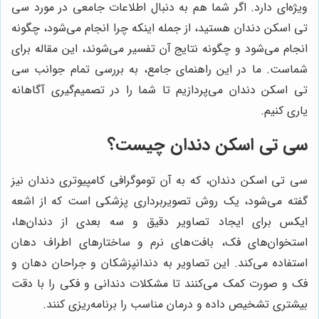
ویژه‌ای دارد. اگر شما هم به دنبال اطلاعات جامعی در مورد سی
تی اسکن دندان هستید، از جمله اینکه چرا انجام می‌شود، چگونه
انجام می‌شود و چگونه نتایج آن تفسیر می‌شوند، این مقاله برای
شماست. ما در این راهنمای جامع، به بررسی تمام جوانب سی
تی اسکن دندان می‌پردازیم تا شما را در تصمیم‌گیری آگاهانه
یاری کنیم.
سی تی اسکن دندان چیست؟
سی تی اسکن دندان، که به آن توموگرافی کامپیوتری دندان نیز
گفته می‌شود، یک روش تصویربرداری پزشکی است که از اشعه
ایکس برای ایجاد تصاویر دقیق و سه بعدی از دندان‌ها،
استخوان‌های فک، بافت‌های نرم و ساختارهای اطراف دهان
استفاده می‌کند. این تصاویر به دندانپزشکان و جراحان دهان و
فک و صورت کمک می‌کنند تا مشکلات دندانی و فکی را با دقت
بیشتری تشخیص داده و درمان مناسب را برنامه‌ریزی کنند.