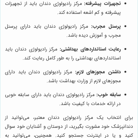
تجهیزات پیشرفته:
مرکز رادیولوژی دندان باید از تجهیزات
پیشرفته و کم اشعه استفاده کند.
پرسنل مجرب:
مرکز رادیولوژی دندان باید دارای پرسنل
مجرب و آموزش دیده باشد.
رعایت استانداردهای بهداشتی:
مرکز رادیولوژی دندان باید
استانداردهای بهداشتی را به طور کامل رعایت کند.
داشتن مجوزهای لازم:
مرکز رادیولوژی دندان باید دارای
مجوزهای لازم از وزارت بهداشت باشد.
سابقه خوب:
مرکز رادیولوژی دندان باید دارای سابقه خوبی
در ارائه خدمات با کیفیت باشد.
برای انتخاب یک مرکز رادیولوژی دندان معتبر، می‌توانید از
دندانپزشک خود مشورت بگیرید، از دوستان و آشنایان خود سوال
کنید و یا در اینترنت جستجو کنید. همچنین، می‌توانید به