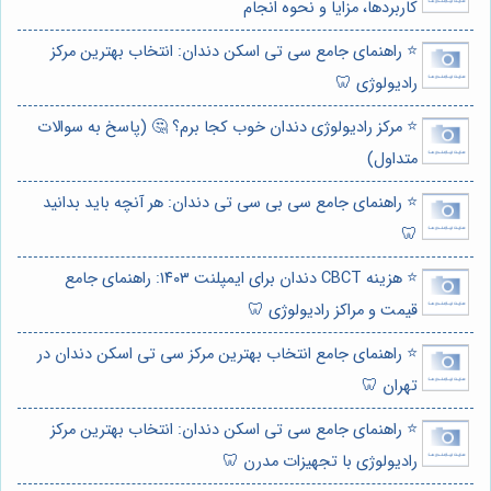
کاربردها، مزایا و نحوه انجام
⭐️ راهنمای جامع سی تی اسکن دندان: انتخاب بهترین مرکز
رادیولوژی 🦷
⭐️ مرکز رادیولوژی دندان خوب کجا برم؟ 🤔 (پاسخ به سوالات
متداول)
⭐️ راهنمای جامع سی بی سی تی دندان: هر آنچه باید بدانید
🦷
⭐️ هزینه CBCT دندان برای ایمپلنت ۱۴۰۳: راهنمای جامع
قیمت و مراکز رادیولوژی 🦷
⭐️ راهنمای جامع انتخاب بهترین مرکز سی تی اسکن دندان در
تهران 🦷
⭐️ راهنمای جامع سی تی اسکن دندان: انتخاب بهترین مرکز
رادیولوژی با تجهیزات مدرن 🦷