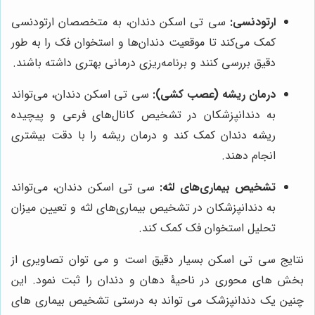
ارتودنسی:
سی تی اسکن دندان، به متخصصان ارتودنسی
کمک می‌کند تا موقعیت دندان‌ها و استخوان فک را به طور
دقیق بررسی کنند و برنامه‌ریزی درمانی بهتری داشته باشند.
درمان ریشه (عصب کشی):
سی تی اسکن دندان، می‌تواند
به دندانپزشکان در تشخیص کانال‌های فرعی و پیچیده
ریشه دندان کمک کند و درمان ریشه را با دقت بیشتری
انجام دهند.
تشخیص بیماری‌های لثه:
سی تی اسکن دندان، می‌تواند
به دندانپزشکان در تشخیص بیماری‌های لثه و تعیین میزان
تحلیل استخوان فک کمک کند.
نتایج سی تی اسکن بسیار دقیق است و می توان تصاویری از
بخش های محوری در ناحیۀ دهان و دندان را ثبت نمود. این
چنین یک دندانپزشک می تواند به درستی تشخیص بیماری های