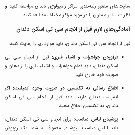
سایت‌های معتبر رتبه‌بندی مراکز رادیولوژی دندان مراجعه کنید و
نظرات سایر بیماران را در مورد مراکز مختلف مطالعه کنید.
آمادگی‌های لازم قبل از انجام سی تی اسکن دندان
قبل از انجام سی تی اسکن دندان، باید موارد زیر را رعایت کنید:
درآوردن جواهرات و اشیاء فلزی:
قبل از انجام سی تی
اسکن دندان، باید تمام جواهرات و اشیاء فلزی را از دهان و
صورت خود خارج کنید.
اطلاع رسانی به تکنسین در صورت وجود ایمپلنت:
اگر
ایمپلنت دندان دارید، باید قبل از انجام سی تی اسکن
دندان، به تکنسین اطلاع دهید.
پوشیدن لباس مناسب:
برای انجام سی تی اسکن دندان،
باید لباس مناسب بپوشید. معمولاً، به شما یک روپوش