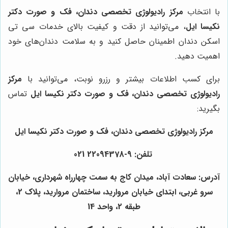
با انتخاب
مرکز رادیولوژی تخصصی دندان، فک و صورت دکتر
نکیسا ایل
، می‌توانید از دقت و کیفیت بالای خدمات سی تی
اسکن دندان اطمینان حاصل کنید و به سلامت دندان‌های خود
اهمیت دهید.
برای کسب اطلاعات بیشتر و رزرو نوبت، می‌توانید با
مرکز
رادیولوژی تخصصی دندان، فک و صورت دکتر نکیسا ایل
تماس
بگیرید:
مرکز رادیولوژی تخصصی دندان، فک و صورت دکتر نکیسا ایل
تلفن: 9-22094378 021
آدرس: سعادت آباد، میدان کاج به سمت چهارراه شهرداری، خیابان
سرو غربی، ابتدای خیابان مروارید، ساختمان مروارید، پلاک 2،
طبقه 2، واحد 14