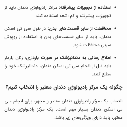
استفاده از تجهیزات پیشرفته:
مراکز رادیولوژی دندان باید از
تجهیزات پیشرفته و کم اشعه استفاده کنند.
محافظت از سایر قسمت‌های بدن:
در طول سی تی اسکن
دندان، باید از سایر قسمت‌های بدن با استفاده از روپوش
سربی محافظت شود.
اطلاع رسانی به دندانپزشک در صورت بارداری:
زنان باردار
باید قبل از انجام سی تی اسکن دندان، دندانپزشک خود را
مطلع کنند.
چگونه یک مرکز رادیولوژی دندان معتبر را انتخاب کنیم؟
انتخاب یک مرکز رادیولوژی دندان معتبر و مجهز، برای انجام سی
تی اسکن دندان بسیار مهم است. یک مرکز رادیولوژی دندان
معتبر، باید دارای ویژگی‌های زیر باشد: