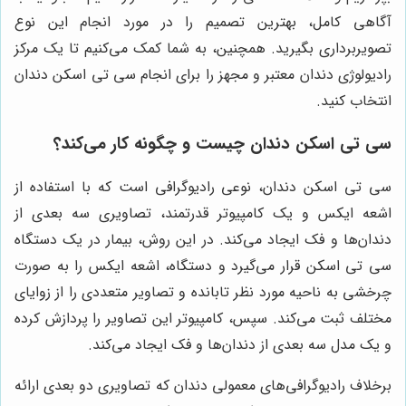
آگاهی کامل، بهترین تصمیم را در مورد انجام این نوع
تصویربرداری بگیرید. همچنین، به شما کمک می‌کنیم تا یک مرکز
رادیولوژی دندان معتبر و مجهز را برای انجام سی تی اسکن دندان
انتخاب کنید.
سی تی اسکن دندان چیست و چگونه کار می‌کند؟
سی تی اسکن دندان، نوعی رادیوگرافی است که با استفاده از
اشعه ایکس و یک کامپیوتر قدرتمند، تصاویری سه بعدی از
دندان‌ها و فک ایجاد می‌کند. در این روش، بیمار در یک دستگاه
سی تی اسکن قرار می‌گیرد و دستگاه، اشعه ایکس را به صورت
چرخشی به ناحیه مورد نظر تابانده و تصاویر متعددی را از زوایای
مختلف ثبت می‌کند. سپس، کامپیوتر این تصاویر را پردازش کرده
و یک مدل سه بعدی از دندان‌ها و فک ایجاد می‌کند.
برخلاف رادیوگرافی‌های معمولی دندان که تصاویری دو بعدی ارائه