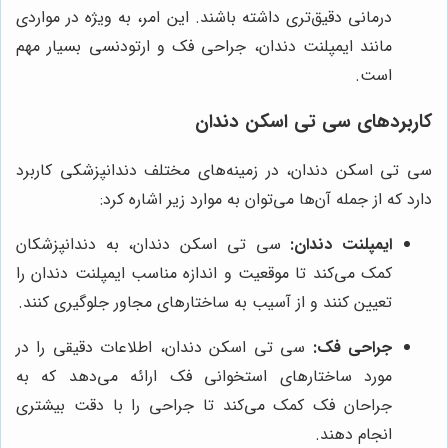
درمانی دقیق‌تری داشته باشند. این امر، به ویژه در مواردی
مانند ایمپلنت دندان، جراحی فک و ارتودنسی بسیار مهم
است.
کاربردهای سی تی اسکن دندان
سی تی اسکن دندان، در زمینه‌های مختلف دندانپزشکی کاربرد
دارد که از جمله آن‌ها می‌توان به موارد زیر اشاره کرد:
ایمپلنت دندان:
سی تی اسکن دندان، به دندانپزشکان
کمک می‌کند تا موقعیت و اندازه مناسب ایمپلنت دندان را
تعیین کنند و از آسیب به ساختارهای مجاور جلوگیری کنند.
جراحی فک:
سی تی اسکن دندان، اطلاعات دقیقی را در
مورد ساختارهای استخوانی فک ارائه می‌دهد که به
جراحان فک کمک می‌کند تا جراحی را با دقت بیشتری
انجام دهند.