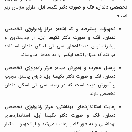
تخصصی دندان، فک و صورت دکتر نکیسا ایل
، دارای مزایای زیر
است:
تجهیزات پیشرفته و کم اشعه:
مرکز رادیولوژی تخصصی
دندان، فک و صورت دکتر نکیسا ایل
، از جدیدترین و
پیشرفته‌ترین دستگاه‌های سی تی اسکن دندان استفاده
می‌کند که میزان اشعه ایکس را به حداقل می‌رساند.
پرسنل مجرب و آموزش دیده:
مرکز رادیولوژی تخصصی
دندان، فک و صورت دکتر نکیسا ایل
، دارای پرسنل مجرب
و آموزش دیده است که در زمینه سی تی اسکن دندان
تخصص دارند.
رعایت استانداردهای بهداشتی:
مرکز رادیولوژی تخصصی
دندان، فک و صورت دکتر نکیسا ایل
، استانداردهای
بهداشتی را به طور کامل رعایت می‌کند و از تجهیزات یکبار