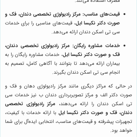
مصرف استفاده می‌کند.
قیمت‌های مناسب:
مرکز رادیولوژی تخصصی دندان، فک و
صورت دکتر نکیسا ایل
، قیمت‌های مناسبی را برای خدمات
سی تی اسکن دندان ارائه می‌دهد.
خدمات مشاوره رایگان:
مرکز رادیولوژی تخصصی دندان،
فک و صورت دکتر نکیسا ایل
، خدمات مشاوره رایگان را به
بیماران ارائه می‌دهد تا بتوانند با آگاهی کامل، تصمیم به
انجام سی تی اسکن دندان بگیرند.
در حالی که مراکز دیگری مانند مرکز رادیولوژی دهان و فک و
صورت دکتر الف و مرکز تصویربرداری دندان ب نیز خدمات سی
تی اسکن دندان را ارائه می‌دهند،
مرکز رادیولوژی تخصصی
دندان، فک و صورت دکتر نکیسا ایل
با ارائه خدمات با کیفیت،
تجهیزات پیشرفته و قیمت‌های مناسب، انتخابی ایده‌آل برای شما
خواهد بود.