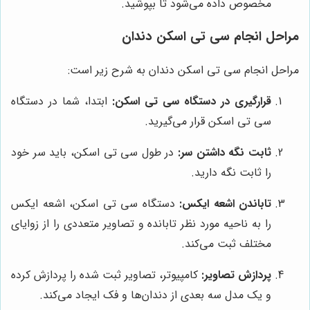
مخصوص داده می‌شود تا بپوشید.
مراحل انجام سی تی اسکن دندان
مراحل انجام سی تی اسکن دندان به شرح زیر است:
قرارگیری در دستگاه سی تی اسکن:
ابتدا، شما در دستگاه
سی تی اسکن قرار می‌گیرید.
ثابت نگه داشتن سر:
در طول سی تی اسکن، باید سر خود
را ثابت نگه دارید.
تاباندن اشعه ایکس:
دستگاه سی تی اسکن، اشعه ایکس
را به ناحیه مورد نظر تابانده و تصاویر متعددی را از زوایای
مختلف ثبت می‌کند.
پردازش تصاویر:
کامپیوتر، تصاویر ثبت شده را پردازش کرده
و یک مدل سه بعدی از دندان‌ها و فک ایجاد می‌کند.