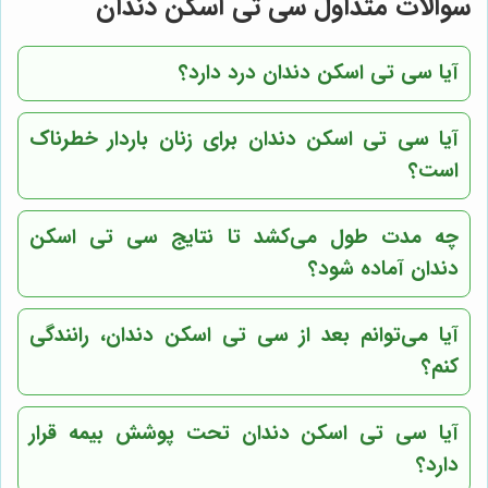
سوالات متداول سی تی اسکن دندان
آیا سی تی اسکن دندان درد دارد؟
آیا سی تی اسکن دندان برای زنان باردار خطرناک
است؟
چه مدت طول می‌کشد تا نتایج سی تی اسکن
دندان آماده شود؟
آیا می‌توانم بعد از سی تی اسکن دندان، رانندگی
کنم؟
آیا سی تی اسکن دندان تحت پوشش بیمه قرار
دارد؟