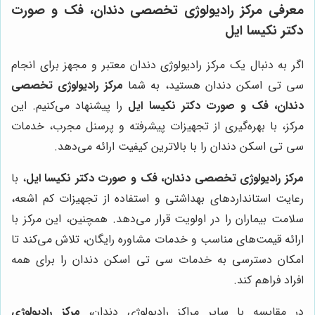
معرفی مرکز رادیولوژی تخصصی دندان، فک و صورت
دکتر نکیسا ایل
اگر به دنبال یک مرکز رادیولوژی دندان معتبر و مجهز برای انجام
سی تی اسکن دندان هستید، به شما
مرکز رادیولوژی تخصصی
دندان، فک و صورت دکتر نکیسا ایل
را پیشنهاد می‌کنیم. این
مرکز، با بهره‌گیری از تجهیزات پیشرفته و پرسنل مجرب، خدمات
سی تی اسکن دندان را با بالاترین کیفیت ارائه می‌دهد.
مرکز رادیولوژی تخصصی دندان، فک و صورت دکتر نکیسا ایل
، با
رعایت استانداردهای بهداشتی و استفاده از تجهیزات کم اشعه،
سلامت بیماران را در اولویت قرار می‌دهد. همچنین، این مرکز با
ارائه قیمت‌های مناسب و خدمات مشاوره رایگان، تلاش می‌کند تا
امکان دسترسی به خدمات سی تی اسکن دندان را برای همه
افراد فراهم کند.
در مقایسه با سایر مراکز رادیولوژی دندان،
مرکز رادیولوژی