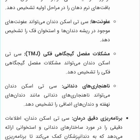
بافت‌های نرم دهان را در مراحل اولیه تشخیص دهد.
عفونت‌ها:
سی تی اسکن دندان می‌تواند عفونت‌های
موجود در ریشه دندان‌ها و استخوان فک را تشخیص
دهد.
مشکلات مفصل گیجگاهی فکی (TMJ):
سی تی
اسکن دندان می‌تواند مشکلات مفصل گیجگاهی
فکی را تشخیص دهد.
ناهنجاری‌های دندانی:
سی تی اسکن دندان
می‌تواند ناهنجاری‌های دندانی مانند دندان‌های
نهفته و دندان‌های اضافی را تشخیص دهد.
برنامه‌ریزی دقیق درمان:
سی تی اسکن دندان، اطلاعات
دقیقی را در مورد ساختارهای دندانی و استخوانی ارائه
می‌دهد که به دندانپزشکان کمک می‌کند تا برنامه‌ریزی