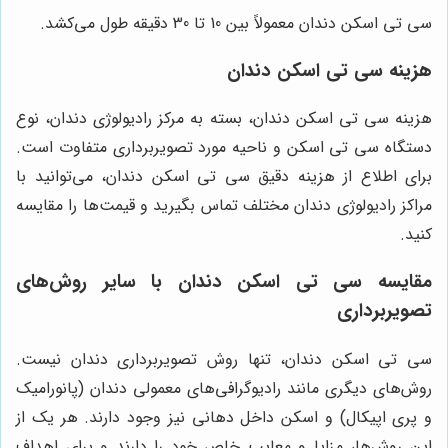
سی تی اسکن دندان معمولاً بین 10 تا 30 دقیقه طول می‌کشد.
هزینه سی تی اسکن دندان
هزینه سی تی اسکن دندان، بسته به مرکز رادیولوژی دندان، نوع
دستگاه سی تی اسکن و ناحیه مورد تصویربرداری متفاوت است.
برای اطلاع از هزینه دقیق سی تی اسکن دندان، می‌توانید با
مراکز رادیولوژی دندان مختلف تماس بگیرید و قیمت‌ها را مقایسه
کنید.
مقایسه سی تی اسکن دندان با سایر روش‌های
تصویربرداری
سی تی اسکن دندان، تنها روش تصویربرداری دندان نیست.
روش‌های دیگری مانند رادیوگرافی‌های معمولی دندان (پانورامیک
و پری اپیکال) و اسکن داخل دهانی نیز وجود دارند. هر یک از
این روش‌ها، مزایا و معایب خاص خود را دارند و برای اهداف