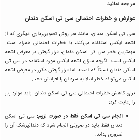
مراجعه نمائید.
عوارض و خطرات احتمالی سی تی اسکن دندان
سی تی اسکن دندان، مانند هر روش تصویربرداری دیگری که از
اشعه ایکس استفاده می‌کند، با خطرات احتمالی همراه است.
مهمترین خطر سی تی اسکن دندان، قرار گرفتن در معرض اشعه
ایکس است. اگرچه میزان اشعه ایکس مورد استفاده در سی تی
اسکن دندان نسبتاً کم است، اما قرار گرفتن مکرر در معرض اشعه
ایکس می‌تواند خطر ابتلا به سرطان را افزایش دهد.
برای کاهش خطرات احتمالی سی تی اسکن دندان، باید موارد زیر
را رعایت کرد:
انجام سی تی اسکن فقط در صورت لزوم:
سی تی اسکن
دندان فقط باید در صورتی انجام شود که دندانپزشک آن را
ضروری بداند.