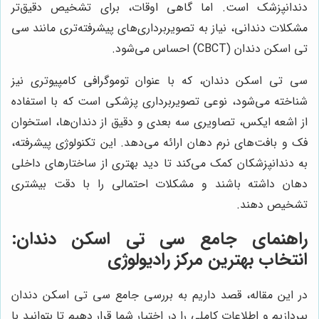
دندانپزشک است. اما گاهی اوقات، برای تشخیص دقیق‌تر
مشکلات دندانی، نیاز به تصویربرداری‌های پیشرفته‌تری مانند سی
تی اسکن دندان (CBCT) احساس می‌شود.
سی تی اسکن دندان، که با عنوان توموگرافی کامپیوتری نیز
شناخته می‌شود، نوعی تصویربرداری پزشکی است که با استفاده
از اشعه ایکس، تصاویری سه بعدی و دقیق از دندان‌ها، استخوان
فک و بافت‌های نرم دهان ارائه می‌دهد. این تکنولوژی پیشرفته،
به دندانپزشکان کمک می‌کند تا دید بهتری از ساختارهای داخلی
دهان داشته باشند و مشکلات احتمالی را با دقت بیشتری
تشخیص دهند.
راهنمای جامع سی تی اسکن دندان:
انتخاب بهترین مرکز رادیولوژی
در این مقاله، قصد داریم به بررسی جامع سی تی اسکن دندان
بپردازیم و اطلاعات کاملی را در اختیار شما قرار دهیم تا بتوانید با