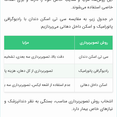
خاصی استفاده می‌شوند.
در جدول زیر، به مقایسه سی تی اسکن دندان با رادیوگرافی
پانورامیک و اسکن داخل دهانی می‌پردازیم:
روش تصویربرداری
مزایا
سی تی اسکن دندان
دقت بالا، تصویربرداری سه بعدی، تشخیص ز
رادیوگرافی پانورامیک
تصویربرداری از کل دهان، هزینه پایین
اسکن داخل دهانی
عدم استفاده از اشعه ایکس، تصویربرداری سه بعد
انتخاب روش تصویربرداری مناسب، بستگی به نظر دندانپزشک و
نیازهای خاص بیمار دارد.