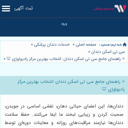
ثبت آگهی
صفحه اصلی
»
خدمات دندان پزشکی
»
سی تی اسکن دندان
»
⭐️ راهنمای جامع سی تی اسکن دندان: انتخاب بهترین مرکز رادیولوژی 🦷
»
⭐️ راهنمای جامع سی تی اسکن دندان: انتخاب بهترین مرکز
رادیولوژی 🦷
دندان‌ها، این اعضای حیاتی دهان، نقشی اساسی در جویدن،
صحبت کردن و زیبایی لبخند ما ایفا می‌کنند. حفظ سلامت
دندان‌ها نیازمند مراقبت‌های روزانه و معاینات دوره‌ای توسط