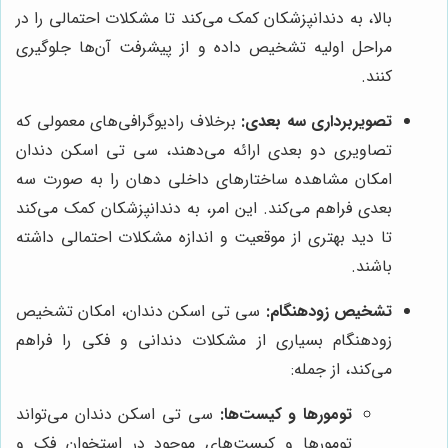
بالا، به دندانپزشکان کمک می‌کند تا مشکلات احتمالی را در
مراحل اولیه تشخیص داده و از پیشرفت آن‌ها جلوگیری
کنند.
تصویربرداری سه بعدی:
برخلاف رادیوگرافی‌های معمولی که
تصاویری دو بعدی ارائه می‌دهند، سی تی اسکن دندان
امکان مشاهده ساختارهای داخلی دهان را به صورت سه
بعدی فراهم می‌کند. این امر، به دندانپزشکان کمک می‌کند
تا دید بهتری از موقعیت و اندازه مشکلات احتمالی داشته
باشند.
تشخیص زودهنگام:
سی تی اسکن دندان، امکان تشخیص
زودهنگام بسیاری از مشکلات دندانی و فکی را فراهم
می‌کند، از جمله:
تومورها و کیست‌ها:
سی تی اسکن دندان می‌تواند
تومورها و کیست‌های موجود در استخوان فک و