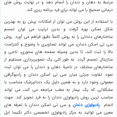
مرتبط به دهان و دندان را انجام دهد و در نهایت روش های
درمانی صحیح را می تواند برای فرد برنامه ریزی کند.
با استفاده از این روش می توان از امکانات پیش رو به بهترین
شکل ممکن بهره گرفت و بدین ترتیب می توان تجسم
ساختارهای دندانی را به روش کاملاً دقیق فراهم می آورد. روش
سی تی اسکن دندان، می تواند تصاویری با وضوح و کنتراست
بالا را ثبت کند، تا بدین وسیله صفحه های محوری، تاجی و
ساژیتال تجسم گردد. به طور کلی یک تصویربرداری مستقیم از
ساختارهای مختلف در ناحیۀ دهان و دندان را می توان ثبت
نمود. تفاوت جزئی میان سی تی اسکن دندان و رادیوگرافی
معمولی وجود دارد و به همین دلیل یک دندانپزشک متناسب با
مشکلاتی که یک بیمار به مطب مراجعه می کند، می تواند
مناسب ترین روش رادیولوژی دندان را به فرد تجویز کند. جهت
انجام
رادیولوژی دندان
و سی تی اسکن دندان با تعرفه های
معین می توانید به مرکز رادیولوژی تخصصی دکتر نکیسا ایل