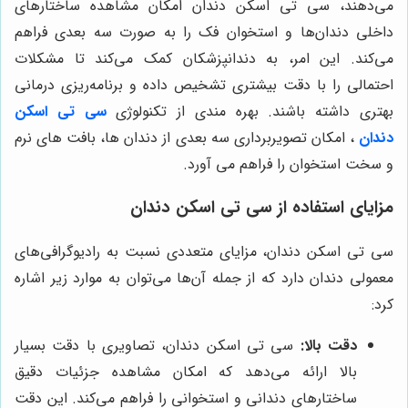
می‌دهند، سی تی اسکن دندان امکان مشاهده ساختارهای
داخلی دندان‌ها و استخوان فک را به صورت سه بعدی فراهم
می‌کند. این امر، به دندانپزشکان کمک می‌کند تا مشکلات
احتمالی را با دقت بیشتری تشخیص داده و برنامه‌ریزی درمانی
بهتری داشته باشند. بهره مندی از تکنولوژی
سی تی اسکن
دندان
، امکان تصویربرداری سه بعدی از دندان ها، بافت های نرم
و سخت استخوان را فراهم می آورد.
مزایای استفاده از سی تی اسکن دندان
سی تی اسکن دندان، مزایای متعددی نسبت به رادیوگرافی‌های
معمولی دندان دارد که از جمله آن‌ها می‌توان به موارد زیر اشاره
کرد:
دقت بالا:
سی تی اسکن دندان، تصاویری با دقت بسیار
بالا ارائه می‌دهد که امکان مشاهده جزئیات دقیق
ساختارهای دندانی و استخوانی را فراهم می‌کند. این دقت