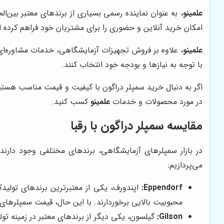
علمینو
، به عنوان نماینده رسمی بسیاری از برندهای معتبر بین‌
امکان خرید آنلاین و حضوری را برای مشتریان خود فراهم کرده است
علمینو
، علاوه بر فروش تجهیزات آزمایشگاهی، خدمات مشاوره‌ای 
با توجه به نیازها و بودجه خود انتخاب کنند.
اگر به دنبال خرید سمپلر دراگون با کیفیت و قیمت مناسب هست
در مورد محصولات و خدمات
علمینو
کسب کنید.
مقایسه سمپلر دراگون با رقبا
در بازار سمپلرهای آزمایشگاهی، برندهای مختلفی وجود دارند 
می‌پردازیم:
Eppendorf:
اپندورف، یکی از معتبرترین برندهای تولید
محبوبیت بالایی برخوردارند. با این حال، قیمت سمپلرهای ا
Gilson:
گیلسون، یکی دیگر از برندهای معتبر در زمینه تو