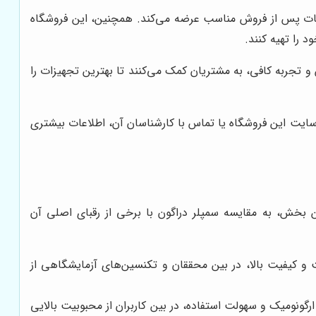
 خدمات پس از فروش مناسب عرضه می‌کند. همچنین، این فروشگاه
 را تهیه کنند.
و تجربه کافی، به مشتریان کمک می‌کنند تا بهترین تجهیزات را
سایت این فروشگاه یا تماس با کارشناسان آن، اطلاعات بیشتری
ین بخش، به مقایسه سمپلر دراگون با برخی از رقبای اصلی آن
و کیفیت بالا، در بین محققان و تکنسین‌های آزمایشگاهی از
ونومیک و سهولت استفاده، در بین کاربران از محبوبیت بالایی