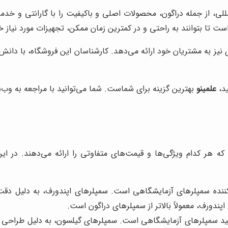
المللی، از جمله دراگون، محصولات اصلی و باکیفیت را با گارانتی و
 تا بتوانند به راحتی و در کمترین زمان ممکن، تجهیزات مورد نیاز خود
نیز به مشتریان خود ارائه می‌دهد. کارشناسان این فروشگاه، با دانش 
ید،
علمینو
بهترین گزینه برای شماست. شما می‌توانید با مراجعه به وب‌
که هر کدام ویژگی‌ها و قیمت‌های متفاوتی را ارائه می‌دهند. در ا
کننده سمپلرهای آزمایشگاهی است. سمپلرهای اپندورف، به دلیل دقت 
پندورف، معمولاً بالاتر از سمپلرهای دراگون است.
لید سمپلرهای آزمایشگاهی است. سمپلرهای گیلسون، به دلیل طراحی ارگ