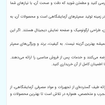
ررسی کنید و مطمئن شوید که دقت و صحت آن، با نیازهای شما
بر در زمینه تولید سمپلرهای آزمایشگاهی است و محصولات آن، به
شدن، طراحی ارگونومیک و صفحه نمایش دیجیتال هستند. اگر این
همیشه بهترین گزینه نیست. به کیفیت، برند و ویژگی‌های سمپلر
عرضه می‌کنند و خدمات پس از فروش مناسبی را ارائه می‌دهند.
 اطمینان کامل از آن خریداری کنید.
رائه طیف گسترده‌ای از تجهیزات و مواد مصرفی آزمایشگاهی، از
ری مجرب و متخصص، همواره در تلاش است تا بهترین محصولات و