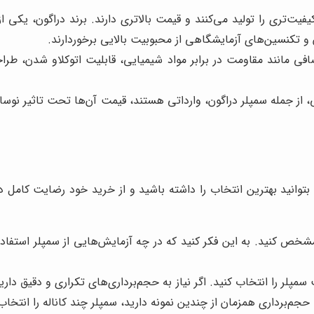
یفیت‌تری را تولید می‌کنند و قیمت بالاتری دارند. برند دراگون، یکی
و تکنسین‌های آزمایشگاهی از محبوبیت بالایی برخوردارند.
افی مانند مقاومت در برابر مواد شیمیایی، قابلیت اتوکلاو شدن، ط
از جمله سمپلر دراگون، وارداتی هستند، قیمت آن‌ها تحت تاثیر نوسانات 
بتوانید بهترین انتخاب را داشته باشید و از خرید خود رضایت کامل دا
مشخص کنید. به این فکر کنید که در چه آزمایش‌هایی از سمپلر استفاده
مپلر را انتخاب کنید. اگر نیاز به حجم‌برداری‌های تکراری و دقیق دارید
 حجم‌برداری همزمان از چندین نمونه دارید، سمپلر چند کاناله را انتخاب