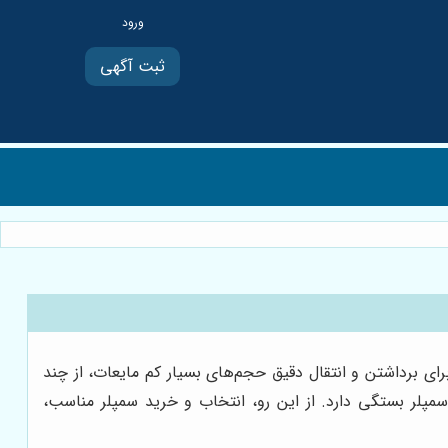
ثبت آگهی
سیله برای برداشتن و انتقال دقیق حجم‌های بسیار کم مایعات، از چند
سمپلر بستگی دارد. از این رو، انتخاب و خرید سمپلر مناسب،