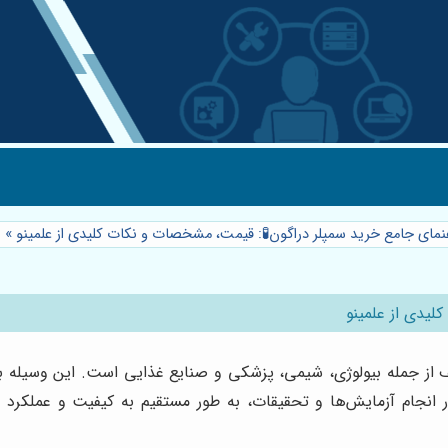
هنمای جامع خرید سمپلر دراگون🧪: قیمت، مشخصات و نکات کلیدی از علمینو
»
لیدی از علمینو
مایشگاه‌های مختلف از جمله بیولوژی، شیمی، پزشکی و صنایع غذایی است. این و
 انجام آزمایش‌ها و تحقیقات، به طور مستقیم به کیفیت و عملکرد 