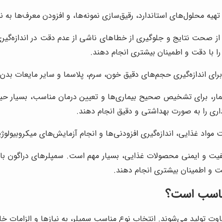
ه محلول‌های استاندارد، رقیق‌سازی نمونه‌ها، و افزودن معرف‌ها به نم
از صحت نتایج و جلوگیری از خطاهای ناشی از عدم دقت در اندازه‌گیری
را با دقت و اطمینان بیشتری انجام دهند.
رای اندازه‌گیری حجم‌های دقیق خون، سرم، پلاسما و سایر مایعات بدن 
یمار، برای تشخیص صحیح بیماری‌ها و تعیین درمان مناسب، بسیار حیا
اری را به صورت بهداشتی و دقیق انجام دهند.
مواد غذایی، اندازه‌گیری افزودنی‌ها و انجام آزمایش‌های میکروبیولوژ
یفیت و ایمنی محصولات غذایی، بسیار مهم است. سمپلرهای دراگون با 
قت و اطمینان بیشتری انجام دهند.
مناسب است؟
فاوت تولید می‌شوند. انتخاب نوع مناسب سمپلر، به نیازها و الزامات 