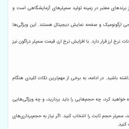
 از برندهای معتبر در زمینه تولید سمپلرهای آزمایشگاهی است و
راحی ارگونومیک و صفحه نمایش دیجیتال هستند. این ویژگی‌ها
نرخ ارز قرار دارد. با افزایش نرخ ارز، قیمت سمپلر دراگون نیز
شته باشید. در ادامه، به برخی از مهم‌ترین نکات کلیدی هنگام
 خواهید کرد، چه حجم‌هایی را باید بردارید، و چه ویژگی‌هایی
، سمپلر حجم ثابت را انتخاب کنید. اگر نیاز به حجم‌برداری‌های
 کنید.