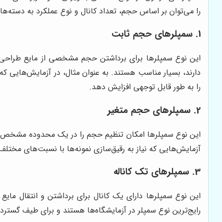
را می‌توان بر اساس حجم، تعداد کانال و نوع عملکرد به دسته‌ها
1. سمپلرهای حجم ثابت
این نوع سمپلرها برای برداشتن حجم مشخصی از مایع طراحی شده
دارند، بسیار مناسب هستند. به عنوان مثال، در آزمایش‌هایی که
را به طور قابل توجهی افزایش دهد.
2. سمپلرهای حجم متغیر
این نوع سمپلرها امکان تنظیم حجم را در یک محدوده مشخص فراه
آزمایش‌هایی که نیاز به رقیق‌سازی نمونه‌ها با نسبت‌های مختلف 
3. سمپلرهای تک کاناله
این نوع سمپلرها دارای یک کانال برای برداشتن و انتقال مایع 
رایج‌ترین نوع سمپلر در آزمایشگاه‌ها هستند و برای طیف گسترده‌ای