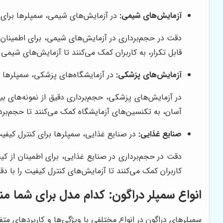
آزمایش‌های شیمی:
در آزمایش‌های شیمی، سمپلرها برای تهی
دقت در حجم‌برداری در آزمایش‌های شیمی، برای اطمینان 
قابل تکرار، به کاربران کمک می‌کنند تا آزمایش‌های شیمی 
آزمایش‌های پزشکی:
در آزمایشگاه‌های پزشکی، سمپلرها ب
در آزمایش‌های پزشکی، حجم‌برداری دقیق از نمونه‌های ب
آسان، به تکنسین‌های آزمایشگاه کمک می‌کنند تا حجم‌برد
صنایع غذایی:
در صنایع غذایی، سمپلرها برای کنترل کیفیت 
دقت در حجم‌برداری در صنایع غذایی، برای اطمینان از ک
کاربران کمک می‌کنند تا آزمایش‌های کنترل کیفیت را با د
انواع سمپلر دراگون: کدام مدل برای شما 
سمپلرهای دراگون در انواع مختلفی با ویژگی‌ها و کاربردهای مت