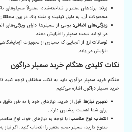
برند:
برندهای معتبر و شناخته‌شده، معمولاً سمپلرهای باک
محصولات آن، به دلیل کیفیت و دقت بالا، در بین محققان 
ویژگی‌های اضافی:
برخی از سمپلرها دارای ویژگی‌های اض
می‌توانند قیمت سمپلر را افزایش دهند.
نوسانات ارز:
از آنجایی که بسیاری از تجهیزات آزمایشگاهی، 
افزایش می‌یابد.
نکات کلیدی هنگام خرید سمپلر دراگون
هنگام خرید سمپلر دراگون، باید به نکات مختلفی توجه کنید تا 
خرید سمپلر دراگون اشاره می‌کنیم:
تعیین نیازها:
قبل از خرید، نیازهای خود را به طور دقیق 
برای شما اهمیت بیشتری دارند.
انتخاب نوع مناسب:
با توجه به نیازهای خود، نوع مناسب س
متنوع دارید، سمپلر حجم متغیر را انتخاب کنید. اگر نیاز به