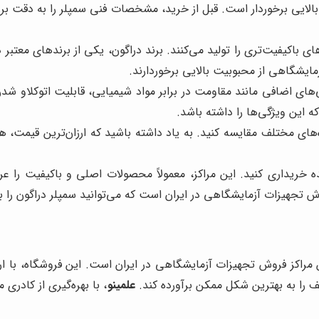
ایی برخوردار است. قبل از خرید، مشخصات فنی سمپلر را به دقت ب
ای باکیفیت‌تری را تولید می‌کنند. برند دراگون، یکی از برندهای معت
مایشگاهی از محبوبیت بالایی برخوردارند.
‌های اضافی مانند مقاومت در برابر مواد شیمیایی، قابلیت اتوکلاو 
ه این ویژگی‌ها را داشته باشد.
‌های مختلف مقایسه کنید. به یاد داشته باشید که ارزان‌ترین قیمت، 
شده خریداری کنید. این مراکز، معمولاً محصولات اصلی و باکیفیت را 
وش تجهیزات آزمایشگاهی در ایران است که می‌توانید سمپلر دراگون را با
ین مراکز فروش تجهیزات آزمایشگاهی در ایران است. این فروشگاه، با ا
ف را به بهترین شکل ممکن برآورده کند.
علمینو
، با بهره‌گیری از کاد