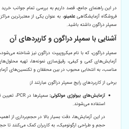
در این راهنمای جامع، قصد داریم به بررسی تمام جوانب خرید س
فروشگاه آزمایشگاهی
علمینو
، به عنوان یکی از معتبرترین مراک
سمپلر دراگون داشته باشید.
آشنایی با سمپلر دراگون و کاربردهای آن
سمپلر دراگون، که با نام میکروپیپت دراگون نیز شناخته می‌شود
آزمایش‌های کمی و کیفی، رقیق‌سازی نمونه‌ها، تهیه محلول‌های
مناسب، به انتخابی محبوب در بین محققان و تکنسین‌های آزمای
برخی از کاربردهای رایج سمپلر دراگون عبارتند از:
آزمایش‌های بیولوژی مولکولی:
استفاده می‌شوند.
در این آزمایش‌ها، دقت بسیار بالا در حجم‌برداری از اهمی
حجم و طراحی ارگونومیک، به کاربران کمک می‌کنند تا حجم‌