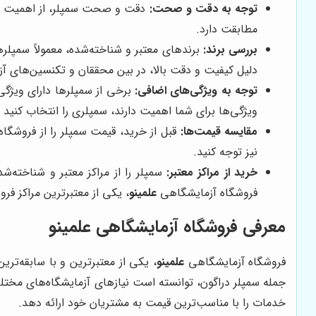
توجه به دقت و صحت:
دقت و صحت سمپلر، از اهمیت بال
مطابقت دارد.
بررسی برند:
برندهای معتبر و شناخته‌شده، معمولاً سمپلره
دلیل کیفیت و دقت بالا، در بین محققان و تکنسین‌های آز
توجه به ویژگی‌های اضافی:
برخی از سمپلرها دارای ویژگی
ویژگی‌ها برای شما اهمیت دارند، سمپلری را انتخاب کنید ک
مقایسه قیمت‌ها:
قبل از خرید، قیمت سمپلر را از فروشگاه
نیز توجه کنید.
خرید از مراکز معتبر:
سمپلر را از مراکز معتبر و شناخته‌
فروشگاه آزمایشگاهی
علمینو
، یکی از معتبرترین مراکز فر
معرفی فروشگاه آزمایشگاهی علمینو
فروشگاه آزمایشگاهی
علمینو
، یکی از معتبرترین و با سابقه‌تر
جمله سمپلر دراگون، توانسته است نیازهای آزمایشگاه‌های مختل
خدمات را با مناسب‌ترین قیمت به مشتریان خود ارائه دهد.