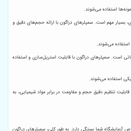
ونه‌ها استفاده می‌شوند.
، بسیار مهم است. سمپلرهای دراگون با ارائه حجم‌های دقیق و
استفاده می‌شوند.
تی است. سمپلرهای دراگون با قابلیت استریل‌سازی و استفاده
یکی استفاده می‌شوند.
قابلیت تنظیم دقیق حجم و مقاومت در برابر مواد شیمیایی، به
خاص آزمایشگاه شما بستگی دارد. به طور کلی، سمپلرهای دراگون