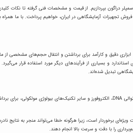
مپلر دراگون بپردازیم. از قیمت و مشخصات فنی گرفته تا نکات کلیدی
ز فروش تجهیزات آزمایشگاهی در ایران، خواهیم پرداخت. با ما همراه ب
، ابزاری دقیق و کارآمد برای برداشتن و انتقال حجم‌های مشخصی از مای
 استاندارد و بسیاری از فرآیندهای دیگر مورد استفاده قرار می‌گیرد
شگاهی تبدیل شده‌اند.
ت ویژه‌ای برخوردار است، زیرا هرگونه خطا می‌تواند منجر به نتایج ناد
برداری را با دقت و سرعت بالا انجام دهند.