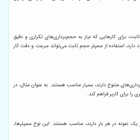
ت، برای کارهایی که نیاز به حجم‌برداری‌های تکراری و دقیق
د دارد، استفاده از سمپلر حجم ثابت می‌تواند سرعت و دقت کار
ری‌های متنوع دارند، بسیار مناسب هستند. به عنوان مثال، در
را برای کاربر فراهم کند.
ز یک نمونه در هر بار دارند، مناسب هستند. این نوع سمپلرها،