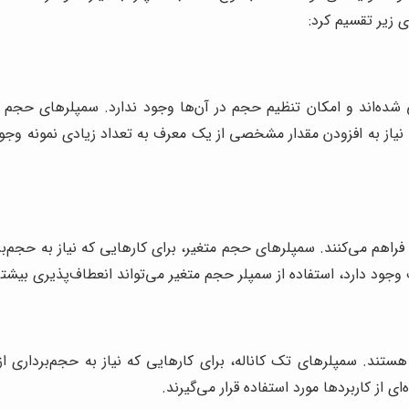
ی زیر تقسیم کرد:
‌اند و امکان تنظیم حجم در آن‌ها وجود ندارد. سمپلرهای حجم ثاب
 نیاز به افزودن مقدار مشخصی از یک معرف به تعداد زیادی نمونه وجو
م می‌کنند. سمپلرهای حجم متغیر، برای کارهایی که نیاز به حجم‌بردا
وجود دارد، استفاده از سمپلر حجم متغیر می‌تواند انعطاف‌پذیری بیشتری 
هستند. سمپلرهای تک کاناله، برای کارهایی که نیاز به حجم‌برداری ا
 از کاربردها مورد استفاده قرار می‌گیرند.