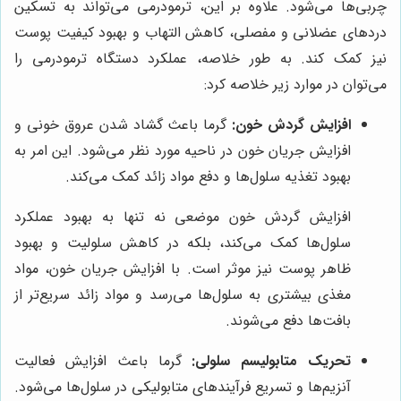
چربی‌ها می‌شود. علاوه بر این، ترمودرمی می‌تواند به تسکین
دردهای عضلانی و مفصلی، کاهش التهاب و بهبود کیفیت پوست
نیز کمک کند. به طور خلاصه، عملکرد دستگاه ترمودرمی را
می‌توان در موارد زیر خلاصه کرد:
افزایش گردش خون:
گرما باعث گشاد شدن عروق خونی و
افزایش جریان خون در ناحیه مورد نظر می‌شود. این امر به
بهبود تغذیه سلول‌ها و دفع مواد زائد کمک می‌کند.
افزایش گردش خون موضعی نه تنها به بهبود عملکرد
سلول‌ها کمک می‌کند، بلکه در کاهش سلولیت و بهبود
ظاهر پوست نیز موثر است. با افزایش جریان خون، مواد
مغذی بیشتری به سلول‌ها می‌رسد و مواد زائد سریع‌تر از
بافت‌ها دفع می‌شوند.
تحریک متابولیسم سلولی:
گرما باعث افزایش فعالیت
آنزیم‌ها و تسریع فرآیندهای متابولیکی در سلول‌ها می‌شود.