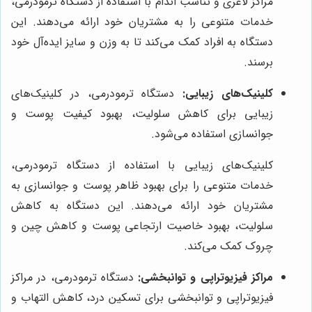
مراکز لاغری و تناسب اندام با استفاده از دستگاه ترمودرمی،
خدمات متنوعی را به مشتریان خود ارائه می‌دهند. این
دستگاه به افراد کمک می‌کند تا به وزن و سایز ایده‌آل خود
برسند.
کلینیک‌های زیبایی:
دستگاه ترمودرمی، در کلینیک‌های
زیبایی برای کاهش سلولیت، بهبود کیفیت پوست و
جوانسازی استفاده می‌شود.
کلینیک‌های زیبایی با استفاده از دستگاه ترمودرمی،
خدمات متنوعی را برای بهبود ظاهر پوست و جوانسازی به
مشتریان خود ارائه می‌دهند. این دستگاه به کاهش
سلولیت، بهبود خاصیت ارتجاعی پوست و کاهش چین و
چروک کمک می‌کند.
مراکز فیزیوتراپی و توانبخشی:
دستگاه ترمودرمی، در مراکز
فیزیوتراپی و توانبخشی برای تسکین درد، کاهش التهاب و