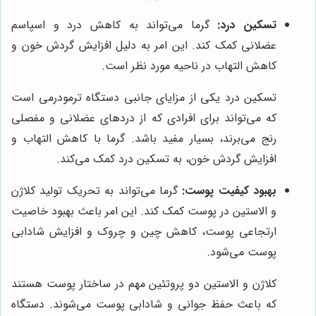
تسکین درد:
گرما می‌تواند به کاهش درد و اسپاسم
عضلانی کمک کند. این امر به دلیل افزایش گردش خون و
کاهش التهاب در ناحیه مورد نظر است.
تسکین درد یکی از مزایای جانبی دستگاه ترمودرمی است
که می‌تواند برای افرادی که از دردهای عضلانی و مفصلی
رنج می‌برند، بسیار مفید باشد. گرما با کاهش التهاب و
افزایش گردش خون، به تسکین درد کمک می‌کند.
بهبود کیفیت پوست:
گرما می‌تواند به تحریک تولید کلاژن
و الاستین در پوست کمک کند. این امر باعث بهبود خاصیت
ارتجاعی پوست، کاهش چین و چروک و افزایش شادابی
پوست می‌شود.
کلاژن و الاستین دو پروتئین مهم در ساختار پوست هستند
که باعث حفظ جوانی و شادابی پوست می‌شوند. دستگاه