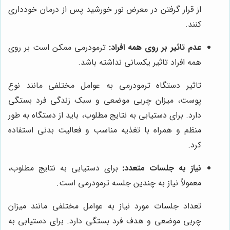
از قرار گرفتن در معرض نور خورشید پس از درمان خودداری
کنند.
عدم تاثیر بر روی همه افراد:
ترمودرمی ممکن است بر روی
همه افراد تاثیر یکسانی نداشته باشد.
تاثیر دستگاه ترمودرمی به عوامل مختلفی مانند نوع
پوست، میزان چربی موضعی و سبک زندگی فرد بستگی
دارد. برای دستیابی به نتایج مطلوب، باید از دستگاه به طور
منظم و همراه با تغذیه مناسب و فعالیت بدنی استفاده
کرد.
نیاز به جلسات متعدد:
برای دستیابی به نتایج مطلوب،
معمولاً نیاز به چندین جلسه ترمودرمی است.
تعداد جلسات مورد نیاز به عوامل مختلفی مانند میزان
چربی موضعی و هدف فرد بستگی دارد. برای دستیابی به