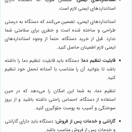
استانداردهای ایمنی لازم است.
استانداردهای ایمنی، تضمین می‌کنند که دستگاه به درستی
طراحی و ساخته شده است و خطری برای سلامتی شما
ندارد. قبل از خرید دستگاه، حتماً از وجود استانداردهای
ایمنی لازم اطمینان حاصل کنید.
قابلیت تنظیم دما:
دستگاه باید قابلیت تنظیم دما را داشته
باشد تا بتوانید آن را متناسب با آستانه تحمل خود تنظیم
کنید.
تنظیم دما، به شما این امکان را می‌دهد که در حین
استفاده از دستگاه، احساس راحتی داشته باشید و از بروز
سوختگی و آسیب به پوست جلوگیری کنید.
گارانتی و خدمات پس از فروش:
دستگاه باید دارای گارانتی
و خدمات پس از فروش مناسب باشد.