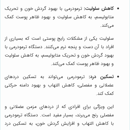
کاهش سلولیت:
ترمودرمی با بهبود گردش خون و تحریک
متابولیسم، به کاهش سلولیت و بهبود ظاهر پوست کمک
می‌کند.
سلولیت یکی از مشکلات رایج پوستی است که بسیاری از
افراد با آن دست و پنجه نرم می‌کنند. دستگاه ترمودرمی با
بهبود گردش خون و تحریک متابولیسم، به کاهش سلولیت
و بهبود ظاهر پوست کمک می‌کند.
تسکین درد:
ترمودرمی می‌تواند به تسکین دردهای
عضلانی و مفصلی، کاهش التهاب و بهبود دامنه حرکتی
کمک کند.
این ویژگی برای افرادی که از دردهای مزمن عضلانی و
مفصلی رنج می‌برند، بسیار مفید است. دستگاه ترمودرمی
با کاهش التهاب و افزایش گردش خون، به تسکین درد