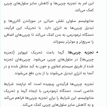
این امر به تجزیه چربی‌ها و کاهش سایز سلول‌های چربی
کمک می‌کند.
متابولیسم سلولی نقش حیاتی در سوزاندن کالری‌ها و
تبدیل چربی‌ها به انرژی دارد. با تحریک این فرآیند،
دستگاه ترمودرمی به بدن کمک می‌کند تا چربی‌های اضافی
را سریع‌تر و موثرتر بسوزاند.
تجزیه چربی‌ها:
گرما باعث تحریک لیپولیز (تجزیه
چربی‌ها) در سلول‌های چربی می‌شود. چربی‌های تجزیه
شده از طریق سیستم لنفاوی و خون به کبد منتقل شده و در
آنجا به انرژی تبدیل می‌شوند یا از بدن دفع می‌شوند.
تجزیه چربی‌ها فرآیندی پیچیده است که نیازمند شرایط
خاصی است. دستگاه ترمودرمی با ایجاد گرما و تحریک
متابولیسم، این شرایط را برای تجزیه چربی‌ها فراهم می‌کند
و به کاهش سایز سلول‌های چربی کمک می‌کند.