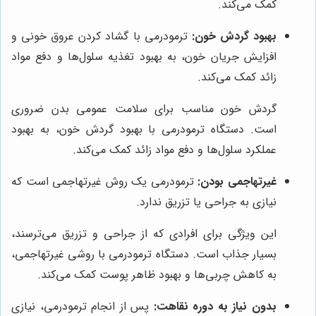
کمک می‌کند.
بهبود گردش خون:
ترمودرمی با گشاد کردن عروق خونی و
افزایش جریان خون، به بهبود تغذیه سلول‌ها و دفع مواد
زائد کمک می‌کند.
گردش خون مناسب برای سلامت عمومی بدن ضروری
است. دستگاه ترمودرمی با بهبود گردش خون، به بهبود
عملکرد سلول‌ها و دفع مواد زائد کمک می‌کند.
غیرتهاجمی بودن:
ترمودرمی یک روش غیرتهاجمی است که
نیازی به جراحی یا تزریق ندارد.
این ویژگی برای افرادی که از جراحی و تزریق می‌ترسند،
بسیار جذاب است. دستگاه ترمودرمی با روشی غیرتهاجمی،
به کاهش چربی‌ها و بهبود ظاهر پوست کمک می‌کند.
بدون نیاز به دوره نقاهت:
پس از انجام ترمودرمی، نیازی