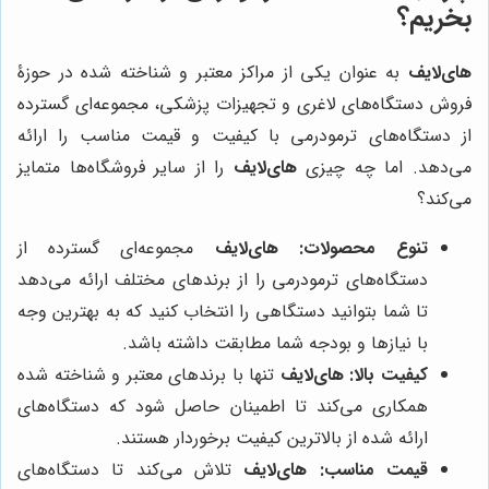
بخریم؟
های‌لایف
به عنوان یکی از مراکز معتبر و شناخته شده در حوزۀ
فروش دستگاه‌های لاغری و تجهیزات پزشکی، مجموعه‌ای گسترده
از دستگاه‌های ترمودرمی با کیفیت و قیمت مناسب را ارائه
می‌دهد. اما چه چیزی
های‌لایف
را از سایر فروشگاه‌ها متمایز
می‌کند؟
تنوع محصولات:
های‌لایف
مجموعه‌ای گسترده از
دستگاه‌های ترمودرمی را از برندهای مختلف ارائه می‌دهد
تا شما بتوانید دستگاهی را انتخاب کنید که به بهترین وجه
با نیازها و بودجه شما مطابقت داشته باشد.
کیفیت بالا:
های‌لایف
تنها با برندهای معتبر و شناخته شده
همکاری می‌کند تا اطمینان حاصل شود که دستگاه‌های
ارائه شده از بالاترین کیفیت برخوردار هستند.
قیمت مناسب:
های‌لایف
تلاش می‌کند تا دستگاه‌های