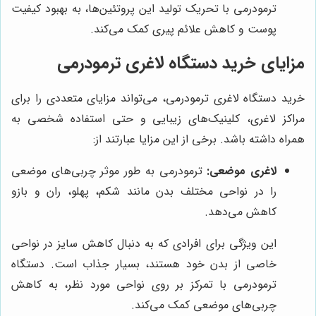
ترمودرمی با تحریک تولید این پروتئین‌ها، به بهبود کیفیت
پوست و کاهش علائم پیری کمک می‌کند.
مزایای خرید دستگاه لاغری ترمودرمی
خرید دستگاه لاغری ترمودرمی، می‌تواند مزایای متعددی را برای
مراکز لاغری، کلینیک‌های زیبایی و حتی استفاده شخصی به
همراه داشته باشد. برخی از این مزایا عبارتند از:
لاغری موضعی:
ترمودرمی به طور موثر چربی‌های موضعی
را در نواحی مختلف بدن مانند شکم، پهلو، ران و بازو
کاهش می‌دهد.
این ویژگی برای افرادی که به دنبال کاهش سایز در نواحی
خاصی از بدن خود هستند، بسیار جذاب است. دستگاه
ترمودرمی با تمرکز بر روی نواحی مورد نظر، به کاهش
چربی‌های موضعی کمک می‌کند.