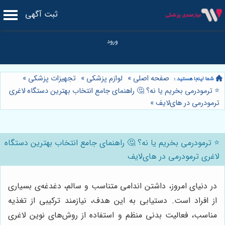
ثبت آگهی
صفحه اصلی
»
لوازم پزشکی
»
تجهیزات پزشکی
»
⭐️ ترمودرمی بخریم یا نه؟ 🤔 راهنمای جامع انتخاب بهترین دستگاه لاغری
ترمودرمی در های‌لایف
»
⭐️ ترمودرمی بخریم یا نه؟ 🤔 راهنمای جامع انتخاب بهترین دستگاه
لاغری ترمودرمی در های‌لایف
در دنیای امروز، داشتن اندامی متناسب و سالم، دغدغه‌ی بسیاری
از افراد است. دستیابی به این هدف، نیازمند ترکیبی از تغذیه
مناسب، فعالیت بدنی منظم و استفاده از روش‌های نوین لاغری