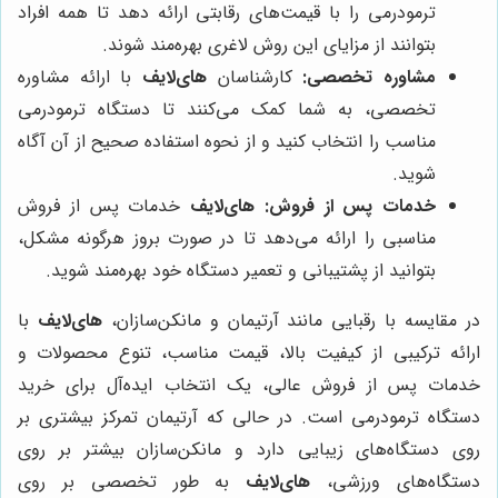
ترمودرمی را با قیمت‌های رقابتی ارائه دهد تا همه افراد
بتوانند از مزایای این روش لاغری بهره‌مند شوند.
مشاوره تخصصی:
کارشناسان
های‌لایف
با ارائه مشاوره
تخصصی، به شما کمک می‌کنند تا دستگاه ترمودرمی
مناسب را انتخاب کنید و از نحوه استفاده صحیح از آن آگاه
شوید.
خدمات پس از فروش:
های‌لایف
خدمات پس از فروش
مناسبی را ارائه می‌دهد تا در صورت بروز هرگونه مشکل،
بتوانید از پشتیبانی و تعمیر دستگاه خود بهره‌مند شوید.
در مقایسه با رقبایی مانند آرتیمان و مانکن‌سازان،
های‌لایف
با
ارائه ترکیبی از کیفیت بالا، قیمت مناسب، تنوع محصولات و
خدمات پس از فروش عالی، یک انتخاب ایده‌آل برای خرید
دستگاه ترمودرمی است. در حالی که آرتیمان تمرکز بیشتری بر
روی دستگاه‌های زیبایی دارد و مانکن‌سازان بیشتر بر روی
دستگاه‌های ورزشی،
های‌لایف
به طور تخصصی بر روی