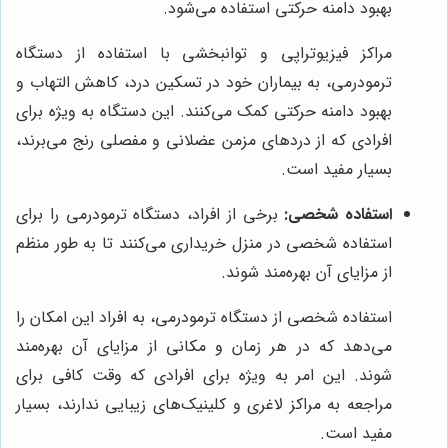
بهبود دامنه حرکتی استفاده می‌شود.
مراکز فیزیوتراپی و توانبخشی با استفاده از دستگاه
ترمودرمی، به بیماران خود در تسکین درد، کاهش التهاب و
بهبود دامنه حرکتی کمک می‌کنند. این دستگاه به ویژه برای
افرادی که از دردهای مزمن عضلانی و مفصلی رنج می‌برند،
بسیار مفید است.
استفاده شخصی:
برخی از افراد، دستگاه ترمودرمی را برای
استفاده شخصی در منزل خریداری می‌کنند تا به طور منظم
از مزایای آن بهره‌مند شوند.
استفاده شخصی از دستگاه ترمودرمی، به افراد این امکان را
می‌دهد که در هر زمان و مکانی از مزایای آن بهره‌مند
شوند. این امر به ویژه برای افرادی که وقت کافی برای
مراجعه به مراکز لاغری و کلینیک‌های زیبایی ندارند، بسیار
مفید است.