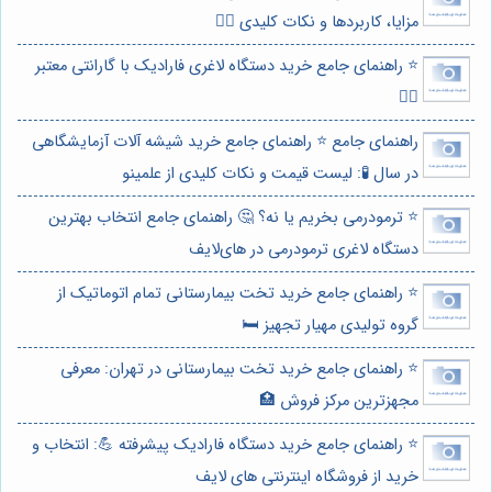
مزایا، کاربردها و نکات کلیدی 🏋️‍♀️
⭐️ راهنمای جامع خرید دستگاه لاغری فارادیک با گارانتی معتبر
🏋️‍♀️
راهنمای جامع ⭐️ راهنمای جامع خرید شیشه آلات آزمایشگاهی
در سال 🧪: لیست قیمت و نکات کلیدی از علمینو
⭐️ ترمودرمی بخریم یا نه؟ 🤔 راهنمای جامع انتخاب بهترین
دستگاه لاغری ترمودرمی در های‌لایف
⭐️ راهنمای جامع خرید تخت بیمارستانی تمام اتوماتیک از
گروه تولیدی مهیار تجهیز 🛏️
⭐️ راهنمای جامع خرید تخت بیمارستانی در تهران: معرفی
مجهزترین مرکز فروش 🏥
⭐️ راهنمای جامع خرید دستگاه فارادیک پیشرفته 💪: انتخاب و
خرید از فروشگاه اینترنتی های لایف