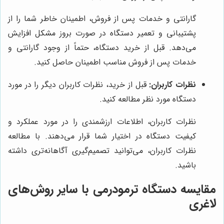
گارانتی و خدمات پس از فروش، اطمینان خاطر شما را از
پشتیبانی و تعمیر دستگاه در صورت بروز مشکل افزایش
می‌دهد. قبل از خرید دستگاه، حتماً از وجود گارانتی و
خدمات پس از فروش مناسب اطمینان حاصل کنید.
نظرات کاربران:
قبل از خرید، نظرات کاربران دیگر را در مورد
دستگاه مورد نظر مطالعه کنید.
نظرات کاربران، اطلاعات ارزشمندی را در مورد عملکرد و
کیفیت دستگاه در اختیار شما قرار می‌دهند. با مطالعه
نظرات کاربران، می‌توانید تصمیم‌گیری آگاهانه‌تری داشته
باشید.
مقایسه دستگاه ترمودرمی با سایر روش‌های
لاغری