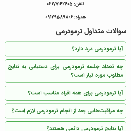
تلفن: 02177142605
همراه: 09129589806
سوالات متداول ترمودرمی
آیا ترمودرمی درد دارد؟
چه تعداد جلسه ترمودرمی برای دستیابی به نتایج
مطلوب مورد نیاز است؟
آیا ترمودرمی برای همه افراد مناسب است؟
چه مراقبت‌هایی بعد از انجام ترمودرمی لازم است؟
آیا نتایج ترمودرمی دائمی هستند؟