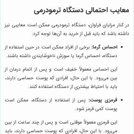
معایب احتمالی دستگاه ترمودرمی
در کنار مزایای فراوان، دستگاه ترمودرمی ممکن است معایبی نیز
داشته باشد که باید قبل از خرید به آن‌ها توجه کرد:
احساس گرما:
برخی از افراد ممکن است در حین استفاده از
دستگاه، احساس گرما یا سوزش ناخوشایندی داشته باشند.
این احساس معمولاً خفیف است و پس از اتمام درمان از
بین می‌رود. با این حال، افرادی که پوست حساسی دارند،
باید با احتیاط بیشتری از دستگاه استفاده کنند.
قرمزی پوست:
پس از استفاده از دستگاه، ممکن است
پوست کمی قرمز شود.
این قرمزی معمولاً موقتی است و پس از چند ساعت از بین
می‌رود. با این حال، افرادی که پوست حساسی دارند، باید