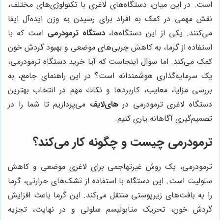
است. در این میان، دستگاه‌های لاغری با تکنولوژی‌های مختلف،
نقش مهمی در کمک به افراد برای رسیدن به وزن ایده‌آل ایفا
می‌کنند. یکی از این دستگاه‌ها،
دستگاه ترمودرمی
است که با
استفاده از گرما، به کاهش چربی‌های موضعی و بهبود گردش خون
کمک می‌کند. اما سوال اینجاست که آیا خرید دستگاه ترمودرمی،
یک سرمایه‌گذاری هوشمندانه است؟ در این راهنمای جامع، به
بررسی مزایا، معایب، کاربردها و نکات مهم در انتخاب بهترین
دستگاه لاغری ترمودرمی در
های‌لایف
می‌پردازیم تا شما را در
تصمیم‌گیری آگاهانه یاری کنیم.
ترمودرمی چیست و چگونه کار می‌کند؟
ترمودرمی، یک روش غیرتهاجمی برای لاغری موضعی و کاهش
سلولیت است. این دستگاه با استفاده از تشک‌های حرارتی، گرما
را به بافت‌های زیرپوستی منتقل می‌کند. این گرما باعث افزایش
گردش خون، تحریک متابولیسم سلولی و در نهایت، تجزیه