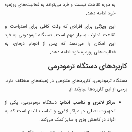
به دوره نقاهت نیست و فرد می‌تواند به فعالیت‌های روزمره
خود ادامه دهد.
این ویژگی برای افرادی که وقت کافی برای استراحت و
نقاهت ندارند، بسیار مهم است. دستگاه ترمودرمی به فرد
این امکان را می‌دهد که پس از انجام درمان، به
فعالیت‌های روزمره خود ادامه دهد.
کاربردهای دستگاه ترمودرمی
دستگاه ترمودرمی، کاربردهای متنوعی در زمینه‌های مختلف دارد.
برخی از این کاربردها عبارتند از:
مراکز لاغری و تناسب اندام:
دستگاه ترمودرمی، یکی از
تجهیزات اصلی در مراکز لاغری و تناسب اندام است که به
افراد در کاهش وزن و سایز کمک می‌کند.