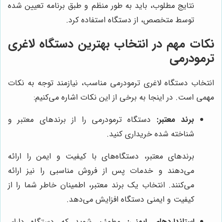
نتایج مطلوب، باید به طور منظم و طبق برنامه تعیین شده
توسط متخصص، از دستگاه استفاده کرد.
نکات مهم در انتخاب بهترین دستگاه لاغری
ترمودرمی
انتخاب دستگاه لاغری ترمودرمی مناسب، نیازمند توجه به نکات
مهمی است. در اینجا به برخی از این نکات اشاره می‌کنیم:
برند معتبر:
دستگاه ترمودرمی را از برندهای معتبر و
شناخته شده خریداری کنید.
برندهای معتبر، دستگاه‌های با کیفیت و ایمن را ارائه
می‌دهند و خدمات پس از فروش مناسبی را نیز ارائه
می‌کنند. انتخاب یک برند معتبر، اطمینان خاطر شما را از
کیفیت و ایمنی دستگاه افزایش می‌دهد.
استانداردهای ایمنی:
مطمئن شوید که دستگاه دارای