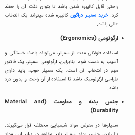
راحتی قابل کالیبره شدن باشد تا بتوان دقت آن را حفظ
کرد.
خرید سمپلر دراگون
کالیبره شده میتواند یک انتخاب
عالی باشد.
ارگونومی (Ergonomics)
استفاده طولانی مدت از سمپلر، می‌تواند باعث خستگی و
آسیب به دست شود. بنابراین، ارگونومی سمپلر، یک فاکتور
مهم در انتخاب آن است. یک سمپلر خوب، باید دارای
طراحی ارگونومیک باشد تا استفاده از آن راحت و بدون درد
باشد.
جنس بدنه و مقاومت (Material and
Durability)
سمپلرها در معرض مواد شیمیایی مختلف قرار می‌گیرند.
بنابراین، جنس بدنه سمپلر باید مقاوم در برابر این مواد