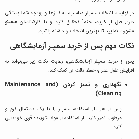
در نهایت، انتخاب سمپلر مناسب، به نیازها و بودجه شما بستگی
دارد. قبل از خرید، حتماً تحقیق کنید و با کارشناسان
علمینو
مشورت نمایید تا بهترین انتخاب را داشته باشید.
نکات مهم پس از خرید سمپلر آزمایشگاهی
پس از خرید سمپلر آزمایشگاهی، رعایت نکات زیر می‌تواند به
افزایش طول عمر و حفظ دقت آن کمک کند:
نگهداری و تمیز کردن (Maintenance and
Cleaning)
پس از هر بار استفاده، سمپلر را با یک دستمال نرم و
مرطوب تمیز کنید. از استفاده از مواد شوینده قوی خودداری
کنید.