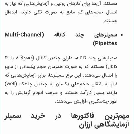
هستند. آن‌ها برای کارهای روتین و آزمایش‌هایی که نیاز به
انتقال حجم‌های کم مایع به صورت تکی دارند، ایده‌آل
هستند.
سمپلرهای چند کاناله (Multi-Channel
Pipettes)
سمپلرهای چند کاناله، دارای چندین کانال (معمولاً 8 یا 12
کانال) هستند که به صورت همزمان حجم یکسانی از مایع
را انتقال می‌دهند. این نوع سمپلرها، برای آزمایش‌هایی که
نیاز به انتقال حجم‌های یکسان به چندین چاهک (well)
دارند، بسیار کارآمد هستند و سرعت انجام آزمایش را به
طور چشمگیری افزایش می‌دهند.
مهم‌ترین فاکتورها در خرید سمپلر
آزمایشگاهی ارزان