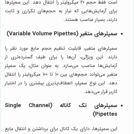
است فقط حجم 20 میکرولیتر را انتقال دهد. این سمپلرها
برای آزمایش‌هایی که نیاز به حجم‌های تکراری و ثابت
دارند، بسیار مناسب هستند.
سمپلرهای متغیر (Variable Volume Pipettes)
سمپلرهای متغیر، قابلیت تنظیم حجم مایع مورد نظر را
دارند. این ویژگی، آن‌ها را برای طیف گسترده‌تری از
آزمایش‌ها مناسب می‌سازد. به عنوان مثال، یک سمپلر
متغیر می‌تواند حجم‌های بین 10 تا 100 میکرولیتر را انتقال
دهد. این نوع سمپلر، انعطاف‌پذیری بیشتری را در اختیار
کاربر قرار می‌دهد.
سمپلرهای تک کاناله (Single Channel
Pipettes)
این سمپلرها، دارای یک کانال برای برداشتن و انتقال مایع