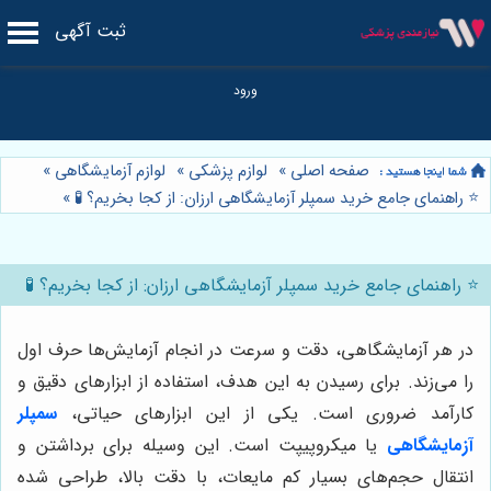
ثبت آگهی
صفحه اصلی
»
لوازم پزشکی
»
لوازم آزمایشگاهی
»
⭐️ راهنمای جامع خرید سمپلر آزمایشگاهی ارزان: از کجا بخریم؟ 🧪
»
⭐️ راهنمای جامع خرید سمپلر آزمایشگاهی ارزان: از کجا بخریم؟ 🧪
در هر آزمایشگاهی، دقت و سرعت در انجام آزمایش‌ها حرف اول
را می‌زند. برای رسیدن به این هدف، استفاده از ابزارهای دقیق و
کارآمد ضروری است. یکی از این ابزارهای حیاتی،
سمپلر
آزمایشگاهی
یا میکروپیپت است. این وسیله برای برداشتن و
انتقال حجم‌های بسیار کم مایعات، با دقت بالا، طراحی شده