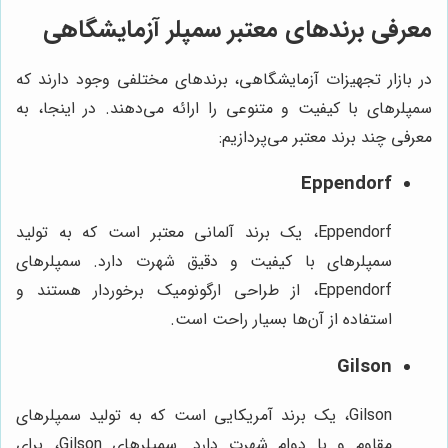
معرفی برندهای معتبر سمپلر آزمایشگاهی
در بازار تجهیزات آزمایشگاهی، برندهای مختلفی وجود دارند که
سمپلرهای با کیفیت و متنوعی را ارائه می‌دهند. در اینجا، به
معرفی چند برند معتبر می‌پردازیم:
Eppendorf
Eppendorf، یک برند آلمانی معتبر است که به تولید
سمپلرهای با کیفیت و دقیق شهرت دارد. سمپلرهای
Eppendorf، از طراحی ارگونومیک برخوردار هستند و
استفاده از آن‌ها بسیار راحت است.
Gilson
Gilson، یک برند آمریکایی است که به تولید سمپلرهای
مقاوم و با دوام شهرت دارد. سمپلرهای Gilson، برای