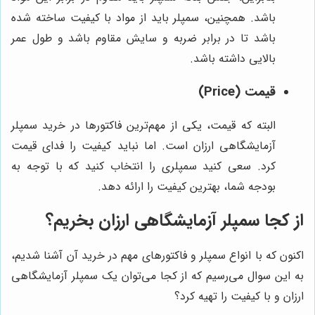
باشد. همچنین، سمپلر باید از مواد با کیفیت ساخته شده
باشد تا در برابر ضربه و سایش مقاوم باشد و طول عمر
بالایی داشته باشد.
قیمت (Price)
البته که قیمت، یکی از مهم‌ترین فاکتورها در خرید سمپلر
آزمایشگاهی ارزان است. اما نباید کیفیت را فدای قیمت
کرد. سعی کنید سمپلری را انتخاب کنید که با توجه به
بودجه شما، بهترین کیفیت را ارائه دهد.
از کجا سمپلر آزمایشگاهی ارزان بخریم؟
اکنون که با انواع سمپلر و فاکتورهای مهم در خرید آن آشنا شدیم،
به این سوال می‌رسیم که از کجا می‌توان یک سمپلر آزمایشگاهی
ارزان و با کیفیت را تهیه کرد؟