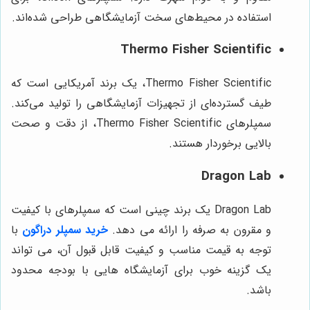
استفاده در محیط‌های سخت آزمایشگاهی طراحی شده‌اند.
Thermo Fisher Scientific
Thermo Fisher Scientific، یک برند آمریکایی است که
طیف گسترده‌ای از تجهیزات آزمایشگاهی را تولید می‌کند.
سمپلرهای Thermo Fisher Scientific، از دقت و صحت
بالایی برخوردار هستند.
Dragon Lab
Dragon Lab یک برند چینی است که سمپلرهای با کیفیت
و مقرون به صرفه را ارائه می دهد.
خرید سمپلر دراگون
با
توجه به قیمت مناسب و کیفیت قابل قبول آن، می تواند
یک گزینه خوب برای آزمایشگاه هایی با بودجه محدود
باشد.