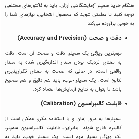
هنگام خرید سمپلر آزمایشگاهی ارزان، باید به فاکتورهای مختلفی
توجه کنید تا مطمئن شوید که محصول انتخابی، نیازهای شما را
به خوبی برآورده می‌کند:
دقت و صحت (Accuracy and Precision)
مهم‌ترین ویژگی یک سمپلر، دقت و صحت آن است. دقت
به معنای نزدیک بودن مقدار اندازه‌گیری شده به مقدار
واقعی است، در حالی که صحت به معنای تکرارپذیری
نتایج است. یک سمپلر خوب، باید هم دقیق و هم صحیح
باشد تا بتوان به نتایج آزمایش‌ها اعتماد کرد.
قابلیت کالیبراسیون (Calibration)
سمپلرها به مرور زمان و با استفاده مکرر، ممکن است از
کالیبره خارج شوند. بنابراین، قابلیت کالیبراسیون سمپلر،
یک ویژگی بسیار مهم است. یک سمپلر خوب، باید به