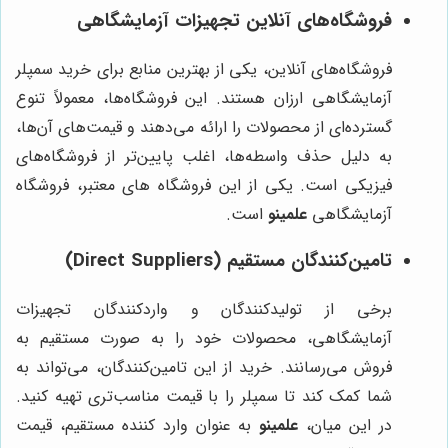
فروشگاه‌های آنلاین تجهیزات آزمایشگاهی
فروشگاه‌های آنلاین، یکی از بهترین منابع برای خرید سمپلر
آزمایشگاهی ارزان هستند. این فروشگاه‌ها، معمولاً تنوع
گسترده‌ای از محصولات را ارائه می‌دهند و قیمت‌های آن‌ها،
به دلیل حذف واسطه‌ها، اغلب پایین‌تر از فروشگاه‌های
فیزیکی است. یکی از این فروشگاه های معتبر، فروشگاه
آزمایشگاهی
علمینو
است.
تامین‌کنندگان مستقیم (Direct Suppliers)
برخی از تولیدکنندگان و واردکنندگان تجهیزات
آزمایشگاهی، محصولات خود را به صورت مستقیم به
فروش می‌رسانند. خرید از این تامین‌کنندگان، می‌تواند به
شما کمک کند تا سمپلر را با قیمت مناسب‌تری تهیه کنید.
در این میان،
علمینو
به عنوان وارد کننده مستقیم، قیمت