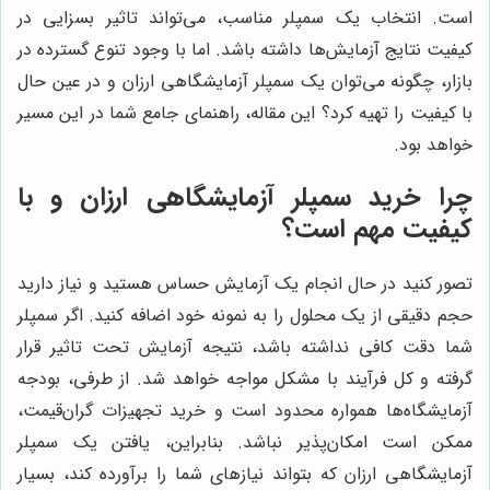
است. انتخاب یک سمپلر مناسب، می‌تواند تاثیر بسزایی در
کیفیت نتایج آزمایش‌ها داشته باشد. اما با وجود تنوع گسترده در
بازار، چگونه می‌توان یک سمپلر آزمایشگاهی ارزان و در عین حال
با کیفیت را تهیه کرد؟ این مقاله، راهنمای جامع شما در این مسیر
خواهد بود.
چرا خرید سمپلر آزمایشگاهی ارزان و با
کیفیت مهم است؟
تصور کنید در حال انجام یک آزمایش حساس هستید و نیاز دارید
حجم دقیقی از یک محلول را به نمونه خود اضافه کنید. اگر سمپلر
شما دقت کافی نداشته باشد، نتیجه آزمایش تحت تاثیر قرار
گرفته و کل فرآیند با مشکل مواجه خواهد شد. از طرفی، بودجه
آزمایشگاه‌ها همواره محدود است و خرید تجهیزات گران‌قیمت،
ممکن است امکان‌پذیر نباشد. بنابراین، یافتن یک سمپلر
آزمایشگاهی ارزان که بتواند نیازهای شما را برآورده کند، بسیار