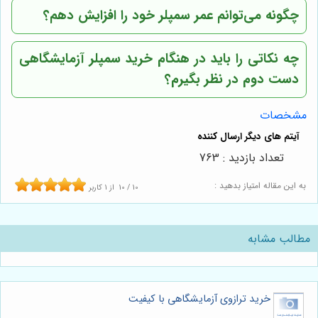
چگونه می‌توانم عمر سمپلر خود را افزایش دهم؟
چه نکاتی را باید در هنگام خرید سمپلر آزمایشگاهی
دست دوم در نظر بگیرم؟
مشخصات
تعداد بازدید : 763
به این مقاله امتیاز بدهید :
10
/
10
از
1
کاربر
مطالب مشابه
خرید ترازوی آزمایشگاهی با کیفیت