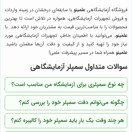
فروشگاه آزمایشگاهی
علمینو
با سابقه‌ای درخشان در زمینه واردات
و فروش تجهیزات آزمایشگاهی، همواره در تلاش است تا بهترین
محصولات را با مناسب‌ترین قیمت به مشتریان خود ارائه دهد. با
علمینو
، می‌توانید با اطمینان خاطر، تجهیزات آزمایشگاهی مورد
نیاز خود را تهیه کنید و از کیفیت و دقت آن‌ها مطمئن باشید.
علمینو
همراه شما در مسیر پیشرفت علمی!
سوالات متداول سمپلر آزمایشگاهی
چه نوع سمپلری برای آزمایشگاه من مناسب است؟
چگونه می‌توانم دقت سمپلر خود را بررسی کنم؟
هر چند وقت یک بار باید سمپلر خود را کالیبره کنم؟