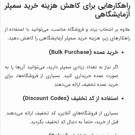
راهکارهایی برای کاهش هزینه خرید سمپلر
آزمایشگاهی
علاوه بر انتخاب برند و فروشگاه مناسب، می‌توانید با استفاده از
راهکارهای زیر، هزینه خرید سمپلر آزمایشگاهی را کاهش دهید:
خرید عمده (Bulk Purchase)
اگر نیاز به تعداد زیادی سمپلر دارید، می‌توانید آن‌ها را به
صورت عمده خریداری کنید. بسیاری از فروشگاه‌ها، برای
خرید عمده تخفیف ارائه می‌دهند.
استفاده از کد تخفیف (Discount Codes)
بسیاری از فروشگاه‌های آنلاین، کد تخفیف ارائه می‌دهند.
قبل از خرید، حتماً به دنبال کد تخفیف بگردید.