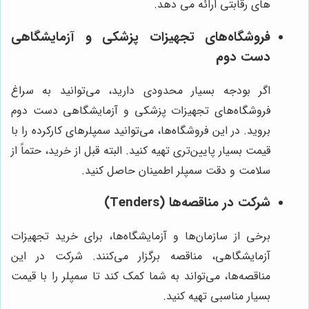
های رقابتی ارائه می دهد.
فروشگاه‌های تجهیزات پزشکی و آزمایشگاهی
دست دوم
اگر بودجه بسیار محدودی دارید، می‌توانید به سراغ
فروشگاه‌های تجهیزات پزشکی و آزمایشگاهی دست دوم
بروید. در این فروشگاه‌ها، می‌توانید سمپلرهای کارکرده را با
قیمت بسیار پایین‌تری تهیه کنید. البته قبل از خرید، حتماً از
سلامت و دقت سمپلر اطمینان حاصل کنید.
شرکت در مناقصه‌ها (Tenders)
برخی از سازمان‌ها و آزمایشگاه‌ها، برای خرید تجهیزات
آزمایشگاهی، مناقصه برگزار می‌کنند. شرکت در این
مناقصه‌ها، می‌تواند به شما کمک کند تا سمپلر را با قیمت
بسیار مناسبی تهیه کنید.