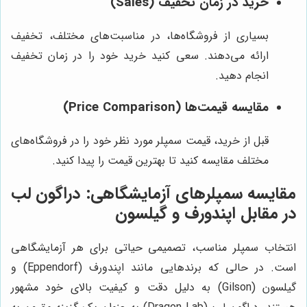
خرید در زمان تخفیف (Sales)
بسیاری از فروشگاه‌ها، در مناسبت‌های مختلف، تخفیف
ارائه می‌دهند. سعی کنید خرید خود را در زمان تخفیف
انجام دهید.
مقایسه قیمت‌ها (Price Comparison)
قبل از خرید، قیمت سمپلر مورد نظر خود را در فروشگاه‌های
مختلف مقایسه کنید تا بهترین قیمت را پیدا کنید.
مقایسه سمپلرهای آزمایشگاهی: دراگون لب
در مقابل اپندورف و گیلسون
انتخاب سمپلر مناسب، تصمیمی حیاتی برای هر آزمایشگاهی
است. در حالی که برندهایی مانند اپندورف (Eppendorf) و
گیلسون (Gilson) به دلیل دقت و کیفیت بالای خود مشهور