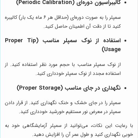
کالیبراسیون دوره‌ای (Periodic Calibration)
سمپلر را به صورت دوره‌ای (حداقل هر 6 ماه یک بار) کالیبره
کنید تا از دقت آن اطمینان حاصل کنید.
استفاده از نوک سمپلر مناسب (Proper Tip
Usage)
از نوک سمپلر مناسب با حجم مورد نظر استفاده کنید. از
استفاده مجدد از نوک سمپلر خودداری کنید.
نگهداری در جای مناسب (Proper Storage)
سمپلر را در جای خشک و خنک نگهداری کنید. از قرار دادن
سمپلر در معرض نور مستقیم خورشید خودداری کنید.
با رعایت این نکات، می‌توانید از سمپلر آزمایشگاهی خود به
خوبی نگهداری کنید و طول عمر آن را افزایش دهید.