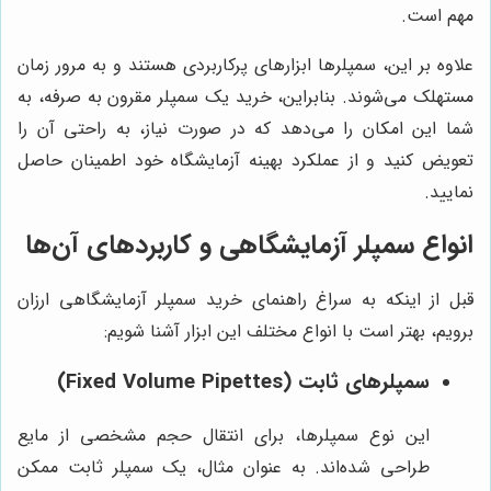
مهم است.
علاوه بر این، سمپلرها ابزارهای پرکاربردی هستند و به مرور زمان
مستهلک می‌شوند. بنابراین، خرید یک سمپلر مقرون به صرفه، به
شما این امکان را می‌دهد که در صورت نیاز، به راحتی آن را
تعویض کنید و از عملکرد بهینه آزمایشگاه خود اطمینان حاصل
نمایید.
انواع سمپلر آزمایشگاهی و کاربردهای آن‌ها
قبل از اینکه به سراغ راهنمای خرید سمپلر آزمایشگاهی ارزان
برویم، بهتر است با انواع مختلف این ابزار آشنا شویم:
سمپلرهای ثابت (Fixed Volume Pipettes)
این نوع سمپلرها، برای انتقال حجم مشخصی از مایع
طراحی شده‌اند. به عنوان مثال، یک سمپلر ثابت ممکن