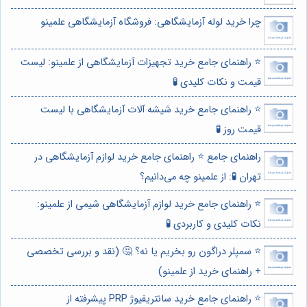
چرا خرید لوله آزمایشگاهی: فروشگاه آزمایشگاهی علمینو
⭐️ راهنمای جامع خرید تجهیزات آزمایشگاهی از علمینو: لیست
قیمت و نکات کلیدی 🧪
⭐️ راهنمای جامع خرید شیشه آلات آزمایشگاهی با لیست
قیمت روز 🧪
راهنمای جامع ⭐️ راهنمای جامع خرید لوازم آزمایشگاهی در
تهران 🧪: از علمینو چه می‌دانیم؟
⭐️ راهنمای جامع خرید لوازم آزمایشگاهی شیمی از علمینو:
نکات کلیدی و کاربردی 🧪
⭐️ سمپلر دراگون رو بخریم یا نه؟ 🤔 (نقد و بررسی تخصصی
+ راهنمای خرید از علمینو)
⭐️ راهنمای جامع خرید سانتریفیوژ PRP پیشرفته از