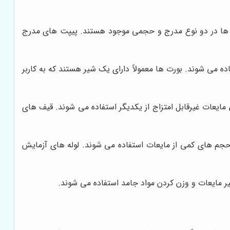
ت ها در دو نوع مدرج و حجمی موجود هستند. پیپت های مدرج
 می شوند. بورت ها معمولاً دارای یک شیر هستند که به کاربر
ایعات غیرقابل امتزاج از یکدیگر استفاده می شوند. قیف های
جم های کمی از مایعات استفاده می شوند. لوله های آزمایش
مایعات و وزن کردن مواد جامد استفاده می شوند.