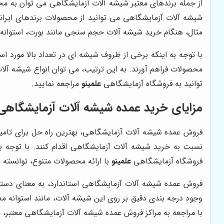
از جمله برندهای معتبر شیشه آلات آزمایشگاهی می توان به محص
شیشه آلات آزمایشگاهی می توانید از محصولات برندهای ایرا
مثال، هنگام خرید شیشه آلات حجم سنجی مانند بورت، استوانه مد
با توجه به اینکه برخی از ظروف شیشه ای در تعداد بالا مورد است
محصولات فراهم آورند. به این ترتیب، می توان انواع شیشه آلا
توانید به فروشگاه آزمایشگاهی
علمینو
مراجعه نمایید.
مزایای خرید عمده شیشه آلات آزمایشگاهی
فروش عمده شیشه آلات آزمایشگاهی، بهترین راه حل برای تام
نسبت به خرید شیشه آلات آزمایشگاهی اقدام کنند. با توجه 
فروشگاه آزمایشگاهی
علمینو
با ارائه محصولات متنوع، توانسته 
فروش عمده شیشه آلات آزمایشگاهی استاندارد، به معنای دستر
وجود درجه بندی دقیق بر روی این شیشه آلات، مانند استوانه م
با مراجعه به مراکز فروش عمده شیشه آلات آزمایشگاهی معتبر، م