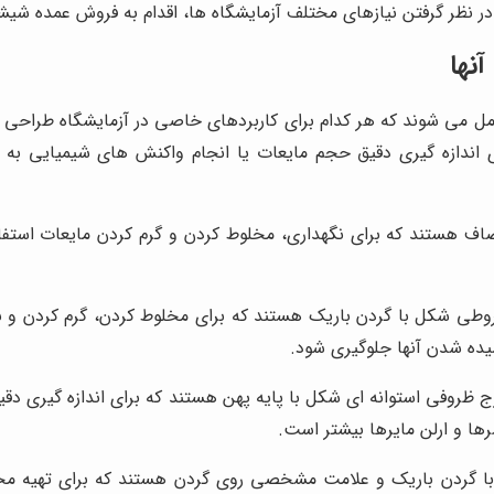
 در نظر گرفتن نیازهای مختلف آزمایشگاه ها، اقدام به فروش عمده شی
نها
ل می شوند که هر کدام برای کاربردهای خاصی در آزمایشگاه طراحی ش
اندازه گیری دقیق حجم مایعات یا انجام واکنش های شیمیایی به کا
 هستند که برای نگهداری، مخلوط کردن و گرم کردن مایعات استفاده 
وطی شکل با گردن باریک هستند که برای مخلوط کردن، گرم کردن و ن
یده شدن آنها جلوگیری شود.
 ظروفی استوانه ای شکل با پایه پهن هستند که برای اندازه گیری دقی
ها و ارلن مایرها بیشتر است.
ا گردن باریک و علامت مشخصی روی گردن هستند که برای تهیه محل