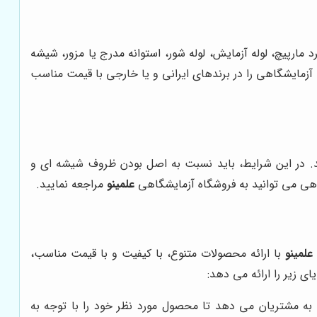
 مارپیچ، لوله آزمایش، لوله شور، استوانه مدرج یا مزور، شیشه
 آزمایشگاهی را در برندهای ایرانی و یا خارجی با قیمت مناسب
ید. در این شرایط، باید نسبت به اصل بودن ظروف شیشه ای و
گاهی می توانید به فروشگاه آزمایشگاهی
علمینو
مراجعه نمایید.
علمینو
با ارائه محصولات متنوع، با کیفیت و با قیمت مناسب،
ای زیر را ارائه می دهد:
به مشتریان می دهد تا محصول مورد نظر خود را با توجه به