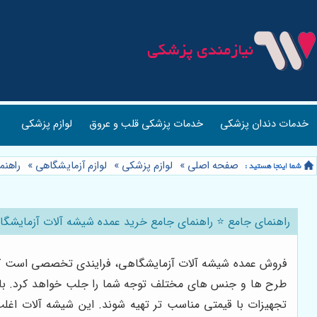
خدمات دندان پزشکی
خدمات پزشکی قلب و عروق
لوازم پزشکی
صفحه اصلی
»
لوازم پزشکی
»
لوازم آزمایشگاهی
»
راهنم
راهنمای جامع ⭐️ راهنمای جامع خرید عمده شیشه آلات آزمایشگاهی
فروش عمده شیشه آلات آزمایشگاهی، فرایندی تخصصی است که در 
طرح ها و جنس های مختلف توجه شما را جلب خواهد کرد. با توج
تجهیزات با قیمتی مناسب تر تهیه شوند. این شیشه آلات اغلب