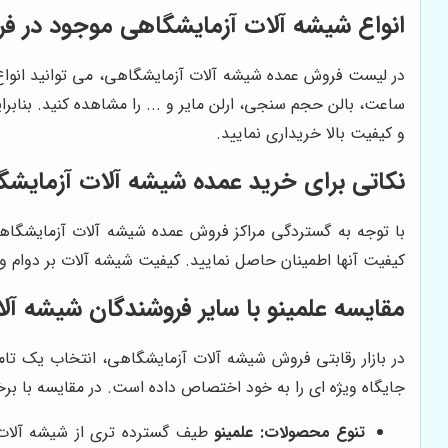
انواع شیشه آلات آزمایشگاهی موجود در ف
در لیست فروش عمده شیشه آلات آزمایشگاهی، می توانید انواع بشر
ساعت، بالن حجم سنجی، ارلن مایر و ... را مشاهده کنید. بنابر
و کیفیت بالا خریداری نمایید.
نکاتی برای خرید عمده شیشه آلات آزمایش
با توجه به گستردگی مراکز فروش عمده شیشه آلات آزمایشگاهی
کیفیت آنها اطمینان حاصل نمایید. کیفیت شیشه آلات بر دوام و
مقایسه علمینو با سایر فروشندگان شیشه آل
در بازار رقابتی فروش شیشه آلات آزمایشگاهی، انتخاب یک تامی
جایگاه ویژه ای را به خود اختصاص داده است. در مقایسه با برخ
تنوع محصولات:
علمینو
طیف گسترده تری از شیشه آلات آ