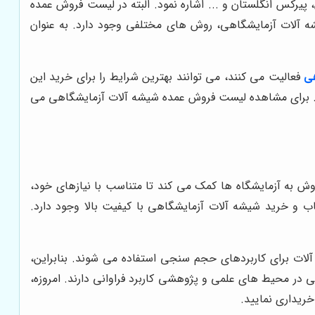
پیرکس انگلستان و ... اشاره نمود. البته در لیست فروش عمده
ه آلات آزمایشگاهی، روش های مختلفی وجود دارد. به عنوان
ی
فعالیت می کنند، می توانند بهترین شرایط را برای خرید این
 کرد. برای مشاهده لیست فروش عمده شیشه آلات آزمایشگاهی می
 به آزمایشگاه ها کمک می کند تا متناسب با نیازهای خود،
 و خرید شیشه آلات آزمایشگاهی با کیفیت بالا وجود دارد.
لات برای کاربردهای حجم سنجی استفاده می شوند. بنابراین،
 در محیط های علمی و پژوهشی کاربرد فراوانی دارند. امروزه،
خریداری نمایید.