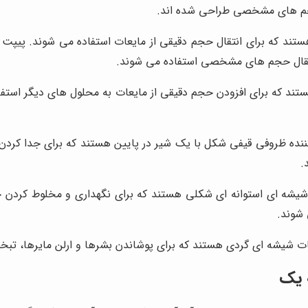
حجم های مشخصی طراحی شده اند.
تند که برای انتقال حجم دقیقی از مایعات استفاده می شوند. پیپ
نتقال حجم های مشخصی استفاده می شوند.
د که برای افزودن حجم دقیقی از مایعات به محلول های دیگر استفاده
ده ظروفی قیفی شکل با یک شیر در پایین هستند که برای جدا کردن م
.
شیشه ای استوانه ای شکلی هستند که برای نگهداری و مخلوط کردن ح
 شوند.
شه ای گردی هستند که برای پوشاندن بشرها و ارلن مایرها، تبخیر 
 یک