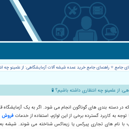
ای جامع ⭐️ راهنمای جامع خرید عمده شیشه آلات آزمایشگاهی: از علمینو چه انت
: از علمینو چه انتظاری داشته باشیم؟ 🧪
دسته بندی های گوناگون انجام می شود. اگر به یک آزمایشگاه قدم ب
ه به کاربرد گسترده برخی از این لوازم، استفاده از خدمات
فروش ع
 با نام های تجاری پیرکس یا زیماکس شناخته می شوند. شیشه به عن