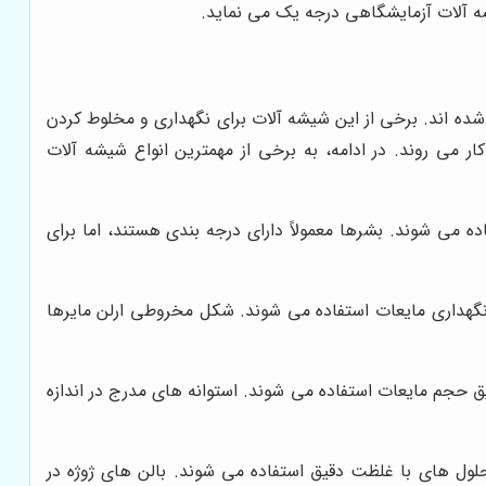
شه آلات آزمایشگاهی درجه یک می نماید.
ده اند. برخی از این شیشه آلات برای نگهداری و مخلوط کردن
ر می روند. در ادامه، به برخی از مهمترین انواع شیشه آلات
می شوند. بشرها معمولاً دارای درجه بندی هستند، اما برای
گهداری مایعات استفاده می شوند. شکل مخروطی ارلن مایرها
ق حجم مایعات استفاده می شوند. استوانه های مدرج در اندازه
ول های با غلظت دقیق استفاده می شوند. بالن های ژوژه در