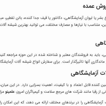
روش عمده
 یا لیوان آزمایشگاهی، دکانتور یا قیف جدا کننده، بالن تقطیر، مبرد
این، متناسب با نیازها و مصارف مختلف، می توانید بهترین شیشه آلات
گاهی
، باید به فروشندگان معتبر و شناخته شده در این حوزه مراجعه کن
 ماندگاری آنها تاثیرگذار است. برای سفارش انواع شیشه آلات آزمایش
ات آزمایشگاهی
ن کننده قابل اعتماد و با کیفیت، اهمیت بسزایی دارد. در این میان،
ی از رقبا مانند شرکت های مرجع سلامت و کیمیاگران امروز،
علمینو
مزای
زمایشگاهی را در برندهای مختلف ارائه می دهد، که این امکان را 