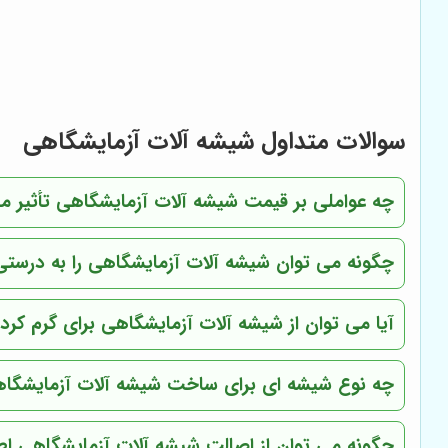
سوالات متداول شیشه آلات آزمایشگاهی
چه عواملی بر قیمت شیشه آلات آزمایشگاهی تأثیر می
چگونه می توان شیشه آلات آزمایشگاهی را به درستی 
آیا می توان از شیشه آلات آزمایشگاهی برای گرم کرد
چه نوع شیشه ای برای ساخت شیشه آلات آزمایشگا
چگونه می توان از اصالت شیشه آلات آزمایشگاهی ا