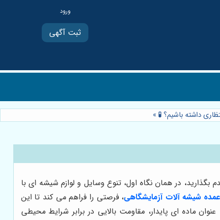
ثبت آگهی
ظاری داشته باشیم؟ 🧪
»
گذارید، در همان نگاه اول، تنوع وسایل و لوازم شیشه ای با
مده شیشه آلات آزمایشگاهی
، فرصتی را فراهم می کند تا این
وان ماده ای پایدار، مقاومت بالایی در برابر شرایط محیطی