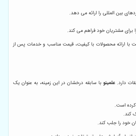
های بین المللی را ارائه می دهد.
 برای مشتریان خود فراهم می کند.
کت با ارائه محصولات با کیفیت، قیمت مناسب و خدمات پس از
قات دارد.
علمینو
با سابقه درخشان در این زمینه، به عنوان یک
کرده است.
 کند.
ن خود را جلب کند.