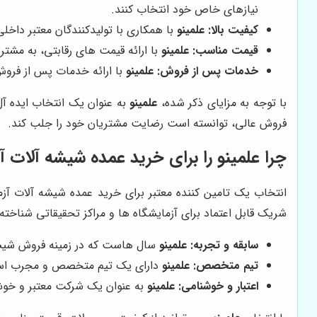
نیازهای خاص خود انتخاب کنند.
کیفیت بالا:
علمینو
با همکاری با تولیدکنندگان معتبر داخلی
قیمت مناسب:
علمینو
با ارائه قیمت های رقابتی، به مشت
خدمات پس از فروش:
علمینو
با ارائه خدمات پس از فروش
با توجه به مزایای ذکر شده،
علمینو
به عنوان یک انتخاب ایده آ
فروش عالی، توانسته است رضایت مشتریان خود را جلب کند.
چرا علمینو را برای خرید عمده شیشه آلات 
انتخاب یک تامین کننده معتبر برای خرید عمده شیشه آلات 
شریک قابل اعتماد برای آزمایشگاه ها و مراکز تحقیقاتی شناخت
سابقه و تجربه:
علمینو
سال هاست که در زمینه فروش شیشه 
تیم متخصص:
علمینو
دارای یک تیم متخصص و مجرب است 
اعتبار و خوشنامی:
علمینو
به عنوان یک شرکت معتبر و خوشن