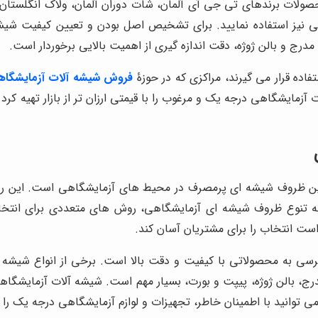
ولات برندهای تی جی آی آلمان، شات دوران آلمان، ولاک انگلستان، 
نی نیز استفاده نمایید. برای تشخیص اصل بودن و تعیین کیفیت شیش
رج و بالن ژوژه، دقت اندازه گیری از اهمیت بالایی برخوردار است.
فاده قرار می گیرند، مراکزی که در حوزۀ
فروش شیشه آلات آزمایشگاه
ت آزمایشگاهی درجه یک و مرغوب را با قیمتی ارزان تر از بازار تهیه
ین ظروف شیشه ای پرمصرف در محیط های آزمایشگاهی است. این روش
به تنوع ظروف شیشه ای آزمایشگاهی، روش های متعددی برای انتخاب
است انتخاب را برای مشتریان آسان کند.
سی به محصولاتی با کیفیت و دقت بالا است. برخی از انواع شیشه آ
درج، بالن ژوژه، پیپت و بورت، بسیار مهم است. شیشه آلات آزمایشگاهی
ی توانید با اطمینان خاطر، تجهیزات و لوازم آزمایشگاهی درجه یک را 