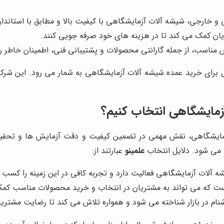
 و خارجی، شیشه آلات آزمایشگاهی با کیفیت بالا و مطابق با استاندارد
ریان کمک می کند تا در هزینه های خود صرفه جویی کنند.
 مناسب، از جمله گارانتی محصولات و پشتیبانی فنی، اطمینان خاطر را
ل برای خرید عمده شیشه آلات آزمایشگاهی به شمار می رود. این شر
آزمایشگاهی انتخاب کنیم؟
آزمایشگاهی، نقش مهمی در تضمین کیفیت و دقت آزمایش ها و تحقی
ه می شود. دلایل انتخاب
علمینو
عبارتند از:
آلات آزمایشگاهی فعالیت دارد و تجربه کافی در این زمینه را کسب 
که می تواند به مشتریان در انتخاب و خرید محصولات مناسب کمک
ام در بازار شناخته می شود و همواره تلاش می کند تا رضایت مشتریا