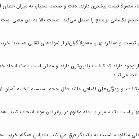
 معمولاً قیمت بیشتری دارند. دقت و صحت سمپلر، به میزان خطای آن
ه، حجم یکسانی از مایع را منتقل می‌کند. صحت بالا به این معنی ا
افت می‌کنید.
مکانات و ویژگی‌های اضافی مانند قفل حجم، سیستم تخلیه آسان ن
، بهتر است یک سمپلر با بدنه مقاوم در برابر این مواد انتخاب کنید. 
ی متفاوت، نسبت به یکدیگر فرق می کند. بنابراین هنگام خرید سمپ