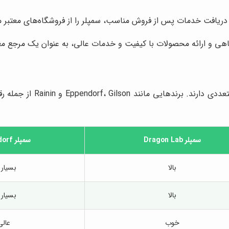
و دریافت خدمات پس از فروش مناسب، سمپلر را از فروشگاه‌های معتبر م
اهی و ارائه محصولات با کیفیت و خدمات عالی، به عنوان یک مرجع معت
سمپلر Dragon Lab
سمپلر Eppendorf
بالا
بسیار ب
بالا
بسیار ب
خوب
عالی