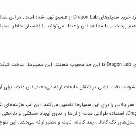
مپلرهای Dragon Lab از
علمینو
تهیه شده است. در این مقاله
تفاده از فناوری پیشرفته، دقت بالایی در انتقال مایعات ارائه می‌دهند. این دقت،
ر بالایی را برای این سمپلرها تضمین می‌کنند. این امر، هزینه‌های نگ
ها را در مدل‌های تک کاناله، چند کاناله، ثابت و متغیر ارائه می‌دهد. ا