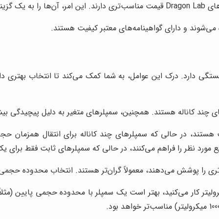
تبدیل می‌کند.
تگی دارد. درک این عوامل، به شما کمک می‌کند تا انتخاب بهتری داش
رهای چند کاناله هستند. همچنین، سمپلرهای متغیر به دلیل پیچیدگی بی
ع مورد نظر را فراهم می‌کنند، در حالی که سمپلرهای ثابت فقط برا
 را پوشش می‌دهند، معمولاً گران‌تر هستند. انتخاب محدوده حجمی م