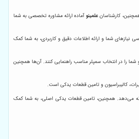
علمینو
آماده ارائه مشاوره تخصصی به شما
ی نیازهای شما و ارائه اطلاعات دقیق و کاربردی، به شما کمک
 شما را در انتخاب سمپلر مناسب راهنمایی کنند. آن‌ها همچنین
و کالیبراسیون سمپلرهای Dragon Lab را با بالاترین کیفیت ارائه می‌دهد. همچنین، تامین قطعات یدکی اصلی، به شما کمک