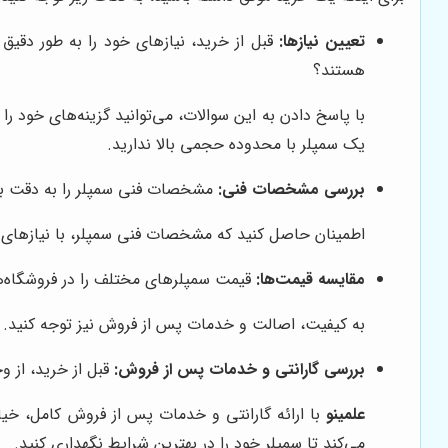
تعیین نیازها:
قبل از خرید، نیازهای خود را به طور دق
هستند؟
با پاسخ دادن به این سوالات، می‌توانید گزینه‌های خود را
یک سمپلر با محدوده حجمی بالا ندارید.
بررسی مشخصات فنی:
مشخصات فنی سمپلر را به دقت بر
اطمینان حاصل کنید که مشخصات فنی سمپلر، با نیازهای شم
مقایسه قیمت‌ها:
قیمت سمپلرهای مختلف را در فروشگاه‌ها
به کیفیت، اصالت و خدمات پس از فروش نیز توجه کنید. خ
بررسی گارانتی و خدمات پس از فروش:
قبل از خرید، از 
علمینو
با ارائه گارانتی و خدمات پس از فروش کامل، خیا
می‌کند تا سمپلر خود را در بهترین شرایط نگهداری کنید.