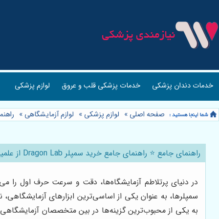
خدمات دندان پزشکی
خدمات پزشکی قلب و عروق
لوازم پزشکی
صفحه اصلی
»
لوازم پزشکی
»
لوازم آزمایشگاهی
»
راهنمای جام
راهنمای جامع ⭐️ راهنمای جامع خرید سمپلر Dragon Lab از علمینو: 🧪 قیمت، مشخصات و نکات کلیدی
در دنیای پرتلاطم آزمایشگاه‌ها، دقت و سرعت حرف اول را می‌زند.
به یکی از محبوب‌ترین گزینه‌ها در بین متخصصان آزمایشگاهی تبدیل شده‌اند. اما چگونه می‌توان