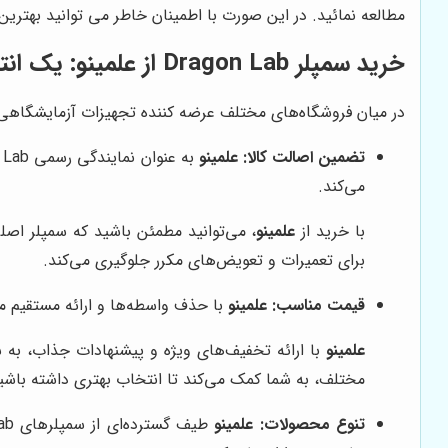
مطالعه نمائید. در این صورت با اطمینان خاطر می توانید بهترین
خرید سمپلر Dragon Lab از علمینو: یک انتخاب هوشمندانه
در میان فروشگاه‌های مختلف عرضه کننده تجهیزات آزمایشگاهی
تضمین اصالت کالا:
علمینو
می‌کند.
با خرید از
علمینو
برای تعمیرات و تعویض‌های مکرر جلوگیری می‌کند.
قیمت مناسب:
علمینو
با حذف واسطه‌ها و ارائه مستقیم محصولات، سمپلرهای Dragon Lab را 
علمینو
با ارائه تخفیف‌های ویژه و پیشنهادات جذاب، به 
مختلف، به شما کمک می‌کند تا انتخاب بهتری داشته باشی
تنوع محصولات:
علمینو