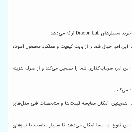
Dragon ارائه می‌دهد:
ه را تضمین می‌کند. این امر، خیال شما را از بابت کیفیت و عملکرد محصول آسوده
س از فروش دریافت می‌کنید. این امر، سرمایه‌گذاری شما را تضمین می‌کند و از صرف هزینه
کنید. همچنین، امکان مقایسه قیمت‌ها و مشخصات فنی مدل‌های
تلف ارائه می‌دهد. این تنوع، به شما امکان می‌دهد تا سمپلر مناسب با نیازهای