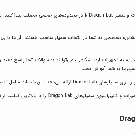
کنید. همچنین، کارشناسان
 مشاوره تخصصی به شما در انتخاب سمپلر مناسب هستند. آن‌ها با بررس
ر زمینه تجهیزات آزمایشگاهی، می‌توانند به سوالات شما پاسخ دهند و
سمپلرها به شما آموزش دهند.
ت شامل تعمیرات، کالیبراسیون و تامین قطعات یدکی است.
با داشتن یک تیم متخصص و مجرب، خدمات تعمیرات 