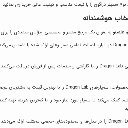
 نوع سمپلر دراگون را با قیمت مناسب و کیفیت عالی خریداری نمائید.
،
علمینو
به عنوان یک مرجع معتبر و تخصصی، مزایای متعددی را برای خرید سمپلرهای  Lab
به عنوان نمایندگی رسمی Dragon Lab در ایران، اصالت تمامی سمپلرهای ارائه شد
، می‌توانید مطمئن باشید که سمپلر اصلی Dragon Lab را با گارانتی و خدمات پ
با بهترین قیمت به مشتریان عرضه می‌کند.
شما کمک می‌کند تا سمپلر مورد نیاز خود را با کمترین هزینه تهیه 
د.
طیف گسترده‌ای از سمپلرهای Dragon Lab را در مدل‌ها و محدوده‌های حجمی مخ