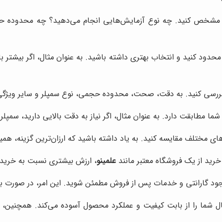
یق مشخص کنید. چه نوع آزمایش‌هایی انجام می‌دهید؟ چه محدوده ح
 محدود کنید و انتخاب بهتری داشته باشید. به عنوان مثال، اگر بیشتر ب
رسی کنید. به دقت، صحت، محدوده حجمی، نوع سمپلر و سایر ویژگی‌
ا مطابقت دارد. به عنوان مثال، اگر نیاز به دقت بالایی دارید، سمپل
ی مختلف مقایسه کنید. به یاد داشته باشید که ارزان‌ترین گزینه، هم
رید از یک فروشگاه معتبر مانند
علمینو
، ارزش بیشتری نسبت به خرید از
وجود گارانتی و خدمات پس از فروش مطمئن شوید. این امر، در صورت ب
ل شما را از بابت کیفیت و عملکرد محصول آسوده می‌کند. همچنین، ا