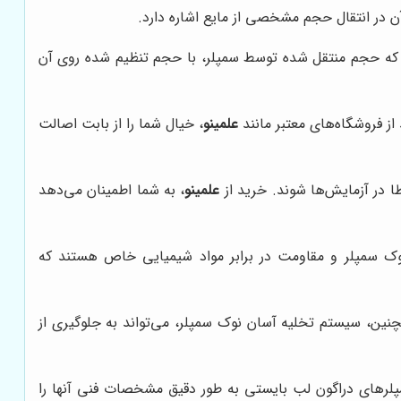
 در انتقال حجم مشخصی از مایع اشاره دارد.
ست که حجم منتقل شده توسط سمپلر، با حجم تنظیم شده روی آن
علمینو
، خیال شما را از بابت اصالت
علمینو
، به شما اطمینان می‌دهد
وک سمپلر و مقاومت در برابر مواد شیمیایی خاص هستند که
همچنین، سیستم تخلیه آسان نوک سمپلر، می‌تواند به جلوگیری از
لرهای دراگون لب بایستی به طور دقیق مشخصات فنی آنها را