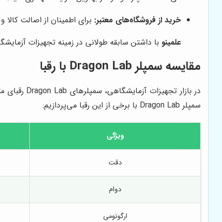
خرید از فروشگاه‌های معتبر:
برای اطمینان از اصالت کالا 
علمینو
با داشتن سابقه طولانی در زمینه تجهیزات آزمایشگ
مقایسه سمپلر Dragon Lab با رقبا
سمپلر Dragon Lab با برخی از این رقبا می‌پردازیم:
ویژگی
دقت
دوام
ارگونومی