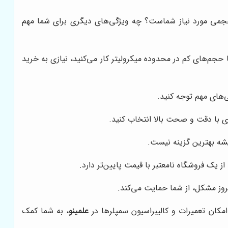
جمی مورد نیاز شماست؟ چه ویژگی‌های دیگری برای شما مهم
ا حجم‌های کم در محدوده میکرولیتر کار می‌کنید، نیازی به خرید
های مهم توجه کنید.
ری با دقت و صحت بالا انتخاب کنید.
یشه بهترین گزینه نیست.
 یک فروشگاه نامعتبر با قیمت پایین‌تر دارد.
روز مشکل، از شما حمایت می‌کند.
مکان تعمیرات و کالیبراسیون سمپلرها در
علمینو
، به شما کمک