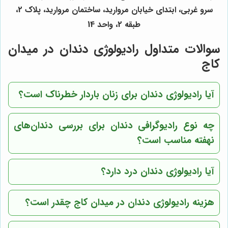
سرو غربی، ابتدای خیابان مروارید، ساختمان مروارید، پلاک 2،
طبقه 2، واحد 14
سوالات متداول رادیولوژی دندان در میدان
کاج
آیا رادیولوژی دندان برای زنان باردار خطرناک است؟
چه نوع رادیوگرافی دندان برای بررسی دندان‌های
نهفته مناسب است؟
آیا رادیولوژی دندان درد دارد؟
هزینه رادیولوژی دندان در میدان کاج چقدر است؟