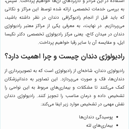
استفاده در این مراکز و کاربردهای آن‌ها خواهیم پرداخت. سپس،
به بررسی خدمات تخصصی ارائه شده توسط این مراکز و نکاتی
که باید قبل از انجام رادیوگرافی دندان در نظر داشته باشید،
می‌پردازیم. در نهایت، به معرفی یکی از مراکز معتبر رادیولوژی
دندان در میدان کاج، یعنی مرکز رادیولوژی تخصصی دکتر نکیسا
ایل، و مقایسه آن با سایر رقبا خواهیم پرداخت.
رادیولوژی دندان چیست و چرا اهمیت دارد؟
رادیولوژی دندان، شاخه‌ای از رادیولوژی است که به تصویربرداری از
دندان‌ها، فک و صورت می‌پردازد. این تصاویر به دندانپزشکان
کمک می‌کنند تا مشکلات و بیماری‌های مربوط به این نواحی را
تشخیص داده و درمان مناسب را تجویز کنند. رادیولوژی دندان
نقش مهمی در تشخیص موارد زیر ایفا می‌کند:
پوسیدگی دندان‌ها
بیماری‌های لثه