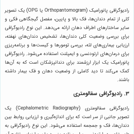
رادیوگرافی پانورامیک (Orthopantomogram یا OPG) یک تصویر
کلی از تمام دندان‌ها، فک بالا و پایین، مفصل گیجگاهی فکی و
سایر ساختارهای اطراف دهان ارائه می‌دهد. این نوع رادیوگرافی
برای بررسی وضعیت کلی دندان‌ها، تشخیص دندان‌های نهفته،
ارزیابی بیماری‌های لثه، بررسی تومورها و کیست‌ها و برنامه‌ریزی
برای درمان‌های ارتودنسی و ایمپلنت استفاده می‌شود. رادیوگرافی
پانورامیک یک ابزار ارزشمند برای دندانپزشکان است که به آن‌ها
کمک می‌کند تا دید کاملی از وضعیت دهان و فک بیمار داشته
باشند.
3. رادیوگرافی سفالومتری
رادیوگرافی سفالومتری (Cephalometric Radiography) یک
تصویر جانبی از سر است که برای اندازه‌گیری و ارزیابی روابط بین
دندان‌ها، فک و جمجمه استفاده می‌شود. این نوع رادیوگرافی به