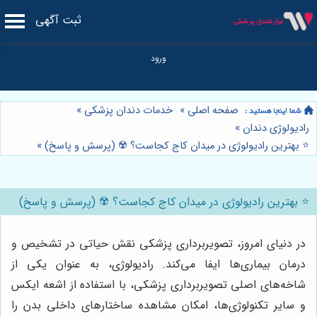
ثبت آگهی
صفحه اصلی
»
خدمات دندان پزشکی
»
رادیولوژی دندان
»
⭐️ بهترین رادیولوژی در میدان کاج کجاست؟ ☢️ (پرسش و پاسخ)
»
⭐️ بهترین رادیولوژی در میدان کاج کجاست؟ ☢️ (پرسش و پاسخ)
در دنیای امروز، تصویربرداری پزشکی نقش حیاتی در تشخیص و
درمان بیماری‌ها ایفا می‌کند. رادیولوژی، به عنوان یکی از
شاخه‌های اصلی تصویربرداری پزشکی، با استفاده از اشعه ایکس
و سایر تکنولوژی‌ها، امکان مشاهده ساختارهای داخلی بدن را