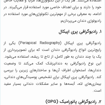
استفاده می‌کنند. هر یک از این تکنولوژی‌ها، مزایا و معایب خاص
خود را دارند و برای اهداف خاصی مورد استفاده قرار می‌گیرند. در
ادامه، به معرفی برخی از مهم‌ترین تکنولوژی‌های مورد استفاده در
رادیولوژی دندان می‌پردازیم:
1. رادیوگرافی پری اپیکال
رادیوگرافی پری اپیکال (Periapical Radiography) یکی از
رایج‌ترین انواع رادیوگرافی دندان است که برای تصویربرداری از
یک یا چند دندان به طور کامل، از تاج تا ریشه، استفاده می‌شود.
این نوع رادیوگرافی به دندانپزشک کمک می‌کند تا وضعیت
دندان‌ها، استخوان اطراف آن‌ها و ساختارهای زیرین را بررسی
کند. رادیوگرافی پری اپیکال برای تشخیص پوسیدگی‌های دندانی،
بیماری‌های لثه، آبسه‌ها و سایر مشکلات دندانی بسیار مفید
است.
2. رادیوگرافی پانورامیک (OPG)