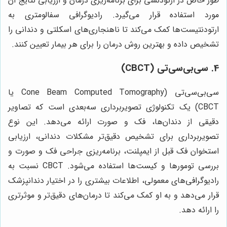
طور خاص در ارتودنسی برای برنامه‌ریزی درمان و ارزیابی نتایج آن
مورد استفاده قرار می‌گیرد. رادیوگرافی سفالومتری به
ارتودنتیست‌ها کمک می‌کند تا ناهنجاری‌های اسکلتی و دندانی را
تشخیص داده و بهترین روش درمان را برای هر بیمار تعیین کنند.
4. سی‌بی‌سی‌تی (CBCT)
سی‌بی‌سی‌تی (Cone Beam Computed Tomography یا
CBCT) یک تکنولوژی تصویربرداری سه‌بعدی است که تصاویر
دقیقی از دندان‌ها، فک و صورت ارائه می‌دهد. این نوع
تصویربرداری برای تشخیص دقیق‌تر مشکلات دندانی، ارزیابی
استخوان فک قبل از ایمپلنت، برنامه‌ریزی جراحی فک و صورت و
بررسی تومورها و کیست‌ها استفاده می‌شود. CBCT نسبت به
رادیوگرافی‌های معمولی، اطلاعات بیشتری را در اختیار دندانپزشک
قرار می‌دهد و به او کمک می‌کند تا درمان‌های دقیق‌تر و موثرتری
را ارائه دهد.