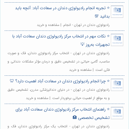
⭐️ تجربه انجام رادیولوژی دندان در سعادت آباد: آنچه باید
بدانید 💯
رادیولوژی دندان در تهران - انجام. | مشاهده و خرید
⭐️ نکات مهم در انتخاب مرکز رادیولوژی دندان سعادت آباد با
تجهیزات به‌روز 💡
رادیولوژی دندان در تهران - انتخاب مرکز رادیولوژی دندان، فک و صورت
مناسب، گامی حیاتی در تشخیص دقیق و درمان مؤثر مشکلات دندانی و
فکی است. | مشاهده و خرید
⭐️ چرا انجام رادیولوژی دندان در سعادت آباد اهمیت دارد؟ 🦷
رادیولوژی دندان در تهران - در دنیای دندانپزشکی مدرن، تشخیص دقیق
و به موقع از اهمیت حیاتی برخوردار است. | مشاهده و خرید
⭐️ راهنمای انتخاب مرکز رادیولوژی دندان سعادت آباد برای
تشخیص تخصصی 🏥
رادیولوژی دندان در تهران - انتخاب یک مرکز رادیولوژی دندان، فک و