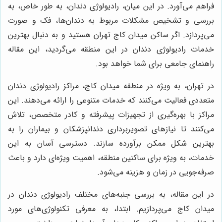
فراهم می‌آورد. در این میان، رادیولوژی دندان، به طور خاص، به
بررسی و تشخیص مشکلات مربوط به دندان‌ها، فک و صورت
می‌پردازد. اگر ساکن میدان کاج تهران هستید و به دنبال بهترین
خدمات رادیولوژی دندان در این منطقه می‌گردید، این مقاله
راهنمای جامعی برای شما خواهد بود.
در تهران، به ویژه در منطقه میدان کاج، مراکز رادیولوژی دندان
متعددی فعالیت می‌کنند که خدمات متنوعی را ارائه می‌دهند. این
مراکز با بهره‌گیری از تجهیزات پیشرفته و کادر متخصص، تلاش
می‌کنند تا نیازهای تصویربرداری دندانپزشکان و بیماران را به
بهترین شکل ممکن برآورده سازند. دسترسی آسان به این
خدمات، به ویژه برای ساکنین منطقه، اهمیت ویژه‌ای دارد و باعث
صرفه‌جویی در زمان و هزینه می‌شود.
در این مقاله، به بررسی جنبه‌های مختلف رادیولوژی دندان در
میدان کاج می‌پردازیم. ابتدا، به معرفی تکنولوژی‌های مورد