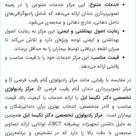
خدمات متنوع:
این مرکز خدمات متنوعی را در زمینه
تصویربرداری دندان ارائه می‌دهد که شامل رادیوگرافی‌های
داخل دهانی، خارج دهانی و سه‌بعدی می‌شود.
رعایت اصول بهداشتی و ایمنی:
این مرکز به رعایت اصول
بهداشتی و ایمنی توجه ویژه‌ای دارد و تلاش می‌کند تا
میزان اشعه دریافتی توسط بیماران را به حداقل برساند.
قیمت مناسب:
این مرکز خدمات خود را با قیمت مناسب و
رقابتی ارائه می‌دهد.
در مقایسه با رقبایی مانند مرکز رادیولوژی [نام رقیب فرضی 1] و
مرکز تصویربرداری دندان [نام رقیب فرضی 2]،
مرکز رادیولوژی
تخصصی دکتر نکیسا ایل
با ارائه خدمات با کیفیت بالا، قیمت
مناسب و کادر متخصص، انتخاب بهتری برای دندانپزشکان و
بیماران است.
مرکز رادیولوژی تخصصی دکتر نکیسا ایل
همچنین
به دلیل داشتن تجهیزات پیشرفته CBCT، توانایی ارائه تصاویر
سه‌بعدی با دقت بالا را دارد که در تشخیص و برنامه‌ریزی