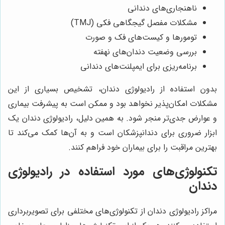
ناهنجاری‌های دندانی
مشکلات مفصل گیجگاهی فکی (TMJ)
تومورها و کیست‌های فک و صورت
بررسی وضعیت دندان‌های نهفته
برنامه‌ریزی برای ایمپلنت‌های دندانی
بدون استفاده از رادیولوژی دندان، تشخیص بسیاری از این
مشکلات امکان‌پذیر نخواهد بود و ممکن است به پیشرفت بیماری
و عوارض جدی‌تر منجر شود. به همین دلیل، رادیولوژی دندان یک
ابزار ضروری برای دندانپزشکان است و به آن‌ها کمک می‌کند تا
بهترین مراقبت را برای بیماران خود فراهم کنند.
تکنولوژی‌های مورد استفاده در رادیولوژی
دندان
مراکز رادیولوژی دندان از تکنولوژی‌های مختلفی برای تصویربرداری