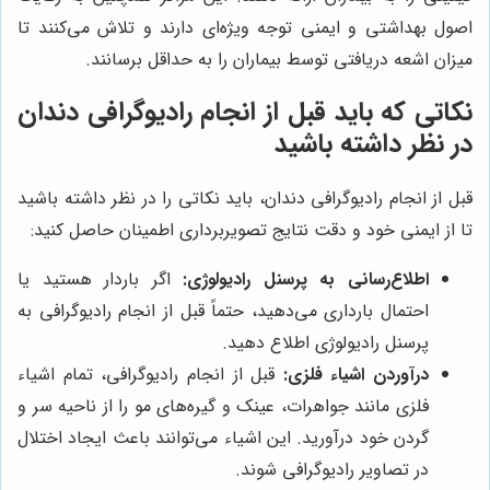
اصول بهداشتی و ایمنی توجه ویژه‌ای دارند و تلاش می‌کنند تا
میزان اشعه دریافتی توسط بیماران را به حداقل برسانند.
نکاتی که باید قبل از انجام رادیوگرافی دندان
در نظر داشته باشید
قبل از انجام رادیوگرافی دندان، باید نکاتی را در نظر داشته باشید
تا از ایمنی خود و دقت نتایج تصویربرداری اطمینان حاصل کنید:
اطلاع‌رسانی به پرسنل رادیولوژی:
اگر باردار هستید یا
احتمال بارداری می‌دهید، حتماً قبل از انجام رادیوگرافی به
پرسنل رادیولوژی اطلاع دهید.
درآوردن اشیاء فلزی:
قبل از انجام رادیوگرافی، تمام اشیاء
فلزی مانند جواهرات، عینک و گیره‌های مو را از ناحیه سر و
گردن خود درآورید. این اشیاء می‌توانند باعث ایجاد اختلال
در تصاویر رادیوگرافی شوند.