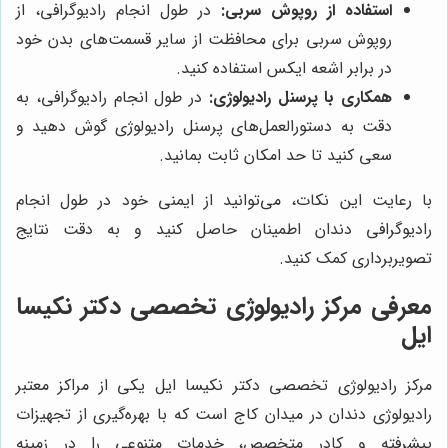
استفاده از روپوش سربی:
در طول انجام رادیوگرافی، از
روپوش سربی برای محافظت از سایر قسمت‌های بدن خود
در برابر اشعه ایکس استفاده کنید.
همکاری با پرسنل رادیولوژی:
در طول انجام رادیوگرافی، به
دقت به دستورالعمل‌های پرسنل رادیولوژی گوش دهید و
سعی کنید تا حد امکان ثابت بمانید.
با رعایت این نکات، می‌توانید از ایمنی خود در طول انجام
رادیوگرافی دندان اطمینان حاصل کنید و به دقت نتایج
تصویربرداری کمک کنید.
معرفی مرکز رادیولوژی تخصصی دکتر نکیسا
ایل
مرکز رادیولوژی تخصصی دکتر نکیسا ایل یکی از مراکز معتبر
رادیولوژی دندان در میدان کاج است که با بهره‌گیری از تجهیزات
پیشرفته و کادر متخصص، خدمات متنوعی را در زمینه