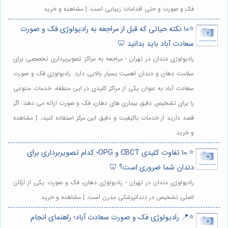
فک و صورت و حتی اقدامات زیبایی است. | مشاهده و خرید
⭐️۱۰ نکته حیاتی که قبل از مراجعه به رادیولوژی فک و صورت
سعادت آباد باید بدانید 🦷
رادیولوژی دندان در تهران - مراجعه به مراکز تصویربرداری تخصصی برای
سلامت دهان و دندان اهمیت بسیار بالایی دارد. رادیولوژی فک و صورت
سعادت آباد به عنوان یکی از مراکز کلیدی در این منطقه، خدمات متنوعی
را برای تشخیص دقیق بیماری های دهان، فک و صورت ارائه می دهد. اگر
قصد دارید از خدمات باکیفیت و دقیق این مرکز استفاده کنید،. | مشاهده
و خرید
⭐️ ۱۰ تفاوت کلیدی CBCT و OPG؛ کدام تصویربرداری برای
دندان شما ضروری است؟ 🦷
رادیولوژی دندان در تهران - رادیولوژی دهان، فک و صورت یکی از ارکان
اصلی تشخیص در دندانپزشکی مدرن است. | مشاهده و خرید
⭐️📍 رادیولوژی فک و صورت سعادت آباد؛ راهنمای انجام