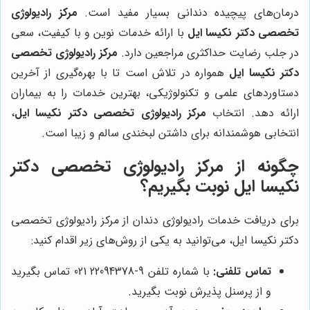
درمان‌های پیچیده دندانی بسیار مفید است.
مرکز رادیولوژی
تخصصی دکتر نکیسا ایل
با ارائه خدمات نوین و با کیفیت، سعی
در جلب رضایت حداکثری مراجعین دارد.
مرکز رادیولوژی تخصصی
دکتر نکیسا ایل
همواره در تلاش است تا با بهره‌گیری از آخرین
دستاوردهای علمی و تکنولوژیکی، بهترین خدمات را به بیماران
ارائه دهد. انتخاب
مرکز رادیولوژی تخصصی دکتر نکیسا ایل
،
انتخابی هوشمندانه برای داشتن لبخندی سالم و زیبا است.
چگونه از مرکز رادیولوژی تخصصی دکتر
نکیسا ایل نوبت بگیریم؟
برای دریافت خدمات رادیولوژی دندان از مرکز رادیولوژی تخصصی
دکتر نکیسا ایل، می‌توانید به یکی از روش‌های زیر اقدام کنید:
تماس تلفنی:
با شماره تلفن 9-22094378 021 تماس بگیرید
و از پرسنل پذیرش نوبت بگیرید.