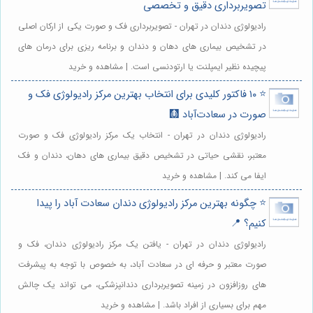
تصویربرداری دقیق و تخصصی
رادیولوژی دندان در تهران - تصویربرداری فک و صورت یکی از ارکان اصلی
در تشخیص بیماری های دهان و دندان و برنامه ریزی برای درمان های
پیچیده نظیر ایمپلنت یا ارتودنسی است. | مشاهده و خرید
⭐️ ۱۰ فاکتور کلیدی برای انتخاب بهترین مرکز رادیولوژی فک و
صورت در سعادت‌آباد 🩻
رادیولوژی دندان در تهران - انتخاب یک مرکز رادیولوژی فک و صورت
معتبر، نقشی حیاتی در تشخیص دقیق بیماری های دهان، دندان و فک
ایفا می کند. | مشاهده و خرید
⭐️ چگونه بهترین مرکز رادیولوژی دندان سعادت آباد را پیدا
کنیم؟ 📍
رادیولوژی دندان در تهران - یافتن یک مرکز رادیولوژی دندان، فک و
صورت معتبر و حرفه ای در سعادت آباد، به خصوص با توجه به پیشرفت
های روزافزون در زمینه تصویربرداری دندانپزشکی، می تواند یک چالش
مهم برای بسیاری از افراد باشد. | مشاهده و خرید