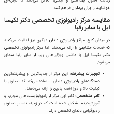
رعایت اصول بهداشتی و ایمنی، تلاش می‌کنند تا تجربه‌ای
خوشایند را برای بیماران فراهم کنند.
مقایسه مرکز رادیولوژی تخصصی دکتر نکیسا
ایل با سایر رقبا
در میدان کاج، مراکز رادیولوژی دندان دیگری نیز فعالیت می‌کنند
که خدمات مشابهی را ارائه می‌دهند. اما مرکز رادیولوژی تخصصی
دکتر نکیسا ایل با داشتن ویژگی‌های زیر، از سایر رقبا متمایز
می‌شود:
تجهیزات پیشرفته:
این مرکز از جدیدترین و پیشرفته‌ترین
دستگاه‌های رادیولوژی دندان استفاده می‌کند که تصاویر با
کیفیت بالا و دوز اشعه پایین را ارائه می‌دهند.
کادر متخصص:
کادر این مرکز از رادیولوژیست‌های مجرب و
آموزش‌دیده تشکیل شده است که در زمینه تفسیر تصاویر
رادیوگرافی دندان تخصص دارند.