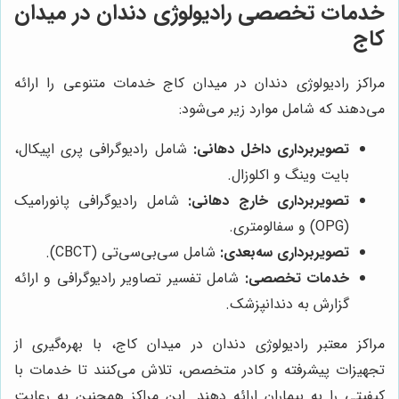
خدمات تخصصی رادیولوژی دندان در میدان
کاج
مراکز رادیولوژی دندان در میدان کاج خدمات متنوعی را ارائه
می‌دهند که شامل موارد زیر می‌شود:
تصویربرداری داخل دهانی:
شامل رادیوگرافی پری اپیکال،
بایت وینگ و اکلوزال.
تصویربرداری خارج دهانی:
شامل رادیوگرافی پانورامیک
(OPG) و سفالومتری.
تصویربرداری سه‌بعدی:
شامل سی‌بی‌سی‌تی (CBCT).
خدمات تخصصی:
شامل تفسیر تصاویر رادیوگرافی و ارائه
گزارش به دندانپزشک.
مراکز معتبر رادیولوژی دندان در میدان کاج، با بهره‌گیری از
تجهیزات پیشرفته و کادر متخصص، تلاش می‌کنند تا خدمات با
کیفیتی را به بیماران ارائه دهند. این مراکز همچنین به رعایت