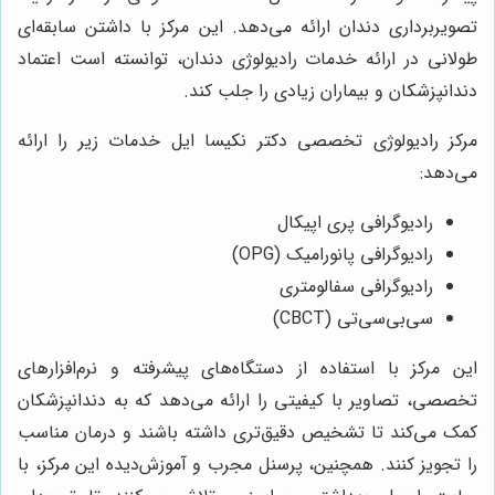
تصویربرداری دندان ارائه می‌دهد. این مرکز با داشتن سابقه‌ای
طولانی در ارائه خدمات رادیولوژی دندان، توانسته است اعتماد
دندانپزشکان و بیماران زیادی را جلب کند.
مرکز رادیولوژی تخصصی دکتر نکیسا ایل خدمات زیر را ارائه
می‌دهد:
رادیوگرافی پری اپیکال
رادیوگرافی پانورامیک (OPG)
رادیوگرافی سفالومتری
سی‌بی‌سی‌تی (CBCT)
این مرکز با استفاده از دستگاه‌های پیشرفته و نرم‌افزارهای
تخصصی، تصاویر با کیفیتی را ارائه می‌دهد که به دندانپزشکان
کمک می‌کند تا تشخیص دقیق‌تری داشته باشند و درمان مناسب
را تجویز کنند. همچنین، پرسنل مجرب و آموزش‌دیده این مرکز، با