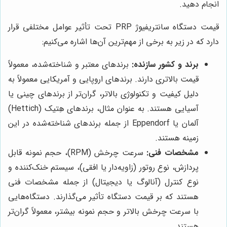
انجام دهید.
قیمت دستگاه سانتریفیوژ PRP تحت تأثیر عوامل مختلفی قرار
دارد که در زیر به برخی از مهم‌ترین آن‌ها اشاره می‌کنیم:
برند و کشور سازنده:
برندهای معتبر و شناخته‌شده، معمولاً
قیمت بالاتری دارند. برندهای اروپایی و آمریکایی معمولاً به
دلیل کیفیت و تکنولوژی بالاتر، گران‌تر از برندهای چینی یا
آسیایی هستند. به عنوان مثال، برندهای هِتیک (Hettich)
آلمان یا Eppendorf از جمله برندهای شناخته‌شده در این
زمینه هستند.
مشخصات فنی:
سرعت چرخش (RPM)، حجم نمونه قابل
پردازش، نوع روتور (زاویه‌دار یا افقی)، سیستم خنک‌کننده و
نوع کنترل (آنالوگ یا دیجیتال) از جمله مشخصات فنی
هستند که بر قیمت دستگاه تأثیر می‌گذارند. دستگاه‌هایی
با سرعت چرخش بالاتر و حجم نمونه بیشتر، معمولاً گران‌تر
هستند.