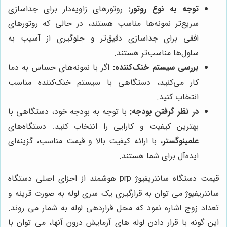
توجه به نوع روتور:
روتورهای زاویه‌دار برای جداسازی
سریع‌تر نمونه‌ها مناسب هستند، در حالی که روتورهای
افقی برای جداسازی دقیق‌تر و جلوگیری از آسیب به
سلول‌ها مناسب‌تر هستند.
بررسی سیستم خنک‌کننده:
اگر با نمونه‌های حساس به دما
کار می‌کنید، دستگاهی با سیستم خنک‌کننده مناسب
انتخاب کنید.
در نظر گرفتن بودجه:
با توجه به بودجه خود، دستگاهی با
بهترین کیفیت و کارایی را انتخاب کنید. دستگاه‌های
علمینوگستر
، با ارائه کیفیت بالا و قیمت مناسب، گزینه‌ای
ایده‌آل برای شما هستند.
قیمت دستگاه سانتریفیوژ prp هوشمند از اجزای اصلی دستگاه
سانتریفیوژ می توان به قرارگیری یک سری لوله به صورت قرینه و
تعداد زوج اشاره نمود که محل قراردهی لوله به شمار می روند.
این گونه با قرار دادن لوله های آزمایش درون آنها، می توان با