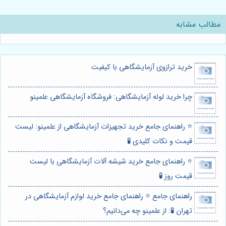
مطالب مشابه
خرید ترازوی آزمایشگاهی با کیفیت
چرا خرید لوله آزمایشگاهی: فروشگاه آزمایشگاهی علمینو
⭐️ راهنمای جامع خرید تجهیزات آزمایشگاهی از علمینو: لیست
قیمت و نکات کلیدی 🧪
⭐️ راهنمای جامع خرید شیشه آلات آزمایشگاهی با لیست
قیمت روز 🧪
راهنمای جامع ⭐️ راهنمای جامع خرید لوازم آزمایشگاهی در
تهران 🧪: از علمینو چه می‌دانیم؟