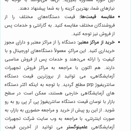
نیازهای شما، بهترین گزینه را به شما پیشنهاد دهند.
مقایسه قیمت‌ها:
قیمت دستگاه‌های مختلف را از
فروشندگان مختلف مقایسه کنید. به گارانتی و خدمات پس
از فروش نیز توجه کنید.
خرید از مراکز معتبر:
دستگاه را از مراکز معتبر و دارای مجوز
خریداری کنید. این مراکز، معمولاً دستگاه‌های اورجینال و با
کیفیت را ارائه می‌دهند و خدمات پس از فروش مناسبی
دارند. هم اکنون با مراجعه به مراکز فروش تجهیزات
آزمایشگاهی، می توانید از بروزترین قیمت دستگاه
سانتریفیوژ prp مطلع گردید. با توجه به اینکه اکثر دستگاه
های آزمایشگاهی خارجی هستند، ممکن است در سطح
بازار با نوسان قیمت دستگاه سانتریفیوژ پی آر پی رو به رو
شوید. از این رو پیش از خرید و مراجعه حضوری به بازار، به
صورت اینترنتی، با مراجعه به وب سایت شرکت تجهیزات
آزمایشگاهی
علمینوگستر
می توانید از آخرین قیمت