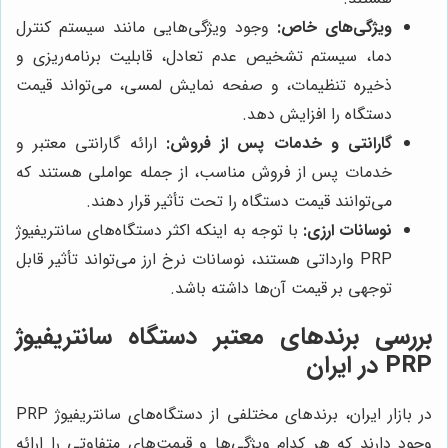
ویژگی‌های خاص:
وجود ویژگی‌هایی مانند سیستم کنترل
دما، سیستم تشخیص عدم تعادل، قابلیت برنامه‌ریزی و
ذخیره تنظیمات، و صفحه نمایش لمسی، می‌تواند قیمت
دستگاه را افزایش دهد.
گارانتی و خدمات پس از فروش:
ارائه گارانتی معتبر و
خدمات پس از فروش مناسب، از جمله عواملی هستند که
می‌توانند قیمت دستگاه را تحت تأثیر قرار دهند.
نوسانات ارزی:
با توجه به اینکه اکثر دستگاه‌های سانتریفیوژ
PRP وارداتی هستند، نوسانات نرخ ارز می‌تواند تأثیر قابل
توجهی بر قیمت آن‌ها داشته باشد.
بررسی برندهای معتبر دستگاه سانتریفیوژ
PRP در ایران
در بازار ایران، برندهای مختلفی از دستگاه‌های سانتریفیوژ PRP
وجود دارند که هر کدام ویژگی‌ها و قیمت‌های متفاوتی را ارائه