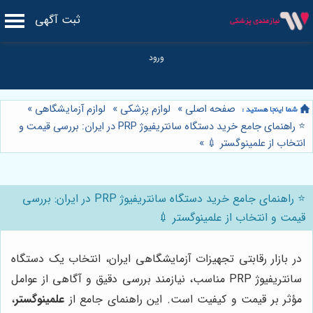
ثبت آگهی
صفحه اصلی
»
لوازم پزشکی
»
لوازم آزمایشگاهی
»
⭐️ راهنمای جامع خرید دستگاه سانتریفیوژ PRP در ایران: بررسی قیمت و
انتخاب از علمینوگستر 💉
»
⭐️ راهنمای جامع خرید دستگاه سانتریفیوژ PRP در ایران: بررسی
قیمت و انتخاب از علمینوگستر 💉
در بازار رقابتی تجهیزات آزمایشگاهی ایران، انتخاب یک دستگاه
سانتریفیوژ PRP مناسب، نیازمند بررسی دقیق و آگاهی از عوامل
مؤثر بر قیمت و کیفیت است. این راهنمای جامع از
علمینوگستر
،