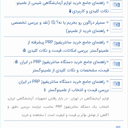
⭐️ راهنمای جامع خرید لوازم آزمایشگاهی شیمی از علمینو:
نکات کلیدی و کاربردی 🧪
⭐️ سمپلر دراگون رو بخریم یا نه؟ 🤔 (نقد و بررسی تخصصی
+ راهنمای خرید از علمینو)
⭐️ راهنمای جامع خرید سانتریفیوژ PRP پیشرفته از
علمینوگستر: بررسی امکانات، قیمت و نکات کلیدی 🩸
⭐️راهنمای جامع خرید دستگاه سانتریفیوژ PRP در ایران 🩸:
قیمت، مشخصات و نکات کلیدی از علمینوگستر
⭐️ راهنمای جامع خرید دستگاه سانتریفیوژ PRP در ایران:
بررسی قیمت و انتخاب از علمینوگستر 💉
لوازم آزمایشگاهی در تهران - در بازار رقابتی تجهیزات آزمایشگاهی ایران،
انتخاب یک دستگاه سانتریفیوژ PRP مناسب، نیازمند بررسی دقیق و
آگاهی از عوامل مؤثر بر قیمت و کیفیت است. | مشاهده و خرید