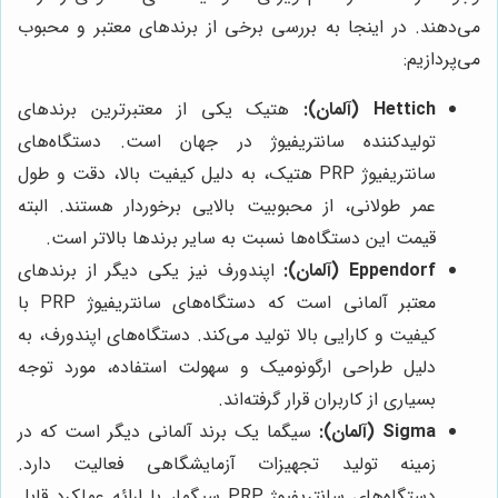
می‌دهند. در اینجا به بررسی برخی از برندهای معتبر و محبوب
می‌پردازیم:
Hettich (آلمان):
هتیک یکی از معتبرترین برندهای
تولیدکننده سانتریفیوژ در جهان است. دستگاه‌های
سانتریفیوژ PRP هتیک، به دلیل کیفیت بالا، دقت و طول
عمر طولانی، از محبوبیت بالایی برخوردار هستند. البته
قیمت این دستگاه‌ها نسبت به سایر برندها بالاتر است.
Eppendorf (آلمان):
اپندورف نیز یکی دیگر از برندهای
معتبر آلمانی است که دستگاه‌های سانتریفیوژ PRP با
کیفیت و کارایی بالا تولید می‌کند. دستگاه‌های اپندورف، به
دلیل طراحی ارگونومیک و سهولت استفاده، مورد توجه
بسیاری از کاربران قرار گرفته‌اند.
Sigma (آلمان):
سیگما یک برند آلمانی دیگر است که در
زمینه تولید تجهیزات آزمایشگاهی فعالیت دارد.
دستگاه‌های سانتریفیوژ PRP سیگما، با ارائه عملکرد قابل