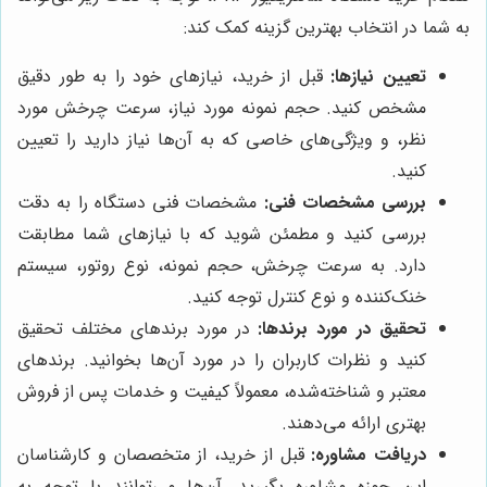
به شما در انتخاب بهترین گزینه کمک کند:
تعیین نیازها:
قبل از خرید، نیازهای خود را به طور دقیق
مشخص کنید. حجم نمونه مورد نیاز، سرعت چرخش مورد
نظر، و ویژگی‌های خاصی که به آن‌ها نیاز دارید را تعیین
کنید.
بررسی مشخصات فنی:
مشخصات فنی دستگاه را به دقت
بررسی کنید و مطمئن شوید که با نیازهای شما مطابقت
دارد. به سرعت چرخش، حجم نمونه، نوع روتور، سیستم
خنک‌کننده و نوع کنترل توجه کنید.
تحقیق در مورد برندها:
در مورد برندهای مختلف تحقیق
کنید و نظرات کاربران را در مورد آن‌ها بخوانید. برندهای
معتبر و شناخته‌شده، معمولاً کیفیت و خدمات پس از فروش
بهتری ارائه می‌دهند.
دریافت مشاوره:
قبل از خرید، از متخصصان و کارشناسان
این حوزه مشاوره بگیرید. آن‌ها می‌توانند با توجه به