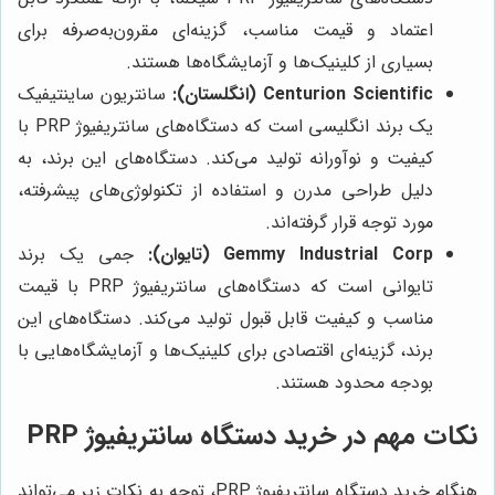
اعتماد و قیمت مناسب، گزینه‌ای مقرون‌به‌صرفه برای
بسیاری از کلینیک‌ها و آزمایشگاه‌ها هستند.
Centurion Scientific (انگلستان):
سانتریون ساینتیفیک
یک برند انگلیسی است که دستگاه‌های سانتریفیوژ PRP با
کیفیت و نوآورانه تولید می‌کند. دستگاه‌های این برند، به
دلیل طراحی مدرن و استفاده از تکنولوژی‌های پیشرفته،
مورد توجه قرار گرفته‌اند.
Gemmy Industrial Corp (تایوان):
جمی یک برند
تایوانی است که دستگاه‌های سانتریفیوژ PRP با قیمت
مناسب و کیفیت قابل قبول تولید می‌کند. دستگاه‌های این
برند، گزینه‌ای اقتصادی برای کلینیک‌ها و آزمایشگاه‌هایی با
بودجه محدود هستند.
نکات مهم در خرید دستگاه سانتریفیوژ PRP
هنگام خرید دستگاه سانتریفیوژ PRP، توجه به نکات زیر می‌تواند