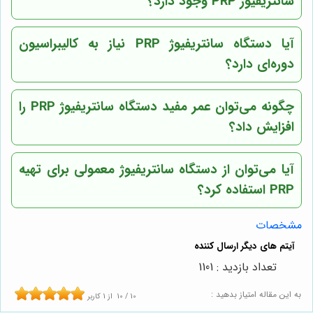
سانتریفیوژ PRP وجود دارد؟
آیا دستگاه سانتریفیوژ PRP نیاز به کالیبراسیون
دوره‌ای دارد؟
چگونه می‌توان عمر مفید دستگاه سانتریفیوژ PRP را
افزایش داد؟
آیا می‌توان از دستگاه سانتریفیوژ معمولی برای تهیه
PRP استفاده کرد؟
مشخصات
تعداد بازدید : 1101
به این مقاله امتیاز بدهید :
10
/
10
از
1
کاربر