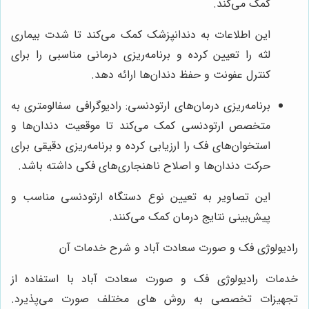
کمک می‌کند.
این اطلاعات به دندانپزشک کمک می‌کند تا شدت بیماری
لثه را تعیین کرده و برنامه‌ریزی درمانی مناسبی را برای
کنترل عفونت و حفظ دندان‌ها ارائه دهد.
برنامه‌ریزی درمان‌های ارتودنسی: رادیوگرافی سفالومتری به
متخصص ارتودنسی کمک می‌کند تا موقعیت دندان‌ها و
استخوان‌های فک را ارزیابی کرده و برنامه‌ریزی دقیقی برای
حرکت دندان‌ها و اصلاح ناهنجاری‌های فکی داشته باشد.
این تصاویر به تعیین نوع دستگاه ارتودنسی مناسب و
پیش‌بینی نتایج درمان کمک می‌کنند.
رادیولوژی فک و صورت سعادت آباد و شرح خدمات آن
خدمات رادیولوژی فک و صورت سعادت آباد با استفاده از
تجهیزات تخصصی به روش های مختلف صورت می‌پذیرد.