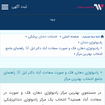
ثبت آگهی
صفحه اصلی
»
خدمات دندان پزشکی
»
رادیولوژی دندان
»
⭐️ رادیولوژی دهان، فک و صورت سعادت آباد دکتر ایل 🦷: راهنمای جامع
انتخاب بهترین مرکز
»
⭐️ رادیولوژی دهان، فک و صورت سعادت آباد دکتر ایل 🦷: راهنمای
جامع انتخاب بهترین مرکز
در جستجوی بهترین مرکز رادیولوژی دهان، فک و صورت در
سعادت آباد هستید؟ انتخاب یک مرکز رادیولوژی دندانپزشکی