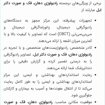
برخی از ویژگی‌های برجسته
رادیولوژی دهان، فک و صورت دکتر
ایل
عبارتند از:
تجهیزات پیشرفته: این مرکز مجهز به دستگاه‌های
رادیوگرافی دیجیتال، پانوراماگرافی دیجیتال و
سی‌بی‌سی‌تی (CBCT) است که تصاویر با کیفیت بالا و با
کمترین میزان اشعه را ارائه می‌دهند.
کادر متخصص: رادیولوژیست‌های متخصص و با تجربه در
رادیولوژی دهان، فک و صورت دکتر ایل
، تصاویر رادیوگرافی
را به درستی تفسیر کرده و گزارش دقیقی را برای
دندانپزشک شما ارائه می‌دهند.
رعایت استانداردهای بهداشتی و ایمنی: این مرکز
استانداردهای بهداشتی و ایمنی را به طور کامل رعایت
می‌کند تا از انتقال عفونت‌ها و آسیب به بیماران و کارکنان
جلوگیری شود.
موقعیت مکانی مناسب:
رادیولوژی دهان، فک و صورت