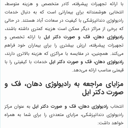
با ارائه تجهیزات پیشرفته، کادر متخصص و هزینه متوسط،
انتخابی هوشمندانه برای بیمارانی است که به دنبال خدمات
رادیولوژی دندانپزشکی با کیفیت در سعادت آباد هستند. در حالی
که برخی از مراکز دیگر ممکن است هزینه کمتری داشته باشند،
رادیولوژی دهان، فک و صورت دکتر ایل
با ارائه تخصص و
تجهیزات پیشرفته، ارزش بیشتری را برای بیماران خود فراهم
می‌کند. همچنین، در مقایسه با مراکزی که هزینه بالاتری دارند،
رادیولوژی دهان، فک و صورت دکتر ایل
خدمات با کیفیتی را با
قیمتی مناسب ارائه می‌دهد.
مزایای مراجعه به
رادیولوژی دهان، فک و
صورت دکتر ایل
انتخاب
رادیولوژی دهان، فک و صورت دکتر ایل
به عنوان مرکز
رادیولوژی دندانپزشکی، مزایای متعددی را برای شما به همراه
خواهد داشت: