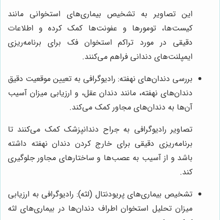
این تصاویر به تشخیص بیماری‌های استخوانی مانند
کیست‌ها، تومورها و عفونت‌ها کمک کرده و اطلاعات
دقیقی در مورد تراکم استخوان فک برای برنامه‌ریزی
ایمپلنت‌های دندانی فراهم می‌کنند.
بررسی دندان‌های نهفته: رادیوگرافی به تعیین موقعیت دقیق
دندان‌های نهفته، مانند دندان عقل، و ارزیابی میزان آسیب
آن‌ها به دندان‌های مجاور کمک می‌کند.
تصاویر رادیوگرافی به جراح دندانپزشک کمک می‌کنند تا
برنامه‌ریزی دقیقی برای خارج کردن دندان نهفته داشته
باشد و از آسیب به عصب‌ها و ساختارهای مجاور جلوگیری
کند.
تشخیص بیماری‌های پریودنتال (لثه): رادیوگرافی به ارزیابی
میزان تحلیل استخوان اطراف دندان‌ها در بیماری‌های لثه