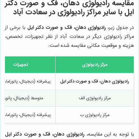
مقایسه رادیولوژی دهان، فک و صورت دکتر
ایل با سایر مراکز رادیولوژی در سعادت آباد
در جدول زیر،
رادیولوژی دهان، فک و صورت دکتر ایل
با برخی از
مراکز رادیولوژی دیگر در سعادت آباد از نظر تجهیزات، تخصص،
هزینه و موقعیت مکانی مقایسه شده است:
مرکز رادیولوژی
تجهیزات
رادیولوژی دهان، فک و صورت دکتر ایل
پیشرفته (دیجیتال، پانوراما، CBCT)
مرکز رادیولوژی الف
متوسط (دیجیتال، پانوراما)
مرکز رادیولوژی ب
پیشرفته (دیجیتال، پانوراما، CBCT)
با توجه به این مقایسه،
رادیولوژی دهان، فک و صورت دکتر ایل