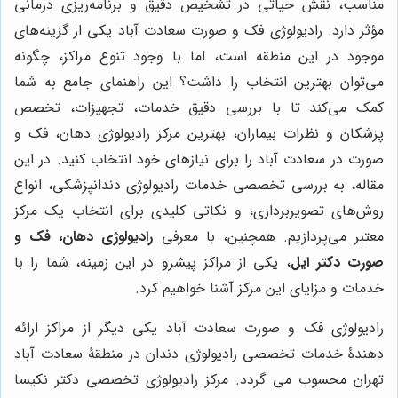
مناسب، نقش حیاتی در تشخیص دقیق و برنامه‌ریزی درمانی
مؤثر دارد. رادیولوژی فک و صورت سعادت آباد یکی از گزینه‌های
موجود در این منطقه است، اما با وجود تنوع مراکز، چگونه
می‌توان بهترین انتخاب را داشت؟ این راهنمای جامع به شما
کمک می‌کند تا با بررسی دقیق خدمات، تجهیزات، تخصص
پزشکان و نظرات بیماران، بهترین مرکز رادیولوژی دهان، فک و
صورت در سعادت آباد را برای نیازهای خود انتخاب کنید. در این
مقاله، به بررسی تخصصی خدمات رادیولوژی دندانپزشکی، انواع
روش‌های تصویربرداری، و نکاتی کلیدی برای انتخاب یک مرکز
معتبر می‌پردازیم. همچنین، با معرفی
رادیولوژی دهان، فک و
صورت دکتر ایل
، یکی از مراکز پیشرو در این زمینه، شما را با
خدمات و مزایای این مرکز آشنا خواهیم کرد.
رادیولوژی فک و صورت سعادت آباد یکی دیگر از مراکز ارائه
دهندۀ خدمات تخصصی رادیولوژی دندان در منطقۀ سعادت آباد
تهران محسوب می گردد. مرکز رادیولوژی تخصصی دکتر نکیسا