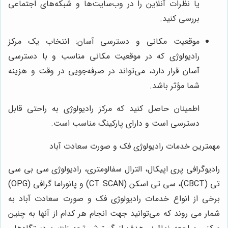
یا نظرات آنلاین را در وب‌سایت‌ها و شبکه‌های اجتماعی
بررسی کنید.
موقعیت مکانی و دسترسی آسان: انتخاب یک مرکز
رادیولوژی که در موقعیت مکانی مناسب و با دسترسی
آسان قرار دارد، می‌تواند در صرفه‌جویی در وقت و هزینه
شما مؤثر باشد.
اطمینان حاصل کنید که مرکز رادیولوژی به راحتی قابل
دسترسی است و دارای پارکینگ مناسب است.
مهمترین خدمات رادیولوژی فک و صورت سعادت آباد
رادیوگرافی پری اپیکال، الترال سفالومتری، رادیولوژی سی بی سی
تی (
CBCT
)، سی تی اسکن (
CT SCAN
) و پانوراما گرافی (
OPG
)
برخی از انواع خدمات رادیولوژی فک و صورت سعادت آباد به
شمار می روند که می‌توانید جهت انجام هر کدام از آنها به چنین