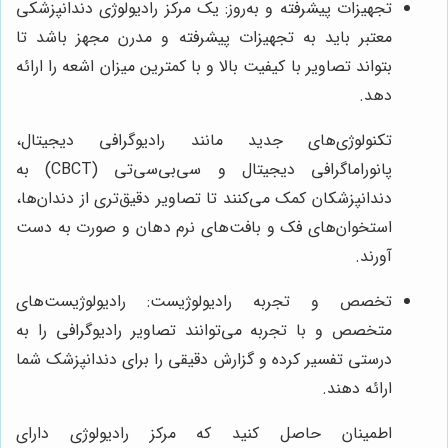
تجهیزات پیشرفته و به‌روز: یک مرکز رادیولوژی دندانپزشکی
معتبر باید به تجهیزات پیشرفته و مدرن مجهز باشد تا
بتواند تصاویر با کیفیت بالا و با کمترین میزان اشعه را ارائه
دهد.
تکنولوژی‌های جدید مانند رادیوگرافی دیجیتال،
پانوراماگرافی دیجیتال و سی‌بی‌سی‌تی (CBCT) به
دندانپزشکان کمک می‌کنند تا تصاویر دقیق‌تری از دندان‌ها،
استخوان‌های فک و بافت‌های نرم دهان و صورت به دست
آورند.
تخصص و تجربه رادیولوژیست: رادیولوژیست‌های
متخصص و با تجربه می‌توانند تصاویر رادیوگرافی را به
درستی تفسیر کرده و گزارش دقیقی را برای دندانپزشک شما
ارائه دهند.
اطمینان حاصل کنید که مرکز رادیولوژی دارای