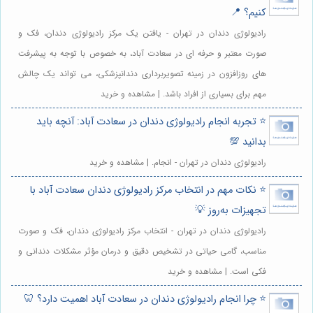
کنیم؟ 📍
رادیولوژی دندان در تهران - یافتن یک مرکز رادیولوژی دندان، فک و
صورت معتبر و حرفه ای در سعادت آباد، به خصوص با توجه به پیشرفت
های روزافزون در زمینه تصویربرداری دندانپزشکی، می تواند یک چالش
مهم برای بسیاری از افراد باشد. | مشاهده و خرید
⭐️ تجربه انجام رادیولوژی دندان در سعادت آباد: آنچه باید
بدانید 💯
رادیولوژی دندان در تهران - انجام. | مشاهده و خرید
⭐️ نکات مهم در انتخاب مرکز رادیولوژی دندان سعادت آباد با
تجهیزات به‌روز 💡
رادیولوژی دندان در تهران - انتخاب مرکز رادیولوژی دندان، فک و صورت
مناسب، گامی حیاتی در تشخیص دقیق و درمان مؤثر مشکلات دندانی و
فکی است. | مشاهده و خرید
⭐️ چرا انجام رادیولوژی دندان در سعادت آباد اهمیت دارد؟ 🦷