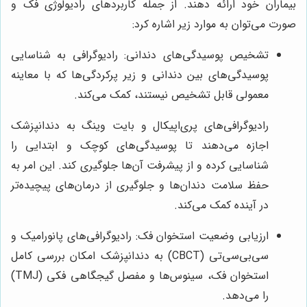
بیماران خود ارائه دهند. از جمله کاربردهای رادیولوژی فک و
صورت می‌توان به موارد زیر اشاره کرد:
تشخیص پوسیدگی‌های دندانی: رادیوگرافی به شناسایی
پوسیدگی‌های بین دندانی و زیر پرکردگی‌ها که با معاینه
معمولی قابل تشخیص نیستند، کمک می‌کند.
رادیوگرافی‌های پری‌اپیکال و بایت وینگ به دندانپزشک
اجازه می‌دهند تا پوسیدگی‌های کوچک و ابتدایی را
شناسایی کرده و از پیشرفت آن‌ها جلوگیری کند. این امر به
حفظ سلامت دندان‌ها و جلوگیری از درمان‌های پیچیده‌تر
در آینده کمک می‌کند.
ارزیابی وضعیت استخوان فک: رادیوگرافی‌های پانورامیک و
سی‌بی‌سی‌تی (CBCT) به دندانپزشک امکان بررسی کامل
استخوان فک، سینوس‌ها و مفصل گیجگاهی فکی (TMJ)
را می‌دهد.