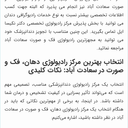
صورت سعادت آباد نیز انجام می پذیرد که البته جهت کسب
اطلاعات تخصصی بیشتر نسبت به نوع خدمات رادیوگرافی دندان
می توانید با بخش پذیرش مرکز رادیولوژی تخصصی دکتر نکیسا
ایل تماس بگیرید. این چنین متناسب با تجویز دندانپزشک خود
می توانید به مجهزترین رادیولوژی فک و صورت سعادت آباد
مراجعه نمائید.
انتخاب بهترین مرکز رادیولوژی دهان، فک و
صورت در سعادت آباد: نکات کلیدی
انتخاب یک مرکز رادیولوژی دندانپزشکی مناسب، تصمیمی مهم
است که می‌تواند تأثیر بسزایی در کیفیت تشخیص و درمان شما
داشته باشد. در اینجا، به برخی از مهم‌ترین نکاتی که باید در
هنگام انتخاب یک مرکز رادیولوژی دهان، فک و صورت در سعادت
آباد در نظر داشته باشید، اشاره می‌کنیم: