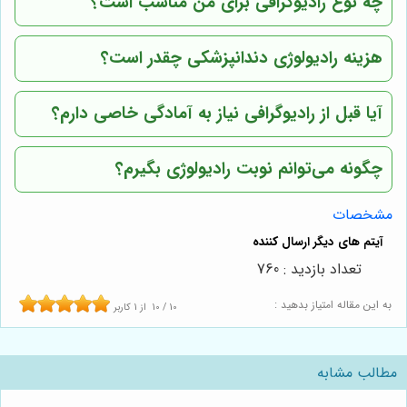
چه نوع رادیوگرافی برای من مناسب است؟
هزینه رادیولوژی دندانپزشکی چقدر است؟
آیا قبل از رادیوگرافی نیاز به آمادگی خاصی دارم؟
چگونه می‌توانم نوبت رادیولوژی بگیرم؟
مشخصات
تعداد بازدید : 760
به این مقاله امتیاز بدهید :
10
/
10
از
1
کاربر
مطالب مشابه