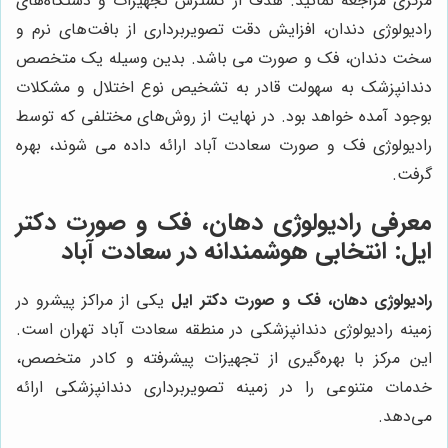
مرکزی مراجعه نمائید. هدف از گسترش تجهیزات و دستگاه‌های
رادیولوژی دندان، افزایش دقت تصویربرداری از بافت‌های نرم و
سخت دندان، فک و صورت می باشد. بدین وسیله یک متخصص
دندانپزشک به سهولت قادر به تشخیص نوع اختلال و مشکلات
بوجود آمده خواهد بود. در نهایت از روش‌های مختلفی که توسط
رادیولوژی فک و صورت سعادت آباد ارائه داده می شوند، بهره
گرفت.
معرفی رادیولوژی دهان، فک و صورت دکتر
ایل: انتخابی هوشمندانه در سعادت آباد
رادیولوژی دهان، فک و صورت دکتر ایل
یکی از مراکز پیشرو در
زمینه رادیولوژی دندانپزشکی در منطقه سعادت آباد تهران است.
این مرکز با بهره‌گیری از تجهیزات پیشرفته و کادر متخصص،
خدمات متنوعی را در زمینه تصویربرداری دندانپزشکی ارائه
می‌دهد.