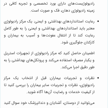
رادیولوژیست‌های دارای بورد تخصصی و تجربه کافی در
زمینه رادیولوژی دهان، فک و صورت است.
رعایت استانداردهای بهداشتی و ایمنی: یک مرکز رادیولوژی
معتبر باید استانداردهای بهداشتی و ایمنی را به طور کامل
رعایت کند تا از انتقال عفونت‌ها و آسیب به بیماران و
کارکنان جلوگیری شود.
اطمینان حاصل کنید که مرکز رادیولوژی از تجهیزات استریل
و یکبار مصرف استفاده می‌کند و پروتکل‌های بهداشتی را به
طور دقیق اجرا می‌کند.
نظرات و تجربیات بیماران: قبل از انتخاب یک مرکز
رادیولوژی، نظرات و تجربیات سایر بیماران را بررسی کنید تا
از کیفیت خدمات و رضایت آن‌ها آگاه شوید.
می‌توانید از دوستان، آشنایان و دندانپزشک خود سوال کنید