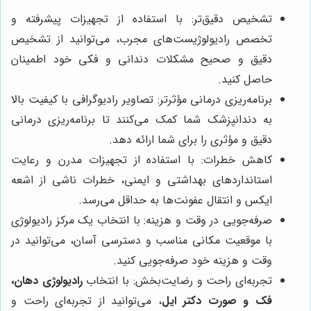
تشخیص دقیق‌تر: با استفاده از تجهیزات پیشرفته و
تخصص رادیولوژیست‌های مجرب، می‌توانید از تشخیص
دقیق و صحیح مشکلات دندانی و فکی خود اطمینان
حاصل کنید.
برنامه‌ریزی درمانی مؤثرتر: تصاویر رادیوگرافی با کیفیت بالا
به دندانپزشک شما کمک می‌کنند تا برنامه‌ریزی درمانی
دقیق و مؤثری را برای شما ارائه دهد.
کاهش خطرات: با استفاده از تجهیزات مدرن و رعایت
استانداردهای بهداشتی و ایمنی، خطرات ناشی از اشعه
ایکس و انتقال عفونت‌ها به حداقل می‌رسد.
صرفه‌جویی در وقت و هزینه: با انتخاب یک مرکز رادیولوژی
با موقعیت مکانی مناسب و دسترسی آسان، می‌توانید در
وقت و هزینه خود صرفه‌جویی کنید.
تجربه‌ای راحت و رضایت‌بخش: با انتخاب
رادیولوژی دهان،
فک و صورت دکتر ایل
، می‌توانید از تجربه‌ای راحت و