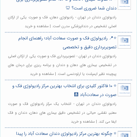
دندان شما ضروری است؟ 🦷
رادیولوژی دندان در تهران - رادیولوژی دهان، فک و صورت یکی از ارکان
اصلی تشخیص در دندانپزشکی مدرن است. | مشاهده و خرید
⭐️📍 رادیولوژی فک و صورت سعادت آباد؛ راهنمای انجام
تصویربرداری دقیق و تخصصی
رادیولوژی دندان در تهران - تصویربرداری فک و صورت یکی از ارکان اصلی
در تشخیص بیماری های دهان و دندان و برنامه ریزی برای درمان های
پیچیده نظیر ایمپلنت یا ارتودنسی است. | مشاهده و خرید
⭐️ ۱۰ فاکتور کلیدی برای انتخاب بهترین مرکز رادیولوژی فک و
صورت در سعادت‌آباد 🩻
رادیولوژی دندان در تهران - انتخاب یک مرکز رادیولوژی فک و صورت
معتبر، نقشی حیاتی در تشخیص دقیق بیماری های دهان، دندان و فک
ایفا می کند. | مشاهده و خرید
⭐️ چگونه بهترین مرکز رادیولوژی دندان سعادت آباد را پیدا