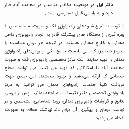
دکتر ایل
در موقعیت مکانی مناسبی در سعادت آباد قرار
دارد و به راحتی قابل دسترسی است.
با توجه به تنوع شیوه‌های رادیولوژی فک و صورت، متخصصین با
بهره گیری از دستگاه های پیشرفته قادر به انجام رادیولوژی داخل
دهانی و خارج دهانی هستند. در نتیجه هر فردی متناسب با
تجویز دندانپزشک، می بایست نتایج یکی از روش‌های رادیولوژی
دندان را تهیه نمایند. یک مرکز تخصصی رادیولوژی فک و صورت
سعادت آباد با امکاناتی که تهیه می کنند، می توانند سطح
خدماتی که ارائه می‌دهند را بهبود ببخشند. این چنین جهت
دریافت کلیۀ خدمات رادیولوژی دندان می توانید به مرکز
رادیولوژی تخصصی دکتر نکیسا ایل مراجعه نمائید. پس از بررسی
نتایج و گزارشات رادیولوژی دندان، روند شناسایی، تشخیص و در
نهایت درمان و پیگیری آن برای دندانپزشک معالج به سهولت
انجام می پذیرد.