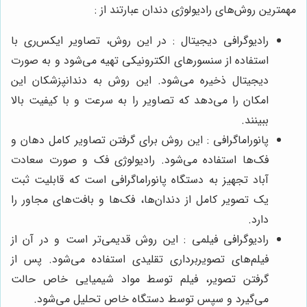
مهمترین روش‌های رادیولوژی دندان عبارتند از :
رادیوگرافی دیجیتال : در این روش، تصاویر ایکس‌ری با
استفاده از سنسورهای الکترونیکی تهیه می‌شود و به صورت
دیجیتال ذخیره می‌شود. این روش به دندانپزشکان این
امکان را می‌دهد که تصاویر را به سرعت و با کیفیت بالا
ببینند.
پانوراماگرافی : این روش برای گرفتن تصاویر کامل دهان و
فک‌ها استفاده می‌شود. رادیولوژی فک و صورت سعادت
آباد تجهیز به دستگاه پانوراماگرافی است که قابلیت ثبت
یک تصویر کامل از دندان‌ها، فک‌ها و بافت‌های مجاور را
دارد.
رادیوگرافی فیلمی : این روش قدیمی‌تر است و در آن از
فیلم‌های تصویربرداری تقلیدی استفاده می‌شود. پس از
گرفتن تصویر، فیلم توسط مواد شیمیایی‌ خاص حالت
می‌گیرد و سپس توسط دستگاه خاص تحلیل می‌شود.