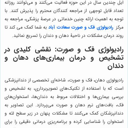
ایل چندین سال در این حوزه فعالیت می‌کنند و می‌توانند روزانه
تعداد قابل توجهی از مراجعه کنندگان محترم را پذیرش کنند. با
توجه به اهمیت ارائه چنین خدماتی در عرصۀ پزشکی، مراجعه به
مرکز
رادیولوژی فک و صورت سعادت آباد
به شما کمک می کند تا
روند درمان مشکلات در ناحیۀ دهان و دندان را تسریع نمائید.
رادیولوژی فک و صورت: نقشی کلیدی در
تشخیص و درمان بیماری‌های دهان و
دندان
رادیولوژی دهان، فک و صورت، شاخه‌ای تخصصی از دندانپزشکی
است که با استفاده از تکنیک‌های تصویربرداری، به تشخیص و
بررسی بیماری‌ها و اختلالات مربوط به دندان‌ها، استخوان‌های
فک، بافت‌های نرم دهان و صورت می‌پردازد. این تصاویر به
دندانپزشکان کمک می‌کنند تا مشکلات پنهان در زیر سطح لثه و
استخوان را شناسایی کرده و برنامه‌ریزی درمانی دقیقی را برای