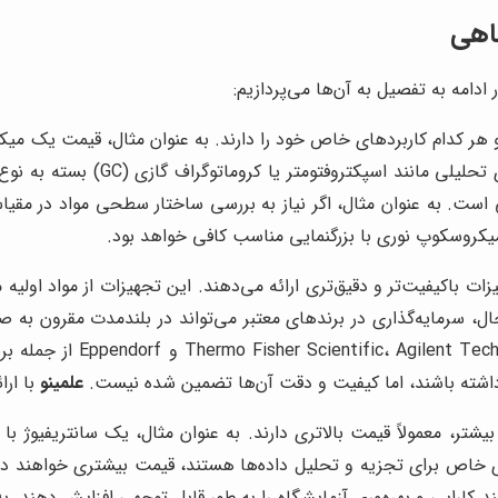
اهی
دامه به تفصیل به آن‌ها می‌پردازیم:
 هر کدام کاربردهای خاص خود را دارند. به عنوان مثال، قیمت یک م
(SEM) قابل مقایسه نیست. همچنین،
است. به عنوان مثال، اگر نیاز به بررسی ساختار سطحی مواد در مقی
یکروسکوپ نوری با بزرگنمایی مناسب کافی خواهد بود.
زات باکیفیت‌تر و دقیق‌تری ارائه می‌دهند. این تجهیزات از مواد اولیه
ل، سرمایه‌گذاری در برندهای معتبر می‌تواند در بلندمدت مقرون به صرف
تعمیر و نگهداری کمتری دارن
اشته باشند، اما کیفیت و دقت آن‌ها تضمین شده نیست.
علمینو
با ارا
یشتر، معمولاً قیمت بالاتری دارند. به عنوان مثال، یک سانتریفیوژ با 
ای خاص برای تجزیه و تحلیل داده‌ها هستند، قیمت بیشتری خواهند 