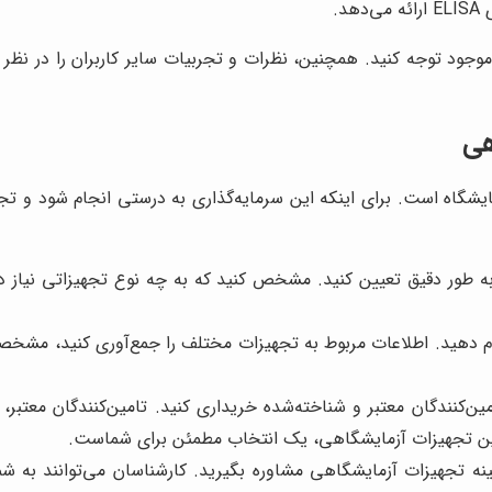
وجود توجه کنید. همچنین، نظرات و تجربیات سایر کاربران را در نظر 
هی
شگاه است. برای اینکه این سرمایه‌گذاری به درستی انجام شود و تجهی
 به طور دقیق تعیین کنید. مشخص کنید که به چه نوع تجهیزاتی نیاز د
 دهید. اطلاعات مربوط به تجهیزات مختلف را جمع‌آوری کنید، مشخصات 
ین‌کنندگان معتبر و شناخته‌شده خریداری کنید. تامین‌کنندگان معتبر،
امین تجهیزات آزمایشگاهی، یک انتخاب مطمئن برای شماست.
 تجهیزات آزمایشگاهی مشاوره بگیرید. کارشناسان می‌توانند به شما