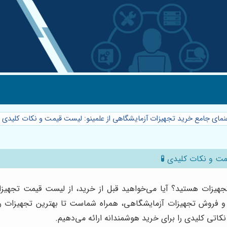
هنمای جامع خرید تجهیزات آزمایشگاهی از علمینو: لیست قیمت و نکات کلیدی 
مت و نکات کلیدی 🧪
ن تجهیزات هستید؟ آیا می‌خواهید قبل از خرید، از لیست قیمت تجهی
 و فروش تجهیزات آزمایشگاهی، همراه شماست تا بهترین تجهیزات را ب
کاتی کلیدی را برای خرید هوشمندانه ارائه می‌دهیم.