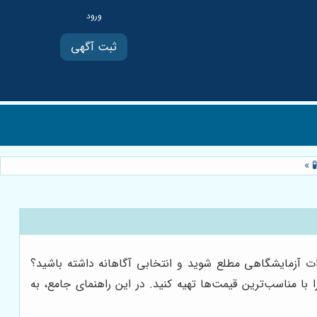
ثبت آگهی
»
زات آزمایشگاهی مطلع شوید و انتخابی آگاهانه داشته باشید؟
ا مناسب‌ترین قیمت‌ها تهیه کنید. در این راهنمای جامع، به