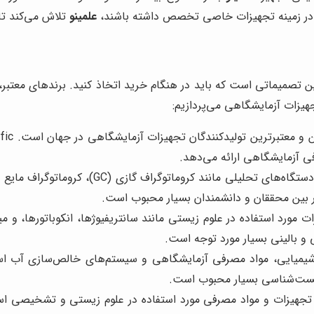
ت در زمینه تجهیزات خاصی تخصص داشته باشند،
علمینو
تلاش می‌کند تا 
تصمیماتی است که باید در هنگام خرید اتخاذ کنید. برندهای معتبر، معم
جهیزات آزمایشگاهی می‌پردازیم:
 آزمایشگاهی ارائه می‌دهد.
در بین محققان و دانشمندان بسیار محبوب است.
 و بالینی بسیار مورد توجه است.
زیست‌شناسی بسیار محبوب است.