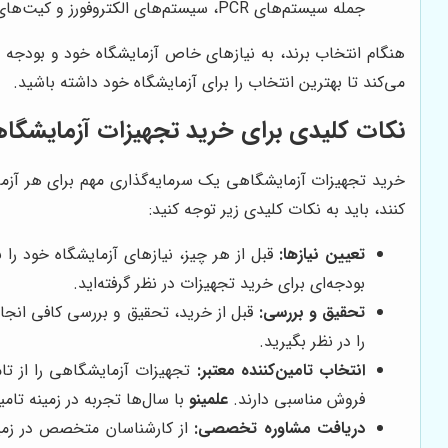
جمله سیستم‌های PCR، سیستم‌های الکتروفورز و کیت‌های ELISA ارائه می‌دهد.
هنگام انتخاب برند، به نیازهای خاص آزمایشگاه خود و بودجه م
می‌کند تا بهترین انتخاب را برای آزمایشگاه خود داشته باشید.
نکات کلیدی برای خرید تجهیزات آزمایشگا
خرید تجهیزات آزمایشگاهی یک سرمایه‌گذاری مهم برای هر آزمای
کنند، باید به نکات کلیدی زیر توجه کنید:
تعیین نیازها:
قبل از هر چیز، نیازهای آزمایشگاه خود را
بودجه‌ای برای خرید تجهیزات در نظر گرفته‌اید.
تحقیق و بررسی:
قبل از خرید، تحقیق و بررسی کافی انجام
را در نظر بگیرید.
انتخاب تامین‌کننده معتبر:
تجهیزات آزمایشگاهی را از تام
فروش مناسبی دارند.
علمینو
با سال‌ها تجربه در زمینه ت
دریافت مشاوره تخصصی:
از کارشناسان متخصص در زمینه