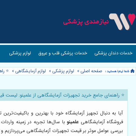
خدمات دندان پزشکی
خدمات پزشکی قلب و عروق
لوازم پزشکی
صفحه اصلی
»
لوازم پزشکی
»
لوازم آزمایشگاهی
»
⭐️ را
⭐️ راهنمای جامع خرید تجهیزات آزمایشگاهی از علمینو: لیست قی
آیا به دنبال تجهیز آزمایشگاه خود با بهترین و باکیفیت‌تری
فروشگاه آزمایشگاهی
علمینو
با سال‌ها تجربه در زمینه واردات
بررسی عوامل موثر بر قیمت تجهیزات آزمایشگاهی می‌پردازیم و ن