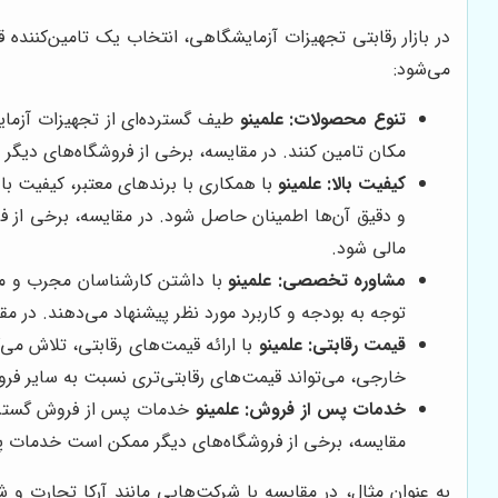
در بازار رقابتی تجهیزات آزمایشگاهی، انتخاب یک تامین‌کننده 
می‌شود:
تنوع محصولات:
علمینو
طیف گسترده‌ای از تجهیزات آزمایش
مکان تامین کنند. در مقایسه، برخی از فروشگاه‌های دیگر
کیفیت بالا:
علمینو
با همکاری با برندهای معتبر، کیفیت با
و دقیق آن‌ها اطمینان حاصل شود. در مقایسه، برخی از فر
مالی شود.
مشاوره تخصصی:
علمینو
با داشتن کارشناسان مجرب و م
توجه به بودجه و کاربرد مورد نظر پیشنهاد می‌دهند. در 
قیمت رقابتی:
علمینو
با ارائه قیمت‌های رقابتی، تلاش می‌
خارجی، می‌تواند قیمت‌های رقابتی‌تری نسبت به سایر فروش
خدمات پس از فروش:
علمینو
خدمات پس از فروش گسترده‌ا
مقایسه، برخی از فروشگاه‌های دیگر ممکن است خدمات پ
به عنوان مثال، در مقایسه با شرکت‌هایی مانند آرکا تجارت و 