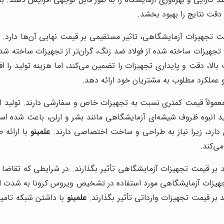
قت نتایج را بهبود بخشد.
 تجهیزات آزمایشگاهی، تاثیر مستقیمی بر قیمت نهایی آن‌ها دارد. اس
ثال، تجهیزات ساخته شده از فولاد ضد زنگ، گران‌تر از تجهیزات ساخته شد
بالا، دقت و پایداری تجهیزات را تضمین می‌کند، اما هزینه تولید را 
ا و عملکرد مطلوب به مشتریان خود ارائه دهد.
معمولاً قیمت کمتری نسبت به تجهیزات خاص و سفارشی دارند. تولید ان
 انبوه ظروف شیشه‌ای آزمایشگاهی مانند بشر و ارلن، باعث شده است 
دارد، زیرا نیاز به طراحی و ساخت اختصاصی دارند.
علمینو
با ارائه 
ی‌کند.
د بر قیمت تجهیزات آزمایشگاهی تأثیر بگذارند. در شرایطی که تقاضا ب
ان همه‌گیری COVID-19، تقاضا برای تجهیزات آزمایشگاهی مورد استفاده در تشخیص ویروس
 بر قیمت تجهیزات وارداتی تأثیر بگذارند.
علمینو
با داشتن شبکه تامین 