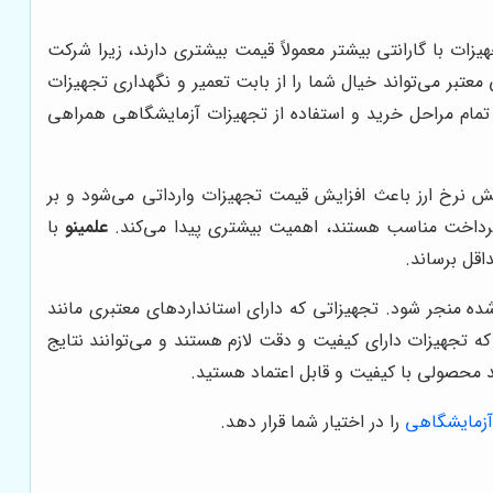
زات با گارانتی بیشتر معمولاً قیمت بیشتری دارند، زیرا شرکت
تبر می‌تواند خیال شما را از بابت تعمیر و نگهداری تجهیزات
 تمام مراحل خرید و استفاده از تجهیزات آزمایشگاهی همراهی
یش نرخ ارز باعث افزایش قیمت تجهیزات وارداتی می‌شود و بر
یط پرداخت مناسب هستند، اهمیت بیشتری پیدا می‌کند.
علمینو
با
اقل برساند.
ده منجر شود. تجهیزاتی که دارای استانداردهای معتبری مانند
می‌کند که تجهیزات دارای کیفیت و دقت لازم هستند و می‌توانند نتایج
ید محصولی با کیفیت و قابل اعتماد هستید.
زمایشگاهی
را در اختیار شما قرار دهد.