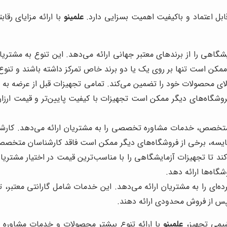
قابل اعتماد و باکیفیت اهمیت بسزایی دارد.
علمینو
با ارائه مزایای رقا
گاهی را از برندهای معتبر جهانی ارائه می‌دهد. این تنوع به مشتری
 ممکن است تنها بر روی یک یا دو برند خاص تمرکز داشته باشند و تنو
لای محصولات خود را تضمین می‌کند. تمامی تجهیزات قبل از عرضه به م
وشگاه‌های دیگر ممکن است تجهیزات با کیفیت پایین‌تر و قیمت ارزان‌ت
تخصص، خدمات مشاوره تخصصی را به مشتریان ارائه می‌دهد. کارش
مقایسه، برخی از فروشگاه‌های دیگر ممکن است فاقد کارشناسان متخصص 
کند تا تجهیزات آزمایشگاهی را با مناسب‌ترین قیمت در اختیار مشتریا
گاه‌ها ارائه دهد.
ی را به مشتریان ارائه می‌دهد. این خدمات شامل گارانتی معتبر، تع
س از فروش محدودی ارائه دهند.
شیمی تجهیز،
علمینو
با ارائه تنوع بیشتر محصولات و خدمات مشاوره 