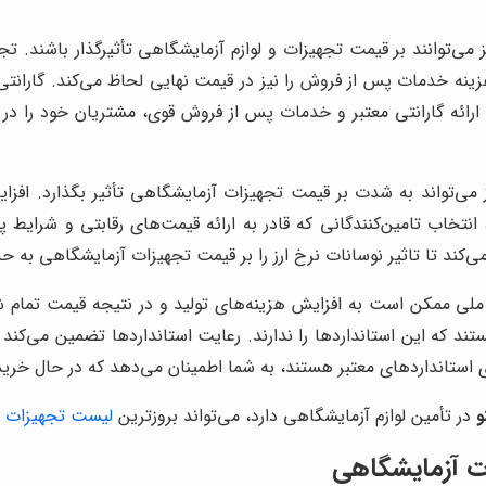
‌توانند بر قیمت تجهیزات و لوازم آزمایشگاهی تأثیرگذار باشند. تجهی
ه خدمات پس از فروش را نیز در قیمت نهایی لحاظ می‌کند. گارانتی مع
ارائه گارانتی معتبر و خدمات پس از فروش قوی، مشتریان خود را در
 می‌تواند به شدت بر قیمت تجهیزات آزمایشگاهی تأثیر بگذارد. افزا
، انتخاب تامین‌کنندگانی که قادر به ارائه قیمت‌های رقابتی و شرا
‌کند تا تاثیر نوسانات نرخ ارز را بر قیمت تجهیزات آزمایشگاهی به حد
 ملی ممکن است به افزایش هزینه‌های تولید و در نتیجه قیمت تمام ش
ز تجهیزاتی هستند که این استانداردها را ندارند. رعایت استانداردها تضمین 
ای استانداردهای معتبر هستند، به شما اطمینان می‌دهد که در حال خر
و
در تأمین لوازم آزمایشگاهی دارد، می‌تواند بروزترین
لیست تجهیزات آ
ات آزمایشگاهی