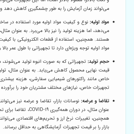
می‌تواند زمان آزمایش را به طور چشمگیری کاهش دهد و د
مواد اولیه:
نوع و کیفیت مواد اولیه مورد استفاده در ساخت
می‌دهد، اما هزینه تولید را نیز بالا می‌برد. به عنوان م
هستند. همچنین، استفاده از قطعات الکترونیکی با کیفیت 
مواد اولیه توجه ویژه‌ای دارد تا تجهیزاتی با طول عمر بال
حجم تولید:
تجهیزاتی که به صورت انبوه تولید می‌شوند، 
قیمت نهایی محصول کاهش می‌یابد. به عنوان مثال، تولید
خاص مانند راکتورهای شیمیایی سفارشی، هزینه بیشتری 
تجهیزات خاص، نیازهای مختلف مشتریان خود را برآورده م
تقاضا و عرضه:
نوسانات بازار، تقاضا و عرضه نیز می‌توانن
عنوان مثال، در دور
همچنین، تغییرات نرخ ارز و تحریم‌های اقتصادی می‌توانند
بازار را بر قیمت تجهیزات آزمایشگاهی به حداقل برساند.