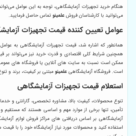
هنگام خرید تجهیزات آزمایشگاهی، توجه به این عوامل می‌توان
می‌توانید با کارشناسان فروش
علمینو
تماس حاصل فرمایید.
عوامل تعیین کننده قیمت تجهیزات آزمایش
همانطور که اشاره شد، قیمت تجهیزات آزمایشگاهی به عوامل 
همچنین شرایط کلی اقتصادی و قدرت خرید نیز می‌تواند بر ق
ممکن است نسبت به سایت های آنلاین یا فروشگاه های عمومی ب
است. فروشگاه آزمایشگاهی
علمینو
مبتنی بر کیفیت، برند و تن
استعلام قیمت تجهیزات آزمایشگاهی
تنوع محصولات، کیفیت بالا، مشاوره تخصصی، گارانتی و خدما
تأمین، تنها برخی از موارد مهم و اساسی هستند که مستقیم و 
آزمایشگاهی بر اساس دریافتی های مراکز فروش لوازم آزمای
استفاده کنید و محصولات مورد نیاز آزمایشگاه خود را با قیمت 