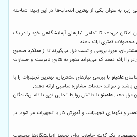
بتی زیر، به عنوان یکی از بهترین انتخاب‌ها در این زمینه شناخته
ان امکان می‌دهد تا تمامی نیازهای آزمایشگاهی خود را در یک
ع محصولات کمتری ارائه دهند.
شتریان، مورد بررسی و تست قرار می‌گیرند تا از عملکرد صحیح
ر را ارائه دهند که می‌تواند منجر به نتایج نادرست و خسارات
ناسان
علمینو
با بررسی نیازهای مشتریان، بهترین تجهیزات را با
باشند و نتوانند خدمات مشاوره مناسبی ارائه دهند.
ن قرار دهد.
علمینو
با داشتن روابط تجاری قوی با تامین‌کنندگان
میر و نگهداری تجهیزات، و آموزش کار با تجهیزات می‌شود. در
تخصصی، یک گزینه جامع‌تر برای تجهیز آزمایشگاه‌ها محسوب