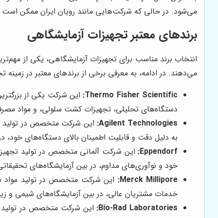
می‌شود. در حالی که شرکت‌هایی مانند رویان ایران ممکن اس
برندهای معتبر تجهیزات آزمایشگاهی
انتخاب برند مناسب برای تجهیزات آزمایشگاهی، یکی از مهم‌ترین 
می‌دهند. در ادامه، به معرفی برخی از برندهای معتبر در زمینه ت
Thermo Fisher Scientific:
دستگاه‌های تحلیلی، تجهیزات کشت سلولی، و مواد مصرفی
Agilent Technologies:
به دلیل دقت و قابلیت اطمینان بالای دستگاه‌های خود، 
Eppendorf:
خود و نوآوری‌های مداوم، در بین آزمایشگاه‌های تحقیقاتی
Merck Millipore:
خدمات مشتریان عالی، در بین آزمایشگاه‌های شیمی و 
Bio-Rad Laboratories: