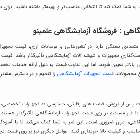
د به شما کمک کند تا انتخابی مناسب‌تر و بهینه‌تر داشته باشید. ب
گاهی : فروشگاه آزمایشگاهی
علمینو
متعددی بستگی دارد. در کشورهایی با نوسانات ارزی، قیمت تجهیزا
یمت‌گذاری تجهیزات و شیشه آلات آزمایشگاهی تأثیرگذار باشد. قی
الاتر تعیین شوند، اما این تفاوت قیمت به دلیل ارائه خدمات تخصص
وع محصولات،
قیمت تجهیزات آزمایشگاهی
را تنظیم و در دسترس مشتریا
ت پس از فروش، قیمت های رقابتی، دسترسی به تجهیزات تخصصی، آز
یا غیر مستقیم بر روی قیمت تجهیزات آزمایشگاهی تأثیرگذار هستند. 
شگاهی، امری ضروری است. این امر به شما کمک می‌کند تا با آسود
مناسب و کیفیت بالا خریداری کنید. عوامل دیگری نیز بر روی قیمت تجهی