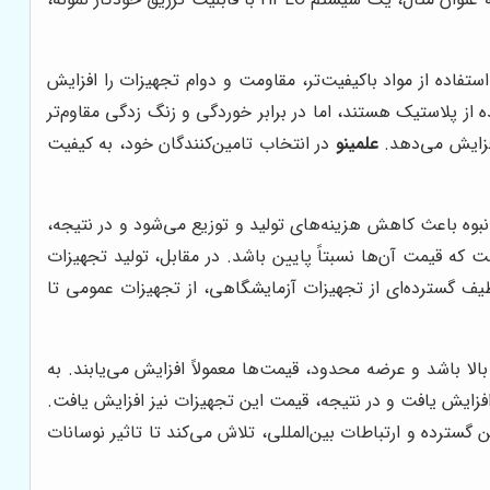
تفاده از مواد باکیفیت‌تر، مقاومت و دوام تجهیزات را افزایش
ه از پلاستیک هستند، اما در برابر خوردگی و زنگ زدگی مقاوم‌تر
افزایش می‌دهد.
علمینو
در انتخاب تامین‌کنندگان خود، به کیفیت
بوه باعث کاهش هزینه‌های تولید و توزیع می‌شود و در نتیجه،
که قیمت آن‌ها نسبتاً پایین باشد. در مقابل، تولید تجهیزات
طیف گسترده‌ای از تجهیزات آزمایشگاهی، از تجهیزات عمومی تا
الا باشد و عرضه محدود، قیمت‌ها معمولاً افزایش می‌یابند. به
 کرونا به شدت افزایش یافت و در نتیجه، قیمت این تجهیزات نیز افزایش یافت.
گسترده و ارتباطات بین‌المللی، تلاش می‌کند تا تاثیر نوسانات