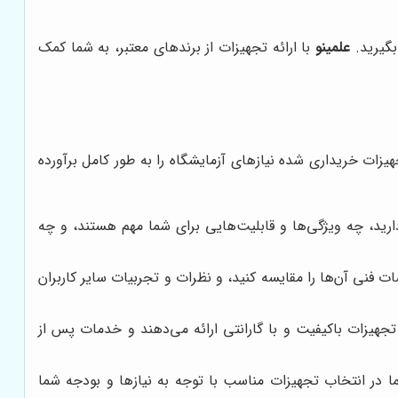
بگیرید.
علمینو
با ارائه تجهیزات از برندهای معتبر، به شما کمک
زات خریداری شده نیازهای آزمایشگاه را به طور کامل برآورده
ارید، چه ویژگی‌ها و قابلیت‌هایی برای شما مهم هستند، و چه
فنی آن‌ها را مقایسه کنید، و نظرات و تجربیات سایر کاربران
 تجهیزات باکیفیت و با گارانتی ارائه می‌دهند و خدمات پس از
 در انتخاب تجهیزات مناسب با توجه به نیازها و بودجه شما