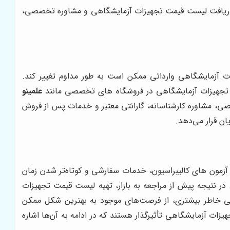
رای دریافت لیست قیمت تجهیزات آزمایشگاهی و مشاوره تخصصی،
ت آزمایشگاهی وارداتی ممکن است به طور مداوم تغییر کند.
مت تجهیزات آزمایشگاهی در فروشگاه های تخصصی مانند
علمینو
ی، مشاوره کارشناسانه، گارانتی معتبر و خدمات پس از فروش
ن قرار می‌دهد.
مون های کالیبراسیون، خدمات سفارشی و کوتاه‌تر شدن زمان
در نتیجه پیش از مراجعه به بازار، تهیه لیست قیمت تجهیزات
گی خاطر بیشتری، از فرصت‌های موجود به بهترین شکل ممکن
زات آزمایشگاهی تأثیرگذار هستند که در ادامه به آن‌ها اشاره