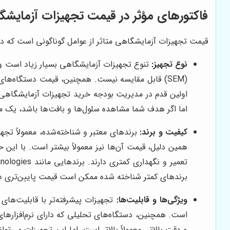
فاکتورهای مؤثر در قیمت تجهیزات آزمایشگ
قیمت تجهیزات آزمایشگاهی متاثر از عوامل گوناگونی است که در ا
نوع تجهیز:
تنوع تجهیزات آزمایشگاهی بسیار زیاد است و
اولین قدم در مدیریت بودجه خرید تجهیزات آزمایشگاهی 
اما اگر هدف شما مشاهده سلول‌ها و بافت‌ها باشد، یک م
کیفیت و برند:
برندهای معتبر و شناخته‌شده، معمولاً تجهی
همین دلیل، قیمت آن‌ها نیز معمولاً بیشتر است. با این حا
برندهای کمتر شناخته شده ممکن است قیمت پایین‌تری د
ویژگی‌ها و قابلیت‌ها:
تجهیزات پیشرفته‌تر با قابلیت‌های ب
است. همچنین، دستگاه‌های تحلیلی که دارای نرم‌افزاره