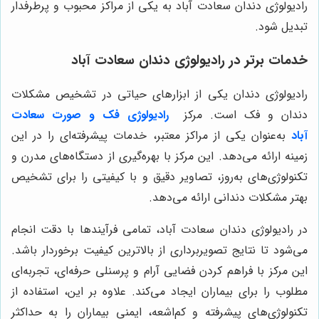
رادیولوژی دندان سعادت آباد به یکی از مراکز محبوب و پرطرفدار
تبدیل شود.
خدمات برتر در رادیولوژی دندان سعادت آباد
رادیولوژی دندان یکی از ابزارهای حیاتی در تشخیص مشکلات
دندان و فک است. مرکز
رادیولوژی فک و صورت سعادت
آباد
به‌عنوان یکی از مراکز معتبر، خدمات پیشرفته‌ای را در این
زمینه ارائه می‌دهد. این مرکز با بهره‌گیری از دستگاه‌های مدرن و
تکنولوژی‌های به‌روز، تصاویر دقیق و با کیفیتی را برای تشخیص
بهتر مشکلات دندانی ارائه می‌دهد.
در رادیولوژی دندان سعادت آباد، تمامی فرآیندها با دقت انجام
می‌شود تا نتایج تصویربرداری از بالاترین کیفیت برخوردار باشد.
این مرکز با فراهم کردن فضایی آرام و پرسنلی حرفه‌ای، تجربه‌ای
مطلوب را برای بیماران ایجاد می‌کند. علاوه بر این، استفاده از
تکنولوژی‌های پیشرفته و کم‌اشعه، ایمنی بیماران را به حداکثر