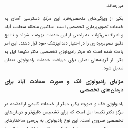
می‌رساند.
یکی از ویژگی‌های منحصربه‌فرد این مرکز، دسترسی آسان به
خدمات تصویربرداری تخصصی است. ساکنین منطقه سعادت آباد
و اطراف می‌توانند به راحتی از این خدمات بهره‌مند شوند و نتایج
دقیق تصویربرداری را در اختیار دندانپزشک خود قرار دهند. این امر
باعث شده است که مرکز رادیولوژی تخصصی دکتر نکیسا ایل به
یکی از گزینه‌های اصلی برای دریافت خدمات رادیولوژی دندان
تبدیل شود.
مزایای رادیولوژی فک و صورت سعادت آباد برای
درمان‌های تخصصی
رادیولوژی فک و صورت یکی دیگر از خدمات کلیدی ارائه‌شده در
مرکز دکتر نکیسا ایل است که برای تشخیص دقیق‌تر و درمان‌های
تخصصی ضروری است. این نوع رادیولوژی به بررسی ساختارهای