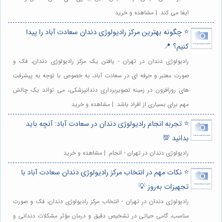
ایفا می کند. | مشاهده و خرید
⭐️ چگونه بهترین مرکز رادیولوژی دندان سعادت آباد را پیدا
کنیم؟ 📍
رادیولوژی دندان در تهران - یافتن یک مرکز رادیولوژی دندان، فک و
صورت معتبر و حرفه ای در سعادت آباد، به خصوص با توجه به پیشرفت
های روزافزون در زمینه تصویربرداری دندانپزشکی، می تواند یک چالش
مهم برای بسیاری از افراد باشد. | مشاهده و خرید
⭐️ تجربه انجام رادیولوژی دندان در سعادت آباد: آنچه باید
بدانید 💯
رادیولوژی دندان در تهران - انجام. | مشاهده و خرید
⭐️ نکات مهم در انتخاب مرکز رادیولوژی دندان سعادت آباد با
تجهیزات به‌روز 💡
رادیولوژی دندان در تهران - انتخاب مرکز رادیولوژی دندان، فک و صورت
مناسب، گامی حیاتی در تشخیص دقیق و درمان مؤثر مشکلات دندانی و