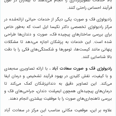
بالا خدمات تصویربرداری را انجام می‌دهند تا بیماران در طول
فرآیند احساس راحتی کنند.
رادیولوژی فک و صورت یکی دیگر از خدمات حیاتی ارائه‌شده در
مرکز رادیولوژی تخصصی دکتر نکیسا ایل است که به‌طور خاص
برای بررسی ساختارهای پیچیده فک، صورت و دندان‌ها طراحی
شده است. این خدمات به پزشکان اجازه می‌دهد تا مشکلات
پنهانی مانند کیست‌ها، تومورها و شکستگی‌های فکی را با دقت
بالا شناسایی کنند.
رادیولوژی فک و صورت سعادت آباد
، با ارائه تصاویری سه‌بعدی
و با کیفیت، نقش کلیدی در بهبود فرآیند تشخیص و درمان ایفا
می‌کند. این تصاویر دقیق به دندانپزشکان کمک می‌کند تا
درمان‌های پیچیده‌ای همچون ایمپلنت دندان، جراحی‌های فک و
بررسی ناهنجاری‌های صورت را با موفقیت بیشتری انجام دهند.
علاوه بر این، موقعیت مکانی مناسب این مرکز در سعادت آباد