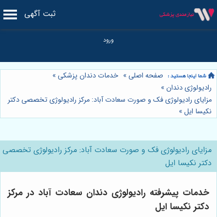
ثبت آگهی
صفحه اصلی
»
خدمات دندان پزشکی
»
رادیولوژی دندان
»
مزایای رادیولوژی فک و صورت سعادت آباد: مرکز رادیولوژی تخصصی دکتر
نکیسا ایل
»
مزایای رادیولوژی فک و صورت سعادت آباد: مرکز رادیولوژی تخصصی
دکتر نکیسا ایل
خدمات پیشرفته رادیولوژی دندان سعادت آباد در مرکز
دکتر نکیسا ایل