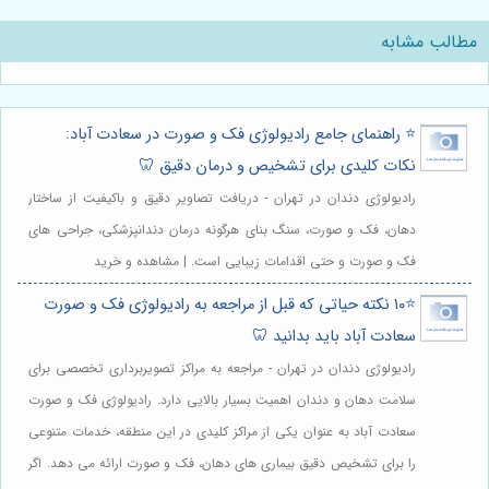
مطالب مشابه
⭐️ راهنمای جامع رادیولوژی فک و صورت در سعادت آباد:
نکات کلیدی برای تشخیص و درمان دقیق 🦷
رادیولوژی دندان در تهران - دریافت تصاویر دقیق و باکیفیت از ساختار
دهان، فک و صورت، سنگ بنای هرگونه درمان دندانپزشکی، جراحی های
فک و صورت و حتی اقدامات زیبایی است. | مشاهده و خرید
⭐️۱۰ نکته حیاتی که قبل از مراجعه به رادیولوژی فک و صورت
سعادت آباد باید بدانید 🦷
رادیولوژی دندان در تهران - مراجعه به مراکز تصویربرداری تخصصی برای
سلامت دهان و دندان اهمیت بسیار بالایی دارد. رادیولوژی فک و صورت
سعادت آباد به عنوان یکی از مراکز کلیدی در این منطقه، خدمات متنوعی
را برای تشخیص دقیق بیماری های دهان، فک و صورت ارائه می دهد. اگر