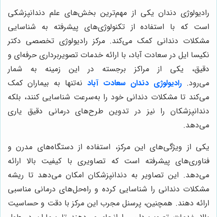
رادیولوژی دندان یکی از مهم‌ترین بخش‌های علم دندانپزشکی
است که با استفاده از تکنولوژی‌های پیشرفته به شناسایی
مشکلات دندانی کمک می‌کند. مرکز رادیولوژی تخصصی دکتر
نکیسا ایل در سعادت آباد، با ارائه خدمات تصویربرداری حرفه‌ای و
دقیق، یکی از مراکز برجسته در این زمینه به شمار
می‌رود.
رادیولوژی دندان
سعادت آباد
نه‌تنها به بیماران کمک
می‌کند تا مشکلات دندانی خود را به‌سرعت شناسایی کنند، بلکه
دندانپزشکان را نیز در تدوین طرح‌های درمانی دقیق یاری
می‌دهد.
یکی از ویژگی‌های این مرکز، استفاده از دستگاه‌های مدرن و
فناوری‌های پیشرفته است که تصاویری با کیفیت بالا ارائه
می‌دهد. این تصاویر به دندانپزشکان امکان می‌دهد تا ریشه
مشکلات دندانی را شناسایی کرده و راه‌حل‌های درمانی مناسبی
ارائه دهند. همچنین، پرسنل مجرب این مرکز با دقت و حساسیت