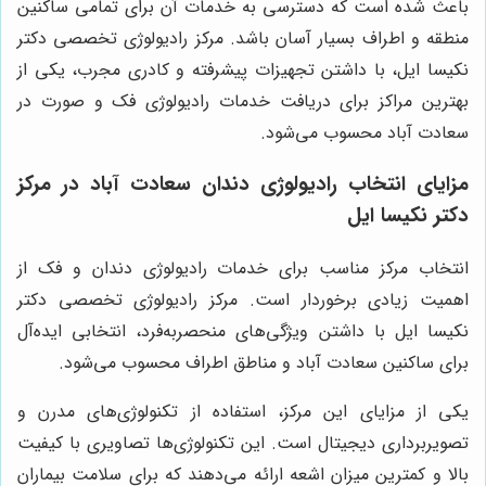
باعث شده است که دسترسی به خدمات آن برای تمامی ساکنین
منطقه و اطراف بسیار آسان باشد. مرکز رادیولوژی تخصصی دکتر
نکیسا ایل، با داشتن تجهیزات پیشرفته و کادری مجرب، یکی از
بهترین مراکز برای دریافت خدمات رادیولوژی فک و صورت در
سعادت آباد محسوب می‌شود.
مزایای انتخاب رادیولوژی دندان سعادت آباد در مرکز
دکتر نکیسا ایل
انتخاب مرکز مناسب برای خدمات رادیولوژی دندان و فک از
اهمیت زیادی برخوردار است. مرکز رادیولوژی تخصصی دکتر
نکیسا ایل با داشتن ویژگی‌های منحصر‌به‌فرد، انتخابی ایده‌آل
برای ساکنین سعادت آباد و مناطق اطراف محسوب می‌شود.
یکی از مزایای این مرکز، استفاده از تکنولوژی‌های مدرن و
تصویربرداری دیجیتال است. این تکنولوژی‌ها تصاویری با کیفیت
بالا و کمترین میزان اشعه ارائه می‌دهند که برای سلامت بیماران