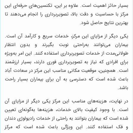
بسیار حائز اهمیت است. علاوه بر این، تکنسین‌های حرفه‌ای این
مرکز با حساسیت و دقت بالا، تصویربرداری را انجام می‌دهند تا
بهترین نتایج حاصل شود.
یکی دیگر از مزایای این مرکز، خدمات سریع و کارآمد آن است.
بیماران می‌توانند به‌راحتی نوبت بگیرند و بدون انتظار
طولانی‌مدت از خدمات تصویربرداری استفاده کنند. این امر به‌ویژه
برای افرادی که نیاز به تصویربرداری فوری دارند، بسیار ارزشمند
است. همچنین، موقعیت مکانی مناسب این مرکز در سعادت آباد
باعث شده است که دسترسی به آن برای بیماران بسیار راحت
باشد.
در نهایت، هزینه‌های مناسب این مرکز یکی دیگر از مزایای آن
است. با وجود کیفیت بالای خدمات، هزینه‌ها به‌گونه‌ای تعیین
شده است که بیماران بتوانند به راحتی از خدمات رادیولوژی دندان
و فک استفاده کنند. این ویژگی باعث شده است که مرکز