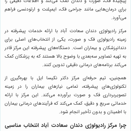
پیچیده فک، صورت و دندان کمک می‌کند و اطلاعات دقیقی را
برای درمان‌هایی مانند جراحی فک، ایمپلنت و ارتودنسی فراهم
می‌آورد.
مرکز رادیولوژی دندان سعادت آباد با ارائه خدمات پیشرفته در
زمینه رادیولوژی فک و صورت، یکی از انتخاب‌های اصلی برای
دندانپزشکان و بیماران است. دستگاه‌های پیشرفته این مرکز قادر
به تهیه تصاویر سه‌بعدی با وضوح بالا هستند که به پزشکان کمک
می‌کند برنامه‌های درمانی دقیقی تدوین کنند.
همچنین، تیم حرفه‌ای مرکز دکتر نکیسا ایل با بهره‌گیری از
تکنولوژی‌های پیشرفته، تمامی نیازهای بیماران را در زمینه
تصویربرداری فک و صورت برآورده می‌کند. این مرکز با ارائه
خدماتی سریع و دقیق، کمک می‌کند که فرآیندهای درمانی بیماران
با اطمینان و بدون تأخیر انجام شود.
چرا مرکز رادیولوژی دندان سعادت آباد انتخاب مناسبی