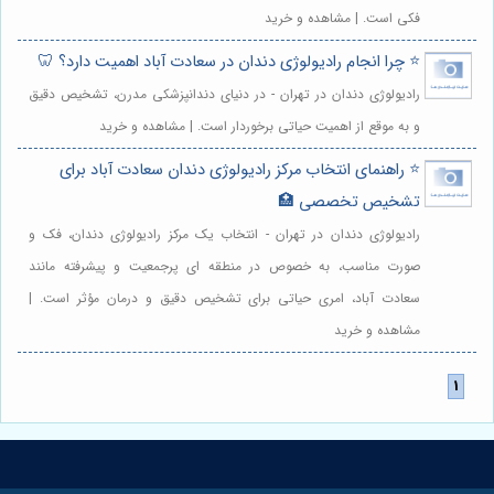
فکی است. | مشاهده و خرید
⭐️ چرا انجام رادیولوژی دندان در سعادت آباد اهمیت دارد؟ 🦷
رادیولوژی دندان در تهران - در دنیای دندانپزشکی مدرن، تشخیص دقیق
و به موقع از اهمیت حیاتی برخوردار است. | مشاهده و خرید
⭐️ راهنمای انتخاب مرکز رادیولوژی دندان سعادت آباد برای
تشخیص تخصصی 🏥
رادیولوژی دندان در تهران - انتخاب یک مرکز رادیولوژی دندان، فک و
صورت مناسب، به خصوص در منطقه ای پرجمعیت و پیشرفته مانند
سعادت آباد، امری حیاتی برای تشخیص دقیق و درمان مؤثر است. |
مشاهده و خرید