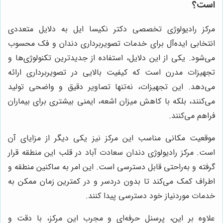
است؟
مرکز رادیولوژی تخصصی دکتر نکیسا ایل به دلایل متعددی
انتخابی ایده‌آل برای خدمات تصویربرداری دندان و فک محسوب
می‌شود. یکی از این دلایل، استفاده از جدیدترین تکنولوژی‌ها و
تجهیزات مدرن است که کیفیت بالایی در تصویربرداری ارائه
می‌دهد. این تجهیزات، نه‌تنها تصاویر دقیق و واضحی تولید
می‌کنند، بلکه با کاهش میزان اشعه، ایمنی بیشتری برای بیماران
فراهم می‌کنند.
موقعیت مکانی مناسب این مرکز نیز یکی دیگر از مزایای آن
است. مرکز رادیولوژی دندان سعادت آباد در قلب این منطقه قرار
گرفته و به‌راحتی قابل دسترسی است. این امر به ساکنین منطقه و
اطراف کمک می‌کند تا بدون دردسر و در کمترین زمان ممکن به
خدمات موردنیاز خود دسترسی پیدا کنند.
علاوه بر این، پرسنل حرفه‌ای و مجرب این مرکز، با دقت و