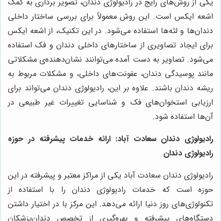
یکی از روش‌های رایج در رادیولوژی دندان، تصویر برداری به کمک
اشعه ایکس است. این روش معمولاً برای بررسی ساختار داخلی
دندان‌ها و لثه‌ها استفاده می‌شود. در این تکنیک، از اشعه ایکس
برای ایجاد تصاویری از ساختارهای داخلی دندان و فک استفاده
می‌شود. تصاویر به دست آمده می‌توانند نشان‌دهنده‌ی مشکلاتی
مانند پوسیدگی دندان، عفونت‌های داخلی، و مشکلات مربوط به
ریشه دندان باشند. علاوه بر این، رادیولوژی دندان می‌تواند برای
ارزیابی استخوان‌های فک و شناسایی تغییرات غیر طبیعی در
آن‌ها استفاده شود
.
رادیولوژی دندان سعادت آباد: ارائه خدمات پیشرفته در حوزه
رادیولوژی دندان
رادیولوژی دندان سعادت آباد یکی از مراکز معتبر و پیشرفته در این
حوزه است که خدمات رادیولوژی دندان را با استفاده از
تکنولوژی‌های روز دنیا ارائه می‌دهد. این مرکز با در اختیار داشتن
دستگاه‌های پیشرفته و بهره‌گیری از تخصص دندان‌پزشکان