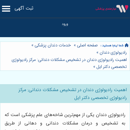
ثبت آگهی
صفحه اصلی
»
خدمات دندان پزشکی
»
رادیولوژی دندان
»
اهمیت رادیولوژی دندان در تشخیص مشکلات دندانی: مرکز رادیولوژی
تخصصی دکتر ایل
»
اهمیت رادیولوژی دندان در تشخیص مشکلات دندانی: مرکز
رادیولوژی تخصصی دکتر ایل
رادیولوژی دندان یکی از مهم‌ترین شاخه‌های علم پزشکی است که
به تشخیص و درمان مشکلات دندانی و دهانی از طریق