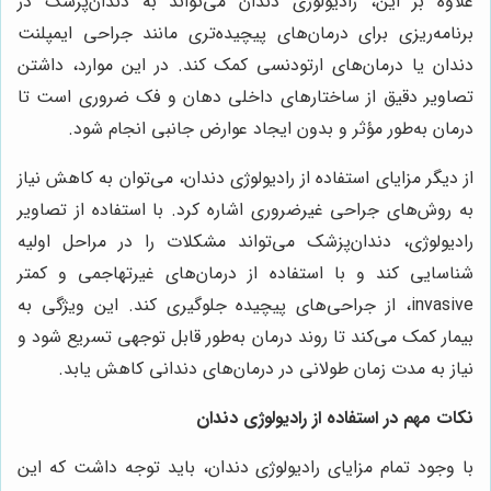
علاوه بر این، رادیولوژی دندان می‌تواند به دندان‌پزشک در
برنامه‌ریزی برای درمان‌های پیچیده‌تری مانند جراحی ایمپلنت
دندان یا درمان‌های ارتودنسی کمک کند. در این موارد، داشتن
تصاویر دقیق از ساختارهای داخلی دهان و فک ضروری است تا
درمان به‌طور مؤثر و بدون ایجاد عوارض جانبی انجام شود.
از دیگر مزایای استفاده از رادیولوژی دندان، می‌توان به کاهش نیاز
به روش‌های جراحی غیرضروری اشاره کرد. با استفاده از تصاویر
رادیولوژی، دندان‌پزشک می‌تواند مشکلات را در مراحل اولیه
شناسایی کند و با استفاده از درمان‌های غیرتهاجمی و کمتر
invasive، از جراحی‌های پیچیده جلوگیری کند. این ویژگی به
بیمار کمک می‌کند تا روند درمان به‌طور قابل توجهی تسریع شود و
نیاز به مدت زمان طولانی در درمان‌های دندانی کاهش یابد.
نکات مهم در استفاده از رادیولوژی دندان
با وجود تمام مزایای رادیولوژی دندان، باید توجه داشت که این