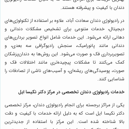
دندان با کیفیت و پیشرفته هستند
.
در رادیولوژی دندان سعادت آباد، علاوه بر استفاده از تکنولوژی‌های
دیجیتال، خدمات متنوعی برای تشخیص مشکلات دندانی و
دهانی ارائه می‌شود. این خدمات شامل انواع تصویر برداری‌های
دندانی مانند پانورامیک، سنجش رادیوگرافی سه بعدی، و
تصویربرداری فک و صورت می‌شود. این روش‌ها به دندان‌پزشکان
کمک می‌کنند تا مشکلات پیچیده‌تری مانند اختلالات فک و
صورت، پوسیدگی‌های ریشه‌ای، و آسیب‌های ناشی از تصادفات را
شناسایی کنند
.
خدمات رادیولوژی دندان تخصصی در مرکز دکتر نکیسا ایل
یکی از مراکز برجسته برای انجام رادیولوژی دندان، مرکز تخصصی
دکتر نکیسا ایل است که به دلیل ارائه خدمات با کیفیت و دقت
بالا شناخته شده است. این مرکز با استفاده از جدیدترین