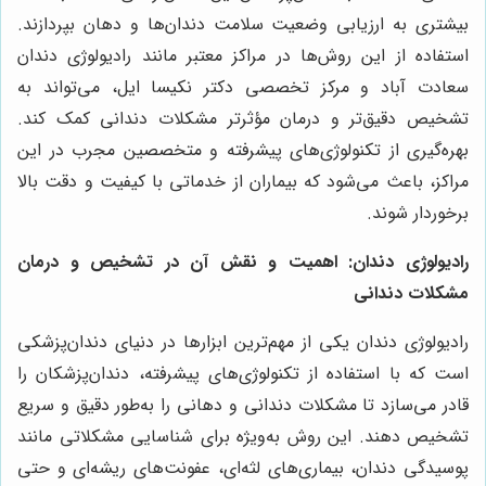
بیشتری به ارزیابی وضعیت سلامت دندان‌ها و دهان بپردازند.
استفاده از این روش‌ها در مراکز معتبر مانند رادیولوژی دندان
سعادت آباد و مرکز تخصصی دکتر نکیسا ایل، می‌تواند به
تشخیص دقیق‌تر و درمان مؤثرتر مشکلات دندانی کمک کند.
بهره‌گیری از تکنولوژی‌های پیشرفته و متخصصین مجرب در این
مراکز، باعث می‌شود که بیماران از خدماتی با کیفیت و دقت بالا
برخوردار شوند
.
رادیولوژی دندان: اهمیت و نقش آن در تشخیص و درمان
مشکلات دندانی
رادیولوژی دندان یکی از مهم‌ترین ابزارها در دنیای دندان‌پزشکی
است که با استفاده از تکنولوژی‌های پیشرفته، دندان‌پزشکان را
قادر می‌سازد تا مشکلات دندانی و دهانی را به‌طور دقیق و سریع
تشخیص دهند. این روش به‌ویژه برای شناسایی مشکلاتی مانند
پوسیدگی دندان، بیماری‌های لثه‌ای، عفونت‌های ریشه‌ای و حتی