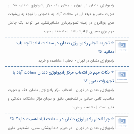
رادیولوژی دندان در تهران - یافتن یک مرکز رادیولوژی دندان، فک و
صورت معتبر و حرفه ای در سعادت آباد، به خصوص با توجه به پیشرفت
های روزافزون در زمینه تصویربرداری دندانپزشکی، می تواند یک چالش
مهم برای بسیاری از افراد باشد. | مشاهده و خرید
⭐️ تجربه انجام رادیولوژی دندان در سعادت آباد: آنچه باید
بدانید 💯
رادیولوژی دندان در تهران - انجام. | مشاهده و خرید
⭐️ نکات مهم در انتخاب مرکز رادیولوژی دندان سعادت آباد با
تجهیزات به‌روز 💡
رادیولوژی دندان در تهران - انتخاب مرکز رادیولوژی دندان، فک و صورت
مناسب، گامی حیاتی در تشخیص دقیق و درمان مؤثر مشکلات دندانی و
فکی است. | مشاهده و خرید
⭐️ چرا انجام رادیولوژی دندان در سعادت آباد اهمیت دارد؟ 🦷
رادیولوژی دندان در تهران - در دنیای دندانپزشکی مدرن، تشخیص دقیق