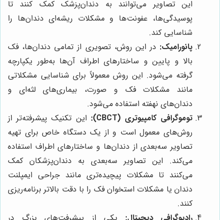
این تصاویر می‌توانند به دندان‌پزشک کمک کنند تا
پوسیدگی‌ها، عفونت‌ها و مشکلات ریشه‌ای دندان‌ها را
شناسایی کند.
پانورامیک
:
در این روش، تصویری از تمامی دندان‌ها، فک
بالا و پایین و ساختارهای اطراف آن‌ها به‌طور یکپارچه
گرفته می‌شود. این روش معمولاً برای شناسایی مشکلاتی
مانند مشکلات فک و صورت، بیماری‌های لثه‌ای و
دندان‌های نهفته استفاده می‌شود.
توموگرافی کامپیوتری
(CBCT):
این تکنیک پیشرفته‌تر از
روش‌های معمول است و از یک دستگاه خاص برای تهیه
تصاویر سه‌بعدی از دندان‌ها و ساختارهای اطراف استفاده
می‌کند. این تصاویر سه‌بعدی به دندان‌پزشکان کمک
می‌کنند تا مشکلات پیچیده‌تری مانند جراحی ایمپلنت
دندان یا مشکلات استخوان فک را با دقت بالاتر برنامه‌ریزی
کنند.
رادیوگرافی دیجیتال
:
یکی از پیشرفت‌های بزرگ در