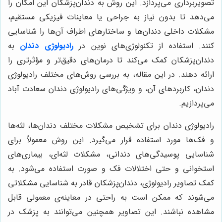
تصویربرداری می‌پردازد. این روش به دندان‌پزشکان این امکان را
می‌دهد تا بدون نیاز به جراحی یا معاینات فیزیکی مستقیم،
مشکلات داخلی دندان‌ها و ساختارهای اطراف آن‌ها را شناسایی
کنند. استفاده از تکنولوژی‌های نوین در
رادیولوژی دندان
به
دندان‌پزشکان کمک می‌کند تا درمان‌های دقیق‌تر و مؤثرتری را
ارائه دهند. در این مقاله، به بررسی روش‌های مختلف رادیولوژی
دندان، کاربردهای آن، و ویژگی‌های رادیولوژی دندان سعادت آباد
می‌پردازیم
.
رادیولوژی دندان برای تشخیص مشکلات مختلف دندان‌ها، لثه‌ها
و فک‌ها مورد استفاده قرار می‌گیرد. این روش معمولاً برای
شناسایی پوسیدگی‌های دندانی، مشکلات لثه‌ای، بیماری‌های
استخوانی و حتی اختلالات فک و صورت استفاده می‌شود. به
کمک تصاویر رادیولوژی، دندان‌پزشکان قادر به شناسایی مشکلاتی
می‌شوند که ممکن است به راحتی در معاینه‌ی معمولی قابل
مشاهده نباشند. این تصاویر همچنین می‌توانند به پزشک در