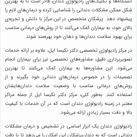
دستگاه‌ها و تکنیک‌های رادیولوژی دندان، قادر است تا به بهترین
شکل ممکن مشکلات دندانی را شناسایی کرده و درمان‌های لازم را
پیشنهاد دهد. پزشکان متخصص در این مرکز با دانش و تجربه‌ی
بالای خود، به بیماران کمک می‌کنند تا از روش‌های درمانی مناسب
برای بهبود سلامت دندان‌ها و دهان خود بهره‌مند شوند
.
در مرکز رادیولوژی تخصصی دکتر نکیسا ایل، علاوه بر ارائه خدمات
تصویربرداری دقیق، مشاوره‌های تخصصی نیز برای بیماران انجام
می‌شود. این مشاوره‌ها به بیماران کمک می‌کنند تا بهترین
تصمیمات را در خصوص درمان‌های دندانی خود بگیرند و از
روش‌های درمانی مناسب با وضعیت سلامت دندان‌هایشان
استفاده کنند. به‌طور کلی، مرکز دکتر نکیسا ایل از جمله مراکز
معتبر در زمینه رادیولوژی دندان است که در آن خدمات با کیفیت
بالا و دقت بسیار زیادی ارائه می‌شود
.
رادیولوژی دندان یک ابزار اساسی در تشخیص و درمان مشکلات
دندانی است که به دندان‌پزشکان این امکان را می‌دهد تا با دقت