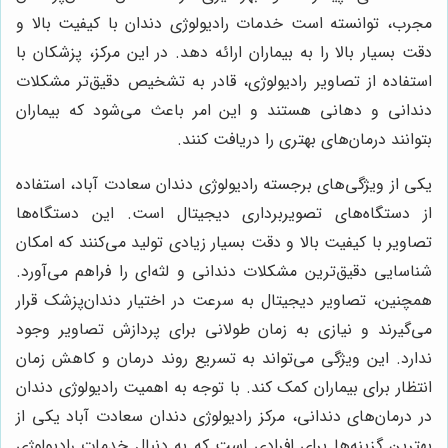
مجرب، توانسته است خدمات رادیولوژی دندان با کیفیت بالا و
دقت بسیار بالا را به بیماران ارائه دهد. در این مرکز، پزشکان با
استفاده از تصاویر رادیولوژی، قادر به تشخیص دقیق‌تر مشکلات
دندانی و دهانی هستند و این امر باعث می‌شود که بیماران
بتوانند درمان‌های بهتری را دریافت کنند
.
یکی از ویژگی‌های برجسته رادیولوژی دندان سعادت آباد، استفاده
از دستگاه‌های تصویربرداری دیجیتال است. این دستگاه‌ها
تصاویر با کیفیت بالا و دقت بسیار زیادی تولید می‌کنند که امکان
شناسایی دقیق‌ترین مشکلات دندانی و لثه‌ای را فراهم می‌آورد.
همچنین، تصاویر دیجیتال به سرعت در اختیار دندان‌پزشک قرار
می‌گیرند و نیازی به زمان طولانی برای پردازش تصاویر وجود
ندارد. این ویژگی می‌تواند به تسریع روند درمان و کاهش زمان
انتظار برای بیماران کمک کند. با توجه به اهمیت رادیولوژی دندان
در درمان‌های دندانی، مرکز رادیولوژی دندان سعادت آباد یکی از
بهترین گزینه‌ها برای افرادی است که به دنبال خدمات رادیولوژی