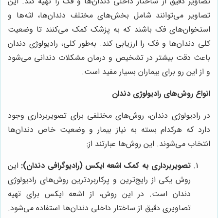
تصاویر دقیق از ساختار داخلی دندان‌ها و فک را تهیه کند. این
تصاویر می‌توانند شامل بخش‌های مختلف دندان‌ها، لثه‌ها و
استخوان‌های فک باشند که به پزشک کمک می‌کنند تا وضعیت
کلی دندان‌ها و فک را ارزیابی کند. به‌طور کلی، رادیولوژی دندان
باعث دقت بیشتر در تشخیص و درمان مشکلات دندانی می‌شود
و از این رو برای بیماران بسیار مفید است.
انواع روش‌های رادیولوژی دندان
در رادیولوژی دندان، روش‌های مختلفی برای تصویربرداری وجود
دارد که هرکدام بسته به نیاز بیمار و وضعیت خاص دندان‌ها
انتخاب می‌شوند. این روش‌ها عبارتند از:
تصویربرداری به کمک اشعه ایکس (رادیوگرافی دندان)
:
این
روش یکی از رایج‌ترین و پرکاربردترین روش‌های رادیولوژی
دندان است. در این روش، از اشعه ایکس برای تهیه
تصاویری دقیق از ساختار داخلی دندان‌ها استفاده می‌شود.