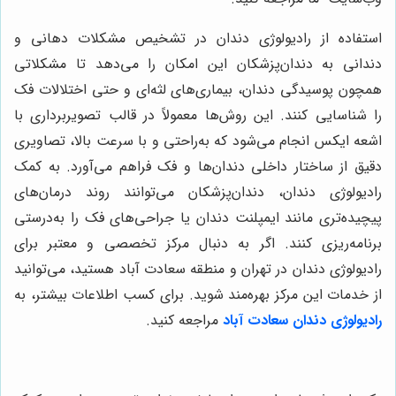
استفاده از رادیولوژی دندان در تشخیص مشکلات دهانی و
دندانی به دندان‌پزشکان این امکان را می‌دهد تا مشکلاتی
همچون پوسیدگی دندان، بیماری‌های لثه‌ای و حتی اختلالات فک
را شناسایی کنند. این روش‌ها معمولاً در قالب تصویربرداری با
اشعه ایکس انجام می‌شود که به‌راحتی و با سرعت بالا، تصاویری
دقیق از ساختار داخلی دندان‌ها و فک فراهم می‌آورد. به کمک
رادیولوژی دندان، دندان‌پزشکان می‌توانند روند درمان‌های
پیچیده‌تری مانند ایمپلنت دندان یا جراحی‌های فک را به‌درستی
برنامه‌ریزی کنند. اگر به دنبال مرکز تخصصی و معتبر برای
رادیولوژی دندان در تهران و منطقه سعادت آباد هستید، می‌توانید
از خدمات این مرکز بهره‌مند شوید. برای کسب اطلاعات بیشتر، به
رادیولوژی دندان سعادت آباد
مراجعه کنید
.