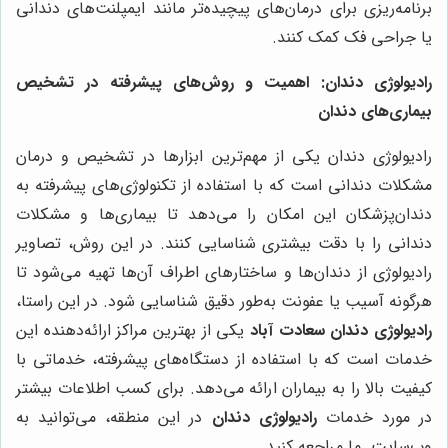
برنامه‌ریزی برای درمان‌های پیچیده‌تر مانند ایمپلنت‌های دندانی
یا جراحی فک کمک کنند
.
رادیولوژی دندان: اهمیت و روش‌های پیشرفته در تشخیص
بیماری‌های دندان
رادیولوژی دندان یکی از مهم‌ترین ابزارها در تشخیص و درمان
مشکلات دندانی است که با استفاده از تکنولوژی‌های پیشرفته به
دندان‌پزشکان این امکان را می‌دهد تا بیماری‌ها و مشکلات
دندانی را با دقت بیشتری شناسایی کنند. در این روش، تصاویر
رادیولوژی از دندان‌ها و ساختارهای اطراف آن‌ها تهیه می‌شود تا
هرگونه آسیب یا عفونت به‌طور دقیق شناسایی شود. در این راستا،
رادیولوژی دندان سعادت آباد
یکی از بهترین مراکز ارائه‌دهنده این
خدمات است که با استفاده از دستگاه‌های پیشرفته، خدماتی با
کیفیت بالا را به بیماران ارائه می‌دهد. برای کسب اطلاعات بیشتر
در مورد خدمات
رادیولوژی دندان
در این منطقه، می‌توانید به
وب‌سایت ما مراجعه کنید.