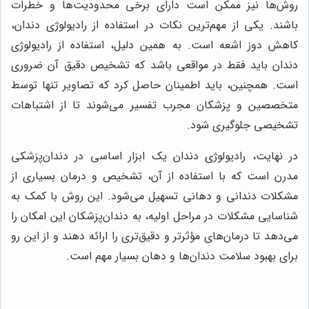
روش‌ها نیز ممکن است دارای برخی محدودیت‌ها و خطرات
باشند. یکی از مهم‌ترین نکات در استفاده از رادیولوژی دندان،
کاهش دوز اشعه است. به همین دلیل، استفاده از رادیولوژی
دندان باید فقط در مواقعی باشد که تشخیص دقیق آن ضروری
است. همچنین، باید اطمینان حاصل کرد که تصاویر تنها توسط
متخصصین و پزشکان مجرب تفسیر می‌شوند تا از اشتباهات
تشخیصی جلوگیری شود.
در نهایت، رادیولوژی دندان یک ابزار اساسی در دندان‌پزشکی
مدرن است که با استفاده از آن، تشخیص و درمان بسیاری از
مشکلات دندانی و دهانی تسهیل می‌شود. این روش با کمک به
شناسایی مشکلات در مراحل اولیه، به دندان‌پزشکان این امکان را
می‌دهد تا درمان‌های مؤثرتر و دقیق‌تری را ارائه دهند و از این رو
برای بهبود سلامت دندان‌ها و دهان بسیار مهم است.