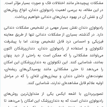
مشکلات پیچیده‌تر مانند اختلالات فک و صورت بسیار مؤثر است.
در این مقاله، به بررسی اهمیت رادیولوژی دندان، انواع روش‌های
آن و نقش آن در بهبود درمان‌های دندانی خواهیم پرداخت.
رادیولوژی دندان نقش بسیار مهمی در تشخیص مشکلات دندانی
دارد. در گذشته، بسیاری از مشکلات دندانی تنها از طریق معاینه
فیزیکی و احساس درد قابل تشخیص بودند، اما با پیشرفت
تکنولوژی و استفاده از رادیولوژی دندان، دندان‌پزشکان اکنون
می‌توانند مشکلاتی را که ممکن است به راحتی از دید پنهان
بمانند، شناسایی کنند. این تکنولوژی به دندان‌پزشکان این امکان
را می‌دهد تا حتی مشکلاتی مانند پوسیدگی‌های ریشه‌ای،
عفونت‌های داخلی دندان و بیماری‌های لثه‌ای را که در مراحل
اولیه علائم قابل مشاهده‌ای ندارند، شناسایی کنند.
تصویربرداری با اشعه ایکس یکی از متداول‌ترین روش‌های
رادیولوژی دندان است که به دندان‌پزشک این امکان را می‌دهد تا