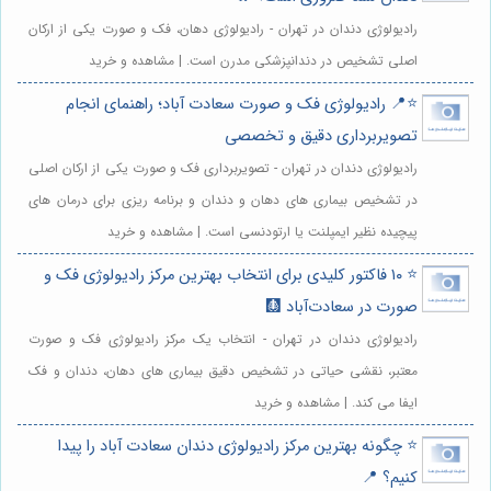
رادیولوژی دندان در تهران - رادیولوژی دهان، فک و صورت یکی از ارکان
اصلی تشخیص در دندانپزشکی مدرن است. | مشاهده و خرید
⭐️📍 رادیولوژی فک و صورت سعادت آباد؛ راهنمای انجام
تصویربرداری دقیق و تخصصی
رادیولوژی دندان در تهران - تصویربرداری فک و صورت یکی از ارکان اصلی
در تشخیص بیماری های دهان و دندان و برنامه ریزی برای درمان های
پیچیده نظیر ایمپلنت یا ارتودنسی است. | مشاهده و خرید
⭐️ ۱۰ فاکتور کلیدی برای انتخاب بهترین مرکز رادیولوژی فک و
صورت در سعادت‌آباد 🩻
رادیولوژی دندان در تهران - انتخاب یک مرکز رادیولوژی فک و صورت
معتبر، نقشی حیاتی در تشخیص دقیق بیماری های دهان، دندان و فک
ایفا می کند. | مشاهده و خرید
⭐️ چگونه بهترین مرکز رادیولوژی دندان سعادت آباد را پیدا
کنیم؟ 📍