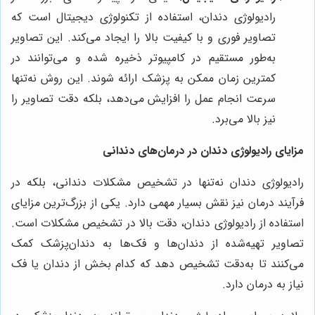
رادیولوژی دندان، استفاده از تکنولوژی دیجیتال است که
تصاویر فوری و با کیفیت بالا را ایجاد می‌کند. این تصاویر
به‌طور مستقیم در کامپیوتر ذخیره شده و می‌توانند در
کمترین زمان ممکن به پزشک ارائه شوند. این روش نه‌تنها
سرعت انجام عمل را افزایش می‌دهد، بلکه دقت تصاویر را
نیز بالا می‌برد.
مزایای رادیولوژی دندان در درمان‌های دندانی
رادیولوژی دندان نه‌تنها در تشخیص مشکلات دندانی، بلکه در
فرآیند درمان نیز نقش بسیار مهمی دارد. یکی از بزرگ‌ترین مزایای
استفاده از رادیولوژی دندان، دقت بالا در تشخیص مشکلات است.
تصاویر تهیه‌شده از دندان‌ها و فک‌ها به دندان‌پزشک کمک
می‌کنند تا به‌دقت تشخیص دهد که کدام بخش از دندان یا فک
نیاز به درمان دارد.