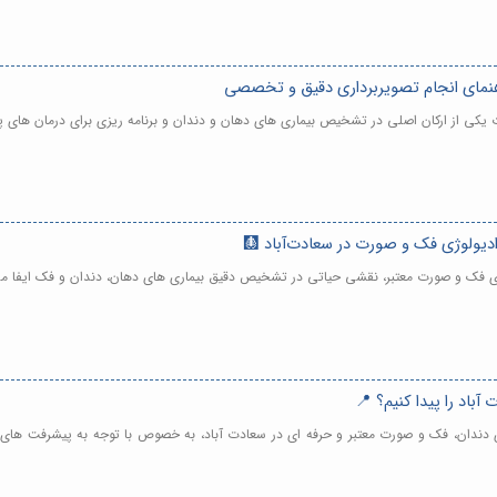
هنمای انجام تصویربرداری دقیق و تخصصی
ت یکی از ارکان اصلی در تشخیص بیماری های دهان و دندان و برنامه ریزی برای درمان های پ
لوژی فک و صورت معتبر، نقشی حیاتی در تشخیص دقیق بیماری های دهان، دندان و فک ایفا م
آباد را پیدا کنیم؟ 📍
وژی دندان، فک و صورت معتبر و حرفه ای در سعادت آباد، به خصوص با توجه به پیشرفت های 