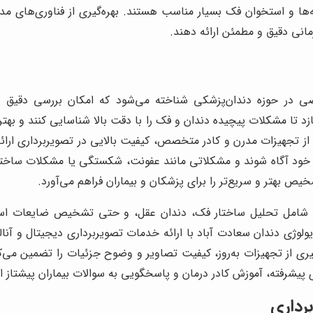
ه‌ها و استخوان فک بسیار مناسب هستند. بهره‌گیری از فناوری‌های 
انی دقیق و مطمئن ارائه دهند.
ی در حوزه دندان‌پزشکی شناخته می‌شود که امکان بررسی دقیق ساخت
ازد تا مشکلات پیچیده دندان و فک را با دقت بالا شناسایی کنند و بهت
ری از تجهیزات مدرن و کادر متخصص، کیفیت بالایی در تصویربرداری ارائ
خود آگاه شوند و مشکلاتی مانند عفونت، شکستگی یا مشکلات ساختا
خیص بهتر و سریع‌تر را برای پزشکان و بیماران فراهم می‌آورد.
بلکه شامل تحلیل ساختار فک، دندان عقل، و حتی تشخیص ضایعات 
ژی دندان سعادت آباد با ارائه خدمات تصویربرداری دیجیتال و آنال
‌گیری از تجهیزات به‌روز، کیفیت تصاویر و وضوح جزئیات را تضمین می‌کن
 پیشرفته، آموزش کادر درمان و پاسخگویی به سوالات بیماران پیشتاز 
رداری