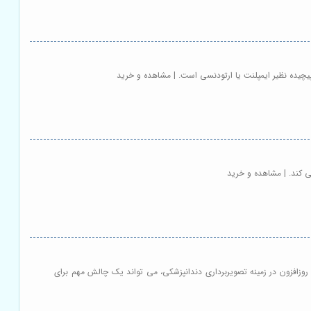
یچیده نظیر ایمپلنت یا ارتودنسی است. | مشاهده و خرید
ی کند. | مشاهده و خرید
روزافزون در زمینه تصویربرداری دندانپزشکی، می تواند یک چالش مهم برای