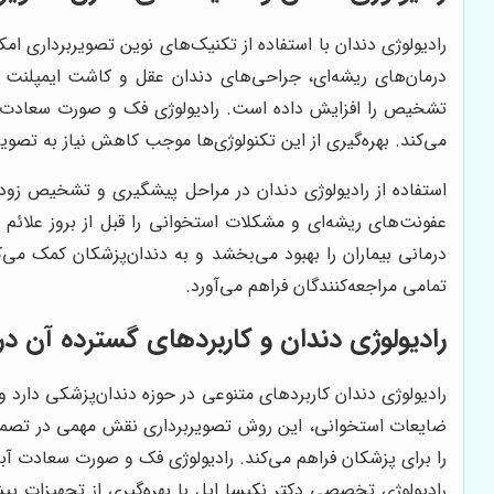
رادیولوژی دندان با استفاده از تکنیک‌های نوین تصویربرداری ام
درمان‌های ریشه‌ای، جراحی‌های دندان عقل و کاشت ایمپلنت را
تشخیص را افزایش داده است. رادیولوژی فک و صورت سعادت آب
می‌کند. بهره‌گیری از این تکنولوژی‌ها موجب کاهش نیاز به تصو
استفاده از رادیولوژی دندان در مراحل پیشگیری و تشخیص زودهن
عفونت‌های ریشه‌ای و مشکلات استخوانی را قبل از بروز علائم
درمانی بیماران را بهبود می‌بخشد و به دندان‌پزشکان کمک می‌
تمامی مراجعه‌کنندگان فراهم می‌آورد.
رادیولوژی دندان و کاربردهای گسترده آن در
رادیولوژی دندان کاربردهای متنوعی در حوزه دندان‌پزشکی دار
ضایعات استخوانی، این روش تصویربرداری نقش مهمی در تصمیم‌گی
را برای پزشکان فراهم می‌کند. رادیولوژی فک و صورت سعادت آ
رادیولوژی تخصصی دکتر نکیسا ایل با بهره‌گیری از تجهیزات پی