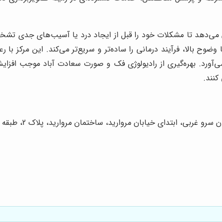
 می‌دهد تا مشکلات خود را قبل از ایجاد درد یا آسیب‌های جدی تشخیص
ا وضوح بالا، فرآیند درمانی را ساده‌تر و سریع‌تر می‌کند. این مرکز ب
م می‌آورد. بهره‌گیری از رادیولوژی فک و صورت سعادت آباد موجب 
کنند.
، ابتدای خیابان مروارید، ساختمان مروارید، پلاک 2، طبقه 2، واحد 14