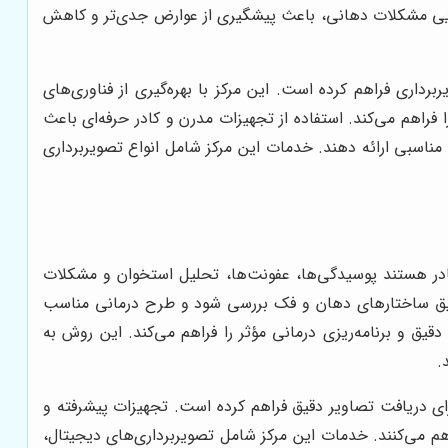
تدایی مشکلات دهانی، باعث پیشگیری از عوارض جدی‌تر و کاهش
اری فراهم کرده است. این مرکز با بهره‌گیری از فناوری‌های
اهم می‌کند. استفاده از تجهیزات مدرن و کادر حرفه‌ای باعث
مناسبی ارائه دهند. خدمات این مرکز شامل انواع تصویربرداری
قادر هستند پوسیدگی‌ها، عفونت‌ها، تحلیل استخوان و مشکلات
 دقیق ساختارهای دهان و فک بررسی شود و طرح درمانی مناسب
یق و برنامه‌ریزی درمانی مؤثر را فراهم می‌کند. این روش به
.
رای دریافت تصاویر دقیق فراهم کرده است. تجهیزات پیشرفته و
می‌کنند. خدمات این مرکز شامل تصویربرداری‌های دیجیتال،