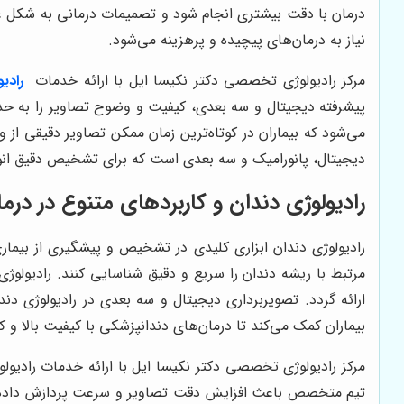
درمان با دقت بیشتری انجام شود و تصمیمات درمانی به شکل عل
نیاز به درمان‌های پیچیده و پرهزینه می‌شود.
مرکز رادیولوژی تخصصی دکتر نکیسا ایل با ارائه خدمات
رادی
پیشرفته دیجیتال و سه بعدی، کیفیت و وضوح تصاویر را به حدا
می‌شود که بیماران در کوتاه‌ترین زمان ممکن تصاویر دقیقی از
دیجیتال، پانورامیک و سه بعدی است که برای تشخیص دقیق انوا
رادیولوژی دندان و کاربردهای متنوع در درم
رادیولوژی دندان ابزاری کلیدی در تشخیص و پیشگیری از بیمار
مرتبط با ریشه دندان را سریع و دقیق شناسایی کنند. رادیول
ارائه گردد. تصویربرداری دیجیتال و سه بعدی در رادیولوژی دن
بیماران کمک می‌کند تا درمان‌های دندانپزشکی با کیفیت بالا و 
مرکز رادیولوژی تخصصی دکتر نکیسا ایل با ارائه خدمات رادیول
تیم متخصص باعث افزایش دقت تصاویر و سرعت پردازش داده‌ها