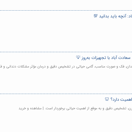
د: آنچه باید بدانید 💯
سعادت آباد با تجهیزات به‌روز 💡
ژی دندان، فک و صورت مناسب، گامی حیاتی در تشخیص دقیق و درمان مؤثر مشکلات دندانی و 
 اهمیت دارد؟ 🦷
مدرن، تشخیص دقیق و به موقع از اهمیت حیاتی برخوردار است. | مشاهده و خرید