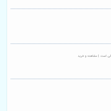
فکی است. | مشاهده و خرید