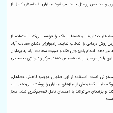
مدرن و تخصص پرسنل باعث می‌شود بیماران با اطمینان کامل از
ار دندان‌ها، ریشه‌ها و فک را فراهم می‌کند. استفاده از
رین روش درمانی را انتخاب نمایند. رادیولوژی دندان سعادت آباد
ه می‌دهد. انجام رادیولوژی فک و صورت سعادت آباد به بیماران
ری را در مراحل اولیه تشخیص دهند. مرکز رادیولوژی تخصصی
استخوانی است. استفاده از این فناوری موجب کاهش خطاهای
وگ، طیف گسترده‌ای از نیازهای بیماران را پوشش می‌دهد. این
د و پزشکان می‌توانند با اطمینان کامل تصمیم‌گیری کنند. مرکز
است.