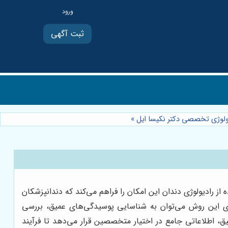
ثبت آگهی
ولوژی تخصصی دکتر نکیسا ایل
»
 رادیولوژی دندان این امکان را فراهم می‌کند که دندانپزشکان
های این روش می‌توان به شناسایی پوسیدگی‌های عمیق، بررسی
، اطلاعاتی جامع در اختیار متخصصین قرار می‌دهد تا فرآیند