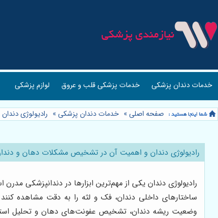
خدمات دندان پزشکی
خدمات پزشکی قلب و عروق
لوازم پزشکی
صفحه اصلی
»
خدمات دندان پزشکی
»
رادیولوژی دندان
»
رادیولوژی دندان و اهمیت آن در تشخیص مشکلات دهان و دندان:
رادیولوژی دندان یکی از مهم‌ترین ابزارها در دندانپزشکی مدرن
ساختارهای داخلی دندان، فک و لثه را به دقت مشاهده کنند و
وضعیت ریشه دندان، تشخیص عفونت‌های دهان و تحلیل استخوان ف