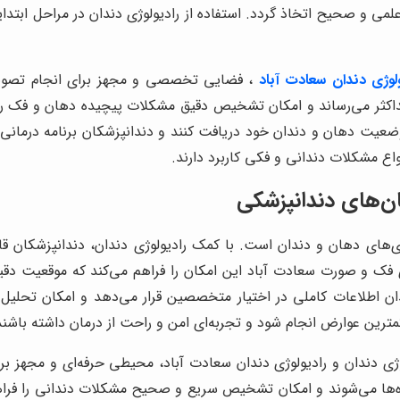
می و صحیح اتخاذ گردد. استفاده از رادیولوژی دندان در مراحل اب
ولوژی دندان
سعادت آباد
، فضایی تخصصی و مجهز برای انجام تصویربرد
کثر می‌رساند و امکان تشخیص دقیق مشکلات پیچیده دهان و فک را فر
 وضعیت دهان و دندان خود دریافت کنند و دندانپزشکان برنامه درمانی 
ع مشکلات دندانی و فکی کاربرد دارند.
ان‌های دندانپزشکی
ی‌های دهان و دندان است. با کمک رادیولوژی دندان، دندانپزشکان 
وژی فک و صورت سعادت آباد این امکان را فراهم می‌کند که موقعیت
دان اطلاعات کاملی در اختیار متخصصین قرار می‌دهد و امکان تحلیل دق
کمترین عوارض انجام شود و تجربه‌ای امن و راحت از درمان داشته باشند
وژی دندان و رادیولوژی دندان سعادت آباد، محیطی حرفه‌ای و مجهز ب
 می‌شوند و امکان تشخیص سریع و صحیح مشکلات دندانی را فراهم 