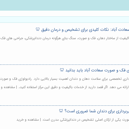
سعادت آباد: نکات کلیدی برای تشخیص و درمان دقیق 🦷
 باکیفیت از ساختار دهان، فک و صورت، سنگ بنای هرگونه درمان دندانپزشکی، جراحی های ف
برداری تخصصی برای سلامت دهان و دندان اهمیت بسیار بالایی دارد. رادیولوژی فک و صورت 
ه می دهد. اگر قصد دارید از خدمات باکیفیت و دقیق این مرکز استفاده کنید،. | مشاهده و 
و صورت یکی از ارکان اصلی تشخیص در دندانپزشکی مدرن است. | مشاهده و خرید