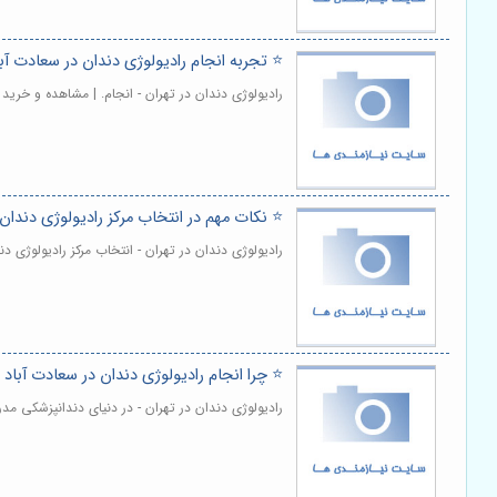
⭐️ تجربه انجام رادیولوژی دندان در سعادت آبا
رادیولوژی دندان در تهران - انجام. | مشاهده و خرید
⭐️ نکات مهم در انتخاب مرکز رادیولوژی دندان 
رادیولوژی دندان در تهران - انتخاب مرکز رادیولو
⭐️ چرا انجام رادیولوژی دندان در سعادت آباد
رادیولوژی دندان در تهران - در دنیای دندانپزشکی 