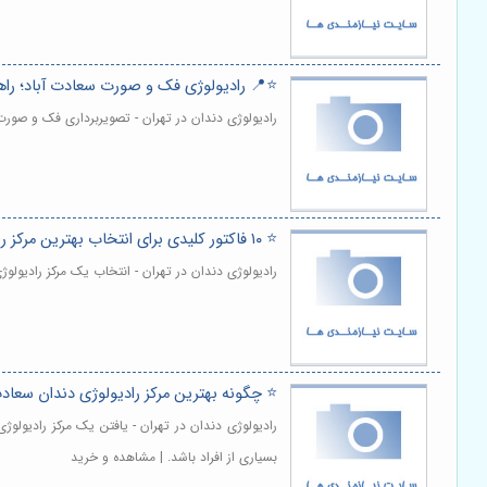
⭐️📍 رادیولوژی فک و صورت سعادت آباد؛ را
رادیولوژی دندان در تهران - تصویربرداری فک و صور
⭐️ ۱۰ فاکتور کلیدی برای انتخاب بهترین مرکز رادیولوژی فک و صورت در سعادت‌آباد 🩻
رادیولوژی دندان در تهران - انتخاب یک مرکز رادیو
⭐️ چگونه بهترین مرکز رادیولوژی دندان سعادت 
رادیولوژی دندان در تهران - یافتن یک مرکز رادیول
بسیاری از افراد باشد. | مشاهده و خرید