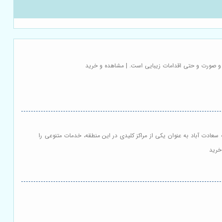
ک و صورت و حتی اقدامات زیبایی است. | مشاهده و خرید
سعادت آباد به عنوان یکی از مراکز کلیدی در این منطقه، خدمات متنوعی را
خرید