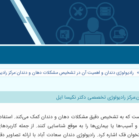
رادیولوژی دندان و اهمیت آن در تشخیص مشکلات دهان و دندان:مرکز رادی
مرکز رادیولوژی تخصصی دکتر نکیسا ایل
 است که به تشخیص دقیق مشکلات دهان و دندان کمک می‌کند. استفاده از
 آسیب‌ها یا بیماری‌ها را به موقع شناسایی کنند. از جمله کاربرد
ک اشاره کرد. رادیولوژی دندان سعادت آباد با ارائه تصاویر دقیق