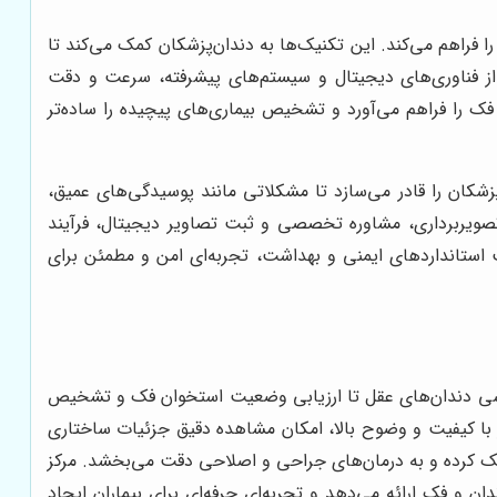
ا فراهم می‌کند. این تکنیک‌ها به دندان‌پزشکان کمک می‌کند تا
ه از فناوری‌های دیجیتال و سیستم‌های پیشرفته، سرعت و دقت
را فراهم می‌آورد و تشخیص بیماری‌های پیچیده را ساده‌تر
زشکان را قادر می‌سازد تا مشکلاتی مانند پوسیدگی‌های عمیق،
 تصویربرداری، مشاوره تخصصی و ثبت تصاویر دیجیتال، فرآیند
ت استانداردهای ایمنی و بهداشت، تجربه‌ای امن و مطمئن برای
بررسی دندان‌های عقل تا ارزیابی وضعیت استخوان فک و تشخیص
ر با کیفیت و وضوح بالا، امکان مشاهده دقیق جزئیات ساختاری
مک کرده و به درمان‌های جراحی و اصلاحی دقت می‌بخشد. مرکز
 و فک ارائه می‌دهد و تجربه‌ای حرفه‌ای برای بیماران ایجاد