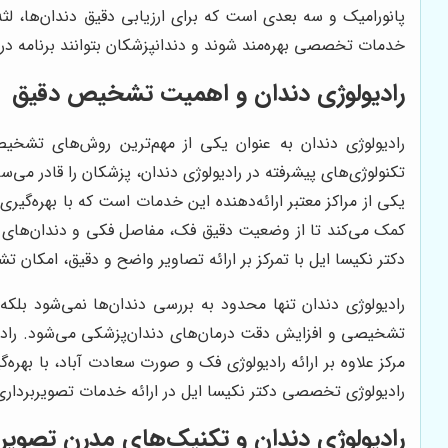
پانورامیک و سه بعدی است که برای ارزیابی دقیق دندان‌ها، لث
خدمات تخصصی بهره‌مند شوند و دندانپزشکان بتوانند برنامه درم
رادیولوژی دندان و اهمیت تشخیص دقیق
رادیولوژی دندان به عنوان یکی از مهم‌ترین روش‌های تشخیص
تکنولوژی‌های پیشرفته در رادیولوژی دندان، پزشکان را قادر می‌س
یکی از مراکز معتبر ارائه‌دهنده این خدمات است که با بهره‌گی
کمک می‌کند تا از وضعیت دقیق فک، مفاصل فکی و دندان‌های 
دکتر نکیسا ایل با تمرکز بر ارائه تصاویر واضح و دقیق، امکان تش
رادیولوژی دندان تنها محدود به بررسی دندان‌ها نمی‌شود 
تشخیصی و افزایش دقت درمان‌های دندان‌پزشکی می‌شود. رادیولو
مرکز علاوه بر ارائه رادیولوژی فک و صورت سعادت آباد، با بهره
رادیولوژی تخصصی دکتر نکیسا ایل در ارائه خدمات تصویربرداری
رادیولوژی دندان و تکنیک‌های مدرن تصویرب