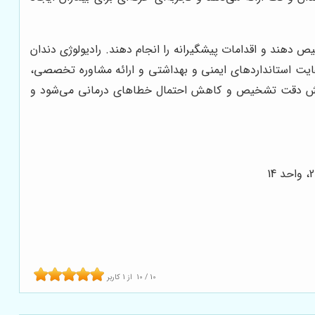
 دهند و اقدامات پیشگیرانه را انجام دهند. رادیولوژی دندان
ا رعایت استانداردهای ایمنی و بهداشتی و ارائه مشاوره تخصصی،
افزایش دقت تشخیص و کاهش احتمال خطاهای درمانی می‌شود و
10
/
10
از
1
کاربر