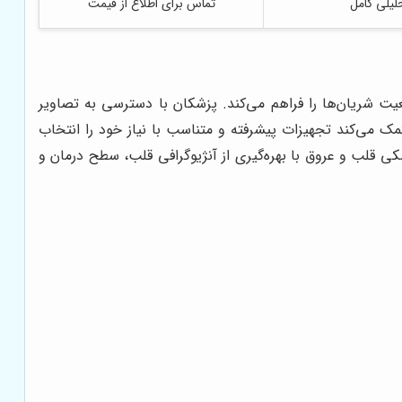
لیلی کامل
تماس برای اطلاع از قیمت
ت شریان‌ها را فراهم می‌کند. پزشکان با دسترسی به تصاویر
ک می‌کند تجهیزات پیشرفته و متناسب با نیاز خود را انتخاب
ی قلب و عروق با بهره‌گیری از آنژیوگرافی قلب، سطح درمان و