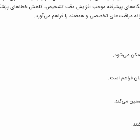
ستگاه‌های پیشرفته موجب افزایش دقت تشخیص، کاهش خطاهای پزشکی
 ارائه مراقبت‌های تخصصی و هدفمند را فراهم می‌آورد.
کن می‌شود.
مان فراهم است.
ضمین می‌کند.
نند.