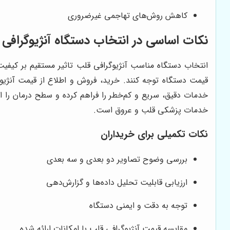
کاهش روش‌های تهاجمی غیرضروری
نکات اساسی در انتخاب دستگاه آنژیوگرافی
انتخاب دستگاه مناسب آنژیوگرافی قلب تاثیر مستقیم بر کیفیت 
قیمت دستگاه توجه کنند. خرید، فروش و اطلاع از قیمت آنژیوگر
خدمات دقیق، سریع و کم‌خطر را فراهم کرده و سطح درمان را ا
خدمات پزشکی قلب و عروق است.
نکات تکمیلی برای خریداران
بررسی وضوح تصاویر دو بعدی و سه بعدی
ارزیابی قابلیت تحلیل داده‌ها و گزارش‌دهی
توجه به دقت و ایمنی دستگاه
مقایسه قیمت آنژیوگرافی قلب با امکانات ارائه شده