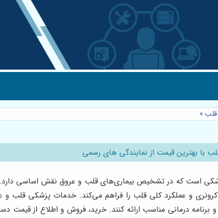
 قلب
»
لب با بهترین قیمت از نمایندگی های رسمی
زشکی است که در تشخیص بیماری‌های قلب و عروق نقش اساسی دارد. این
ونری و عملکرد کلی قلب را فراهم می‌کند. خدمات پزشکی قلب و عروق
نامه درمانی مناسب ارائه کنند. خرید، فروش و اطلاع از قیمت دستگاه