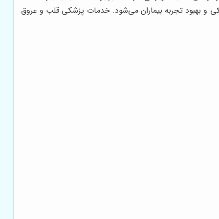
 و بهبود تجربه بیماران می‌شود. خدمات پزشکی قلب و عروق