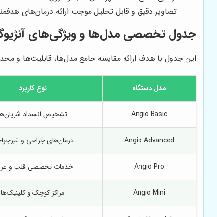
تصاویر دقیق و قابل تحلیل موجب ارائه درمان‌های هدفمند
جدول تخصصی مدل‌ها و ویژگی‌های آنژیوگ
این جدول با هدف ارائه مقایسه جامع مدل‌ها، قابلیت‌ها و محد
مدل دستگاه
نوع کاربرد
Angio Basic
تشخیص انسداد شریان‌ها
Angio Advanced
درمان‌های جراحی و غیرجرا
Angio Pro
خدمات تخصصی قلب و عر
Angio Mini
مراکز کوچک و کلینیک‌ها