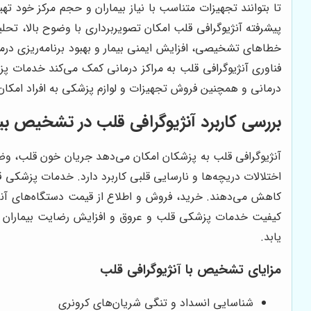
تا بتوانند تجهیزات متناسب با نیاز بیماران و حجم مرکز خود 
پیشرفته آنژیوگرافی قلب امکان تصویربرداری با وضوح بالا، تحلی
خطاهای تشخیصی، افزایش ایمنی بیمار و بهبود برنامه‌ریزی در
فناوری آنژیوگرافی قلب به مراکز درمانی کمک می‌کند خدمات پزشکی
درمانی و همچنین فروش تجهیزات و لوازم پزشکی به افراد امکان 
بررسی کاربرد آنژیوگرافی قلب در تشخیص بی
آنژیوگرافی قلب به پزشکان امکان می‌دهد جریان خون قلب، وضع
اختلالات دریچه‌ها و نارسایی قلبی کاربرد دارد. خدمات پزشکی 
کاهش می‌دهند. خرید، فروش و اطلاع از قیمت دستگاه‌های آنژیو
کیفیت خدمات پزشکی قلب و عروق و افزایش رضایت بیماران می‌
یابد.
مزایای تشخیص با آنژیوگرافی قلب
شناسایی انسداد و تنگی شریان‌های کرونری