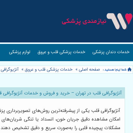
خدمات دندان پزشکی
خدمات پزشکی قلب و عروق
لوازم پزشکی
صفحه اصلی
»
خدمات پزشکی قلب و عروق
»
آنژیوگرافی
آنژیوگرافی قلب در تهران – خرید و فروش و خدمات آنژیوگرافی ق
آنژیوگرافی قلب یکی از پیشرفته‌ترین روش‌های تصویربرداری پ
امکان مشاهده دقیق جریان خون، انسداد یا تنگی شریان‌های کر
مشکلات پیچیده قلبی را به‌صورت سریع و دقیق تشخیص دهند و بر