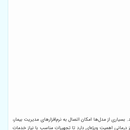
سیاری از مدل‌ها امکان اتصال به نرم‌افزارهای مدیریت بیمار،
 درمانی اهمیت ویژه‌ای دارد تا تجهیزات مناسب با نیاز خدمات