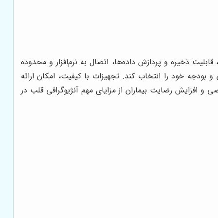
بلیت ذخیره و پردازش داده‌ها، اتصال به نرم‌افزار و محدوده
و بودجه خود را انتخاب کند. تجهیزات با کیفیت، امکان ارائه
 و افزایش رضایت بیماران از مزایای مهم آنژیوگرافی قلب در