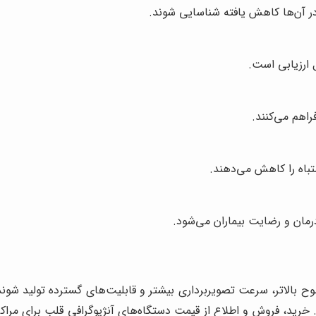
ر آن‌ها کاهش یافته شناسایی شوند.
 ارزیابی است.
اهم می‌کنند.
باه را کاهش می‌دهند.
مان و رضایت بیماران می‌شود.
الاتر، سرعت تصویربرداری بیشتر و قابلیت‌های گسترده تولید شوند. ب
. خرید، فروش و اطلاع از قیمت دستگاه‌های آنژیوگرافی قلب برای مراکز