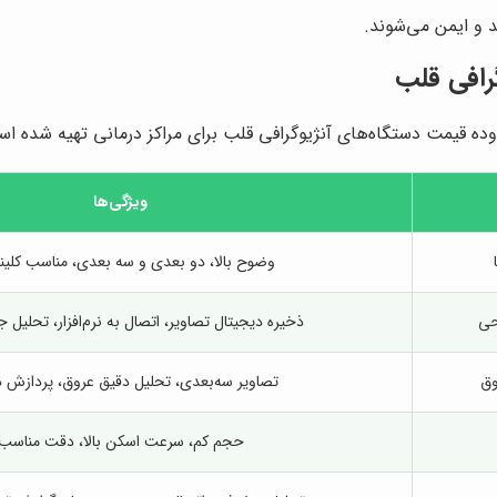
 و ایمن می‌شوند.
رافی قلب
وده قیمت دستگاه‌های آنژیوگرافی قلب برای مراکز درمانی تهیه شده ا
ویژگی‌ها
وضوح بالا، دو بعدی و سه بعدی، مناسب کلینی
حی
ذخیره دیجیتال تصاویر، اتصال به نرم‌افزار، تحلیل 
وق
تصاویر سه‌بعدی، تحلیل دقیق عروق، پردازش دا
حجم کم، سرعت اسکن بالا، دقت مناسب