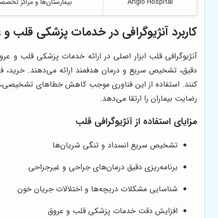
Angio Hospital
بیمارستان‌ها و مراکز تخص
کاربرد آنژیوگرافی در خدمات پزشکی قلب و 
آنژیوگرافی قلب ابزار اصلی در ارائه خدمات پزشکی قلب و عر
دقیق، تشخیص سریع و درمان هدفمند ارائه می‌دهند. خرید، فرو
کنند. استفاده از این فناوری موجب کاهش خطاهای تشخیصی، بهبو
رضایت بیماران را ارتقا می‌دهد.
مزایای استفاده از آنژیوگرافی قلب
تشخیص سریع انسداد و تنگی شریان‌ها
برنامه‌ریزی دقیق درمان‌های جراحی و غیرجراحی
شناسایی مشکلات دریچه‌ها و اختلالات جریان خون
افزایش دقت خدمات پزشکی قلب و عروق