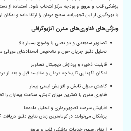
پزشکی قلب و عروق و بودجه مرکز انتخاب شود. استفاده از د
با بهره‌گیری از این تجهیزات، سطح درمان را ارتقا داده و امکان
ویژگی‌های فناوری‌های مدرن آنژیوگرافی
تصاویر سه‌بعدی و دو بعدی با وضوح بسیار بالا
تحلیل دقیق جریان خون و تشخیص انسدادهای عروقی مم
قابلیت ذخیره و پردازش دیجیتال تصاویر
امکان نگهداری تاریخچه درمان و مقایسه قبل و بعد از در
کاهش میزان تابش و افزایش ایمنی بیمار
فناوری مدرن با کمترین میزان تابش، سلامت بیماران را ت
افزایش سرعت تصویربرداری و تحلیل داده‌ها
پزشکان می‌توانند در کوتاه‌ترین زمان نتایج دقیق دریافت ک
ارتقای سطح خدمات پزشکی قلب و عروق