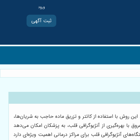
ثبت آگهی
 روش با استفاده از کاتتر و تزریق ماده حاجب به شریان‌ها،
 با بهره‌گیری از آنژیوگرافی قلب، به پزشکان امکان می‌دهد
‌های آنژیوگرافی قلب برای مراکز درمانی اهمیت ویژه‌ای دارد