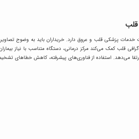
 قلب
خدمات پزشکی قلب و عروق دارد. خریداران باید به وضوح تصاویر، قا
افی قلب کمک می‌کند مرکز درمانی، دستگاه متناسب با نیاز بیماران 
رتقا می‌دهد. استفاده از فناوری‌های پیشرفته، کاهش خطاهای تشخیصی