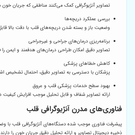
تصاویر آنژیوگرافی کمک می‌کنند مناطقی که جریان خون د
بررسی عملکرد دریچه‌ها
وضعیت باز و بسته شدن دریچه‌های قلب با دقت بالا قابل
برنامه‌ریزی درمان‌های جراحی و غیرجراحی
تصاویر دقیق امکان طراحی درمان‌های هدفمند و ایمن را فر
کاهش خطاهای پزشکی
پزشکان با دسترسی به تصاویر دقیق، احتمال تشخیص اشت
بهبود سطح خدمات پزشکی قلب و عروق
ارائه تصاویر شفاف و قابل تحلیل موجب افزایش کیفیت در
فناوری‌های مدرن آنژیوگرافی قلب
پیشرفت فناوری موجب شده دستگاه‌های آنژیوگرافی قلب با وضوح ب
ذخیره دیجیتال تصاویر و ارائه تحلیل دقیق جریان خون را دارند