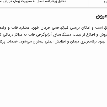
صی
تحلیل پیشرفته، اتصال به مدیریت بیمار، گزارش تح
عروق
وق است و امکان بررسی غیرتهاجمی جریان خون، عملکرد قلب و وضعی
ش و اطلاع از قیمت دستگاه‌های آنژیوگرافی قلب به مراکز درمانی کم
د برنامه‌ریزی درمان و افزایش ایمنی بیماران می‌شود. خدمات پزشک