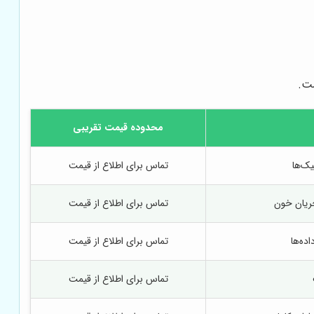
ست.
محدوده قیمت تقریبی
ک‌ها
تماس برای اطلاع از قیمت
جریان خون
تماس برای اطلاع از قیمت
ده‌ها
تماس برای اطلاع از قیمت
تماس برای اطلاع از قیمت