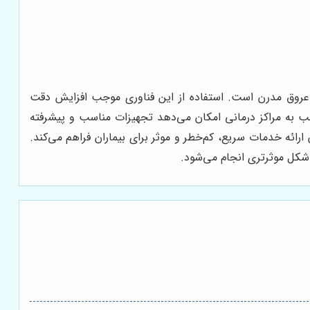
عروق مدرن است. استفاده از این فناوری موجب افزایش دقت
 به مراکز درمانی امکان می‌دهد تجهیزات مناسب و پیشرفته
 ارائه خدمات سریع، کم‌خطر و موثر برای بیماران فراهم می‌کند.
 شکل موثرتری انجام می‌شود.