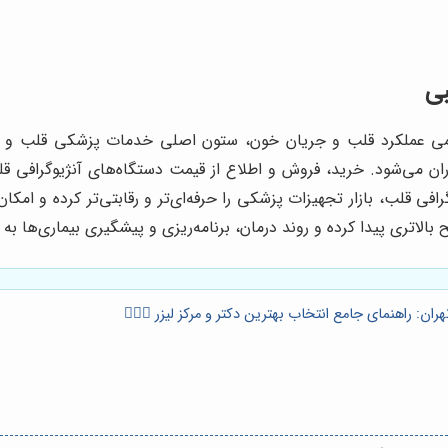
بی
تهاجمی عملکرد قلب و جریان خون، ستون اصلی خدمات پزشکی قلب و 
می‌شود. خرید، فروش و اطلاع از قیمت دستگاه‌های آنژیوگرافی قلب
فی قلب، بازار تجهیزات پزشکی را حرفه‌ای‌تر و رقابتی‌تر کرده و امکان
الاتری پیدا کرده و روند درمان، برنامه‌ریزی و پیشگیری بیماری‌ها به
ن: راهنمای جامع انتخاب بهترین دکتر و مرکز لیزر 👩🏻‍⚕️