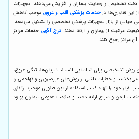
ات، دقت تشخیص و رضایت بیماران را افزایش می‌دهند. تجهیزات
 این فناوری‌ها در
خدمات پزشکی قلب و عروق
موجب کاهش
خشی حیاتی از بازار تجهیزات پزشکی تخصصی را تشکیل می‌دهد.
فیت مراقبت از بیماران را ارتقا دهند.
درج آگهی
خدمات مراکز
آن مراکز رجوع کنند.
این روش تشخیصی برای شناسایی انسداد شریان‌ها، تنگی عروق،
بود می‌بخشند و خطرات ناشی از روش‌های غیرضروری و تهاجمی را
نیاز خود را تهیه کنند. استفاده از این فناوری موجب ارتقای
ند، ایمن و سریع ارائه دهند و سلامت عمومی بیماران بهبود